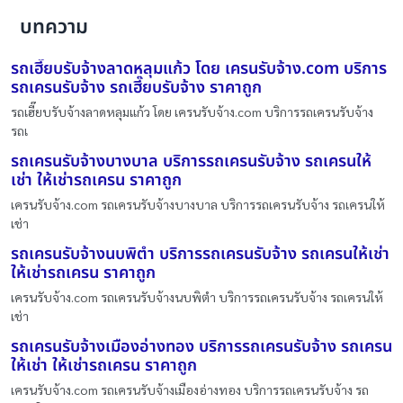
บทความ
รถเฮี๊ยบรับจ้างลาดหลุมแก้ว โดย เครนรับจ้าง.com บริการ
รถเครนรับจ้าง รถเฮี๊ยบรับจ้าง ราคาถูก
รถเฮี๊ยบรับจ้างลาดหลุมแก้ว โดย เครนรับจ้าง.com บริการรถเครนรับจ้าง
รถเ
รถเครนรับจ้างบางบาล บริการรถเครนรับจ้าง รถเครนให้
เช่า ให้เช่ารถเครน ราคาถูก
เครนรับจ้าง.com รถเครนรับจ้างบางบาล บริการรถเครนรับจ้าง รถเครนให้
เช่า
รถเครนรับจ้างนบพิตำ บริการรถเครนรับจ้าง รถเครนให้เช่า
ให้เช่ารถเครน ราคาถูก
เครนรับจ้าง.com รถเครนรับจ้างนบพิตำ บริการรถเครนรับจ้าง รถเครนให้
เช่า
รถเครนรับจ้างเมืองอ่างทอง บริการรถเครนรับจ้าง รถเครน
ให้เช่า ให้เช่ารถเครน ราคาถูก
เครนรับจ้าง.com รถเครนรับจ้างเมืองอ่างทอง บริการรถเครนรับจ้าง รถ