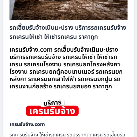
รถเฮี๊ยบรับจ้างเนินมะปราง บริการรถเครนรับจ้าง
รถเครนให้เช่า ให้เช่ารถเครน ราคาถูก
เครนรับจ้าง.com รถเฮี๊ยบรับจ้างเนินมะปราง
บริการรถเครนรับจ้าง รถเครนให้เช่า ให้เช่ารถ
เครน รถเครนโรงงาน รถเครนยกโครงหลังคา
โรงงาน รถเครนยกตู้คอนเทนเนอร์ รถเครนยก
หลังคา รถเครนยกเสาไฟฟ้า รถเครนยกปูน รถ
เครนงานก่อสร้าง รถเครนยกของ ราคาถูก
เครนรับจ้าง.com
รถเครนรับจ้าง ให้เช่ารถเครน รถบรรทุกติดเครน รถเฮี๊ยบรับ