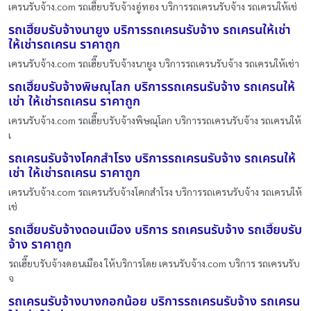
เครนรับจ้าง.com รถเฮี๊ยบรับจ้างอู่ทอง บริการรถเครนรับจ้าง รถเครนให้เช่
รถเฮี๊ยบรับจ้างนายูง บริการรถเครนรับจ้าง รถเครนให้เช่า
ให้เช่ารถเครน ราคาถูก
เครนรับจ้าง.com รถเฮี๊ยบรับจ้างนายูง บริการรถเครนรับจ้าง รถเครนให้เช่า
รถเฮี๊ยบรับจ้างพิษณุโลก บริการรถเครนรับจ้าง รถเครนให้
เช่า ให้เช่ารถเครน ราคาถูก
เครนรับจ้าง.com รถเฮี๊ยบรับจ้างพิษณุโลก บริการรถเครนรับจ้าง รถเครนให้
เ
รถเครนรับจ้างโคกสำโรง บริการรถเครนรับจ้าง รถเครนให้
เช่า ให้เช่ารถเครน ราคาถูก
เครนรับจ้าง.com รถเครนรับจ้างโคกสำโรง บริการรถเครนรับจ้าง รถเครนให้
เช่
รถเฮี๊ยบรับจ้างดอนเมือง บริการ รถเครนรับจ้าง รถเฮี๊ยบรับ
จ้าง ราคาถูก
รถเฮี๊ยบรับจ้างดอนเมือง ให้บริการโดย เครนรับจ้าง.com บริการ รถเครนรับ
จ
รถเครนรับจ้างบางกอกน้อย บริการรถเครนรับจ้าง รถเครน