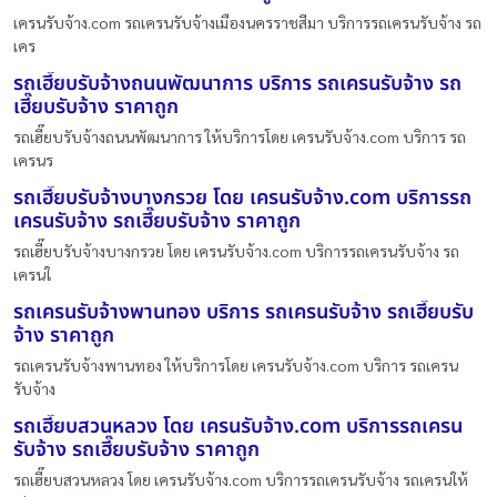
เครนรับจ้าง.com รถเครนรับจ้างเมืองนครราชสีมา บริการรถเครนรับจ้าง รถ
เคร
รถเฮี๊ยบรับจ้างถนนพัฒนาการ บริการ รถเครนรับจ้าง รถ
เฮี๊ยบรับจ้าง ราคาถูก
รถเฮี๊ยบรับจ้างถนนพัฒนาการ ให้บริการโดย เครนรับจ้าง.com บริการ รถ
เครนร
รถเฮี๊ยบรับจ้างบางกรวย โดย เครนรับจ้าง.com บริการรถ
เครนรับจ้าง รถเฮี๊ยบรับจ้าง ราคาถูก
รถเฮี๊ยบรับจ้างบางกรวย โดย เครนรับจ้าง.com บริการรถเครนรับจ้าง รถ
เครนใ
รถเครนรับจ้างพานทอง บริการ รถเครนรับจ้าง รถเฮี๊ยบรับ
จ้าง ราคาถูก
รถเครนรับจ้างพานทอง ให้บริการโดย เครนรับจ้าง.com บริการ รถเครน
รับจ้าง
รถเฮี๊ยบสวนหลวง โดย เครนรับจ้าง.com บริการรถเครน
รับจ้าง รถเฮี๊ยบรับจ้าง ราคาถูก
รถเฮี๊ยบสวนหลวง โดย เครนรับจ้าง.com บริการรถเครนรับจ้าง รถเครนให้