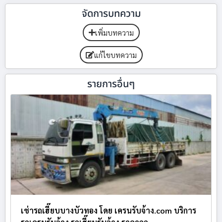
จัดการบทความ
เพิ่มบทความ
แก้ไขบทความ
รายการอื่นๆ
เช่ารถเฮี๊ยบบางบัวทอง โดย เครนรับจ้าง.com บริการ