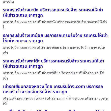
เครนให
รถเครนรับจ้างมะนัง บริการรถเครนรับจ้าง รถเครนให้เช่า
ให้เช่ารถเครน ราคาถูก
เครนรับจ้าง.com รถเครนรับจ้างมะนัง บริการรถเครนรับจ้าง รถเครนให้เช่า
ใ
รถเครนรับจ้างเขาย้อย บริการรถเครนรับจ้าง รถเครนให้เช่า
ให้เช่ารถเครน ราคาถูก
เครนรับจ้าง.com รถเครนรับจ้างเขาย้อย บริการรถเครนรับจ้าง รถเครนให้
เช่า
รถเครนรับจ้างพะโต๊ะ บริการรถเครนรับจ้าง รถเครนให้เช่า
ให้เช่ารถเครน ราคาถูก
เครนรับจ้าง.com รถเครนรับจ้างพะโต๊ะ บริการรถเครนรับจ้าง รถเครนให้
เช่า
เช่ารถเฮี๊ยบคลองหลวง โดย เครนรับจ้าง.com บริการรถ
เครนรับจ้าง รถเฮี๊ยบรับจ้าง ราคาถูก
เช่ารถเฮี๊ยบคลองหลวง โดย เครนรับจ้าง.com บริการรถเครนรับจ้าง รถเครน
ให้