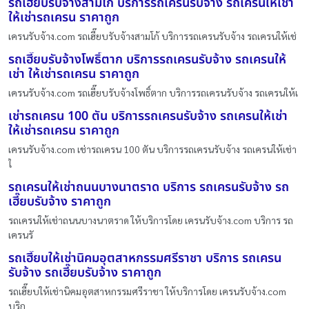
รถเฮี๊ยบรับจ้างสามโก้ บริการรถเครนรับจ้าง รถเครนให้เช่า
ให้เช่ารถเครน ราคาถูก
เครนรับจ้าง.com รถเฮี๊ยบรับจ้างสามโก้ บริการรถเครนรับจ้าง รถเครนให้เช่
รถเฮี๊ยบรับจ้างโพธิ์ตาก บริการรถเครนรับจ้าง รถเครนให้
เช่า ให้เช่ารถเครน ราคาถูก
เครนรับจ้าง.com รถเฮี๊ยบรับจ้างโพธิ์ตาก บริการรถเครนรับจ้าง รถเครนให้เ
เช่ารถเครน 100 ตัน บริการรถเครนรับจ้าง รถเครนให้เช่า
ให้เช่ารถเครน ราคาถูก
เครนรับจ้าง.com เช่ารถเครน 100 ตัน บริการรถเครนรับจ้าง รถเครนให้เช่า
ใ
รถเครนให้เช่าถนนบางนาตราด บริการ รถเครนรับจ้าง รถ
เฮี๊ยบรับจ้าง ราคาถูก
รถเครนให้เช่าถนนบางนาตราด ให้บริการโดย เครนรับจ้าง.com บริการ รถ
เครนรั
รถเฮี๊ยบให้เช่านิคมอุตสาหกรรมศรีราชา บริการ รถเครน
รับจ้าง รถเฮี๊ยบรับจ้าง ราคาถูก
รถเฮี๊ยบให้เช่านิคมอุตสาหกรรมศรีราชา ให้บริการโดย เครนรับจ้าง.com
บริก