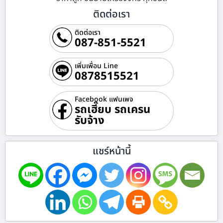
ติดต่อเรา
ติดต่อเรา
087-851-5521
เพิ่มเพื่อน Line
0878515521
Facebook แฟนเพจ
รถเฮี๊ยบ รถเครน
รับจ้าง
แชร์หน้านี้