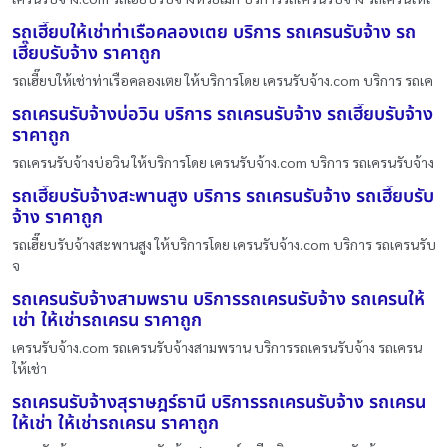
รถเฮี๊ยบให้เช่าท่าเรือคลองเตย บริการ รถเครนรับจ้าง รถ
เฮี๊ยบรับจ้าง ราคาถูก
รถเฮี๊ยบให้เช่าท่าเรือคลองเตย ให้บริการโดย เครนรับจ้าง.com บริการ รถเค
รถเครนรับจ้างบ่อวิน บริการ รถเครนรับจ้าง รถเฮี๊ยบรับจ้าง
ราคาถูก
รถเครนรับจ้างบ่อวิน ให้บริการโดย เครนรับจ้าง.com บริการ รถเครนรับจ้าง
รถเฮี๊ยบรับจ้างสะพานสูง บริการ รถเครนรับจ้าง รถเฮี๊ยบรับ
จ้าง ราคาถูก
รถเฮี๊ยบรับจ้างสะพานสูง ให้บริการโดย เครนรับจ้าง.com บริการ รถเครนรับ
จ
รถเครนรับจ้างสามพราน บริการรถเครนรับจ้าง รถเครนให้
เช่า ให้เช่ารถเครน ราคาถูก
เครนรับจ้าง.com รถเครนรับจ้างสามพราน บริการรถเครนรับจ้าง รถเครน
ให้เช่า
รถเครนรับจ้างสุราษฎร์ธานี บริการรถเครนรับจ้าง รถเครน
ให้เช่า ให้เช่ารถเครน ราคาถูก