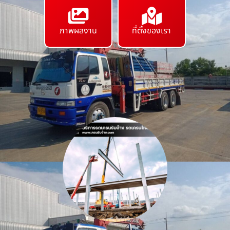
ภาพผลงาน
ที่ตั้งของเรา