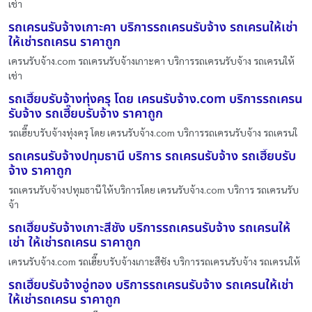
เช่า
รถเครนรับจ้างเกาะคา บริการรถเครนรับจ้าง รถเครนให้เช่า
ให้เช่ารถเครน ราคาถูก
เครนรับจ้าง.com รถเครนรับจ้างเกาะคา บริการรถเครนรับจ้าง รถเครนให้
เช่า
รถเฮี๊ยบรับจ้างทุ่งครุ โดย เครนรับจ้าง.com บริการรถเครน
รับจ้าง รถเฮี๊ยบรับจ้าง ราคาถูก
รถเฮี๊ยบรับจ้างทุ่งครุ โดย เครนรับจ้าง.com บริการรถเครนรับจ้าง รถเครนใ
รถเครนรับจ้างปทุมธานี บริการ รถเครนรับจ้าง รถเฮี๊ยบรับ
จ้าง ราคาถูก
รถเครนรับจ้างปทุมธานี ให้บริการโดย เครนรับจ้าง.com บริการ รถเครนรับ
จ้า
รถเฮี๊ยบรับจ้างเกาะสีชัง บริการรถเครนรับจ้าง รถเครนให้
เช่า ให้เช่ารถเครน ราคาถูก
เครนรับจ้าง.com รถเฮี๊ยบรับจ้างเกาะสีชัง บริการรถเครนรับจ้าง รถเครนให้
รถเฮี๊ยบรับจ้างอู่ทอง บริการรถเครนรับจ้าง รถเครนให้เช่า
ให้เช่ารถเครน ราคาถูก