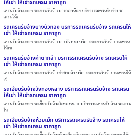
ให้เช่า ให้เช่ารถเครน ราคาถูก
เครนรับจ้าง.com รถเครนรับจ้างบางกอกน้อย บริการรถเครนรับจ้าง รถ
เครนให้เ
รถเครนรับจ้างบางบัวทอง บริการรถเครนรับจ้าง รถเครนให้
เช่า ให้เช่ารถเครน ราคาถูก
เครนรับจ้าง.com รถเครนรับจ้างบางบัวทอง บริการรถเครนรับจ้าง รถเครน
ให้เช
รถเครนรับจ้างคำตากล้า บริการรถเครนรับจ้าง รถเครนให้
เช่า ให้เช่ารถเครน ราคาถูก
เครนรับจ้าง.com รถเครนรับจ้างคำตากล้า บริการรถเครนรับจ้าง รถเครนให้
เช่
รถเฮี๊ยบรับจ้างวังทองหลาง บริการรถเครนรับจ้าง รถเครน
ให้เช่า ให้เช่ารถเครน ราคาถูก
เครนรับจ้าง.com รถเฮี๊ยบรับจ้างวังทองหลาง บริการรถเครนรับจ้าง รถเครน
ให
รถเฮี๊ยบรับจ้างห้วยเม็ก บริการรถเครนรับจ้าง รถเครนให้
เช่า ให้เช่ารถเครน ราคาถูก
เครนรับจ้าง.com รถเฮี๊ยบรับจ้างห้วยเม็ก บริการรถเครนรับจ้าง รถเครนให้เ