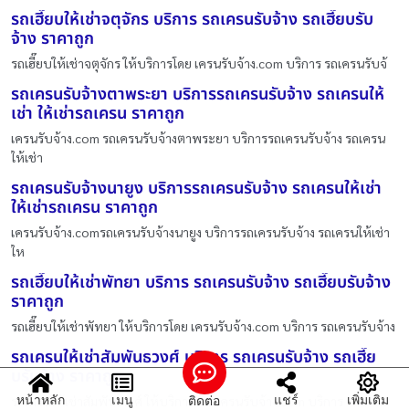
รถเฮี๊ยบให้เช่าจตุจักร บริการ รถเครนรับจ้าง รถเฮี๊ยบรับ
จ้าง ราคาถูก
รถเฮี๊ยบให้เช่าจตุจักร ให้บริการโดย เครนรับจ้าง.com บริการ รถเครนรับจ้
รถเครนรับจ้างตาพระยา บริการรถเครนรับจ้าง รถเครนให้
เช่า ให้เช่ารถเครน ราคาถูก
เครนรับจ้าง.com รถเครนรับจ้างตาพระยา บริการรถเครนรับจ้าง รถเครน
ให้เช่า
รถเครนรับจ้างนายูง บริการรถเครนรับจ้าง รถเครนให้เช่า
ให้เช่ารถเครน ราคาถูก
เครนรับจ้าง.comรถเครนรับจ้างนายูง บริการรถเครนรับจ้าง รถเครนให้เช่า
ให
รถเฮี๊ยบให้เช่าพัทยา บริการ รถเครนรับจ้าง รถเฮี๊ยบรับจ้าง
ราคาถูก
รถเฮี๊ยบให้เช่าพัทยา ให้บริการโดย เครนรับจ้าง.com บริการ รถเครนรับจ้าง
รถเครนให้เช่าสัมพันธวงศ์ บริการ รถเครนรับจ้าง รถเฮี๊ย
บรับจ้าง ราคาถูก
หน้าหลัก
เมนู
แชร์
เพิ่มเติม
ติดต่อ
รถเครนให้เช่าสัมพันธวงศ์ ให้บริการโดย เครนรับจ้าง.com บริการ รถเครน