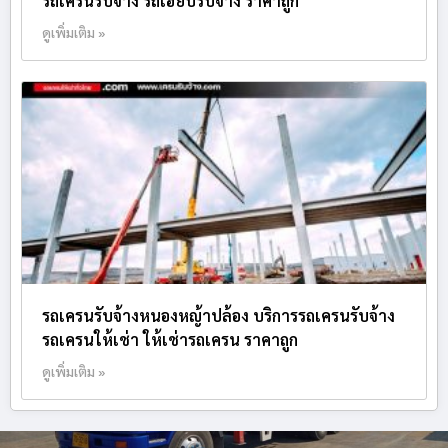
รถเครนรับจ้าง รถเฮี๊ยบรับจ้าง ราคาถูก
ดูเพิ่มเติม »
รถเครนรับจ้างหนองหญ้าปล้อง บริการรถเครนรับจ้าง
รถเครนให้เช่า ให้เช่ารถเครน ราคาถูก
ดูเพิ่มเติม »