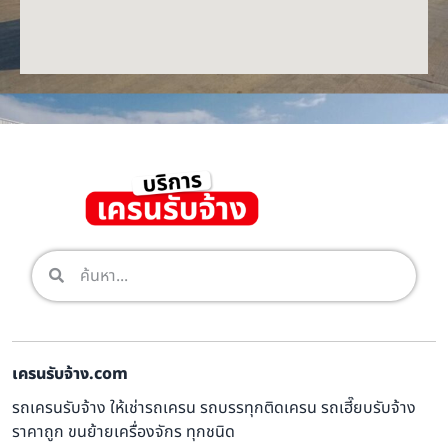
เครนรับจ้าง.com
รถเครนรับจ้าง ให้เช่ารถเครน รถบรรทุกติดเครน รถเฮี๊ยบรับจ้าง
ราคาถูก ขนย้ายเครื่องจักร ทุกชนิด