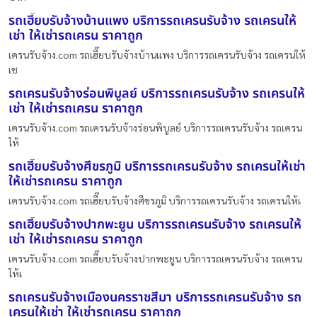
รถเฮี๊ยบรับจ้างบ้านแพง บริการรถเครนรับจ้าง รถเครนให้
เช่า ให้เช่ารถเครน ราคาถูก
เครนรับจ้าง.com รถเฮี๊ยบรับจ้างบ้านแพง บริการรถเครนรับจ้าง รถเครนให้
เช
รถเครนรับจ้างร่อนพิบูลย์ บริการรถเครนรับจ้าง รถเครนให้
เช่า ให้เช่ารถเครน ราคาถูก
เครนรับจ้าง.com รถเครนรับจ้างร่อนพิบูลย์ บริการรถเครนรับจ้าง รถเครน
ให้
รถเฮี๊ยบรับจ้างศีขรภูมิ บริการรถเครนรับจ้าง รถเครนให้เช่า
ให้เช่ารถเครน ราคาถูก
เครนรับจ้าง.com รถเฮี๊ยบรับจ้างศีขรภูมิ บริการรถเครนรับจ้าง รถเครนให้เ
รถเฮี๊ยบรับจ้างปากพะยูน บริการรถเครนรับจ้าง รถเครนให้
เช่า ให้เช่ารถเครน ราคาถูก
เครนรับจ้าง.com รถเฮี๊ยบรับจ้างปากพะยูน บริการรถเครนรับจ้าง รถเครน
ให้เ
รถเครนรับจ้างเมืองนครราชสีมา บริการรถเครนรับจ้าง รถ
เครนให้เช่า ให้เช่ารถเครน ราคาถูก