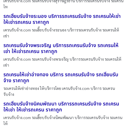
เครนรับจ้าง.com รถเครนรับจ้างสุราษฎร์ธานี บริการรถเครนรับจ้าง รถเครน
ให
รถเฮี๊ยบรับจ้างระนอง บริการรถเครนรับจ้าง รถเครนให้เช่า
ให้เช่ารถเครน ราคาถูก
เครนรับจ้าง.com รถเฮี๊ยบรับจ้างระนอง บริการรถเครนรับจ้าง รถเครนให้
เช่า
รถเครนรับจ้างพรเจริญ บริการรถเครนรับจ้าง รถเครนให้
เช่า ให้เช่ารถเครน ราคาถูก
เครนรับจ้าง.com รถเครนรับจ้างพรเจริญ บริการรถเครนรับจ้าง รถเครนให้
เช่า
รถเครนให้เช่าอ่างทอง บริการ รถเครนรับจ้าง รถเฮี๊ยบรับ
จ้าง ราคาถูก
รถเครนให้เช่าอ่างทอง ให้บริการโดย เครนรับจ้าง.com บริการ รถเครน
รับจ้าง
รถเฮี๊ยบรับจ้างนิคมพัฒนา บริการรถเครนรับจ้าง รถเครน
ให้เช่า ให้เช่ารถเครน ราคาถูก
เครนรับจ้าง.com รถเฮี๊ยบรับจ้างนิคมพัฒนา บริการรถเครนรับจ้าง รถเครน
ให้