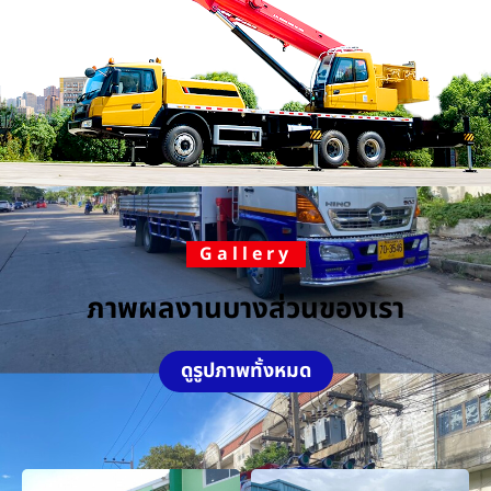
Gallery
ภาพผลงานบางส่วนของเรา
ดูรูปภาพทั้งหมด