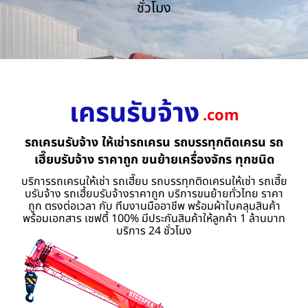
ชั่วโมง
เครนรับจ้าง
.com
รถเครนรับจ้าง ให้เช่ารถเครน รถบรรทุกติดเครน รถ
เฮี๊ยบรับจ้าง ราคาถูก ขนย้ายเครื่องจักร ทุกชนิด
บริการรถเครนให้เช่า รถเฮี๊ยบ รถบรรทุกติดเครนให้เช่า รถเฮี๊ย
บรับจ้าง รถเฮี้ยบรับจ้างราคาถูก บริการขนย้ายทั่วไทย ราคา
ถูก ตรงต่อเวลา กับ ทีมงานมืออาชีพ พร้อมผ้าใบคลุมสินค้า
พร้อมเอกสาร เซฟตี้ 100% มีประกันสินค้าให้ลูกค้า 1 ล้านบาท
บริการ 24 ชั่วโมง