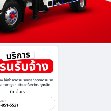
าง ให้เช่ารถเครน รถบรรทุกติดเครน รถ
้าง ราคาถูก ขนย้ายเครื่องจักร ทุกชนิด
ติดต่อเรา
่อเรา
-851-5521