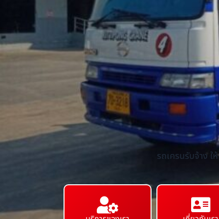
รถเครนรับจ้าง ให