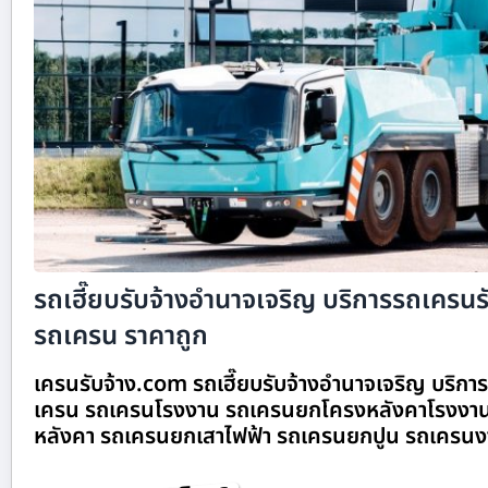
รถเฮี๊ยบรับจ้างอำนาจเจริญ บริการรถเครนรับ
รถเครน ราคาถูก
เครนรับจ้าง.com รถเฮี๊ยบรับจ้างอำนาจเจริญ บริการร
เครน รถเครนโรงงาน รถเครนยกโครงหลังคาโรงงาน
หลังคา รถเครนยกเสาไฟฟ้า รถเครนยกปูน รถเครนง