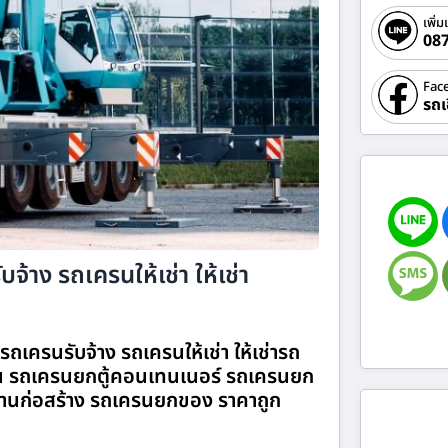
เพิ่ม
08
Fac
รถเ
จ้าง รถเครนให้เช่า ให้เช่า
ถเครนรับจ้าง รถเครนให้เช่า ให้เช่ารถ
 รถเครนยกตู้คอนเทนเนอร์ รถเครนยก
านก่อสร้าง รถเครนยกของ ราคาถูก