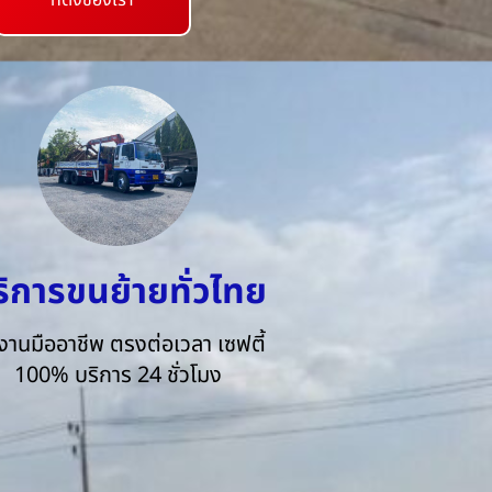
ที่ตั้งของเรา
ริการขนย้ายทั่วไทย
งานมืออาชีพ ตรงต่อเวลา เซฟตี้
100% บริการ 24 ชั่วโมง