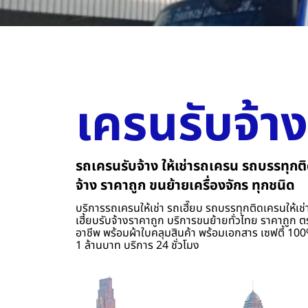
เครนรับจ้าง
รถเครนรับจ้าง ให้เช่ารถเครน รถบรรทุกติ
จ้าง ราคาถูก ขนย้ายเครื่องจักร ทุกชนิด
บริการรถเครนให้เช่า รถเฮี๊ยบ รถบรรทุกติดเครนให้เช่า
เฮี้ยบรับจ้างราคาถูก บริการขนย้ายทั่วไทย ราคาถูก ต
อาชีพ พร้อมผ้าใบคลุมสินค้า พร้อมเอกสาร เซฟตี้ 100%
1 ล้านบาท บริการ 24 ชั่วโมง