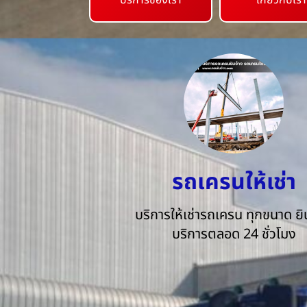
บริการของเรา
เกี่ยวกับเรา
รถเครนให้เช่า
บริการให้เช่ารถเครน ทุกขนาด ยิน
บริการตลอด 24 ชั่วโมง