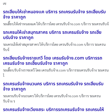
เช
รถเฮี๊ยบให้เช่าหนองเเค บริการ รถเครนรับจ้าง รถเฮี๊ยบรับ
จ้าง ราคาถูก
รถเฮี๊ยบให้เช่าหนองเเค ให้บริการโดย เครนรับจ้าง.com บริการ รถเครนรับจ้
รถเครนให้เช่าสมุทรสาคร บริการ รถเครนรับจ้าง รถเฮี๊ย
บรับจ้าง ราคาถูก
รถเครนให้เช่าสมุทรสาคร ให้บริการโดย เครนรับจ้าง.com บริการ รถเครน
รับจ้
รถเฮี๊ยบรับจ้างราชเทวี โดย เครนรับจ้าง.com บริการรถ
เครนรับจ้าง รถเฮี๊ยบรับจ้าง ราคาถูก
รถเฮี๊ยบรับจ้างราชเทวี โดย เครนรับจ้าง.com บริการรถเครนรับจ้าง รถเครน
ใ
รถเครนรับจ้างนวนคร บริการ รถเครนรับจ้าง รถเฮี๊ยบรับ
จ้าง ราคาถูก
รถเครนรับจ้างนวนคร ให้บริการโดย เครนรับจ้าง.com บริการ รถเครน
รับจ้าง ร
รถเครนรับจ้างเวียงสระ บริการรถเครนรับจ้าง รถเครนให้