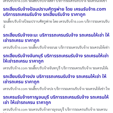
เครนรับจ้าง.com รถเฮี๊ยบรับจ้างสีดา บริการรถเครนรับจ้าง รถเครนให้เช่า
รถเฮี๊ยบรับจ้างป้อมปราบศัตรูพ่าย โดย เครนรับจ้าง.com
บริการรถเครนรับจ้าง รถเฮี๊ยบรับจ้าง ราคาถูก
รถเฮี๊ยบรับจ้างป้อมปราบศัตรูพ่าย โดย เครนรับจ้าง.com บริการรถเครนรับ
จ้
รถเฮี๊ยบรับจ้างจะนะ บริการรถเครนรับจ้าง รถเครนให้เช่า ให้
เช่ารถเครน ราคาถูก
เครนรับจ้าง.com รถเฮี๊ยบรับจ้างจะนะ บริการรถเครนรับจ้าง รถเครนให้เช่า
รถเฮี๊ยบรับจ้างจันทบุรี บริการรถเครนรับจ้าง รถเครนให้เช่า
ให้เช่ารถเครน ราคาถูก
เครนรับจ้าง.com รถเฮี๊ยบรับจ้างจันทบุรี บริการรถเครนรับจ้าง รถเครนให้เ
รถเฮี๊ยบรับจ้างปง บริการรถเครนรับจ้าง รถเครนให้เช่า ให้
เช่ารถเครน ราคาถูก
เครนรับจ้าง.com รถเฮี๊ยบรับจ้างปง บริการรถเครนรับจ้าง รถเครนให้เช่า ให
รถเครนรับจ้างกาญจนบุรี บริการรถเครนรับจ้าง รถเครนให้
เช่า ให้เช่ารถเครน ราคาถูก
เครนรับจ้าง.com รถเครนรับจ้างกาญจนบุรี บริการรถเครนรับจ้าง รถเครน