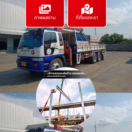
ภาพผลงาน
ที่ตั้งของเรา