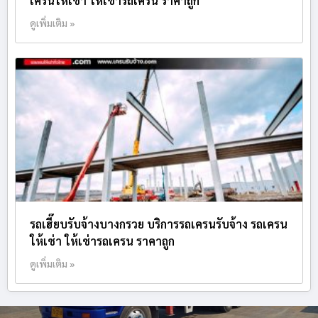
เครนให้เช่า ให้เช่ารถเครน ราคาถูก
ดูเพิ่มเติม »
รถเฮี๊ยบรับจ้างบางกรวย บริการรถเครนรับจ้าง รถเครน
ให้เช่า ให้เช่ารถเครน ราคาถูก
ดูเพิ่มเติม »