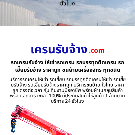
ชั่วโมง
เครนรับจ้าง
.com
รถเครนรับจ้าง ให้เช่ารถเครน รถบรรทุกติดเครน รถ
เฮี๊ยบรับจ้าง ราคาถูก ขนย้ายเครื่องจักร ทุกชนิด
บริการรถเครนให้เช่า รถเฮี๊ยบ รถบรรทุกติดเครนให้เช่า รถเฮี๊ย
บรับจ้าง รถเฮี้ยบรับจ้างราคาถูก บริการขนย้ายทั่วไทย ราคา
ถูก ตรงต่อเวลา กับ ทีมงานมืออาชีพ พร้อมผ้าใบคลุมสินค้า
พร้อมเอกสาร เซฟตี้ 100% มีประกันสินค้าให้ลูกค้า 1 ล้านบาท
บริการ 24 ชั่วโมง