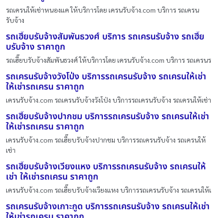
รถเครนให้เช่าหนองเเค ให้บริการโดย เครนรับจ้าง.com บริการ รถเครน
รับจ้าง
รถเฮี๊ยบรับจ้างสัมพันธวงศ์ บริการ รถเครนรับจ้าง รถเฮี๊ย
บรับจ้าง ราคาถูก
รถเฮี๊ยบรับจ้างสัมพันธวงศ์ ให้บริการโดย เครนรับจ้าง.com บริการ รถเครนร
รถเครนรับจ้างวังโป่ง บริการรถเครนรับจ้าง รถเครนให้เช่า
ให้เช่ารถเครน ราคาถูก
เครนรับจ้าง.com รถเครนรับจ้างวังโป่ง บริการรถเครนรับจ้าง รถเครนให้เช่า
รถเฮี๊ยบรับจ้างปากชม บริการรถเครนรับจ้าง รถเครนให้เช่า
ให้เช่ารถเครน ราคาถูก
เครนรับจ้าง.com รถเฮี๊ยบรับจ้างปากชม บริการรถเครนรับจ้าง รถเครนให้
เช่า
รถเฮี๊ยบรับจ้างเวียงแหง บริการรถเครนรับจ้าง รถเครนให้
เช่า ให้เช่ารถเครน ราคาถูก
เครนรับจ้าง.com รถเฮี๊ยบรับจ้างเวียงแหง บริการรถเครนรับจ้าง รถเครนให้เ
รถเครนรับจ้างเกาะกูด บริการรถเครนรับจ้าง รถเครนให้เช่า
ให้เช่ารถเครน ราคาถูก