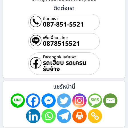
ติดต่อเรา
ติดต่อเรา
087-851-5521
เพิ่มเพื่อน Line
0878515521
Facebook แฟนเพจ
รถเฮี๊ยบ รถเครน
รับจ้าง
แชร์หน้านี้