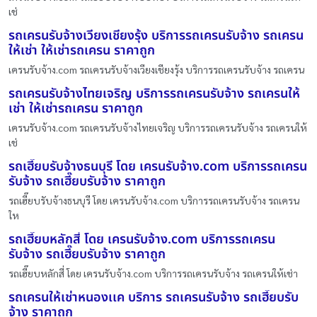
เช่
รถเครนรับจ้างเวียงเชียงรุ้ง บริการรถเครนรับจ้าง รถเครน
ให้เช่า ให้เช่ารถเครน ราคาถูก
เครนรับจ้าง.com รถเครนรับจ้างเวียงเชียงรุ้ง บริการรถเครนรับจ้าง รถเครน
รถเครนรับจ้างไทยเจริญ บริการรถเครนรับจ้าง รถเครนให้
เช่า ให้เช่ารถเครน ราคาถูก
เครนรับจ้าง.com รถเครนรับจ้างไทยเจริญ บริการรถเครนรับจ้าง รถเครนให้
เช่
รถเฮี๊ยบรับจ้างธนบุรี โดย เครนรับจ้าง.com บริการรถเครน
รับจ้าง รถเฮี๊ยบรับจ้าง ราคาถูก
รถเฮี๊ยบรับจ้างธนบุรี โดย เครนรับจ้าง.com บริการรถเครนรับจ้าง รถเครน
ให
รถเฮี๊ยบหลักสี่ โดย เครนรับจ้าง.com บริการรถเครน
รับจ้าง รถเฮี๊ยบรับจ้าง ราคาถูก
รถเฮี๊ยบหลักสี่ โดย เครนรับจ้าง.com บริการรถเครนรับจ้าง รถเครนให้เช่า
รถเครนให้เช่าหนองเเค บริการ รถเครนรับจ้าง รถเฮี๊ยบรับ
จ้าง ราคาถูก