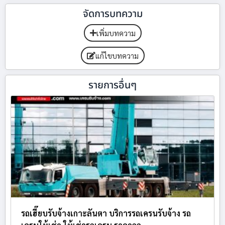
จัดการบทความ
เพิ่มบทความ
แก้ไขบทความ
รายการอื่นๆ
รถเฮี๊ยบรับจ้างเกาะลันตา บริการรถเครนรับจ้าง รถ