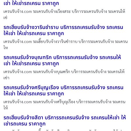
เช่า ให้เช่ารถเครน ราคาถูก
เครนรับจ้าง.com รถเครนรับจ้างเวียงสระ บริการรถเครนรับจ้าง รถเครนให้
เช่
รถเฮี๊ยบรับจ้างวารินชำราบ บริการรถเครนรับจ้าง รถเครน
ให้เช่า ให้เช่ารถเครน ราคาถูก
เครนรับจ้าง.com รถเฮี๊ยบรับจ้างวารินชำราบ บริการรถเครนรับจ้าง รถเครน
ให
รถเครนรับจ้างบุณฑริก บริการรถเครนรับจ้าง รถเครนให้
เช่า ให้เช่ารถเครน ราคาถูก
เครนรับจ้าง.com รถเครนรับจ้างบุณฑริก บริการรถเครนรับจ้าง รถเครนให้
เช่า
รถเครนรับจ้างศรีบุญเรือง บริการรถเครนรับจ้าง รถเครน
ให้เช่า ให้เช่ารถเครน ราคาถูก
เครนรับจ้าง.com รถเครนรับจ้างศรีบุญเรือง บริการรถเครนรับจ้าง รถเครน
ให้
รถเฮี๊ยบรับจ้างสีดา บริการรถเครนรับจ้าง รถเครนให้เช่า ให้
เช่ารถเครน ราคาถูก