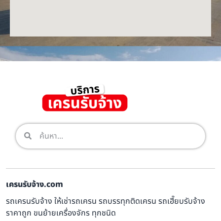
เครนรับจ้าง.com
รถเครนรับจ้าง ให้เช่ารถเครน รถบรรทุกติดเครน รถเฮี๊ยบรับจ้าง
ราคาถูก ขนย้ายเครื่องจักร ทุกชนิด