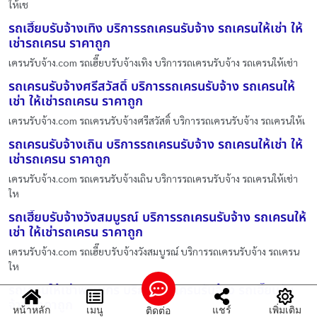
ให้เช
รถเฮี๊ยบรับจ้างเทิง บริการรถเครนรับจ้าง รถเครนให้เช่า ให้
เช่ารถเครน ราคาถูก
เครนรับจ้าง.com รถเฮี๊ยบรับจ้างเทิง บริการรถเครนรับจ้าง รถเครนให้เช่า
รถเครนรับจ้างศรีสวัสดิ์ บริการรถเครนรับจ้าง รถเครนให้
เช่า ให้เช่ารถเครน ราคาถูก
เครนรับจ้าง.com รถเครนรับจ้างศรีสวัสดิ์ บริการรถเครนรับจ้าง รถเครนให้เ
รถเครนรับจ้างเถิน บริการรถเครนรับจ้าง รถเครนให้เช่า ให้
เช่ารถเครน ราคาถูก
เครนรับจ้าง.com รถเครนรับจ้างเถิน บริการรถเครนรับจ้าง รถเครนให้เช่า
ให
รถเฮี๊ยบรับจ้างวังสมบูรณ์ บริการรถเครนรับจ้าง รถเครนให้
เช่า ให้เช่ารถเครน ราคาถูก
เครนรับจ้าง.com รถเฮี๊ยบรับจ้างวังสมบูรณ์ บริการรถเครนรับจ้าง รถเครน
ให
รถเครนให้เช่าพระนคร บริการ รถเครนรับจ้าง รถเฮี๊ยบรับ
จ้าง ราคาถูก
หน้าหลัก
เมนู
แชร์
เพิ่มเติม
ติดต่อ