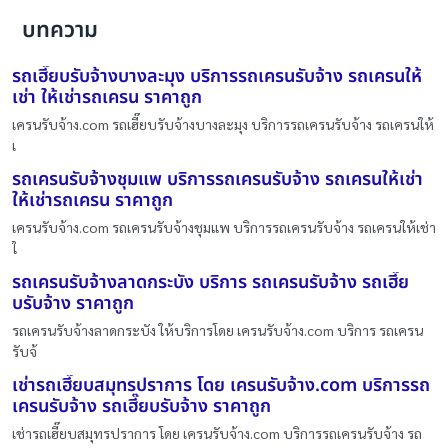
บทความ
รถเฮี๊ยบรับจ้างบางละมุง บริการรถเครนรับจ้าง รถเครนให้
เช่า ให้เช่ารถเครน ราคาถูก
เครนรับจ้าง.com รถเฮี๊ยบรับจ้างบางละมุง บริการรถเครนรับจ้าง รถเครนให้
เ
รถเครนรับจ้างชุมแพ บริการรถเครนรับจ้าง รถเครนให้เช่า
ให้เช่ารถเครน ราคาถูก
เครนรับจ้าง.com รถเครนรับจ้างชุมแพ บริการรถเครนรับจ้าง รถเครนให้เช่า
ใ
รถเครนรับจ้างลาดกระบัง บริการ รถเครนรับจ้าง รถเฮี๊ย
บรับจ้าง ราคาถูก
รถเครนรับจ้างลาดกระบัง ให้บริการโดย เครนรับจ้าง.com บริการ รถเครน
รับจ้
เช่ารถเฮี๊ยบสมุทรปราการ โดย เครนรับจ้าง.com บริการรถ
เครนรับจ้าง รถเฮี๊ยบรับจ้าง ราคาถูก
เช่ารถเฮี๊ยบสมุทรปราการ โดย เครนรับจ้าง.com บริการรถเครนรับจ้าง รถ