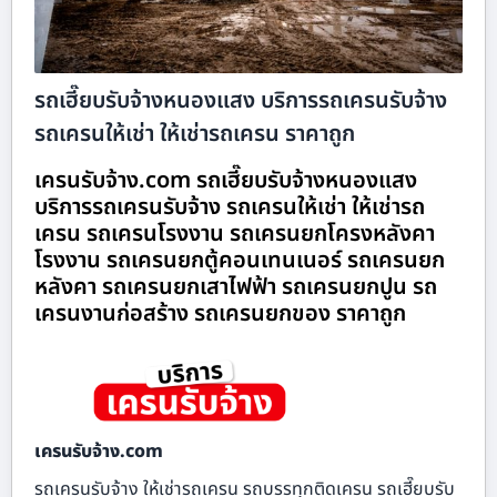
รถเฮี๊ยบรับจ้างหนองแสง บริการรถเครนรับจ้าง
รถเครนให้เช่า ให้เช่ารถเครน ราคาถูก
เครนรับจ้าง.com รถเฮี๊ยบรับจ้างหนองแสง
บริการรถเครนรับจ้าง รถเครนให้เช่า ให้เช่ารถ
เครน รถเครนโรงงาน รถเครนยกโครงหลังคา
โรงงาน รถเครนยกตู้คอนเทนเนอร์ รถเครนยก
หลังคา รถเครนยกเสาไฟฟ้า รถเครนยกปูน รถ
เครนงานก่อสร้าง รถเครนยกของ ราคาถูก
เครนรับจ้าง.com
รถเครนรับจ้าง ให้เช่ารถเครน รถบรรทุกติดเครน รถเฮี๊ยบรับ