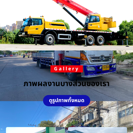
Gallery
ภาพผลงานบางส่วนของเรา
ดูรูปภาพทั้งหมด