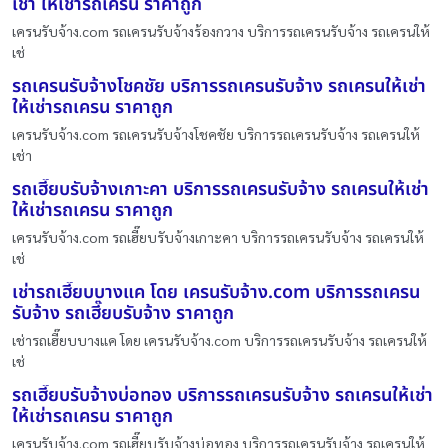
เช่า ให้เช่ารถเครน ราคาถูก
เครนรับจ้าง.com รถเครนรับจ้างร้องกวาง บริการรถเครนรับจ้าง รถเครนให้
เช่
รถเครนรับจ้างโชคชัย บริการรถเครนรับจ้าง รถเครนให้เช่า
ให้เช่ารถเครน ราคาถูก
เครนรับจ้าง.com รถเครนรับจ้างโชคชัย บริการรถเครนรับจ้าง รถเครนให้
เช่า
รถเฮี๊ยบรับจ้างเกาะคา บริการรถเครนรับจ้าง รถเครนให้เช่า
ให้เช่ารถเครน ราคาถูก
เครนรับจ้าง.com รถเฮี๊ยบรับจ้างเกาะคา บริการรถเครนรับจ้าง รถเครนให้
เช่
เช่ารถเฮี๊ยบบางแค โดย เครนรับจ้าง.com บริการรถเครน
รับจ้าง รถเฮี๊ยบรับจ้าง ราคาถูก
เช่ารถเฮี๊ยบบางแค โดย เครนรับจ้าง.com บริการรถเครนรับจ้าง รถเครนให้
เช่
รถเฮี๊ยบรับจ้างบ่อทอง บริการรถเครนรับจ้าง รถเครนให้เช่า
ให้เช่ารถเครน ราคาถูก
เครนรับจ้าง.com รถเฮี๊ยบรับจ้างบ่อทอง บริการรถเครนรับจ้าง รถเครนให้