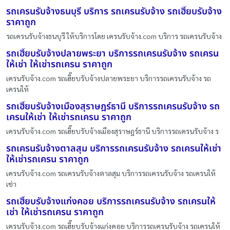
รถเครนรับจ้างธนบุรี บริการ รถเครนรับจ้าง รถเฮี๊ยบรับจ้าง
ราคาถูก
รถเครนรับจ้างธนบุรี ให้บริการโดย เครนรับจ้าง.com บริการ รถเครนรับจ้าง
รถเฮี๊ยบรับจ้างปลายพระยา บริการรถเครนรับจ้าง รถเครน
ให้เช่า ให้เช่ารถเครน ราคาถูก
เครนรับจ้าง.com รถเฮี๊ยบรับจ้างปลายพระยา บริการรถเครนรับจ้าง รถ
เครนให้
รถเฮี๊ยบรับจ้างเมืองสุราษฎร์ธานี บริการรถเครนรับจ้าง รถ
เครนให้เช่า ให้เช่ารถเครน ราคาถูก
เครนรับจ้าง.com รถเฮี๊ยบรับจ้างเมืองสุราษฎร์ธานี บริการรถเครนรับจ้าง ร
รถเครนรับจ้างตาลสุม บริการรถเครนรับจ้าง รถเครนให้เช่า
ให้เช่ารถเครน ราคาถูก
เครนรับจ้าง.com รถเครนรับจ้างตาลสุม บริการรถเครนรับจ้าง รถเครนให้
เช่า
รถเฮี๊ยบรับจ้างแก่งคอย บริการรถเครนรับจ้าง รถเครนให้
เช่า ให้เช่ารถเครน ราคาถูก
เครนรับจ้าง.com รถเฮี๊ยบรับจ้างแก่งคอย บริการรถเครนรับจ้าง รถเครนให้