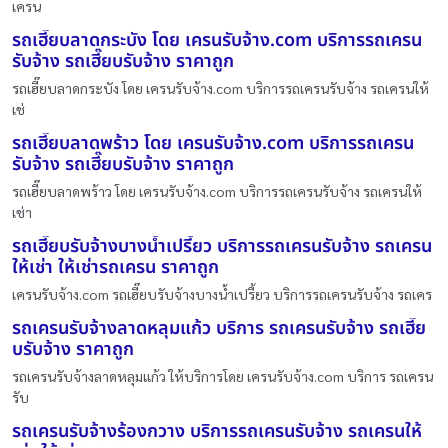
เครน
รถเฮี๊ยบลาดกระบัง โดย เครนรับจ้าง.com บริการรถเครน
รับจ้าง รถเฮี๊ยบรับจ้าง ราคาถูก
รถเฮี๊ยบลาดกระบัง โดย เครนรับจ้าง.com บริการรถเครนรับจ้าง รถเครนให้
เช่
รถเฮี๊ยบลาดพร้าว โดย เครนรับจ้าง.com บริการรถเครน
รับจ้าง รถเฮี๊ยบรับจ้าง ราคาถูก
รถเฮี๊ยบลาดพร้าว โดย เครนรับจ้าง.com บริการรถเครนรับจ้าง รถเครนให้
เช่า
รถเฮี๊ยบรับจ้างบางน้ำเปรี้ยว บริการรถเครนรับจ้าง รถเครน
ให้เช่า ให้เช่ารถเครน ราคาถูก
เครนรับจ้าง.com รถเฮี๊ยบรับจ้างบางน้ำเปรี้ยว บริการรถเครนรับจ้าง รถเคร
รถเครนรับจ้างลาดหลุมแก้ว บริการ รถเครนรับจ้าง รถเฮี๊ย
บรับจ้าง ราคาถูก
รถเครนรับจ้างลาดหลุมแก้ว ให้บริการโดย เครนรับจ้าง.com บริการ รถเครน
รับ
รถเครนรับจ้างร้องกวาง บริการรถเครนรับจ้าง รถเครนให้