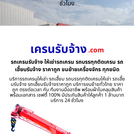
ชั่วโมง
เครนรับจ้าง
.com
รถเครนรับจ้าง ให้เช่ารถเครน รถบรรทุกติดเครน รถ
เฮี๊ยบรับจ้าง ราคาถูก ขนย้ายเครื่องจักร ทุกชนิด
บริการรถเครนให้เช่า รถเฮี๊ยบ รถบรรทุกติดเครนให้เช่า รถเฮี๊ย
บรับจ้าง รถเฮี้ยบรับจ้างราคาถูก บริการขนย้ายทั่วไทย ราคา
ถูก ตรงต่อเวลา กับ ทีมงานมืออาชีพ พร้อมผ้าใบคลุมสินค้า
พร้อมเอกสาร เซฟตี้ 100% มีประกันสินค้าให้ลูกค้า 1 ล้านบาท
บริการ 24 ชั่วโมง