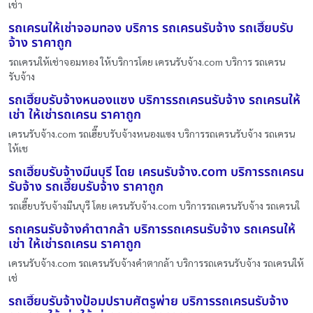
เช่า
รถเครนให้เช่าจอมทอง บริการ รถเครนรับจ้าง รถเฮี๊ยบรับ
จ้าง ราคาถูก
รถเครนให้เช่าจอมทอง ให้บริการโดย เครนรับจ้าง.com บริการ รถเครน
รับจ้าง
รถเฮี๊ยบรับจ้างหนองแซง บริการรถเครนรับจ้าง รถเครนให้
เช่า ให้เช่ารถเครน ราคาถูก
เครนรับจ้าง.com รถเฮี๊ยบรับจ้างหนองแซง บริการรถเครนรับจ้าง รถเครน
ให้เช
รถเฮี๊ยบรับจ้างมีนบุรี โดย เครนรับจ้าง.com บริการรถเครน
รับจ้าง รถเฮี๊ยบรับจ้าง ราคาถูก
รถเฮี๊ยบรับจ้างมีนบุรี โดย เครนรับจ้าง.com บริการรถเครนรับจ้าง รถเครนใ
รถเครนรับจ้างคำตากล้า บริการรถเครนรับจ้าง รถเครนให้
เช่า ให้เช่ารถเครน ราคาถูก
เครนรับจ้าง.com รถเครนรับจ้างคำตากล้า บริการรถเครนรับจ้าง รถเครนให้
เช่
รถเฮี๊ยบรับจ้างป้อมปราบศัตรูพ่าย บริการรถเครนรับจ้าง