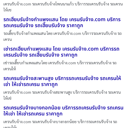
เครนรับจ้าง.com รถเครนรับจ้างโพนนาแก้ว บริการรถเครนรับจ้าง รถเครน
ให้เช
รถเฮี๊ยบรับจ้างกำแพงแสน โดย เครนรับจ้าง.com บริการ
รถเครนรับจ้าง รถเฮี๊ยบรับจ้าง ราคาถูก
รถเฮี๊ยบรับจ้างกำแพงแสน โดย เครนรับจ้าง.com บริการรถเครนรับจ้าง รถ
เครน
เช่ารถเฮี๊ยบกำแพงแสน โดย เครนรับจ้าง.com บริการรถ
เครนรับจ้าง รถเฮี๊ยบรับจ้าง ราคาถูก
เช่ารถเฮี๊ยบกำแพงแสน โดย เครนรับจ้าง.com บริการรถเครนรับจ้าง รถ
เครนให้
รถเครนรับจ้างสะพานสูง บริการรถเครนรับจ้าง รถเครนให้
เช่า ให้เช่ารถเครน ราคาถูก
เครนรับจ้าง.com รถเครนรับจ้างสะพานสูง บริการรถเครนรับจ้าง รถเครน
ให้เช่
รถเครนรับจ้างบางกอกน้อย บริการรถเครนรับจ้าง รถเครน
ให้เช่า ให้เช่ารถเครน ราคาถูก
เครนรับจ้าง.com รถเครนรับจ้างบางกอกน้อย บริการรถเครนรับจ้าง รถ
เครนให้เ