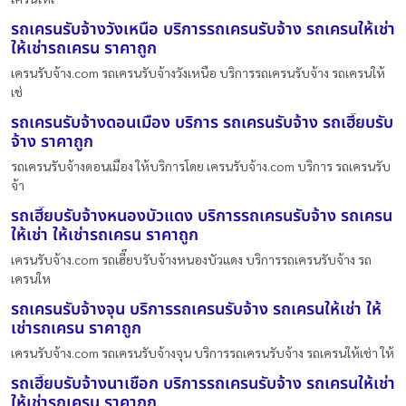
รถเครนรับจ้างวังเหนือ บริการรถเครนรับจ้าง รถเครนให้เช่า
ให้เช่ารถเครน ราคาถูก
เครนรับจ้าง.com รถเครนรับจ้างวังเหนือ บริการรถเครนรับจ้าง รถเครนให้
เช่
รถเครนรับจ้างดอนเมือง บริการ รถเครนรับจ้าง รถเฮี๊ยบรับ
จ้าง ราคาถูก
รถเครนรับจ้างดอนเมือง ให้บริการโดย เครนรับจ้าง.com บริการ รถเครนรับ
จ้า
รถเฮี๊ยบรับจ้างหนองบัวแดง บริการรถเครนรับจ้าง รถเครน
ให้เช่า ให้เช่ารถเครน ราคาถูก
เครนรับจ้าง.com รถเฮี๊ยบรับจ้างหนองบัวแดง บริการรถเครนรับจ้าง รถ
เครนให
รถเครนรับจ้างจุน บริการรถเครนรับจ้าง รถเครนให้เช่า ให้
เช่ารถเครน ราคาถูก
เครนรับจ้าง.com รถเครนรับจ้างจุน บริการรถเครนรับจ้าง รถเครนให้เช่า ให้
รถเฮี๊ยบรับจ้างนาเชือก บริการรถเครนรับจ้าง รถเครนให้เช่า
ให้เช่ารถเครน ราคาถูก