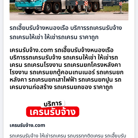
รถเฮี๊ยบรับจ้างหนองเรือ บริการรถเครนรับจ้าง
รถเครนให้เช่า ให้เช่ารถเครน ราคาถูก
เครนรับจ้าง.com รถเฮี๊ยบรับจ้างหนองเรือ
บริการรถเครนรับจ้าง รถเครนให้เช่า ให้เช่ารถ
เครน รถเครนโรงงาน รถเครนยกโครงหลังคา
โรงงาน รถเครนยกตู้คอนเทนเนอร์ รถเครนยก
หลังคา รถเครนยกเสาไฟฟ้า รถเครนยกปูน รถ
เครนงานก่อสร้าง รถเครนยกของ ราคาถูก
เครนรับจ้าง.com
รถเครนรับจ้าง ให้เช่ารถเครน รถบรรทุกติดเครน รถเฮี๊ยบรับ