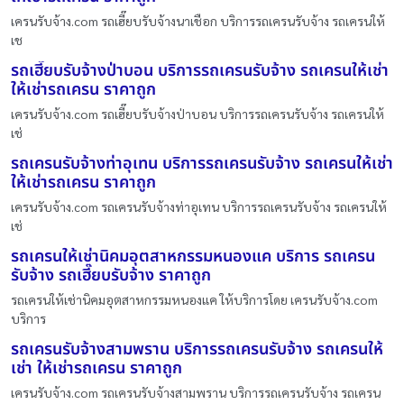
เครนรับจ้าง.com รถเฮี๊ยบรับจ้างนาเชือก บริการรถเครนรับจ้าง รถเครนให้
เช
รถเฮี๊ยบรับจ้างป่าบอน บริการรถเครนรับจ้าง รถเครนให้เช่า
ให้เช่ารถเครน ราคาถูก
เครนรับจ้าง.com รถเฮี๊ยบรับจ้างป่าบอน บริการรถเครนรับจ้าง รถเครนให้
เช่
รถเครนรับจ้างท่าอุเทน บริการรถเครนรับจ้าง รถเครนให้เช่า
ให้เช่ารถเครน ราคาถูก
เครนรับจ้าง.com รถเครนรับจ้างท่าอุเทน บริการรถเครนรับจ้าง รถเครนให้
เช่
รถเครนให้เช่านิคมอุตสาหกรรมหนองแค บริการ รถเครน
รับจ้าง รถเฮี๊ยบรับจ้าง ราคาถูก
รถเครนให้เช่านิคมอุตสาหกรรมหนองแค ให้บริการโดย เครนรับจ้าง.com
บริการ
รถเครนรับจ้างสามพราน บริการรถเครนรับจ้าง รถเครนให้
เช่า ให้เช่ารถเครน ราคาถูก
เครนรับจ้าง.com รถเครนรับจ้างสามพราน บริการรถเครนรับจ้าง รถเครน