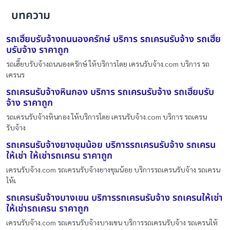
บทความ
รถเฮี๊ยบรับจ้างถนนองครักษ์ บริการ รถเครนรับจ้าง รถเฮี๊ย
บรับจ้าง ราคาถูก
รถเฮี๊ยบรับจ้างถนนองครักษ์ ให้บริการโดย เครนรับจ้าง.com บริการ รถ
เครนร
รถเครนรับจ้างหินกอง บริการ รถเครนรับจ้าง รถเฮี๊ยบรับ
จ้าง ราคาถูก
รถเครนรับจ้างหินกอง ให้บริการโดย เครนรับจ้าง.com บริการ รถเครน
รับจ้าง
รถเครนรับจ้างยางชุมน้อย บริการรถเครนรับจ้าง รถเครน
ให้เช่า ให้เช่ารถเครน ราคาถูก
เครนรับจ้าง.com รถเครนรับจ้างยางชุมน้อย บริการรถเครนรับจ้าง รถเครน
ให้เ
รถเครนรับจ้างบางเขน บริการรถเครนรับจ้าง รถเครนให้เช่า
ให้เช่ารถเครน ราคาถูก
เครนรับจ้าง.com รถเครนรับจ้างบางเขน บริการรถเครนรับจ้าง รถเครนให้