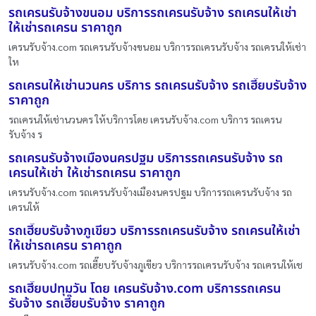
รถเครนรับจ้างขนอม บริการรถเครนรับจ้าง รถเครนให้เช่า
ให้เช่ารถเครน ราคาถูก
เครนรับจ้าง.com รถเครนรับจ้างขนอม บริการรถเครนรับจ้าง รถเครนให้เช่า
ให
รถเครนให้เช่านวนคร บริการ รถเครนรับจ้าง รถเฮี๊ยบรับจ้าง
ราคาถูก
รถเครนให้เช่านวนคร ให้บริการโดย เครนรับจ้าง.com บริการ รถเครน
รับจ้าง ร
รถเครนรับจ้างเมืองนครปฐม บริการรถเครนรับจ้าง รถ
เครนให้เช่า ให้เช่ารถเครน ราคาถูก
เครนรับจ้าง.com รถเครนรับจ้างเมืองนครปฐม บริการรถเครนรับจ้าง รถ
เครนให้
รถเฮี๊ยบรับจ้างภูเขียว บริการรถเครนรับจ้าง รถเครนให้เช่า
ให้เช่ารถเครน ราคาถูก
เครนรับจ้าง.com รถเฮี๊ยบรับจ้างภูเขียว บริการรถเครนรับจ้าง รถเครนให้เช
รถเฮี๊ยบปทุมวัน โดย เครนรับจ้าง.com บริการรถเครน
รับจ้าง รถเฮี๊ยบรับจ้าง ราคาถูก