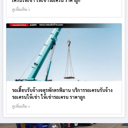
เครนให้เช่า ให้เช่ารถเครน ราคาถูก
ดูเพิ่มเติม »
รถเฮี๊ยบรับจ้างจตุรพักตรพิมาน บริการรถเครนรับจ้าง
รถเครนให้เช่า ให้เช่ารถเครน ราคาถูก
ดูเพิ่มเติม »