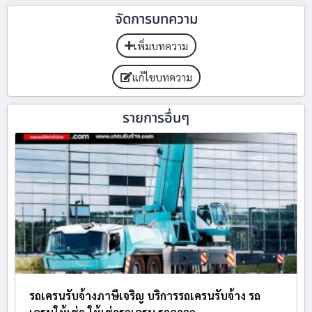
จัดการบทความ
เพิ่มบทความ
แก้ไขบทความ
รายการอื่นๆ
รถเครนรับจ้างภาษีเจริญ บริการรถเครนรับจ้าง รถ