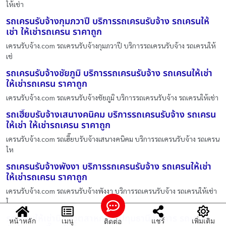
ให้เช่า
รถเครนรับจ้างกุมภวาปี บริการรถเครนรับจ้าง รถเครนให้
เช่า ให้เช่ารถเครน ราคาถูก
เครนรับจ้าง.com รถเครนรับจ้างกุมภวาปี บริการรถเครนรับจ้าง รถเครนให้
เช่
รถเครนรับจ้างชัยภูมิ บริการรถเครนรับจ้าง รถเครนให้เช่า
ให้เช่ารถเครน ราคาถูก
เครนรับจ้าง.com รถเครนรับจ้างชัยภูมิ บริการรถเครนรับจ้าง รถเครนให้เช่า
รถเฮี๊ยบรับจ้างเสนางคนิคม บริการรถเครนรับจ้าง รถเครน
ให้เช่า ให้เช่ารถเครน ราคาถูก
เครนรับจ้าง.com รถเฮี๊ยบรับจ้างเสนางคนิคม บริการรถเครนรับจ้าง รถเครน
ให
รถเครนรับจ้างพังงา บริการรถเครนรับจ้าง รถเครนให้เช่า
ให้เช่ารถเครน ราคาถูก
เครนรับจ้าง.com รถเครนรับจ้างพังงา บริการรถเครนรับจ้าง รถเครนให้เช่า
ใ
รถเครนให้เช่านิคมอุตสาหกรรมปทุมธานี บริการ รถเครน
หน้าหลัก
เมนู
แชร์
เพิ่มเติม
ติดต่อ