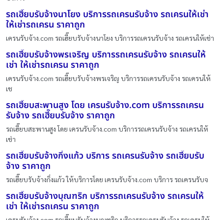
รถเฮี๊ยบรับจ้างนาโยง บริการรถเครนรับจ้าง รถเครนให้เช่า
ให้เช่ารถเครน ราคาถูก
เครนรับจ้าง.com รถเฮี๊ยบรับจ้างนาโยง บริการรถเครนรับจ้าง รถเครนให้เช่า
รถเฮี๊ยบรับจ้างพรเจริญ บริการรถเครนรับจ้าง รถเครนให้
เช่า ให้เช่ารถเครน ราคาถูก
เครนรับจ้าง.com รถเฮี๊ยบรับจ้างพรเจริญ บริการรถเครนรับจ้าง รถเครนให้
เช
รถเฮี๊ยบสะพานสูง โดย เครนรับจ้าง.com บริการรถเครน
รับจ้าง รถเฮี๊ยบรับจ้าง ราคาถูก
รถเฮี๊ยบสะพานสูง โดย เครนรับจ้าง.com บริการรถเครนรับจ้าง รถเครนให้
เช่า
รถเฮี๊ยบรับจ้างกิ่งแก้ว บริการ รถเครนรับจ้าง รถเฮี๊ยบรับ
จ้าง ราคาถูก
รถเฮี๊ยบรับจ้างกิ่งแก้ว ให้บริการโดย เครนรับจ้าง.com บริการ รถเครนรับจ
รถเฮี๊ยบรับจ้างบุณฑริก บริการรถเครนรับจ้าง รถเครนให้
เช่า ให้เช่ารถเครน ราคาถูก
เครนรับจ้าง.com รถเฮี๊ยบรับจ้างบุณฑริก บริการรถเครนรับจ้าง รถเครนให้