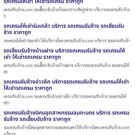
รถเครนให้เช่า ให้เช่ารถเครน ราคาถูก
เครนรับจ้าง.com รถเฮี๊ยบรับจ้างป้อมปราบศัตรูพ่าย บริการรถเครนรับจ้าง
ร
รถเครนให้เช่าร่มเกล้า บริการ รถเครนรับจ้าง รถเฮี๊ยบรับ
จ้าง ราคาถูก
รถเครนให้เช่าร่มเกล้า ให้บริการโดย เครนรับจ้าง.com บริการ รถเครนรับจ้า
รถเฮี๊ยบรับจ้างบ้านฝาง บริการรถเครนรับจ้าง รถเครนให้
เช่า ให้เช่ารถเครน ราคาถูก
เครนรับจ้าง.com รถเฮี๊ยบรับจ้างบ้านฝาง บริการรถเครนรับจ้าง รถเครนให้
เช
รถเครนรับจ้างอ่าวลึก บริการรถเครนรับจ้าง รถเครนให้เช่า
ให้เช่ารถเครน ราคาถูก
เครนรับจ้าง.com รถเครนรับจ้างอ่าวลึก บริการรถเครนรับจ้าง รถเครนให้
เช่า
รถเครนรับจ้างนิคมอุตสาหกรรมอมตะนคร บริการ รถเครน
รับจ้าง รถเฮี๊ยบรับจ้าง ราคาถูก
รถเครนรับจ้างนิคมอุตสาหกรรมอมตะนคร ให้บริการโดย เครนรับจ้าง.com
บริการ