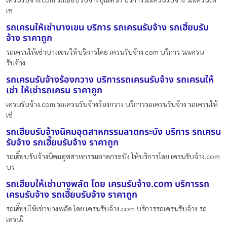
เช
รถเครนให้เช่าบางเขน บริการ รถเครนรับจ้าง รถเฮี๊ยบรับ
จ้าง ราคาถูก
รถเครนให้เช่าบางเขน ให้บริการโดย เครนรับจ้าง.com บริการ รถเครน
รับจ้าง
รถเครนรับจ้างร้องกวาง บริการรถเครนรับจ้าง รถเครนให้
เช่า ให้เช่ารถเครน ราคาถูก
เครนรับจ้าง.com รถเครนรับจ้างร้องกวาง บริการรถเครนรับจ้าง รถเครนให้
เช่
รถเฮี๊ยบรับจ้างนิคมอุตสาหกรรมลาดกระบัง บริการ รถเครน
รับจ้าง รถเฮี๊ยบรับจ้าง ราคาถูก
รถเฮี๊ยบรับจ้างนิคมอุตสาหกรรมลาดกระบัง ให้บริการโดย เครนรับจ้าง.com
บร
รถเฮี๊ยบให้เช่าบางพลัด โดย เครนรับจ้าง.com บริการรถ
เครนรับจ้าง รถเฮี๊ยบรับจ้าง ราคาถูก
รถเฮี๊ยบให้เช่าบางพลัด โดย เครนรับจ้าง.com บริการรถเครนรับจ้าง รถ
เครนใ