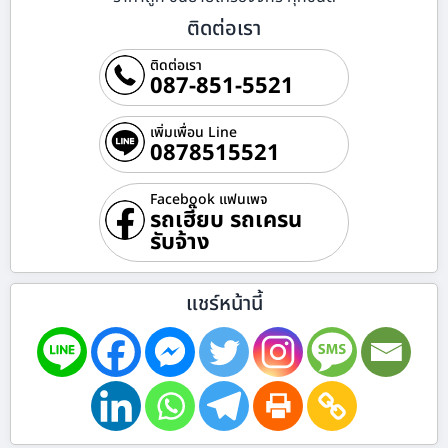
ติดต่อเรา
ติดต่อเรา
087-851-5521
เพิ่มเพื่อน Line
0878515521
Facebook แฟนเพจ
รถเฮี๊ยบ รถเครน
รับจ้าง
แชร์หน้านี้