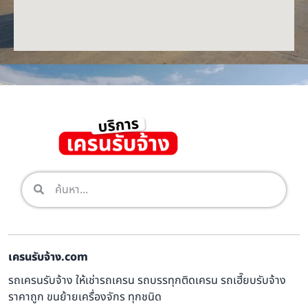
เครนรับจ้าง.com
รถเครนรับจ้าง ให้เช่ารถเครน รถบรรทุกติดเครน รถเฮี๊ยบรับจ้าง
ราคาถูก ขนย้ายเครื่องจักร ทุกชนิด