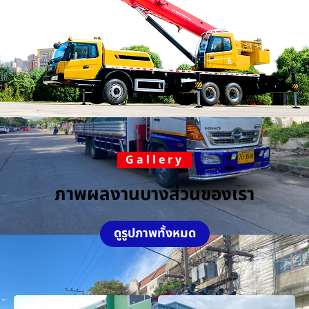
Gallery
ภาพผลงานบางส่วนของเรา
ดูรูปภาพทั้งหมด