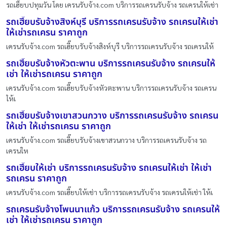
รถเฮี๊ยบปทุมวัน โดย เครนรับจ้าง.com บริการรถเครนรับจ้าง รถเครนให้เช่า
รถเฮี๊ยบรับจ้างสิงห์บุรี บริการรถเครนรับจ้าง รถเครนให้เช่า
ให้เช่ารถเครน ราคาถูก
เครนรับจ้าง.com รถเฮี๊ยบรับจ้างสิงห์บุรี บริการรถเครนรับจ้าง รถเครนให้
รถเฮี๊ยบรับจ้างหัวตะพาน บริการรถเครนรับจ้าง รถเครนให้
เช่า ให้เช่ารถเครน ราคาถูก
เครนรับจ้าง.com รถเฮี๊ยบรับจ้างหัวตะพาน บริการรถเครนรับจ้าง รถเครน
ให้เ
รถเฮี๊ยบรับจ้างเขาสวนกวาง บริการรถเครนรับจ้าง รถเครน
ให้เช่า ให้เช่ารถเครน ราคาถูก
เครนรับจ้าง.com รถเฮี๊ยบรับจ้างเขาสวนกวาง บริการรถเครนรับจ้าง รถ
เครนให
รถเฮี๊ยบให้เช่า บริการรถเครนรับจ้าง รถเครนให้เช่า ให้เช่า
รถเครน ราคาถูก
เครนรับจ้าง.com รถเฮี๊ยบให้เช่า บริการรถเครนรับจ้าง รถเครนให้เช่า ให้เ
รถเครนรับจ้างโพนนาแก้ว บริการรถเครนรับจ้าง รถเครนให้
เช่า ให้เช่ารถเครน ราคาถูก