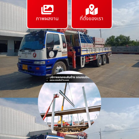
ภาพผลงาน
ที่ตั้งของเรา