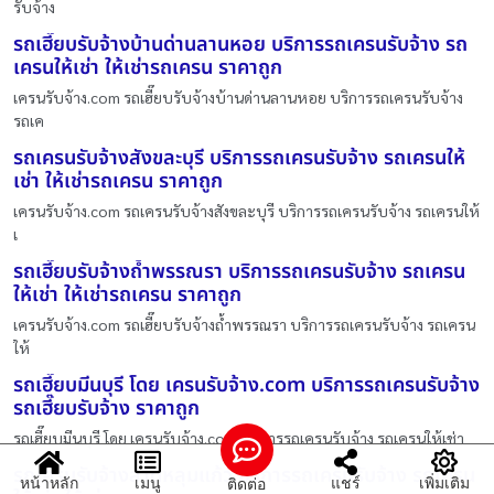
รับจ้าง
รถเฮี๊ยบรับจ้างบ้านด่านลานหอย บริการรถเครนรับจ้าง รถ
เครนให้เช่า ให้เช่ารถเครน ราคาถูก
เครนรับจ้าง.com รถเฮี๊ยบรับจ้างบ้านด่านลานหอย บริการรถเครนรับจ้าง
รถเค
รถเครนรับจ้างสังขละบุรี บริการรถเครนรับจ้าง รถเครนให้
เช่า ให้เช่ารถเครน ราคาถูก
เครนรับจ้าง.com รถเครนรับจ้างสังขละบุรี บริการรถเครนรับจ้าง รถเครนให้
เ
รถเฮี๊ยบรับจ้างถ้ำพรรณรา บริการรถเครนรับจ้าง รถเครน
ให้เช่า ให้เช่ารถเครน ราคาถูก
เครนรับจ้าง.com รถเฮี๊ยบรับจ้างถ้ำพรรณรา บริการรถเครนรับจ้าง รถเครน
ให้
รถเฮี๊ยบมีนบุรี โดย เครนรับจ้าง.com บริการรถเครนรับจ้าง
รถเฮี๊ยบรับจ้าง ราคาถูก
รถเฮี๊ยบมีนบุรี โดย เครนรับจ้าง.com บริการรถเครนรับจ้าง รถเครนให้เช่า
รถเครนรับจ้างลาดหลุมแก้ว บริการรถเครนรับจ้าง รถเครน
หน้าหลัก
เมนู
แชร์
เพิ่มเติม
ติดต่อ