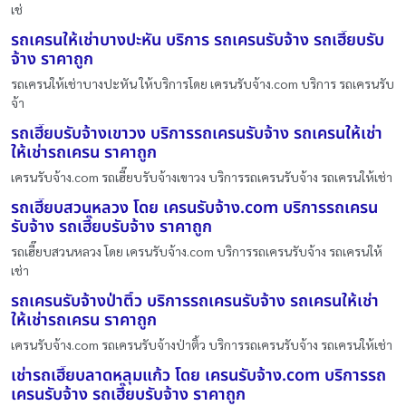
เช่
รถเครนให้เช่าบางปะหัน บริการ รถเครนรับจ้าง รถเฮี๊ยบรับ
จ้าง ราคาถูก
รถเครนให้เช่าบางปะหัน ให้บริการโดย เครนรับจ้าง.com บริการ รถเครนรับ
จ้า
รถเฮี๊ยบรับจ้างเขาวง บริการรถเครนรับจ้าง รถเครนให้เช่า
ให้เช่ารถเครน ราคาถูก
เครนรับจ้าง.com รถเฮี๊ยบรับจ้างเขาวง บริการรถเครนรับจ้าง รถเครนให้เช่า
รถเฮี๊ยบสวนหลวง โดย เครนรับจ้าง.com บริการรถเครน
รับจ้าง รถเฮี๊ยบรับจ้าง ราคาถูก
รถเฮี๊ยบสวนหลวง โดย เครนรับจ้าง.com บริการรถเครนรับจ้าง รถเครนให้
เช่า
รถเครนรับจ้างป่าติ้ว บริการรถเครนรับจ้าง รถเครนให้เช่า
ให้เช่ารถเครน ราคาถูก
เครนรับจ้าง.com รถเครนรับจ้างป่าติ้ว บริการรถเครนรับจ้าง รถเครนให้เช่า
เช่ารถเฮี๊ยบลาดหลุมแก้ว โดย เครนรับจ้าง.com บริการรถ
เครนรับจ้าง รถเฮี๊ยบรับจ้าง ราคาถูก