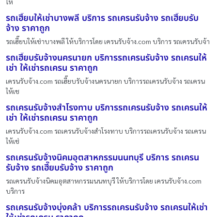
ให
รถเฮี๊ยบให้เช่าบางพลี บริการ รถเครนรับจ้าง รถเฮี๊ยบรับ
จ้าง ราคาถูก
รถเฮี๊ยบให้เช่าบางพลี ให้บริการโดย เครนรับจ้าง.com บริการ รถเครนรับจ้า
รถเฮี๊ยบรับจ้างนครนายก บริการรถเครนรับจ้าง รถเครนให้
เช่า ให้เช่ารถเครน ราคาถูก
เครนรับจ้าง.com รถเฮี๊ยบรับจ้างนครนายก บริการรถเครนรับจ้าง รถเครน
ให้เช
รถเครนรับจ้างสำโรงทาบ บริการรถเครนรับจ้าง รถเครนให้
เช่า ให้เช่ารถเครน ราคาถูก
เครนรับจ้าง.com รถเครนรับจ้างสำโรงทาบ บริการรถเครนรับจ้าง รถเครน
ให้เช่
รถเครนรับจ้างนิคมอุตสาหกรรมนนทบุรี บริการ รถเครน
รับจ้าง รถเฮี๊ยบรับจ้าง ราคาถูก
รถเครนรับจ้างนิคมอุตสาหกรรมนนทบุรี ให้บริการโดย เครนรับจ้าง.com
บริการ
รถเครนรับจ้างบุ่งคล้า บริการรถเครนรับจ้าง รถเครนให้เช่า