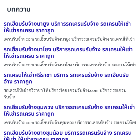
บทความ
รถเฮี๊ยบรับจ้างนายูง บริการรถเครนรับจ้าง รถเครนให้เช่า
ให้เช่ารถเครน ราคาถูก
เครนรับจ้าง.com รถเฮี๊ยบรับจ้างนายูง บริการรถเครนรับจ้าง รถเครนให้เช่า
รถเฮี๊ยบรับจ้างนาโยง บริการรถเครนรับจ้าง รถเครนให้เช่า
ให้เช่ารถเครน ราคาถูก
เครนรับจ้าง.com รถเฮี๊ยบรับจ้างนาโยง บริการรถเครนรับจ้าง รถเครนให้เช่า
รถเครนให้เช่าศรีราชา บริการ รถเครนรับจ้าง รถเฮี๊ยบรับ
จ้าง ราคาถูก
รถเครนให้เช่าศรีราชา ให้บริการโดย เครนรับจ้าง.com บริการ รถเครน
รับจ้าง
รถเฮี๊ยบรับจ้างชุมพวง บริการรถเครนรับจ้าง รถเครนให้เช่า
ให้เช่ารถเครน ราคาถูก
เครนรับจ้าง.com รถเฮี๊ยบรับจ้างชุมพวง บริการรถเครนรับจ้าง รถเครนให้เช่
รถเฮี๊ยบรับจ้างยางชุมน้อย บริการรถเครนรับจ้าง รถเครน
ให้เช่า ให้เช่ารถเครน ราคาถูก