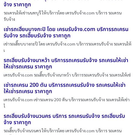
จ้าง ราคาถูก
รถเครนให้เช่านนทบุรี ให้บริการโดย เครนรับจ้าง.com บริการ รถเครน
รับจ้าง
เช่ารถเฮี๊ยบบางกะปิ โดย เครนรับจ้าง.com บริการรถเครน
รับจ้าง รถเฮี๊ยบรับจ้าง ราคาถูก
เช่ารถเฮี๊ยบบางกะปิ โดย เครนรับจ้าง.com บริการรถเครนรับจ้าง รถเครนให้
เ
รถเฮี๊ยบรับจ้างนาหว้า บริการรถเครนรับจ้าง รถเครนให้เช่า
ให้เช่ารถเครน ราคาถูก
เครนรับจ้าง.com รถเฮี๊ยบรับจ้างนาหว้า บริการรถเครนรับจ้าง รถเครนให้เช่
เช่ารถเครน 200 ตัน บริการรถเครนรับจ้าง รถเครนให้เช่า
ให้เช่ารถเครน ราคาถูก
เครนรับจ้าง.com เช่ารถเครน 200 ตัน บริการรถเครนรับจ้าง รถเครนให้เช่า
ใ
รถเฮี๊ยบรับจ้างนวนคร บริการ รถเครนรับจ้าง รถเฮี๊ยบรับ
จ้าง ราคาถูก
รถเฮี๊ยบรับจ้างนวนคร ให้บริการโดย เครนรับจ้าง.com บริการ รถเครน