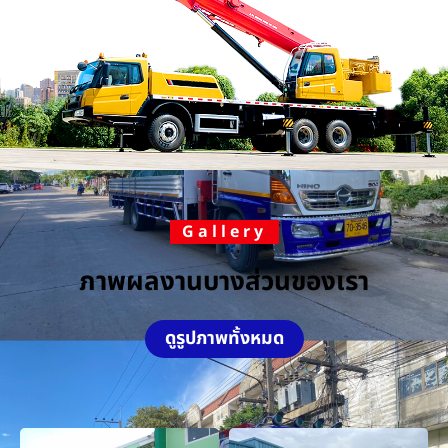
Gallery
ภาพผลงานบางส่วนของเรา
ดูรูปภาพทั้งหมด