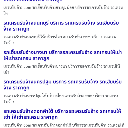
เครนรับจ้าง.com รถเฮี๊ยบรับจ้างยางชุมน้อย บริการรถเครนรับจ้าง รถเครน
ให
รถเครนรับจ้างนนทบุรี บริการ รถเครนรับจ้าง รถเฮี๊ยบรับ
จ้าง ราคาถูก
รถเครนรับจ้างนนทบุรี ให้บริการโดย เครนรับจ้าง.com บริการ รถเครน
รับจ้าง
รถเฮี๊ยบรับจ้างบางนา บริการรถเครนรับจ้าง รถเครนให้เช่า
ให้เช่ารถเครน ราคาถูก
เครนรับจ้าง.com รถเฮี๊ยบรับจ้างบางนา บริการรถเครนรับจ้าง รถเครนให้
เช่า
รถเครนรับจ้างนครปฐม บริการ รถเครนรับจ้าง รถเฮี๊ยบรับ
จ้าง ราคาถูก
รถเครนรับจ้างนครปฐม ให้บริการโดย เครนรับจ้าง.com บริการ รถเครน
รับจ้าง
รถเครนรับจ้างดอกคำใต้ บริการรถเครนรับจ้าง รถเครนให้
เช่า ให้เช่ารถเครน ราคาถูก
เครนรับจ้าง.com รถเครนรับจ้างดอกคำใต้ บริการรถเครนรับจ้าง รถเครนให้