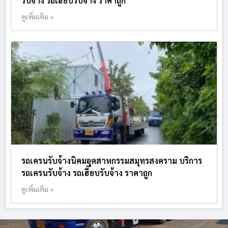
รับจ้าง รถเฮี๊ยบรับจ้าง ราคาถูก
ดูเพิ่มเติม »
รถเครนรับจ้างนิคมอุตสาหกรรมสมุทรสงคราม บริการ
รถเครนรับจ้าง รถเฮี๊ยบรับจ้าง ราคาถูก
ดูเพิ่มเติม »