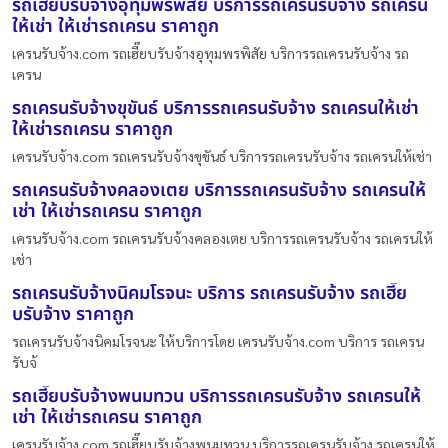
รถเฮี๊ยบรับจ้างอุทุมพรพิสัย บริการรถเครนรับจ้าง รถเครน
ให้เช่า ให้เช่ารถเครน ราคาถูก
เครนรับจ้าง.com รถเฮี๊ยบรับจ้างอุทุมพรพิสัย บริการรถเครนรับจ้าง รถ
เครน
รถเครนรับจ้างขุขันธ์ บริการรถเครนรับจ้าง รถเครนให้เช่า
ให้เช่ารถเครน ราคาถูก
เครนรับจ้าง.com รถเครนรับจ้างขุขันธ์ บริการรถเครนรับจ้าง รถเครนให้เช่า
รถเครนรับจ้างคลองเตย บริการรถเครนรับจ้าง รถเครนให้
เช่า ให้เช่ารถเครน ราคาถูก
เครนรับจ้าง.com รถเครนรับจ้างคลองเตย บริการรถเครนรับจ้าง รถเครนให้
เช่า
รถเครนรับจ้างนิคมโรจนะ บริการ รถเครนรับจ้าง รถเฮี๊ย
บรับจ้าง ราคาถูก
รถเครนรับจ้างนิคมโรจนะ ให้บริการโดย เครนรับจ้าง.com บริการ รถเครน
รับจ้
รถเฮี๊ยบรับจ้างพนมทวน บริการรถเครนรับจ้าง รถเครนให้
เช่า ให้เช่ารถเครน ราคาถูก
เครนรับจ้าง.com รถเฮี๊ยบรับจ้างพนมทวน บริการรถเครนรับจ้าง รถเครนให้