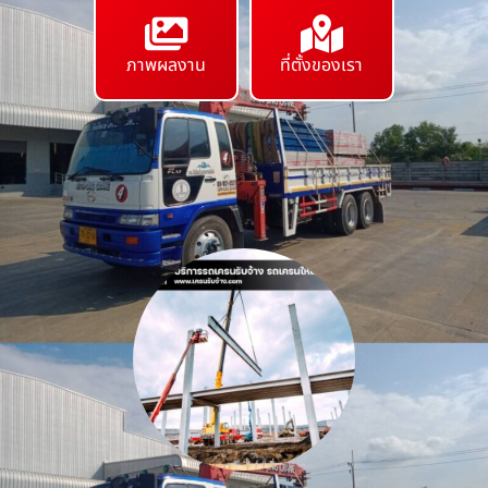
ภาพผลงาน
ที่ตั้งของเรา