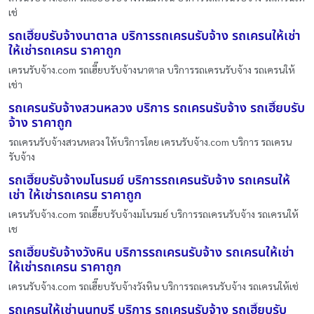
เช่
รถเฮี๊ยบรับจ้างนาตาล บริการรถเครนรับจ้าง รถเครนให้เช่า
ให้เช่ารถเครน ราคาถูก
เครนรับจ้าง.com รถเฮี๊ยบรับจ้างนาตาล บริการรถเครนรับจ้าง รถเครนให้
เช่า
รถเครนรับจ้างสวนหลวง บริการ รถเครนรับจ้าง รถเฮี๊ยบรับ
จ้าง ราคาถูก
รถเครนรับจ้างสวนหลวง ให้บริการโดย เครนรับจ้าง.com บริการ รถเครน
รับจ้าง
รถเฮี๊ยบรับจ้างมโนรมย์ บริการรถเครนรับจ้าง รถเครนให้
เช่า ให้เช่ารถเครน ราคาถูก
เครนรับจ้าง.com รถเฮี๊ยบรับจ้างมโนรมย์ บริการรถเครนรับจ้าง รถเครนให้
เช
รถเฮี๊ยบรับจ้างวังหิน บริการรถเครนรับจ้าง รถเครนให้เช่า
ให้เช่ารถเครน ราคาถูก
เครนรับจ้าง.com รถเฮี๊ยบรับจ้างวังหิน บริการรถเครนรับจ้าง รถเครนให้เช่
รถเครนให้เช่านนทบุรี บริการ รถเครนรับจ้าง รถเฮี๊ยบรับ