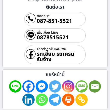
ติดต่อเรา
ติดต่อเรา
087-851-5521
เพิ่มเพื่อน Line
0878515521
Facebook แฟนเพจ
รถเฮี๊ยบ รถเครน
รับจ้าง
แชร์หน้านี้