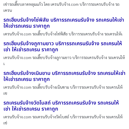
เช่ารถเฮี๊ยบลาดหลุมแก้ว โดย เครนรับจ้าง.com บริการรถเครนรับจ้าง รถ
เครน
รถเฮี๊ยบรับจ้างโซ่พิสัย บริการรถเครนรับจ้าง รถเครนให้เช่า
ให้เช่ารถเครน ราคาถูก
เครนรับจ้าง.com รถเฮี๊ยบรับจ้างโซ่พิสัย บริการรถเครนรับจ้าง รถเครนให้เ
รถเฮี๊ยบรับจ้างภูกามยาว บริการรถเครนรับจ้าง รถเครนให้
เช่า ให้เช่ารถเครน ราคาถูก
เครนรับจ้าง.com รถเฮี๊ยบรับจ้างภูกามยาว บริการรถเครนรับจ้าง รถเครนให้
เ
รถเฮี๊ยบรับจ้างเนินขาม บริการรถเครนรับจ้าง รถเครนให้เช่า
ให้เช่ารถเครน ราคาถูก
เครนรับจ้าง.com รถเฮี๊ยบรับจ้างเนินขาม บริการรถเครนรับจ้าง รถเครนให้
เช
รถเครนรับจ้างวัดโบสถ์ บริการรถเครนรับจ้าง รถเครนให้
เช่า ให้เช่ารถเครน ราคาถูก
เครนรับจ้าง.com รถเครนรับจ้างวัดโบสถ์ บริการรถเครนรับจ้าง รถเครนให้
เช่