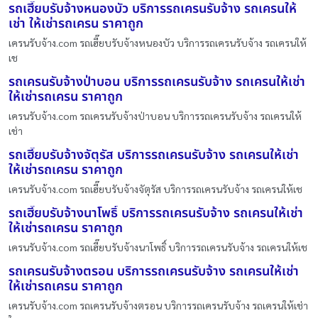
รถเฮี๊ยบรับจ้างหนองบัว บริการรถเครนรับจ้าง รถเครนให้
เช่า ให้เช่ารถเครน ราคาถูก
เครนรับจ้าง.com รถเฮี๊ยบรับจ้างหนองบัว บริการรถเครนรับจ้าง รถเครนให้
เช
รถเครนรับจ้างป่าบอน บริการรถเครนรับจ้าง รถเครนให้เช่า
ให้เช่ารถเครน ราคาถูก
เครนรับจ้าง.com รถเครนรับจ้างป่าบอน บริการรถเครนรับจ้าง รถเครนให้
เช่า
รถเฮี๊ยบรับจ้างจัตุรัส บริการรถเครนรับจ้าง รถเครนให้เช่า
ให้เช่ารถเครน ราคาถูก
เครนรับจ้าง.com รถเฮี๊ยบรับจ้างจัตุรัส บริการรถเครนรับจ้าง รถเครนให้เช
รถเฮี๊ยบรับจ้างนาโพธิ์ บริการรถเครนรับจ้าง รถเครนให้เช่า
ให้เช่ารถเครน ราคาถูก
เครนรับจ้าง.com รถเฮี๊ยบรับจ้างนาโพธิ์ บริการรถเครนรับจ้าง รถเครนให้เช
รถเครนรับจ้างตรอน บริการรถเครนรับจ้าง รถเครนให้เช่า
ให้เช่ารถเครน ราคาถูก
เครนรับจ้าง.com รถเครนรับจ้างตรอน บริการรถเครนรับจ้าง รถเครนให้เช่า