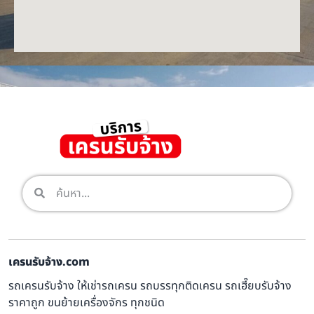
เครนรับจ้าง.com
รถเครนรับจ้าง ให้เช่ารถเครน รถบรรทุกติดเครน รถเฮี๊ยบรับจ้าง
ราคาถูก ขนย้ายเครื่องจักร ทุกชนิด