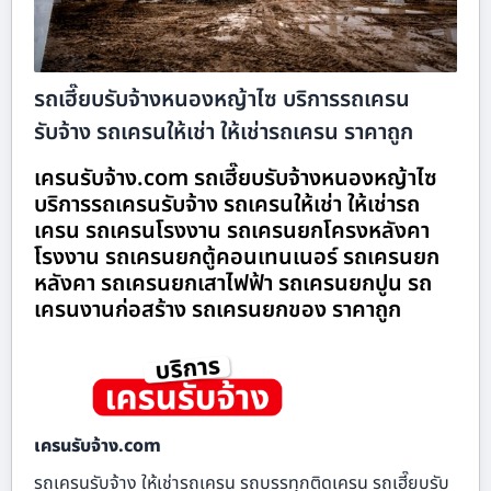
รถเฮี๊ยบรับจ้างหนองหญ้าไซ บริการรถเครน
รับจ้าง รถเครนให้เช่า ให้เช่ารถเครน ราคาถูก
เครนรับจ้าง.com รถเฮี๊ยบรับจ้างหนองหญ้าไซ
บริการรถเครนรับจ้าง รถเครนให้เช่า ให้เช่ารถ
เครน รถเครนโรงงาน รถเครนยกโครงหลังคา
โรงงาน รถเครนยกตู้คอนเทนเนอร์ รถเครนยก
หลังคา รถเครนยกเสาไฟฟ้า รถเครนยกปูน รถ
เครนงานก่อสร้าง รถเครนยกของ ราคาถูก
เครนรับจ้าง.com
รถเครนรับจ้าง ให้เช่ารถเครน รถบรรทุกติดเครน รถเฮี๊ยบรับ