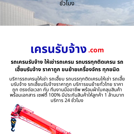
ชั่วโมง
เครนรับจ้าง
.com
รถเครนรับจ้าง ให้เช่ารถเครน รถบรรทุกติดเครน รถ
เฮี๊ยบรับจ้าง ราคาถูก ขนย้ายเครื่องจักร ทุกชนิด
บริการรถเครนให้เช่า รถเฮี๊ยบ รถบรรทุกติดเครนให้เช่า รถเฮี๊ย
บรับจ้าง รถเฮี้ยบรับจ้างราคาถูก บริการขนย้ายทั่วไทย ราคา
ถูก ตรงต่อเวลา กับ ทีมงานมืออาชีพ พร้อมผ้าใบคลุมสินค้า
พร้อมเอกสาร เซฟตี้ 100% มีประกันสินค้าให้ลูกค้า 1 ล้านบาท
บริการ 24 ชั่วโมง