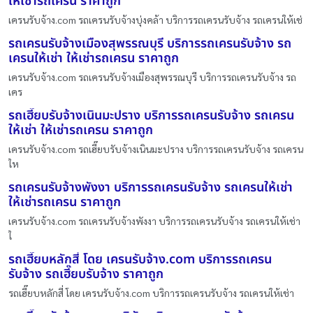
ให้เช่ารถเครน ราคาถูก
เครนรับจ้าง.com รถเครนรับจ้างบุ่งคล้า บริการรถเครนรับจ้าง รถเครนให้เช่
รถเครนรับจ้างเมืองสุพรรณบุรี บริการรถเครนรับจ้าง รถ
เครนให้เช่า ให้เช่ารถเครน ราคาถูก
เครนรับจ้าง.com รถเครนรับจ้างเมืองสุพรรณบุรี บริการรถเครนรับจ้าง รถ
เคร
รถเฮี๊ยบรับจ้างเนินมะปราง บริการรถเครนรับจ้าง รถเครน
ให้เช่า ให้เช่ารถเครน ราคาถูก
เครนรับจ้าง.com รถเฮี๊ยบรับจ้างเนินมะปราง บริการรถเครนรับจ้าง รถเครน
ให
รถเครนรับจ้างพังงา บริการรถเครนรับจ้าง รถเครนให้เช่า
ให้เช่ารถเครน ราคาถูก
เครนรับจ้าง.com รถเครนรับจ้างพังงา บริการรถเครนรับจ้าง รถเครนให้เช่า
ใ
รถเฮี๊ยบหลักสี่ โดย เครนรับจ้าง.com บริการรถเครน
รับจ้าง รถเฮี๊ยบรับจ้าง ราคาถูก
รถเฮี๊ยบหลักสี่ โดย เครนรับจ้าง.com บริการรถเครนรับจ้าง รถเครนให้เช่า