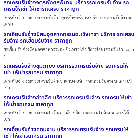
รถเครนรับจ้างจตุรพักตรพิมาน บริการรถเครนรับจ้าง รถ
เครนให้เช่า ให้เช่ารถเครน ราคาถูก
เครนรับจ้าง.com รถเครนรับจ้างจตุรพักตรพิมาน บริการรถเครนรับจ้าง รถ
เครน
รถเฮี๊ยบรับจ้างนิคมอุตสาหกรรมฉะเชิงเทรา บริการ รถเครน
รับจ้าง รถเฮี๊ยบรับจ้าง ราคาถูก
รถเฮี๊ยบรับจ้างนิคมอุตสาหกรรมฉะเชิงเทรา ให้บริการโดย เครนรับจ้าง.com
บ
รถเครนรับจ้างชุมตาบง บริการรถเครนรับจ้าง รถเครนให้
เช่า ให้เช่ารถเครน ราคาถูก
เครนรับจ้าง.com รถเครนรับจ้างชุมตาบง บริการรถเครนรับจ้าง รถเครนให้
เช่า
รถเครนรับจ้างอ่าวลึก บริการรถเครนรับจ้าง รถเครนให้เช่า
ให้เช่ารถเครน ราคาถูก
เครนรับจ้าง.com รถเครนรับจ้างอ่าวลึก บริการรถเครนรับจ้าง รถเครนให้
เช่า
รถเฮี๊ยบรับจ้างดอนจาน บริการรถเครนรับจ้าง รถเครนให้
เช่า ให้เช่ารถเครน ราคาถูก