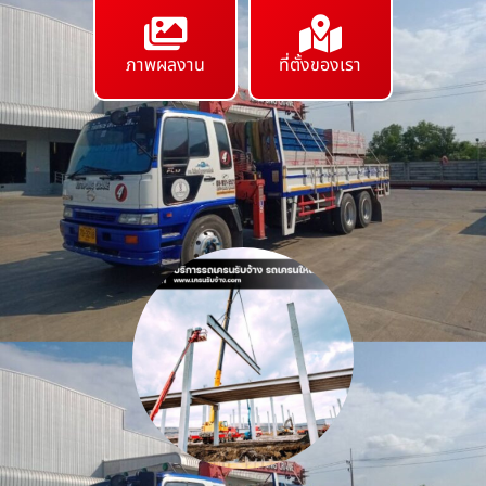
ภาพผลงาน
ที่ตั้งของเรา