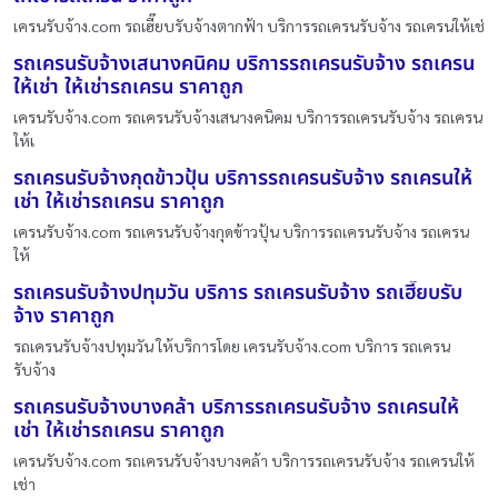
เครนรับจ้าง.com รถเฮี๊ยบรับจ้างตากฟ้า บริการรถเครนรับจ้าง รถเครนให้เช่
รถเครนรับจ้างเสนางคนิคม บริการรถเครนรับจ้าง รถเครน
ให้เช่า ให้เช่ารถเครน ราคาถูก
เครนรับจ้าง.com รถเครนรับจ้างเสนางคนิคม บริการรถเครนรับจ้าง รถเครน
ให้เ
รถเครนรับจ้างกุดข้าวปุ้น บริการรถเครนรับจ้าง รถเครนให้
เช่า ให้เช่ารถเครน ราคาถูก
เครนรับจ้าง.com รถเครนรับจ้างกุดข้าวปุ้น บริการรถเครนรับจ้าง รถเครน
ให้
รถเครนรับจ้างปทุมวัน บริการ รถเครนรับจ้าง รถเฮี๊ยบรับ
จ้าง ราคาถูก
รถเครนรับจ้างปทุมวัน ให้บริการโดย เครนรับจ้าง.com บริการ รถเครน
รับจ้าง
รถเครนรับจ้างบางคล้า บริการรถเครนรับจ้าง รถเครนให้
เช่า ให้เช่ารถเครน ราคาถูก
เครนรับจ้าง.com รถเครนรับจ้างบางคล้า บริการรถเครนรับจ้าง รถเครนให้
เช่า