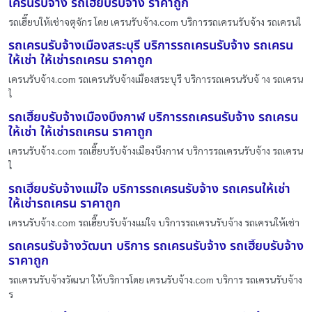
เครนรับจ้าง รถเฮี๊ยบรับจ้าง ราคาถูก
รถเฮี๊ยบให้เช่าจตุจักร โดย เครนรับจ้าง.com บริการรถเครนรับจ้าง รถเครนใ
รถเครนรับจ้างเมืองสระบุรี บริการรถเครนรับจ้าง รถเครน
ให้เช่า ให้เช่ารถเครน ราคาถูก
เครนรับจ้าง.com รถเครนรับจ้างเมืองสระบุรี บริการรถเครนรับจ้ าง รถเครน
ใ
รถเฮี๊ยบรับจ้างเมืองบึงกาฬ บริการรถเครนรับจ้าง รถเครน
ให้เช่า ให้เช่ารถเครน ราคาถูก
เครนรับจ้าง.com รถเฮี๊ยบรับจ้างเมืองบึงกาฬ บริการรถเครนรับจ้าง รถเครน
ใ
รถเฮี๊ยบรับจ้างแม่ใจ บริการรถเครนรับจ้าง รถเครนให้เช่า
ให้เช่ารถเครน ราคาถูก
เครนรับจ้าง.com รถเฮี๊ยบรับจ้างแม่ใจ บริการรถเครนรับจ้าง รถเครนให้เช่า
รถเครนรับจ้างวัฒนา บริการ รถเครนรับจ้าง รถเฮี๊ยบรับจ้าง
ราคาถูก
รถเครนรับจ้างวัฒนา ให้บริการโดย เครนรับจ้าง.com บริการ รถเครนรับจ้าง
ร