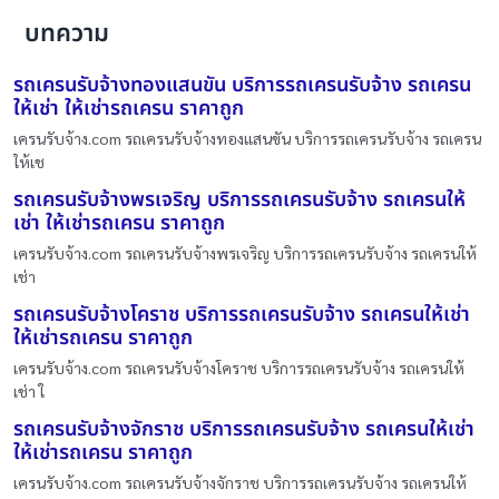
บทความ
รถเครนรับจ้างทองแสนขัน บริการรถเครนรับจ้าง รถเครน
ให้เช่า ให้เช่ารถเครน ราคาถูก
เครนรับจ้าง.com รถเครนรับจ้างทองแสนขัน บริการรถเครนรับจ้าง รถเครน
ให้เช
รถเครนรับจ้างพรเจริญ บริการรถเครนรับจ้าง รถเครนให้
เช่า ให้เช่ารถเครน ราคาถูก
เครนรับจ้าง.com รถเครนรับจ้างพรเจริญ บริการรถเครนรับจ้าง รถเครนให้
เช่า
รถเครนรับจ้างโคราช บริการรถเครนรับจ้าง รถเครนให้เช่า
ให้เช่ารถเครน ราคาถูก
เครนรับจ้าง.com รถเครนรับจ้างโคราช บริการรถเครนรับจ้าง รถเครนให้
เช่า ใ
รถเครนรับจ้างจักราช บริการรถเครนรับจ้าง รถเครนให้เช่า
ให้เช่ารถเครน ราคาถูก
เครนรับจ้าง.com รถเครนรับจ้างจักราช บริการรถเครนรับจ้าง รถเครนให้