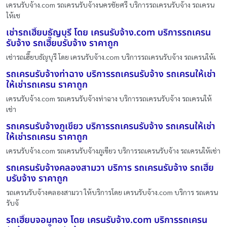
เครนรับจ้าง.com รถเครนรับจ้างนครชัยศรี บริการรถเครนรับจ้าง รถเครน
ให้เช
เช่ารถเฮี๊ยบธัญบุรี โดย เครนรับจ้าง.com บริการรถเครน
รับจ้าง รถเฮี๊ยบรับจ้าง ราคาถูก
เช่ารถเฮี๊ยบธัญบุรี โดย เครนรับจ้าง.com บริการรถเครนรับจ้าง รถเครนให้เ
รถเครนรับจ้างท่าฉาง บริการรถเครนรับจ้าง รถเครนให้เช่า
ให้เช่ารถเครน ราคาถูก
เครนรับจ้าง.com รถเครนรับจ้างท่าฉาง บริการรถเครนรับจ้าง รถเครนให้
เช่า
รถเครนรับจ้างภูเขียว บริการรถเครนรับจ้าง รถเครนให้เช่า
ให้เช่ารถเครน ราคาถูก
เครนรับจ้าง.com รถเครนรับจ้างภูเขียว บริการรถเครนรับจ้าง รถเครนให้เช่า
รถเครนรับจ้างคลองสามวา บริการ รถเครนรับจ้าง รถเฮี๊ย
บรับจ้าง ราคาถูก
รถเครนรับจ้างคลองสามวา ให้บริการโดย เครนรับจ้าง.com บริการ รถเครน
รับจ้
รถเฮี๊ยบจอมทอง โดย เครนรับจ้าง.com บริการรถเครน