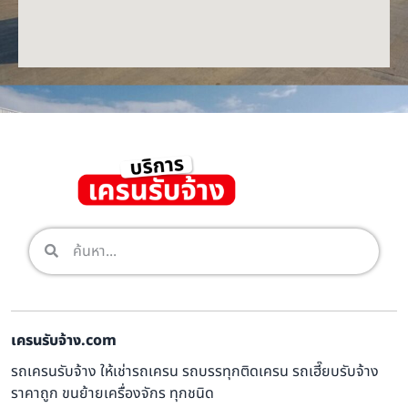
เครนรับจ้าง.com
รถเครนรับจ้าง ให้เช่ารถเครน รถบรรทุกติดเครน รถเฮี๊ยบรับจ้าง
ราคาถูก ขนย้ายเครื่องจักร ทุกชนิด