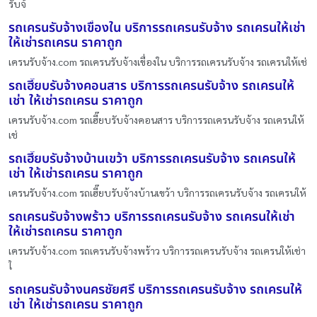
รับจ้
รถเครนรับจ้างเขื่องใน บริการรถเครนรับจ้าง รถเครนให้เช่า
ให้เช่ารถเครน ราคาถูก
เครนรับจ้าง.com รถเครนรับจ้างเขื่องใน บริการรถเครนรับจ้าง รถเครนให้เช่
รถเฮี๊ยบรับจ้างคอนสาร บริการรถเครนรับจ้าง รถเครนให้
เช่า ให้เช่ารถเครน ราคาถูก
เครนรับจ้าง.com รถเฮี๊ยบรับจ้างคอนสาร บริการรถเครนรับจ้าง รถเครนให้
เช่
รถเฮี๊ยบรับจ้างบ้านเขว้า บริการรถเครนรับจ้าง รถเครนให้
เช่า ให้เช่ารถเครน ราคาถูก
เครนรับจ้าง.com รถเฮี๊ยบรับจ้างบ้านเขว้า บริการรถเครนรับจ้าง รถเครนให้
รถเครนรับจ้างพร้าว บริการรถเครนรับจ้าง รถเครนให้เช่า
ให้เช่ารถเครน ราคาถูก
เครนรับจ้าง.com รถเครนรับจ้างพร้าว บริการรถเครนรับจ้าง รถเครนให้เช่า
ใ
รถเครนรับจ้างนครชัยศรี บริการรถเครนรับจ้าง รถเครนให้
เช่า ให้เช่ารถเครน ราคาถูก