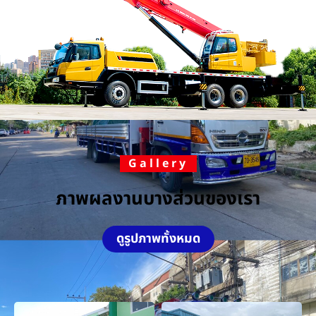
Gallery
ภาพผลงานบางส่วนของเรา
ดูรูปภาพทั้งหมด