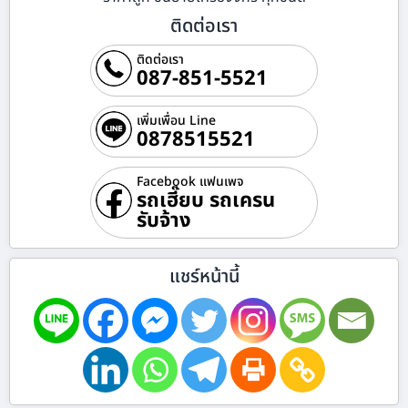
ติดต่อเรา
ติดต่อเรา
087-851-5521
เพิ่มเพื่อน Line
0878515521
Facebook แฟนเพจ
รถเฮี๊ยบ รถเครน
รับจ้าง
แชร์หน้านี้