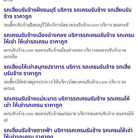
รถเฮี๊ยบรับจ้างฝั่งธนบุรี บริการ รถเครนรับจ้าง รถเฮี๊ยบรับ
จ้าง ราคาถูก
รถเฮี๊ยบรับจ้างฝั่งธนบุรี ให้บริการโดย เครนรับจ้าง.com บริการ รถเครนรั
รถเครนรับจ้างเมืองอ่างทอง บริการรถเครนรับจ้าง รถเครน
ให้เช่า ให้เช่ารถเครน ราคาถูก
เครนรับจ้าง.com รถเครนรับจ้างเมืองอ่างทอง บริการรถเครนรับจ้าง รถ
เครนให
รถเฮี๊ยบให้เช่าสมุทรปราการ บริการ รถเครนรับจ้าง รถเฮี๊ย
บรับจ้าง ราคาถูก
รถเฮี๊ยบให้เช่าสมุทรปราการ ให้บริการโดย เครนรับจ้าง.com บริการ รถ
เครนร
รถเครนรับจ้างแม่ระมาด บริการรถเครนรับจ้าง รถเครนให้
เช่า ให้เช่ารถเครน ราคาถูก
เครนรับจ้าง.com รถเครนรับจ้างแม่ระมาด บริการรถเครนรับจ้าง รถเครนให้
เช่
รถเฮี๊ยบรับจ้างตากฟ้า บริการรถเครนรับจ้าง รถเครนให้เช่า
ให้เช่ารถเครน ราคาถูก