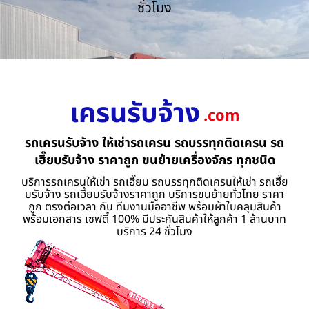
ชั่วโมง
เครนรับจ้าง
.com
รถเครนรับจ้าง ให้เช่ารถเครน รถบรรทุกติดเครน รถ
เฮี๊ยบรับจ้าง ราคาถูก ขนย้ายเครื่องจักร ทุกชนิด
บริการรถเครนให้เช่า รถเฮี๊ยบ รถบรรทุกติดเครนให้เช่า รถเฮี๊ย
บรับจ้าง รถเฮี้ยบรับจ้างราคาถูก บริการขนย้ายทั่วไทย ราคา
ถูก ตรงต่อเวลา กับ ทีมงานมืออาชีพ พร้อมผ้าใบคลุมสินค้า
พร้อมเอกสาร เซฟตี้ 100% มีประกันสินค้าให้ลูกค้า 1 ล้านบาท
บริการ 24 ชั่วโมง