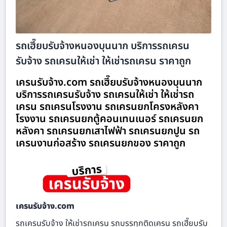
รถเฮี๊ยบรับจ้างหนองบุนนาก บริการรถเครน
รับจ้าง รถเครนให้เช่า ให้เช่ารถเครน ราคาถูก
เครนรับจ้าง.com รถเฮี๊ยบรับจ้างหนองบุนนาก
บริการรถเครนรับจ้าง รถเครนให้เช่า ให้เช่ารถ
เครน รถเครนโรงงาน รถเครนยกโครงหลังคา
โรงงาน รถเครนยกตู้คอนเทนเนอร์ รถเครนยก
หลังคา รถเครนยกเสาไฟฟ้า รถเครนยกปูน รถ
เครนงานก่อสร้าง รถเครนยกของ ราคาถูก
เครนรับจ้าง.com
รถเครนรับจ้าง ให้เช่ารถเครน รถบรรทุกติดเครน รถเฮี๊ยบรับ