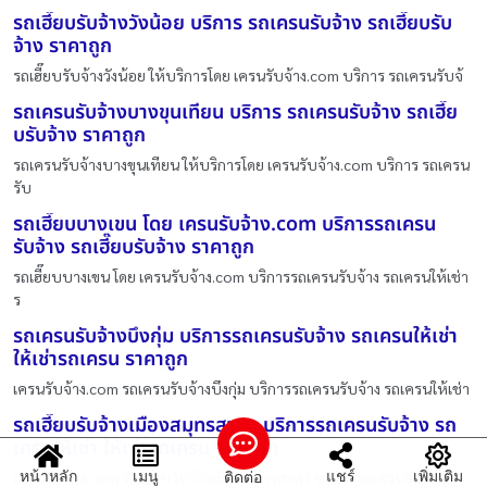
รถเฮี๊ยบรับจ้างวังน้อย บริการ รถเครนรับจ้าง รถเฮี๊ยบรับ
จ้าง ราคาถูก
รถเฮี๊ยบรับจ้างวังน้อย ให้บริการโดย เครนรับจ้าง.com บริการ รถเครนรับจ้
รถเครนรับจ้างบางขุนเทียน บริการ รถเครนรับจ้าง รถเฮี๊ย
บรับจ้าง ราคาถูก
รถเครนรับจ้างบางขุนเทียน ให้บริการโดย เครนรับจ้าง.com บริการ รถเครน
รับ
รถเฮี๊ยบบางเขน โดย เครนรับจ้าง.com บริการรถเครน
รับจ้าง รถเฮี๊ยบรับจ้าง ราคาถูก
รถเฮี๊ยบบางเขน โดย เครนรับจ้าง.com บริการรถเครนรับจ้าง รถเครนให้เช่า
ร
รถเครนรับจ้างบึงกุ่ม บริการรถเครนรับจ้าง รถเครนให้เช่า
ให้เช่ารถเครน ราคาถูก
เครนรับจ้าง.com รถเครนรับจ้างบึงกุ่ม บริการรถเครนรับจ้าง รถเครนให้เช่า
รถเฮี๊ยบรับจ้างเมืองสมุทรสาคร บริการรถเครนรับจ้าง รถ
เครนให้เช่า ให้เช่ารถเครน ราคาถูก
หน้าหลัก
เมนู
แชร์
เพิ่มเติม
ติดต่อ
เครนรับจ้าง.com รถเฮี๊ยบรับจ้างเมืองสมุทรสาคร บริการรถเครนรับจ้าง