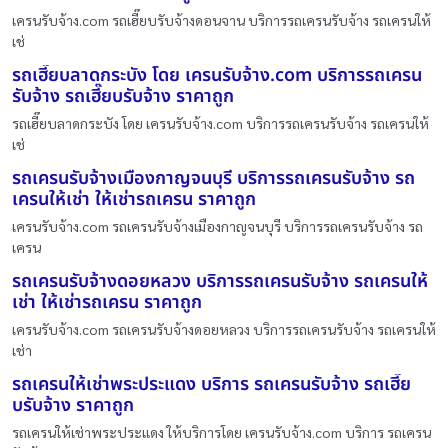
เครนรับจ้าง.com รถเฮี๊ยบรับจ้างดอนจาน บริการรถเครนรับจ้าง รถเครนให้
เช่
รถเฮี๊ยบลาดกระบัง โดย เครนรับจ้าง.com บริการรถเครน
รับจ้าง รถเฮี๊ยบรับจ้าง ราคาถูก
รถเฮี๊ยบลาดกระบัง โดย เครนรับจ้าง.com บริการรถเครนรับจ้าง รถเครนให้
เช่
รถเครนรับจ้างเมืองกาญจนบุรี บริการรถเครนรับจ้าง รถ
เครนให้เช่า ให้เช่ารถเครน ราคาถูก
เครนรับจ้าง.com รถเครนรับจ้างเมืองกาญจนบุรี บริการรถเครนรับจ้าง รถ
เครน
รถเครนรับจ้างดอยหลวง บริการรถเครนรับจ้าง รถเครนให้
เช่า ให้เช่ารถเครน ราคาถูก
เครนรับจ้าง.com รถเครนรับจ้างดอยหลวง บริการรถเครนรับจ้าง รถเครนให้
เช่า
รถเครนให้เช่าพระประแดง บริการ รถเครนรับจ้าง รถเฮี๊ย
บรับจ้าง ราคาถูก
รถเครนให้เช่าพระประแดง ให้บริการโดย เครนรับจ้าง.com บริการ รถเครน