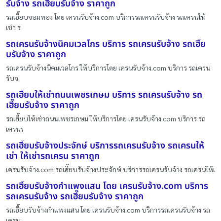
รับจ้าง รถเฮี๊ยบรับจ้าง ราคาถูก
รถเฮี๊ยบจอมทอง โดย เครนรับจ้าง.com บริการรถเครนรับจ้าง รถเครนให้
เช่า ร
รถเครนรับจ้างนิคมเวลโกร บริการ รถเครนรับจ้าง รถเฮี๊ย
บรับจ้าง ราคาถูก
รถเครนรับจ้างนิคมเวลโกร ให้บริการโดย เครนรับจ้าง.com บริการ รถเครน
รับจ
รถเฮี๊ยบให้เช่าถนนเพชรเกษม บริการ รถเครนรับจ้าง รถ
เฮี๊ยบรับจ้าง ราคาถูก
รถเฮี๊ยบให้เช่าถนนเพชรเกษม ให้บริการโดย เครนรับจ้าง.com บริการ รถ
เครนร
รถเฮี๊ยบรับจ้างประจักษ์ บริการรถเครนรับจ้าง รถเครนให้
เช่า ให้เช่ารถเครน ราคาถูก
เครนรับจ้าง.com รถเฮี๊ยบรับจ้างประจักษ์ บริการรถเครนรับจ้าง รถเครนให้เ
รถเฮี๊ยบรับจ้างกำแพงแสน โดย เครนรับจ้าง.com บริการ
รถเครนรับจ้าง รถเฮี๊ยบรับจ้าง ราคาถูก
รถเฮี๊ยบรับจ้างกำแพงแสน โดย เครนรับจ้าง.com บริการรถเครนรับจ้าง รถ
เครน