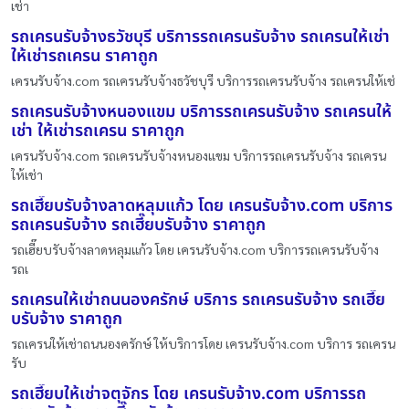
เช่า
รถเครนรับจ้างธวัชบุรี บริการรถเครนรับจ้าง รถเครนให้เช่า
ให้เช่ารถเครน ราคาถูก
เครนรับจ้าง.com รถเครนรับจ้างธวัชบุรี บริการรถเครนรับจ้าง รถเครนให้เช่
รถเครนรับจ้างหนองแขม บริการรถเครนรับจ้าง รถเครนให้
เช่า ให้เช่ารถเครน ราคาถูก
เครนรับจ้าง.com รถเครนรับจ้างหนองแขม บริการรถเครนรับจ้าง รถเครน
ให้เช่า
รถเฮี๊ยบรับจ้างลาดหลุมแก้ว โดย เครนรับจ้าง.com บริการ
รถเครนรับจ้าง รถเฮี๊ยบรับจ้าง ราคาถูก
รถเฮี๊ยบรับจ้างลาดหลุมแก้ว โดย เครนรับจ้าง.com บริการรถเครนรับจ้าง
รถเ
รถเครนให้เช่าถนนองครักษ์ บริการ รถเครนรับจ้าง รถเฮี๊ย
บรับจ้าง ราคาถูก
รถเครนให้เช่าถนนองครักษ์ ให้บริการโดย เครนรับจ้าง.com บริการ รถเครน
รับ
รถเฮี๊ยบให้เช่าจตุจักร โดย เครนรับจ้าง.com บริการรถ