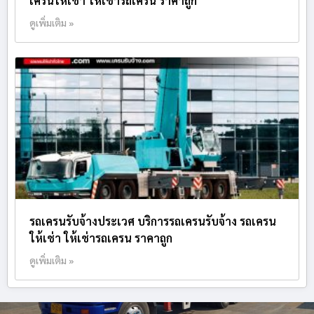
เครนให้เช่า ให้เช่ารถเครน ราคาถูก
ดูเพิ่มเติม »
รถเครนรับจ้างประเวศ บริการรถเครนรับจ้าง รถเครน
ให้เช่า ให้เช่ารถเครน ราคาถูก
ดูเพิ่มเติม »