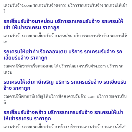
เครนรับจ้าง.com รถเครนรับจ้างเขาวง บริการรถเครนรับจ้าง รถเครนให้เช่า
ใ
รถเฮี๊ยบรับจ้างนาหม่อม บริการรถเครนรับจ้าง รถเครนให้
เช่า ให้เช่ารถเครน ราคาถูก
เครนรับจ้าง.com รถเฮี๊ยบรับจ้างนาหม่อม บริการรถเครนรับจ้าง รถเครนให้
เช
รถเครนให้เช่าท่าเรือคลองเตย บริการ รถเครนรับจ้าง รถ
เฮี๊ยบรับจ้าง ราคาถูก
รถเครนให้เช่าท่าเรือคลองเตย ให้บริการโดย เครนรับจ้าง.com บริการ รถ
เครน
รถเครนให้เช่าภาษีเจริญ บริการ รถเครนรับจ้าง รถเฮี๊ยบรับ
จ้าง ราคาถูก
รถเครนให้เช่าภาษีเจริญ ให้บริการโดย เครนรับจ้าง.com บริการ รถเครนรับ
จ้
รถเฮี๊ยบรับจ้างพร้าว บริการรถเครนรับจ้าง รถเครนให้เช่า
ให้เช่ารถเครน ราคาถูก
เครนรับจ้าง.com รถเฮี๊ยบรับจ้างพร้าว บริการรถเครนรับจ้าง รถเครนให้เช่า