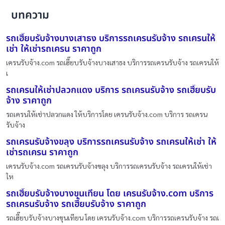
บทความ
รถเฮี๊ยบรับจ้างบางเสาธง บริการรถเครนรับจ้าง รถเครนให้
เช่า ให้เช่ารถเครน ราคาถูก
เครนรับจ้าง.com รถเฮี๊ยบรับจ้างบางเสาธง บริการรถเครนรับจ้าง รถเครนให้
เ
รถเครนให้เช่าปลวกแดง บริการ รถเครนรับจ้าง รถเฮี๊ยบรับ
จ้าง ราคาถูก
รถเครนให้เช่าปลวกแดง ให้บริการโดย เครนรับจ้าง.com บริการ รถเครน
รับจ้าง
รถเครนรับจ้างขลุง บริการรถเครนรับจ้าง รถเครนให้เช่า ให้
เช่ารถเครน ราคาถูก
เครนรับจ้าง.com รถเครนรับจ้างขลุง บริการรถเครนรับจ้าง รถเครนให้เช่า
ให
รถเฮี๊ยบรับจ้างบางขุนเทียน โดย เครนรับจ้าง.com บริการ
รถเครนรับจ้าง รถเฮี๊ยบรับจ้าง ราคาถูก
รถเฮี๊ยบรับจ้างบางขุนเทียน โดย เครนรับจ้าง.com บริการรถเครนรับจ้าง รถเ