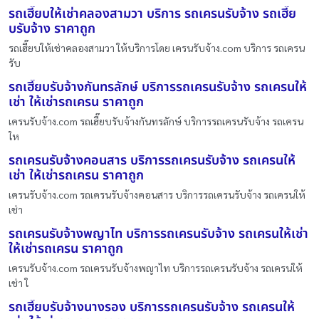
รถเฮี๊ยบให้เช่าคลองสามวา บริการ รถเครนรับจ้าง รถเฮี๊ย
บรับจ้าง ราคาถูก
รถเฮี๊ยบให้เช่าคลองสามวา ให้บริการโดย เครนรับจ้าง.com บริการ รถเครน
รับ
รถเฮี๊ยบรับจ้างกันทรลักษ์ บริการรถเครนรับจ้าง รถเครนให้
เช่า ให้เช่ารถเครน ราคาถูก
เครนรับจ้าง.com รถเฮี๊ยบรับจ้างกันทรลักษ์ บริการรถเครนรับจ้าง รถเครน
ให
รถเครนรับจ้างคอนสาร บริการรถเครนรับจ้าง รถเครนให้
เช่า ให้เช่ารถเครน ราคาถูก
เครนรับจ้าง.com รถเครนรับจ้างคอนสาร บริการรถเครนรับจ้าง รถเครนให้
เช่า
รถเครนรับจ้างพญาไท บริการรถเครนรับจ้าง รถเครนให้เช่า
ให้เช่ารถเครน ราคาถูก
เครนรับจ้าง.com รถเครนรับจ้างพญาไท บริการรถเครนรับจ้าง รถเครนให้
เช่า ใ
รถเฮี๊ยบรับจ้างนางรอง บริการรถเครนรับจ้าง รถเครนให้