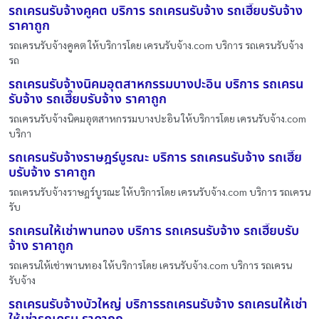
รถเครนรับจ้างคูคต บริการ รถเครนรับจ้าง รถเฮี๊ยบรับจ้าง
ราคาถูก
รถเครนรับจ้างคูคต ให้บริการโดย เครนรับจ้าง.com บริการ รถเครนรับจ้าง
รถ
รถเครนรับจ้างนิคมอุตสาหกรรมบางปะอิน บริการ รถเครน
รับจ้าง รถเฮี๊ยบรับจ้าง ราคาถูก
รถเครนรับจ้างนิคมอุตสาหกรรมบางปะอิน ให้บริการโดย เครนรับจ้าง.com
บริกา
รถเครนรับจ้างราษฎร์บูรณะ บริการ รถเครนรับจ้าง รถเฮี๊ย
บรับจ้าง ราคาถูก
รถเครนรับจ้างราษฎร์บูรณะ ให้บริการโดย เครนรับจ้าง.com บริการ รถเครน
รับ
รถเครนให้เช่าพานทอง บริการ รถเครนรับจ้าง รถเฮี๊ยบรับ
จ้าง ราคาถูก
รถเครนให้เช่าพานทอง ให้บริการโดย เครนรับจ้าง.com บริการ รถเครน
รับจ้าง
รถเครนรับจ้างบัวใหญ่ บริการรถเครนรับจ้าง รถเครนให้เช่า