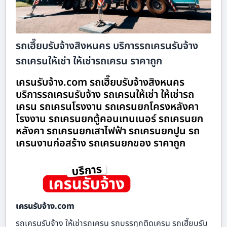
รถเฮี๊ยบรับจ้างสิงหนคร บริการรถเครนรับจ้าง
รถเครนให้เช่า ให้เช่ารถเครน ราคาถูก
เครนรับจ้าง.com รถเฮี๊ยบรับจ้างสิงหนคร
บริการรถเครนรับจ้าง รถเครนให้เช่า ให้เช่ารถ
เครน รถเครนโรงงาน รถเครนยกโครงหลังคา
โรงงาน รถเครนยกตู้คอนเทนเนอร์ รถเครนยก
หลังคา รถเครนยกเสาไฟฟ้า รถเครนยกปูน รถ
เครนงานก่อสร้าง รถเครนยกของ ราคาถูก
เครนรับจ้าง.com
รถเครนรับจ้าง ให้เช่ารถเครน รถบรรทุกติดเครน รถเฮี๊ยบรับ