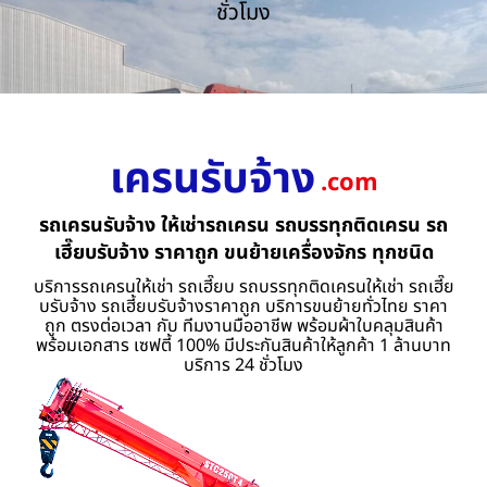
ชั่วโมง
เครนรับจ้าง
.com
รถเครนรับจ้าง ให้เช่ารถเครน รถบรรทุกติดเครน รถ
เฮี๊ยบรับจ้าง ราคาถูก ขนย้ายเครื่องจักร ทุกชนิด
บริการรถเครนให้เช่า รถเฮี๊ยบ รถบรรทุกติดเครนให้เช่า รถเฮี๊ย
บรับจ้าง รถเฮี้ยบรับจ้างราคาถูก บริการขนย้ายทั่วไทย ราคา
ถูก ตรงต่อเวลา กับ ทีมงานมืออาชีพ พร้อมผ้าใบคลุมสินค้า
พร้อมเอกสาร เซฟตี้ 100% มีประกันสินค้าให้ลูกค้า 1 ล้านบาท
บริการ 24 ชั่วโมง