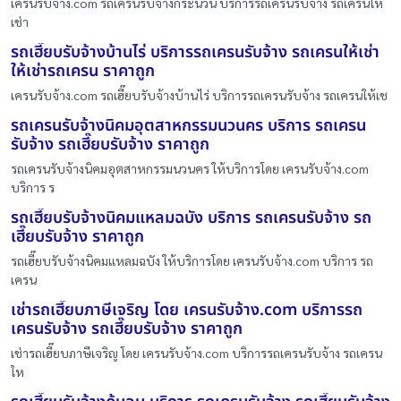
เครนรับจ้าง.com รถเครนรับจ้างกระนวน บริการรถเครนรับจ้าง รถเครนให้
เช่า
รถเฮี๊ยบรับจ้างบ้านไร่ บริการรถเครนรับจ้าง รถเครนให้เช่า
ให้เช่ารถเครน ราคาถูก
เครนรับจ้าง.com รถเฮี๊ยบรับจ้างบ้านไร่ บริการรถเครนรับจ้าง รถเครนให้เช
รถเครนรับจ้างนิคมอุตสาหกรรมนวนคร บริการ รถเครน
รับจ้าง รถเฮี๊ยบรับจ้าง ราคาถูก
รถเครนรับจ้างนิคมอุตสาหกรรมนวนคร ให้บริการโดย เครนรับจ้าง.com
บริการ ร
รถเฮี๊ยบรับจ้างนิคมแหลมฉบัง บริการ รถเครนรับจ้าง รถ
เฮี๊ยบรับจ้าง ราคาถูก
รถเฮี๊ยบรับจ้างนิคมแหลมฉบัง ให้บริการโดย เครนรับจ้าง.com บริการ รถ
เครน
เช่ารถเฮี๊ยบภาษีเจริญ โดย เครนรับจ้าง.com บริการรถ
เครนรับจ้าง รถเฮี๊ยบรับจ้าง ราคาถูก
เช่ารถเฮี๊ยบภาษีเจริญ โดย เครนรับจ้าง.com บริการรถเครนรับจ้าง รถเครน
ให