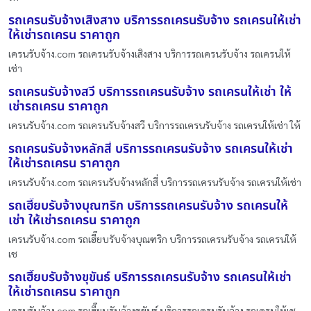
รถเครนรับจ้างเสิงสาง บริการรถเครนรับจ้าง รถเครนให้เช่า
ให้เช่ารถเครน ราคาถูก
เครนรับจ้าง.com รถเครนรับจ้างเสิงสาง บริการรถเครนรับจ้าง รถเครนให้
เช่า
รถเครนรับจ้างสวี บริการรถเครนรับจ้าง รถเครนให้เช่า ให้
เช่ารถเครน ราคาถูก
เครนรับจ้าง.com รถเครนรับจ้างสวี บริการรถเครนรับจ้าง รถเครนให้เช่า ให้
รถเครนรับจ้างหลักสี่ บริการรถเครนรับจ้าง รถเครนให้เช่า
ให้เช่ารถเครน ราคาถูก
เครนรับจ้าง.com รถเครนรับจ้างหลักสี่ บริการรถเครนรับจ้าง รถเครนให้เช่า
รถเฮี๊ยบรับจ้างบุณฑริก บริการรถเครนรับจ้าง รถเครนให้
เช่า ให้เช่ารถเครน ราคาถูก
เครนรับจ้าง.com รถเฮี๊ยบรับจ้างบุณฑริก บริการรถเครนรับจ้าง รถเครนให้
เช
รถเฮี๊ยบรับจ้างขุขันธ์ บริการรถเครนรับจ้าง รถเครนให้เช่า
ให้เช่ารถเครน ราคาถูก
เครนรับจ้าง.com รถเฮี๊ยบรับจ้างขุขันธ์ บริการรถเครนรับจ้าง รถเครนให้เช