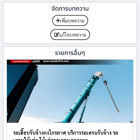
จัดการบทความ
เพิ่มบทความ
แก้ไขบทความ
รายการอื่นๆ
รถเฮี๊ยบรับจ้างกงไกรลาศ บริการรถเครนรับจ้าง รถ