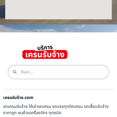
เครนรับจ้าง.com
รถเครนรับจ้าง ให้เช่ารถเครน รถบรรทุกติดเครน รถเฮี๊ยบรับจ้าง
ราคาถูก ขนย้ายเครื่องจักร ทุกชนิด