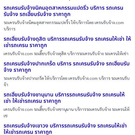
รถเครนรับจ้างนิคมอุตสาหกรรมแปดริ้ว บริการ รถเครน
รับจ้าง รถเฮี๊ยบรับจ้าง ราคาถูก
รถเครนรับจ้างนิคมอุตสาหกรรมแปดริ้ว ให้บริการโดย เครนรับจ้าง.com
บริการ
รถเฮี๊ยบรับจ้างดุสิต บริการรถเครนรับจ้าง รถเครนให้เช่า ให้
เช่ารถเครน ราคาถูก
เครนรับจ้าง.com รถเฮี๊ยบรับจ้างดุสิต บริการรถเครนรับจ้าง รถเครนให้เช่า
รถเครนรับจ้างปากเกร็ด บริการ รถเครนรับจ้าง รถเฮี๊ยบรับ
จ้าง ราคาถูก
รถเครนรับจ้างปากเกร็ด ให้บริการโดย เครนรับจ้าง.com บริการ รถเครนรับ
จ้า
รถเฮี๊ยบรับจ้างชานุมาน บริการรถเครนรับจ้าง รถเครนให้
เช่า ให้เช่ารถเครน ราคาถูก
เครนรับจ้าง.com รถเฮี๊ยบรับจ้างชานุมาน บริการรถเครนรับจ้าง รถเครนให้
เช
รถเครนรับจ้างเขาวง บริการรถเครนรับจ้าง รถเครนให้เช่า
ให้เช่ารถเครน ราคาถูก