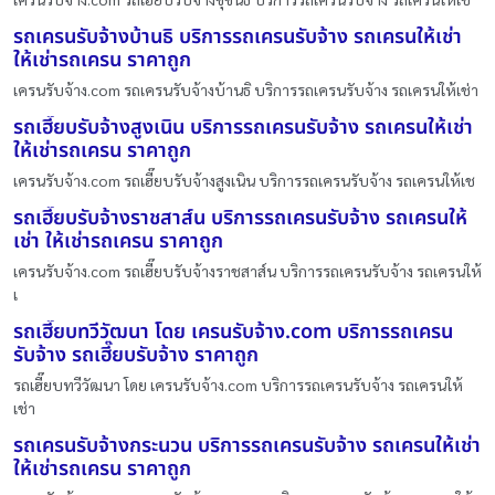
รถเครนรับจ้างบ้านธิ บริการรถเครนรับจ้าง รถเครนให้เช่า
ให้เช่ารถเครน ราคาถูก
เครนรับจ้าง.com รถเครนรับจ้างบ้านธิ บริการรถเครนรับจ้าง รถเครนให้เช่า
รถเฮี๊ยบรับจ้างสูงเนิน บริการรถเครนรับจ้าง รถเครนให้เช่า
ให้เช่ารถเครน ราคาถูก
เครนรับจ้าง.com รถเฮี๊ยบรับจ้างสูงเนิน บริการรถเครนรับจ้าง รถเครนให้เช
รถเฮี๊ยบรับจ้างราชสาส์น บริการรถเครนรับจ้าง รถเครนให้
เช่า ให้เช่ารถเครน ราคาถูก
เครนรับจ้าง.com รถเฮี๊ยบรับจ้างราชสาส์น บริการรถเครนรับจ้าง รถเครนให้
เ
รถเฮี๊ยบทวีวัฒนา โดย เครนรับจ้าง.com บริการรถเครน
รับจ้าง รถเฮี๊ยบรับจ้าง ราคาถูก
รถเฮี๊ยบทวีวัฒนา โดย เครนรับจ้าง.com บริการรถเครนรับจ้าง รถเครนให้
เช่า
รถเครนรับจ้างกระนวน บริการรถเครนรับจ้าง รถเครนให้เช่า
ให้เช่ารถเครน ราคาถูก