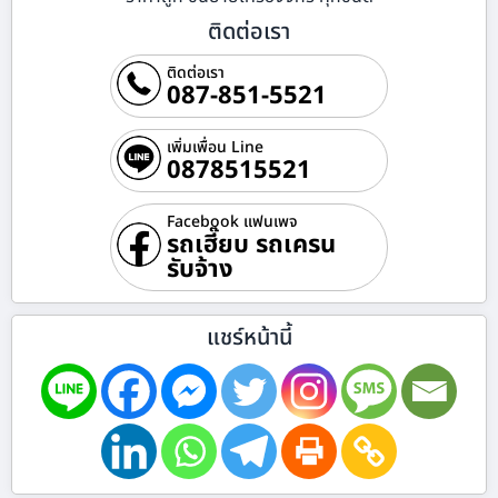
ติดต่อเรา
ติดต่อเรา
087-851-5521
เพิ่มเพื่อน Line
0878515521
Facebook แฟนเพจ
รถเฮี๊ยบ รถเครน
รับจ้าง
แชร์หน้านี้