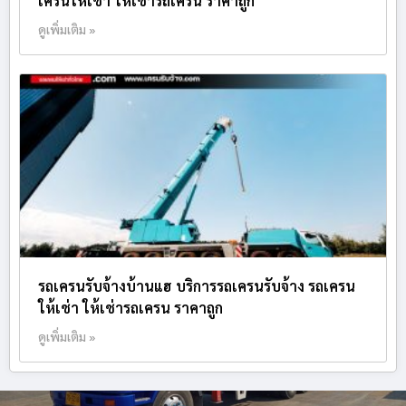
เครนให้เช่า ให้เช่ารถเครน ราคาถูก
ดูเพิ่มเติม »
รถเครนรับจ้างบ้านแฮ บริการรถเครนรับจ้าง รถเครน
ให้เช่า ให้เช่ารถเครน ราคาถูก
ดูเพิ่มเติม »