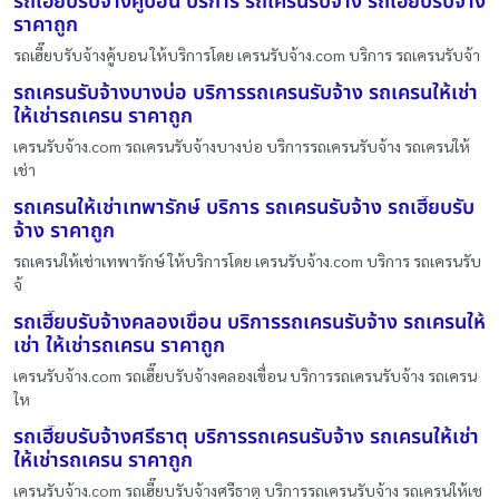
รถเฮี๊ยบรับจ้างคู้บอน บริการ รถเครนรับจ้าง รถเฮี๊ยบรับจ้าง
ราคาถูก
รถเฮี๊ยบรับจ้างคู้บอน ให้บริการโดย เครนรับจ้าง.com บริการ รถเครนรับจ้า
รถเครนรับจ้างบางบ่อ บริการรถเครนรับจ้าง รถเครนให้เช่า
ให้เช่ารถเครน ราคาถูก
เครนรับจ้าง.com รถเครนรับจ้างบางบ่อ บริการรถเครนรับจ้าง รถเครนให้
เช่า
รถเครนให้เช่าเทพารักษ์ บริการ รถเครนรับจ้าง รถเฮี๊ยบรับ
จ้าง ราคาถูก
รถเครนให้เช่าเทพารักษ์ ให้บริการโดย เครนรับจ้าง.com บริการ รถเครนรับ
จ้
รถเฮี๊ยบรับจ้างคลองเขื่อน บริการรถเครนรับจ้าง รถเครนให้
เช่า ให้เช่ารถเครน ราคาถูก
เครนรับจ้าง.com รถเฮี๊ยบรับจ้างคลองเขื่อน บริการรถเครนรับจ้าง รถเครน
ให
รถเฮี๊ยบรับจ้างศรีธาตุ บริการรถเครนรับจ้าง รถเครนให้เช่า
ให้เช่ารถเครน ราคาถูก
เครนรับจ้าง.com รถเฮี๊ยบรับจ้างศรีธาตุ บริการรถเครนรับจ้าง รถเครนให้เช