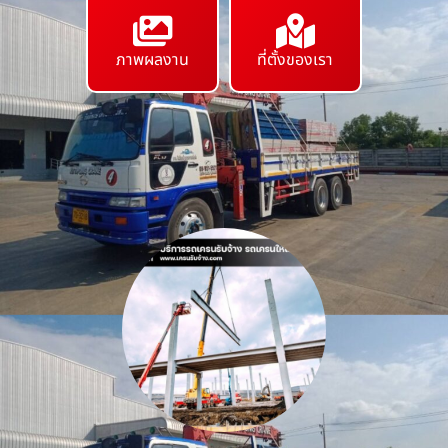
ภาพผลงาน
ที่ตั้งของเรา