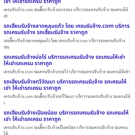
เช่า ให้เช่ารถเครน ราคาถูก
เครนรับจ้าง.com รถเฮี๊ยบรับจ้างนางรอง บริการรถเครนรับจ้าง รถเครนให้
เช่
รถเฮี๊ยบรับจ้างลาดหลุมแก้ว โดย เครนรับจ้าง.com บริการ
รถเครนรับจ้าง รถเฮี๊ยบรับจ้าง ราคาถูก
รถเฮี๊ยบรับจ้างลาดหลุมแก้ว โดย เครนรับจ้าง.com บริการรถเครนรับจ้าง
รถเ
รถเครนรับจ้างบ่อไร่ บริการรถเครนรับจ้าง รถเครนให้เช่า
ให้เช่ารถเครน ราคาถูก
เครนรับจ้าง.com รถเครนรับจ้างบ่อไร่ บริการรถเครนรับจ้าง รถเครนให้เช่า
รถเฮี๊ยบรับจ้างทวีวัฒนา บริการรถเครนรับจ้าง รถเครนให้
เช่า ให้เช่ารถเครน ราคาถูก
เครนรับจ้าง.com รถเฮี๊ยบรับจ้างทวีวัฒนา บริการรถเครนรับจ้าง รถเครนให้
เ
รถเฮี๊ยบรับจ้างเปือยน้อย บริการรถเครนรับจ้าง รถเครนให้
เช่า ให้เช่ารถเครน ราคาถูก
เครนรับจ้าง.com รถเฮี๊ยบรับจ้างเปือยน้อย บริการรถเครนรับจ้าง รถเครน
ให้