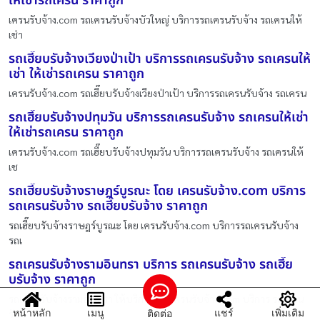
ให้เช่ารถเครน ราคาถูก
เครนรับจ้าง.com รถเครนรับจ้างบัวใหญ่ บริการรถเครนรับจ้าง รถเครนให้
เช่า
รถเฮี๊ยบรับจ้างเวียงป่าเป้า บริการรถเครนรับจ้าง รถเครนให้
เช่า ให้เช่ารถเครน ราคาถูก
เครนรับจ้าง.com รถเฮี๊ยบรับจ้างเวียงป่าเป้า บริการรถเครนรับจ้าง รถเครน
รถเฮี๊ยบรับจ้างปทุมวัน บริการรถเครนรับจ้าง รถเครนให้เช่า
ให้เช่ารถเครน ราคาถูก
เครนรับจ้าง.com รถเฮี๊ยบรับจ้างปทุมวัน บริการรถเครนรับจ้าง รถเครนให้
เช
รถเฮี๊ยบรับจ้างราษฎร์บูรณะ โดย เครนรับจ้าง.com บริการ
รถเครนรับจ้าง รถเฮี๊ยบรับจ้าง ราคาถูก
รถเฮี๊ยบรับจ้างราษฎร์บูรณะ โดย เครนรับจ้าง.com บริการรถเครนรับจ้าง
รถเ
รถเครนรับจ้างรามอินทรา บริการ รถเครนรับจ้าง รถเฮี๊ย
บรับจ้าง ราคาถูก
รถเครนรับจ้างรามอินทรา ให้บริการโดย เครนรับจ้าง.com บริการ รถเครน
หน้าหลัก
เมนู
แชร์
เพิ่มเติม
ติดต่อ
รับจ้