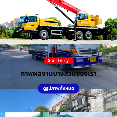
Gallery
ภาพผลงานบางส่วนของเรา
ดูรูปภาพทั้งหมด