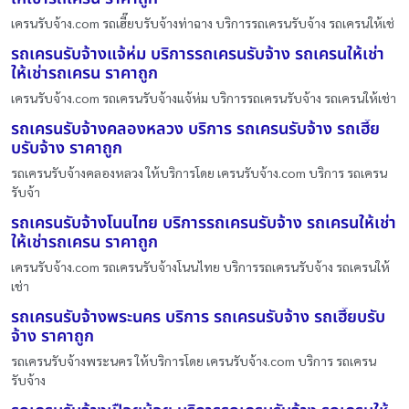
เครนรับจ้าง.com รถเฮี๊ยบรับจ้างท่าฉาง บริการรถเครนรับจ้าง รถเครนให้เช่
รถเครนรับจ้างแจ้ห่ม บริการรถเครนรับจ้าง รถเครนให้เช่า
ให้เช่ารถเครน ราคาถูก
เครนรับจ้าง.com รถเครนรับจ้างแจ้ห่ม บริการรถเครนรับจ้าง รถเครนให้เช่า
รถเครนรับจ้างคลองหลวง บริการ รถเครนรับจ้าง รถเฮี๊ย
บรับจ้าง ราคาถูก
รถเครนรับจ้างคลองหลวง ให้บริการโดย เครนรับจ้าง.com บริการ รถเครน
รับจ้า
รถเครนรับจ้างโนนไทย บริการรถเครนรับจ้าง รถเครนให้เช่า
ให้เช่ารถเครน ราคาถูก
เครนรับจ้าง.com รถเครนรับจ้างโนนไทย บริการรถเครนรับจ้าง รถเครนให้
เช่า
รถเครนรับจ้างพระนคร บริการ รถเครนรับจ้าง รถเฮี๊ยบรับ
จ้าง ราคาถูก
รถเครนรับจ้างพระนคร ให้บริการโดย เครนรับจ้าง.com บริการ รถเครน
รับจ้าง