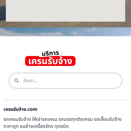
เครนรับจ้าง.com
รถเครนรับจ้าง ให้เช่ารถเครน รถบรรทุกติดเครน รถเฮี๊ยบรับจ้าง
ราคาถูก ขนย้ายเครื่องจักร ทุกชนิด