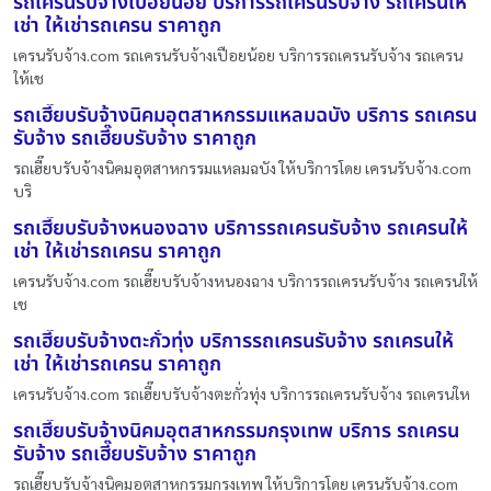
รถเครนรับจ้างเปือยน้อย บริการรถเครนรับจ้าง รถเครนให้
เช่า ให้เช่ารถเครน ราคาถูก
เครนรับจ้าง.com รถเครนรับจ้างเปือยน้อย บริการรถเครนรับจ้าง รถเครน
ให้เช
รถเฮี๊ยบรับจ้างนิคมอุตสาหกรรมแหลมฉบัง บริการ รถเครน
รับจ้าง รถเฮี๊ยบรับจ้าง ราคาถูก
รถเฮี๊ยบรับจ้างนิคมอุตสาหกรรมแหลมฉบัง ให้บริการโดย เครนรับจ้าง.com
บริ
รถเฮี๊ยบรับจ้างหนองฉาง บริการรถเครนรับจ้าง รถเครนให้
เช่า ให้เช่ารถเครน ราคาถูก
เครนรับจ้าง.com รถเฮี๊ยบรับจ้างหนองฉาง บริการรถเครนรับจ้าง รถเครนให้
เช
รถเฮี๊ยบรับจ้างตะกั่วทุ่ง บริการรถเครนรับจ้าง รถเครนให้
เช่า ให้เช่ารถเครน ราคาถูก
เครนรับจ้าง.com รถเฮี๊ยบรับจ้างตะกั่วทุ่ง บริการรถเครนรับจ้าง รถเครนให
รถเฮี๊ยบรับจ้างนิคมอุตสาหกรรมกรุงเทพ บริการ รถเครน
รับจ้าง รถเฮี๊ยบรับจ้าง ราคาถูก
รถเฮี๊ยบรับจ้างนิคมอุตสาหกรรมกรุงเทพ ให้บริการโดย เครนรับจ้าง.com