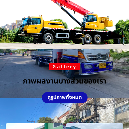
Gallery
ภาพผลงานบางส่วนของเรา
ดูรูปภาพทั้งหมด