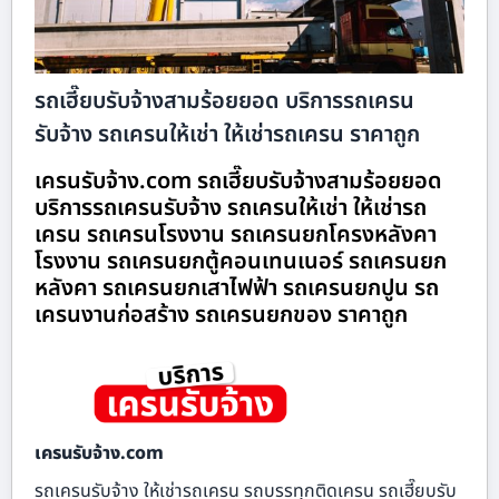
รถเฮี๊ยบรับจ้างสามร้อยยอด บริการรถเครน
รับจ้าง รถเครนให้เช่า ให้เช่ารถเครน ราคาถูก
เครนรับจ้าง.com รถเฮี๊ยบรับจ้างสามร้อยยอด
บริการรถเครนรับจ้าง รถเครนให้เช่า ให้เช่ารถ
เครน รถเครนโรงงาน รถเครนยกโครงหลังคา
โรงงาน รถเครนยกตู้คอนเทนเนอร์ รถเครนยก
หลังคา รถเครนยกเสาไฟฟ้า รถเครนยกปูน รถ
เครนงานก่อสร้าง รถเครนยกของ ราคาถูก
เครนรับจ้าง.com
รถเครนรับจ้าง ให้เช่ารถเครน รถบรรทุกติดเครน รถเฮี๊ยบรับ