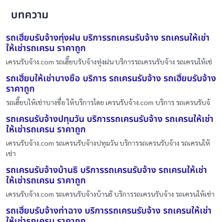
บทความ
รถเฮี๊ยบรับจ้างทุ่งฝน บริการรถเครนรับจ้าง รถเครนให้เช่า
ให้เช่ารถเครน ราคาถูก
เครนรับจ้าง.com รถเฮี๊ยบรับจ้างทุ่งฝน บริการรถเครนรับจ้าง รถเครนให้เช่
รถเฮี๊ยบให้เช่าบางซื่อ บริการ รถเครนรับจ้าง รถเฮี๊ยบรับจ้าง
ราคาถูก
รถเฮี๊ยบให้เช่าบางซื่อ ให้บริการโดย เครนรับจ้าง.com บริการ รถเครนรับจ้
รถเครนรับจ้างปทุมวัน บริการรถเครนรับจ้าง รถเครนให้เช่า
ให้เช่ารถเครน ราคาถูก
เครนรับจ้าง.com รถเครนรับจ้างปทุมวัน บริการรถเครนรับจ้าง รถเครนให้
เช่า
รถเครนรับจ้างบ้านธิ บริการรถเครนรับจ้าง รถเครนให้เช่า
ให้เช่ารถเครน ราคาถูก
เครนรับจ้าง.com รถเครนรับจ้างบ้านธิ บริการรถเครนรับจ้าง รถเครนให้เช่า
รถเฮี๊ยบรับจ้างท่าฉาง บริการรถเครนรับจ้าง รถเครนให้เช่า
ให้เช่ารถเครน ราคาถูก