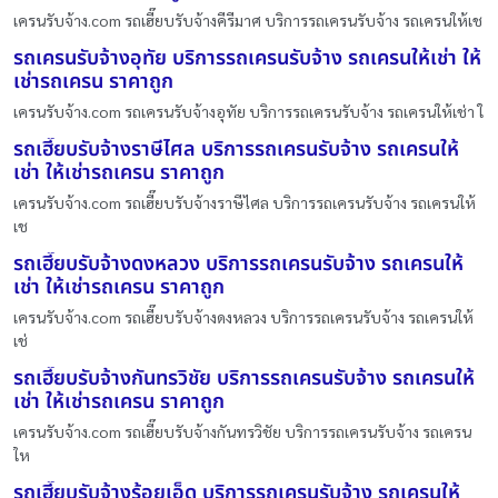
เครนรับจ้าง.com รถเฮี๊ยบรับจ้างคีรีมาศ บริการรถเครนรับจ้าง รถเครนให้เช
รถเครนรับจ้างอุทัย บริการรถเครนรับจ้าง รถเครนให้เช่า ให้
เช่ารถเครน ราคาถูก
เครนรับจ้าง.com รถเครนรับจ้างอุทัย บริการรถเครนรับจ้าง รถเครนให้เช่า ใ
รถเฮี๊ยบรับจ้างราษีไศล บริการรถเครนรับจ้าง รถเครนให้
เช่า ให้เช่ารถเครน ราคาถูก
เครนรับจ้าง.com รถเฮี๊ยบรับจ้างราษีไศล บริการรถเครนรับจ้าง รถเครนให้
เช
รถเฮี๊ยบรับจ้างดงหลวง บริการรถเครนรับจ้าง รถเครนให้
เช่า ให้เช่ารถเครน ราคาถูก
เครนรับจ้าง.com รถเฮี๊ยบรับจ้างดงหลวง บริการรถเครนรับจ้าง รถเครนให้
เช่
รถเฮี๊ยบรับจ้างกันทรวิชัย บริการรถเครนรับจ้าง รถเครนให้
เช่า ให้เช่ารถเครน ราคาถูก
เครนรับจ้าง.com รถเฮี๊ยบรับจ้างกันทรวิชัย บริการรถเครนรับจ้าง รถเครน
ให
รถเฮี๊ยบรับจ้างร้อยเอ็ด บริการรถเครนรับจ้าง รถเครนให้