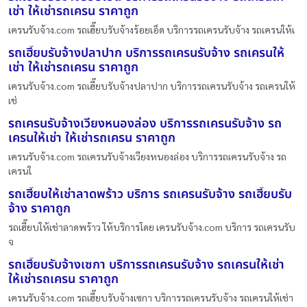
เช่า ให้เช่ารถเครน ราคาถูก
เครนรับจ้าง.com รถเฮี๊ยบรับจ้างร้อยเอ็ด บริการรถเครนรับจ้าง รถเครนให้เ
รถเฮี๊ยบรับจ้างปลาปาก บริการรถเครนรับจ้าง รถเครนให้
เช่า ให้เช่ารถเครน ราคาถูก
เครนรับจ้าง.com รถเฮี๊ยบรับจ้างปลาปาก บริการรถเครนรับจ้าง รถเครนให้
เช่
รถเครนรับจ้างเวียงหนองล่อง บริการรถเครนรับจ้าง รถ
เครนให้เช่า ให้เช่ารถเครน ราคาถูก
เครนรับจ้าง.com รถเครนรับจ้างเวียงหนองล่อง บริการรถเครนรับจ้าง รถ
เครนใ
รถเฮี๊ยบให้เช่าลาดพร้าว บริการ รถเครนรับจ้าง รถเฮี๊ยบรับ
จ้าง ราคาถูก
รถเฮี๊ยบให้เช่าลาดพร้าว ให้บริการโดย เครนรับจ้าง.com บริการ รถเครนรับ
จ
รถเฮี๊ยบรับจ้างเซกา บริการรถเครนรับจ้าง รถเครนให้เช่า
ให้เช่ารถเครน ราคาถูก
เครนรับจ้าง.com รถเฮี๊ยบรับจ้างเซกา บริการรถเครนรับจ้าง รถเครนให้เช่า