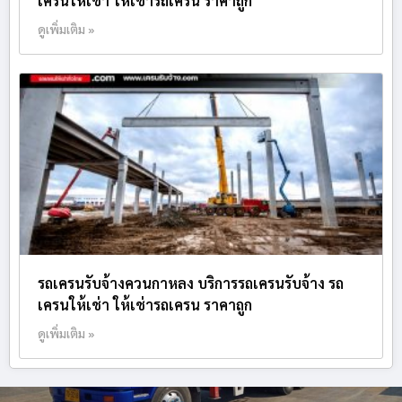
เครนให้เช่า ให้เช่ารถเครน ราคาถูก
ดูเพิ่มเติม »
รถเครนรับจ้างควนกาหลง บริการรถเครนรับจ้าง รถ
เครนให้เช่า ให้เช่ารถเครน ราคาถูก
ดูเพิ่มเติม »