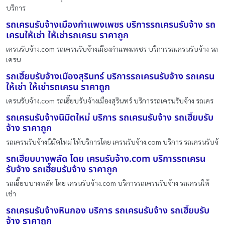
บริการ
รถเครนรับจ้างเมืองกำแพงเพชร บริการรถเครนรับจ้าง รถ
เครนให้เช่า ให้เช่ารถเครน ราคาถูก
เครนรับจ้าง.com รถเครนรับจ้างเมืองกำแพงเพชร บริการรถเครนรับจ้าง รถ
เครน
รถเฮี๊ยบรับจ้างเมืองสุรินทร์ บริการรถเครนรับจ้าง รถเครน
ให้เช่า ให้เช่ารถเครน ราคาถูก
เครนรับจ้าง.com รถเฮี๊ยบรับจ้างเมืองสุรินทร์ บริการรถเครนรับจ้าง รถเคร
รถเครนรับจ้างนิมิตใหม่ บริการ รถเครนรับจ้าง รถเฮี๊ยบรับ
จ้าง ราคาถูก
รถเครนรับจ้างนิมิตใหม่ ให้บริการโดย เครนรับจ้าง.com บริการ รถเครนรับจ้
รถเฮี๊ยบบางพลัด โดย เครนรับจ้าง.com บริการรถเครน
รับจ้าง รถเฮี๊ยบรับจ้าง ราคาถูก
รถเฮี๊ยบบางพลัด โดย เครนรับจ้าง.com บริการรถเครนรับจ้าง รถเครนให้
เช่า
รถเครนรับจ้างหินกอง บริการ รถเครนรับจ้าง รถเฮี๊ยบรับ
จ้าง ราคาถูก