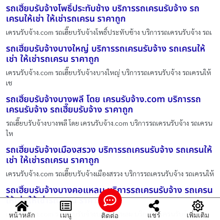
รถเฮี๊ยบรับจ้างโพธิ์ประทับช้าง บริการรถเครนรับจ้าง รถ
เครนให้เช่า ให้เช่ารถเครน ราคาถูก
เครนรับจ้าง.com รถเฮี๊ยบรับจ้างโพธิ์ประทับช้าง บริการรถเครนรับจ้าง รถเ
รถเฮี๊ยบรับจ้างบางใหญ่ บริการรถเครนรับจ้าง รถเครนให้
เช่า ให้เช่ารถเครน ราคาถูก
เครนรับจ้าง.com รถเฮี๊ยบรับจ้างบางใหญ่ บริการรถเครนรับจ้าง รถเครนให้
เช
รถเฮี๊ยบรับจ้างบางพลี โดย เครนรับจ้าง.com บริการรถ
เครนรับจ้าง รถเฮี๊ยบรับจ้าง ราคาถูก
รถเฮี๊ยบรับจ้างบางพลี โดย เครนรับจ้าง.com บริการรถเครนรับจ้าง รถเครน
ให
รถเฮี๊ยบรับจ้างเมืองสรวง บริการรถเครนรับจ้าง รถเครนให้
เช่า ให้เช่ารถเครน ราคาถูก
เครนรับจ้าง.com รถเฮี๊ยบรับจ้างเมืองสรวง บริการรถเครนรับจ้าง รถเครนให้
รถเฮี๊ยบรับจ้างบางคอแหลม บริการรถเครนรับจ้าง รถเครน
ให้เช่า ให้เช่ารถเครน ราคาถูก
เครนรับจ้าง.com รถเฮี๊ยบรับจ้างบางคอแหลม บริการรถเครนรับจ้าง รถ
หน้าหลัก
เมนู
แชร์
เพิ่มเติม
ติดต่อ