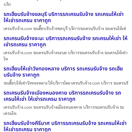
บริก
รถเฮี๊ยบรับจ้างชลบุรี บริการรถเครนรับจ้าง รถเครนให้เช่า
ให้เช่ารถเครน ราคาถูก
เครนรับจ้าง.com รถเฮี๊ยบรับจ้างชลบุรี บริการรถเครนรับจ้าง รถเครนให้เช่
รถเครนรับจ้างจะนะ บริการรถเครนรับจ้าง รถเครนให้เช่า ให้
เช่ารถเครน ราคาถูก
เครนรับจ้าง.com รถเครนรับจ้างจะนะ บริการรถเครนรับจ้าง รถเครนให้เช่า
ให
รถเฮี๊ยบให้เช่าวังทองหลาง บริการ รถเครนรับจ้าง รถเฮี๊ย
บรับจ้าง ราคาถูก
รถเฮี๊ยบให้เช่าวังทองหลาง ให้บริการโดย เครนรับจ้าง.com บริการ รถเครนรั
รถเครนรับจ้างเมืองหนองคาย บริการรถเครนรับจ้าง รถ
เครนให้เช่า ให้เช่ารถเครน ราคาถูก
เครนรับจ้าง.com รถเครนรับจ้างเมืองหนองคาย บริการรถเครนรับจ้าง รถ
เครนให
รถเฮี๊ยบรับจ้างคีรีมาศ บริการรถเครนรับจ้าง รถเครนให้เช่า
ให้เช่ารถเครน ราคาถูก