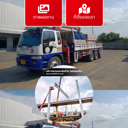
ภาพผลงาน
ที่ตั้งของเรา