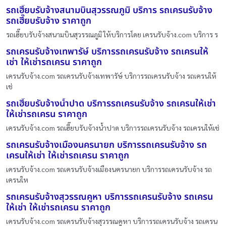
รถเฮี๊ยบรับจ้างสนามบินสุวรรณภูมิ บริการ รถเครนรับจ้าง
รถเฮี๊ยบรับจ้าง ราคาถูก
รถเฮี๊ยบรับจ้างสนามบินสุวรรณภูมิ ให้บริการโดย เครนรับจ้าง.com บริการ ร
รถเครนรับจ้างเทพารัษ์ บริการรถเครนรับจ้าง รถเครนให้
เช่า ให้เช่ารถเครน ราคาถูก
เครนรับจ้าง.com รถเครนรับจ้างเทพารัษ์ บริการรถเครนรับจ้าง รถเครนให้
เช่
รถเฮี๊ยบรับจ้างน้ำปาด บริการรถเครนรับจ้าง รถเครนให้เช่า
ให้เช่ารถเครน ราคาถูก
เครนรับจ้าง.com รถเฮี๊ยบรับจ้างน้ำปาด บริการรถเครนรับจ้าง รถเครนให้เช่
รถเครนรับจ้างเมืองนครนายก บริการรถเครนรับจ้าง รถ
เครนให้เช่า ให้เช่ารถเครน ราคาถูก
เครนรับจ้าง.com รถเครนรับจ้างเมืองนครนายก บริการรถเครนรับจ้าง รถ
เครนให
รถเครนรับจ้างสุวรรณคูหา บริการรถเครนรับจ้าง รถเครน
ให้เช่า ให้เช่ารถเครน ราคาถูก
เครนรับจ้าง.com รถเครนรับจ้างสุวรรณคูหา บริการรถเครนรับจ้าง รถเครน