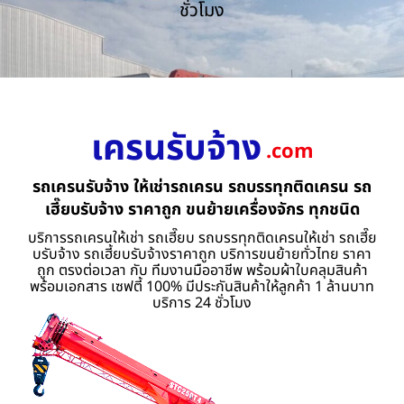
ชั่วโมง
เครนรับจ้าง
.com
รถเครนรับจ้าง ให้เช่ารถเครน รถบรรทุกติดเครน รถ
เฮี๊ยบรับจ้าง ราคาถูก ขนย้ายเครื่องจักร ทุกชนิด
บริการรถเครนให้เช่า รถเฮี๊ยบ รถบรรทุกติดเครนให้เช่า รถเฮี๊ย
บรับจ้าง รถเฮี้ยบรับจ้างราคาถูก บริการขนย้ายทั่วไทย ราคา
ถูก ตรงต่อเวลา กับ ทีมงานมืออาชีพ พร้อมผ้าใบคลุมสินค้า
พร้อมเอกสาร เซฟตี้ 100% มีประกันสินค้าให้ลูกค้า 1 ล้านบาท
บริการ 24 ชั่วโมง