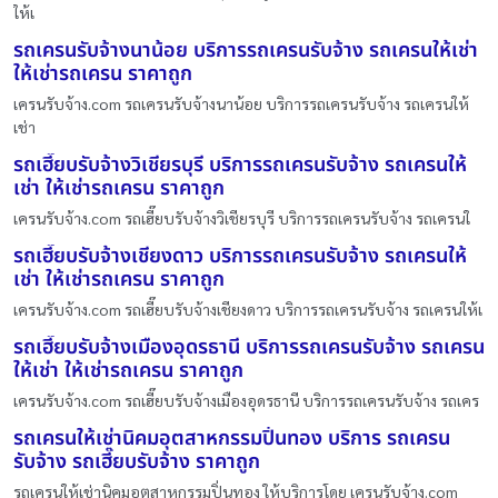
ให้เ
รถเครนรับจ้างนาน้อย บริการรถเครนรับจ้าง รถเครนให้เช่า
ให้เช่ารถเครน ราคาถูก
เครนรับจ้าง.com รถเครนรับจ้างนาน้อย บริการรถเครนรับจ้าง รถเครนให้
เช่า
รถเฮี๊ยบรับจ้างวิเชียรบุรี บริการรถเครนรับจ้าง รถเครนให้
เช่า ให้เช่ารถเครน ราคาถูก
เครนรับจ้าง.com รถเฮี๊ยบรับจ้างวิเชียรบุรี บริการรถเครนรับจ้าง รถเครนใ
รถเฮี๊ยบรับจ้างเชียงดาว บริการรถเครนรับจ้าง รถเครนให้
เช่า ให้เช่ารถเครน ราคาถูก
เครนรับจ้าง.com รถเฮี๊ยบรับจ้างเชียงดาว บริการรถเครนรับจ้าง รถเครนให้เ
รถเฮี๊ยบรับจ้างเมืองอุดรธานี บริการรถเครนรับจ้าง รถเครน
ให้เช่า ให้เช่ารถเครน ราคาถูก
เครนรับจ้าง.com รถเฮี๊ยบรับจ้างเมืองอุดรธานี บริการรถเครนรับจ้าง รถเคร
รถเครนให้เช่านิคมอุตสาหกรรมปิ่นทอง บริการ รถเครน
รับจ้าง รถเฮี๊ยบรับจ้าง ราคาถูก
รถเครนให้เช่านิคมอุตสาหกรรมปิ่นทอง ให้บริการโดย เครนรับจ้าง.com