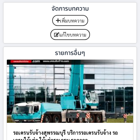
จัดการบทความ
เพิ่มบทความ
แก้ไขบทความ
รายการอื่นๆ
รถเครนรับจ้างสุพรรณบุรี บริการรถเครนรับจ้าง รถ