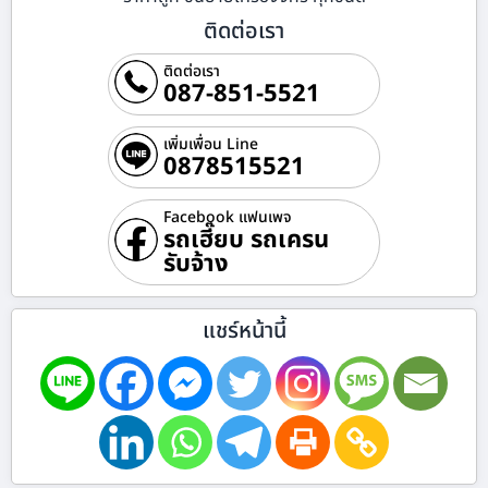
ติดต่อเรา
ติดต่อเรา
087-851-5521
เพิ่มเพื่อน Line
0878515521
Facebook แฟนเพจ
รถเฮี๊ยบ รถเครน
รับจ้าง
แชร์หน้านี้