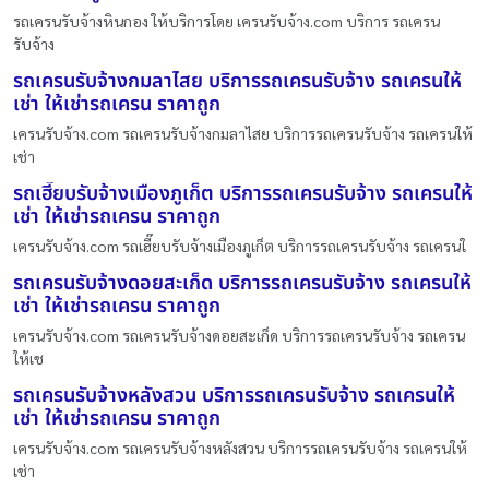
รถเครนรับจ้างหินกอง ให้บริการโดย เครนรับจ้าง.com บริการ รถเครน
รับจ้าง
รถเครนรับจ้างกมลาไสย บริการรถเครนรับจ้าง รถเครนให้
เช่า ให้เช่ารถเครน ราคาถูก
เครนรับจ้าง.com รถเครนรับจ้างกมลาไสย บริการรถเครนรับจ้าง รถเครนให้
เช่า
รถเฮี๊ยบรับจ้างเมืองภูเก็ต บริการรถเครนรับจ้าง รถเครนให้
เช่า ให้เช่ารถเครน ราคาถูก
เครนรับจ้าง.com รถเฮี๊ยบรับจ้างเมืองภูเก็ต บริการรถเครนรับจ้าง รถเครนใ
รถเครนรับจ้างดอยสะเก็ด บริการรถเครนรับจ้าง รถเครนให้
เช่า ให้เช่ารถเครน ราคาถูก
เครนรับจ้าง.com รถเครนรับจ้างดอยสะเก็ด บริการรถเครนรับจ้าง รถเครน
ให้เช
รถเครนรับจ้างหลังสวน บริการรถเครนรับจ้าง รถเครนให้
เช่า ให้เช่ารถเครน ราคาถูก
เครนรับจ้าง.com รถเครนรับจ้างหลังสวน บริการรถเครนรับจ้าง รถเครนให้
เช่า