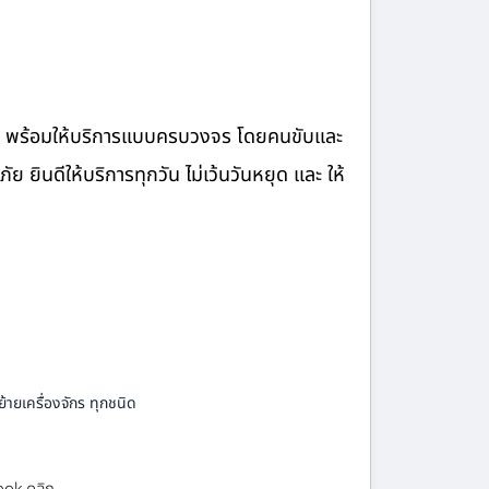
จ้าง พร้อมให้บริการแบบครบวงจร โดยคนขับและ
ินดีให้บริการทุกวัน ไม่เว้นวันหยุด และ ให้
้ายเครื่องจักร ทุกชนิด