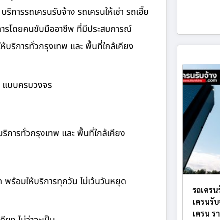
บริการรถเครนรับจ้าง รถเครนให้เช่า รถเฮี๊ย
ิการโดยคนขับมืออาชีพ ที่มีประสบการณ์
ิการทั่วกรุงเทพ และ พื้นที่ใกล้เคียง
้าง แบบครบวงจร
ิการทั่วกรุงเทพ และ พื้นที่ใกล้เคียง
ก พร้อมให้บริการทุกวัน ไม่เว้นวันหยุด
รถเครนร
เครนรับ
เครน รา