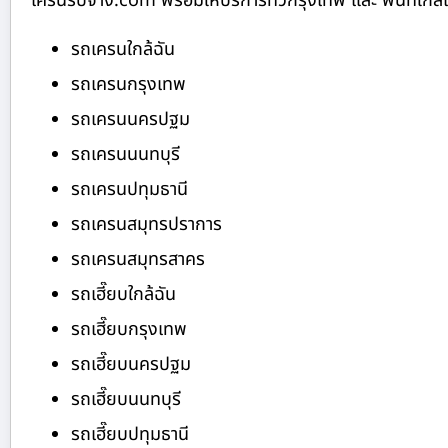
เครนรับจ้าง.com พร้อมให้บริการทั่วกรุงเทพ และ พื้นที่ใกล้เค
รถเครนใกล้ฉัน
รถเครนกรุงเทพ
รถเครนนครปฐม
รถเครนนนทบุรี
รถเครนปทุมธานี
รถเครนสมุทรปราการ
รถเครนสมุทรสาคร
รถเฮี๊ยบใกล้ฉัน
รถเฮี๊ยบกรุงเทพ
รถเฮี๊ยบนครปฐม
รถเฮี๊ยบนนทบุรี
รถเฮี๊ยบปทุมธานี