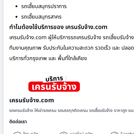
รถเฮี๊ยบสมุทรปราการ
รถเฮี๊ยบสมุทรสาคร
ทำไมต้องใช้บริการของ เครนรับจ้าง.com
เครนรับจ้าง.com ผู้ให้บริการรถเครนรับจ้าง รถเฮี๊ยบรับ
ทีมงานคุณภาพ รับประกันในความสะดวก รวดเร็ว และ ปลอดภัย ย
บริการทั่วกรุงเทพ และ พื้นที่ใกล้เคียง
เครนรับจ้าง.com
รถเครนรับจ้าง ให้เช่ารถเครน รถบรรทุกติดเครน รถเฮี๊ยบรับจ้าง ราคาถูก ขนย
ติดต่อเรา