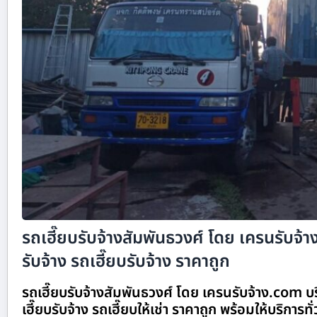
รถเฮี๊ยบรับจ้างสัมพันธวงศ์ โดย เครนรับจ
รับจ้าง รถเฮี๊ยบรับจ้าง ราคาถูก
รถเฮี๊ยบรับจ้างสัมพันธวงศ์ โดย เครนรับจ้าง.com บ
เฮี๊ยบรับจ้าง รถเฮี๊ยบให้เช่า ราคาถูก พร้อมให้บริการทั