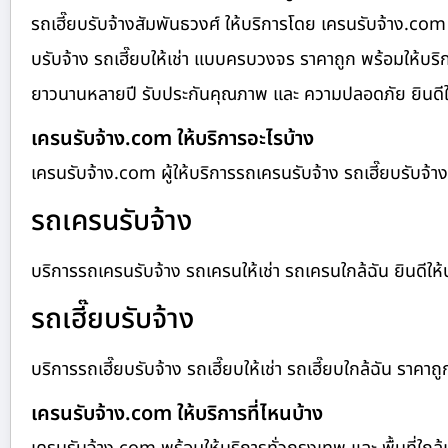
รถเฮี๊ยบรับจ้างสัมพันธวงศ์ ให้บริการโดย เครนรับจ้าง.com 
บรับจ้าง รถเฮี๊ยบให้เช่า แบบครบวงจร ราคาถูก พร้อมให้บร
ยาวนานหลายปี รับประกันคุณภาพ และ ความปลอดภัย ยินดีให้บร
เครนรับจ้าง.com ให้บริการอะไรบ้าง
เครนรับจ้าง.com ผู้ให้บริการรถเครนรับจ้าง รถเฮี๊ยบรับจ
รถเครนรับจ้าง
บริการรถเครนรับจ้าง รถเครนให้เช่า รถเครนใกล้ฉัน ยินดีให้บร
รถเฮี๊ยบรับจ้าง
บริการรถเฮี๊ยบรับจ้าง รถเฮี๊ยบให้เช่า รถเฮี๊ยบใกล้ฉัน ราคาถู
เครนรับจ้าง.com ให้บริการที่ไหนบ้าง