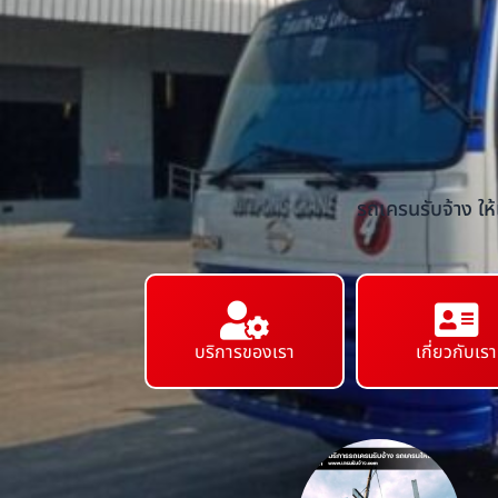
รถเครนรับจ้าง ให
บริการของเรา
เกี่ยวกับเรา