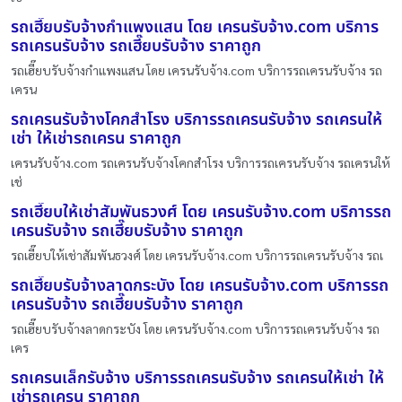
รถเฮี๊ยบรับจ้างกำแพงแสน โดย เครนรับจ้าง.com บริการ
รถเครนรับจ้าง รถเฮี๊ยบรับจ้าง ราคาถูก
รถเฮี๊ยบรับจ้างกำแพงแสน โดย เครนรับจ้าง.com บริการรถเครนรับจ้าง รถ
เครน
รถเครนรับจ้างโคกสำโรง บริการรถเครนรับจ้าง รถเครนให้
เช่า ให้เช่ารถเครน ราคาถูก
เครนรับจ้าง.com รถเครนรับจ้างโคกสำโรง บริการรถเครนรับจ้าง รถเครนให้
เช่
รถเฮี๊ยบให้เช่าสัมพันธวงศ์ โดย เครนรับจ้าง.com บริการรถ
เครนรับจ้าง รถเฮี๊ยบรับจ้าง ราคาถูก
รถเฮี๊ยบให้เช่าสัมพันธวงศ์ โดย เครนรับจ้าง.com บริการรถเครนรับจ้าง รถเ
รถเฮี๊ยบรับจ้างลาดกระบัง โดย เครนรับจ้าง.com บริการรถ
เครนรับจ้าง รถเฮี๊ยบรับจ้าง ราคาถูก
รถเฮี๊ยบรับจ้างลาดกระบัง โดย เครนรับจ้าง.com บริการรถเครนรับจ้าง รถ
เคร
รถเครนเล็กรับจ้าง บริการรถเครนรับจ้าง รถเครนให้เช่า ให้
เช่ารถเครน ราคาถูก