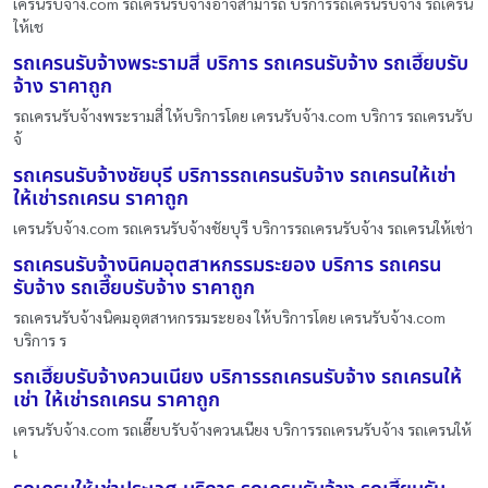
เครนรับจ้าง.com รถเครนรับจ้างอาจสามารถ บริการรถเครนรับจ้าง รถเครน
ให้เช
รถเครนรับจ้างพระรามสี่ บริการ รถเครนรับจ้าง รถเฮี๊ยบรับ
จ้าง ราคาถูก
รถเครนรับจ้างพระรามสี่ ให้บริการโดย เครนรับจ้าง.com บริการ รถเครนรับ
จ้
รถเครนรับจ้างชัยบุรี บริการรถเครนรับจ้าง รถเครนให้เช่า
ให้เช่ารถเครน ราคาถูก
เครนรับจ้าง.com รถเครนรับจ้างชัยบุรี บริการรถเครนรับจ้าง รถเครนให้เช่า
รถเครนรับจ้างนิคมอุตสาหกรรมระยอง บริการ รถเครน
รับจ้าง รถเฮี๊ยบรับจ้าง ราคาถูก
รถเครนรับจ้างนิคมอุตสาหกรรมระยอง ให้บริการโดย เครนรับจ้าง.com
บริการ ร
รถเฮี๊ยบรับจ้างควนเนียง บริการรถเครนรับจ้าง รถเครนให้
เช่า ให้เช่ารถเครน ราคาถูก
เครนรับจ้าง.com รถเฮี๊ยบรับจ้างควนเนียง บริการรถเครนรับจ้าง รถเครนให้
เ