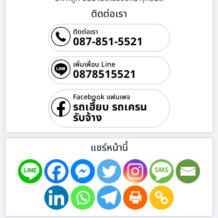
ติดต่อเรา
ติดต่อเรา
087-851-5521
เพิ่มเพื่อน Line
0878515521
Facebook แฟนเพจ
รถเฮี๊ยบ รถเครน
รับจ้าง
แชร์หน้านี้