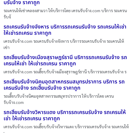
บรับจ้าง ราคาถูก
รถเครนให้เช่าคลองสามวา ให้บริการโดย เครนรับจ้าง.com บริการ รถเครน
รับจ้
รถเครนรับจ้างจังหาร บริการรถเครนรับจ้าง รถเครนให้เช่า
ให้เช่ารถเครน ราคาถูก
เครนรับจ้าง.com รถเครนรับจ้างจังหาร บริการรถเครนรับจ้าง รถเครนให้
เช่า
รถเฮี๊ยบรับจ้างเมืองสุราษฎร์ธานี บริการรถเครนรับจ้าง รถ
เครนให้เช่า ให้เช่ารถเครน ราคาถูก
เครนรับจ้าง.com รถเฮี๊ยบรับจ้างเมืองสุราษฎร์ธานี บริการรถเครนรับจ้าง ร
รถเฮี๊ยบรับจ้างนิคมอุตสาหกรรมสมุทรปราการ บริการ รถ
เครนรับจ้าง รถเฮี๊ยบรับจ้าง ราคาถูก
รถเฮี๊ยบรับจ้างนิคมอุตสาหกรรมสมุทรปราการ ให้บริการโดย เครน
รับจ้าง.com
รถเฮี๊ยบรับจ้างวิหารแดง บริการรถเครนรับจ้าง รถเครนให้
เช่า ให้เช่ารถเครน ราคาถูก
เครนรับจ้าง.com รถเฮี๊ยบรับจ้างวิหารแดง บริการรถเครนรับจ้าง รถเครนให้
เ