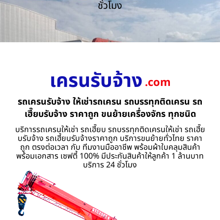
ชั่วโมง
เครนรับจ้าง
.com
รถเครนรับจ้าง ให้เช่ารถเครน รถบรรทุกติดเครน รถ
เฮี๊ยบรับจ้าง ราคาถูก ขนย้ายเครื่องจักร ทุกชนิด
บริการรถเครนให้เช่า รถเฮี๊ยบ รถบรรทุกติดเครนให้เช่า รถเฮี๊ย
บรับจ้าง รถเฮี้ยบรับจ้างราคาถูก บริการขนย้ายทั่วไทย ราคา
ถูก ตรงต่อเวลา กับ ทีมงานมืออาชีพ พร้อมผ้าใบคลุมสินค้า
พร้อมเอกสาร เซฟตี้ 100% มีประกันสินค้าให้ลูกค้า 1 ล้านบาท
บริการ 24 ชั่วโมง