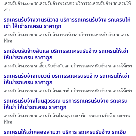
เครนรับจ้าง.com รถเครนรับจ้างพระนคร บริการรถเครนรับจ้าง รถเครนให้
เช่า
รถเครนรับจ้างวานรนิวาส บริการรถเครนรับจ้าง รถเครนให้
เช่า ให้เช่ารถเครน ราคาถูก
เครนรับจ้าง.com รถเครนรับจ้างวานรนิวาส บริการรถเครนรับจ้าง รถเครน
ให้เช
รถเฮี๊ยบรับจ้างลับแล บริการรถเครนรับจ้าง รถเครนให้เช่า
ให้เช่ารถเครน ราคาถูก
เครนรับจ้าง.com รถเฮี๊ยบรับจ้างลับแล บริการรถเครนรับจ้าง รถเครนให้เช่า
รถเครนรับจ้างเมยวดี บริการรถเครนรับจ้าง รถเครนให้เช่า
ให้เช่ารถเครน ราคาถูก
เครนรับจ้าง.com รถเครนรับจ้างเมยวดี บริการรถเครนรับจ้าง รถเครนให้เช่า
รถเครนรับจ้างโนนสุวรรณ บริการรถเครนรับจ้าง รถเครน
ให้เช่า ให้เช่ารถเครน ราคาถูก
เครนรับจ้าง.com รถเครนรับจ้างโนนสุวรรณ บริการรถเครนรับจ้าง รถเครน
ให้เช
รถเครนให้เช่าคลองสามวา บริการ รถเครนรับจ้าง รถเฮี๊ย