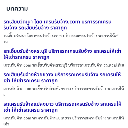
บทความ
รถเฮี๊ยบวัฒนา โดย เครนรับจ้าง.com บริการรถเครน
รับจ้าง รถเฮี๊ยบรับจ้าง ราคาถูก
รถเฮี๊ยบวัฒนา โดย เครนรับจ้าง.com บริการรถเครนรับจ้าง รถเครนให้เช่า
รถ
รถเฮี๊ยบรับจ้างสระบุรี บริการรถเครนรับจ้าง รถเครนให้เช่า
ให้เช่ารถเครน ราคาถูก
เครนรับจ้าง.com รถเฮี๊ยบรับจ้างสระบุรี บริการรถเครนรับจ้าง รถเครนให้เช
รถเฮี๊ยบรับจ้างห้วยขวาง บริการรถเครนรับจ้าง รถเครนให้
เช่า ให้เช่ารถเครน ราคาถูก
เครนรับจ้าง.com รถเฮี๊ยบรับจ้างห้วยขวาง บริการรถเครนรับจ้าง รถเครนให้
เ
รถเครนรับจ้างแปลงยาว บริการรถเครนรับจ้าง รถเครนให้
เช่า ให้เช่ารถเครน ราคาถูก
เครนรับจ้าง.com รถเครนรับจ้างแปลงยาว บริการรถเครนรับจ้าง รถเครนให้
เช่า