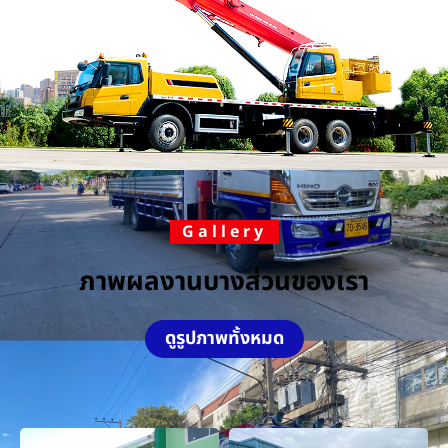
Gallery
ภาพผลงานบางส่วนของเรา
ดูรูปภาพทั้งหมด