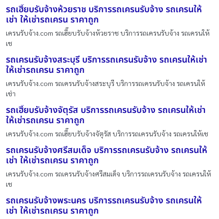
รถเฮี๊ยบรับจ้างห้วยราช บริการรถเครนรับจ้าง รถเครนให้
เช่า ให้เช่ารถเครน ราคาถูก
เครนรับจ้าง.com รถเฮี๊ยบรับจ้างห้วยราช บริการรถเครนรับจ้าง รถเครนให้
เช
รถเครนรับจ้างสระบุรี บริการรถเครนรับจ้าง รถเครนให้เช่า
ให้เช่ารถเครน ราคาถูก
เครนรับจ้าง.com รถเครนรับจ้างสระบุรี บริการรถเครนรับจ้าง รถเครนให้
เช่า
รถเฮี๊ยบรับจ้างจัตุรัส บริการรถเครนรับจ้าง รถเครนให้เช่า
ให้เช่ารถเครน ราคาถูก
เครนรับจ้าง.com รถเฮี๊ยบรับจ้างจัตุรัส บริการรถเครนรับจ้าง รถเครนให้เช
รถเครนรับจ้างศรีสมเด็จ บริการรถเครนรับจ้าง รถเครนให้
เช่า ให้เช่ารถเครน ราคาถูก
เครนรับจ้าง.com รถเครนรับจ้างศรีสมเด็จ บริการรถเครนรับจ้าง รถเครนให้
เช
รถเครนรับจ้างพระนคร บริการรถเครนรับจ้าง รถเครนให้
เช่า ให้เช่ารถเครน ราคาถูก