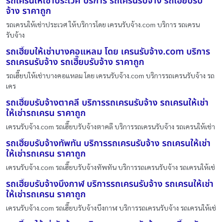
รถเครนให้เช่าประเวศ บริการ รถเครนรับจ้าง รถเฮี๊ยบรับ
จ้าง ราคาถูก
รถเครนให้เช่าประเวศ ให้บริการโดย เครนรับจ้าง.com บริการ รถเครน
รับจ้าง
รถเฮี๊ยบให้เช่าบางคอแหลม โดย เครนรับจ้าง.com บริการ
รถเครนรับจ้าง รถเฮี๊ยบรับจ้าง ราคาถูก
รถเฮี๊ยบให้เช่าบางคอแหลม โดย เครนรับจ้าง.com บริการรถเครนรับจ้าง รถ
เคร
รถเฮี๊ยบรับจ้างตาคลี บริการรถเครนรับจ้าง รถเครนให้เช่า
ให้เช่ารถเครน ราคาถูก
เครนรับจ้าง.com รถเฮี๊ยบรับจ้างตาคลี บริการรถเครนรับจ้าง รถเครนให้เช่า
รถเฮี๊ยบรับจ้างทัพทัน บริการรถเครนรับจ้าง รถเครนให้เช่า
ให้เช่ารถเครน ราคาถูก
เครนรับจ้าง.com รถเฮี๊ยบรับจ้างทัพทัน บริการรถเครนรับจ้าง รถเครนให้เช่
รถเฮี๊ยบรับจ้างบึงกาฬ บริการรถเครนรับจ้าง รถเครนให้เช่า
ให้เช่ารถเครน ราคาถูก
เครนรับจ้าง.com รถเฮี๊ยบรับจ้างบึงกาฬ บริการรถเครนรับจ้าง รถเครนให้เช่