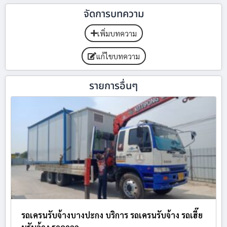
จัดการบทความ
เพิ่มบทความ
แก้ไขบทความ
รายการอื่นๆ
รถเครนรับจ้างบางปะกง บริการ รถเครนรับจ้าง รถเฮี๊ย