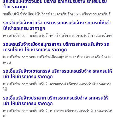
รถเฮี๊ยบให้เช่าวังน้อย บริการ รถเครนรับจ้าง รถเฮี๊ยบรับ
จ้าง ราคาถูก
รถเฮี๊ยบให้เช่าวังน้อย ให้บริการโดย เครนรับจ้าง.com บริการ รถเครนรับจ้
รถเฮี๊ยบรับจ้างท่าเรือ บริการรถเครนรับจ้าง รถเครนให้เช่า
ให้เช่ารถเครน ราคาถูก
เครนรับจ้าง.com รถเฮี๊ยบรับจ้างท่าเรือ บริการรถเครนรับจ้าง รถเครนให้เช
รถเครนรับจ้างเมืองสมุทรสาคร บริการรถเครนรับจ้าง รถ
เครนให้เช่า ให้เช่ารถเครน ราคาถูก
เครนรับจ้าง.com รถเครนรับจ้างเมืองสมุทรสาคร บริการรถเครนรับจ้าง รถ
เครน
รถเฮี๊ยบรับจ้างเขาฉกรรจ์ บริการรถเครนรับจ้าง รถเครนให้
เช่า ให้เช่ารถเครน ราคาถูก
เครนรับจ้าง.com รถเฮี๊ยบรับจ้างเขาฉกรรจ์ บริการรถเครนรับจ้าง รถเครน
ให้
รถเฮี๊ยบรับจ้างปราสาท บริการรถเครนรับจ้าง รถเครนให้
เช่า ให้เช่ารถเครน ราคาถูก
เครนรับจ้าง.com รถเฮี๊ยบรับจ้างปราสาท บริการรถเครนรับจ้าง รถเครนให้
เช่