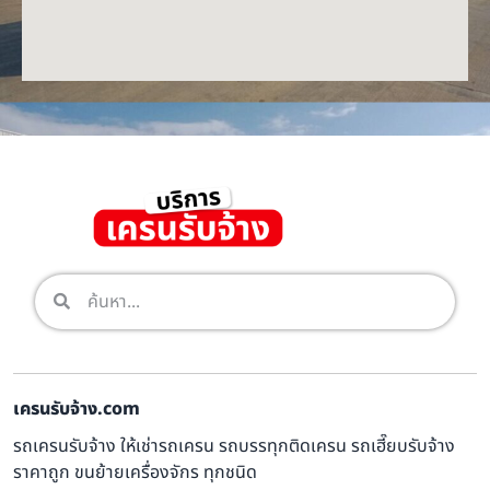
เครนรับจ้าง.com
รถเครนรับจ้าง ให้เช่ารถเครน รถบรรทุกติดเครน รถเฮี๊ยบรับจ้าง
ราคาถูก ขนย้ายเครื่องจักร ทุกชนิด