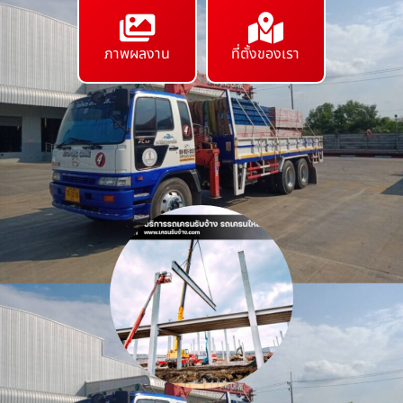
ภาพผลงาน
ที่ตั้งของเรา