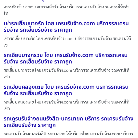
เครนรับจ้าง.com รถเครนเล็กรับจ้าง บริการรถเครนรับจ้าง รถเครนให้เช่า
ให
เช่ารถเฮี๊ยบบางรัก โดย เครนรับจ้าง.com บริการรถเครน
รับจ้าง รถเฮี๊ยบรับจ้าง ราคาถูก
เช่ารถเฮี๊ยบบางรัก โดย เครนรับจ้าง.com บริการรถเครนรับจ้าง รถเครนให้
เช
รถเฮี๊ยบบางกรวย โดย เครนรับจ้าง.com บริการรถเครน
รับจ้าง รถเฮี๊ยบรับจ้าง ราคาถูก
รถเฮี๊ยบบางกรวย โดย เครนรับจ้าง.com บริการรถเครนรับจ้าง รถเครนให้
เช่า
รถเฮี๊ยบคลองเตย โดย เครนรับจ้าง.com บริการรถเครน
รับจ้าง รถเฮี๊ยบรับจ้าง ราคาถูก
รถเฮี๊ยบคลองเตย โดย เครนรับจ้าง.com บริการรถเครนรับจ้าง รถเครนให้
เช่า
รถเครนรับจ้างถนนรังสิต-นครนายก บริการ รถเครนรับจ้าง
รถเฮี๊ยบรับจ้าง ราคาถูก
รถเครนรับจ้างถนนรังสิต-นครนายก ให้บริการโดย เครนรับจ้าง.com บริการ