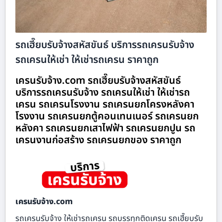
รถเฮี๊ยบรับจ้างสหัสขันธ์ บริการรถเครนรับจ้าง
รถเครนให้เช่า ให้เช่ารถเครน ราคาถูก
เครนรับจ้าง.com รถเฮี๊ยบรับจ้างสหัสขันธ์
บริการรถเครนรับจ้าง รถเครนให้เช่า ให้เช่ารถ
เครน รถเครนโรงงาน รถเครนยกโครงหลังคา
โรงงาน รถเครนยกตู้คอนเทนเนอร์ รถเครนยก
หลังคา รถเครนยกเสาไฟฟ้า รถเครนยกปูน รถ
เครนงานก่อสร้าง รถเครนยกของ ราคาถูก
เครนรับจ้าง.com
รถเครนรับจ้าง ให้เช่ารถเครน รถบรรทุกติดเครน รถเฮี๊ยบรับ