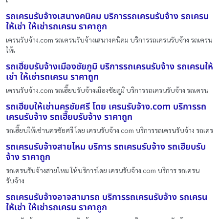
รถเครนรับจ้างเสนางคนิคม บริการรถเครนรับจ้าง รถเครน
ให้เช่า ให้เช่ารถเครน ราคาถูก
เครนรับจ้าง.com รถเครนรับจ้างเสนางคนิคม บริการรถเครนรับจ้าง รถเครน
ให้เ
รถเฮี๊ยบรับจ้างเมืองชัยภูมิ บริการรถเครนรับจ้าง รถเครนให้
เช่า ให้เช่ารถเครน ราคาถูก
เครนรับจ้าง.com รถเฮี๊ยบรับจ้างเมืองชัยภูมิ บริการรถเครนรับจ้าง รถเครน
รถเฮี๊ยบให้เช่านครชัยศรี โดย เครนรับจ้าง.com บริการรถ
เครนรับจ้าง รถเฮี๊ยบรับจ้าง ราคาถูก
รถเฮี๊ยบให้เช่านครชัยศรี โดย เครนรับจ้าง.com บริการรถเครนรับจ้าง รถเคร
รถเครนรับจ้างสายไหม บริการ รถเครนรับจ้าง รถเฮี๊ยบรับ
จ้าง ราคาถูก
รถเครนรับจ้างสายไหม ให้บริการโดย เครนรับจ้าง.com บริการ รถเครน
รับจ้าง
รถเครนรับจ้างอาจสามารถ บริการรถเครนรับจ้าง รถเครน
ให้เช่า ให้เช่ารถเครน ราคาถูก