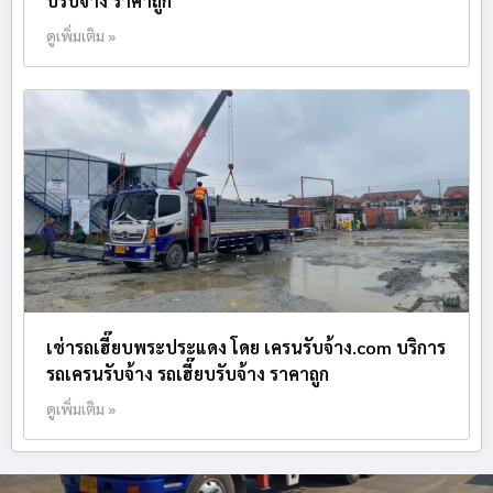
บรับจ้าง ราคาถูก
ดูเพิ่มเติม »
เช่ารถเฮี๊ยบพระประแดง โดย เครนรับจ้าง.com บริการ
รถเครนรับจ้าง รถเฮี๊ยบรับจ้าง ราคาถูก
ดูเพิ่มเติม »