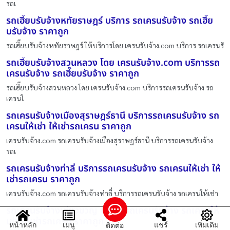
รถเ
รถเฮี๊ยบรับจ้างหทัยราษฎร์ บริการ รถเครนรับจ้าง รถเฮี๊ย
บรับจ้าง ราคาถูก
รถเฮี๊ยบรับจ้างหทัยราษฎร์ ให้บริการโดย เครนรับจ้าง.com บริการ รถเครนรั
รถเฮี๊ยบรับจ้างสวนหลวง โดย เครนรับจ้าง.com บริการรถ
เครนรับจ้าง รถเฮี๊ยบรับจ้าง ราคาถูก
รถเฮี๊ยบรับจ้างสวนหลวง โดย เครนรับจ้าง.com บริการรถเครนรับจ้าง รถ
เครนใ
รถเครนรับจ้างเมืองสุราษฎร์ธานี บริการรถเครนรับจ้าง รถ
เครนให้เช่า ให้เช่ารถเครน ราคาถูก
เครนรับจ้าง.com รถเครนรับจ้างเมืองสุราษฎร์ธานี บริการรถเครนรับจ้าง
รถเ
รถเครนรับจ้างท่าลี่ บริการรถเครนรับจ้าง รถเครนให้เช่า ให้
เช่ารถเครน ราคาถูก
เครนรับจ้าง.com รถเครนรับจ้างท่าลี่ บริการรถเครนรับจ้าง รถเครนให้เช่า
รถเครนรับจ้างเชียงขวัญ บริการรถเครนรับจ้าง รถเครนให้
เช่า ให้เช่ารถเครน ราคาถูก
หน้าหลัก
เมนู
แชร์
เพิ่มเติม
ติดต่อ