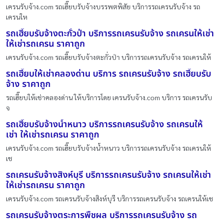
เครนรับจ้าง.com รถเฮี๊ยบรับจ้างบรรพตพิสัย บริการรถเครนรับจ้าง รถ
เครนให
รถเฮี๊ยบรับจ้างตะกั่วป่า บริการรถเครนรับจ้าง รถเครนให้เช่า
ให้เช่ารถเครน ราคาถูก
เครนรับจ้าง.com รถเฮี๊ยบรับจ้างตะกั่วป่า บริการรถเครนรับจ้าง รถเครนให้
รถเฮี๊ยบให้เช่าคลองด่าน บริการ รถเครนรับจ้าง รถเฮี๊ยบรับ
จ้าง ราคาถูก
รถเฮี๊ยบให้เช่าคลองด่าน ให้บริการโดย เครนรับจ้าง.com บริการ รถเครนรับ
จ
รถเฮี๊ยบรับจ้างน้ำหนาว บริการรถเครนรับจ้าง รถเครนให้
เช่า ให้เช่ารถเครน ราคาถูก
เครนรับจ้าง.com รถเฮี๊ยบรับจ้างน้ำหนาว บริการรถเครนรับจ้าง รถเครนให้
เช
รถเครนรับจ้างสิงห์บุรี บริการรถเครนรับจ้าง รถเครนให้เช่า
ให้เช่ารถเครน ราคาถูก
เครนรับจ้าง.com รถเครนรับจ้างสิงห์บุรี บริการรถเครนรับจ้าง รถเครนให้เช
รถเครนรับจ้างตระการพืชผล บริการรถเครนรับจ้าง รถ