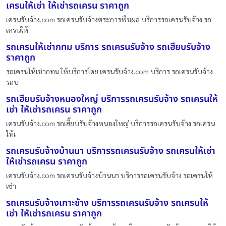
เครนให้เช่า ให้เช่ารถเครน ราคาถูก
เครนรับจ้าง.com รถเครนรับจ้างตระการพืชผล บริการรถเครนรับจ้าง รถ
เครนให้
รถเครนให้เช่ากทม บริการ รถเครนรับจ้าง รถเฮี๊ยบรับจ้าง
ราคาถูก
รถเครนให้เช่ากทม ให้บริการโดย เครนรับจ้าง.com บริการ รถเครนรับจ้าง
รถบ
รถเฮี๊ยบรับจ้างหนองใหญ่ บริการรถเครนรับจ้าง รถเครนให้
เช่า ให้เช่ารถเครน ราคาถูก
เครนรับจ้าง.com รถเฮี๊ยบรับจ้างหนองใหญ่ บริการรถเครนรับจ้าง รถเครน
ให้เ
รถเครนรับจ้างบ้านนา บริการรถเครนรับจ้าง รถเครนให้เช่า
ให้เช่ารถเครน ราคาถูก
เครนรับจ้าง.com รถเครนรับจ้างบ้านนา บริการรถเครนรับจ้าง รถเครนให้
เช่า
รถเครนรับจ้างเกาะช้าง บริการรถเครนรับจ้าง รถเครนให้
เช่า ให้เช่ารถเครน ราคาถูก