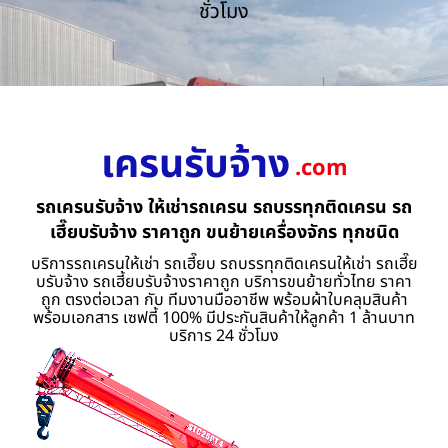
ชั่วโมง
เครนรับจ้าง
.com
รถเครนรับจ้าง ให้เช่ารถเครน รถบรรทุกติดเครน รถ
เฮี๊ยบรับจ้าง ราคาถูก ขนย้ายเครื่องจักร ทุกชนิด
บริการรถเครนให้เช่า รถเฮี๊ยบ รถบรรทุกติดเครนให้เช่า รถเฮี๊ย
บรับจ้าง รถเฮี้ยบรับจ้างราคาถูก บริการขนย้ายทั่วไทย ราคา
ถูก ตรงต่อเวลา กับ ทีมงานมืออาชีพ พร้อมผ้าใบคลุมสินค้า
พร้อมเอกสาร เซฟตี้ 100% มีประกันสินค้าให้ลูกค้า 1 ล้านบาท
บริการ 24 ชั่วโมง