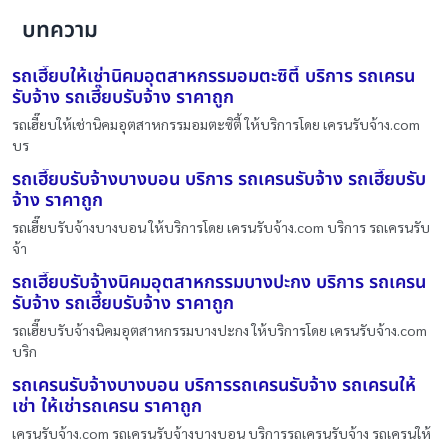
บทความ
รถเฮี๊ยบให้เช่านิคมอุตสาหกรรมอมตะซิตี้ บริการ รถเครน
รับจ้าง รถเฮี๊ยบรับจ้าง ราคาถูก
รถเฮี๊ยบให้เช่านิคมอุตสาหกรรมอมตะซิตี้ ให้บริการโดย เครนรับจ้าง.com
บร
รถเฮี๊ยบรับจ้างบางบอน บริการ รถเครนรับจ้าง รถเฮี๊ยบรับ
จ้าง ราคาถูก
รถเฮี๊ยบรับจ้างบางบอน ให้บริการโดย เครนรับจ้าง.com บริการ รถเครนรับ
จ้า
รถเฮี๊ยบรับจ้างนิคมอุตสาหกรรมบางปะกง บริการ รถเครน
รับจ้าง รถเฮี๊ยบรับจ้าง ราคาถูก
รถเฮี๊ยบรับจ้างนิคมอุตสาหกรรมบางปะกง ให้บริการโดย เครนรับจ้าง.com
บริก
รถเครนรับจ้างบางบอน บริการรถเครนรับจ้าง รถเครนให้
เช่า ให้เช่ารถเครน ราคาถูก
เครนรับจ้าง.com รถเครนรับจ้างบางบอน บริการรถเครนรับจ้าง รถเครนให้