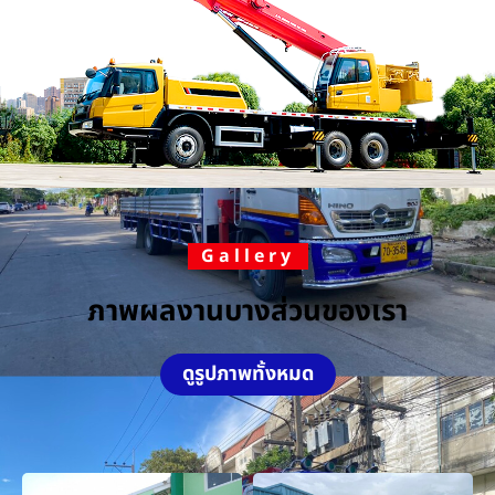
Gallery
ภาพผลงานบางส่วนของเรา
ดูรูปภาพทั้งหมด