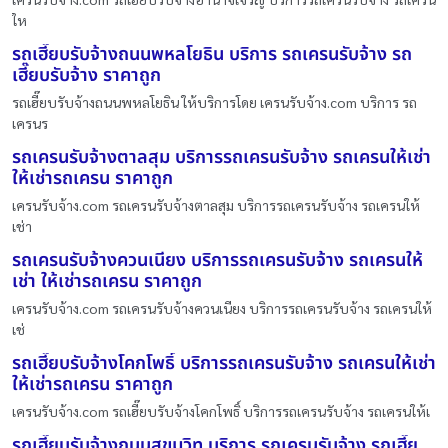
ให
รถเฮี๊ยบรับจ้างถนนพหลโยธิน บริการ รถเครนรับจ้าง รถ
เฮี๊ยบรับจ้าง ราคาถูก
รถเฮี๊ยบรับจ้างถนนพหลโยธิน ให้บริการโดย เครนรับจ้าง.com บริการ รถ
เครนร
รถเครนรับจ้างตาลสุม บริการรถเครนรับจ้าง รถเครนให้เช่า
ให้เช่ารถเครน ราคาถูก
เครนรับจ้าง.com รถเครนรับจ้างตาลสุม บริการรถเครนรับจ้าง รถเครนให้
เช่า
รถเครนรับจ้างควนเนียง บริการรถเครนรับจ้าง รถเครนให้
เช่า ให้เช่ารถเครน ราคาถูก
เครนรับจ้าง.com รถเครนรับจ้างควนเนียง บริการรถเครนรับจ้าง รถเครนให้
เช่
รถเฮี๊ยบรับจ้างโคกโพธิ์ บริการรถเครนรับจ้าง รถเครนให้เช่า
ให้เช่ารถเครน ราคาถูก
เครนรับจ้าง.com รถเฮี๊ยบรับจ้างโคกโพธิ์ บริการรถเครนรับจ้าง รถเครนให้เ
รถเฮี๊ยบรับจ้างถนนสุขุมวิท บริการ รถเครนรับจ้าง รถเฮี๊ย