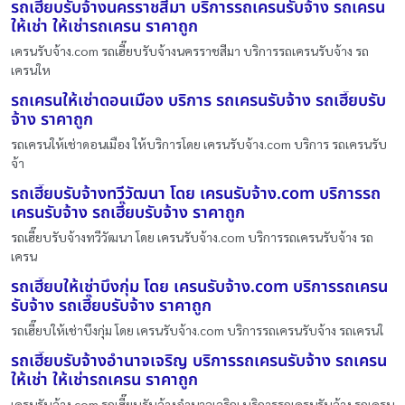
รถเฮี๊ยบรับจ้างนครราชสีมา บริการรถเครนรับจ้าง รถเครน
ให้เช่า ให้เช่ารถเครน ราคาถูก
เครนรับจ้าง.com รถเฮี๊ยบรับจ้างนครราชสีมา บริการรถเครนรับจ้าง รถ
เครนให
รถเครนให้เช่าดอนเมือง บริการ รถเครนรับจ้าง รถเฮี๊ยบรับ
จ้าง ราคาถูก
รถเครนให้เช่าดอนเมือง ให้บริการโดย เครนรับจ้าง.com บริการ รถเครนรับ
จ้า
รถเฮี๊ยบรับจ้างทวีวัฒนา โดย เครนรับจ้าง.com บริการรถ
เครนรับจ้าง รถเฮี๊ยบรับจ้าง ราคาถูก
รถเฮี๊ยบรับจ้างทวีวัฒนา โดย เครนรับจ้าง.com บริการรถเครนรับจ้าง รถ
เครน
รถเฮี๊ยบให้เช่าบึงกุ่ม โดย เครนรับจ้าง.com บริการรถเครน
รับจ้าง รถเฮี๊ยบรับจ้าง ราคาถูก
รถเฮี๊ยบให้เช่าบึงกุ่ม โดย เครนรับจ้าง.com บริการรถเครนรับจ้าง รถเครนใ
รถเฮี๊ยบรับจ้างอำนาจเจริญ บริการรถเครนรับจ้าง รถเครน
ให้เช่า ให้เช่ารถเครน ราคาถูก
เครนรับจ้าง.com รถเฮี๊ยบรับจ้างอำนาจเจริญ บริการรถเครนรับจ้าง รถเครน