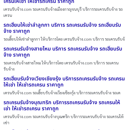
เครนให้เช่า ให้เช่ารถเครน ราคาถูก
เครนรับจ้าง.com รถเครนรับจ้างเมืองกาญจนบุรี บริการรถเครนรับจ้าง รถ
เครน
รถเฮี๊ยบให้เช่าลำลูกกา บริการ รถเครนรับจ้าง รถเฮี๊ยบรับ
จ้าง ราคาถูก
รถเฮี๊ยบให้เช่าลำลูกกา ให้บริการโดย เครนรับจ้าง.com บริการ รถเครนรับจ้
รถเครนรับจ้างสายไหม บริการ รถเครนรับจ้าง รถเฮี๊ยบรับ
จ้าง ราคาถูก
รถเครนรับจ้างสายไหม ให้บริการโดย เครนรับจ้าง.com บริการ รถเครน
รับจ้าง
รถเฮี๊ยบรับจ้างเวียงเชียงรุ้ง บริการรถเครนรับจ้าง รถเครน
ให้เช่า ให้เช่ารถเครน ราคาถูก
เครนรับจ้าง.com รถเฮี๊ยบรับจ้างเวียงเชียงรุ้ง บริการรถเครนรับจ้าง รถเค
รถเครนรับจ้างบุณฑริก บริการรถเครนรับจ้าง รถเครนให้
เช่า ให้เช่ารถเครน ราคาถูก
เครนรับจ้าง.com รถเครนรับจ้างบุณฑริก บริการรถเครนรับจ้าง รถเครนให้
เช่า