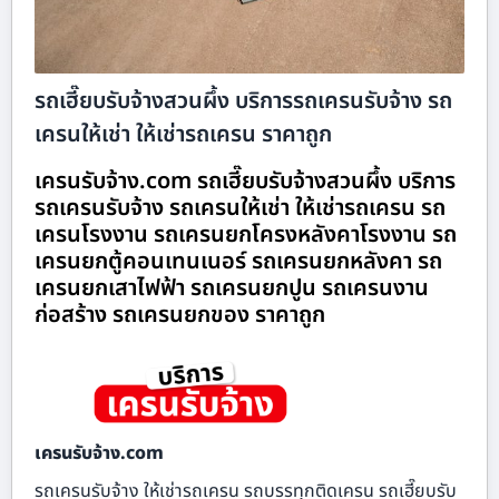
รถเฮี๊ยบรับจ้างสวนผึ้ง บริการรถเครนรับจ้าง รถ
เครนให้เช่า ให้เช่ารถเครน ราคาถูก
เครนรับจ้าง.com รถเฮี๊ยบรับจ้างสวนผึ้ง บริการ
รถเครนรับจ้าง รถเครนให้เช่า ให้เช่ารถเครน รถ
เครนโรงงาน รถเครนยกโครงหลังคาโรงงาน รถ
เครนยกตู้คอนเทนเนอร์ รถเครนยกหลังคา รถ
เครนยกเสาไฟฟ้า รถเครนยกปูน รถเครนงาน
ก่อสร้าง รถเครนยกของ ราคาถูก
เครนรับจ้าง.com
รถเครนรับจ้าง ให้เช่ารถเครน รถบรรทุกติดเครน รถเฮี๊ยบรับ