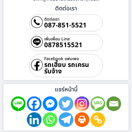
ติดต่อเรา
ติดต่อเรา
087-851-5521
เพิ่มเพื่อน Line
0878515521
Facebook แฟนเพจ
รถเฮี๊ยบ รถเครน
รับจ้าง
แชร์หน้านี้