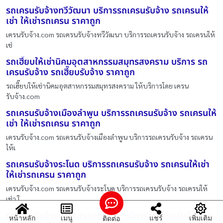
รถเครนรับจ้างทวีวัฒนา บริการรถเครนรับจ้าง รถเครนให้
เช่า ให้เช่ารถเครน ราคาถูก
เครนรับจ้าง.com รถเครนรับจ้างทวีวัฒนา บริการรถเครนรับจ้าง รถเครนให้
เช่
รถเฮี๊ยบให้เช่านิคมอุตสาหกรรมสมุทรสงคราม บริการ รถ
เครนรับจ้าง รถเฮี๊ยบรับจ้าง ราคาถูก
รถเฮี๊ยบให้เช่านิคมอุตสาหกรรมสมุทรสงคราม ให้บริการโดย เครน
รับจ้าง.com
รถเครนรับจ้างเมืองลำพูน บริการรถเครนรับจ้าง รถเครนให้
เช่า ให้เช่ารถเครน ราคาถูก
เครนรับจ้าง.com รถเครนรับจ้างเมืองลำพูน บริการรถเครนรับจ้าง รถเครน
ให้เ
รถเครนรับจ้างระโนด บริการรถเครนรับจ้าง รถเครนให้เช่า
ให้เช่ารถเครน ราคาถูก
เครนรับจ้าง.com รถเครนรับจ้างระโนด บริการรถเครนรับจ้าง รถเครนให้
เช่า ใ
รถเครนรับจ้างเมืองสุราษฎร์ธานี บริการรถเครนรับจ้าง รถ
หน้าหลัก
เมนู
แชร์
เพิ่มเติม
ติดต่อ