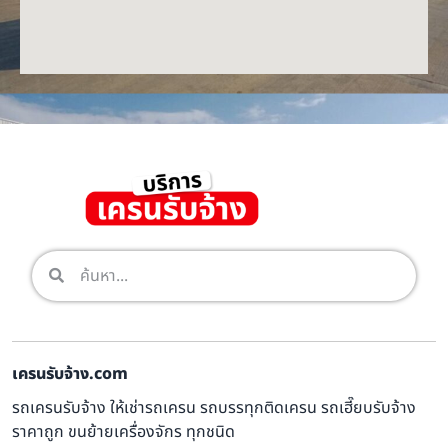
เครนรับจ้าง.com
รถเครนรับจ้าง ให้เช่ารถเครน รถบรรทุกติดเครน รถเฮี๊ยบรับจ้าง
ราคาถูก ขนย้ายเครื่องจักร ทุกชนิด