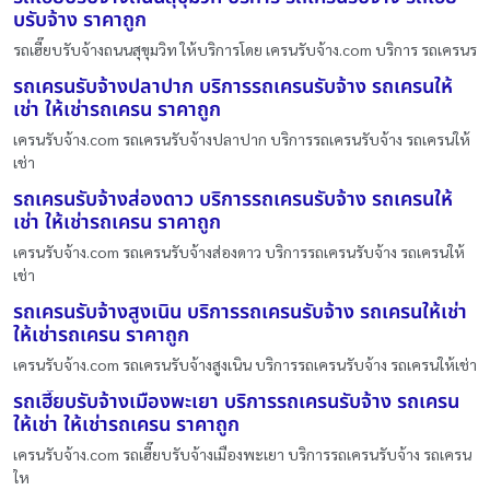
บรับจ้าง ราคาถูก
รถเฮี๊ยบรับจ้างถนนสุขุมวิท ให้บริการโดย เครนรับจ้าง.com บริการ รถเครนร
รถเครนรับจ้างปลาปาก บริการรถเครนรับจ้าง รถเครนให้
เช่า ให้เช่ารถเครน ราคาถูก
เครนรับจ้าง.com รถเครนรับจ้างปลาปาก บริการรถเครนรับจ้าง รถเครนให้
เช่า
รถเครนรับจ้างส่องดาว บริการรถเครนรับจ้าง รถเครนให้
เช่า ให้เช่ารถเครน ราคาถูก
เครนรับจ้าง.com รถเครนรับจ้างส่องดาว บริการรถเครนรับจ้าง รถเครนให้
เช่า
รถเครนรับจ้างสูงเนิน บริการรถเครนรับจ้าง รถเครนให้เช่า
ให้เช่ารถเครน ราคาถูก
เครนรับจ้าง.com รถเครนรับจ้างสูงเนิน บริการรถเครนรับจ้าง รถเครนให้เช่า
รถเฮี๊ยบรับจ้างเมืองพะเยา บริการรถเครนรับจ้าง รถเครน
ให้เช่า ให้เช่ารถเครน ราคาถูก
เครนรับจ้าง.com รถเฮี๊ยบรับจ้างเมืองพะเยา บริการรถเครนรับจ้าง รถเครน
ให