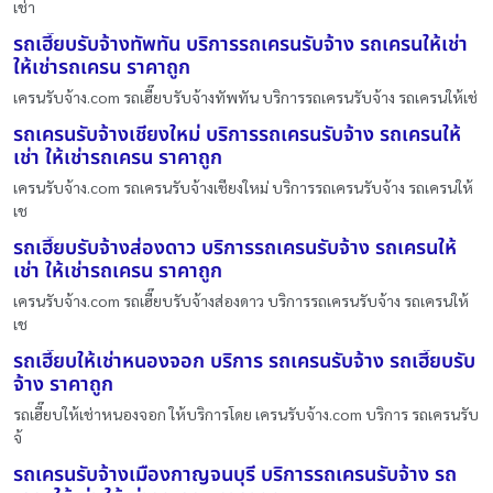
เช่า
รถเฮี๊ยบรับจ้างทัพทัน บริการรถเครนรับจ้าง รถเครนให้เช่า
ให้เช่ารถเครน ราคาถูก
เครนรับจ้าง.com รถเฮี๊ยบรับจ้างทัพทัน บริการรถเครนรับจ้าง รถเครนให้เช่
รถเครนรับจ้างเชียงใหม่ บริการรถเครนรับจ้าง รถเครนให้
เช่า ให้เช่ารถเครน ราคาถูก
เครนรับจ้าง.com รถเครนรับจ้างเชียงใหม่ บริการรถเครนรับจ้าง รถเครนให้
เช
รถเฮี๊ยบรับจ้างส่องดาว บริการรถเครนรับจ้าง รถเครนให้
เช่า ให้เช่ารถเครน ราคาถูก
เครนรับจ้าง.com รถเฮี๊ยบรับจ้างส่องดาว บริการรถเครนรับจ้าง รถเครนให้
เช
รถเฮี๊ยบให้เช่าหนองจอก บริการ รถเครนรับจ้าง รถเฮี๊ยบรับ
จ้าง ราคาถูก
รถเฮี๊ยบให้เช่าหนองจอก ให้บริการโดย เครนรับจ้าง.com บริการ รถเครนรับ
จ้
รถเครนรับจ้างเมืองกาญจนบุรี บริการรถเครนรับจ้าง รถ