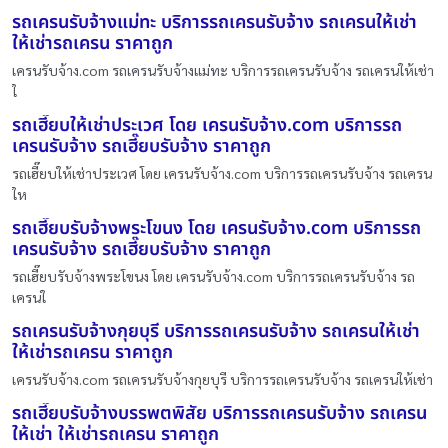
รถเครนรับจ้างแม่ทะ บริการรถเครนรับจ้าง รถเครนให้เช่า
ให้เช่ารถเครน ราคาถูก
เครนรับจ้าง.com รถเครนรับจ้างแม่ทะ บริการรถเครนรับจ้าง รถเครนให้เช่า
ใ
รถเฮี๊ยบให้เช่าประเวศ โดย เครนรับจ้าง.com บริการรถ
เครนรับจ้าง รถเฮี๊ยบรับจ้าง ราคาถูก
รถเฮี๊ยบให้เช่าประเวศ โดย เครนรับจ้าง.com บริการรถเครนรับจ้าง รถเครน
ให
รถเฮี๊ยบรับจ้างพระโขนง โดย เครนรับจ้าง.com บริการรถ
เครนรับจ้าง รถเฮี๊ยบรับจ้าง ราคาถูก
รถเฮี๊ยบรับจ้างพระโขนง โดย เครนรับจ้าง.com บริการรถเครนรับจ้าง รถ
เครนใ
รถเครนรับจ้างกุยบุรี บริการรถเครนรับจ้าง รถเครนให้เช่า
ให้เช่ารถเครน ราคาถูก
เครนรับจ้าง.com รถเครนรับจ้างกุยบุรี บริการรถเครนรับจ้าง รถเครนให้เช่า
รถเฮี๊ยบรับจ้างบรรพตพิสัย บริการรถเครนรับจ้าง รถเครน
ให้เช่า ให้เช่ารถเครน ราคาถูก