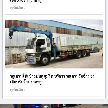
เฮี๊ยบรับจ้าง ราคาถูก
ดูเพิ่มเติม »
รถเครนให้เช่าถนนสุขุมวิท บริการ รถเครนรับจ้าง รถ
เฮี๊ยบรับจ้าง ราคาถูก
ดูเพิ่มเติม »