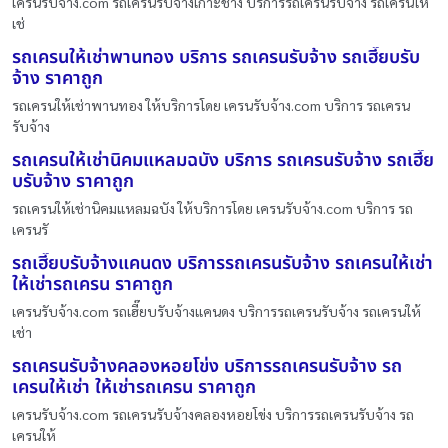
เครนรับจ้าง.com รถเครนรับจ้างเกาะช้าง บริการรถเครนรับจ้าง รถเครนให้
เช่
รถเครนให้เช่าพานทอง บริการ รถเครนรับจ้าง รถเฮี๊ยบรับ
จ้าง ราคาถูก
รถเครนให้เช่าพานทอง ให้บริการโดย เครนรับจ้าง.com บริการ รถเครน
รับจ้าง
รถเครนให้เช่านิคมแหลมฉบัง บริการ รถเครนรับจ้าง รถเฮี๊ย
บรับจ้าง ราคาถูก
รถเครนให้เช่านิคมแหลมฉบัง ให้บริการโดย เครนรับจ้าง.com บริการ รถ
เครนรั
รถเฮี๊ยบรับจ้างแคนดง บริการรถเครนรับจ้าง รถเครนให้เช่า
ให้เช่ารถเครน ราคาถูก
เครนรับจ้าง.com รถเฮี๊ยบรับจ้างแคนดง บริการรถเครนรับจ้าง รถเครนให้
เช่า
รถเครนรับจ้างคลองหอยโข่ง บริการรถเครนรับจ้าง รถ
เครนให้เช่า ให้เช่ารถเครน ราคาถูก
เครนรับจ้าง.com รถเครนรับจ้างคลองหอยโข่ง บริการรถเครนรับจ้าง รถ
เครนให้