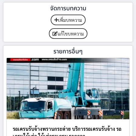
จัดการบทความ
เพิ่มบทความ
แก้ไขบทความ
รายการอื่นๆ
รถเครนรับจ้างพรานกระต่าย บริการรถเครนรับจ้าง รถ