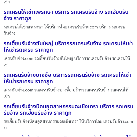
เช่า
รถเครนให้เช่าแพรกษา บริการ รถเครนรับจ้าง รถเฮี๊ยบรับ
จ้าง ราคาถูก
รถเครนให้เช่าแพรกษา ให้บริการโดย เครนรับจ้าง.com บริการ รถเครน
รับจ้าง
รถเฮี๊ยบรับจ้างซับใหญ่ บริการรถเครนรับจ้าง รถเครนให้เช่า
ให้เช่ารถเครน ราคาถูก
เครนรับจ้าง.com รถเฮี๊ยบรับจ้างซับใหญ่ บริการรถเครนรับจ้าง รถเครนให้
เช
รถเครนรับจ้างบางซื่อ บริการรถเครนรับจ้าง รถเครนให้เช่า
ให้เช่ารถเครน ราคาถูก
เครนรับจ้าง.com รถเครนรับจ้างบางซื่อ บริการรถเครนรับจ้าง รถเครนให้
เช่า
รถเฮี๊ยบรับจ้างนิคมอุตสาหกรรมฉะเชิงเทรา บริการ รถเครน
รับจ้าง รถเฮี๊ยบรับจ้าง ราคาถูก
รถเฮี๊ยบรับจ้างนิคมอุตสาหกรรมฉะเชิงเทรา ให้บริการโดย เครนรับจ้าง.com
บ