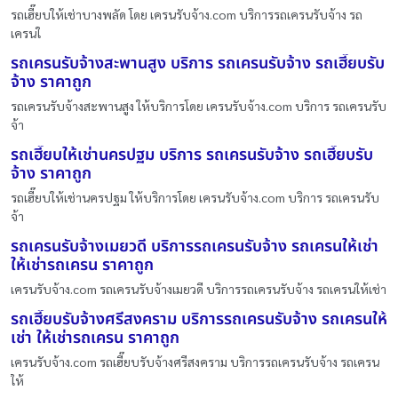
รถเฮี๊ยบให้เช่าบางพลัด โดย เครนรับจ้าง.com บริการรถเครนรับจ้าง รถ
เครนใ
รถเครนรับจ้างสะพานสูง บริการ รถเครนรับจ้าง รถเฮี๊ยบรับ
จ้าง ราคาถูก
รถเครนรับจ้างสะพานสูง ให้บริการโดย เครนรับจ้าง.com บริการ รถเครนรับ
จ้า
รถเฮี๊ยบให้เช่านครปฐม บริการ รถเครนรับจ้าง รถเฮี๊ยบรับ
จ้าง ราคาถูก
รถเฮี๊ยบให้เช่านครปฐม ให้บริการโดย เครนรับจ้าง.com บริการ รถเครนรับ
จ้า
รถเครนรับจ้างเมยวดี บริการรถเครนรับจ้าง รถเครนให้เช่า
ให้เช่ารถเครน ราคาถูก
เครนรับจ้าง.com รถเครนรับจ้างเมยวดี บริการรถเครนรับจ้าง รถเครนให้เช่า
รถเฮี๊ยบรับจ้างศรีสงคราม บริการรถเครนรับจ้าง รถเครนให้
เช่า ให้เช่ารถเครน ราคาถูก
เครนรับจ้าง.com รถเฮี๊ยบรับจ้างศรีสงคราม บริการรถเครนรับจ้าง รถเครน
ให้