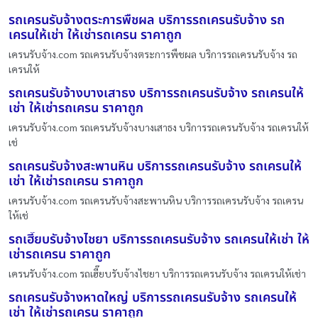
รถเครนรับจ้างตระการพืชผล บริการรถเครนรับจ้าง รถ
เครนให้เช่า ให้เช่ารถเครน ราคาถูก
เครนรับจ้าง.com รถเครนรับจ้างตระการพืชผล บริการรถเครนรับจ้าง รถ
เครนให้
รถเครนรับจ้างบางเสาธง บริการรถเครนรับจ้าง รถเครนให้
เช่า ให้เช่ารถเครน ราคาถูก
เครนรับจ้าง.com รถเครนรับจ้างบางเสาธง บริการรถเครนรับจ้าง รถเครนให้
เช่
รถเครนรับจ้างสะพานหิน บริการรถเครนรับจ้าง รถเครนให้
เช่า ให้เช่ารถเครน ราคาถูก
เครนรับจ้าง.com รถเครนรับจ้างสะพานหิน บริการรถเครนรับจ้าง รถเครน
ให้เช่
รถเฮี๊ยบรับจ้างไชยา บริการรถเครนรับจ้าง รถเครนให้เช่า ให้
เช่ารถเครน ราคาถูก
เครนรับจ้าง.com รถเฮี๊ยบรับจ้างไชยา บริการรถเครนรับจ้าง รถเครนให้เช่า
รถเครนรับจ้างหาดใหญ่ บริการรถเครนรับจ้าง รถเครนให้
เช่า ให้เช่ารถเครน ราคาถูก