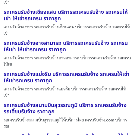
เช่า
รถเครนรับจ้างเชียงแสน บริการรถเครนรับจ้าง รถเครนให้
เช่า ให้เช่ารถเครน ราคาถูก
เครนรับจ้าง.com รถเครนรับจ้างเชียงแสน บริการรถเครนรับจ้าง รถเครนให้
เช่
รถเครนรับจ้างอาจสามารถ บริการรถเครนรับจ้าง รถเครน
ให้เช่า ให้เช่ารถเครน ราคาถูก
เครนรับจ้าง.com รถเครนรับจ้างอาจสามารถ บริการรถเครนรับจ้าง รถเครน
ให้เช
รถเครนรับจ้างแม่จริม บริการรถเครนรับจ้าง รถเครนให้เช่า
ให้เช่ารถเครน ราคาถูก
เครนรับจ้าง.com รถเครนรับจ้างแม่จริม บริการรถเครนรับจ้าง รถเครนให้
เช่า
รถเครนรับจ้างสนามบินสุวรรณภูมิ บริการ รถเครนรับจ้าง
รถเฮี๊ยบรับจ้าง ราคาถูก
รถเครนรับจ้างสนามบินสุวรรณภูมิ ให้บริการโดย เครนรับจ้าง.com บริการ
รถเ