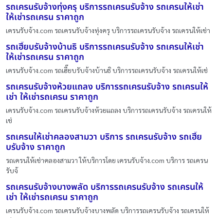
รถเครนรับจ้างทุ่งครุ บริการรถเครนรับจ้าง รถเครนให้เช่า
ให้เช่ารถเครน ราคาถูก
เครนรับจ้าง.com รถเครนรับจ้างทุ่งครุ บริการรถเครนรับจ้าง รถเครนให้เช่า
รถเฮี๊ยบรับจ้างบ้านธิ บริการรถเครนรับจ้าง รถเครนให้เช่า
ให้เช่ารถเครน ราคาถูก
เครนรับจ้าง.com รถเฮี๊ยบรับจ้างบ้านธิ บริการรถเครนรับจ้าง รถเครนให้เช่
รถเครนรับจ้างห้วยแถลง บริการรถเครนรับจ้าง รถเครนให้
เช่า ให้เช่ารถเครน ราคาถูก
เครนรับจ้าง.com รถเครนรับจ้างห้วยแถลง บริการรถเครนรับจ้าง รถเครนให้
เช่
รถเครนให้เช่าคลองสามวา บริการ รถเครนรับจ้าง รถเฮี๊ย
บรับจ้าง ราคาถูก
รถเครนให้เช่าคลองสามวา ให้บริการโดย เครนรับจ้าง.com บริการ รถเครน
รับจ้
รถเครนรับจ้างบางพลัด บริการรถเครนรับจ้าง รถเครนให้
เช่า ให้เช่ารถเครน ราคาถูก
เครนรับจ้าง.com รถเครนรับจ้างบางพลัด บริการรถเครนรับจ้าง รถเครนให้