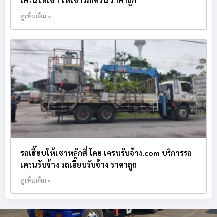
เครนให้เช่า ให้เช่ารถเครน ราคาถูก
ดูเพิ่มเติม »
รถเฮี๊ยบให้เช่าหลักสี่ โดย เครนรับจ้าง.com บริการรถ
เครนรับจ้าง รถเฮี๊ยบรับจ้าง ราคาถูก
ดูเพิ่มเติม »