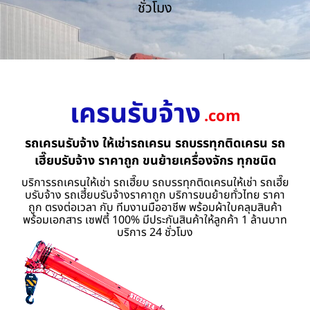
ชั่วโมง
เครนรับจ้าง
.com
รถเครนรับจ้าง ให้เช่ารถเครน รถบรรทุกติดเครน รถ
เฮี๊ยบรับจ้าง ราคาถูก ขนย้ายเครื่องจักร ทุกชนิด
บริการรถเครนให้เช่า รถเฮี๊ยบ รถบรรทุกติดเครนให้เช่า รถเฮี๊ย
บรับจ้าง รถเฮี้ยบรับจ้างราคาถูก บริการขนย้ายทั่วไทย ราคา
ถูก ตรงต่อเวลา กับ ทีมงานมืออาชีพ พร้อมผ้าใบคลุมสินค้า
พร้อมเอกสาร เซฟตี้ 100% มีประกันสินค้าให้ลูกค้า 1 ล้านบาท
บริการ 24 ชั่วโมง