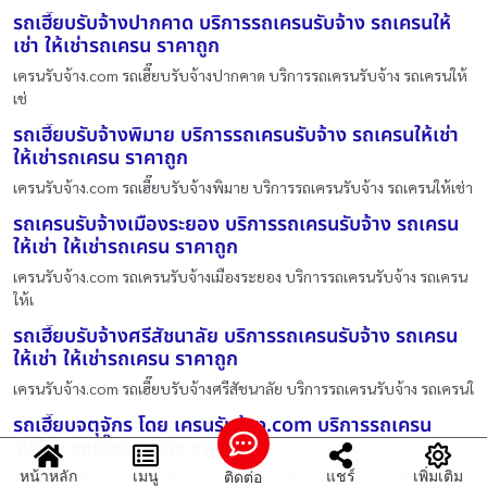
รถเฮี๊ยบรับจ้างปากคาด บริการรถเครนรับจ้าง รถเครนให้
เช่า ให้เช่ารถเครน ราคาถูก
เครนรับจ้าง.com รถเฮี๊ยบรับจ้างปากคาด บริการรถเครนรับจ้าง รถเครนให้
เช่
รถเฮี๊ยบรับจ้างพิมาย บริการรถเครนรับจ้าง รถเครนให้เช่า
ให้เช่ารถเครน ราคาถูก
เครนรับจ้าง.com รถเฮี๊ยบรับจ้างพิมาย บริการรถเครนรับจ้าง รถเครนให้เช่า
รถเครนรับจ้างเมืองระยอง บริการรถเครนรับจ้าง รถเครน
ให้เช่า ให้เช่ารถเครน ราคาถูก
เครนรับจ้าง.com รถเครนรับจ้างเมืองระยอง บริการรถเครนรับจ้าง รถเครน
ให้เ
รถเฮี๊ยบรับจ้างศรีสัชนาลัย บริการรถเครนรับจ้าง รถเครน
ให้เช่า ให้เช่ารถเครน ราคาถูก
เครนรับจ้าง.com รถเฮี๊ยบรับจ้างศรีสัชนาลัย บริการรถเครนรับจ้าง รถเครนใ
รถเฮี๊ยบจตุจักร โดย เครนรับจ้าง.com บริการรถเครน
รับจ้าง รถเฮี๊ยบรับจ้าง ราคาถูก
หน้าหลัก
เมนู
แชร์
เพิ่มเติม
ติดต่อ
รถเฮี๊ยบจตุจักร โดย เครนรับจ้าง.com บริการรถเครนรับจ้าง รถเครนให้เช่า