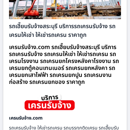
รถเฮี๊ยบรับจ้างสระบุรี บริการรถเครนรับจ้าง รถ
เครนให้เช่า ให้เช่ารถเครน ราคาถูก
เครนรับจ้าง.com รถเฮี๊ยบรับจ้างสระบุรี บริการ
รถเครนรับจ้าง รถเครนให้เช่า ให้เช่ารถเครน รถ
เครนโรงงาน รถเครนยกโครงหลังคาโรงงาน รถ
เครนยกตู้คอนเทนเนอร์ รถเครนยกหลังคา รถ
เครนยกเสาไฟฟ้า รถเครนยกปูน รถเครนงาน
ก่อสร้าง รถเครนยกของ ราคาถูก
เครนรับจ้าง.com
รถเครนรับจ้าง ให้เช่ารถเครน รถบรรทุกติดเครน รถเฮี๊ยบรับ