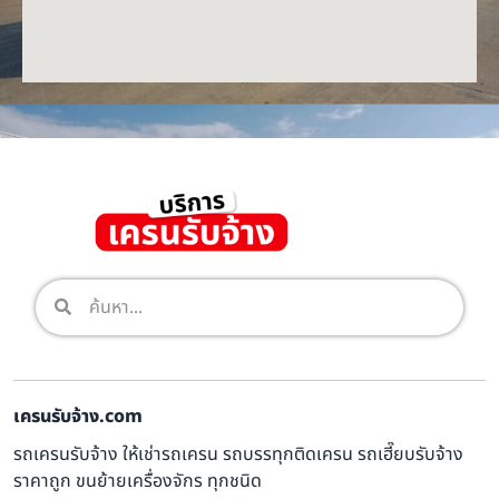
เครนรับจ้าง.com
รถเครนรับจ้าง ให้เช่ารถเครน รถบรรทุกติดเครน รถเฮี๊ยบรับจ้าง
ราคาถูก ขนย้ายเครื่องจักร ทุกชนิด