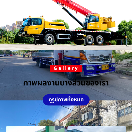
Gallery
ภาพผลงานบางส่วนของเรา
ดูรูปภาพทั้งหมด