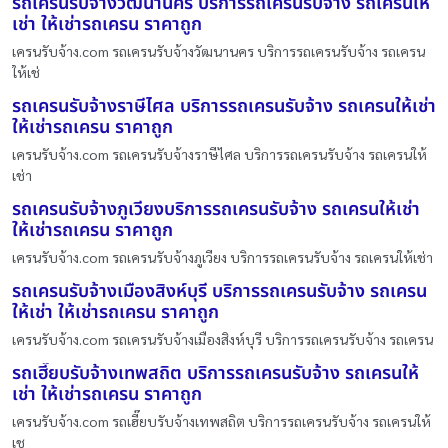
รถเครนรับจ้างวัฒนานคร บริการรถเครนรับจ้าง รถเครนให้
เช่า ให้เช่ารถเครน ราคาถูก
เครนรับจ้าง.com รถเครนรับจ้างวัฒนานคร บริการรถเครนรับจ้าง รถเครน
ให้เช่
รถเครนรับจ้างราษีไศล บริการรถเครนรับจ้าง รถเครนให้เช่า
ให้เช่ารถเครน ราคาถูก
เครนรับจ้าง.com รถเครนรับจ้างราษีไศล บริการรถเครนรับจ้าง รถเครนให้
เช่า
รถเครนรับจ้างภูเวียงบริการรถเครนรับจ้าง รถเครนให้เช่า
ให้เช่ารถเครน ราคาถูก
เครนรับจ้าง.com รถเครนรับจ้างภูเวียง บริการรถเครนรับจ้าง รถเครนให้เช่า
รถเครนรับจ้างเมืองสิงห์บุรี บริการรถเครนรับจ้าง รถเครน
ให้เช่า ให้เช่ารถเครน ราคาถูก
เครนรับจ้าง.com รถเครนรับจ้างเมืองสิงห์บุรี บริการรถเครนรับจ้าง รถเครน
รถเฮี๊ยบรับจ้างเทพสถิต บริการรถเครนรับจ้าง รถเครนให้
เช่า ให้เช่ารถเครน ราคาถูก
เครนรับจ้าง.com รถเฮี๊ยบรับจ้างเทพสถิต บริการรถเครนรับจ้าง รถเครนให้
เช