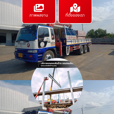
ภาพผลงาน
ที่ตั้งของเรา