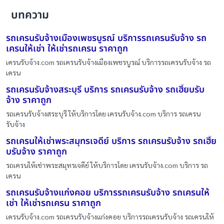
บทความ
รถเครนรับจ้างเมืองเพชรบูรณ์ บริการรถเครนรับจ้าง รถ
เครนให้เช่า ให้เช่ารถเครน ราคาถูก
เครนรับจ้าง.com รถเครนรับจ้างเมืองเพชรบูรณ์ บริการรถเครนรับจ้าง รถ
เครน
รถเครนรับจ้างสระบุรี บริการ รถเครนรับจ้าง รถเฮี๊ยบรับ
จ้าง ราคาถูก
รถเครนรับจ้างสระบุรี ให้บริการโดย เครนรับจ้าง.com บริการ รถเครน
รับจ้าง
รถเครนให้เช่าพระสมุทรเจดีย์ บริการ รถเครนรับจ้าง รถเฮี๊ย
บรับจ้าง ราคาถูก
รถเครนให้เช่าพระสมุทรเจดีย์ ให้บริการโดย เครนรับจ้าง.com บริการ รถ
เครน
รถเครนรับจ้างแก่งคอย บริการรถเครนรับจ้าง รถเครนให้
เช่า ให้เช่ารถเครน ราคาถูก
เครนรับจ้าง.com รถเครนรับจ้างแก่งคอย บริการรถเครนรับจ้าง รถเครนให้