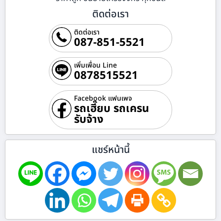
ติดต่อเรา
ติดต่อเรา
087-851-5521
เพิ่มเพื่อน Line
0878515521
Facebook แฟนเพจ
รถเฮี๊ยบ รถเครน
รับจ้าง
แชร์หน้านี้