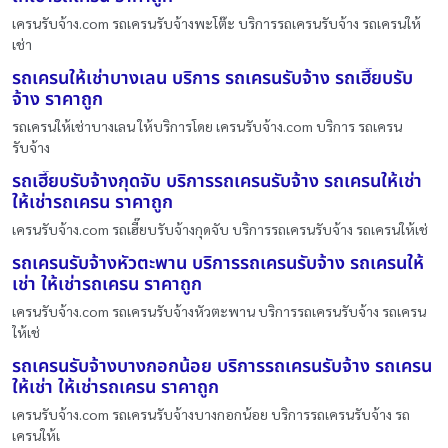
เครนรับจ้าง.com รถเครนรับจ้างพะโต๊ะ บริการรถเครนรับจ้าง รถเครนให้
เช่า
รถเครนให้เช่าบางเลน บริการ รถเครนรับจ้าง รถเฮี๊ยบรับ
จ้าง ราคาถูก
รถเครนให้เช่าบางเลน ให้บริการโดย เครนรับจ้าง.com บริการ รถเครน
รับจ้าง
รถเฮี๊ยบรับจ้างกุดจับ บริการรถเครนรับจ้าง รถเครนให้เช่า
ให้เช่ารถเครน ราคาถูก
เครนรับจ้าง.com รถเฮี๊ยบรับจ้างกุดจับ บริการรถเครนรับจ้าง รถเครนให้เช่
รถเครนรับจ้างหัวตะพาน บริการรถเครนรับจ้าง รถเครนให้
เช่า ให้เช่ารถเครน ราคาถูก
เครนรับจ้าง.com รถเครนรับจ้างหัวตะพาน บริการรถเครนรับจ้าง รถเครน
ให้เช่
รถเครนรับจ้างบางกอกน้อย บริการรถเครนรับจ้าง รถเครน
ให้เช่า ให้เช่ารถเครน ราคาถูก
เครนรับจ้าง.com รถเครนรับจ้างบางกอกน้อย บริการรถเครนรับจ้าง รถ
เครนให้เ