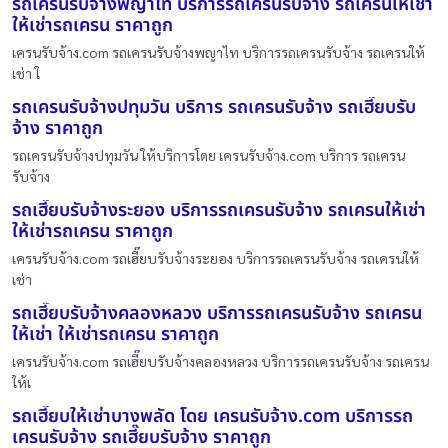
รถเครนรับจ้างพญาไท บริการรถเครนรับจ้าง รถเครนให้เช่า
ให้เช่ารถเครน ราคาถูก
เครนรับจ้าง.com รถเครนรับจ้างพญาไท บริการรถเครนรับจ้าง รถเครนให้
เช่า ใ
รถเครนรับจ้างปทุมวัน บริการ รถเครนรับจ้าง รถเฮี๊ยบรับ
จ้าง ราคาถูก
รถเครนรับจ้างปทุมวัน ให้บริการโดย เครนรับจ้าง.com บริการ รถเครน
รับจ้าง
รถเฮี๊ยบรับจ้างระยอง บริการรถเครนรับจ้าง รถเครนให้เช่า
ให้เช่ารถเครน ราคาถูก
เครนรับจ้าง.com รถเฮี๊ยบรับจ้างระยอง บริการรถเครนรับจ้าง รถเครนให้
เช่า
รถเฮี๊ยบรับจ้างคลองหลวง บริการรถเครนรับจ้าง รถเครน
ให้เช่า ให้เช่ารถเครน ราคาถูก
เครนรับจ้าง.com รถเฮี๊ยบรับจ้างคลองหลวง บริการรถเครนรับจ้าง รถเครน
ให้เ
รถเฮี๊ยบให้เช่าบางพลัด โดย เครนรับจ้าง.com บริการรถ
เครนรับจ้าง รถเฮี๊ยบรับจ้าง ราคาถูก