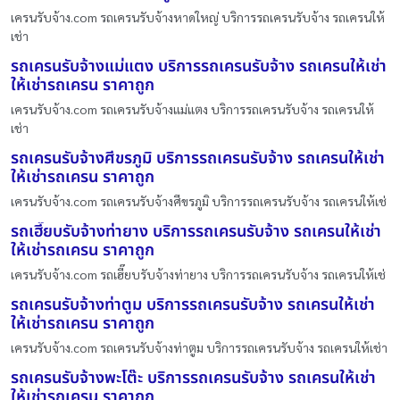
เครนรับจ้าง.com รถเครนรับจ้างหาดใหญ่ บริการรถเครนรับจ้าง รถเครนให้
เช่า
รถเครนรับจ้างแม่แตง บริการรถเครนรับจ้าง รถเครนให้เช่า
ให้เช่ารถเครน ราคาถูก
เครนรับจ้าง.com รถเครนรับจ้างแม่แตง บริการรถเครนรับจ้าง รถเครนให้
เช่า
รถเครนรับจ้างศีขรภูมิ บริการรถเครนรับจ้าง รถเครนให้เช่า
ให้เช่ารถเครน ราคาถูก
เครนรับจ้าง.com รถเครนรับจ้างศีขรภูมิ บริการรถเครนรับจ้าง รถเครนให้เช่
รถเฮี๊ยบรับจ้างท่ายาง บริการรถเครนรับจ้าง รถเครนให้เช่า
ให้เช่ารถเครน ราคาถูก
เครนรับจ้าง.com รถเฮี๊ยบรับจ้างท่ายาง บริการรถเครนรับจ้าง รถเครนให้เช่
รถเครนรับจ้างท่าตูม บริการรถเครนรับจ้าง รถเครนให้เช่า
ให้เช่ารถเครน ราคาถูก
เครนรับจ้าง.com รถเครนรับจ้างท่าตูม บริการรถเครนรับจ้าง รถเครนให้เช่า
รถเครนรับจ้างพะโต๊ะ บริการรถเครนรับจ้าง รถเครนให้เช่า
ให้เช่ารถเครน ราคาถูก