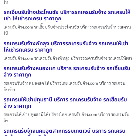
ให
รถเฮี๊ยบรับจ้างประโคนชัย บริการรถเครนรับจ้าง รถเครนให้
เช่า ให้เช่ารถเครน ราคาถูก
เครนรับจ้าง.com รถเฮี๊ยบรับจ้างประโคนชัย บริการรถเครนรับจ้าง รถเครน
ให้
รถเครนรับจ้างพัทลุง บริการรถเครนรับจ้าง รถเครนให้เช่า
ให้เช่ารถเครน ราคาถูก
เครนรับจ้าง.com รถเครนรับจ้างพัทลุง บริการรถเครนรับจ้าง รถเครนให้เช่า
รถเครนรับจ้างหนองเเค บริการ รถเครนรับจ้าง รถเฮี๊ยบรับ
จ้าง ราคาถูก
รถเครนรับจ้างหนองเเค ให้บริการโดย เครนรับจ้าง.com บริการ รถเครน
รับจ้าง
รถเครนให้เช่าปทุมธานี บริการ รถเครนรับจ้าง รถเฮี๊ยบรับ
จ้าง ราคาถูก
รถเครนให้เช่าปทุมธานี ให้บริการโดย เครนรับจ้าง.com บริการ รถเครนรับ
จ้า
รถเครนรับจ้างนิคมอุตสาหกรรมเกตเวย์ บริการ รถเครน