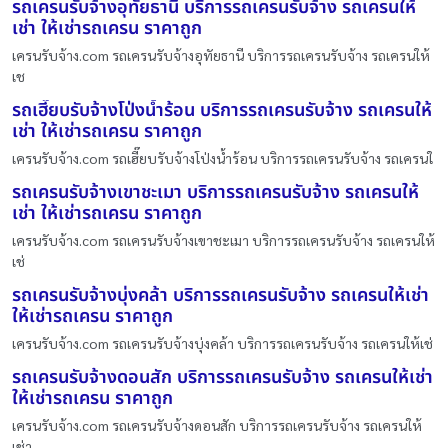
รถเครนรับจ้างอุทัยธานี บริการรถเครนรับจ้าง รถเครนให้
เช่า ให้เช่ารถเครน ราคาถูก
เครนรับจ้าง.com รถเครนรับจ้างอุทัยธานี บริการรถเครนรับจ้าง รถเครนให้
เช
รถเฮี๊ยบรับจ้างโป่งน้ำร้อน บริการรถเครนรับจ้าง รถเครนให้
เช่า ให้เช่ารถเครน ราคาถูก
เครนรับจ้าง.com รถเฮี๊ยบรับจ้างโป่งน้ำร้อน บริการรถเครนรับจ้าง รถเครนใ
รถเครนรับจ้างเขาชะเมา บริการรถเครนรับจ้าง รถเครนให้
เช่า ให้เช่ารถเครน ราคาถูก
เครนรับจ้าง.com รถเครนรับจ้างเขาชะเมา บริการรถเครนรับจ้าง รถเครนให้
เช่
รถเครนรับจ้างบุ่งคล้า บริการรถเครนรับจ้าง รถเครนให้เช่า
ให้เช่ารถเครน ราคาถูก
เครนรับจ้าง.com รถเครนรับจ้างบุ่งคล้า บริการรถเครนรับจ้าง รถเครนให้เช่
รถเครนรับจ้างดอนสัก บริการรถเครนรับจ้าง รถเครนให้เช่า
ให้เช่ารถเครน ราคาถูก
เครนรับจ้าง.com รถเครนรับจ้างดอนสัก บริการรถเครนรับจ้าง รถเครนให้
เช่า