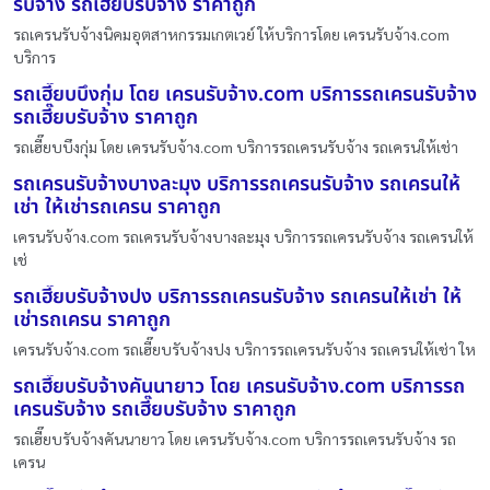
รับจ้าง รถเฮี๊ยบรับจ้าง ราคาถูก
รถเครนรับจ้างนิคมอุตสาหกรรมเกตเวย์ ให้บริการโดย เครนรับจ้าง.com
บริการ
รถเฮี๊ยบบึงกุ่ม โดย เครนรับจ้าง.com บริการรถเครนรับจ้าง
รถเฮี๊ยบรับจ้าง ราคาถูก
รถเฮี๊ยบบึงกุ่ม โดย เครนรับจ้าง.com บริการรถเครนรับจ้าง รถเครนให้เช่า
รถเครนรับจ้างบางละมุง บริการรถเครนรับจ้าง รถเครนให้
เช่า ให้เช่ารถเครน ราคาถูก
เครนรับจ้าง.com รถเครนรับจ้างบางละมุง บริการรถเครนรับจ้าง รถเครนให้
เช่
รถเฮี๊ยบรับจ้างปง บริการรถเครนรับจ้าง รถเครนให้เช่า ให้
เช่ารถเครน ราคาถูก
เครนรับจ้าง.com รถเฮี๊ยบรับจ้างปง บริการรถเครนรับจ้าง รถเครนให้เช่า ให
รถเฮี๊ยบรับจ้างคันนายาว โดย เครนรับจ้าง.com บริการรถ
เครนรับจ้าง รถเฮี๊ยบรับจ้าง ราคาถูก
รถเฮี๊ยบรับจ้างคันนายาว โดย เครนรับจ้าง.com บริการรถเครนรับจ้าง รถ
เครน