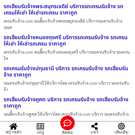
รถเฮี๊ยบรับจ้างพระสมุทรเจดีย์ บริการรถเครนรับจ้าง รถ
เครนให้เช่า ให้เช่ารถเครน ราคาถูก
เครนรับจ้าง.com รถเฮี๊ยบรับจ้างพระสมุทรเจดีย์ บริการรถเครนรับจ้าง
รถเค
รถเฮี๊ยบรับจ้างหนองกุงศรี บริการรถเครนรับจ้าง รถเครน
ให้เช่า ให้เช่ารถเครน ราคาถูก
เครนรับจ้าง.com รถเฮี๊ยบรับจ้างหนองกุงศรี บริการรถเครนรับจ้าง รถเครน
ให
รถเครนรับจ้างปทุมธานี บริการ รถเครนรับจ้าง รถเฮี๊ยบรับ
จ้าง ราคาถูก
รถเครนรับจ้างปทุมธานี ให้บริการโดย เครนรับจ้าง.com บริการ รถเครนรับ
จ้า
รถเฮี๊ยบรับจ้างคูคต บริการ รถเครนรับจ้าง รถเฮี๊ยบรับจ้าง
ราคาถูก
รถเฮี๊ยบรับจ้างคูคต ให้บริการโดย เครนรับจ้าง.com บริการ รถเครนรับจ้าง
รถเฮี๊ยบรับจ้างพุนพิน บริการรถเครนรับจ้าง รถเครนให้เช่า
ให้เช่ารถเครน ราคาถูก
หน้าหลัก
เมนู
แชร์
เพิ่มเติม
ติดต่อ