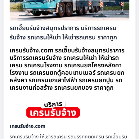
รถเฮี๊ยบรับจ้างสมุทรปราการ บริการรถเครน
รับจ้าง รถเครนให้เช่า ให้เช่ารถเครน ราคาถูก
เครนรับจ้าง.com รถเฮี๊ยบรับจ้างสมุทรปราการ
บริการรถเครนรับจ้าง รถเครนให้เช่า ให้เช่ารถ
เครน รถเครนโรงงาน รถเครนยกโครงหลังคา
โรงงาน รถเครนยกตู้คอนเทนเนอร์ รถเครนยก
หลังคา รถเครนยกเสาไฟฟ้า รถเครนยกปูน รถ
เครนงานก่อสร้าง รถเครนยกของ ราคาถูก
เครนรับจ้าง.com
รถเครนรับจ้าง ให้เช่ารถเครน รถบรรทุกติดเครน รถเฮี๊ยบรับ