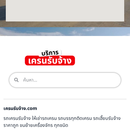
เครนรับจ้าง.com
รถเครนรับจ้าง ให้เช่ารถเครน รถบรรทุกติดเครน รถเฮี๊ยบรับจ้าง
ราคาถูก ขนย้ายเครื่องจักร ทุกชนิด