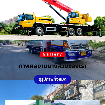
Gallery
ภาพผลงานบางส่วนของเรา
ดูรูปภาพทั้งหมด