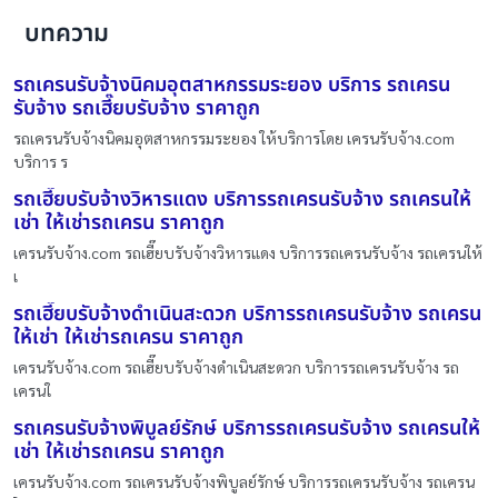
บทความ
รถเครนรับจ้างนิคมอุตสาหกรรมระยอง บริการ รถเครน
รับจ้าง รถเฮี๊ยบรับจ้าง ราคาถูก
รถเครนรับจ้างนิคมอุตสาหกรรมระยอง ให้บริการโดย เครนรับจ้าง.com
บริการ ร
รถเฮี๊ยบรับจ้างวิหารแดง บริการรถเครนรับจ้าง รถเครนให้
เช่า ให้เช่ารถเครน ราคาถูก
เครนรับจ้าง.com รถเฮี๊ยบรับจ้างวิหารแดง บริการรถเครนรับจ้าง รถเครนให้
เ
รถเฮี๊ยบรับจ้างดำเนินสะดวก บริการรถเครนรับจ้าง รถเครน
ให้เช่า ให้เช่ารถเครน ราคาถูก
เครนรับจ้าง.com รถเฮี๊ยบรับจ้างดำเนินสะดวก บริการรถเครนรับจ้าง รถ
เครนใ
รถเครนรับจ้างพิบูลย์รักษ์ บริการรถเครนรับจ้าง รถเครนให้
เช่า ให้เช่ารถเครน ราคาถูก
เครนรับจ้าง.com รถเครนรับจ้างพิบูลย์รักษ์ บริการรถเครนรับจ้าง รถเครน