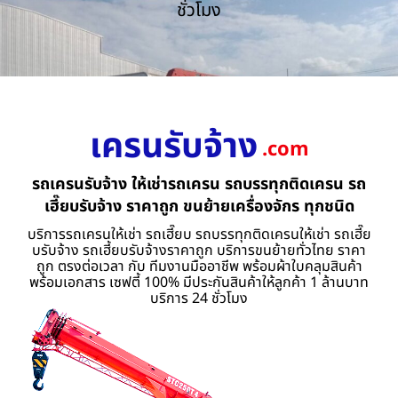
ชั่วโมง
เครนรับจ้าง
.com
รถเครนรับจ้าง ให้เช่ารถเครน รถบรรทุกติดเครน รถ
เฮี๊ยบรับจ้าง ราคาถูก ขนย้ายเครื่องจักร ทุกชนิด
บริการรถเครนให้เช่า รถเฮี๊ยบ รถบรรทุกติดเครนให้เช่า รถเฮี๊ย
บรับจ้าง รถเฮี้ยบรับจ้างราคาถูก บริการขนย้ายทั่วไทย ราคา
ถูก ตรงต่อเวลา กับ ทีมงานมืออาชีพ พร้อมผ้าใบคลุมสินค้า
พร้อมเอกสาร เซฟตี้ 100% มีประกันสินค้าให้ลูกค้า 1 ล้านบาท
บริการ 24 ชั่วโมง