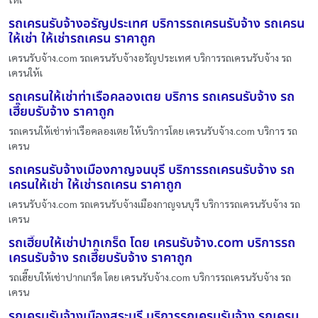
รถเครนรับจ้างอรัญประเทศ บริการรถเครนรับจ้าง รถเครน
ให้เช่า ให้เช่ารถเครน ราคาถูก
เครนรับจ้าง.com รถเครนรับจ้างอรัญประเทศ บริการรถเครนรับจ้าง รถ
เครนให้เ
รถเครนให้เช่าท่าเรือคลองเตย บริการ รถเครนรับจ้าง รถ
เฮี๊ยบรับจ้าง ราคาถูก
รถเครนให้เช่าท่าเรือคลองเตย ให้บริการโดย เครนรับจ้าง.com บริการ รถ
เครน
รถเครนรับจ้างเมืองกาญจนบุรี บริการรถเครนรับจ้าง รถ
เครนให้เช่า ให้เช่ารถเครน ราคาถูก
เครนรับจ้าง.com รถเครนรับจ้างเมืองกาญจนบุรี บริการรถเครนรับจ้าง รถ
เครน
รถเฮี๊ยบให้เช่าปากเกร็ด โดย เครนรับจ้าง.com บริการรถ
เครนรับจ้าง รถเฮี๊ยบรับจ้าง ราคาถูก
รถเฮี๊ยบให้เช่าปากเกร็ด โดย เครนรับจ้าง.com บริการรถเครนรับจ้าง รถ
เครน
รถเครนรับจ้างเมืองสระบุรี บริการรถเครนรับจ้าง รถเครน