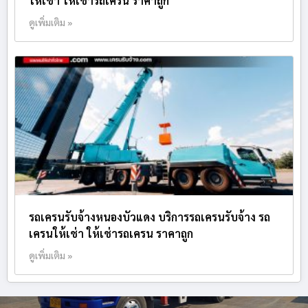
ให้เช่า ให้เช่ารถเครน ราคาถูก
ดูเพิ่มเติม »
รถเครนรับจ้างหนองบัวแดง บริการรถเครนรับจ้าง รถ
เครนให้เช่า ให้เช่ารถเครน ราคาถูก
ดูเพิ่มเติม »