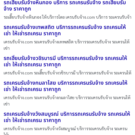
รถเฮี๊ยบรับจ้างหินกอง บริการ รถเครนรับจ้าง รถเฮี๊ยบรับ
จ้าง ราคาถูก
รถเฮี๊ยบรับจ้างหินกอง ให้บริการโดย เครนรับจ้าง.com บริการ รถเครนรับจ้า
รถเครนรับจ้างเทพสถิต บริการรถเครนรับจ้าง รถเครนให้
เช่า ให้เช่ารถเครน ราคาถูก
เครนรับจ้าง.com รถเครนรับจ้างเทพสถิต บริการรถเครนรับจ้าง รถเครนให้
เช่า
รถเฮี๊ยบรับจ้างวชิรบารมี บริการรถเครนรับจ้าง รถเครนให้
เช่า ให้เช่ารถเครน ราคาถูก
เครนรับจ้าง.com รถเฮี๊ยบรับจ้างวชิรบารมี บริการรถเครนรับจ้าง รถเครนให้
รถเครนรับจ้างกมลาไสย บริการรถเครนรับจ้าง รถเครนให้
เช่า ให้เช่ารถเครน ราคาถูก
เครนรับจ้าง.com รถเครนรับจ้างกมลาไสย บริการรถเครนรับจ้าง รถเครนให้
เช่า
รถเครนรับจ้างวังสมบูรณ์ บริการรถเครนรับจ้าง รถเครนให้
เช่า ให้เช่ารถเครน ราคาถูก
เครนรับจ้าง.com รถเครนรับจ้างวังสมบูรณ์ บริการรถเครนรับจ้าง รถเครน
ให้เ