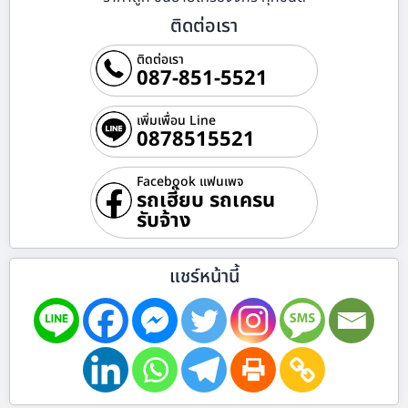
ติดต่อเรา
ติดต่อเรา
087-851-5521
เพิ่มเพื่อน Line
0878515521
Facebook แฟนเพจ
รถเฮี๊ยบ รถเครน
รับจ้าง
แชร์หน้านี้