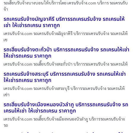
รถเฮี๊ยบรับจ้างบางบอน ให้บริการโดย เครนรับจ้าง.com บริการ รถเครนรับ
จ้า
รถเครนรับจ้างมัญจาคีรี บริการรถเครนรับจ้าง รถเครนให้
เช่า ให้เช่ารถเครน ราคาถูก
เครนรับจ้าง.com รถเครนรับจ้างมัญจาคีรี บริการรถเครนรับจ้าง รถเครนให้
เช
รถเฮี๊ยบรับจ้างตะกั่วป่า บริการรถเครนรับจ้าง รถเครนให้เช่า
ให้เช่ารถเครน ราคาถูก
เครนรับจ้าง.com รถเฮี๊ยบรับจ้างตะกั่วป่า บริการรถเครนรับจ้าง รถเครนให้
รถเครนรับจ้างสระบุรี บริการรถเครนรับจ้าง รถเครนให้เช่า
ให้เช่ารถเครน ราคาถูก
เครนรับจ้าง.com รถเครนรับจ้างสระบุรี บริการรถเครนรับจ้าง รถเครนให้
เช่า
รถเฮี๊ยบรับจ้างเมืองหนองบัวลำภู บริการรถเครนรับจ้าง รถ
เครนให้เช่า ให้เช่ารถเครน ราคาถูก
เครนรับจ้าง.com รถเฮี๊ยบรับจ้างเมืองหนองบัวลำภู บริการรถเครนรับจ้าง
รถ