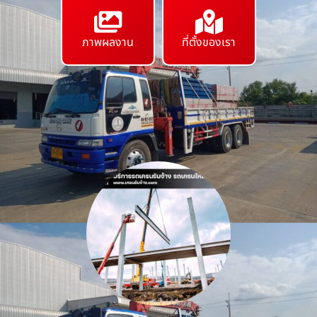
ภาพผลงาน
ที่ตั้งของเรา