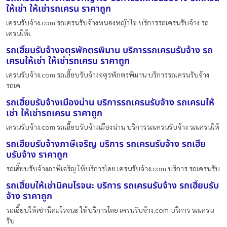
ให้เช่า ให้เช่ารถเครน ราคาถูก
เครนรับจ้าง.com รถเครนรับจ้างหนองหญ้าไซ บริการรถเครนรับจ้าง รถ
เครนให้เ
รถเฮี๊ยบรับจ้างจตุรพักตรพิมาน บริการรถเครนรับจ้าง รถ
เครนให้เช่า ให้เช่ารถเครน ราคาถูก
เครนรับจ้าง.com รถเฮี๊ยบรับจ้างจตุรพักตรพิมาน บริการรถเครนรับจ้าง
รถเค
รถเฮี๊ยบรับจ้างเมืองน่าน บริการรถเครนรับจ้าง รถเครนให้
เช่า ให้เช่ารถเครน ราคาถูก
เครนรับจ้าง.com รถเฮี๊ยบรับจ้างเมืองน่าน บริการรถเครนรับจ้าง รถเครนให้
รถเฮี๊ยบรับจ้างภาษีเจริญ บริการ รถเครนรับจ้าง รถเฮี๊ย
บรับจ้าง ราคาถูก
รถเฮี๊ยบรับจ้างภาษีเจริญ ให้บริการโดย เครนรับจ้าง.com บริการ รถเครนรับ
รถเฮี๊ยบให้เช่านิคมโรจนะ บริการ รถเครนรับจ้าง รถเฮี๊ยบรับ
จ้าง ราคาถูก
รถเฮี๊ยบให้เช่านิคมโรจนะ ให้บริการโดย เครนรับจ้าง.com บริการ รถเครน
รับ