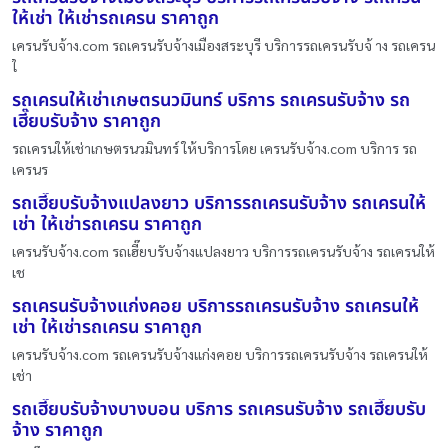
ให้เช่า ให้เช่ารถเครน ราคาถูก
เครนรับจ้าง.com รถเครนรับจ้างเมืองสระบุรี บริการรถเครนรับจ้ าง รถเครน
ใ
รถเครนให้เช่าเกษตรนวมินทร์ บริการ รถเครนรับจ้าง รถ
เฮี๊ยบรับจ้าง ราคาถูก
รถเครนให้เช่าเกษตรนวมินทร์ ให้บริการโดย เครนรับจ้าง.com บริการ รถ
เครนร
รถเฮี๊ยบรับจ้างแปลงยาว บริการรถเครนรับจ้าง รถเครนให้
เช่า ให้เช่ารถเครน ราคาถูก
เครนรับจ้าง.com รถเฮี๊ยบรับจ้างแปลงยาว บริการรถเครนรับจ้าง รถเครนให้
เช
รถเครนรับจ้างแก่งคอย บริการรถเครนรับจ้าง รถเครนให้
เช่า ให้เช่ารถเครน ราคาถูก
เครนรับจ้าง.com รถเครนรับจ้างแก่งคอย บริการรถเครนรับจ้าง รถเครนให้
เช่า
รถเฮี๊ยบรับจ้างบางบอน บริการ รถเครนรับจ้าง รถเฮี๊ยบรับ
จ้าง ราคาถูก