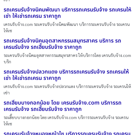
รถเครนรับจ้างนิคมพัฒนา บริการรถเครนรับจ้าง รถเครนให้
เช่า ให้เช่ารถเครน ราคาถูก
เครนรับจ้าง.com รถเครนรับจ้างนิคมพัฒนา บริการรถเครนรับจ้าง รถเครน
ให้เช
รถเครนรับจ้างนิคมอุตสาหกรรมสมุทรสาคร บริการ รถ
เครนรับจ้าง รถเฮี๊ยบรับจ้าง ราคาถูก
รถเครนรับจ้างนิคมอุตสาหกรรมสมุทรสาคร ให้บริการโดย เครนรับจ้าง.com
บริก
รถเครนรับจ้างปลวกแดง บริการรถเครนรับจ้าง รถเครนให้
เช่า ให้เช่ารถเครน ราคาถูก
เครนรับจ้าง.com รถเครนรับจ้างปลวกแดง บริการรถเครนรับจ้าง รถเครนให้
เช่า
รถเฮี๊ยบบางกอกน้อย โดย เครนรับจ้าง.com บริการรถ
เครนรับจ้าง รถเฮี๊ยบรับจ้าง ราคาถูก
รถเฮี๊ยบบางกอกน้อย โดย เครนรับจ้าง.com บริการรถเครนรับจ้าง รถเครน
ให้เช
รถเครนรับจ้างหนองหญ้าไซ บริการรถเครนรับจ้าง รถเครน