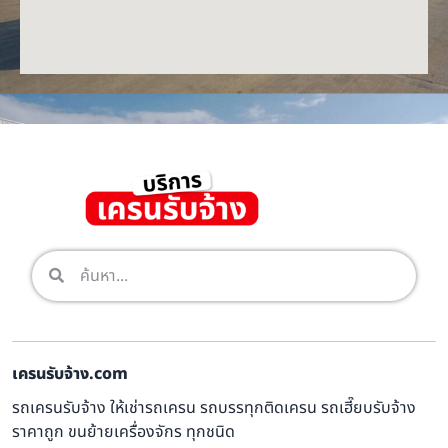
เครนรับจ้าง.com
รถเครนรับจ้าง ให้เช่ารถเครน รถบรรทุกติดเครน รถเฮี๊ยบรับจ้าง
ราคาถูก ขนย้ายเครื่องจักร ทุกชนิด