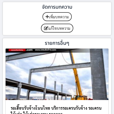
จัดการบทความ
เพิ่มบทความ
แก้ไขบทความ
รายการอื่นๆ
รถเฮี๊ยบรับจ้างโนนไทย บริการรถเครนรับจ้าง รถเครน