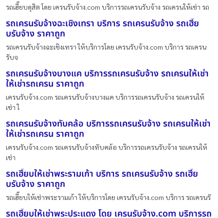
รถเฮี๊ยบดุสิต โดย เครนรับจ้าง.com บริการรถเครนรับจ้าง รถเครนให้เช่า รถ
รถเครนรับจ้างฉะเชิงเทรา บริการ รถเครนรับจ้าง รถเฮี๊ย
บรับจ้าง ราคาถูก
รถเครนรับจ้างฉะเชิงเทรา ให้บริการโดย เครนรับจ้าง.com บริการ รถเครน
รับจ
รถเครนรับจ้างบางแค บริการรถเครนรับจ้าง รถเครนให้เช่า
ให้เช่ารถเครน ราคาถูก
เครนรับจ้าง.com รถเครนรับจ้างบางแค บริการรถเครนรับจ้าง รถเครนให้
เช่า ใ
รถเครนรับจ้างทับคล้อ บริการรถเครนรับจ้าง รถเครนให้เช่า
ให้เช่ารถเครน ราคาถูก
เครนรับจ้าง.com รถเครนรับจ้างทับคล้อ บริการรถเครนรับจ้าง รถเครนให้
เช่า
รถเฮี๊ยบให้เช่าพระรามเก้า บริการ รถเครนรับจ้าง รถเฮี๊ย
บรับจ้าง ราคาถูก
รถเฮี๊ยบให้เช่าพระรามเก้า ให้บริการโดย เครนรับจ้าง.com บริการ รถเครนรั
รถเฮี๊ยบให้เช่าพระประแดง โดย เครนรับจ้าง.com บริการรถ