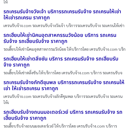
ให้
รถเครนรับจ้างวังเจ้า บริการรถเครนรับจ้าง รถเครนให้เช่า
ให้เช่ารถเครน ราคาถูก
เครนรับจ้าง.com รถเครนรับจ้างวังเจ้า บริการรถเครนรับจ้าง รถเครนให้เช่า
รถเฮี๊ยบให้เช่านิคมอุตสาหกรรมวังน้อย บริการ รถเครน
รับจ้าง รถเฮี๊ยบรับจ้าง ราคาถูก
รถเฮี๊ยบให้เช่านิคมอุตสาหกรรมวังน้อย ให้บริการโดย เครนรับจ้าง.com บริก
รถเฮี๊ยบให้เช่าตลิ่งชัน บริการ รถเครนรับจ้าง รถเฮี๊ยบรับ
จ้าง ราคาถูก
รถเฮี๊ยบให้เช่าตลิ่งชัน ให้บริการโดย เครนรับจ้าง.com บริการ รถเครนรับจ
รถเครนรับจ้างภักดีชุมพล บริการรถเครนรับจ้าง รถเครนให้
เช่า ให้เช่ารถเครน ราคาถูก
เครนรับจ้าง.com รถเครนรับจ้างภักดีชุมพล บริการรถเครนรับจ้าง รถเครน
ให้เ
รถเฮี๊ยบรับจ้างถนนมอเตอร์เวย์ บริการ รถเครนรับจ้าง รถ
เฮี๊ยบรับจ้าง ราคาถูก
รถเฮี๊ยบรับจ้างถนนมอเตอร์เวย์ ให้บริการโดย เครนรับจ้าง.com บริการ