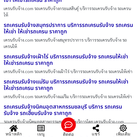
เช่า ให้เช่ารถเครน ราคาถูก
เครนรับจ้าง.com รถเครนรับจ้างกระแสสินธุ์ บริการรถเครนรับจ้าง รถเครน
ให้
รถเครนรับจ้างสมุทรปราการ บริการรถเครนรับจ้าง รถเครน
ให้เช่า ให้เช่ารถเครน ราคาถูก
เครนรับจ้าง.com รถเครนรับจ้างสมุทรปราการ บริการรถเครนรับจ้าง รถ
เครนให้
รถเครนรับจ้างเฝ้าไร่ บริการรถเครนรับจ้าง รถเครนให้เช่า
ให้เช่ารถเครน ราคาถูก
เครนรับจ้าง.com รถเครนรับจ้างเฝ้าไร่ บริการรถเครนรับจ้าง รถเครนให้เช่า
รถเครนรับจ้างแม่ริม บริการรถเครนรับจ้าง รถเครนให้เช่า
ให้เช่ารถเครน ราคาถูก
เครนรับจ้าง.com รถเครนรับจ้างแม่ริม บริการรถเครนรับจ้าง รถเครนให้เช่า
รถเครนรับจ้างนิคมอุตสาหกรรมชลบุรี บริการ รถเครน
รับจ้าง รถเฮี๊ยบรับจ้าง ราคาถูก
รถเครนรับจ้างนิคมอุตสาหกรรมชลบุรี ให้บริการโดย เครนรับจ้าง.com
บริการ
หน้าหลัก
เมนู
แชร์
เพิ่มเติม
ติดต่อ