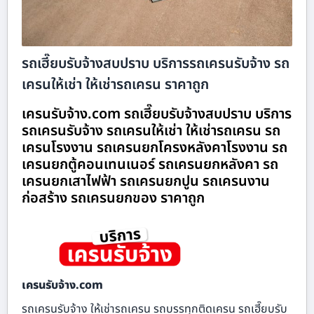
รถเฮี๊ยบรับจ้างสบปราบ บริการรถเครนรับจ้าง รถ
เครนให้เช่า ให้เช่ารถเครน ราคาถูก
เครนรับจ้าง.com รถเฮี๊ยบรับจ้างสบปราบ บริการ
รถเครนรับจ้าง รถเครนให้เช่า ให้เช่ารถเครน รถ
เครนโรงงาน รถเครนยกโครงหลังคาโรงงาน รถ
เครนยกตู้คอนเทนเนอร์ รถเครนยกหลังคา รถ
เครนยกเสาไฟฟ้า รถเครนยกปูน รถเครนงาน
ก่อสร้าง รถเครนยกของ ราคาถูก
เครนรับจ้าง.com
รถเครนรับจ้าง ให้เช่ารถเครน รถบรรทุกติดเครน รถเฮี๊ยบรับ