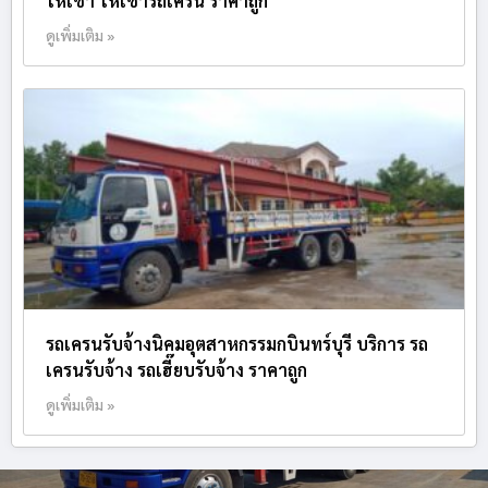
ให้เช่า ให้เช่ารถเครน ราคาถูก
ดูเพิ่มเติม »
รถเครนรับจ้างนิคมอุตสาหกรรมกบินทร์บุรี บริการ รถ
เครนรับจ้าง รถเฮี๊ยบรับจ้าง ราคาถูก
ดูเพิ่มเติม »