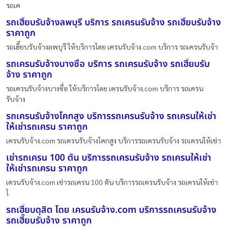
รถเค
รถเฮี๊ยบรับจ้างลพบุรี บริการ รถเครนรับจ้าง รถเฮี๊ยบรับจ้าง
ราคาถูก
รถเฮี๊ยบรับจ้างลพบุรี ให้บริการโดย เครนรับจ้าง.com บริการ รถเครนรับจ้า
รถเครนรับจ้างบางซื่อ บริการ รถเครนรับจ้าง รถเฮี๊ยบรับ
จ้าง ราคาถูก
รถเครนรับจ้างบางซื่อ ให้บริการโดย เครนรับจ้าง.com บริการ รถเครน
รับจ้าง
รถเครนรับจ้างโคกสูง บริการรถเครนรับจ้าง รถเครนให้เช่า
ให้เช่ารถเครน ราคาถูก
เครนรับจ้าง.com รถเครนรับจ้างโคกสูง บริการรถเครนรับจ้าง รถเครนให้เช่า
เช่ารถเครน 100 ตัน บริการรถเครนรับจ้าง รถเครนให้เช่า
ให้เช่ารถเครน ราคาถูก
เครนรับจ้าง.com เช่ารถเครน 100 ตัน บริการรถเครนรับจ้าง รถเครนให้เช่า
ใ
รถเฮี๊ยบดุสิต โดย เครนรับจ้าง.com บริการรถเครนรับจ้าง
รถเฮี๊ยบรับจ้าง ราคาถูก