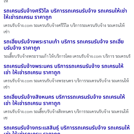
ให้
รถเครนรับจ้างศรีวิไล บริการรถเครนรับจ้าง รถเครนให้เช่า
ให้เช่ารถเครน ราคาถูก
เครนรับจ้าง.com รถเครนรับจ้างศรีวิไล บริการรถเครนรับจ้าง รถเครนให้
เช่า
รถเฮี๊ยบรับจ้างพระรามเก้า บริการ รถเครนรับจ้าง รถเฮี๊ย
บรับจ้าง ราคาถูก
รถเฮี๊ยบรับจ้างพระรามเก้า ให้บริการโดย เครนรับจ้าง.com บริการ รถเครนรั
รถเครนรับจ้างพระนคร บริการรถเครนรับจ้าง รถเครนให้
เช่า ให้เช่ารถเครน ราคาถูก
เครนรับจ้าง.com รถเครนรับจ้างพระนคร บริการรถเครนรับจ้าง รถเครนให้
เช่า
รถเฮี๊ยบรับจ้างสิงหนคร บริการรถเครนรับจ้าง รถเครนให้
เช่า ให้เช่ารถเครน ราคาถูก
เครนรับจ้าง.com รถเฮี๊ยบรับจ้างสิงหนคร บริการรถเครนรับจ้าง รถเครนให้
เช
รถเครนรับจ้างกระแสสินธุ์ บริการรถเครนรับจ้าง รถเครนให้