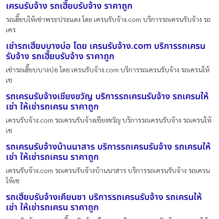
เครนรับจ้าง รถเฮี๊ยบรับจ้าง ราคาถูก
รถเฮี๊ยบให้เช่าพระประแดง โดย เครนรับจ้าง.com บริการรถเครนรับจ้าง รถ
เคร
เช่ารถเฮี๊ยบบางบ่อ โดย เครนรับจ้าง.com บริการรถเครน
รับจ้าง รถเฮี๊ยบรับจ้าง ราคาถูก
เช่ารถเฮี๊ยบบางบ่อ โดย เครนรับจ้าง.com บริการรถเครนรับจ้าง รถเครนให้
เช
รถเครนรับจ้างเชียงขวัญ บริการรถเครนรับจ้าง รถเครนให้
เช่า ให้เช่ารถเครน ราคาถูก
เครนรับจ้าง.com รถเครนรับจ้างเชียงขวัญ บริการรถเครนรับจ้าง รถเครนให้
เช
รถเครนรับจ้างบ้านนาสาร บริการรถเครนรับจ้าง รถเครนให้
เช่า ให้เช่ารถเครน ราคาถูก
เครนรับจ้าง.com รถเครนรับจ้างบ้านนาสาร บริการรถเครนรับจ้าง รถเครน
ให้เช
รถเฮี๊ยบรับจ้างเคียนซา บริการรถเครนรับจ้าง รถเครนให้
เช่า ให้เช่ารถเครน ราคาถูก