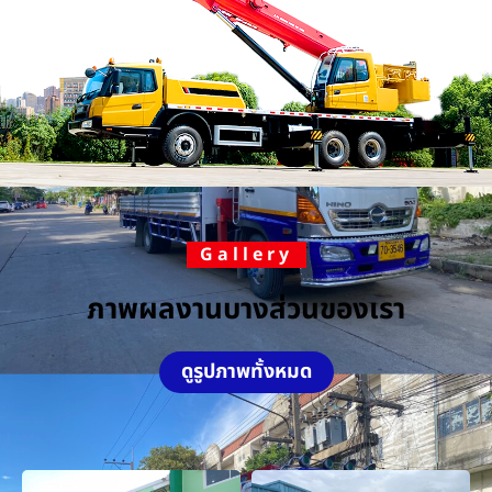
Gallery
ภาพผลงานบางส่วนของเรา
ดูรูปภาพทั้งหมด