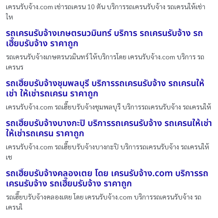
เครนรับจ้าง.com เช่ารถเครน 10 ตัน บริการรถเครนรับจ้าง รถเครนให้เช่า
ให
รถเครนรับจ้างเกษตรนวมินทร์ บริการ รถเครนรับจ้าง รถ
เฮี๊ยบรับจ้าง ราคาถูก
รถเครนรับจ้างเกษตรนวมินทร์ ให้บริการโดย เครนรับจ้าง.com บริการ รถ
เครนร
รถเฮี๊ยบรับจ้างชุมพลบุรี บริการรถเครนรับจ้าง รถเครนให้
เช่า ให้เช่ารถเครน ราคาถูก
เครนรับจ้าง.com รถเฮี๊ยบรับจ้างชุมพลบุรี บริการรถเครนรับจ้าง รถเครนให้
รถเฮี๊ยบรับจ้างบางกะปิ บริการรถเครนรับจ้าง รถเครนให้เช่า
ให้เช่ารถเครน ราคาถูก
เครนรับจ้าง.com รถเฮี๊ยบรับจ้างบางกะปิ บริการรถเครนรับจ้าง รถเครนให้
เช
รถเฮี๊ยบรับจ้างคลองเตย โดย เครนรับจ้าง.com บริการรถ
เครนรับจ้าง รถเฮี๊ยบรับจ้าง ราคาถูก
รถเฮี๊ยบรับจ้างคลองเตย โดย เครนรับจ้าง.com บริการรถเครนรับจ้าง รถ
เครนใ