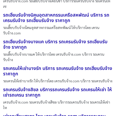
เครนรับจ้าง.com รถเฮี๊ยบรับจ้างเคียนซา บริการรถเครนรับจ้าง รถเครนให้
เช
รถเฮี๊ยบรับจ้างนิคมอุตสาหกรรมเครือสหพัฒน์ บริการ รถ
เครนรับจ้าง รถเฮี๊ยบรับจ้าง ราคาถูก
รถเฮี๊ยบรับจ้างนิคมอุตสาหกรรมเครือสหพัฒน์ ให้บริการโดย เครน
รับจ้าง.com
รถเฮี๊ยบรับจ้างบางแค บริการ รถเครนรับจ้าง รถเฮี๊ยบรับ
จ้าง ราคาถูก
รถเฮี๊ยบรับจ้างบางแค ให้บริการโดย เครนรับจ้าง.com บริการ รถเครน
รับจ้าง
รถเครนให้เช่าบางรัก บริการ รถเครนรับจ้าง รถเฮี๊ยบรับจ้าง
ราคาถูก
รถเครนให้เช่าบางรัก ให้บริการโดย เครนรับจ้าง.com บริการ รถเครนรับจ้าง
รถเครนรับจ้างสิชล บริการรถเครนรับจ้าง รถเครนให้เช่า ให้
เช่ารถเครน ราคาถูก
เครนรับจ้าง.com รถเครนรับจ้างสิชล บริการรถเครนรับจ้าง รถเครนให้เช่า
ให