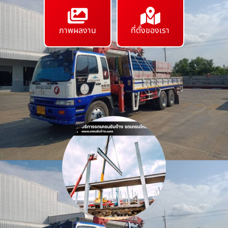
ภาพผลงาน
ที่ตั้งของเรา