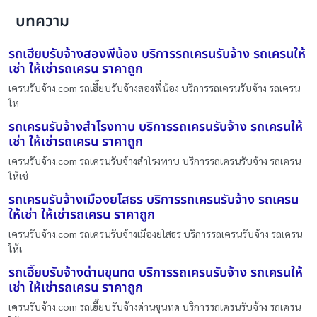
บทความ
รถเฮี๊ยบรับจ้างสองพี่น้อง บริการรถเครนรับจ้าง รถเครนให้
เช่า ให้เช่ารถเครน ราคาถูก
เครนรับจ้าง.com รถเฮี๊ยบรับจ้างสองพี่น้อง บริการรถเครนรับจ้าง รถเครน
ให
รถเครนรับจ้างสำโรงทาบ บริการรถเครนรับจ้าง รถเครนให้
เช่า ให้เช่ารถเครน ราคาถูก
เครนรับจ้าง.com รถเครนรับจ้างสำโรงทาบ บริการรถเครนรับจ้าง รถเครน
ให้เช่
รถเครนรับจ้างเมืองยโสธร บริการรถเครนรับจ้าง รถเครน
ให้เช่า ให้เช่ารถเครน ราคาถูก
เครนรับจ้าง.com รถเครนรับจ้างเมืองยโสธร บริการรถเครนรับจ้าง รถเครน
ให้เ
รถเฮี๊ยบรับจ้างด่านขุนทด บริการรถเครนรับจ้าง รถเครนให้
เช่า ให้เช่ารถเครน ราคาถูก
เครนรับจ้าง.com รถเฮี๊ยบรับจ้างด่านขุนทด บริการรถเครนรับจ้าง รถเครน