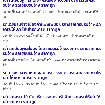
เช่ารถเฮี๊ยบสาทร โดย เครนรับจ้าง.com บริการรถเครน
รับจ้าง รถเฮี๊ยบรับจ้าง ราคาถูก
เช่ารถเฮี๊ยบสาทร โดย เครนรับจ้าง.com บริการรถเครนรับจ้าง รถเครนให้
เช่า
รถเฮี๊ยบรับจ้างเมืองกำแพงเพชร บริการรถเครนรับจ้าง รถ
เครนให้เช่า ให้เช่ารถเครน ราคาถูก
เครนรับจ้าง.com รถเฮี๊ยบรับจ้างเมืองกำแพงเพชร บริการรถเครนรับจ้าง
รถเค
เช่ารถเฮี๊ยบพระโขนง โดย เครนรับจ้าง.com บริการรถเครน
รับจ้าง รถเฮี๊ยบรับจ้าง ราคาถูก
เช่ารถเฮี๊ยบพระโขนง โดย เครนรับจ้าง.com บริการรถเครนรับจ้าง รถเครน
ให้เ
รถเครนรับจ้างแหลมงอบ บริการรถเครนรับจ้าง รถเครนให้
เช่า ให้เช่ารถเครน ราคาถูก
เครนรับจ้าง.com รถเครนรับจ้างแหลมงอบ บริการรถเครนรับจ้าง รถเครน
ให้เช่า
เช่ารถเครน 10 ตัน บริการรถเครนรับจ้าง รถเครนให้เช่า ให้
เช่ารถเครน ราคาถูก