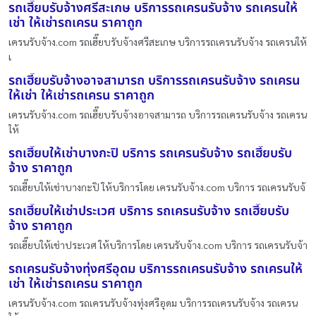
รถเฮี๊ยบรับจ้างศรีสะเกษ บริการรถเครนรับจ้าง รถเครนให้
เช่า ให้เช่ารถเครน ราคาถูก
เครนรับจ้าง.com รถเฮี๊ยบรับจ้างศรีสะเกษ บริการรถเครนรับจ้าง รถเครนให้
เ
รถเฮี๊ยบรับจ้างอาจสามารถ บริการรถเครนรับจ้าง รถเครน
ให้เช่า ให้เช่ารถเครน ราคาถูก
เครนรับจ้าง.com รถเฮี๊ยบรับจ้างอาจสามารถ บริการรถเครนรับจ้าง รถเครน
ให้
รถเฮี๊ยบให้เช่าบางกะปิ บริการ รถเครนรับจ้าง รถเฮี๊ยบรับ
จ้าง ราคาถูก
รถเฮี๊ยบให้เช่าบางกะปิ ให้บริการโดย เครนรับจ้าง.com บริการ รถเครนรับจ้
รถเฮี๊ยบให้เช่าประเวศ บริการ รถเครนรับจ้าง รถเฮี๊ยบรับ
จ้าง ราคาถูก
รถเฮี๊ยบให้เช่าประเวศ ให้บริการโดย เครนรับจ้าง.com บริการ รถเครนรับจ้า
รถเครนรับจ้างทุ่งศรีอุดม บริการรถเครนรับจ้าง รถเครนให้
เช่า ให้เช่ารถเครน ราคาถูก
เครนรับจ้าง.com รถเครนรับจ้างทุ่งศรีอุดม บริการรถเครนรับจ้าง รถเครน