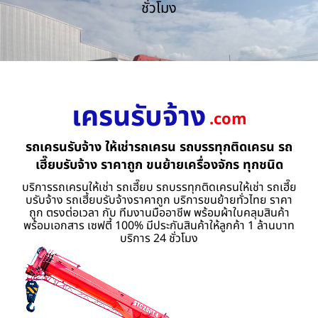
ชั่วโมง
เครนรับจ้าง
.com
รถเครนรับจ้าง ให้เช่ารถเครน รถบรรทุกติดเครน รถ
เฮี๊ยบรับจ้าง ราคาถูก ขนย้ายเครื่องจักร ทุกชนิด
บริการรถเครนให้เช่า รถเฮี๊ยบ รถบรรทุกติดเครนให้เช่า รถเฮี๊ย
บรับจ้าง รถเฮี้ยบรับจ้างราคาถูก บริการขนย้ายทั่วไทย ราคา
ถูก ตรงต่อเวลา กับ ทีมงานมืออาชีพ พร้อมผ้าใบคลุมสินค้า
พร้อมเอกสาร เซฟตี้ 100% มีประกันสินค้าให้ลูกค้า 1 ล้านบาท
บริการ 24 ชั่วโมง