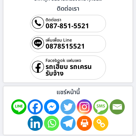
ติดต่อเรา
ติดต่อเรา
087-851-5521
เพิ่มเพื่อน Line
0878515521
Facebook แฟนเพจ
รถเฮี๊ยบ รถเครน
รับจ้าง
แชร์หน้านี้