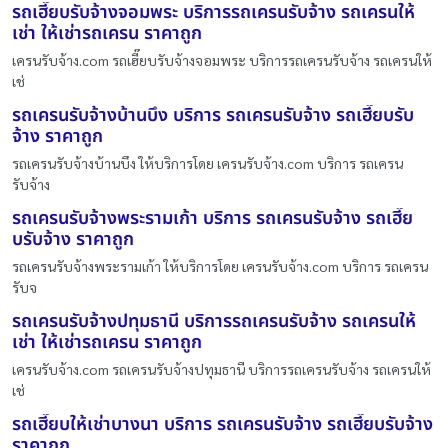
รถเฮี๊ยบรับจ้างจอมพระ บริการรถเครนรับจ้าง รถเครนให้
เช่า ให้เช่ารถเครน ราคาถูก
เครนรับจ้าง.com รถเฮี๊ยบรับจ้างจอมพระ บริการรถเครนรับจ้าง รถเครนให้
เช่
รถเครนรับจ้างบ้านบึง บริการ รถเครนรับจ้าง รถเฮี๊ยบรับ
จ้าง ราคาถูก
รถเครนรับจ้างบ้านบึง ให้บริการโดย เครนรับจ้าง.com บริการ รถเครน
รับจ้าง
รถเครนรับจ้างพระรามเก้า บริการ รถเครนรับจ้าง รถเฮี๊ย
บรับจ้าง ราคาถูก
รถเครนรับจ้างพระรามเก้า ให้บริการโดย เครนรับจ้าง.com บริการ รถเครน
รับจ
รถเครนรับจ้างปทุมธานี บริการรถเครนรับจ้าง รถเครนให้
เช่า ให้เช่ารถเครน ราคาถูก
เครนรับจ้าง.com รถเครนรับจ้างปทุมธานี บริการรถเครนรับจ้าง รถเครนให้
เช่
รถเฮี๊ยบให้เช่าบางนา บริการ รถเครนรับจ้าง รถเฮี๊ยบรับจ้าง
ราคาถูก