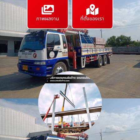
ภาพผลงาน
ที่ตั้งของเรา