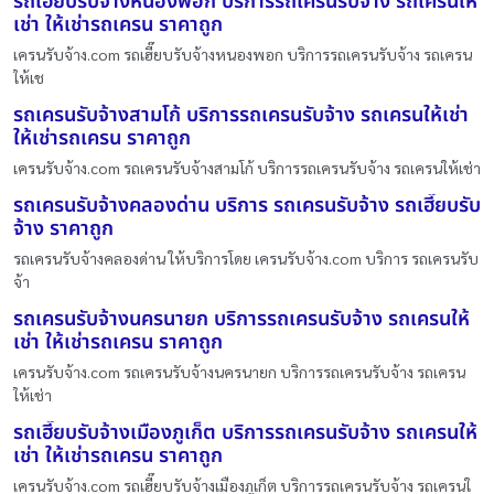
รถเฮี๊ยบรับจ้างหนองพอก บริการรถเครนรับจ้าง รถเครนให้
เช่า ให้เช่ารถเครน ราคาถูก
เครนรับจ้าง.com รถเฮี๊ยบรับจ้างหนองพอก บริการรถเครนรับจ้าง รถเครน
ให้เช
รถเครนรับจ้างสามโก้ บริการรถเครนรับจ้าง รถเครนให้เช่า
ให้เช่ารถเครน ราคาถูก
เครนรับจ้าง.com รถเครนรับจ้างสามโก้ บริการรถเครนรับจ้าง รถเครนให้เช่า
รถเครนรับจ้างคลองด่าน บริการ รถเครนรับจ้าง รถเฮี๊ยบรับ
จ้าง ราคาถูก
รถเครนรับจ้างคลองด่าน ให้บริการโดย เครนรับจ้าง.com บริการ รถเครนรับ
จ้า
รถเครนรับจ้างนครนายก บริการรถเครนรับจ้าง รถเครนให้
เช่า ให้เช่ารถเครน ราคาถูก
เครนรับจ้าง.com รถเครนรับจ้างนครนายก บริการรถเครนรับจ้าง รถเครน
ให้เช่า
รถเฮี๊ยบรับจ้างเมืองภูเก็ต บริการรถเครนรับจ้าง รถเครนให้
เช่า ให้เช่ารถเครน ราคาถูก
เครนรับจ้าง.com รถเฮี๊ยบรับจ้างเมืองภูเก็ต บริการรถเครนรับจ้าง รถเครนใ