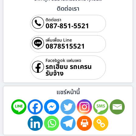
ติดต่อเรา
ติดต่อเรา
087-851-5521
เพิ่มเพื่อน Line
0878515521
Facebook แฟนเพจ
รถเฮี๊ยบ รถเครน
รับจ้าง
แชร์หน้านี้