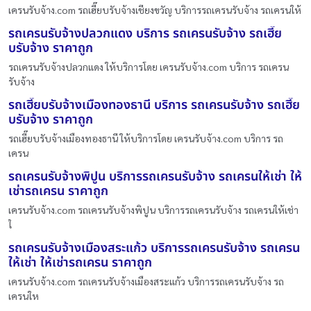
เครนรับจ้าง.com รถเฮี๊ยบรับจ้างเชียงขวัญ บริการรถเครนรับจ้าง รถเครนให้
รถเครนรับจ้างปลวกแดง บริการ รถเครนรับจ้าง รถเฮี๊ย
บรับจ้าง ราคาถูก
รถเครนรับจ้างปลวกแดง ให้บริการโดย เครนรับจ้าง.com บริการ รถเครน
รับจ้าง
รถเฮี๊ยบรับจ้างเมืองทองธานี บริการ รถเครนรับจ้าง รถเฮี๊ย
บรับจ้าง ราคาถูก
รถเฮี๊ยบรับจ้างเมืองทองธานี ให้บริการโดย เครนรับจ้าง.com บริการ รถ
เครน
รถเครนรับจ้างพิปูน บริการรถเครนรับจ้าง รถเครนให้เช่า ให้
เช่ารถเครน ราคาถูก
เครนรับจ้าง.com รถเครนรับจ้างพิปูน บริการรถเครนรับจ้าง รถเครนให้เช่า
ใ
รถเครนรับจ้างเมืองสระแก้ว บริการรถเครนรับจ้าง รถเครน
ให้เช่า ให้เช่ารถเครน ราคาถูก
เครนรับจ้าง.com รถเครนรับจ้างเมืองสระแก้ว บริการรถเครนรับจ้าง รถ
เครนให