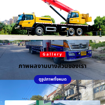
Gallery
ภาพผลงานบางส่วนของเรา
ดูรูปภาพทั้งหมด