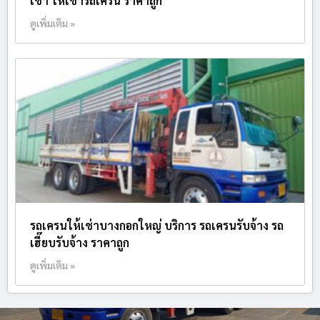
เช่า ให้เช่ารถเครน ราคาถูก
ดูเพิ่มเติม »
รถเครนให้เช่าบางกอกใหญ่ บริการ รถเครนรับจ้าง รถ
เฮี๊ยบรับจ้าง ราคาถูก
ดูเพิ่มเติม »