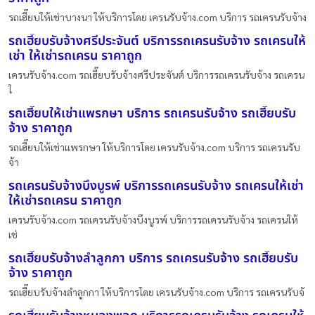
รถเฮี๊ยบให้เช่าบางนา ให้บริการโดย เครนรับจ้าง.com บริการ รถเครนรับจ้าง
รถเฮี๊ยบรับจ้างศรีประจันต์ บริการรถเครนรับจ้าง รถเครนให้
เช่า ให้เช่ารถเครน ราคาถูก
เครนรับจ้าง.com รถเฮี๊ยบรับจ้างศรีประจันต์ บริการรถเครนรับจ้าง รถเครน
ใ
รถเฮี๊ยบให้เช่าแพรกษา บริการ รถเครนรับจ้าง รถเฮี๊ยบรับ
จ้าง ราคาถูก
รถเฮี๊ยบให้เช่าแพรกษา ให้บริการโดย เครนรับจ้าง.com บริการ รถเครนรับ
จ้า
รถเครนรับจ้างบึงบูรพ์ บริการรถเครนรับจ้าง รถเครนให้เช่า
ให้เช่ารถเครน ราคาถูก
เครนรับจ้าง.com รถเครนรับจ้างบึงบูรพ์ บริการรถเครนรับจ้าง รถเครนให้
เช่
รถเฮี๊ยบรับจ้างลำลูกกา บริการ รถเครนรับจ้าง รถเฮี๊ยบรับ
จ้าง ราคาถูก
รถเฮี๊ยบรับจ้างลำลูกกา ให้บริการโดย เครนรับจ้าง.com บริการ รถเครนรับจ้