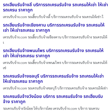
รถเฮี๊ยบรับจ้างลี้ บริการรถเครนรับจ้าง รถเครนให้เช่า ให้เช่า
รถเครน ราคาถูก
เครนรับจ้าง.com รถเฮี๊ยบรับจ้างลี้ บริการรถเครนรับจ้าง รถเครนให้เช่า ใ
รถเฮี๊ยบรับจ้างเชียงคาน บริการรถเครนรับจ้าง รถเครนให้
เช่า ให้เช่ารถเครน ราคาถูก
เครนรับจ้าง.com รถเฮี๊ยบรับจ้างเชียงคาน บริการรถเครนรับจ้าง รถเครนให้
เ
รถเฮี๊ยบรับจ้างพนมไพร บริการรถเครนรับจ้าง รถเครนให้
เช่า ให้เช่ารถเครน ราคาถูก
เครนรับจ้าง.com รถเฮี๊ยบรับจ้างพนมไพร บริการรถเครนรับจ้าง รถเครนให้
เช่
รถเครนรับจ้างชลบุรี บริการรถเครนรับจ้าง รถเครนให้เช่า
ให้เช่ารถเครน ราคาถูก
เครนรับจ้าง.com รถเครนรับจ้างชลบุรี บริการรถเครนรับจ้าง รถเครนให้เช่า
รถเครนรับจ้างวังน้อย บริการ รถเครนรับจ้าง รถเฮี๊ยบรับ
จ้าง ราคาถูก
รถเครนรับจ้างวังน้อย ให้บริการโดย เครนรับจ้าง.com บริการ รถเครน