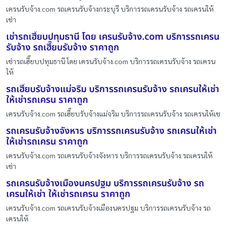
เครนรับจ้าง.com รถเครนรับจ้างกระบุรี บริการรถเครนรับจ้าง รถเครนให้
เช่า
เช่ารถเฮี๊ยบปทุมธานี โดย เครนรับจ้าง.com บริการรถเครน
รับจ้าง รถเฮี๊ยบรับจ้าง ราคาถูก
เช่ารถเฮี๊ยบปทุมธานี โดย เครนรับจ้าง.com บริการรถเครนรับจ้าง รถเครน
ให้
รถเฮี๊ยบรับจ้างแม่จริม บริการรถเครนรับจ้าง รถเครนให้เช่า
ให้เช่ารถเครน ราคาถูก
เครนรับจ้าง.com รถเฮี๊ยบรับจ้างแม่จริม บริการรถเครนรับจ้าง รถเครนให้เช
รถเครนรับจ้างจังหาร บริการรถเครนรับจ้าง รถเครนให้เช่า
ให้เช่ารถเครน ราคาถูก
เครนรับจ้าง.com รถเครนรับจ้างจังหาร บริการรถเครนรับจ้าง รถเครนให้
เช่า
รถเครนรับจ้างเมืองนครปฐม บริการรถเครนรับจ้าง รถ
เครนให้เช่า ให้เช่ารถเครน ราคาถูก
เครนรับจ้าง.com รถเครนรับจ้างเมืองนครปฐม บริการรถเครนรับจ้าง รถ
เครนให้