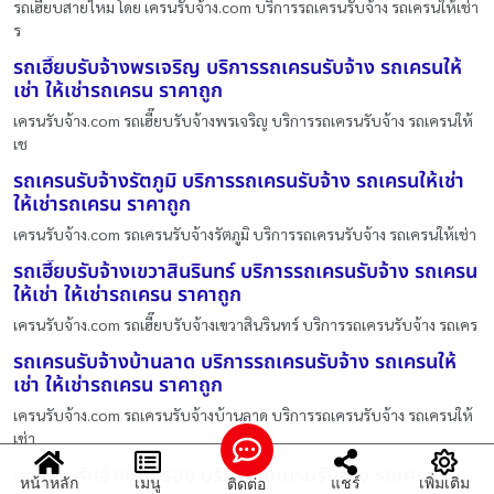
รถเฮี๊ยบสายไหม โดย เครนรับจ้าง.com บริการรถเครนรับจ้าง รถเครนให้เช่า
ร
รถเฮี๊ยบรับจ้างพรเจริญ บริการรถเครนรับจ้าง รถเครนให้
เช่า ให้เช่ารถเครน ราคาถูก
เครนรับจ้าง.com รถเฮี๊ยบรับจ้างพรเจริญ บริการรถเครนรับจ้าง รถเครนให้
เช
รถเครนรับจ้างรัตภูมิ บริการรถเครนรับจ้าง รถเครนให้เช่า
ให้เช่ารถเครน ราคาถูก
เครนรับจ้าง.com รถเครนรับจ้างรัตภูมิ บริการรถเครนรับจ้าง รถเครนให้เช่า
รถเฮี๊ยบรับจ้างเขวาสินรินทร์ บริการรถเครนรับจ้าง รถเครน
ให้เช่า ให้เช่ารถเครน ราคาถูก
เครนรับจ้าง.com รถเฮี๊ยบรับจ้างเขวาสินรินทร์ บริการรถเครนรับจ้าง รถเคร
รถเครนรับจ้างบ้านลาด บริการรถเครนรับจ้าง รถเครนให้
เช่า ให้เช่ารถเครน ราคาถูก
เครนรับจ้าง.com รถเครนรับจ้างบ้านลาด บริการรถเครนรับจ้าง รถเครนให้
เช่า
รถเฮี๊ยบรับจ้างนางรอง บริการรถเครนรับจ้าง รถเครนให้
หน้าหลัก
เมนู
แชร์
เพิ่มเติม
ติดต่อ