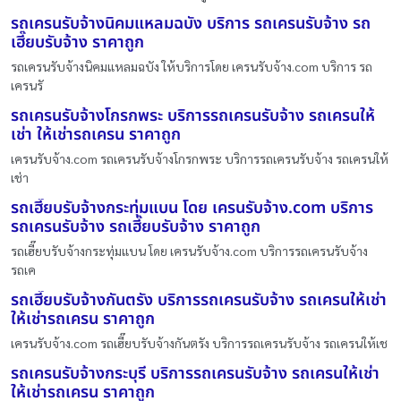
รถเครนรับจ้างนิคมแหลมฉบัง บริการ รถเครนรับจ้าง รถ
เฮี๊ยบรับจ้าง ราคาถูก
รถเครนรับจ้างนิคมแหลมฉบัง ให้บริการโดย เครนรับจ้าง.com บริการ รถ
เครนรั
รถเครนรับจ้างโกรกพระ บริการรถเครนรับจ้าง รถเครนให้
เช่า ให้เช่ารถเครน ราคาถูก
เครนรับจ้าง.com รถเครนรับจ้างโกรกพระ บริการรถเครนรับจ้าง รถเครนให้
เช่า
รถเฮี๊ยบรับจ้างกระทุ่มแบน โดย เครนรับจ้าง.com บริการ
รถเครนรับจ้าง รถเฮี๊ยบรับจ้าง ราคาถูก
รถเฮี๊ยบรับจ้างกระทุ่มแบน โดย เครนรับจ้าง.com บริการรถเครนรับจ้าง
รถเค
รถเฮี๊ยบรับจ้างกันตรัง บริการรถเครนรับจ้าง รถเครนให้เช่า
ให้เช่ารถเครน ราคาถูก
เครนรับจ้าง.com รถเฮี๊ยบรับจ้างกันตรัง บริการรถเครนรับจ้าง รถเครนให้เช
รถเครนรับจ้างกระบุรี บริการรถเครนรับจ้าง รถเครนให้เช่า
ให้เช่ารถเครน ราคาถูก