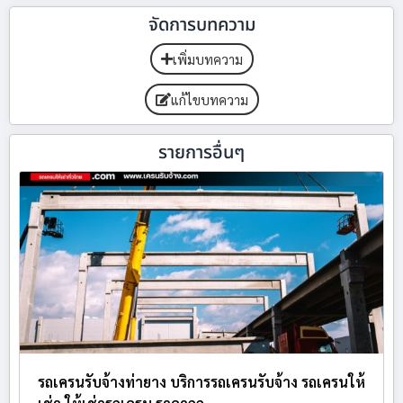
จัดการบทความ
เพิ่มบทความ
แก้ไขบทความ
รายการอื่นๆ
รถเครนรับจ้างท่ายาง บริการรถเครนรับจ้าง รถเครนให้