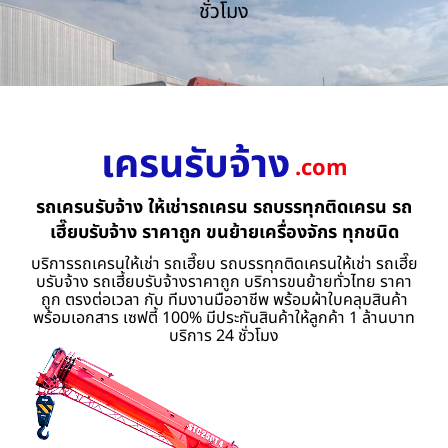
ชั่วโมง
เครนรับจ้าง
.com
รถเครนรับจ้าง ให้เช่ารถเครน รถบรรทุกติดเครน รถ
เฮี๊ยบรับจ้าง ราคาถูก ขนย้ายเครื่องจักร ทุกชนิด
บริการรถเครนให้เช่า รถเฮี๊ยบ รถบรรทุกติดเครนให้เช่า รถเฮี๊ย
บรับจ้าง รถเฮี้ยบรับจ้างราคาถูก บริการขนย้ายทั่วไทย ราคา
ถูก ตรงต่อเวลา กับ ทีมงานมืออาชีพ พร้อมผ้าใบคลุมสินค้า
พร้อมเอกสาร เซฟตี้ 100% มีประกันสินค้าให้ลูกค้า 1 ล้านบาท
บริการ 24 ชั่วโมง