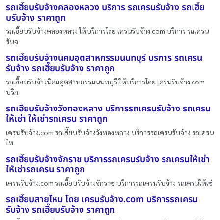
รถเฮี๊ยบรับจ้างคลองหลวง บริการ รถเครนรับจ้าง รถเฮี๊ย
บรับจ้าง ราคาถูก
รถเฮี๊ยบรับจ้างคลองหลวง ให้บริการโดย เครนรับจ้าง.com บริการ รถเครน
รับจ
รถเฮี๊ยบรับจ้างนิคมอุตสาหกรรมนนทบุรี บริการ รถเครน
รับจ้าง รถเฮี๊ยบรับจ้าง ราคาถูก
รถเฮี๊ยบรับจ้างนิคมอุตสาหกรรมนนทบุรี ให้บริการโดย เครนรับจ้าง.com
บริก
รถเฮี๊ยบรับจ้างวังทองหลาง บริการรถเครนรับจ้าง รถเครน
ให้เช่า ให้เช่ารถเครน ราคาถูก
เครนรับจ้าง.com รถเฮี๊ยบรับจ้างวังทองหลาง บริการรถเครนรับจ้าง รถเครน
ให
รถเฮี๊ยบรับจ้างจักราช บริการรถเครนรับจ้าง รถเครนให้เช่า
ให้เช่ารถเครน ราคาถูก
เครนรับจ้าง.com รถเฮี๊ยบรับจ้างจักราช บริการรถเครนรับจ้าง รถเครนให้เช่
รถเฮี๊ยบสายไหม โดย เครนรับจ้าง.com บริการรถเครน
รับจ้าง รถเฮี๊ยบรับจ้าง ราคาถูก