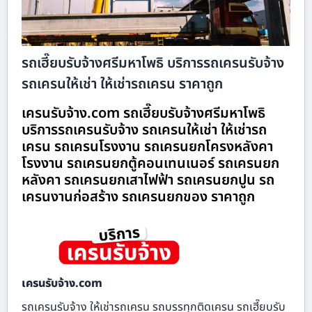
รถเฮี๊ยบรับจ้างศรีมหาโพธิ บริการรถเครนรับจ้าง
รถเครนให้เช่า ให้เช่ารถเครน ราคาถูก
เครนรับจ้าง.com รถเฮี๊ยบรับจ้างศรีมหาโพธิ
บริการรถเครนรับจ้าง รถเครนให้เช่า ให้เช่ารถ
เครน รถเครนโรงงาน รถเครนยกโครงหลังคา
โรงงาน รถเครนยกตู้คอนเทนเนอร์ รถเครนยก
หลังคา รถเครนยกเสาไฟฟ้า รถเครนยกปูน รถ
เครนงานก่อสร้าง รถเครนยกของ ราคาถูก
เครนรับจ้าง.com
รถเครนรับจ้าง ให้เช่ารถเครน รถบรรทุกติดเครน รถเฮี๊ยบรับ