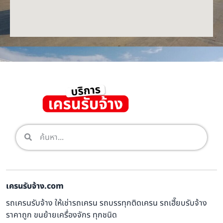
เครนรับจ้าง.com
รถเครนรับจ้าง ให้เช่ารถเครน รถบรรทุกติดเครน รถเฮี๊ยบรับจ้าง
ราคาถูก ขนย้ายเครื่องจักร ทุกชนิด