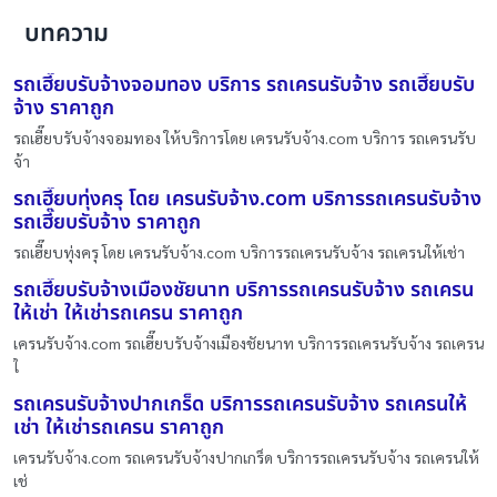
บทความ
รถเฮี๊ยบรับจ้างจอมทอง บริการ รถเครนรับจ้าง รถเฮี๊ยบรับ
จ้าง ราคาถูก
รถเฮี๊ยบรับจ้างจอมทอง ให้บริการโดย เครนรับจ้าง.com บริการ รถเครนรับ
จ้า
รถเฮี๊ยบทุ่งครุ โดย เครนรับจ้าง.com บริการรถเครนรับจ้าง
รถเฮี๊ยบรับจ้าง ราคาถูก
รถเฮี๊ยบทุ่งครุ โดย เครนรับจ้าง.com บริการรถเครนรับจ้าง รถเครนให้เช่า
รถเฮี๊ยบรับจ้างเมืองชัยนาท บริการรถเครนรับจ้าง รถเครน
ให้เช่า ให้เช่ารถเครน ราคาถูก
เครนรับจ้าง.com รถเฮี๊ยบรับจ้างเมืองชัยนาท บริการรถเครนรับจ้าง รถเครน
ใ
รถเครนรับจ้างปากเกร็ด บริการรถเครนรับจ้าง รถเครนให้
เช่า ให้เช่ารถเครน ราคาถูก
เครนรับจ้าง.com รถเครนรับจ้างปากเกร็ด บริการรถเครนรับจ้าง รถเครนให้
เช่