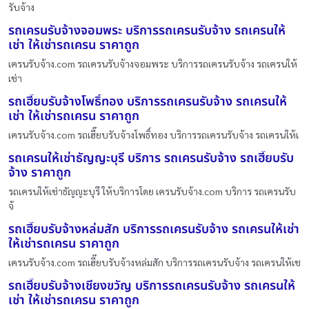
รับจ้าง
รถเครนรับจ้างจอมพระ บริการรถเครนรับจ้าง รถเครนให้
เช่า ให้เช่ารถเครน ราคาถูก
เครนรับจ้าง.com รถเครนรับจ้างจอมพระ บริการรถเครนรับจ้าง รถเครนให้
เช่า
รถเฮี๊ยบรับจ้างโพธิ์ทอง บริการรถเครนรับจ้าง รถเครนให้
เช่า ให้เช่ารถเครน ราคาถูก
เครนรับจ้าง.com รถเฮี๊ยบรับจ้างโพธิ์ทอง บริการรถเครนรับจ้าง รถเครนให้เ
รถเครนให้เช่าธัญญะบุรี บริการ รถเครนรับจ้าง รถเฮี๊ยบรับ
จ้าง ราคาถูก
รถเครนให้เช่าธัญญะบุรี ให้บริการโดย เครนรับจ้าง.com บริการ รถเครนรับ
จ้
รถเฮี๊ยบรับจ้างหล่มสัก บริการรถเครนรับจ้าง รถเครนให้เช่า
ให้เช่ารถเครน ราคาถูก
เครนรับจ้าง.com รถเฮี๊ยบรับจ้างหล่มสัก บริการรถเครนรับจ้าง รถเครนให้เช
รถเฮี๊ยบรับจ้างเชียงขวัญ บริการรถเครนรับจ้าง รถเครนให้
เช่า ให้เช่ารถเครน ราคาถูก