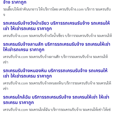
จ้าง ราคาถูก
รถเฮี๊ยบให้เช่าคันนายาว ให้บริการโดย เครนรับจ้าง.com บริการ รถเครนรับ
จ
รถเครนรับจ้างวังน้ำเขียว บริการรถเครนรับจ้าง รถเครนให้
เช่า ให้เช่ารถเครน ราคาถูก
เครนรับจ้าง.com รถเครนรับจ้างวังน้ำเขียว บริการรถเครนรับจ้าง รถเครนให้
รถเครนรับจ้างลานสัก บริการรถเครนรับจ้าง รถเครนให้เช่า
ให้เช่ารถเครน ราคาถูก
เครนรับจ้าง.com รถเครนรับจ้างลานสัก บริการรถเครนรับจ้าง รถเครนให้
เช่า
รถเครนรับจ้างหนองหิน บริการรถเครนรับจ้าง รถเครนให้
เช่า ให้เช่ารถเครน ราคาถูก
เครนรับจ้าง.com รถเครนรับจ้างหนองหิน บริการรถเครนรับจ้าง รถเครนให้
เช่า
รถเครนใกล้ฉัน บริการรถเครนรับจ้าง รถเครนให้เช่า ให้เช่า
รถเครน ราคาถูก
เครนรับจ้าง.com รถเครนใกล้ฉัน บริการรถเครนรับจ้าง รถเครนให้เช่า ให้เช่