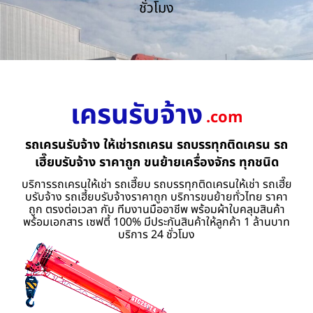
ชั่วโมง
เครนรับจ้าง
.com
รถเครนรับจ้าง ให้เช่ารถเครน รถบรรทุกติดเครน รถ
เฮี๊ยบรับจ้าง ราคาถูก ขนย้ายเครื่องจักร ทุกชนิด
บริการรถเครนให้เช่า รถเฮี๊ยบ รถบรรทุกติดเครนให้เช่า รถเฮี๊ย
บรับจ้าง รถเฮี้ยบรับจ้างราคาถูก บริการขนย้ายทั่วไทย ราคา
ถูก ตรงต่อเวลา กับ ทีมงานมืออาชีพ พร้อมผ้าใบคลุมสินค้า
พร้อมเอกสาร เซฟตี้ 100% มีประกันสินค้าให้ลูกค้า 1 ล้านบาท
บริการ 24 ชั่วโมง