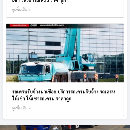
เช่า ให้เช่ารถเครน ราคาถูก
ดูเพิ่มเติม »
รถเครนรับจ้างนาเชือก บริการรถเครนรับจ้าง รถเครน
ให้เช่า ให้เช่ารถเครน ราคาถูก
ดูเพิ่มเติม »