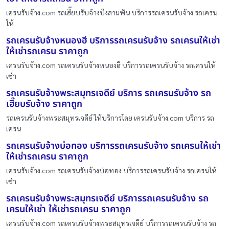
เครนรับจ้าง.com รถเฮี๊ยบรับจ้างบึงสามพัน บริการรถเครนรับจ้าง รถเครน
ให้
รถเครนรับจ้างหนองฮี บริการรถเครนรับจ้าง รถเครนให้เช่า
ให้เช่ารถเครน ราคาถูก
เครนรับจ้าง.com รถเครนรับจ้างหนองฮี บริการรถเครนรับจ้าง รถเครนให้
เช่า
รถเครนรับจ้างพระสมุทรเจดีย์ บริการ รถเครนรับจ้าง รถ
เฮี๊ยบรับจ้าง ราคาถูก
รถเครนรับจ้างพระสมุทรเจดีย์ ให้บริการโดย เครนรับจ้าง.com บริการ รถ
เครน
รถเครนรับจ้างบ่อทอง บริการรถเครนรับจ้าง รถเครนให้เช่า
ให้เช่ารถเครน ราคาถูก
เครนรับจ้าง.com รถเครนรับจ้างบ่อทอง บริการรถเครนรับจ้าง รถเครนให้
เช่า
รถเครนรับจ้างพระสมุทรเจดีย์ บริการรถเครนรับจ้าง รถ
เครนให้เช่า ให้เช่ารถเครน ราคาถูก
เครนรับจ้าง.com รถเครนรับจ้างพระสมุทรเจดีย์ บริการรถเครนรับจ้าง รถ