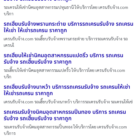
รถเครนให้เช่านิคมอุตสาหกรรมปทุมธานี ให้บริการโดย เครนรับจ้าง.com
บริกา
รถเฮี๊ยบรับจ้างพรานกระต่าย บริการรถเครนรับจ้าง รถเครน
ให้เช่า ให้เช่ารถเครน ราคาถูก
เครนรับจ้าง.com รถเฮี๊ยบรับจ้างพรานกระต่าย บริการรถเครนรับจ้าง รถ
เครนใ
รถเฮี๊ยบให้เช่านิคมอุตสาหกรรมแปดริ้ว บริการ รถเครน
รับจ้าง รถเฮี๊ยบรับจ้าง ราคาถูก
รถเฮี๊ยบให้เช่านิคมอุตสาหกรรมแปดริ้ว ให้บริการโดย เครนรับจ้าง.com
บริก
รถเฮี๊ยบรับจ้างนาหว้า บริการรถเครนรับจ้าง รถเครนให้เช่า
ให้เช่ารถเครน ราคาถูก
เครนรับจ้าง.com รถเฮี๊ยบรับจ้างนาหว้า บริการรถเครนรับจ้าง รถเครนให้เช่
รถเครนรับจ้างนิคมอุตสาหกรรมปิ่นทอง บริการ รถเครน
รับจ้าง รถเฮี๊ยบรับจ้าง ราคาถูก
รถเครนรับจ้างนิคมอุตสาหกรรมปิ่นทอง ให้บริการโดย เครนรับจ้าง.com
บริการ