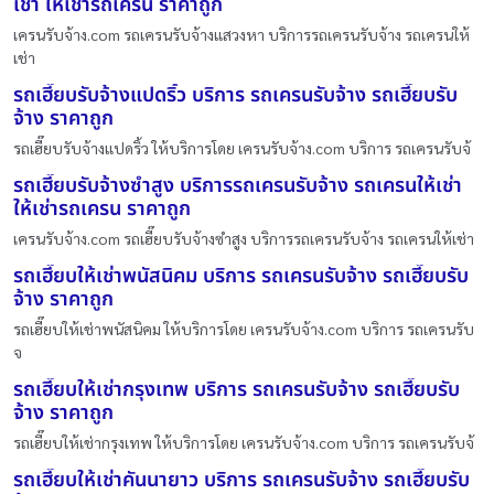
เช่า ให้เช่ารถเครน ราคาถูก
เครนรับจ้าง.com รถเครนรับจ้างแสวงหา บริการรถเครนรับจ้าง รถเครนให้
เช่า
รถเฮี๊ยบรับจ้างแปดริ้ว บริการ รถเครนรับจ้าง รถเฮี๊ยบรับ
จ้าง ราคาถูก
รถเฮี๊ยบรับจ้างแปดริ้ว ให้บริการโดย เครนรับจ้าง.com บริการ รถเครนรับจ้
รถเฮี๊ยบรับจ้างซำสูง บริการรถเครนรับจ้าง รถเครนให้เช่า
ให้เช่ารถเครน ราคาถูก
เครนรับจ้าง.com รถเฮี๊ยบรับจ้างซำสูง บริการรถเครนรับจ้าง รถเครนให้เช่า
รถเฮี๊ยบให้เช่าพนัสนิคม บริการ รถเครนรับจ้าง รถเฮี๊ยบรับ
จ้าง ราคาถูก
รถเฮี๊ยบให้เช่าพนัสนิคม ให้บริการโดย เครนรับจ้าง.com บริการ รถเครนรับ
จ
รถเฮี๊ยบให้เช่ากรุงเทพ บริการ รถเครนรับจ้าง รถเฮี๊ยบรับ
จ้าง ราคาถูก
รถเฮี๊ยบให้เช่ากรุงเทพ ให้บริการโดย เครนรับจ้าง.com บริการ รถเครนรับจ้
รถเฮี๊ยบให้เช่าคันนายาว บริการ รถเครนรับจ้าง รถเฮี๊ยบรับ