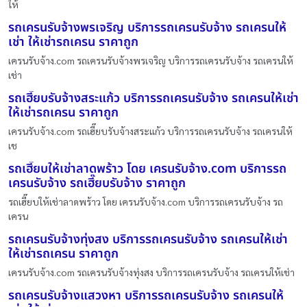
ให้
รถเครนรับจ้างพรเจริญ บริการรถเครนรับจ้าง รถเครนให้
เช่า ให้เช่ารถเครน ราคาถูก
เครนรับจ้าง.com รถเครนรับจ้างพรเจริญ บริการรถเครนรับจ้าง รถเครนให้
เช่า
รถเฮี๊ยบรับจ้างสระแก้ว บริการรถเครนรับจ้าง รถเครนให้เช่า
ให้เช่ารถเครน ราคาถูก
เครนรับจ้าง.com รถเฮี๊ยบรับจ้างสระแก้ว บริการรถเครนรับจ้าง รถเครนให้
เช
รถเฮี๊ยบให้เช่าลาดพร้าว โดย เครนรับจ้าง.com บริการรถ
เครนรับจ้าง รถเฮี๊ยบรับจ้าง ราคาถูก
รถเฮี๊ยบให้เช่าลาดพร้าว โดย เครนรับจ้าง.com บริการรถเครนรับจ้าง รถ
เครน
รถเครนรับจ้างทุ่งสง บริการรถเครนรับจ้าง รถเครนให้เช่า
ให้เช่ารถเครน ราคาถูก
เครนรับจ้าง.com รถเครนรับจ้างทุ่งสง บริการรถเครนรับจ้าง รถเครนให้เช่า
รถเครนรับจ้างแสวงหา บริการรถเครนรับจ้าง รถเครนให้