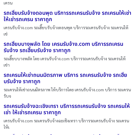
เครน
รถเฮี๊ยบรับจ้างดอนพุด บริการรถเครนรับจ้าง รถเครนให้เช่า
ให้เช่ารถเครน ราคาถูก
เครนรับจ้าง.com รถเฮี๊ยบรับจ้างดอนพุด บริการรถเครนรับจ้าง รถเครนให้
เช่
รถเฮี๊ยบบางพลัด โดย เครนรับจ้าง.com บริการรถเครน
รับจ้าง รถเฮี๊ยบรับจ้าง ราคาถูก
รถเฮี๊ยบบางพลัด โดย เครนรับจ้าง.com บริการรถเครนรับจ้าง รถเครนให้
เช่า
รถเครนให้เช่าถนนมิตรภาพ บริการ รถเครนรับจ้าง รถเฮี๊ย
บรับจ้าง ราคาถูก
รถเครนให้เช่าถนนมิตรภาพ ให้บริการโดย เครนรับจ้าง.com บริการ รถเครน
รับจ
รถเครนรับจ้างฉะเชิงเทรา บริการรถเครนรับจ้าง รถเครนให้
เช่า ให้เช่ารถเครน ราคาถูก
เครนรับจ้าง.com รถเครนรับจ้างฉะเชิงเทรา บริการรถเครนรับจ้าง รถเครน
ให้เ