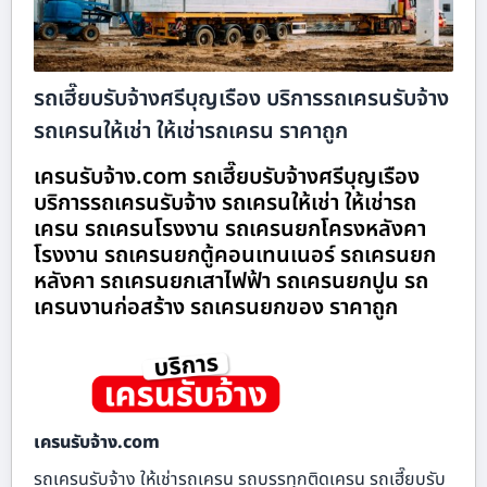
รถเฮี๊ยบรับจ้างศรีบุญเรือง บริการรถเครนรับจ้าง
รถเครนให้เช่า ให้เช่ารถเครน ราคาถูก
เครนรับจ้าง.com รถเฮี๊ยบรับจ้างศรีบุญเรือง
บริการรถเครนรับจ้าง รถเครนให้เช่า ให้เช่ารถ
เครน รถเครนโรงงาน รถเครนยกโครงหลังคา
โรงงาน รถเครนยกตู้คอนเทนเนอร์ รถเครนยก
หลังคา รถเครนยกเสาไฟฟ้า รถเครนยกปูน รถ
เครนงานก่อสร้าง รถเครนยกของ ราคาถูก
เครนรับจ้าง.com
รถเครนรับจ้าง ให้เช่ารถเครน รถบรรทุกติดเครน รถเฮี๊ยบรับ