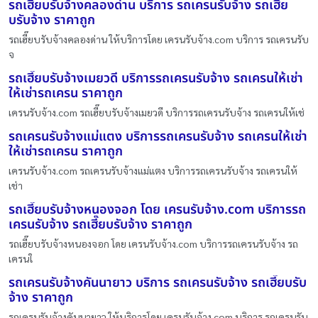
รถเฮี๊ยบรับจ้างคลองด่าน บริการ รถเครนรับจ้าง รถเฮี๊ย
บรับจ้าง ราคาถูก
รถเฮี๊ยบรับจ้างคลองด่าน ให้บริการโดย เครนรับจ้าง.com บริการ รถเครนรับ
จ
รถเฮี๊ยบรับจ้างเมยวดี บริการรถเครนรับจ้าง รถเครนให้เช่า
ให้เช่ารถเครน ราคาถูก
เครนรับจ้าง.com รถเฮี๊ยบรับจ้างเมยวดี บริการรถเครนรับจ้าง รถเครนให้เช่
รถเครนรับจ้างแม่แตง บริการรถเครนรับจ้าง รถเครนให้เช่า
ให้เช่ารถเครน ราคาถูก
เครนรับจ้าง.com รถเครนรับจ้างแม่แตง บริการรถเครนรับจ้าง รถเครนให้
เช่า
รถเฮี๊ยบรับจ้างหนองจอก โดย เครนรับจ้าง.com บริการรถ
เครนรับจ้าง รถเฮี๊ยบรับจ้าง ราคาถูก
รถเฮี๊ยบรับจ้างหนองจอก โดย เครนรับจ้าง.com บริการรถเครนรับจ้าง รถ
เครนใ
รถเครนรับจ้างคันนายาว บริการ รถเครนรับจ้าง รถเฮี๊ยบรับ
จ้าง ราคาถูก
รถเครนรับจ้างคันนายาว ให้บริการโดย เครนรับจ้าง.com บริการ รถเครนรับ