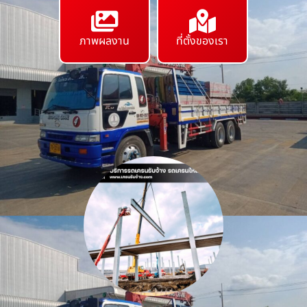
ภาพผลงาน
ที่ตั้งของเรา