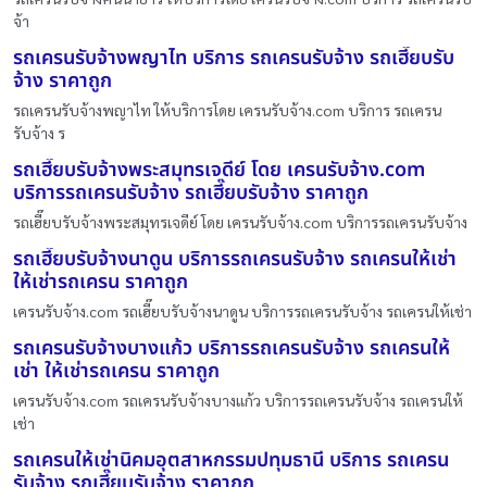
จ้า
รถเครนรับจ้างพญาไท บริการ รถเครนรับจ้าง รถเฮี๊ยบรับ
จ้าง ราคาถูก
รถเครนรับจ้างพญาไท ให้บริการโดย เครนรับจ้าง.com บริการ รถเครน
รับจ้าง ร
รถเฮี๊ยบรับจ้างพระสมุทรเจดีย์ โดย เครนรับจ้าง.com
บริการรถเครนรับจ้าง รถเฮี๊ยบรับจ้าง ราคาถูก
รถเฮี๊ยบรับจ้างพระสมุทรเจดีย์ โดย เครนรับจ้าง.com บริการรถเครนรับจ้าง
รถเฮี๊ยบรับจ้างนาดูน บริการรถเครนรับจ้าง รถเครนให้เช่า
ให้เช่ารถเครน ราคาถูก
เครนรับจ้าง.com รถเฮี๊ยบรับจ้างนาดูน บริการรถเครนรับจ้าง รถเครนให้เช่า
รถเครนรับจ้างบางแก้ว บริการรถเครนรับจ้าง รถเครนให้
เช่า ให้เช่ารถเครน ราคาถูก
เครนรับจ้าง.com รถเครนรับจ้างบางแก้ว บริการรถเครนรับจ้าง รถเครนให้
เช่า
รถเครนให้เช่านิคมอุตสาหกรรมปทุมธานี บริการ รถเครน
รับจ้าง รถเฮี๊ยบรับจ้าง ราคาถูก