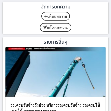
จัดการบทความ
เพิ่มบทความ
แก้ไขบทความ
รายการอื่นๆ
รถเครนรับจ้างวังม่วง บริการรถเครนรับจ้าง รถเครนให้