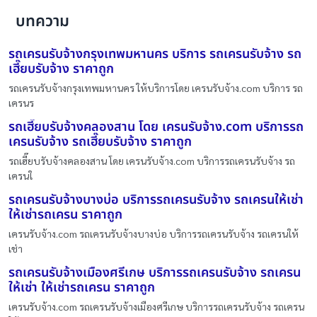
บทความ
รถเครนรับจ้างกรุงเทพมหานคร บริการ รถเครนรับจ้าง รถ
เฮี๊ยบรับจ้าง ราคาถูก
รถเครนรับจ้างกรุงเทพมหานคร ให้บริการโดย เครนรับจ้าง.com บริการ รถ
เครนร
รถเฮี๊ยบรับจ้างคลองสาน โดย เครนรับจ้าง.com บริการรถ
เครนรับจ้าง รถเฮี๊ยบรับจ้าง ราคาถูก
รถเฮี๊ยบรับจ้างคลองสาน โดย เครนรับจ้าง.com บริการรถเครนรับจ้าง รถ
เครนใ
รถเครนรับจ้างบางบ่อ บริการรถเครนรับจ้าง รถเครนให้เช่า
ให้เช่ารถเครน ราคาถูก
เครนรับจ้าง.com รถเครนรับจ้างบางบ่อ บริการรถเครนรับจ้าง รถเครนให้
เช่า
รถเครนรับจ้างเมืองศรีเกษ บริการรถเครนรับจ้าง รถเครน
ให้เช่า ให้เช่ารถเครน ราคาถูก
เครนรับจ้าง.com รถเครนรับจ้างเมืองศรีเกษ บริการรถเครนรับจ้าง รถเครน