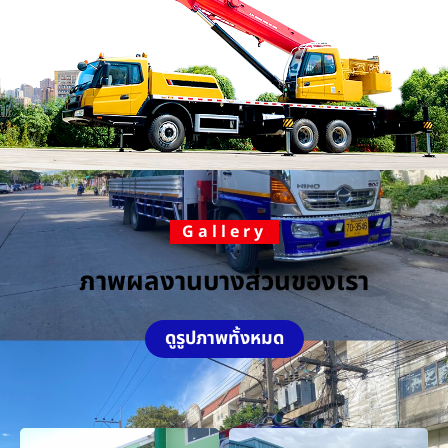
Gallery
ภาพผลงานบางส่วนของเรา
ดูรูปภาพทั้งหมด