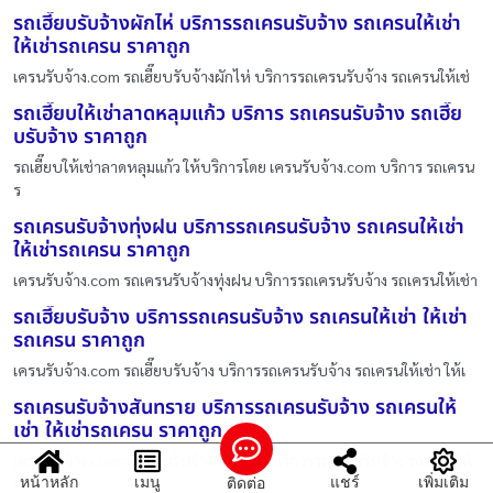
รถเฮี๊ยบรับจ้างผักไห่ บริการรถเครนรับจ้าง รถเครนให้เช่า
ให้เช่ารถเครน ราคาถูก
เครนรับจ้าง.com รถเฮี๊ยบรับจ้างผักไห่ บริการรถเครนรับจ้าง รถเครนให้เช่
รถเฮี๊ยบให้เช่าลาดหลุมแก้ว บริการ รถเครนรับจ้าง รถเฮี๊ย
บรับจ้าง ราคาถูก
รถเฮี๊ยบให้เช่าลาดหลุมแก้ว ให้บริการโดย เครนรับจ้าง.com บริการ รถเครน
ร
รถเครนรับจ้างทุ่งฝน บริการรถเครนรับจ้าง รถเครนให้เช่า
ให้เช่ารถเครน ราคาถูก
เครนรับจ้าง.com รถเครนรับจ้างทุ่งฝน บริการรถเครนรับจ้าง รถเครนให้เช่า
รถเฮี๊ยบรับจ้าง บริการรถเครนรับจ้าง รถเครนให้เช่า ให้เช่า
รถเครน ราคาถูก
เครนรับจ้าง.com รถเฮี๊ยบรับจ้าง บริการรถเครนรับจ้าง รถเครนให้เช่า ให้เ
รถเครนรับจ้างสันทราย บริการรถเครนรับจ้าง รถเครนให้
เช่า ให้เช่ารถเครน ราคาถูก
เครนรับจ้าง.com รถเครนรับจ้างสันทราย บริการรถเครนรับจ้าง รถเครนให้
หน้าหลัก
เมนู
แชร์
เพิ่มเติม
ติดต่อ
เช่า