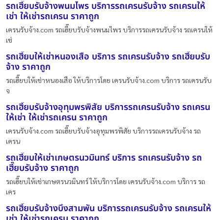
รถเฮี๊ยบรับจ้างพนมไพร บริการรถเครนรับจ้าง รถเครนให้
เช่า ให้เช่ารถเครน ราคาถูก
เครนรับจ้าง.com รถเฮี๊ยบรับจ้างพนมไพร บริการรถเครนรับจ้าง รถเครนให้
เช่
รถเฮี๊ยบให้เช่าหนองเสือ บริการ รถเครนรับจ้าง รถเฮี๊ยบรับ
จ้าง ราคาถูก
รถเฮี๊ยบให้เช่าหนองเสือ ให้บริการโดย เครนรับจ้าง.com บริการ รถเครนรับ
จ
รถเฮี๊ยบรับจ้างอุทุมพรพิสัย บริการรถเครนรับจ้าง รถเครน
ให้เช่า ให้เช่ารถเครน ราคาถูก
เครนรับจ้าง.com รถเฮี๊ยบรับจ้างอุทุมพรพิสัย บริการรถเครนรับจ้าง รถ
เครน
รถเฮี๊ยบให้เช่าเกษตรนวมินทร์ บริการ รถเครนรับจ้าง รถ
เฮี๊ยบรับจ้าง ราคาถูก
รถเฮี๊ยบให้เช่าเกษตรนวมินทร์ ให้บริการโดย เครนรับจ้าง.com บริการ รถ
เคร
รถเฮี๊ยบรับจ้างบึงสามพัน บริการรถเครนรับจ้าง รถเครนให้
เช่า ให้เช่ารถเครน ราคาถูก