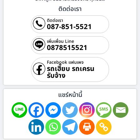
ติดต่อเรา
ติดต่อเรา
087-851-5521
เพิ่มเพื่อน Line
0878515521
Facebook แฟนเพจ
รถเฮี๊ยบ รถเครน
รับจ้าง
แชร์หน้านี้