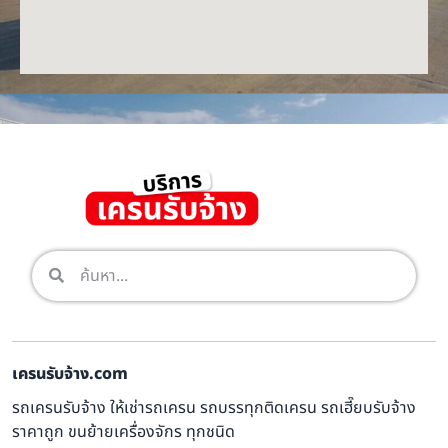
เครนรับจ้าง.com
รถเครนรับจ้าง ให้เช่ารถเครน รถบรรทุกติดเครน รถเฮี๊ยบรับจ้าง
ราคาถูก ขนย้ายเครื่องจักร ทุกชนิด