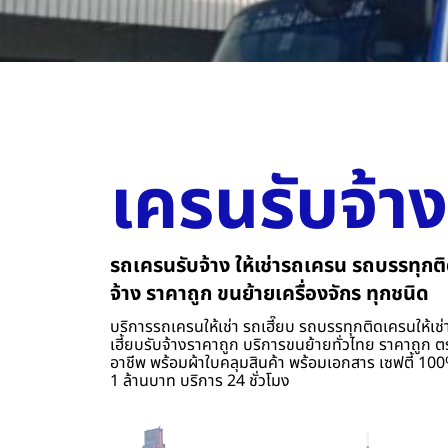
เครนรับจ้าง
รถเครนรับจ้าง ให้เช่ารถเครน รถบรรทุกติ
จ้าง ราคาถูก ขนย้ายเครื่องจักร ทุกชนิด
บริการรถเครนให้เช่า รถเฮี๊ยบ รถบรรทุกติดเครนให้เช่า
เฮี้ยบรับจ้างราคาถูก บริการขนย้ายทั่วไทย ราคาถูก ต
อาชีพ พร้อมผ้าใบคลุมสินค้า พร้อมเอกสาร เซฟตี้ 100%
1 ล้านบาท บริการ 24 ชั่วโมง