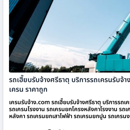
รถเฮี๊ยบรับจ้างศรีธาตุ บริการรถเครนรับจ้าง
เครน ราคาถูก
เครนรับจ้าง.com รถเฮี๊ยบรับจ้างศรีธาตุ บริการรถเคร
รถเครนโรงงาน รถเครนยกโครงหลังคาโรงงาน รถเค
หลังคา รถเครนยกเสาไฟฟ้า รถเครนยกปูน รถเครนง