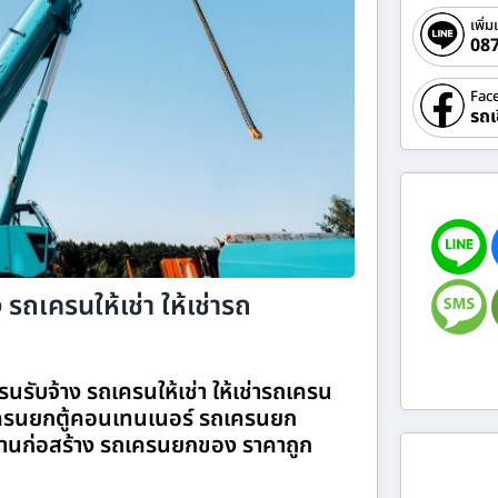
เพิ่ม
08
Fac
รถเ
 รถเครนให้เช่า ให้เช่ารถ
นรับจ้าง รถเครนให้เช่า ให้เช่ารถเครน
รนยกตู้คอนเทนเนอร์ รถเครนยก
านก่อสร้าง รถเครนยกของ ราคาถูก