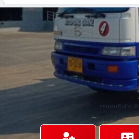
รถเครนรับจ้าง ให