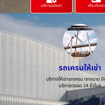
บริการของเรา
เกี่ยวกับเรา
รถเครนให้เช่า
บริการให้เช่ารถเครน ทุกขนาด ยิน
บริการตลอด 24 ชั่วโมง