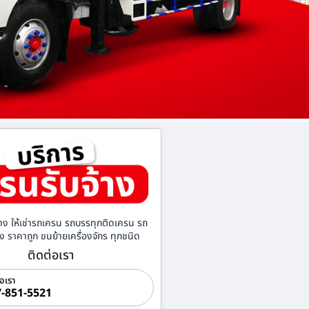
าง ให้เช่ารถเครน รถบรรทุกติดเครน รถ
้าง ราคาถูก ขนย้ายเครื่องจักร ทุกชนิด
ติดต่อเรา
่อเรา
-851-5521