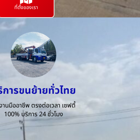
ที่ตั้งของเรา
ริการขนย้ายทั่วไทย
งานมืออาชีพ ตรงต่อเวลา เซฟตี้
100% บริการ 24 ชั่วโมง