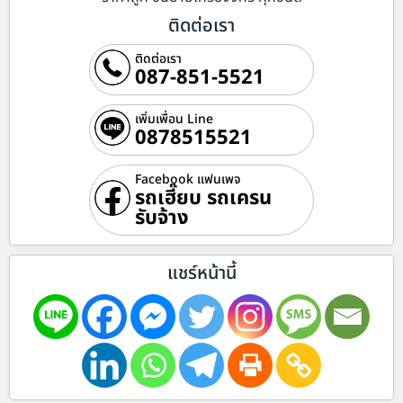
ติดต่อเรา
ติดต่อเรา
087-851-5521
เพิ่มเพื่อน Line
0878515521
Facebook แฟนเพจ
รถเฮี๊ยบ รถเครน
รับจ้าง
แชร์หน้านี้