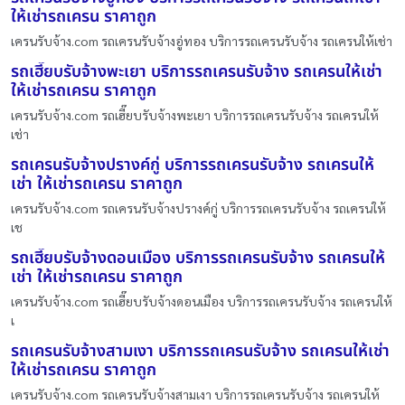
ให้เช่ารถเครน ราคาถูก
เครนรับจ้าง.com รถเครนรับจ้างอู่ทอง บริการรถเครนรับจ้าง รถเครนให้เช่า
รถเฮี๊ยบรับจ้างพะเยา บริการรถเครนรับจ้าง รถเครนให้เช่า
ให้เช่ารถเครน ราคาถูก
เครนรับจ้าง.com รถเฮี๊ยบรับจ้างพะเยา บริการรถเครนรับจ้าง รถเครนให้
เช่า
รถเครนรับจ้างปรางค์กู่ บริการรถเครนรับจ้าง รถเครนให้
เช่า ให้เช่ารถเครน ราคาถูก
เครนรับจ้าง.com รถเครนรับจ้างปรางค์กู่ บริการรถเครนรับจ้าง รถเครนให้
เช
รถเฮี๊ยบรับจ้างดอนเมือง บริการรถเครนรับจ้าง รถเครนให้
เช่า ให้เช่ารถเครน ราคาถูก
เครนรับจ้าง.com รถเฮี๊ยบรับจ้างดอนเมือง บริการรถเครนรับจ้าง รถเครนให้
เ
รถเครนรับจ้างสามเงา บริการรถเครนรับจ้าง รถเครนให้เช่า
ให้เช่ารถเครน ราคาถูก
เครนรับจ้าง.com รถเครนรับจ้างสามเงา บริการรถเครนรับจ้าง รถเครนให้