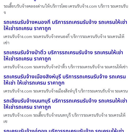
รถเฮี๊ยบรับจ้างคลองด่าน ให้บริการโดย เครนรับจ้าง.com บริการ รถเครนรับ
จ
รถเครนรับจ้างหนองกี่ บริการรถเครนรับจ้าง รถเครนให้เช่า
ให้เช่ารถเครน ราคาถูก
เครนรับจ้าง.com รถเครนรับจ้างหนองกี่ บริการรถเครนรับจ้าง รถเครนให้
เช่า
รถเครนรับจ้างป่าติ้ว บริการรถเครนรับจ้าง รถเครนให้เช่า
ให้เช่ารถเครน ราคาถูก
เครนรับจ้าง.com รถเครนรับจ้างป่าติ้ว บริการรถเครนรับจ้าง รถเครนให้เช่า
รถเครนรับจ้างเมืองสิงห์บุรี บริการรถเครนรับจ้าง รถเครน
ให้เช่า ให้เช่ารถเครน ราคาถูก
เครนรับจ้าง.com รถเครนรับจ้างเมืองสิงห์บุรี บริการรถเครนรับจ้าง รถเครน
รถเฮี๊ยบรับจ้างนนทบุรี บริการรถเครนรับจ้าง รถเครนให้เช่า
ให้เช่ารถเครน ราคาถูก
เครนรับจ้าง.com รถเฮี๊ยบรับจ้างนนทบุรี บริการรถเครนรับจ้าง รถเครนให้
เช
รถเครนรับจ้างอู่ทอง บริการรถเครนรับจ้าง รถเครนให้เช่า