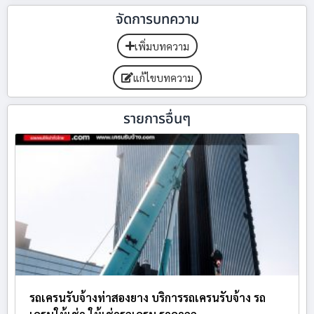
จัดการบทความ
เพิ่มบทความ
แก้ไขบทความ
รายการอื่นๆ
รถเครนรับจ้างท่าสองยาง บริการรถเครนรับจ้าง รถ