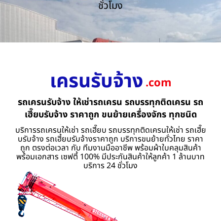
ชั่วโมง
เครนรับจ้าง
.com
รถเครนรับจ้าง ให้เช่ารถเครน รถบรรทุกติดเครน รถ
เฮี๊ยบรับจ้าง ราคาถูก ขนย้ายเครื่องจักร ทุกชนิด
บริการรถเครนให้เช่า รถเฮี๊ยบ รถบรรทุกติดเครนให้เช่า รถเฮี๊ย
บรับจ้าง รถเฮี้ยบรับจ้างราคาถูก บริการขนย้ายทั่วไทย ราคา
ถูก ตรงต่อเวลา กับ ทีมงานมืออาชีพ พร้อมผ้าใบคลุมสินค้า
พร้อมเอกสาร เซฟตี้ 100% มีประกันสินค้าให้ลูกค้า 1 ล้านบาท
บริการ 24 ชั่วโมง