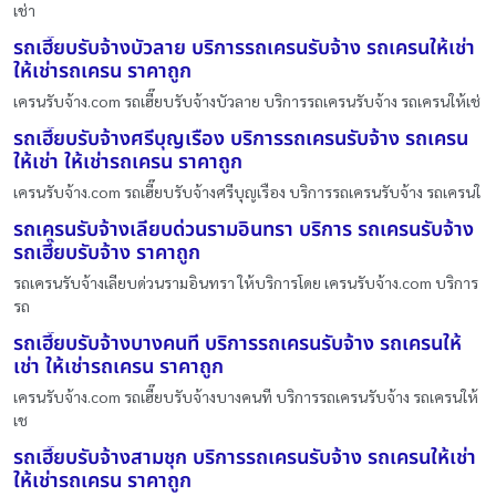
เช่า
รถเฮี๊ยบรับจ้างบัวลาย บริการรถเครนรับจ้าง รถเครนให้เช่า
ให้เช่ารถเครน ราคาถูก
เครนรับจ้าง.com รถเฮี๊ยบรับจ้างบัวลาย บริการรถเครนรับจ้าง รถเครนให้เช่
รถเฮี๊ยบรับจ้างศรีบุญเรือง บริการรถเครนรับจ้าง รถเครน
ให้เช่า ให้เช่ารถเครน ราคาถูก
เครนรับจ้าง.com รถเฮี๊ยบรับจ้างศรีบุญเรือง บริการรถเครนรับจ้าง รถเครนใ
รถเครนรับจ้างเลียบด่วนรามอินทรา บริการ รถเครนรับจ้าง
รถเฮี๊ยบรับจ้าง ราคาถูก
รถเครนรับจ้างเลียบด่วนรามอินทรา ให้บริการโดย เครนรับจ้าง.com บริการ
รถ
รถเฮี๊ยบรับจ้างบางคนที บริการรถเครนรับจ้าง รถเครนให้
เช่า ให้เช่ารถเครน ราคาถูก
เครนรับจ้าง.com รถเฮี๊ยบรับจ้างบางคนที บริการรถเครนรับจ้าง รถเครนให้
เช
รถเฮี๊ยบรับจ้างสามชุก บริการรถเครนรับจ้าง รถเครนให้เช่า
ให้เช่ารถเครน ราคาถูก