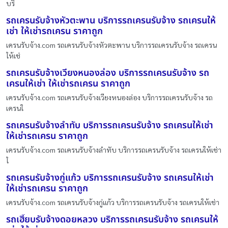
บริ
รถเครนรับจ้างหัวตะพาน บริการรถเครนรับจ้าง รถเครนให้
เช่า ให้เช่ารถเครน ราคาถูก
เครนรับจ้าง.com รถเครนรับจ้างหัวตะพาน บริการรถเครนรับจ้าง รถเครน
ให้เช่
รถเครนรับจ้างเวียงหนองล่อง บริการรถเครนรับจ้าง รถ
เครนให้เช่า ให้เช่ารถเครน ราคาถูก
เครนรับจ้าง.com รถเครนรับจ้างเวียงหนองล่อง บริการรถเครนรับจ้าง รถ
เครนใ
รถเครนรับจ้างลำทับ บริการรถเครนรับจ้าง รถเครนให้เช่า
ให้เช่ารถเครน ราคาถูก
เครนรับจ้าง.com รถเครนรับจ้างลำทับ บริการรถเครนรับจ้าง รถเครนให้เช่า
ใ
รถเครนรับจ้างกู่แก้ว บริการรถเครนรับจ้าง รถเครนให้เช่า
ให้เช่ารถเครน ราคาถูก
เครนรับจ้าง.com รถเครนรับจ้างกู่แก้ว บริการรถเครนรับจ้าง รถเครนให้เช่า
รถเฮี๊ยบรับจ้างดอยหลวง บริการรถเครนรับจ้าง รถเครนให้