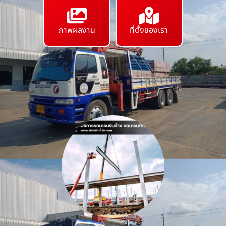
ภาพผลงาน
ที่ตั้งของเรา