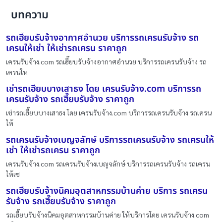
บทความ
รถเฮี๊ยบรับจ้างอากาศอำนวย บริการรถเครนรับจ้าง รถ
เครนให้เช่า ให้เช่ารถเครน ราคาถูก
เครนรับจ้าง.com รถเฮี๊ยบรับจ้างอากาศอำนวย บริการรถเครนรับจ้าง รถ
เครนให
เช่ารถเฮี๊ยบบางเสาธง โดย เครนรับจ้าง.com บริการรถ
เครนรับจ้าง รถเฮี๊ยบรับจ้าง ราคาถูก
เช่ารถเฮี๊ยบบางเสาธง โดย เครนรับจ้าง.com บริการรถเครนรับจ้าง รถเครน
ให้
รถเครนรับจ้างเบญจลักษ์ บริการรถเครนรับจ้าง รถเครนให้
เช่า ให้เช่ารถเครน ราคาถูก
เครนรับจ้าง.com รถเครนรับจ้างเบญจลักษ์ บริการรถเครนรับจ้าง รถเครน
ให้เช
รถเฮี๊ยบรับจ้างนิคมอุตสาหกรรมบ้านค่าย บริการ รถเครน
รับจ้าง รถเฮี๊ยบรับจ้าง ราคาถูก
รถเฮี๊ยบรับจ้างนิคมอุตสาหกรรมบ้านค่าย ให้บริการโดย เครนรับจ้าง.com