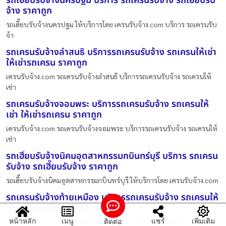
รถเฮี๊ยบรับจ้างนครปฐม บริการ รถเครนรับจ้าง รถเฮี๊ยบรับ
จ้าง ราคาถูก
รถเฮี๊ยบรับจ้างนครปฐม ให้บริการโดย เครนรับจ้าง.com บริการ รถเครนรับ
จ้า
รถเครนรับจ้างลำสนธิ บริการรถเครนรับจ้าง รถเครนให้เช่า
ให้เช่ารถเครน ราคาถูก
เครนรับจ้าง.com รถเครนรับจ้างลำสนธิ บริการรถเครนรับจ้าง รถเครนให้
เช่า
รถเครนรับจ้างจอมพระ บริการรถเครนรับจ้าง รถเครนให้
เช่า ให้เช่ารถเครน ราคาถูก
เครนรับจ้าง.com รถเครนรับจ้างจอมพระ บริการรถเครนรับจ้าง รถเครนให้
เช่า
รถเฮี๊ยบรับจ้างนิคมอุตสาหกรรมกบินทร์บุรี บริการ รถเครน
รับจ้าง รถเฮี๊ยบรับจ้าง ราคาถูก
รถเฮี๊ยบรับจ้างนิคมอุตสาหกรรมกบินทร์บุรี ให้บริการโดย เครนรับจ้าง.com
รถเครนรับจ้างท้ายเหมือง บริการรถเครนรับจ้าง รถเครนให้
เช่า ให้เช่ารถเครน ราคาถูก
หน้าหลัก
เมนู
แชร์
เพิ่มเติม
ติดต่อ
เครนรับจ้าง.com รถเครนรับจ้างท้ายเหมือง บริการรถเครนรับจ้าง รถเครน