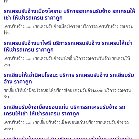
ให
รถเครนรับจ้างเมืองโคราช บริการรถเครนรับจ้าง รถเครนให้
เช่า ให้เช่ารถเครน ราคาถูก
เครนรับจ้าง.com รถเครนรับจ้างเมืองโคราช บริการรถเครนรับจ้าง รถเครน
ให้เ
รถเครนรับจ้างนาโพธิ์ บริการรถเครนรับจ้าง รถเครนให้เช่า
ให้เช่ารถเครน ราคาถูก
เครนรับจ้าง.com รถเครนรับจ้างนาโพธิ์ บริการรถเครนรับจ้าง รถเครนให้
เช่า
รถเฮี๊ยบให้เช่านิคมโรจนะ บริการ รถเครนรับจ้าง รถเฮี๊ยบรับ
จ้าง ราคาถูก
รถเฮี๊ยบให้เช่านิคมโรจนะ ให้บริการโดย เครนรับจ้าง.com บริการ รถเครน
รับ
รถเฮี๊ยบรับจ้างเมืองขอนแก่น บริการรถเครนรับจ้าง รถ
เครนให้เช่า ให้เช่ารถเครน ราคาถูก
เครนรับจ้าง.com รถเฮี๊ยบรับจ้างเมืองขอนแก่น บริการรถเครนรับจ้าง รถ
เครน