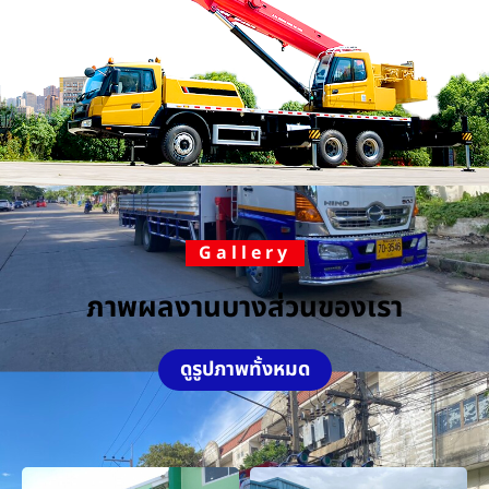
Gallery
ภาพผลงานบางส่วนของเรา
ดูรูปภาพทั้งหมด