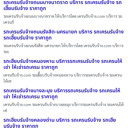
รถเครนรับจ้างถนนบางนาตราด บริการ รถเครนรับจ้าง รถ
เฮี๊ยบรับจ้าง ราคาถูก
รถเครนรับจ้างถนนบางนาตราด ให้บริการโดย เครนรับจ้าง.com บริการ รถ
เครนรั
รถเครนรับจ้างถนนรังสิต-นครนายก บริการ รถเครนรับจ้าง
รถเฮี๊ยบรับจ้าง ราคาถูก
รถเครนรับจ้างถนนรังสิต-นครนายก ให้บริการโดย เครนรับจ้าง.com บริการ
รถเ
รถเฮี๊ยบรับจ้างหนองหาน บริการรถเครนรับจ้าง รถเครนให้
เช่า ให้เช่ารถเครน ราคาถูก
เครนรับจ้าง.com รถเฮี๊ยบรับจ้างหนองหาน บริการรถเครนรับจ้าง รถเครน
ให้เช
รถเครนรับจ้างบางละมุง บริการรถเครนรับจ้าง รถเครนให้
เช่า ให้เช่ารถเครน ราคาถูก
เครนรับจ้าง.com รถเครนรับจ้างบางละมุง บริการรถเครนรับจ้าง รถเครนให้
เช่
รถเฮี๊ยบรับจ้างคลองด่าน บริการ รถเครนรับจ้าง รถเฮี๊ย
บรับจ้าง ราคาถูก