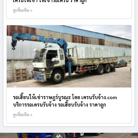
เครนให้เช่า ให้เช่ารถเครน ราคาถูก
ดูเพิ่มเติม »
รถเฮี๊ยบให้เช่าราษฎร์บูรณะ โดย เครนรับจ้าง.com
บริการรถเครนรับจ้าง รถเฮี๊ยบรับจ้าง ราคาถูก
ดูเพิ่มเติม »