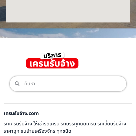
เครนรับจ้าง.com
รถเครนรับจ้าง ให้เช่ารถเครน รถบรรทุกติดเครน รถเฮี๊ยบรับจ้าง
ราคาถูก ขนย้ายเครื่องจักร ทุกชนิด