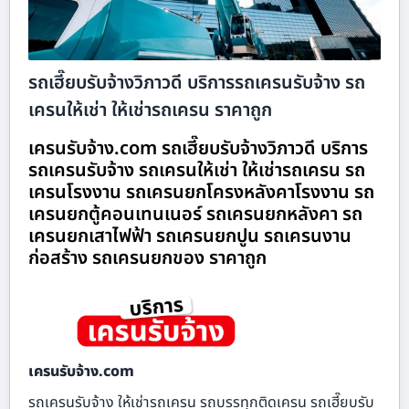
รถเฮี๊ยบรับจ้างวิภาวดี บริการรถเครนรับจ้าง รถ
เครนให้เช่า ให้เช่ารถเครน ราคาถูก
เครนรับจ้าง.com รถเฮี๊ยบรับจ้างวิภาวดี บริการ
รถเครนรับจ้าง รถเครนให้เช่า ให้เช่ารถเครน รถ
เครนโรงงาน รถเครนยกโครงหลังคาโรงงาน รถ
เครนยกตู้คอนเทนเนอร์ รถเครนยกหลังคา รถ
เครนยกเสาไฟฟ้า รถเครนยกปูน รถเครนงาน
ก่อสร้าง รถเครนยกของ ราคาถูก
เครนรับจ้าง.com
รถเครนรับจ้าง ให้เช่ารถเครน รถบรรทุกติดเครน รถเฮี๊ยบรับ