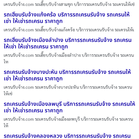
เครนรับจ้าง.com รถเฮี๊ยบรับจ้างสามชุก บริการรถเครนรับจ้าง รถเครนให้เช่
รถเฮี๊ยบรับจ้างแก้งคร้อ บริการรถเครนรับจ้าง รถเครนให้
เช่า ให้เช่ารถเครน ราคาถูก
เครนรับจ้าง.com รถเฮี๊ยบรับจ้างแก้งคร้อ บริการรถเครนรับจ้าง รถเครนให้เ
รถเฮี๊ยบรับจ้างเมืองลำปาง บริการรถเครนรับจ้าง รถเครน
ให้เช่า ให้เช่ารถเครน ราคาถูก
เครนรับจ้าง.com รถเฮี๊ยบรับจ้างเมืองลำปาง บริการรถเครนรับจ้าง รถเครน
ให
รถเครนรับจ้างบางปะหัน บริการรถเครนรับจ้าง รถเครนให้
เช่า ให้เช่ารถเครน ราคาถูก
เครนรับจ้าง.com รถเครนรับจ้างบางปะหัน บริการรถเครนรับจ้าง รถเครน
ให้เช่
รถเครนรับจ้างเมืองลพบุรี บริการรถเครนรับจ้าง รถเครนให้
เช่า ให้เช่ารถเครน ราคาถูก
เครนรับจ้าง.com รถเครนรับจ้างเมืองลพบุรี บริการรถเครนรับจ้าง รถเครน
ให้
รถเครนรับจ้างคลองหลวง บริการรถเครนรับจ้าง รถเครน