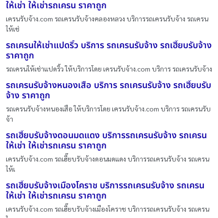
ให้เช่า ให้เช่ารถเครน ราคาถูก
เครนรับจ้าง.com รถเครนรับจ้างคลองหลวง บริการรถเครนรับจ้าง รถเครน
ให้เช่
รถเครนให้เช่าแปดริ้ว บริการ รถเครนรับจ้าง รถเฮี๊ยบรับจ้าง
ราคาถูก
รถเครนให้เช่าแปดริ้ว ให้บริการโดย เครนรับจ้าง.com บริการ รถเครนรับจ้าง
รถเครนรับจ้างหนองเสือ บริการ รถเครนรับจ้าง รถเฮี๊ยบรับ
จ้าง ราคาถูก
รถเครนรับจ้างหนองเสือ ให้บริการโดย เครนรับจ้าง.com บริการ รถเครนรับ
จ้า
รถเฮี๊ยบรับจ้างดอนมดแดง บริการรถเครนรับจ้าง รถเครน
ให้เช่า ให้เช่ารถเครน ราคาถูก
เครนรับจ้าง.com รถเฮี๊ยบรับจ้างดอนมดแดง บริการรถเครนรับจ้าง รถเครน
ให้เ
รถเฮี๊ยบรับจ้างเมืองโคราช บริการรถเครนรับจ้าง รถเครน
ให้เช่า ให้เช่ารถเครน ราคาถูก
เครนรับจ้าง.com รถเฮี๊ยบรับจ้างเมืองโคราช บริการรถเครนรับจ้าง รถเครน