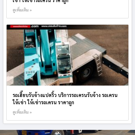
เช่า ให้เช่ารถเครน ราคาถูก
ดูเพิ่มเติม »
รถเฮี๊ยบรับจ้างแปดริ้ว บริการรถเครนรับจ้าง รถเครน
ให้เช่า ให้เช่ารถเครน ราคาถูก
ดูเพิ่มเติม »