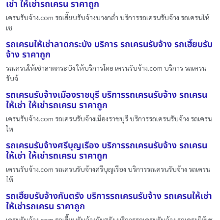
เช่า ให้เช่ารถเครน ราคาถูก
เครนรับจ้าง.com รถเฮี๊ยบรับจ้างบางกล่ำ บริการรถเครนรับจ้าง รถเครนให้
เช
รถเครนให้เช่าลาดกระบัง บริการ รถเครนรับจ้าง รถเฮี๊ยบรับ
จ้าง ราคาถูก
รถเครนให้เช่าลาดกระบัง ให้บริการโดย เครนรับจ้าง.com บริการ รถเครน
รับจ้
รถเครนรับจ้างเมืองราชบุรี บริการรถเครนรับจ้าง รถเครน
ให้เช่า ให้เช่ารถเครน ราคาถูก
เครนรับจ้าง.com รถเครนรับจ้างเมืองราชบุรี บริการรถเครนรับจ้าง รถเครน
ให
รถเครนรับจ้างศรีบุญเรือง บริการรถเครนรับจ้าง รถเครน
ให้เช่า ให้เช่ารถเครน ราคาถูก
เครนรับจ้าง.com รถเครนรับจ้างศรีบุญเรือง บริการรถเครนรับจ้าง รถเครน
ให้
รถเฮี๊ยบรับจ้างกันตรัง บริการรถเครนรับจ้าง รถเครนให้เช่า
ให้เช่ารถเครน ราคาถูก
เครนรับจ้าง.com รถเฮี๊ยบรับจ้างกันตรัง บริการรถเครนรับจ้าง รถเครนให้เช