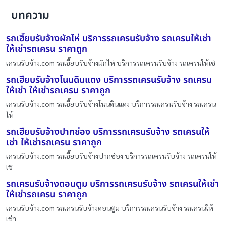
บทความ
รถเฮี๊ยบรับจ้างผักไห่ บริการรถเครนรับจ้าง รถเครนให้เช่า
ให้เช่ารถเครน ราคาถูก
เครนรับจ้าง.com รถเฮี๊ยบรับจ้างผักไห่ บริการรถเครนรับจ้าง รถเครนให้เช่
รถเฮี๊ยบรับจ้างโนนดินแดง บริการรถเครนรับจ้าง รถเครน
ให้เช่า ให้เช่ารถเครน ราคาถูก
เครนรับจ้าง.com รถเฮี๊ยบรับจ้างโนนดินแดง บริการรถเครนรับจ้าง รถเครน
ให้
รถเฮี๊ยบรับจ้างปากช่อง บริการรถเครนรับจ้าง รถเครนให้
เช่า ให้เช่ารถเครน ราคาถูก
เครนรับจ้าง.com รถเฮี๊ยบรับจ้างปากช่อง บริการรถเครนรับจ้าง รถเครนให้
เช
รถเครนรับจ้างดอนตูม บริการรถเครนรับจ้าง รถเครนให้เช่า
ให้เช่ารถเครน ราคาถูก
เครนรับจ้าง.com รถเครนรับจ้างดอนตูม บริการรถเครนรับจ้าง รถเครนให้
เช่า