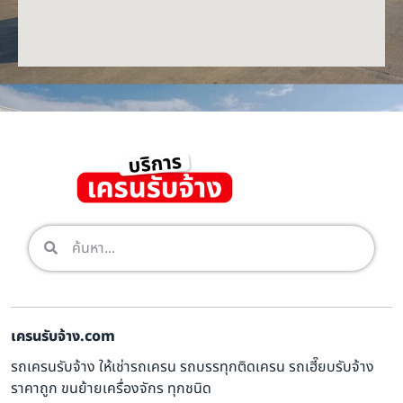
เครนรับจ้าง.com
รถเครนรับจ้าง ให้เช่ารถเครน รถบรรทุกติดเครน รถเฮี๊ยบรับจ้าง
ราคาถูก ขนย้ายเครื่องจักร ทุกชนิด