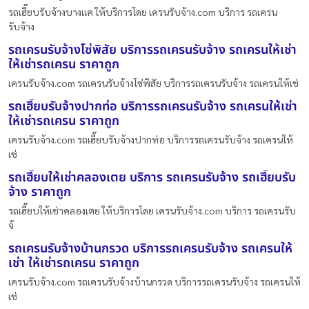
รถเฮี๊ยบรับจ้างบางแค ให้บริการโดย เครนรับจ้าง.com บริการ รถเครน
รับจ้าง
รถเครนรับจ้างโซ่พิสัย บริการรถเครนรับจ้าง รถเครนให้เช่า
ให้เช่ารถเครน ราคาถูก
เครนรับจ้าง.com รถเครนรับจ้างโซ่พิสัย บริการรถเครนรับจ้าง รถเครนให้เช่
รถเฮี๊ยบรับจ้างปากท่อ บริการรถเครนรับจ้าง รถเครนให้เช่า
ให้เช่ารถเครน ราคาถูก
เครนรับจ้าง.com รถเฮี๊ยบรับจ้างปากท่อ บริการรถเครนรับจ้าง รถเครนให้
เช่
รถเฮี๊ยบให้เช่าคลองเตย บริการ รถเครนรับจ้าง รถเฮี๊ยบรับ
จ้าง ราคาถูก
รถเฮี๊ยบให้เช่าคลองเตย ให้บริการโดย เครนรับจ้าง.com บริการ รถเครนรับ
จ้
รถเครนรับจ้างบ้านกรวด บริการรถเครนรับจ้าง รถเครนให้
เช่า ให้เช่ารถเครน ราคาถูก
เครนรับจ้าง.com รถเครนรับจ้างบ้านกรวด บริการรถเครนรับจ้าง รถเครนให้
เช่