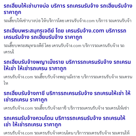
รถเฮี๊ยบให้เช่าบางบ่อ บริการ รถเครนรับจ้าง รถเฮี๊ยบรับจ้าง
ราคาถูก
รถเฮี๊ยบให้เช่าบางบ่อ ให้บริการโดย เครนรับจ้าง.com บริการ รถเครนรับจ้า
รถเฮี๊ยบพระสมุทรเจดีย์ โดย เครนรับจ้าง.com บริการรถ
เครนรับจ้าง รถเฮี๊ยบรับจ้าง ราคาถูก
รถเฮี๊ยบพระสมุทรเจดีย์ โดย เครนรับจ้าง.com บริการรถเครนรับจ้าง รถ
เครนใ
รถเฮี๊ยบรับจ้างพญาเม็งราย บริการรถเครนรับจ้าง รถเครน
ให้เช่า ให้เช่ารถเครน ราคาถูก
เครนรับจ้าง.com รถเฮี๊ยบรับจ้างพญาเม็งราย บริการรถเครนรับจ้าง รถเครน
ให
รถเฮี๊ยบรับจ้างภาชี บริการรถเครนรับจ้าง รถเครนให้เช่า ให้
เช่ารถเครน ราคาถูก
เครนรับจ้าง.com รถเฮี๊ยบรับจ้างภาชี บริการรถเครนรับจ้าง รถเครนให้เช่า
รถเครนรับจ้างควนโดน บริการรถเครนรับจ้าง รถเครนให้
เช่า ให้เช่ารถเครน ราคาถูก
เครนรับจ้าง.com รถเครนรับจ้างควนโดน บริการรถเครนรับจ้าง รถเครนให้