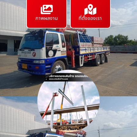
ภาพผลงาน
ที่ตั้งของเรา