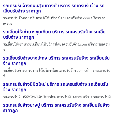
รถเครนรับจ้างถนนสุวินทวงศ์ บริการ รถเครนรับจ้าง รถ
เฮี๊ยบรับจ้าง ราคาถูก
รถเครนรับจ้างถนนสุวินทวงศ์ ให้บริการโดย เครนรับจ้าง.com บริการ รถ
เครนร
รถเฮี๊ยบให้เช่าบางขุนเทียน บริการ รถเครนรับจ้าง รถเฮี๊ย
บรับจ้าง ราคาถูก
รถเฮี๊ยบให้เช่าบางขุนเทียน ให้บริการโดย เครนรับจ้าง.com บริการ รถเครน
ร
รถเฮี๊ยบรับจ้างบางปะกง บริการ รถเครนรับจ้าง รถเฮี๊ยบรับ
จ้าง ราคาถูก
รถเฮี๊ยบรับจ้างบางปะกง ให้บริการโดย เครนรับจ้าง.com บริการ รถเครนรับ
จ้
รถเครนรับจ้างนิมิตใหม่ บริการ รถเครนรับจ้าง รถเฮี๊ยบรับ
จ้าง ราคาถูก
รถเครนรับจ้างนิมิตใหม่ ให้บริการโดย เครนรับจ้าง.com บริการ รถเครนรับจ้
รถเครนรับจ้างบางปู บริการ รถเครนรับจ้าง รถเฮี๊ยบรับจ้าง
ราคาถูก