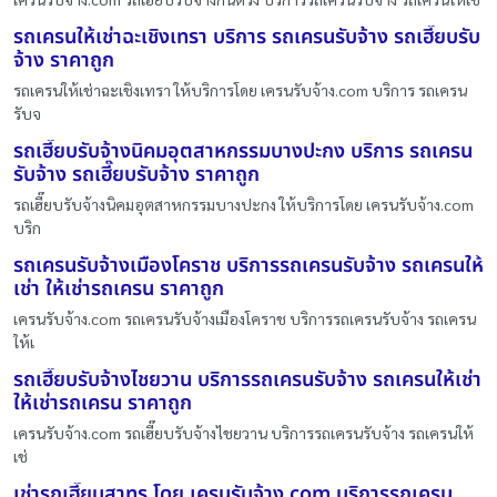
รถเครนให้เช่าฉะเชิงเทรา บริการ รถเครนรับจ้าง รถเฮี๊ยบรับ
จ้าง ราคาถูก
รถเครนให้เช่าฉะเชิงเทรา ให้บริการโดย เครนรับจ้าง.com บริการ รถเครน
รับจ
รถเฮี๊ยบรับจ้างนิคมอุตสาหกรรมบางปะกง บริการ รถเครน
รับจ้าง รถเฮี๊ยบรับจ้าง ราคาถูก
รถเฮี๊ยบรับจ้างนิคมอุตสาหกรรมบางปะกง ให้บริการโดย เครนรับจ้าง.com
บริก
รถเครนรับจ้างเมืองโคราช บริการรถเครนรับจ้าง รถเครนให้
เช่า ให้เช่ารถเครน ราคาถูก
เครนรับจ้าง.com รถเครนรับจ้างเมืองโคราช บริการรถเครนรับจ้าง รถเครน
ให้เ
รถเฮี๊ยบรับจ้างไชยวาน บริการรถเครนรับจ้าง รถเครนให้เช่า
ให้เช่ารถเครน ราคาถูก
เครนรับจ้าง.com รถเฮี๊ยบรับจ้างไชยวาน บริการรถเครนรับจ้าง รถเครนให้
เช่
เช่ารถเฮี๊ยบสาทร โดย เครนรับจ้าง.com บริการรถเครน