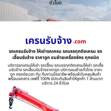
ชั่วโมง
เครนรับจ้าง
.com
รถเครนรับจ้าง ให้เช่ารถเครน รถบรรทุกติดเครน รถ
เฮี๊ยบรับจ้าง ราคาถูก ขนย้ายเครื่องจักร ทุกชนิด
บริการรถเครนให้เช่า รถเฮี๊ยบ รถบรรทุกติดเครนให้เช่า รถเฮี๊ย
บรับจ้าง รถเฮี้ยบรับจ้างราคาถูก บริการขนย้ายทั่วไทย ราคา
ถูก ตรงต่อเวลา กับ ทีมงานมืออาชีพ พร้อมผ้าใบคลุมสินค้า
พร้อมเอกสาร เซฟตี้ 100% มีประกันสินค้าให้ลูกค้า 1 ล้านบาท
บริการ 24 ชั่วโมง