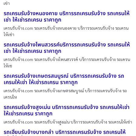
เช่า
รถเครนรับจ้างหนองคาย บริการรถเครนรับจ้าง รถเครนให้
เช่า ให้เช่ารถเครน ราคาถูก
เครนรับจ้าง.com รถเครนรับจ้างหนองคาย บริการรถเครนรับจ้าง รถเครน
ให้เช่า
รถเครนรับจ้างโพนสวรรค์บริการรถเครนรับจ้าง รถเครนให้
เช่า ให้เช่ารถเครน ราคาถูก
เครนรับจ้าง.com รถเครนรับจ้างโพนสวรรค์ บริการรถเครนรับจ้าง รถเครน
ให้เช
รถเครนรับจ้างเกษตรสมบูรณ์ บริการรถเครนรับจ้าง รถ
เครนให้เช่า ให้เช่ารถเครน ราคาถูก
เครนรับจ้าง.com รถเครนรับจ้างเกษตรสมบูรณ์ บริการรถเครนรับจ้าง รถ
เครนให
รถเครนรับจ้างสูงเม่น บริการรถเครนรับจ้าง รถเครนให้เช่า
ให้เช่ารถเครน ราคาถูก
เครนรับจ้าง.com รถเครนรับจ้างสูงเม่น บริการรถเครนรับจ้าง รถเครนให้เช่า
รถเฮี๊ยบรับจ้างบางกล่ำ บริการรถเครนรับจ้าง รถเครนให้