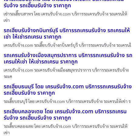
รับจ้าง รถเฮี๊ยบรับจ้าง ราคาถูก
เช่ารถเฮี๊ยบสาทร โดย เครนรับจ้าง.com บริการรถเครนรับจ้าง รถเครนให้
เช่า
รถเฮี๊ยบรับจ้างกบินทร์บุรี บริการรถเครนรับจ้าง รถเครนให้
เช่า ให้เช่ารถเครน ราคาถูก
เครนรับจ้าง.com รถเฮี๊ยบรับจ้างกบินทร์บุรี บริการรถเครนรับจ้าง รถเครนใ
รถเครนรับจ้างเมืองสมุทรปราการ บริการรถเครนรับจ้าง รถ
เครนให้เช่า ให้เช่ารถเครน ราคาถูก
เครนรับจ้าง.com รถเครนรับจ้างเมืองสมุทรปราการ บริการรถเครนรับจ้าง
รถเค
รถเฮี๊ยบธนบุรี โดย เครนรับจ้าง.com บริการรถเครนรับจ้าง
รถเฮี๊ยบรับจ้าง ราคาถูก
รถเฮี๊ยบธนบุรี โดย เครนรับจ้าง.com บริการรถเครนรับจ้าง รถเครนให้เช่า ร
รถเฮี๊ยบคลองเตย โดย เครนรับจ้าง.com บริการรถเครน
รับจ้าง รถเฮี๊ยบรับจ้าง ราคาถูก
รถเฮี๊ยบคลองเตย โดย เครนรับจ้าง.com บริการรถเครนรับจ้าง รถเครนให้
เช่า