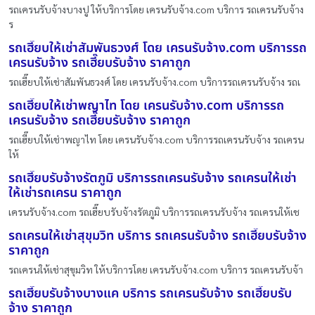
รถเครนรับจ้างบางปู ให้บริการโดย เครนรับจ้าง.com บริการ รถเครนรับจ้าง
ร
รถเฮี๊ยบให้เช่าสัมพันธวงศ์ โดย เครนรับจ้าง.com บริการรถ
เครนรับจ้าง รถเฮี๊ยบรับจ้าง ราคาถูก
รถเฮี๊ยบให้เช่าสัมพันธวงศ์ โดย เครนรับจ้าง.com บริการรถเครนรับจ้าง รถเ
รถเฮี๊ยบให้เช่าพญาไท โดย เครนรับจ้าง.com บริการรถ
เครนรับจ้าง รถเฮี๊ยบรับจ้าง ราคาถูก
รถเฮี๊ยบให้เช่าพญาไท โดย เครนรับจ้าง.com บริการรถเครนรับจ้าง รถเครน
ให้
รถเฮี๊ยบรับจ้างรัตภูมิ บริการรถเครนรับจ้าง รถเครนให้เช่า
ให้เช่ารถเครน ราคาถูก
เครนรับจ้าง.com รถเฮี๊ยบรับจ้างรัตภูมิ บริการรถเครนรับจ้าง รถเครนให้เช
รถเครนให้เช่าสุขุมวิท บริการ รถเครนรับจ้าง รถเฮี๊ยบรับจ้าง
ราคาถูก
รถเครนให้เช่าสุขุมวิท ให้บริการโดย เครนรับจ้าง.com บริการ รถเครนรับจ้า
รถเฮี๊ยบรับจ้างบางแค บริการ รถเครนรับจ้าง รถเฮี๊ยบรับ
จ้าง ราคาถูก