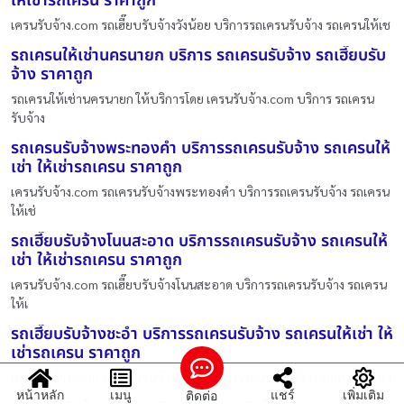
ให้เช่ารถเครน ราคาถูก
เครนรับจ้าง.com รถเฮี๊ยบรับจ้างวังน้อย บริการรถเครนรับจ้าง รถเครนให้เช
รถเครนให้เช่านครนายก บริการ รถเครนรับจ้าง รถเฮี๊ยบรับ
จ้าง ราคาถูก
รถเครนให้เช่านครนายก ให้บริการโดย เครนรับจ้าง.com บริการ รถเครน
รับจ้าง
รถเครนรับจ้างพระทองคำ บริการรถเครนรับจ้าง รถเครนให้
เช่า ให้เช่ารถเครน ราคาถูก
เครนรับจ้าง.com รถเครนรับจ้างพระทองคำ บริการรถเครนรับจ้าง รถเครน
ให้เช่
รถเฮี๊ยบรับจ้างโนนสะอาด บริการรถเครนรับจ้าง รถเครนให้
เช่า ให้เช่ารถเครน ราคาถูก
เครนรับจ้าง.com รถเฮี๊ยบรับจ้างโนนสะอาด บริการรถเครนรับจ้าง รถเครน
ให้เ
รถเฮี๊ยบรับจ้างชะอำ บริการรถเครนรับจ้าง รถเครนให้เช่า ให้
เช่ารถเครน ราคาถูก
เครนรับจ้าง.com รถเฮี๊ยบรับจ้างชะอำ บริการรถเครนรับจ้าง รถเครนให้เช่า
หน้าหลัก
เมนู
แชร์
เพิ่มเติม
ติดต่อ