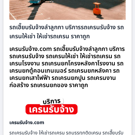
รถเฮี๊ยบรับจ้างลำลูกกา บริการรถเครนรับจ้าง รถ
เครนให้เช่า ให้เช่ารถเครน ราคาถูก
เครนรับจ้าง.com รถเฮี๊ยบรับจ้างลำลูกกา บริการ
รถเครนรับจ้าง รถเครนให้เช่า ให้เช่ารถเครน รถ
เครนโรงงาน รถเครนยกโครงหลังคาโรงงาน รถ
เครนยกตู้คอนเทนเนอร์ รถเครนยกหลังคา รถ
เครนยกเสาไฟฟ้า รถเครนยกปูน รถเครนงาน
ก่อสร้าง รถเครนยกของ ราคาถูก
เครนรับจ้าง.com
รถเครนรับจ้าง ให้เช่ารถเครน รถบรรทุกติดเครน รถเฮี๊ยบรับ