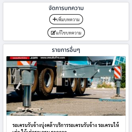
จัดการบทความ
เพิ่มบทความ
แก้ไขบทความ
รายการอื่นๆ
รถเครนรับจ้างบุ่งคล้าบริการรถเครนรับจ้าง รถเครนให้