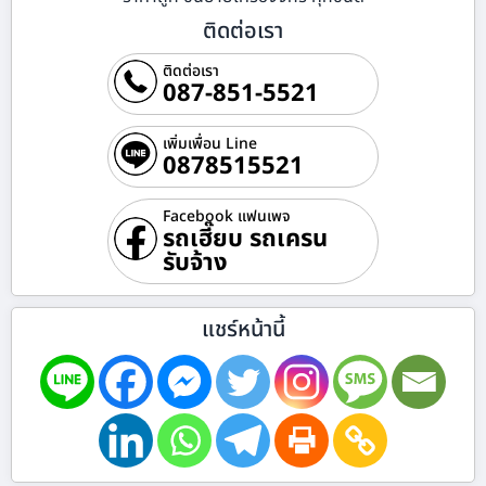
ติดต่อเรา
ติดต่อเรา
087-851-5521
เพิ่มเพื่อน Line
0878515521
Facebook แฟนเพจ
รถเฮี๊ยบ รถเครน
รับจ้าง
แชร์หน้านี้