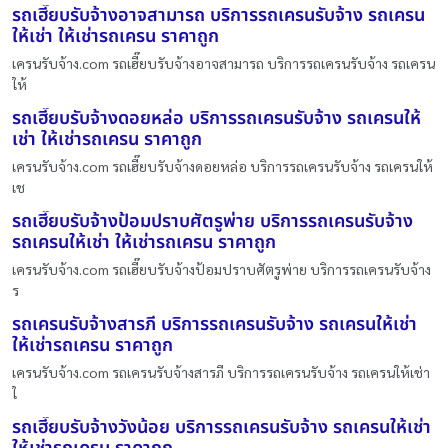
รถเฮี๊ยบรับจ้างอาจสามารถ บริการรถเครนรับจ้าง รถเครน
ให้เช่า ให้เช่ารถเครน ราคาถูก
เครนรับจ้าง.com รถเฮี๊ยบรับจ้างอาจสามารถ บริการรถเครนรับจ้าง รถเครน
ให้
รถเฮี๊ยบรับจ้างดอยหล่อ บริการรถเครนรับจ้าง รถเครนให้
เช่า ให้เช่ารถเครน ราคาถูก
เครนรับจ้าง.com รถเฮี๊ยบรับจ้างดอยหล่อ บริการรถเครนรับจ้าง รถเครนให้
เช
รถเฮี๊ยบรับจ้างป้อมปราบศัตรูพ่าย บริการรถเครนรับจ้าง
รถเครนให้เช่า ให้เช่ารถเครน ราคาถูก
เครนรับจ้าง.com รถเฮี๊ยบรับจ้างป้อมปราบศัตรูพ่าย บริการรถเครนรับจ้าง
ร
รถเครนรับจ้างสารภี บริการรถเครนรับจ้าง รถเครนให้เช่า
ให้เช่ารถเครน ราคาถูก
เครนรับจ้าง.com รถเครนรับจ้างสารภี บริการรถเครนรับจ้าง รถเครนให้เช่า
ใ
รถเฮี๊ยบรับจ้างวังน้อย บริการรถเครนรับจ้าง รถเครนให้เช่า