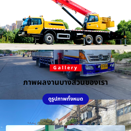
Gallery
ภาพผลงานบางส่วนของเรา
ดูรูปภาพทั้งหมด