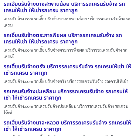
รถเฮี๊ยบรับจ้างบางสะพานน้อย บริการรถเครนรับจ้าง รถ
เครนให้เช่า ให้เช่ารถเครน ราคาถูก
เครนรับจ้าง.com รถเฮี๊ยบรับจ้างบางสะพานน้อย บริการรถเครนรับจ้าง รถ
เครน
รถเฮี๊ยบรับจ้างตระการพืชผล บริการรถเครนรับจ้าง รถ
เครนให้เช่า ให้เช่ารถเครน ราคาถูก
เครนรับจ้าง.com รถเฮี๊ยบรับจ้างตระการพืชผล บริการรถเครนรับจ้าง รถ
เครนใ
รถเฮี๊ยบรับจ้างตรัง บริการรถเครนรับจ้าง รถเครนให้เช่า ให้
เช่ารถเครน ราคาถูก
เครนรับจ้าง.com รถเฮี๊ยบรับจ้างตรัง บริการรถเครนรับจ้าง รถเครนให้เช่า
รถเครนรับจ้างปะเหลียน บริการรถเครนรับจ้าง รถเครนให้
เช่า ให้เช่ารถเครน ราคาถูก
เครนรับจ้าง.com รถเครนรับจ้างปะเหลียน บริการรถเครนรับจ้าง รถเครน
ให้เช่
รถเฮี๊ยบรับจ้างนาจะหลวย บริการรถเครนรับจ้าง รถเครนให้
เช่า ให้เช่ารถเครน ราคาถูก