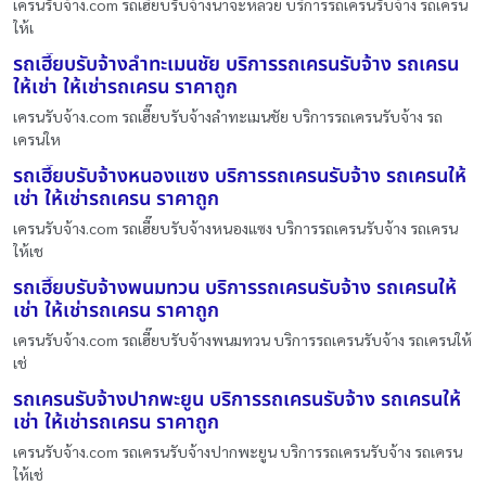
เครนรับจ้าง.com รถเฮี๊ยบรับจ้างนาจะหลวย บริการรถเครนรับจ้าง รถเครน
ให้เ
รถเฮี๊ยบรับจ้างลำทะเมนชัย บริการรถเครนรับจ้าง รถเครน
ให้เช่า ให้เช่ารถเครน ราคาถูก
เครนรับจ้าง.com รถเฮี๊ยบรับจ้างลำทะเมนชัย บริการรถเครนรับจ้าง รถ
เครนให
รถเฮี๊ยบรับจ้างหนองแซง บริการรถเครนรับจ้าง รถเครนให้
เช่า ให้เช่ารถเครน ราคาถูก
เครนรับจ้าง.com รถเฮี๊ยบรับจ้างหนองแซง บริการรถเครนรับจ้าง รถเครน
ให้เช
รถเฮี๊ยบรับจ้างพนมทวน บริการรถเครนรับจ้าง รถเครนให้
เช่า ให้เช่ารถเครน ราคาถูก
เครนรับจ้าง.com รถเฮี๊ยบรับจ้างพนมทวน บริการรถเครนรับจ้าง รถเครนให้
เช่
รถเครนรับจ้างปากพะยูน บริการรถเครนรับจ้าง รถเครนให้
เช่า ให้เช่ารถเครน ราคาถูก
เครนรับจ้าง.com รถเครนรับจ้างปากพะยูน บริการรถเครนรับจ้าง รถเครน
ให้เช่