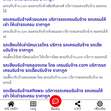
เครนรับจ้าง.com รถเครนรับจ้างสัมพันธวงศ์ บริการรถเครนรับจ้าง รถเครน
ให้
รถเครนรับจ้างห้วยแถลง บริการรถเครนรับจ้าง รถเครนให้
เช่า ให้เช่ารถเครน ราคาถูก
เครนรับจ้าง.com รถเครนรับจ้างห้วยแถลง บริการรถเครนรับจ้าง รถเครนให้
เช่
รถเฮี๊ยบให้เช่านิคมเวลโกร บริการ รถเครนรับจ้าง รถเฮี๊ย
บรับจ้าง ราคาถูก
รถเฮี๊ยบให้เช่านิคมเวลโกร ให้บริการโดย เครนรับจ้าง.com บริการ รถเครนรั
รถเฮี๊ยบรับจ้างคลองเตย โดย เครนรับจ้าง.com บริการรถ
เครนรับจ้าง รถเฮี๊ยบรับจ้าง ราคาถูก
รถเฮี๊ยบรับจ้างคลองเตย โดย เครนรับจ้าง.com บริการรถเครนรับจ้าง รถ
เครนใ
รถเฮี๊ยบรับจ้างสทิงพระ บริการรถเครนรับจ้าง รถเครนให้
เช่า ให้เช่ารถเครน ราคาถูก
เครนรับจ้าง.com รถเฮี๊ยบรับจ้างสทิงพระ บริการรถเครนรับจ้าง รถเครนให้
เช
หน้าหลัก
เมนู
แชร์
เพิ่มเติม
ติดต่อ