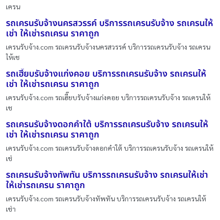
เครน
รถเครนรับจ้างนครสวรรค์ บริการรถเครนรับจ้าง รถเครนให้
เช่า ให้เช่ารถเครน ราคาถูก
เครนรับจ้าง.com รถเครนรับจ้างนครสวรรค์ บริการรถเครนรับจ้าง รถเครน
ให้เช
รถเฮี๊ยบรับจ้างแก่งคอย บริการรถเครนรับจ้าง รถเครนให้
เช่า ให้เช่ารถเครน ราคาถูก
เครนรับจ้าง.com รถเฮี๊ยบรับจ้างแก่งคอย บริการรถเครนรับจ้าง รถเครนให้
เช
รถเครนรับจ้างดอกคำใต้ บริการรถเครนรับจ้าง รถเครนให้
เช่า ให้เช่ารถเครน ราคาถูก
เครนรับจ้าง.com รถเครนรับจ้างดอกคำใต้ บริการรถเครนรับจ้าง รถเครนให้
เช่
รถเครนรับจ้างทัพทัน บริการรถเครนรับจ้าง รถเครนให้เช่า
ให้เช่ารถเครน ราคาถูก
เครนรับจ้าง.com รถเครนรับจ้างทัพทัน บริการรถเครนรับจ้าง รถเครนให้
เช่า