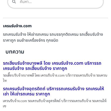
เครนรับจ้าง.com
รถเครนรับจ้าง ให้เช่ารถเครน รถบรรทุกติดเครน รถเฮี๊ยบรับจ้าง
ราคาถูก ขนย้ายเครื่องจักร ทุกชนิด
บทความ
รถเฮี๊ยบรับจ้างบางพลี โดย เครนรับจ้าง.com บริการรถ
เครนรับจ้าง รถเฮี๊ยบรับจ้าง ราคาถูก
รถเฮี๊ยบรับจ้างบางพลี โดย เครนรับจ้าง.com บริการรถเครนรับจ้าง รถเครน
ให
รถเครนรับจ้างอุตรดิตถ์ บริการรถเครนรับจ้าง รถเครนให้
เช่า ให้เช่ารถเครน ราคาถูก
เครนรับจ้าง.com รถเครนรับจ้างอุตรดิตถ์ บริการรถเครนรับจ้าง รถเครนให้
เช