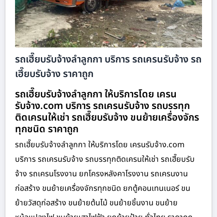
รถเฮี๊ยบรับจ้างลำลูกกา บริการ รถเครนรับจ้าง รถ
เฮี๊ยบรับจ้าง ราคาถูก
รถเฮี๊ยบรับจ้างลำลูกกา ให้บริการโดย เครน
รับจ้าง.com บริการ รถเครนรับจ้าง รถบรรทุก
ติดเครนให้เช่า รถเฮี๊ยบรับจ้าง ขนย้ายเครื่องจักร
ทุกชนิด ราคาถูก
รถเฮี๊ยบรับจ้างลำลูกกา ให้บริการโดย เครนรับจ้าง.com
บริการ รถเครนรับจ้าง รถบรรทุกติดเครนให้เช่า รถเฮี๊ยบรับ
จ้าง รถเครนโรงงาน ยกโครงหลังคาโรงงาน รถเครนงาน
ก่อสร้าง ขนย้ายเครื่องจักรทุกชนิด ยกตู้คอนเทนเนอร์ ขน
ย้ายวัสดุก่อสร้าง ขนย้ายต้นไม้ ขนย้ายชิ้นงาน ขนย้าย