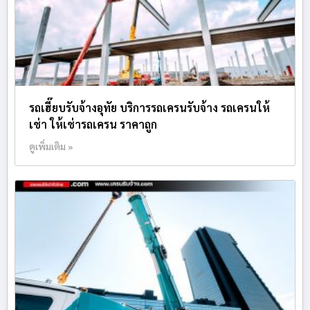
รถเฮี๊ยบรับจ้างอุทัย บริการรถเครนรับจ้าง รถเครนให้
เช่า ให้เช่ารถเครน ราคาถูก
ดูเพิ่มเติม »