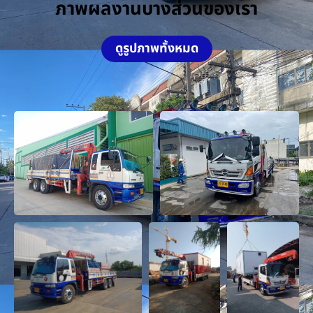
ภาพผลงานบางส่วนของเรา
ดูรูปภาพทั้งหมด