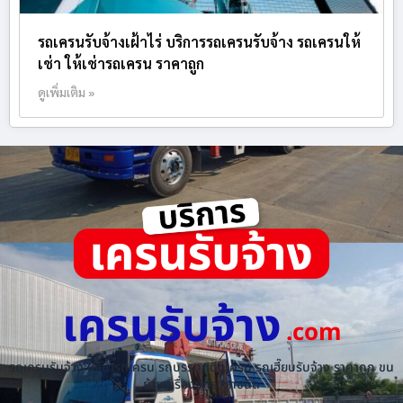
รถเครนรับจ้างเฝ้าไร่ บริการรถเครนรับจ้าง รถเครนให้
เช่า ให้เช่ารถเครน ราคาถูก
ดูเพิ่มเติม »
เครนรับจ้าง
.com
รถเครนรับจ้าง ให้เช่ารถเครน รถบรรทุกติดเครน รถเฮี๊ยบรับจ้าง ราคาถูก ขน
ย้ายเครื่องจักร ทุกชนิด