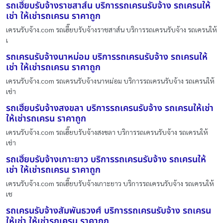
รถเฮี๊ยบรับจ้างราชสาส์น บริการรถเครนรับจ้าง รถเครนให้
เช่า ให้เช่ารถเครน ราคาถูก
เครนรับจ้าง.com รถเฮี๊ยบรับจ้างราชสาส์น บริการรถเครนรับจ้าง รถเครนให้
เ
รถเครนรับจ้างนาหม่อม บริการรถเครนรับจ้าง รถเครนให้
เช่า ให้เช่ารถเครน ราคาถูก
เครนรับจ้าง.com รถเครนรับจ้างนาหม่อม บริการรถเครนรับจ้าง รถเครนให้
เช่า
รถเฮี๊ยบรับจ้างสงขลา บริการรถเครนรับจ้าง รถเครนให้เช่า
ให้เช่ารถเครน ราคาถูก
เครนรับจ้าง.com รถเฮี๊ยบรับจ้างสงขลา บริการรถเครนรับจ้าง รถเครนให้
เช่า
รถเฮี๊ยบรับจ้างเกาะยาว บริการรถเครนรับจ้าง รถเครนให้
เช่า ให้เช่ารถเครน ราคาถูก
เครนรับจ้าง.com รถเฮี๊ยบรับจ้างเกาะยาว บริการรถเครนรับจ้าง รถเครนให้
เช
รถเครนรับจ้างสัมพันธวงศ์ บริการรถเครนรับจ้าง รถเครน
ให้เช่า ให้เช่ารถเครน ราคาถูก