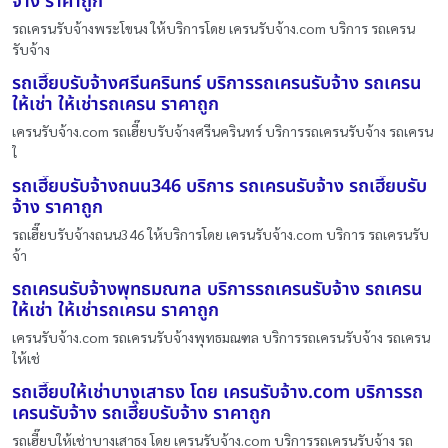
จ้าง ราคาถูก
รถเครนรับจ้างพระโขนง ให้บริการโดย เครนรับจ้าง.com บริการ รถเครน
รับจ้าง
รถเฮี๊ยบรับจ้างศรีนครินทร์ บริการรถเครนรับจ้าง รถเครน
ให้เช่า ให้เช่ารถเครน ราคาถูก
เครนรับจ้าง.com รถเฮี๊ยบรับจ้างศรีนครินทร์ บริการรถเครนรับจ้าง รถเครน
ใ
รถเฮี๊ยบรับจ้างถนน346 บริการ รถเครนรับจ้าง รถเฮี๊ยบรับ
จ้าง ราคาถูก
รถเฮี๊ยบรับจ้างถนน346 ให้บริการโดย เครนรับจ้าง.com บริการ รถเครนรับ
จ้า
รถเครนรับจ้างพุทธมณฑล บริการรถเครนรับจ้าง รถเครน
ให้เช่า ให้เช่ารถเครน ราคาถูก
เครนรับจ้าง.com รถเครนรับจ้างพุทธมณฑล บริการรถเครนรับจ้าง รถเครน
ให้เช่
รถเฮี๊ยบให้เช่าบางเสาธง โดย เครนรับจ้าง.com บริการรถ
เครนรับจ้าง รถเฮี๊ยบรับจ้าง ราคาถูก
รถเฮี๊ยบให้เช่าบางเสาธง โดย เครนรับจ้าง.com บริการรถเครนรับจ้าง รถ