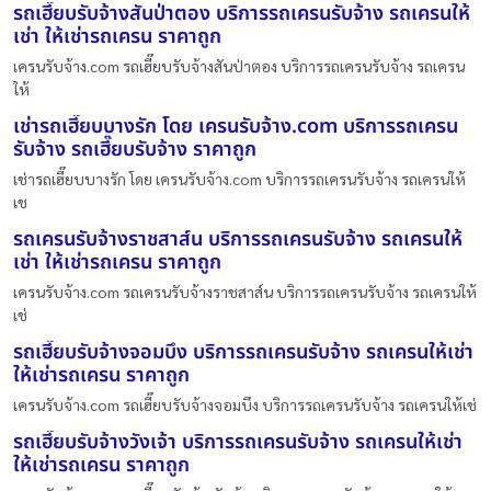
รถเฮี๊ยบรับจ้างสันป่าตอง บริการรถเครนรับจ้าง รถเครนให้
เช่า ให้เช่ารถเครน ราคาถูก
เครนรับจ้าง.com รถเฮี๊ยบรับจ้างสันป่าตอง บริการรถเครนรับจ้าง รถเครน
ให้
เช่ารถเฮี๊ยบบางรัก โดย เครนรับจ้าง.com บริการรถเครน
รับจ้าง รถเฮี๊ยบรับจ้าง ราคาถูก
เช่ารถเฮี๊ยบบางรัก โดย เครนรับจ้าง.com บริการรถเครนรับจ้าง รถเครนให้
เช
รถเครนรับจ้างราชสาส์น บริการรถเครนรับจ้าง รถเครนให้
เช่า ให้เช่ารถเครน ราคาถูก
เครนรับจ้าง.com รถเครนรับจ้างราชสาส์น บริการรถเครนรับจ้าง รถเครนให้
เช่
รถเฮี๊ยบรับจ้างจอมบึง บริการรถเครนรับจ้าง รถเครนให้เช่า
ให้เช่ารถเครน ราคาถูก
เครนรับจ้าง.com รถเฮี๊ยบรับจ้างจอมบึง บริการรถเครนรับจ้าง รถเครนให้เช่
รถเฮี๊ยบรับจ้างวังเจ้า บริการรถเครนรับจ้าง รถเครนให้เช่า
ให้เช่ารถเครน ราคาถูก