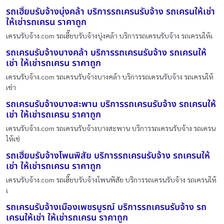
รถเฮี๊ยบรับจ้างบุ่งคล้า บริการรถเครนรับจ้าง รถเครนให้เช่า
ให้เช่ารถเครน ราคาถูก
เครนรับจ้าง.com รถเฮี๊ยบรับจ้างบุ่งคล้า บริการรถเครนรับจ้าง รถเครนให้เ
รถเครนรับจ้างบางคล้า บริการรถเครนรับจ้าง รถเครนให้
เช่า ให้เช่ารถเครน ราคาถูก
เครนรับจ้าง.com รถเครนรับจ้างบางคล้า บริการรถเครนรับจ้าง รถเครนให้
เช่า
รถเครนรับจ้างบางสะพาน บริการรถเครนรับจ้าง รถเครนให้
เช่า ให้เช่ารถเครน ราคาถูก
เครนรับจ้าง.com รถเครนรับจ้างบางสะพาน บริการรถเครนรับจ้าง รถเครน
ให้เช่
รถเฮี๊ยบรับจ้างโพนพิสัย บริการรถเครนรับจ้าง รถเครนให้
เช่า ให้เช่ารถเครน ราคาถูก
เครนรับจ้าง.com รถเฮี๊ยบรับจ้างโพนพิสัย บริการรถเครนรับจ้าง รถเครนให้
เ
รถเครนรับจ้างเมืองเพชรบูรณ์ บริการรถเครนรับจ้าง รถ
เครนให้เช่า ให้เช่ารถเครน ราคาถูก