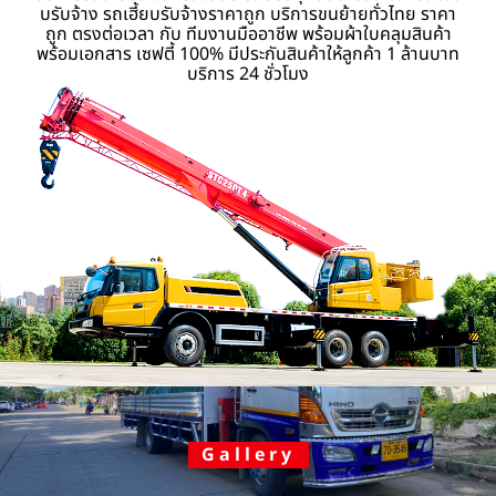
บรับจ้าง รถเฮี้ยบรับจ้างราคาถูก บริการขนย้ายทั่วไทย ราคา
ถูก ตรงต่อเวลา กับ ทีมงานมืออาชีพ พร้อมผ้าใบคลุมสินค้า
พร้อมเอกสาร เซฟตี้ 100% มีประกันสินค้าให้ลูกค้า 1 ล้านบาท
บริการ 24 ชั่วโมง
Gallery