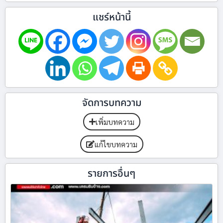
แชร์หน้านี้
จัดการบทความ
เพิ่มบทความ
แก้ไขบทความ
รายการอื่นๆ