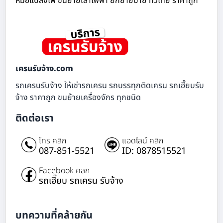
หม้อแปลงไฟ ขนย้ายเสาไฟฟ้า ยกย้ายป้าย ทั่วไทย ราคาถูก
เครนรับจ้าง.com
รถเครนรับจ้าง ให้เช่ารถเครน รถบรรทุกติดเครน รถเฮี๊ยบรับ
จ้าง ราคาถูก ขนย้ายเครื่องจักร ทุกชนิด
ติดต่อเรา
โทร คลิก
แอดไลน์ คลิก
087-851-5521
ID: 0878515521
Facebook คลิก
รถเฮี๊ยบ รถเครน รับจ้าง
บทความที่คล้ายกัน