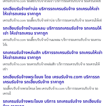
เครนรับจ้าง.com รถเฮี๊ยบรับจ้างวังเจ้า บริการรถเครนรับจ้าง รถเครนให้เช
รถเฮี๊ยบรับจ้างท่าบ่อ บริการรถเครนรับจ้าง รถเครนให้เช่า
ให้เช่ารถเครน ราคาถูก
เครนรับจ้าง.com รถเฮี๊ยบรับจ้างท่าบ่อ บริการรถเครนรับจ้าง รถเครนให้เช่
รถเฮี๊ยบรับจ้างบ้านแหลม บริการรถเครนรับจ้าง รถเครนให้
เช่า ให้เช่ารถเครน ราคาถูก
เครนรับจ้าง.com รถเฮี๊ยบรับจ้างบ้านแหลม บริการรถเครนรับจ้าง รถเครน
ให้เ
รถเครนรับจ้างหล่มสัก บริการรถเครนรับจ้าง รถเครนให้เช่า
ให้เช่ารถเครน ราคาถูก
เครนรับจ้าง.com รถเครนรับจ้างหล่มสัก บริการรถเครนรับจ้าง รถเครนให้
เช่า
รถเฮี๊ยบรับจ้างพระโขนง โดย เครนรับจ้าง.com บริการรถ
เครนรับจ้าง รถเฮี๊ยบรับจ้าง ราคาถูก
รถเฮี๊ยบรับจ้างพระโขนง โดย เครนรับจ้าง.com บริการรถเครนรับจ้าง รถ
เครนใ
รถเครนรับจ้างพระโขนง บริการ รถเครนรับจ้าง รถเฮี๊ยบรับ