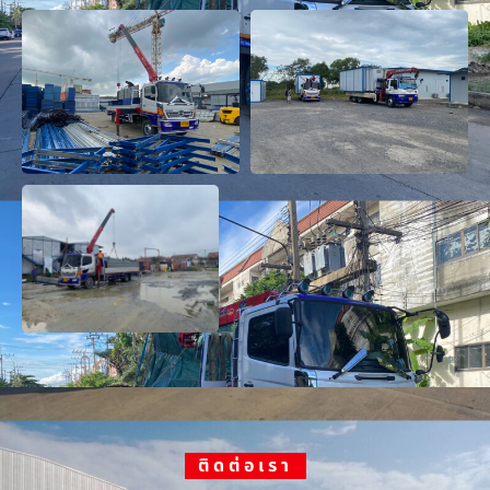
ติดต่อเรา