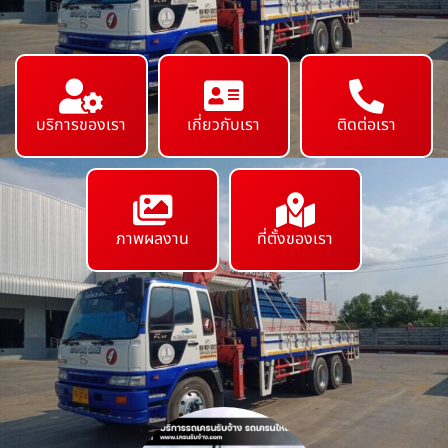
บริการของเรา
เกี่ยวกับเรา
ติดต่อเรา
ภาพผลงาน
ที่ตั้งของเรา