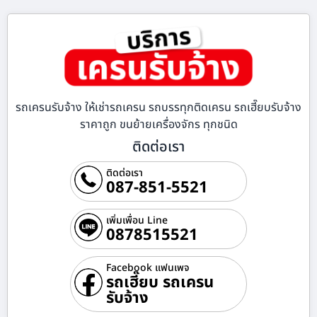
รถเครนรับจ้าง ให้เช่ารถเครน รถบรรทุกติดเครน รถเฮี๊ยบรับจ้าง
ราคาถูก ขนย้ายเครื่องจักร ทุกชนิด
ติดต่อเรา
ติดต่อเรา
087-851-5521
เพิ่มเพื่อน Line
0878515521
Facebook แฟนเพจ
รถเฮี๊ยบ รถเครน
รับจ้าง