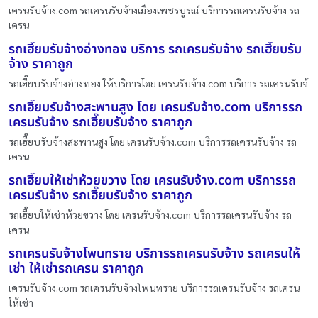
เครนรับจ้าง.com รถเครนรับจ้างเมืองเพชรบูรณ์ บริการรถเครนรับจ้าง รถ
เครน
รถเฮี๊ยบรับจ้างอ่างทอง บริการ รถเครนรับจ้าง รถเฮี๊ยบรับ
จ้าง ราคาถูก
รถเฮี๊ยบรับจ้างอ่างทอง ให้บริการโดย เครนรับจ้าง.com บริการ รถเครนรับจ้
รถเฮี๊ยบรับจ้างสะพานสูง โดย เครนรับจ้าง.com บริการรถ
เครนรับจ้าง รถเฮี๊ยบรับจ้าง ราคาถูก
รถเฮี๊ยบรับจ้างสะพานสูง โดย เครนรับจ้าง.com บริการรถเครนรับจ้าง รถ
เครน
รถเฮี๊ยบให้เช่าห้วยขวาง โดย เครนรับจ้าง.com บริการรถ
เครนรับจ้าง รถเฮี๊ยบรับจ้าง ราคาถูก
รถเฮี๊ยบให้เช่าห้วยขวาง โดย เครนรับจ้าง.com บริการรถเครนรับจ้าง รถ
เครน
รถเครนรับจ้างโพนทราย บริการรถเครนรับจ้าง รถเครนให้
เช่า ให้เช่ารถเครน ราคาถูก
เครนรับจ้าง.com รถเครนรับจ้างโพนทราย บริการรถเครนรับจ้าง รถเครน
ให้เช่า