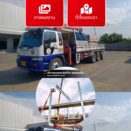
ภาพผลงาน
ที่ตั้งของเรา