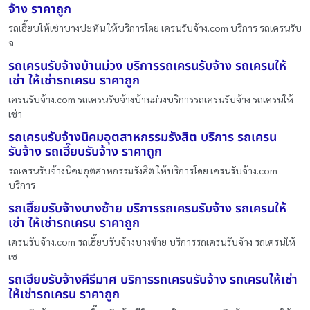
จ้าง ราคาถูก
รถเฮี๊ยบให้เช่าบางปะหัน ให้บริการโดย เครนรับจ้าง.com บริการ รถเครนรับ
จ
รถเครนรับจ้างบ้านม่วง บริการรถเครนรับจ้าง รถเครนให้
เช่า ให้เช่ารถเครน ราคาถูก
เครนรับจ้าง.com รถเครนรับจ้างบ้านม่วงบริการรถเครนรับจ้าง รถเครนให้
เช่า
รถเครนรับจ้างนิคมอุตสาหกรรมรังสิต บริการ รถเครน
รับจ้าง รถเฮี๊ยบรับจ้าง ราคาถูก
รถเครนรับจ้างนิคมอุตสาหกรรมรังสิต ให้บริการโดย เครนรับจ้าง.com
บริการ
รถเฮี๊ยบรับจ้างบางซ้าย บริการรถเครนรับจ้าง รถเครนให้
เช่า ให้เช่ารถเครน ราคาถูก
เครนรับจ้าง.com รถเฮี๊ยบรับจ้างบางซ้าย บริการรถเครนรับจ้าง รถเครนให้
เช
รถเฮี๊ยบรับจ้างคีรีมาศ บริการรถเครนรับจ้าง รถเครนให้เช่า
ให้เช่ารถเครน ราคาถูก