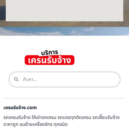
เครนรับจ้าง.com
รถเครนรับจ้าง ให้เช่ารถเครน รถบรรทุกติดเครน รถเฮี๊ยบรับจ้าง
ราคาถูก ขนย้ายเครื่องจักร ทุกชนิด