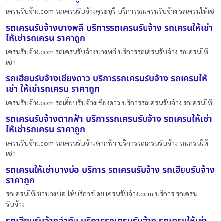
เครนรับจ้าง.com รถเครนรับจ้างคุระบุรี บริการรถเครนรับจ้าง รถเครนให้เช่
รถเครนรับจ้างบางพลี บริการรถเครนรับจ้าง รถเครนให้เช่า
ให้เช่ารถเครน ราคาถูก
เครนรับจ้าง.com รถเครนรับจ้างบางพลี บริการรถเครนรับจ้าง รถเครนให้
เช่า
รถเฮี๊ยบรับจ้างเชียงดาว บริการรถเครนรับจ้าง รถเครนให้
เช่า ให้เช่ารถเครน ราคาถูก
เครนรับจ้าง.com รถเฮี๊ยบรับจ้างเชียงดาว บริการรถเครนรับจ้าง รถเครนให้เ
รถเครนรับจ้างตากฟ้า บริการรถเครนรับจ้าง รถเครนให้เช่า
ให้เช่ารถเครน ราคาถูก
เครนรับจ้าง.com รถเครนรับจ้างตากฟ้า บริการรถเครนรับจ้าง รถเครนให้
เช่า
รถเครนให้เช่าบางบ่อ บริการ รถเครนรับจ้าง รถเฮี๊ยบรับจ้าง
ราคาถูก
รถเครนให้เช่าบางบ่อ ให้บริการโดย เครนรับจ้าง.com บริการ รถเครน
รับจ้าง
รถเฮี๊ยบรับจ้างลำทับ บริการรถเครนรับจ้าง รถเครนให้เช่า