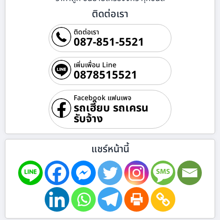
ติดต่อเรา
ติดต่อเรา
087-851-5521
เพิ่มเพื่อน Line
0878515521
Facebook แฟนเพจ
รถเฮี๊ยบ รถเครน
รับจ้าง
แชร์หน้านี้