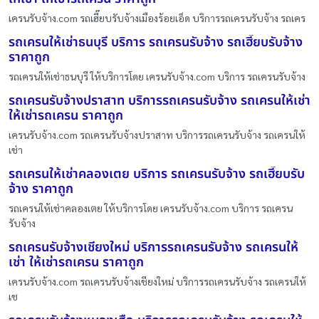
เครนรับจ้าง.com รถเฮี๊ยบรับจ้างเมืองร้อยเอ็ด บริการรถเครนรับจ้าง รถเคร
รถเครนให้เช่าธนบุรี บริการ รถเครนรับจ้าง รถเฮี๊ยบรับจ้าง
ราคาถูก
รถเครนให้เช่าธนบุรี ให้บริการโดย เครนรับจ้าง.com บริการ รถเครนรับจ้าง
รถเครนรับจ้างปราสาท บริการรถเครนรับจ้าง รถเครนให้เช่า
ให้เช่ารถเครน ราคาถูก
เครนรับจ้าง.com รถเครนรับจ้างปราสาท บริการรถเครนรับจ้าง รถเครนให้
เช่า
รถเครนให้เช่าคลองเตย บริการ รถเครนรับจ้าง รถเฮี๊ยบรับ
จ้าง ราคาถูก
รถเครนให้เช่าคลองเตย ให้บริการโดย เครนรับจ้าง.com บริการ รถเครน
รับจ้าง
รถเครนรับจ้างเชียงใหม่ บริการรถเครนรับจ้าง รถเครนให้
เช่า ให้เช่ารถเครน ราคาถูก
เครนรับจ้าง.com รถเครนรับจ้างเชียงใหม่ บริการรถเครนรับจ้าง รถเครนให้
เช