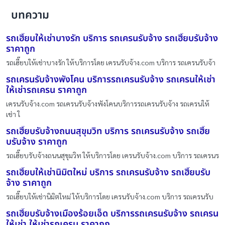
บทความ
รถเฮี๊ยบให้เช่าบางรัก บริการ รถเครนรับจ้าง รถเฮี๊ยบรับจ้าง
ราคาถูก
รถเฮี๊ยบให้เช่าบางรัก ให้บริการโดย เครนรับจ้าง.com บริการ รถเครนรับจ้า
รถเครนรับจ้างพังโคน บริการรถเครนรับจ้าง รถเครนให้เช่า
ให้เช่ารถเครน ราคาถูก
เครนรับจ้าง.com รถเครนรับจ้างพังโคนบริการรถเครนรับจ้าง รถเครนให้
เช่า ใ
รถเฮี๊ยบรับจ้างถนนสุขุมวิท บริการ รถเครนรับจ้าง รถเฮี๊ย
บรับจ้าง ราคาถูก
รถเฮี๊ยบรับจ้างถนนสุขุมวิท ให้บริการโดย เครนรับจ้าง.com บริการ รถเครนร
รถเฮี๊ยบให้เช่านิมิตใหม่ บริการ รถเครนรับจ้าง รถเฮี๊ยบรับ
จ้าง ราคาถูก
รถเฮี๊ยบให้เช่านิมิตใหม่ ให้บริการโดย เครนรับจ้าง.com บริการ รถเครนรับ
รถเฮี๊ยบรับจ้างเมืองร้อยเอ็ด บริการรถเครนรับจ้าง รถเครน
ให้เช่า ให้เช่ารถเครน ราคาถูก