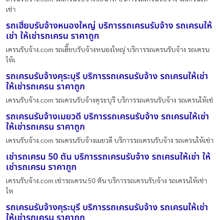
เช่า
รถเฮี๊ยบรับจ้างหนองใหญ่ บริการรถเครนรับจ้าง รถเครนให้
เช่า ให้เช่ารถเครน ราคาถูก
เครนรับจ้าง.com รถเฮี๊ยบรับจ้างหนองใหญ่ บริการรถเครนรับจ้าง รถเครน
ให้เ
รถเครนรับจ้างคุระบุรี บริการรถเครนรับจ้าง รถเครนให้เช่า
ให้เช่ารถเครน ราคาถูก
เครนรับจ้าง.com รถเครนรับจ้างคุระบุรี บริการรถเครนรับจ้าง รถเครนให้เช่
รถเครนรับจ้างเมยวดี บริการรถเครนรับจ้าง รถเครนให้เช่า
ให้เช่ารถเครน ราคาถูก
เครนรับจ้าง.com รถเครนรับจ้างเมยวดี บริการรถเครนรับจ้าง รถเครนให้เช่า
เช่ารถเครน 50 ตัน บริการรถเครนรับจ้าง รถเครนให้เช่า ให้
เช่ารถเครน ราคาถูก
เครนรับจ้าง.com เช่ารถเครน 50 ตัน บริการรถเครนรับจ้าง รถเครนให้เช่า
ให
รถเครนรับจ้างคุระบุรี บริการรถเครนรับจ้าง รถเครนให้เช่า
ให้เช่ารถเครน ราคาถูก