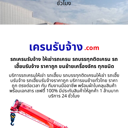
ชั่วโมง
เครนรับจ้าง
.com
รถเครนรับจ้าง ให้เช่ารถเครน รถบรรทุกติดเครน รถ
เฮี๊ยบรับจ้าง ราคาถูก ขนย้ายเครื่องจักร ทุกชนิด
บริการรถเครนให้เช่า รถเฮี๊ยบ รถบรรทุกติดเครนให้เช่า รถเฮี๊ย
บรับจ้าง รถเฮี้ยบรับจ้างราคาถูก บริการขนย้ายทั่วไทย ราคา
ถูก ตรงต่อเวลา กับ ทีมงานมืออาชีพ พร้อมผ้าใบคลุมสินค้า
พร้อมเอกสาร เซฟตี้ 100% มีประกันสินค้าให้ลูกค้า 1 ล้านบาท
บริการ 24 ชั่วโมง