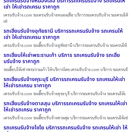
รถเครนรับจ้างหนองเสือ บริการรถเครนรับจ้าง รถเครนให้
เช่า ให้เช่ารถเครน ราคาถูก
เครนรับจ้าง.com รถเครนรับจ้างหนองเสือ บริการรถเครนรับจ้าง รถเครนให้
เช่
รถเฮี๊ยบรับจ้างอุทัยธานี บริการรถเครนรับจ้าง รถเครนให้
เช่า ให้เช่ารถเครน ราคาถูก
เครนรับจ้าง.com รถเฮี๊ยบรับจ้างอุทัยธานี บริการรถเครนรับจ้าง รถเครนให้
รถเฮี๊ยบให้เช่าพระรามเก้า บริการ รถเครนรับจ้าง รถเฮี๊ย
บรับจ้าง ราคาถูก
รถเฮี๊ยบให้เช่าพระรามเก้า ให้บริการโดย เครนรับจ้าง.com บริการ รถเครนรั
รถเฮี๊ยบรับจ้างคุระบุรี บริการรถเครนรับจ้าง รถเครนให้เช่า
ให้เช่ารถเครน ราคาถูก
เครนรับจ้าง.com รถเฮี๊ยบรับจ้างคุระบุรี บริการรถเครนรับจ้าง รถเครนให้เ
รถเฮี๊ยบรับจ้างตาลสุม บริการรถเครนรับจ้าง รถเครนให้เช่า
ให้เช่ารถเครน ราคาถูก
เครนรับจ้าง.com รถเฮี๊ยบรับจ้างตาลสุม บริการรถเครนรับจ้าง รถเครนให้เช่
รถเครนรับจ้างไชโย บริการรถเครนรับจ้าง รถเครนให้เช่า ให้