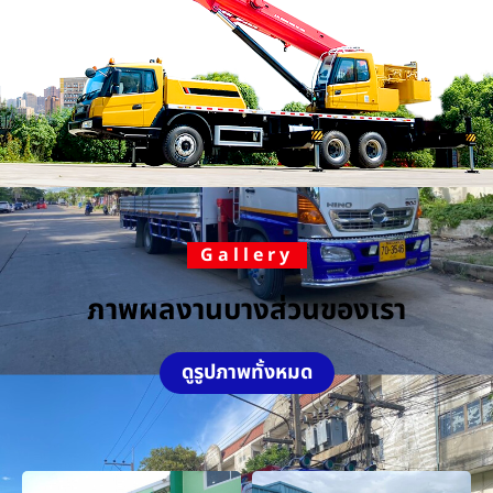
Gallery
ภาพผลงานบางส่วนของเรา
ดูรูปภาพทั้งหมด