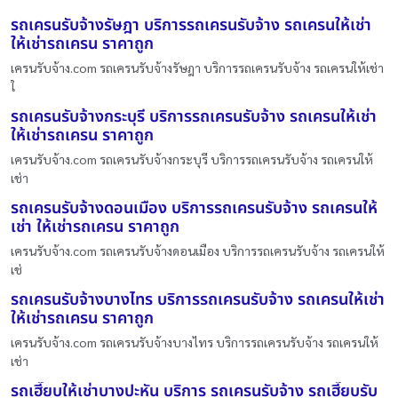
รถเครนรับจ้างรัษฎา บริการรถเครนรับจ้าง รถเครนให้เช่า
ให้เช่ารถเครน ราคาถูก
เครนรับจ้าง.com รถเครนรับจ้างรัษฎา บริการรถเครนรับจ้าง รถเครนให้เช่า
ใ
รถเครนรับจ้างกระบุรี บริการรถเครนรับจ้าง รถเครนให้เช่า
ให้เช่ารถเครน ราคาถูก
เครนรับจ้าง.com รถเครนรับจ้างกระบุรี บริการรถเครนรับจ้าง รถเครนให้
เช่า
รถเครนรับจ้างดอนเมือง บริการรถเครนรับจ้าง รถเครนให้
เช่า ให้เช่ารถเครน ราคาถูก
เครนรับจ้าง.com รถเครนรับจ้างดอนเมือง บริการรถเครนรับจ้าง รถเครนให้
เช่
รถเครนรับจ้างบางไทร บริการรถเครนรับจ้าง รถเครนให้เช่า
ให้เช่ารถเครน ราคาถูก
เครนรับจ้าง.com รถเครนรับจ้างบางไทร บริการรถเครนรับจ้าง รถเครนให้
เช่า
รถเฮี๊ยบให้เช่าบางปะหัน บริการ รถเครนรับจ้าง รถเฮี๊ยบรับ