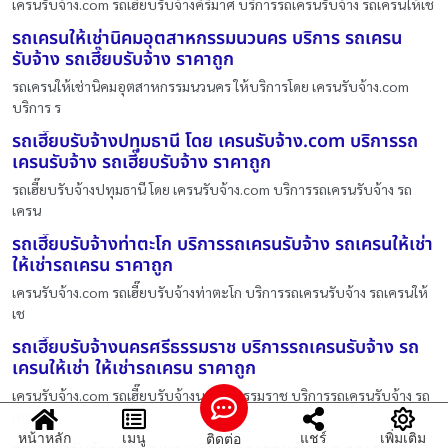
เครนรับจ้าง.com รถเฮี๊ยบรับจ้างคีรีมาศ บริการรถเครนรับจ้าง รถเครนให้เช
รถเครนให้เช่านิคมอุตสาหกรรมนวนคร บริการ รถเครน
รับจ้าง รถเฮี๊ยบรับจ้าง ราคาถูก
รถเครนให้เช่านิคมอุตสาหกรรมนวนคร ให้บริการโดย เครนรับจ้าง.com
บริการ ร
รถเฮี๊ยบรับจ้างปทุมธานี โดย เครนรับจ้าง.com บริการรถ
เครนรับจ้าง รถเฮี๊ยบรับจ้าง ราคาถูก
รถเฮี๊ยบรับจ้างปทุมธานี โดย เครนรับจ้าง.com บริการรถเครนรับจ้าง รถ
เครน
รถเฮี๊ยบรับจ้างท่าตะโก บริการรถเครนรับจ้าง รถเครนให้เช่า
ให้เช่ารถเครน ราคาถูก
เครนรับจ้าง.com รถเฮี๊ยบรับจ้างท่าตะโก บริการรถเครนรับจ้าง รถเครนให้
เช
รถเฮี๊ยบรับจ้างนครศรีธรรมราช บริการรถเครนรับจ้าง รถ
เครนให้เช่า ให้เช่ารถเครน ราคาถูก
เครนรับจ้าง.com รถเฮี๊ยบรับจ้างนครศรีธรรมราช บริการรถเครนรับจ้าง รถ
เคร
หน้าหลัก
เมนู
แชร์
เพิ่มเติม
ติดต่อ