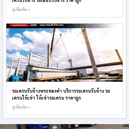
เครนรับจ้าง รถเฮี๊ยบรับจ้าง ราคาถูก
ดูเพิ่มเติม »
รถเครนรับจ้างพระทองคำ บริการรถเครนรับจ้าง รถ
เครนให้เช่า ให้เช่ารถเครน ราคาถูก
ดูเพิ่มเติม »