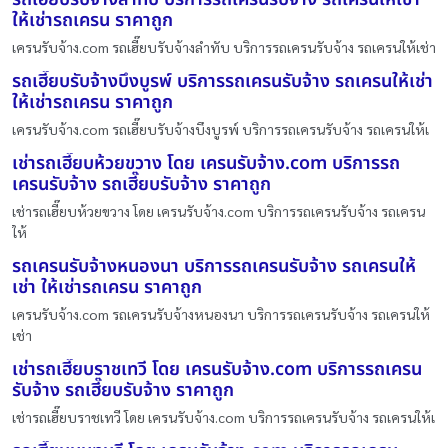
ให้เช่ารถเครน ราคาถูก
เครนรับจ้าง.com รถเฮี๊ยบรับจ้างลำทับ บริการรถเครนรับจ้าง รถเครนให้เช่า
รถเฮี๊ยบรับจ้างบึงบูรพ์ บริการรถเครนรับจ้าง รถเครนให้เช่า
ให้เช่ารถเครน ราคาถูก
เครนรับจ้าง.com รถเฮี๊ยบรับจ้างบึงบูรพ์ บริการรถเครนรับจ้าง รถเครนให้เ
เช่ารถเฮี๊ยบห้วยขวาง โดย เครนรับจ้าง.com บริการรถ
เครนรับจ้าง รถเฮี๊ยบรับจ้าง ราคาถูก
เช่ารถเฮี๊ยบห้วยขวาง โดย เครนรับจ้าง.com บริการรถเครนรับจ้าง รถเครน
ให้
รถเครนรับจ้างหนองนา บริการรถเครนรับจ้าง รถเครนให้
เช่า ให้เช่ารถเครน ราคาถูก
เครนรับจ้าง.com รถเครนรับจ้างหนองนา บริการรถเครนรับจ้าง รถเครนให้
เช่า
เช่ารถเฮี๊ยบราชเทวี โดย เครนรับจ้าง.com บริการรถเครน
รับจ้าง รถเฮี๊ยบรับจ้าง ราคาถูก
เช่ารถเฮี๊ยบราชเทวี โดย เครนรับจ้าง.com บริการรถเครนรับจ้าง รถเครนให้เ