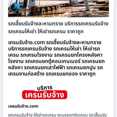
รถเฮี๊ยบรับจ้างละหานทราย บริการรถเครนรับจ้าง
รถเครนให้เช่า ให้เช่ารถเครน ราคาถูก
เครนรับจ้าง.com รถเฮี๊ยบรับจ้างละหานทราย
บริการรถเครนรับจ้าง รถเครนให้เช่า ให้เช่ารถ
เครน รถเครนโรงงาน รถเครนยกโครงหลังคา
โรงงาน รถเครนยกตู้คอนเทนเนอร์ รถเครนยก
หลังคา รถเครนยกเสาไฟฟ้า รถเครนยกปูน รถ
เครนงานก่อสร้าง รถเครนยกของ ราคาถูก
เครนรับจ้าง.com
รถเครนรับจ้าง ให้เช่ารถเครน รถบรรทุกติดเครน รถเฮี๊ยบรับ