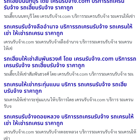
รถเฮี๊ยบนนทบุรี โดย เครนรับจ้าง.com บริการรถเครน
รับจ้าง รถเฮี๊ยบรับจ้าง ราคาถูก
รถเฮี๊ยบนนทบุรี โดย เครนรับจ้าง.com บริการรถเครนรับจ้าง รถเครนให้เช่า
รถเครนรับจ้างลืออำนาจ บริการรถเครนรับจ้าง รถเครนให้
เช่า ให้เช่ารถเครน ราคาถูก
เครนรับจ้าง.com รถเครนรับจ้างลืออำนาจ บริการรถเครนรับจ้าง รถเครน
ให้เช่
รถเฮี๊ยบให้เช่าสัมพันธวงศ์ โดย เครนรับจ้าง.com บริการรถ
เครนรับจ้าง รถเฮี๊ยบรับจ้าง ราคาถูก
รถเฮี๊ยบให้เช่าสัมพันธวงศ์ โดย เครนรับจ้าง.com บริการรถเครนรับจ้าง รถเ
รถเครนให้เช่ากระทุ่มแบน บริการ รถเครนรับจ้าง รถเฮี๊ย
บรับจ้าง ราคาถูก
รถเครนให้เช่ากระทุ่มแบน ให้บริการโดย เครนรับจ้าง.com บริการ รถเครน
รับจ
รถเครนรับจ้างดอยหลวง บริการรถเครนรับจ้าง รถเครนให้
เช่า ให้เช่ารถเครน ราคาถูก
เครนรับจ้าง.com รถเครนรับจ้างดอยหลวง บริการรถเครนรับจ้าง รถเครนให้
เช่า