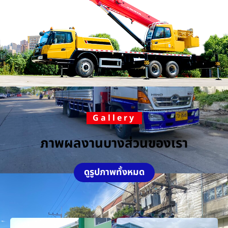
Gallery
ภาพผลงานบางส่วนของเรา
ดูรูปภาพทั้งหมด