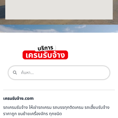
เครนรับจ้าง.com
รถเครนรับจ้าง ให้เช่ารถเครน รถบรรทุกติดเครน รถเฮี๊ยบรับจ้าง
ราคาถูก ขนย้ายเครื่องจักร ทุกชนิด