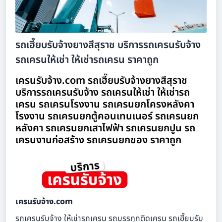
รถเฮี๊ยบรับจ้างยางสีสุราช บริการรถเครนรับจ้าง
รถเครนให้เช่า ให้เช่ารถเครน ราคาถูก
เครนรับจ้าง.com รถเฮี๊ยบรับจ้างยางสีสุราช
บริการรถเครนรับจ้าง รถเครนให้เช่า ให้เช่ารถ
เครน รถเครนโรงงาน รถเครนยกโครงหลังคา
โรงงาน รถเครนยกตู้คอนเทนเนอร์ รถเครนยก
หลังคา รถเครนยกเสาไฟฟ้า รถเครนยกปูน รถ
เครนงานก่อสร้าง รถเครนยกของ ราคาถูก
เครนรับจ้าง.com
รถเครนรับจ้าง ให้เช่ารถเครน รถบรรทุกติดเครน รถเฮี๊ยบรับ