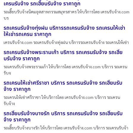
เครนรับจ้าง รถเฮี๊ยบรับจ้าง ราคาถูก
รถเฮี๊ยบรับจ้างนิคมอุตสาหกรรมสมุทรสาคร ให้บริการโดย เครนรับจ้าง.com
บร
รถเครนรับจ้างทุ่งฝน บริการรถเครนรับจ้าง รถเครนให้เช่า
ให้เช่ารถเครน ราคาถูก
เครนรับจ้าง.com รถเครนรับจ้างทุ่งฝน บริการรถเครนรับจ้าง รถเครนให้เช่า
รถเครนรับจ้างพระรามเก้า บริการ รถเครนรับจ้าง รถเฮี๊ย
บรับจ้าง ราคาถูก
รถเครนรับจ้างพระรามเก้า ให้บริการโดย เครนรับจ้าง.com บริการ รถเครน
รับจ
รถเครนให้เช่าศรีราชา บริการ รถเครนรับจ้าง รถเฮี๊ยบรับ
จ้าง ราคาถูก
รถเครนให้เช่าศรีราชา ให้บริการโดย เครนรับจ้าง.com บริการ รถเครน
รับจ้าง
รถเฮี๊ยบรับจ้างบางรัก บริการ รถเครนรับจ้าง รถเฮี๊ยบรับ
จ้าง ราคาถูก
รถเฮี๊ยบรับจ้างบางรัก ให้บริการโดย เครนรับจ้าง.com บริการ รถเครนรับจ้า