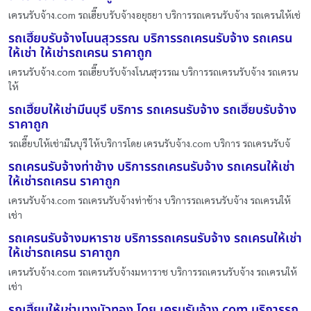
เครนรับจ้าง.com รถเฮี๊ยบรับจ้างอยุธยา บริการรถเครนรับจ้าง รถเครนให้เช่
รถเฮี๊ยบรับจ้างโนนสุวรรณ บริการรถเครนรับจ้าง รถเครน
ให้เช่า ให้เช่ารถเครน ราคาถูก
เครนรับจ้าง.com รถเฮี๊ยบรับจ้างโนนสุวรรณ บริการรถเครนรับจ้าง รถเครน
ให้
รถเฮี๊ยบให้เช่ามีนบุรี บริการ รถเครนรับจ้าง รถเฮี๊ยบรับจ้าง
ราคาถูก
รถเฮี๊ยบให้เช่ามีนบุรี ให้บริการโดย เครนรับจ้าง.com บริการ รถเครนรับจ้
รถเครนรับจ้างท่าช้าง บริการรถเครนรับจ้าง รถเครนให้เช่า
ให้เช่ารถเครน ราคาถูก
เครนรับจ้าง.com รถเครนรับจ้างท่าช้าง บริการรถเครนรับจ้าง รถเครนให้
เช่า
รถเครนรับจ้างมหาราช บริการรถเครนรับจ้าง รถเครนให้เช่า
ให้เช่ารถเครน ราคาถูก
เครนรับจ้าง.com รถเครนรับจ้างมหาราช บริการรถเครนรับจ้าง รถเครนให้
เช่า
รถเฮี๊ยบให้เช่าบางบัวทอง โดย เครนรับจ้าง.com บริการรถ