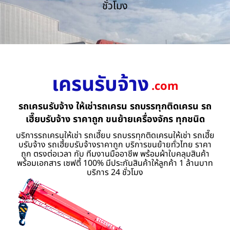
ชั่วโมง
เครนรับจ้าง
.com
รถเครนรับจ้าง ให้เช่ารถเครน รถบรรทุกติดเครน รถ
เฮี๊ยบรับจ้าง ราคาถูก ขนย้ายเครื่องจักร ทุกชนิด
บริการรถเครนให้เช่า รถเฮี๊ยบ รถบรรทุกติดเครนให้เช่า รถเฮี๊ย
บรับจ้าง รถเฮี้ยบรับจ้างราคาถูก บริการขนย้ายทั่วไทย ราคา
ถูก ตรงต่อเวลา กับ ทีมงานมืออาชีพ พร้อมผ้าใบคลุมสินค้า
พร้อมเอกสาร เซฟตี้ 100% มีประกันสินค้าให้ลูกค้า 1 ล้านบาท
บริการ 24 ชั่วโมง