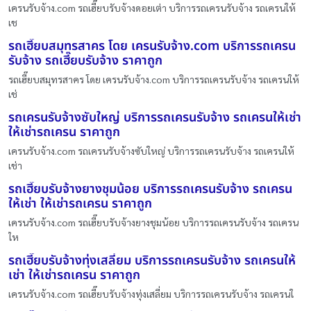
เครนรับจ้าง.com รถเฮี๊ยบรับจ้างดอยเต่า บริการรถเครนรับจ้าง รถเครนให้
เช
รถเฮี๊ยบสมุทรสาคร โดย เครนรับจ้าง.com บริการรถเครน
รับจ้าง รถเฮี๊ยบรับจ้าง ราคาถูก
รถเฮี๊ยบสมุทรสาคร โดย เครนรับจ้าง.com บริการรถเครนรับจ้าง รถเครนให้
เช่
รถเครนรับจ้างซับใหญ่ บริการรถเครนรับจ้าง รถเครนให้เช่า
ให้เช่ารถเครน ราคาถูก
เครนรับจ้าง.com รถเครนรับจ้างซับใหญ่ บริการรถเครนรับจ้าง รถเครนให้
เช่า
รถเฮี๊ยบรับจ้างยางชุมน้อย บริการรถเครนรับจ้าง รถเครน
ให้เช่า ให้เช่ารถเครน ราคาถูก
เครนรับจ้าง.com รถเฮี๊ยบรับจ้างยางชุมน้อย บริการรถเครนรับจ้าง รถเครน
ให
รถเฮี๊ยบรับจ้างทุ่งเสลี่ยม บริการรถเครนรับจ้าง รถเครนให้
เช่า ให้เช่ารถเครน ราคาถูก
เครนรับจ้าง.com รถเฮี๊ยบรับจ้างทุ่งเสลี่ยม บริการรถเครนรับจ้าง รถเครนใ