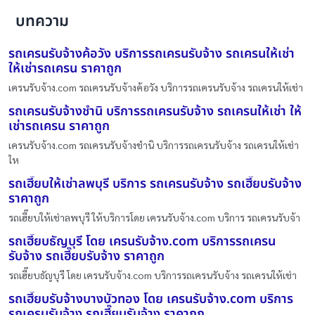
บทความ
รถเครนรับจ้างค้อวัง บริการรถเครนรับจ้าง รถเครนให้เช่า
ให้เช่ารถเครน ราคาถูก
เครนรับจ้าง.com รถเครนรับจ้างค้อวัง บริการรถเครนรับจ้าง รถเครนให้เช่า
รถเครนรับจ้างชำนิ บริการรถเครนรับจ้าง รถเครนให้เช่า ให้
เช่ารถเครน ราคาถูก
เครนรับจ้าง.com รถเครนรับจ้างชำนิ บริการรถเครนรับจ้าง รถเครนให้เช่า
ให
รถเฮี๊ยบให้เช่าลพบุรี บริการ รถเครนรับจ้าง รถเฮี๊ยบรับจ้าง
ราคาถูก
รถเฮี๊ยบให้เช่าลพบุรี ให้บริการโดย เครนรับจ้าง.com บริการ รถเครนรับจ้า
รถเฮี๊ยบธัญบุรี โดย เครนรับจ้าง.com บริการรถเครน
รับจ้าง รถเฮี๊ยบรับจ้าง ราคาถูก
รถเฮี๊ยบธัญบุรี โดย เครนรับจ้าง.com บริการรถเครนรับจ้าง รถเครนให้เช่า
รถเฮี๊ยบรับจ้างบางบัวทอง โดย เครนรับจ้าง.com บริการ
รถเครนรับจ้าง รถเฮี๊ยบรับจ้าง ราคาถูก