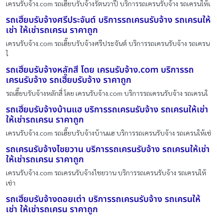
เครนรับจ้าง.com รถเฮี๊ยบรับจ้างรัตนวาปี บริการรถเครนรับจ้าง รถเครนให้เ
รถเฮี๊ยบรับจ้างศรีประจันต์ บริการรถเครนรับจ้าง รถเครนให้
เช่า ให้เช่ารถเครน ราคาถูก
เครนรับจ้าง.com รถเฮี๊ยบรับจ้างศรีประจันต์ บริการรถเครนรับจ้าง รถเครน
ใ
รถเฮี๊ยบรับจ้างหลักสี่ โดย เครนรับจ้าง.com บริการรถ
เครนรับจ้าง รถเฮี๊ยบรับจ้าง ราคาถูก
รถเฮี๊ยบรับจ้างหลักสี่ โดย เครนรับจ้าง.com บริการรถเครนรับจ้าง รถเครนใ
รถเฮี๊ยบรับจ้างบ้านแฮ บริการรถเครนรับจ้าง รถเครนให้เช่า
ให้เช่ารถเครน ราคาถูก
เครนรับจ้าง.com รถเฮี๊ยบรับจ้างบ้านแฮ บริการรถเครนรับจ้าง รถเครนให้เช่
รถเครนรับจ้างไชยวาน บริการรถเครนรับจ้าง รถเครนให้เช่า
ให้เช่ารถเครน ราคาถูก
เครนรับจ้าง.com รถเครนรับจ้างไชยวาน บริการรถเครนรับจ้าง รถเครนให้
เช่า
รถเฮี๊ยบรับจ้างดอยเต่า บริการรถเครนรับจ้าง รถเครนให้
เช่า ให้เช่ารถเครน ราคาถูก