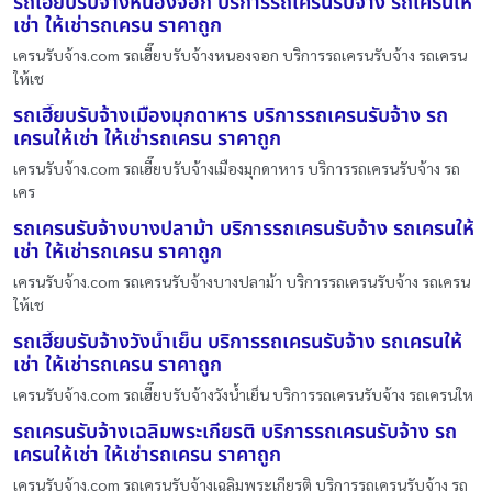
รถเฮี๊ยบรับจ้างหนองจอก บริการรถเครนรับจ้าง รถเครนให้
เช่า ให้เช่ารถเครน ราคาถูก
เครนรับจ้าง.com รถเฮี๊ยบรับจ้างหนองจอก บริการรถเครนรับจ้าง รถเครน
ให้เช
รถเฮี๊ยบรับจ้างเมืองมุกดาหาร บริการรถเครนรับจ้าง รถ
เครนให้เช่า ให้เช่ารถเครน ราคาถูก
เครนรับจ้าง.com รถเฮี๊ยบรับจ้างเมืองมุกดาหาร บริการรถเครนรับจ้าง รถ
เคร
รถเครนรับจ้างบางปลาม้า บริการรถเครนรับจ้าง รถเครนให้
เช่า ให้เช่ารถเครน ราคาถูก
เครนรับจ้าง.com รถเครนรับจ้างบางปลาม้า บริการรถเครนรับจ้าง รถเครน
ให้เช
รถเฮี๊ยบรับจ้างวังน้ำเย็น บริการรถเครนรับจ้าง รถเครนให้
เช่า ให้เช่ารถเครน ราคาถูก
เครนรับจ้าง.com รถเฮี๊ยบรับจ้างวังน้ำเย็น บริการรถเครนรับจ้าง รถเครนให
รถเครนรับจ้างเฉลิมพระเกียรติ บริการรถเครนรับจ้าง รถ
เครนให้เช่า ให้เช่ารถเครน ราคาถูก
เครนรับจ้าง.com รถเครนรับจ้างเฉลิมพระเกียรติ บริการรถเครนรับจ้าง รถ