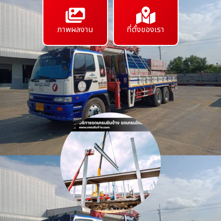
ภาพผลงาน
ที่ตั้งของเรา