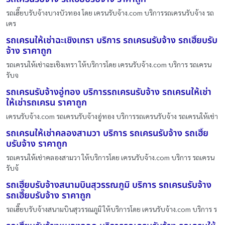
รถเฮี๊ยบรับจ้างบางบัวทอง โดย เครนรับจ้าง.com บริการรถเครนรับจ้าง รถ
เคร
รถเครนให้เช่าฉะเชิงเทรา บริการ รถเครนรับจ้าง รถเฮี๊ยบรับ
จ้าง ราคาถูก
รถเครนให้เช่าฉะเชิงเทรา ให้บริการโดย เครนรับจ้าง.com บริการ รถเครน
รับจ
รถเครนรับจ้างอู่ทอง บริการรถเครนรับจ้าง รถเครนให้เช่า
ให้เช่ารถเครน ราคาถูก
เครนรับจ้าง.com รถเครนรับจ้างอู่ทอง บริการรถเครนรับจ้าง รถเครนให้เช่า
รถเครนให้เช่าคลองสามวา บริการ รถเครนรับจ้าง รถเฮี๊ย
บรับจ้าง ราคาถูก
รถเครนให้เช่าคลองสามวา ให้บริการโดย เครนรับจ้าง.com บริการ รถเครน
รับจ้
รถเฮี๊ยบรับจ้างสนามบินสุวรรณภูมิ บริการ รถเครนรับจ้าง
รถเฮี๊ยบรับจ้าง ราคาถูก
รถเฮี๊ยบรับจ้างสนามบินสุวรรณภูมิ ให้บริการโดย เครนรับจ้าง.com บริการ ร