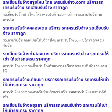
รถเฮี๊ยบรับจ้างสายไหม โดย เครนรับจ้าง.com บริการรถ
เครนรับจ้าง รถเฮี๊ยบรับจ้าง ราคาถูก
รถเฮี๊ยบรับจ้างสายไหม โดย เครนรับจ้าง.com บริการรถเครนรับจ้าง รถ
เครนให
รถเครนรับจ้างคลองเตย บริการ รถเครนรับจ้าง รถเฮี๊ยบรับ
จ้าง ราคาถูก
รถเครนรับจ้างคลองเตย ให้บริการโดย เครนรับจ้าง.com บริการ รถเครน
รับจ้าง
รถเฮี๊ยบรับจ้างท่าสองยาง บริการรถเครนรับจ้าง รถเครนให้
เช่า ให้เช่ารถเครน ราคาถูก
เครนรับจ้าง.com รถเฮี๊ยบรับจ้างท่าสองยาง บริการรถเครนรับจ้าง รถเครน
ให้
รถเครนรับจ้างเคียนซา บริการรถเครนรับจ้าง รถเครนให้เช่า
ให้เช่ารถเครน ราคาถูก
เครนรับจ้าง.com รถเครนรับจ้างเคียนซา บริการรถเครนรับจ้าง รถเครนให้
เช่า
รถเฮี๊ยบรับจ้างอยุธยา บริการรถเครนรับจ้าง รถเครนให้เช่า
ให้เช่ารถเครน ราคาถูก