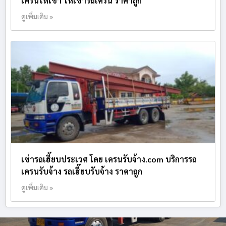
เครนให้เช่า ให้เช่ารถเครน ราคาถูก
ดูเพิ่มเติม »
เช่ารถเฮี๊ยบประเวศ โดย เครนรับจ้าง.com บริการรถ
เครนรับจ้าง รถเฮี๊ยบรับจ้าง ราคาถูก
ดูเพิ่มเติม »