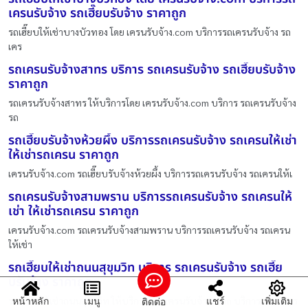
เครนรับจ้าง รถเฮี๊ยบรับจ้าง ราคาถูก
รถเฮี๊ยบให้เช่าบางบัวทอง โดย เครนรับจ้าง.com บริการรถเครนรับจ้าง รถ
เคร
รถเครนรับจ้างสาทร บริการ รถเครนรับจ้าง รถเฮี๊ยบรับจ้าง
ราคาถูก
รถเครนรับจ้างสาทร ให้บริการโดย เครนรับจ้าง.com บริการ รถเครนรับจ้าง
รถ
รถเฮี๊ยบรับจ้างห้วยผึ้ง บริการรถเครนรับจ้าง รถเครนให้เช่า
ให้เช่ารถเครน ราคาถูก
เครนรับจ้าง.com รถเฮี๊ยบรับจ้างห้วยผึ้ง บริการรถเครนรับจ้าง รถเครนให้เ
รถเครนรับจ้างสามพราน บริการรถเครนรับจ้าง รถเครนให้
เช่า ให้เช่ารถเครน ราคาถูก
เครนรับจ้าง.com รถเครนรับจ้างสามพราน บริการรถเครนรับจ้าง รถเครน
ให้เช่า
รถเฮี๊ยบให้เช่าถนนสุขุมวิท บริการ รถเครนรับจ้าง รถเฮี๊ย
บรับจ้าง ราคาถูก
รถเฮี๊ยบให้เช่าถนนสุขุมวิท ให้บริการโดย เครนรับจ้าง.com บริการ รถเครนร
หน้าหลัก
เมนู
แชร์
เพิ่มเติม
ติดต่อ