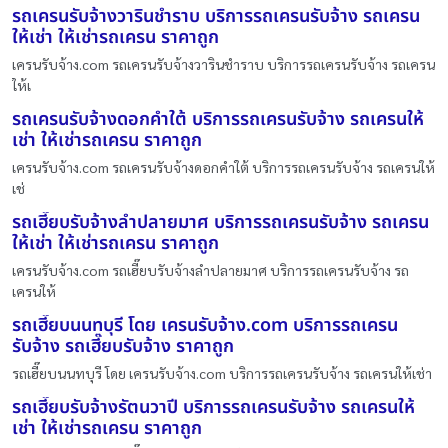
รถเครนรับจ้างวารินชำราบ บริการรถเครนรับจ้าง รถเครน
ให้เช่า ให้เช่ารถเครน ราคาถูก
เครนรับจ้าง.com รถเครนรับจ้างวารินชำราบ บริการรถเครนรับจ้าง รถเครน
ให้เ
รถเครนรับจ้างดอกคำใต้ บริการรถเครนรับจ้าง รถเครนให้
เช่า ให้เช่ารถเครน ราคาถูก
เครนรับจ้าง.com รถเครนรับจ้างดอกคำใต้ บริการรถเครนรับจ้าง รถเครนให้
เช่
รถเฮี๊ยบรับจ้างลำปลายมาศ บริการรถเครนรับจ้าง รถเครน
ให้เช่า ให้เช่ารถเครน ราคาถูก
เครนรับจ้าง.com รถเฮี๊ยบรับจ้างลำปลายมาศ บริการรถเครนรับจ้าง รถ
เครนให้
รถเฮี๊ยบนนทบุรี โดย เครนรับจ้าง.com บริการรถเครน
รับจ้าง รถเฮี๊ยบรับจ้าง ราคาถูก
รถเฮี๊ยบนนทบุรี โดย เครนรับจ้าง.com บริการรถเครนรับจ้าง รถเครนให้เช่า
รถเฮี๊ยบรับจ้างรัตนวาปี บริการรถเครนรับจ้าง รถเครนให้
เช่า ให้เช่ารถเครน ราคาถูก