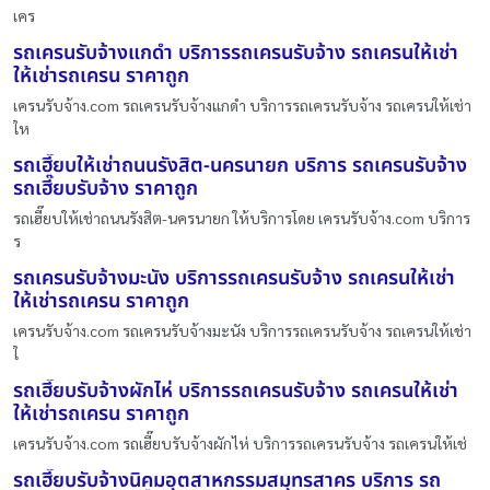
เคร
รถเครนรับจ้างแกดำ บริการรถเครนรับจ้าง รถเครนให้เช่า
ให้เช่ารถเครน ราคาถูก
เครนรับจ้าง.com รถเครนรับจ้างแกดำ บริการรถเครนรับจ้าง รถเครนให้เช่า
ให
รถเฮี๊ยบให้เช่าถนนรังสิต-นครนายก บริการ รถเครนรับจ้าง
รถเฮี๊ยบรับจ้าง ราคาถูก
รถเฮี๊ยบให้เช่าถนนรังสิต-นครนายก ให้บริการโดย เครนรับจ้าง.com บริการ
ร
รถเครนรับจ้างมะนัง บริการรถเครนรับจ้าง รถเครนให้เช่า
ให้เช่ารถเครน ราคาถูก
เครนรับจ้าง.com รถเครนรับจ้างมะนัง บริการรถเครนรับจ้าง รถเครนให้เช่า
ใ
รถเฮี๊ยบรับจ้างผักไห่ บริการรถเครนรับจ้าง รถเครนให้เช่า
ให้เช่ารถเครน ราคาถูก
เครนรับจ้าง.com รถเฮี๊ยบรับจ้างผักไห่ บริการรถเครนรับจ้าง รถเครนให้เช่
รถเฮี๊ยบรับจ้างนิคมอุตสาหกรรมสมุทรสาคร บริการ รถ