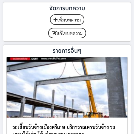
จัดการบทความ
เพิ่มบทความ
แก้ไขบทความ
รายการอื่นๆ
รถเฮี๊ยบรับจ้างเมืองศรีเกษ บริการรถเครนรับจ้าง รถ