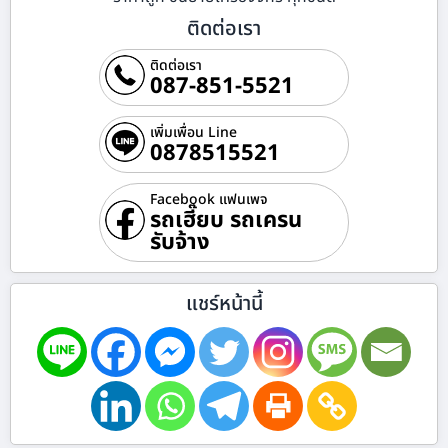
ติดต่อเรา
ติดต่อเรา
087-851-5521
เพิ่มเพื่อน Line
0878515521
Facebook แฟนเพจ
รถเฮี๊ยบ รถเครน
รับจ้าง
แชร์หน้านี้