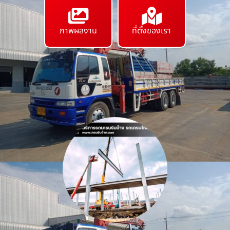
ภาพผลงาน
ที่ตั้งของเรา