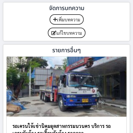
จัดการบทความ
เพิ่มบทความ
แก้ไขบทความ
รายการอื่นๆ
รถเครนให้เช่านิคมอุตสาหกรรมนวนคร บริการ รถ