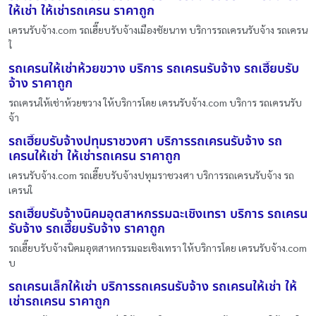
ให้เช่า ให้เช่ารถเครน ราคาถูก
เครนรับจ้าง.com รถเฮี๊ยบรับจ้างเมืองชัยนาท บริการรถเครนรับจ้าง รถเครน
ใ
รถเครนให้เช่าห้วยขวาง บริการ รถเครนรับจ้าง รถเฮี๊ยบรับ
จ้าง ราคาถูก
รถเครนให้เช่าห้วยขวาง ให้บริการโดย เครนรับจ้าง.com บริการ รถเครนรับ
จ้า
รถเฮี๊ยบรับจ้างปทุมราชวงศา บริการรถเครนรับจ้าง รถ
เครนให้เช่า ให้เช่ารถเครน ราคาถูก
เครนรับจ้าง.com รถเฮี๊ยบรับจ้างปทุมราชวงศา บริการรถเครนรับจ้าง รถ
เครนใ
รถเฮี๊ยบรับจ้างนิคมอุตสาหกรรมฉะเชิงเทรา บริการ รถเครน
รับจ้าง รถเฮี๊ยบรับจ้าง ราคาถูก
รถเฮี๊ยบรับจ้างนิคมอุตสาหกรรมฉะเชิงเทรา ให้บริการโดย เครนรับจ้าง.com
บ
รถเครนเล็กให้เช่า บริการรถเครนรับจ้าง รถเครนให้เช่า ให้
เช่ารถเครน ราคาถูก