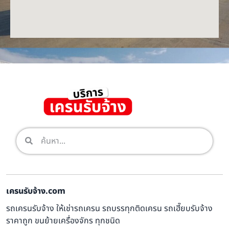
เครนรับจ้าง.com
รถเครนรับจ้าง ให้เช่ารถเครน รถบรรทุกติดเครน รถเฮี๊ยบรับจ้าง
ราคาถูก ขนย้ายเครื่องจักร ทุกชนิด