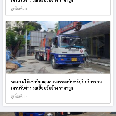
เครนรับจ้าง รถเฮี๊ยบรับจ้าง ราคาถูก
ดูเพิ่มเติม »
รถเครนให้เช่านิคมอุตสาหกรรมกบินทร์บุรี บริการ รถ
เครนรับจ้าง รถเฮี๊ยบรับจ้าง ราคาถูก
ดูเพิ่มเติม »