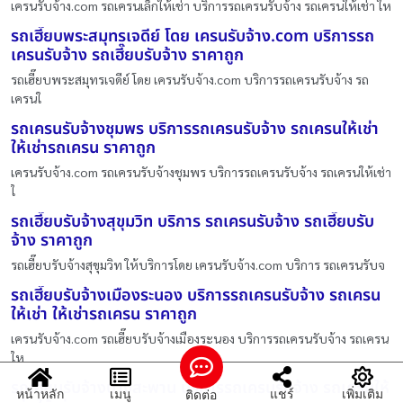
เครนรับจ้าง.com รถเครนเล็กให้เช่า บริการรถเครนรับจ้าง รถเครนให้เช่า ให
รถเฮี๊ยบพระสมุทรเจดีย์ โดย เครนรับจ้าง.com บริการรถ
เครนรับจ้าง รถเฮี๊ยบรับจ้าง ราคาถูก
รถเฮี๊ยบพระสมุทรเจดีย์ โดย เครนรับจ้าง.com บริการรถเครนรับจ้าง รถ
เครนใ
รถเครนรับจ้างชุมพร บริการรถเครนรับจ้าง รถเครนให้เช่า
ให้เช่ารถเครน ราคาถูก
เครนรับจ้าง.com รถเครนรับจ้างชุมพร บริการรถเครนรับจ้าง รถเครนให้เช่า
ใ
รถเฮี๊ยบรับจ้างสุขุมวิท บริการ รถเครนรับจ้าง รถเฮี๊ยบรับ
จ้าง ราคาถูก
รถเฮี๊ยบรับจ้างสุขุมวิท ให้บริการโดย เครนรับจ้าง.com บริการ รถเครนรับจ
รถเฮี๊ยบรับจ้างเมืองระนอง บริการรถเครนรับจ้าง รถเครน
ให้เช่า ให้เช่ารถเครน ราคาถูก
เครนรับจ้าง.com รถเฮี๊ยบรับจ้างเมืองระนอง บริการรถเครนรับจ้าง รถเครน
ให
รถเฮี๊ยบรับจ้างบางสะพาน บริการรถเครนรับจ้าง รถเครนให้
หน้าหลัก
เมนู
แชร์
เพิ่มเติม
ติดต่อ