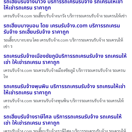
รถเฮี๊ยบรับจ้างนาวัง บริการรถเครนรับจ้าง รถเครนให้เช่า
ให้เช่ารถเครน ราคาถูก
เครนรับจ้าง.com รถเฮี๊ยบรับจ้างนาวัง บริการรถเครนรับจ้าง รถเครนให้เช่า
รถเฮี๊ยบบางบอน โดย เครนรับจ้าง.com บริการรถเครน
รับจ้าง รถเฮี๊ยบรับจ้าง ราคาถูก
รถเฮี๊ยบบางบอน โดย เครนรับจ้าง.com บริการรถเครนรับจ้าง รถเครนให้
เช่า ร
รถเครนรับจ้างเมืองชัยภูมิบริการรถเครนรับจ้าง รถเครนให้
เช่า ให้เช่ารถเครน ราคาถูก
เครนรับจ้าง.com รถเครนรับจ้างเมืองชัยภูมิ บริการรถเครนรับจ้าง รถเครน
ให
รถเครนรับจ้างพุนพิน บริการรถเครนรับจ้าง รถเครนให้เช่า
ให้เช่ารถเครน ราคาถูก
เครนรับจ้าง.com รถเครนรับจ้างพุนพิน บริการรถเครนรับจ้าง รถเครนให้
เช่า
รถเฮี๊ยบรับจ้างราษีไศล บริการรถเครนรับจ้าง รถเครนให้
เช่า ให้เช่ารถเครน ราคาถูก
เครนรับจ้าง.com รถเฮี๊ยบรับจ้างราษีไศล บริการรถเครนรับจ้าง รถเครนให้