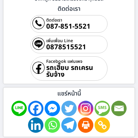
ติดต่อเรา
ติดต่อเรา
087-851-5521
เพิ่มเพื่อน Line
0878515521
Facebook แฟนเพจ
รถเฮี๊ยบ รถเครน
รับจ้าง
แชร์หน้านี้