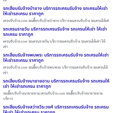
รถเฮี๊ยบรับจ้างป่าซาง บริการรถเครนรับจ้าง รถเครนให้เช่า
ให้เช่ารถเครน ราคาถูก
เครนรับจ้าง.com รถเฮี๊ยบรับจ้างป่าซาง บริการรถเครนรับจ้าง รถเครนให้เช่
รถเครนรายวัน บริการรถเครนรับจ้าง รถเครนให้เช่า ให้เช่า
รถเครน ราคาถูก
เครนรับจ้าง.com รถเครนรายวัน บริการรถเครนรับจ้าง รถเครนให้เช่า ให้
เช่า
รถเฮี๊ยบรับจ้างพบพระ บริการรถเครนรับจ้าง รถเครนให้เช่า
ให้เช่ารถเครน ราคาถูก
เครนรับจ้าง.com รถเฮี๊ยบรับจ้างพบพระ บริการรถเครนรับจ้าง รถเครนให้
เช่า
รถเฮี๊ยบรับจ้างนายายอาม บริการรถเครนรับจ้าง รถเครนให้
เช่า ให้เช่ารถเครน ราคาถูก
รถเฮี๊ยบรับจ้างนายายอาม เครนรับจ้าง.com รถเฮี๊ยบรับจ้างนายายอาม
บริการ
รถเฮี๊ยบรับจ้างสว่างวีระวงศ์ บริการรถเครนรับจ้าง รถเครน
ให้เช่า ให้เช่ารถเครน ราคาถูก