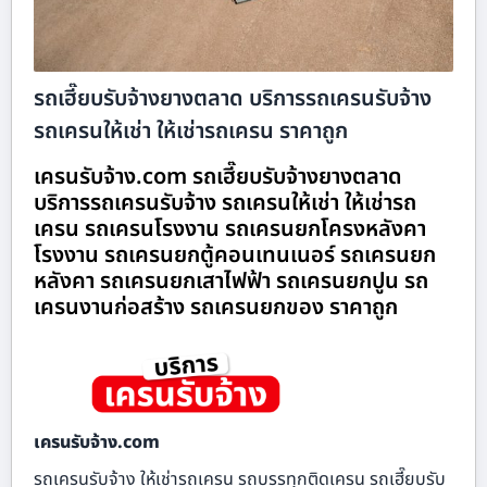
รถเฮี๊ยบรับจ้างยางตลาด บริการรถเครนรับจ้าง
รถเครนให้เช่า ให้เช่ารถเครน ราคาถูก
เครนรับจ้าง.com รถเฮี๊ยบรับจ้างยางตลาด
บริการรถเครนรับจ้าง รถเครนให้เช่า ให้เช่ารถ
เครน รถเครนโรงงาน รถเครนยกโครงหลังคา
โรงงาน รถเครนยกตู้คอนเทนเนอร์ รถเครนยก
หลังคา รถเครนยกเสาไฟฟ้า รถเครนยกปูน รถ
เครนงานก่อสร้าง รถเครนยกของ ราคาถูก
เครนรับจ้าง.com
รถเครนรับจ้าง ให้เช่ารถเครน รถบรรทุกติดเครน รถเฮี๊ยบรับ