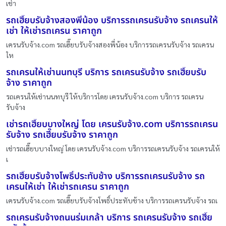
เช่า
รถเฮี๊ยบรับจ้างสองพี่น้อง บริการรถเครนรับจ้าง รถเครนให้
เช่า ให้เช่ารถเครน ราคาถูก
เครนรับจ้าง.com รถเฮี๊ยบรับจ้างสองพี่น้อง บริการรถเครนรับจ้าง รถเครน
ให
รถเครนให้เช่านนทบุรี บริการ รถเครนรับจ้าง รถเฮี๊ยบรับ
จ้าง ราคาถูก
รถเครนให้เช่านนทบุรี ให้บริการโดย เครนรับจ้าง.com บริการ รถเครน
รับจ้าง
เช่ารถเฮี๊ยบบางใหญ่ โดย เครนรับจ้าง.com บริการรถเครน
รับจ้าง รถเฮี๊ยบรับจ้าง ราคาถูก
เช่ารถเฮี๊ยบบางใหญ่ โดย เครนรับจ้าง.com บริการรถเครนรับจ้าง รถเครนให้
เ
รถเฮี๊ยบรับจ้างโพธิ์ประทับช้าง บริการรถเครนรับจ้าง รถ
เครนให้เช่า ให้เช่ารถเครน ราคาถูก
เครนรับจ้าง.com รถเฮี๊ยบรับจ้างโพธิ์ประทับช้าง บริการรถเครนรับจ้าง รถเ
รถเครนรับจ้างถนนร่มเกล้า บริการ รถเครนรับจ้าง รถเฮี๊ย