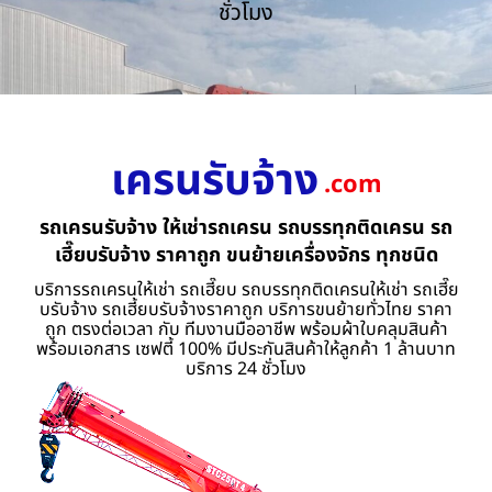
ชั่วโมง
เครนรับจ้าง
.com
รถเครนรับจ้าง ให้เช่ารถเครน รถบรรทุกติดเครน รถ
เฮี๊ยบรับจ้าง ราคาถูก ขนย้ายเครื่องจักร ทุกชนิด
บริการรถเครนให้เช่า รถเฮี๊ยบ รถบรรทุกติดเครนให้เช่า รถเฮี๊ย
บรับจ้าง รถเฮี้ยบรับจ้างราคาถูก บริการขนย้ายทั่วไทย ราคา
ถูก ตรงต่อเวลา กับ ทีมงานมืออาชีพ พร้อมผ้าใบคลุมสินค้า
พร้อมเอกสาร เซฟตี้ 100% มีประกันสินค้าให้ลูกค้า 1 ล้านบาท
บริการ 24 ชั่วโมง