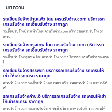
บทความ
รถเฮี๊ยบรับจ้างบ้านแพ้ว โดย เครนรับจ้าง.com บริการรถ
เครนรับจ้าง รถเฮี๊ยบรับจ้าง ราคาถูก
รถเฮี๊ยบรับจ้างบ้านแพ้ว โดย เครนรับจ้าง.com บริการรถเครนรับจ้าง รถ
เครน
รถเฮี๊ยบรับจ้างกรุงเทพ โดย เครนรับจ้าง.com บริการรถ
เครนรับจ้าง รถเฮี๊ยบรับจ้าง ราคาถูก
รถเฮี๊ยบรับจ้างกรุงเทพ โดย เครนรับจ้าง.com บริการรถเครนรับจ้าง รถเครน
ใ
รถเฮี๊ยบรับจ้างสรรพยา บริการรถเครนรับจ้าง รถเครนให้
เช่า ให้เช่ารถเครน ราคาถูก
เครนรับจ้าง.com รถเฮี๊ยบรับจ้างสรรพยา บริการรถเครนรับจ้าง รถเครนให้
เช่
รถเครนรับจ้างคำชะอี บริการรถเครนรับจ้าง รถเครนให้เช่า
ให้เช่ารถเครน ราคาถูก
เครนรับจ้าง.com รถเครนรับจ้างคำชะอี บริการรถเครนรับจ้าง รถเครนให้