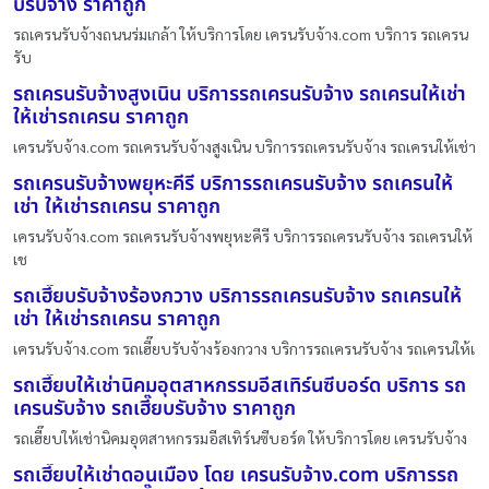
บรับจ้าง ราคาถูก
รถเครนรับจ้างถนนร่มเกล้า ให้บริการโดย เครนรับจ้าง.com บริการ รถเครน
รับ
รถเครนรับจ้างสูงเนิน บริการรถเครนรับจ้าง รถเครนให้เช่า
ให้เช่ารถเครน ราคาถูก
เครนรับจ้าง.com รถเครนรับจ้างสูงเนิน บริการรถเครนรับจ้าง รถเครนให้เช่า
รถเครนรับจ้างพยุหะคีรี บริการรถเครนรับจ้าง รถเครนให้
เช่า ให้เช่ารถเครน ราคาถูก
เครนรับจ้าง.com รถเครนรับจ้างพยุหะคีรี บริการรถเครนรับจ้าง รถเครนให้
เช
รถเฮี๊ยบรับจ้างร้องกวาง บริการรถเครนรับจ้าง รถเครนให้
เช่า ให้เช่ารถเครน ราคาถูก
เครนรับจ้าง.com รถเฮี๊ยบรับจ้างร้องกวาง บริการรถเครนรับจ้าง รถเครนให้เ
รถเฮี๊ยบให้เช่านิคมอุตสาหกรรมอีสเทิร์นซีบอร์ด บริการ รถ
เครนรับจ้าง รถเฮี๊ยบรับจ้าง ราคาถูก
รถเฮี๊ยบให้เช่านิคมอุตสาหกรรมอีสเทิร์นซีบอร์ด ให้บริการโดย เครนรับจ้าง
รถเฮี๊ยบให้เช่าดอนเมือง โดย เครนรับจ้าง.com บริการรถ