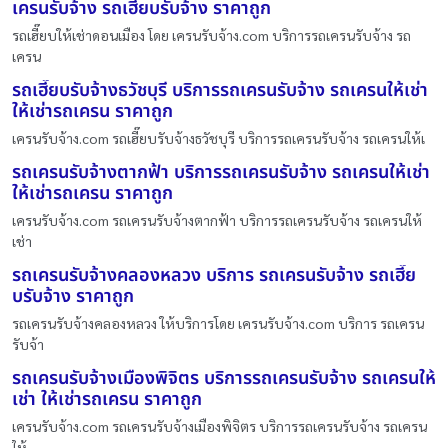
เครนรับจ้าง รถเฮี๊ยบรับจ้าง ราคาถูก
รถเฮี๊ยบให้เช่าดอนเมือง โดย เครนรับจ้าง.com บริการรถเครนรับจ้าง รถ
เครน
รถเฮี๊ยบรับจ้างธวัชบุรี บริการรถเครนรับจ้าง รถเครนให้เช่า
ให้เช่ารถเครน ราคาถูก
เครนรับจ้าง.com รถเฮี๊ยบรับจ้างธวัชบุรี บริการรถเครนรับจ้าง รถเครนให้เ
รถเครนรับจ้างตากฟ้า บริการรถเครนรับจ้าง รถเครนให้เช่า
ให้เช่ารถเครน ราคาถูก
เครนรับจ้าง.com รถเครนรับจ้างตากฟ้า บริการรถเครนรับจ้าง รถเครนให้
เช่า
รถเครนรับจ้างคลองหลวง บริการ รถเครนรับจ้าง รถเฮี๊ย
บรับจ้าง ราคาถูก
รถเครนรับจ้างคลองหลวง ให้บริการโดย เครนรับจ้าง.com บริการ รถเครน
รับจ้า
รถเครนรับจ้างเมืองพิจิตร บริการรถเครนรับจ้าง รถเครนให้
เช่า ให้เช่ารถเครน ราคาถูก
เครนรับจ้าง.com รถเครนรับจ้างเมืองพิจิตร บริการรถเครนรับจ้าง รถเครน
ให้