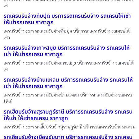
เช
รถเครนรับจ้างทับปุด บริการรถเครนรับจ้าง รถเครนให้เช่า
ให้เช่ารถเครน ราคาถูก
เครนรับจ้าง.com รถเครนรับจ้างทับปุด บริการรถเครนรับจ้าง รถเครนให้
เช่า
รถเครนรับจ้างเกาะสมุย บริการรถเครนรับจ้าง รถเครนให้
เช่า ให้เช่ารถเครน ราคาถูก
เครนรับจ้าง.com รถเครนรับจ้างเกาะสมุย บริการรถเครนรับจ้าง รถเครนให้
เช่
รถเครนรับจ้างบ้านแหลม บริการรถเครนรับจ้าง รถเครนให้
เช่า ให้เช่ารถเครน ราคาถูก
เครนรับจ้าง.com รถเครนรับจ้างบ้านแหลม บริการรถเครนรับจ้าง รถเครน
ให้เช่
รถเฮี๊ยบรับจ้างสุราษฎร์ธานี บริการรถเครนรับจ้าง รถเครน
ให้เช่า ให้เช่ารถเครน ราคาถูก
เครนรับจ้าง.com รถเฮี๊ยบรับจ้างสุราษฎร์ธานี บริการรถเครนรับจ้าง รถเครน
รถเฮี๊ยบรับจ้างเมืองชัยนาท บริการรถเครนรับจ้าง รถเครน