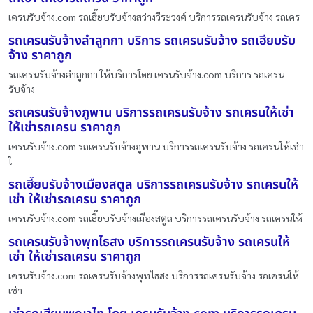
เครนรับจ้าง.com รถเฮี๊ยบรับจ้างสว่างวีระวงศ์ บริการรถเครนรับจ้าง รถเคร
รถเครนรับจ้างลำลูกกา บริการ รถเครนรับจ้าง รถเฮี๊ยบรับ
จ้าง ราคาถูก
รถเครนรับจ้างลำลูกกา ให้บริการโดย เครนรับจ้าง.com บริการ รถเครน
รับจ้าง
รถเครนรับจ้างภูพาน บริการรถเครนรับจ้าง รถเครนให้เช่า
ให้เช่ารถเครน ราคาถูก
เครนรับจ้าง.com รถเครนรับจ้างภูพาน บริการรถเครนรับจ้าง รถเครนให้เช่า
ใ
รถเฮี๊ยบรับจ้างเมืองสตูล บริการรถเครนรับจ้าง รถเครนให้
เช่า ให้เช่ารถเครน ราคาถูก
เครนรับจ้าง.com รถเฮี๊ยบรับจ้างเมืองสตูล บริการรถเครนรับจ้าง รถเครนให้
รถเครนรับจ้างพุทไธสง บริการรถเครนรับจ้าง รถเครนให้
เช่า ให้เช่ารถเครน ราคาถูก
เครนรับจ้าง.com รถเครนรับจ้างพุทไธสง บริการรถเครนรับจ้าง รถเครนให้
เช่า