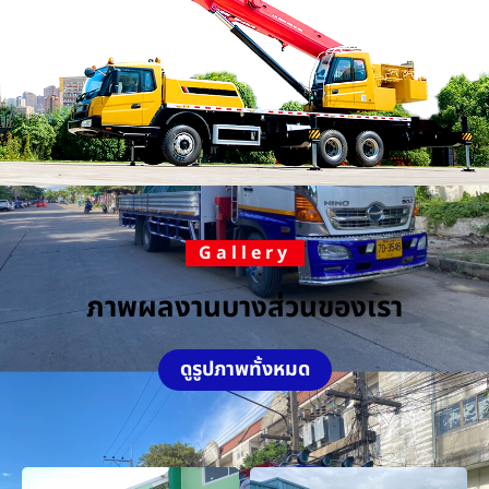
Gallery
ภาพผลงานบางส่วนของเรา
ดูรูปภาพทั้งหมด