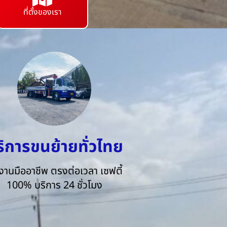
ที่ตั้งของเรา
ริการขนย้ายทั่วไทย
งานมืออาชีพ ตรงต่อเวลา เซฟตี้
100% บริการ 24 ชั่วโมง