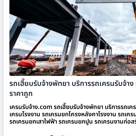
รถเฮี๊ยบรับจ้างพัทยา บริการรถเครนรับจ้าง 
ราคาถูก
เครนรับจ้าง.com รถเฮี๊ยบรับจ้างพัทยา บริการรถเครน
เครนโรงงาน รถเครนยกโครงหลังคาโรงงาน รถเครน
รถเครนยกเสาไฟฟ้า รถเครนยกปูน รถเครนงานก่อสร