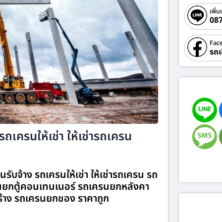
เพิ่ม
08
Fac
รถเ
รถเครนให้เช่า ให้เช่ารถเครน
รับจ้าง รถเครนให้เช่า ให้เช่ารถเครน รถ
ยกตู้คอนเทนเนอร์ รถเครนยกหลังคา
้าง รถเครนยกของ ราคาถูก