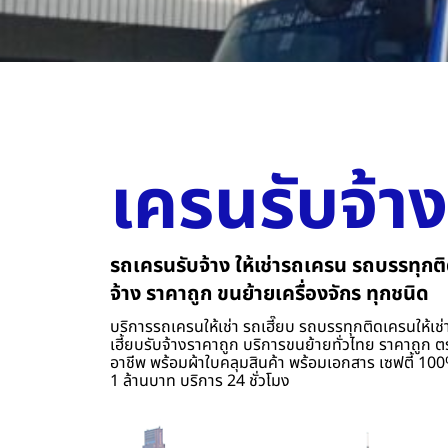
เครนรับจ้าง
รถเครนรับจ้าง ให้เช่ารถเครน รถบรรทุกติ
จ้าง ราคาถูก ขนย้ายเครื่องจักร ทุกชนิด
บริการรถเครนให้เช่า รถเฮี๊ยบ รถบรรทุกติดเครนให้เช่า
เฮี้ยบรับจ้างราคาถูก บริการขนย้ายทั่วไทย ราคาถูก ต
อาชีพ พร้อมผ้าใบคลุมสินค้า พร้อมเอกสาร เซฟตี้ 100%
1 ล้านบาท บริการ 24 ชั่วโมง