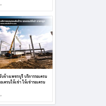
 »
บรับจ้างเพชรบุรี บริการรถเครน
 รถเครนให้เช่า ให้เช่ารถเครน
 »