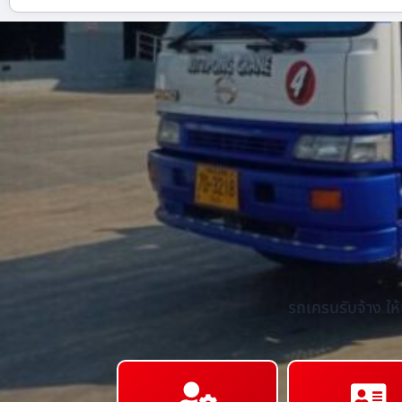
รถเครนรับจ้าง ให