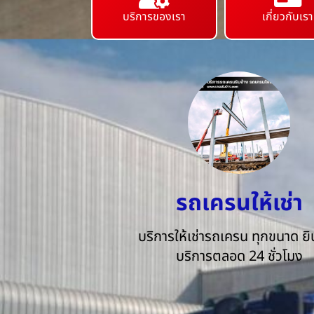
บริการของเรา
เกี่ยวกับเรา
รถเครนให้เช่า
บริการให้เช่ารถเครน ทุกขนาด ยิน
บริการตลอด 24 ชั่วโมง