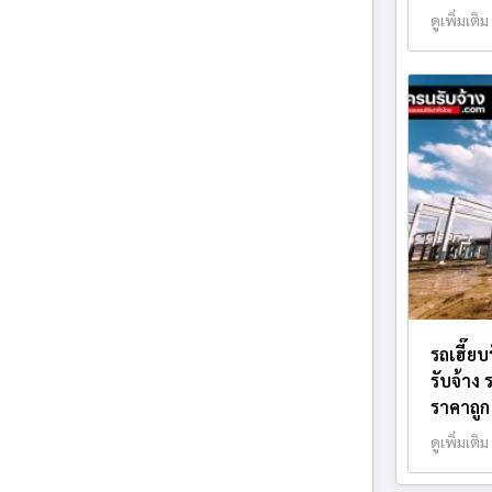
ดูเพิ่มเติม
รถเฮี๊ย
รับจ้าง
ราคาถูก
ดูเพิ่มเติม