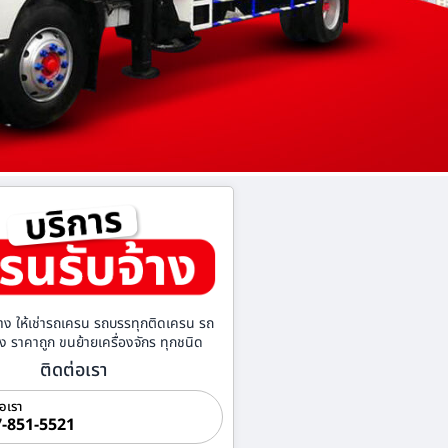
าง ให้เช่ารถเครน รถบรรทุกติดเครน รถ
้าง ราคาถูก ขนย้ายเครื่องจักร ทุกชนิด
ติดต่อเรา
่อเรา
-851-5521