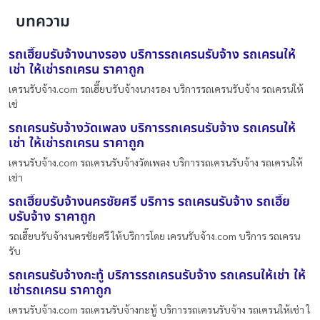
บทความ
รถเฮี๊ยบรับจ้างนางรอง บริการรถเครนรับจ้าง รถเครนให้
เช่า ให้เช่ารถเครน ราคาถูก
เครนรับจ้าง.com รถเฮี๊ยบรับจ้างนางรอง บริการรถเครนรับจ้าง รถเครนให้
เช่
รถเครนรับจ้างวัดเพลง บริการรถเครนรับจ้าง รถเครนให้
เช่า ให้เช่ารถเครน ราคาถูก
เครนรับจ้าง.com รถเครนรับจ้างวัดเพลง บริการรถเครนรับจ้าง รถเครนให้
เช่า
รถเฮี๊ยบรับจ้างนครชัยศรี บริการ รถเครนรับจ้าง รถเฮี๊ย
บรับจ้าง ราคาถูก
รถเฮี๊ยบรับจ้างนครชัยศรี ให้บริการโดย เครนรับจ้าง.com บริการ รถเครน
รับ
รถเครนรับจ้างกะทู้ บริการรถเครนรับจ้าง รถเครนให้เช่า ให้
เช่ารถเครน ราคาถูก
เครนรับจ้าง.com รถเครนรับจ้างกะทู้ บริการรถเครนรับจ้าง รถเครนให้เช่า ใ