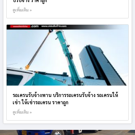
บรับจ้าง ราคาถูก
ดูเพิ่มเติม »
รถเครนรับจ้างพาน บริการรถเครนรับจ้าง รถเครนให้
เช่า ให้เช่ารถเครน ราคาถูก
ดูเพิ่มเติม »