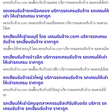
เครนรับจ้าง.com รถเฮี๊ยบรับจ้างแม่ทะ บริการรถเครนรับจ้าง รถเครนให้เช่า
รถเครนรับจ้างเหนือคลอง บริการรถเครนรับจ้าง รถเครนให้
เช่า ให้เช่ารถเครน ราคาถูก
เครนรับจ้าง.com รถเครนรับจ้างเหนือคลอง บริการรถเครนรับจ้าง รถเครน
ให้เช
รถเฮี๊ยบให้เช่าธนบุรี โดย เครนรับจ้าง.com บริการรถเครน
รับจ้าง รถเฮี๊ยบรับจ้าง ราคาถูก
รถเฮี๊ยบให้เช่าธนบุรี โดย เครนรับจ้าง.com บริการรถเครนรับจ้าง รถเครนให
รถเฮี๊ยบรับจ้างอ่าวลึก บริการรถเครนรับจ้าง รถเครนให้เช่า
ให้เช่ารถเครน ราคาถูก
เครนรับจ้าง.com รถเฮี๊ยบรับจ้างอ่าวลึก บริการรถเครนรับจ้าง รถเครนให้เช
รถเฮี๊ยบรับจ้างบัวใหญ่ บริการรถเครนรับจ้าง รถเครนให้เช่า
ให้เช่ารถเครน ราคาถูก
เครนรับจ้าง.com รถเฮี๊ยบรับจ้างบัวใหญ่ บริการรถเครนรับจ้าง รถเครนให้
เช
รถเฮี๊ยบให้เช่านิคมอุตสาหกรรมอีสเทิร์นซีบอร์ด บริการ รถ
เครนรับจ้าง รถเฮี๊ยบรับจ้าง ราคาถูก