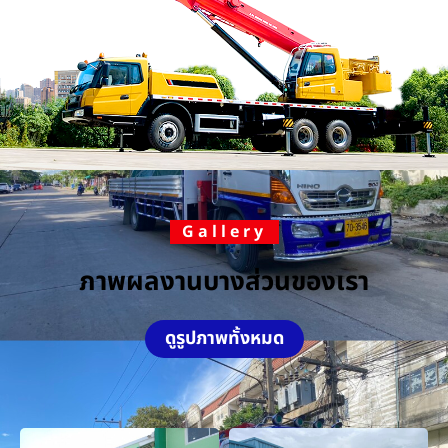
Gallery
ภาพผลงานบางส่วนของเรา
ดูรูปภาพทั้งหมด