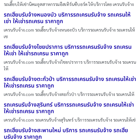
รถเฮี๊ยบให้เช่านิคมอุตสาหกรรมอีสเทิร์นซีบอร์ด ให้บริการโดย เครนรับจ้าง
รถเฮี๊ยบรับจ้างหนองบัว บริการรถเครนรับจ้าง รถเครนให้
เช่า ให้เช่ารถเครน ราคาถูก
เครนรับจ้าง.com รถเฮี๊ยบรับจ้างหนองบัว บริการรถเครนรับจ้าง รถเครนให้
เช
รถเฮี๊ยบรับจ้างไชยปราการ บริการรถเครนรับจ้าง รถเครน
ให้เช่า ให้เช่ารถเครน ราคาถูก
เครนรับจ้าง.com รถเฮี๊ยบรับจ้างไชยปราการ บริการรถเครนรับจ้าง รถเครน
ให้
รถเฮี๊ยบรับจ้างตะกั่วป่า บริการรถเครนรับจ้าง รถเครนให้เช่า
ให้เช่ารถเครน ราคาถูก
เครนรับจ้าง.com รถเฮี๊ยบรับจ้างตะกั่วป่า บริการรถเครนรับจ้าง รถเครนให้
รถเครนรับจ้างสุรินทร์ บริการรถเครนรับจ้าง รถเครนให้เช่า
ให้เช่ารถเครน ราคาถูก
เครนรับจ้าง.com รถเครนรับจ้างสุรินทร์ บริการรถเครนรับจ้าง รถเครนให้เช่
รถเฮี๊ยบรับจ้างสะพานใหม่ บริการ รถเครนรับจ้าง รถเฮี๊ย
บรับจ้าง ราคาถูก