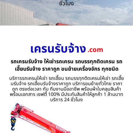
ชั่วโมง
เครนรับจ้าง
.com
รถเครนรับจ้าง ให้เช่ารถเครน รถบรรทุกติดเครน รถ
เฮี๊ยบรับจ้าง ราคาถูก ขนย้ายเครื่องจักร ทุกชนิด
บริการรถเครนให้เช่า รถเฮี๊ยบ รถบรรทุกติดเครนให้เช่า รถเฮี๊ย
บรับจ้าง รถเฮี้ยบรับจ้างราคาถูก บริการขนย้ายทั่วไทย ราคา
ถูก ตรงต่อเวลา กับ ทีมงานมืออาชีพ พร้อมผ้าใบคลุมสินค้า
พร้อมเอกสาร เซฟตี้ 100% มีประกันสินค้าให้ลูกค้า 1 ล้านบาท
บริการ 24 ชั่วโมง