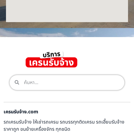
เครนรับจ้าง.com
รถเครนรับจ้าง ให้เช่ารถเครน รถบรรทุกติดเครน รถเฮี๊ยบรับจ้าง
ราคาถูก ขนย้ายเครื่องจักร ทุกชนิด