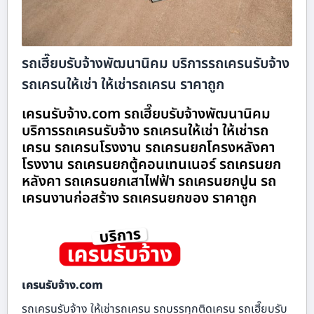
รถเฮี๊ยบรับจ้างพัฒนานิคม บริการรถเครนรับจ้าง
รถเครนให้เช่า ให้เช่ารถเครน ราคาถูก
เครนรับจ้าง.com รถเฮี๊ยบรับจ้างพัฒนานิคม
บริการรถเครนรับจ้าง รถเครนให้เช่า ให้เช่ารถ
เครน รถเครนโรงงาน รถเครนยกโครงหลังคา
โรงงาน รถเครนยกตู้คอนเทนเนอร์ รถเครนยก
หลังคา รถเครนยกเสาไฟฟ้า รถเครนยกปูน รถ
เครนงานก่อสร้าง รถเครนยกของ ราคาถูก
เครนรับจ้าง.com
รถเครนรับจ้าง ให้เช่ารถเครน รถบรรทุกติดเครน รถเฮี๊ยบรับ