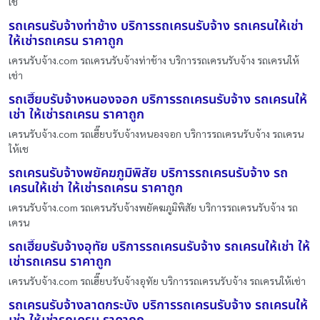
เช่
รถเครนรับจ้างท่าช้าง บริการรถเครนรับจ้าง รถเครนให้เช่า
ให้เช่ารถเครน ราคาถูก
เครนรับจ้าง.com รถเครนรับจ้างท่าช้าง บริการรถเครนรับจ้าง รถเครนให้
เช่า
รถเฮี๊ยบรับจ้างหนองจอก บริการรถเครนรับจ้าง รถเครนให้
เช่า ให้เช่ารถเครน ราคาถูก
เครนรับจ้าง.com รถเฮี๊ยบรับจ้างหนองจอก บริการรถเครนรับจ้าง รถเครน
ให้เช
รถเครนรับจ้างพยัคฆภูมิพิสัย บริการรถเครนรับจ้าง รถ
เครนให้เช่า ให้เช่ารถเครน ราคาถูก
เครนรับจ้าง.com รถเครนรับจ้างพยัคฆภูมิพิสัย บริการรถเครนรับจ้าง รถ
เครน
รถเฮี๊ยบรับจ้างอุทัย บริการรถเครนรับจ้าง รถเครนให้เช่า ให้
เช่ารถเครน ราคาถูก
เครนรับจ้าง.com รถเฮี๊ยบรับจ้างอุทัย บริการรถเครนรับจ้าง รถเครนให้เช่า
รถเครนรับจ้างลาดกระบัง บริการรถเครนรับจ้าง รถเครนให้