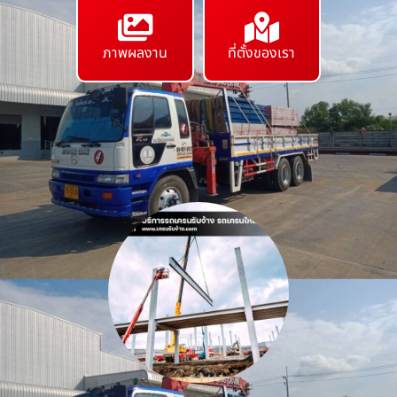
ภาพผลงาน
ที่ตั้งของเรา