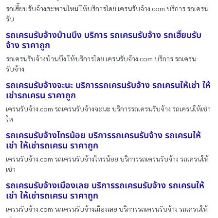
รถเฮี๊ยบรับจ้างสะพานใหม่ ให้บริการโดย เครนรับจ้าง.com บริการ รถเครน
รับ
รถเครนรับจ้างบ้านบึง บริการ รถเครนรับจ้าง รถเฮี๊ยบรับ
จ้าง ราคาถูก
รถเครนรับจ้างบ้านบึง ให้บริการโดย เครนรับจ้าง.com บริการ รถเครน
รับจ้าง
รถเครนรับจ้างจะนะ บริการรถเครนรับจ้าง รถเครนให้เช่า ให้
เช่ารถเครน ราคาถูก
เครนรับจ้าง.com รถเครนรับจ้างจะนะ บริการรถเครนรับจ้าง รถเครนให้เช่า
ให
รถเครนรับจ้างไทรน้อย บริการรถเครนรับจ้าง รถเครนให้
เช่า ให้เช่ารถเครน ราคาถูก
เครนรับจ้าง.com รถเครนรับจ้างไทรน้อย บริการรถเครนรับจ้าง รถเครนให้
เช่า
รถเครนรับจ้างเมืองเลย บริการรถเครนรับจ้าง รถเครนให้
เช่า ให้เช่ารถเครน ราคาถูก
เครนรับจ้าง.com รถเครนรับจ้างเมืองเลย บริการรถเครนรับจ้าง รถเครนให้