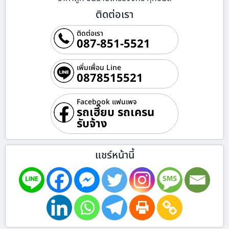
ติดต่อเรา
ติดต่อเรา
087-851-5521
เพิ่มเพื่อน Line
0878515521
Facebook แฟนเพจ
รถเฮี๊ยบ รถเครน
รับจ้าง
แชร์หน้านี้