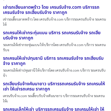
เช่ารถเฮี๊ยบลาดพร้าว โดย เครนรับจ้าง.com บริการรถ
เครนรับจ้าง รถเฮี๊ยบรับจ้าง ราคาถูก
เช่ารถเฮี๊ยบลาดพร้าว โดย เครนรับจ้าง.com บริการรถเครนรับจ้าง รถเครน
ให้
รถเครนให้เช่ากระทุ่มแบน บริการ รถเครนรับจ้าง รถเฮี๊ย
บรับจ้าง ราคาถูก
รถเครนให้เช่ากระทุ่มแบน ให้บริการโดย เครนรับจ้าง.com บริการ รถเครน
รับจ
รถเครนให้เช่าปทุมธานี บริการ รถเครนรับจ้าง รถเฮี๊ยบรับ
จ้าง ราคาถูก
รถเครนให้เช่าปทุมธานี ให้บริการโดย เครนรับจ้าง.com บริการ รถเครนรับ
จ้า
รถเฮี๊ยบรับจ้างคันนายาว บริการรถเครนรับจ้าง รถเครนให้
เช่า ให้เช่ารถเครน ราคาถูก
เครนรับจ้าง.com รถเฮี๊ยบรับจ้างคันนายาว บริการรถเครนรับจ้าง รถเครน
ให้เ
รถเครนเล็กให้เช่า บริการรถเครนรับจ้าง รถเครนให้เช่า ให้