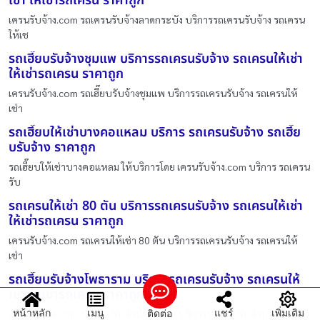
เช่า ให้เช่ารถเครน ราคาถูก
เครนรับจ้าง.com รถเครนรับจ้างลาดกระบัง บริการรถเครนรับจ้าง รถเครน
ให้เช
รถเฮี๊ยบรับจ้างชุมแพ บริการรถเครนรับจ้าง รถเครนให้เช่า
ให้เช่ารถเครน ราคาถูก
เครนรับจ้าง.com รถเฮี๊ยบรับจ้างชุมแพ บริการรถเครนรับจ้าง รถเครนให้
เช่า
รถเฮี๊ยบให้เช่าบางคอแหลม บริการ รถเครนรับจ้าง รถเฮี๊ย
บรับจ้าง ราคาถูก
รถเฮี๊ยบให้เช่าบางคอแหลม ให้บริการโดย เครนรับจ้าง.com บริการ รถเครน
รับ
รถเครนให้เช่า 80 ตัน บริการรถเครนรับจ้าง รถเครนให้เช่า
ให้เช่ารถเครน ราคาถูก
เครนรับจ้าง.com รถเครนให้เช่า 80 ตัน บริการรถเครนรับจ้าง รถเครนให้
เช่า
รถเฮี๊ยบรับจ้างโพธาราม บริการรถเครนรับจ้าง รถเครนให้
เช่า ให้เช่ารถเครน ราคาถูก
หน้าหลัก
เมนู
แชร์
เพิ่มเติม
ติดต่อ
เครนรับจ้าง.com รถเฮี๊ยบรับจ้างโพธาราม บริการรถเครนรับจ้าง รถเครนให้