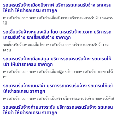
รถเครนรับจ้างเมืองบึงกาฬ บริการรถเครนรับจ้าง รถเครน
ให้เช่า ให้เช่ารถเครน ราคาถูก
เครนรับจ้าง.com รถเครนรับจ้างเมืองบึงกาฬ บริการรถเครนรับจ้าง รถเครน
ให้
รถเฮี๊ยบรับจ้างหนองเสือ โดย เครนรับจ้าง.com บริการรถ
เครนรับจ้าง รถเฮี๊ยบรับจ้าง ราคาถูก
รถเฮี๊ยบรับจ้างหนองเสือ โดย เครนรับจ้าง.com บริการรถเครนรับจ้าง รถ
เครน
รถเครนรับจ้างเมืองสตูล บริการรถเครนรับจ้าง รถเครนให้
เช่า ให้เช่ารถเครน ราคาถูก
เครนรับจ้าง.com รถเครนรับจ้างเมืองสตูล บริการรถเครนรับจ้าง รถเครนให้
เช
รถเครนรับจ้างเนินสง่า บริการรถเครนรับจ้าง รถเครนให้เช่า
ให้เช่ารถเครน ราคาถูก
เครนรับจ้าง.com รถเครนรับจ้างเนินสง่า บริการรถเครนรับจ้าง รถเครนให้เช่
รถเครนรับจ้างค่ายบางระจัน บริการรถเครนรับจ้าง รถเครน
ให้เช่า ให้เช่ารถเครน ราคาถูก