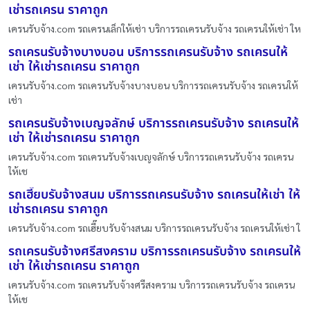
เช่ารถเครน ราคาถูก
เครนรับจ้าง.com รถเครนเล็กให้เช่า บริการรถเครนรับจ้าง รถเครนให้เช่า ให
รถเครนรับจ้างบางบอน บริการรถเครนรับจ้าง รถเครนให้
เช่า ให้เช่ารถเครน ราคาถูก
เครนรับจ้าง.com รถเครนรับจ้างบางบอน บริการรถเครนรับจ้าง รถเครนให้
เช่า
รถเครนรับจ้างเบญจลักษ์ บริการรถเครนรับจ้าง รถเครนให้
เช่า ให้เช่ารถเครน ราคาถูก
เครนรับจ้าง.com รถเครนรับจ้างเบญจลักษ์ บริการรถเครนรับจ้าง รถเครน
ให้เช
รถเฮี๊ยบรับจ้างสนม บริการรถเครนรับจ้าง รถเครนให้เช่า ให้
เช่ารถเครน ราคาถูก
เครนรับจ้าง.com รถเฮี๊ยบรับจ้างสนม บริการรถเครนรับจ้าง รถเครนให้เช่า ใ
รถเครนรับจ้างศรีสงคราม บริการรถเครนรับจ้าง รถเครนให้
เช่า ให้เช่ารถเครน ราคาถูก
เครนรับจ้าง.com รถเครนรับจ้างศรีสงคราม บริการรถเครนรับจ้าง รถเครน
ให้เช