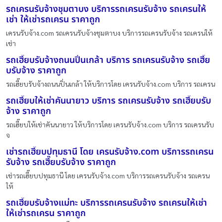
รถเครนรับจ้างชุมตาบง บริการรถเครนรับจ้าง รถเครนให้
เช่า ให้เช่ารถเครน ราคาถูก
เครนรับจ้าง.com รถเครนรับจ้างชุมตาบง บริการรถเครนรับจ้าง รถเครนให้
เช่า
รถเฮี๊ยบรับจ้างถนนปิ่นเกล้า บริการ รถเครนรับจ้าง รถเฮี๊ย
บรับจ้าง ราคาถูก
รถเฮี๊ยบรับจ้างถนนปิ่นเกล้า ให้บริการโดย เครนรับจ้าง.com บริการ รถเครน
รถเฮี๊ยบให้เช่าคันนายาว บริการ รถเครนรับจ้าง รถเฮี๊ยบรับ
จ้าง ราคาถูก
รถเฮี๊ยบให้เช่าคันนายาว ให้บริการโดย เครนรับจ้าง.com บริการ รถเครนรับ
จ
เช่ารถเฮี๊ยบปทุมธานี โดย เครนรับจ้าง.com บริการรถเครน
รับจ้าง รถเฮี๊ยบรับจ้าง ราคาถูก
เช่ารถเฮี๊ยบปทุมธานี โดย เครนรับจ้าง.com บริการรถเครนรับจ้าง รถเครน
ให้
รถเฮี๊ยบรับจ้างแม่ทะ บริการรถเครนรับจ้าง รถเครนให้เช่า
ให้เช่ารถเครน ราคาถูก