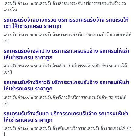
เครนรับจ้าง.com รถเครนรับจ้างค่ายบางระจัน บริการรถเครนรับจ้าง รถ
เครนให
รถเครนรับจ้างบางกรวย บริการรถเครนรับจ้าง รถเครนให้
เช่า ให้เช่ารถเครน ราคาถูก
เครนรับจ้าง.com รถเครนรับจ้างบางกรวย บริการรถเครนรับจ้าง รถเครนให้
เช่า
รถเครนรับจ้างลำปาง บริการรถเครนรับจ้าง รถเครนให้เช่า
ให้เช่ารถเครน ราคาถูก
เครนรับจ้าง.com รถเครนรับจ้างลำปาง บริการรถเครนรับจ้าง รถเครนให้
เช่า ใ
รถเครนรับจ้างวิภาวดี บริการรถเครนรับจ้าง รถเครนให้เช่า
ให้เช่ารถเครน ราคาถูก
เครนรับจ้าง.com รถเครนรับจ้างวิภาวดี บริการรถเครนรับจ้าง รถเครนให้
เช่า
รถเครนรับจ้างลับแล บริการรถเครนรับจ้าง รถเครนให้เช่า
ให้เช่ารถเครน ราคาถูก
เครนรับจ้าง.com รถเครนรับจ้างลับแล บริการรถเครนรับจ้าง รถเครนให้เช่า
ใ