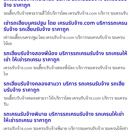
จ้าง ราคาถูก
รถเฮี๊ยบรับจ้างพระรามสี่ ให้บริการโดย เครนรับจ้าง.com บริการ รถเครนรับ
เช่ารถเฮี๊ยบนครปฐม โดย เครนรับจ้าง.com บริการรถเครน
รับจ้าง รถเฮี๊ยบรับจ้าง ราคาถูก
เช่ารถเฮี๊ยบนครปฐม โดย เครนรับจ้าง.com บริการรถเครนรับจ้าง รถเครน
ให้เช
รถเฮี๊ยบรับจ้างสองพี่น้อง บริการรถเครนรับจ้าง รถเครนให้
เช่า ให้เช่ารถเครน ราคาถูก
เครนรับจ้าง.com รถเฮี๊ยบรับจ้างสองพี่น้อง บริการรถเครนรับจ้าง รถเครน
ให
รถเฮี๊ยบรับจ้างคลองสามวา บริการ รถเครนรับจ้าง รถเฮี๊ย
บรับจ้าง ราคาถูก
รถเฮี๊ยบรับจ้างคลองสามวา ให้บริการโดย เครนรับจ้าง.com บริการ รถเครน
รับ
รถเครนรับจ้างพิมาย บริการรถเครนรับจ้าง รถเครนให้เช่า
ให้เช่ารถเครน ราคาถูก
เครนรับจ้าง.com รถเครนรับจ้างพิมาย บริการรถเครนรับจ้าง รถเครนให้เช่า