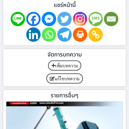
แชร์หน้านี้
จัดการบทความ
เพิ่มบทความ
แก้ไขบทความ
รายการอื่นๆ