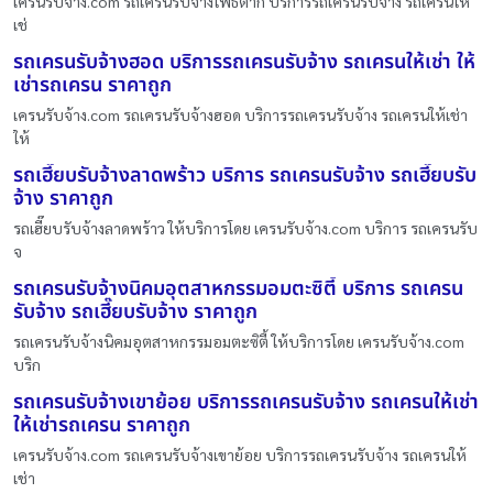
เครนรับจ้าง.com รถเครนรับจ้างโพธิ์ตาก บริการรถเครนรับจ้าง รถเครนให้
เช่
รถเครนรับจ้างฮอด บริการรถเครนรับจ้าง รถเครนให้เช่า ให้
เช่ารถเครน ราคาถูก
เครนรับจ้าง.com รถเครนรับจ้างฮอด บริการรถเครนรับจ้าง รถเครนให้เช่า
ให้
รถเฮี๊ยบรับจ้างลาดพร้าว บริการ รถเครนรับจ้าง รถเฮี๊ยบรับ
จ้าง ราคาถูก
รถเฮี๊ยบรับจ้างลาดพร้าว ให้บริการโดย เครนรับจ้าง.com บริการ รถเครนรับ
จ
รถเครนรับจ้างนิคมอุตสาหกรรมอมตะซิตี้ บริการ รถเครน
รับจ้าง รถเฮี๊ยบรับจ้าง ราคาถูก
รถเครนรับจ้างนิคมอุตสาหกรรมอมตะซิตี้ ให้บริการโดย เครนรับจ้าง.com
บริก
รถเครนรับจ้างเขาย้อย บริการรถเครนรับจ้าง รถเครนให้เช่า
ให้เช่ารถเครน ราคาถูก
เครนรับจ้าง.com รถเครนรับจ้างเขาย้อย บริการรถเครนรับจ้าง รถเครนให้
เช่า