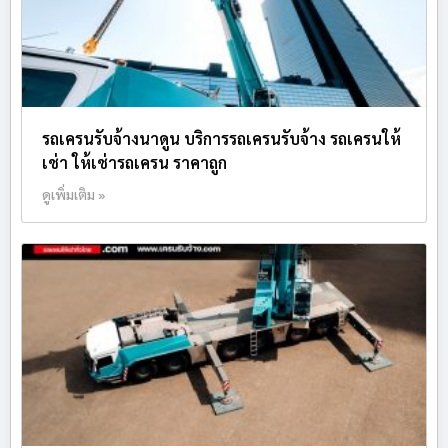
รถเครนรับจ้างนาดูน บริการรถเครนรับจ้าง รถเครนให้
เช่า ให้เช่ารถเครน ราคาถูก
ดูเพิ่มเติม »