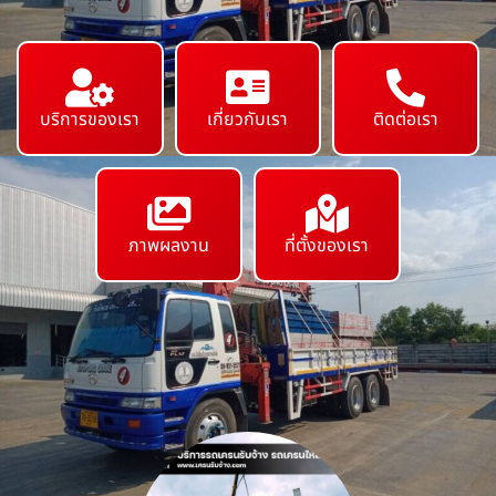
บริการของเรา
เกี่ยวกับเรา
ติดต่อเรา
ภาพผลงาน
ที่ตั้งของเรา