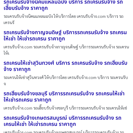
รถเครนรับจ้างนิคมแหลมฉบัง บริการ รถเครนรับจ้าง รถ
เฮี๊ยบรับจ้าง ราคาถูก
รถเครนรับจ้างนิคมแหลมฉบัง ให้บริการโดย เครนรับจ้าง.com บริการ รถ
เครนรั
รถเครนรับจ้างกาญจนดิษฐ์ บริการรถเครนรับจ้าง รถเครน
ให้เช่า ให้เช่ารถเครน ราคาถูก
เครนรับจ้าง.com รถเครนรับจ้างกาญจนดิษฐ์ บริการรถเครนรับจ้าง รถเครน
ให้เ
รถเครนให้เช่าสุวินทวงศ์ บริการ รถเครนรับจ้าง รถเฮี๊ยบรับ
จ้าง ราคาถูก
รถเครนให้เช่าสุวินทวงศ์ ให้บริการโดย เครนรับจ้าง.com บริการ รถเครนรับ
จ
รถเฮี๊ยบรับจ้างชลบุรี บริการรถเครนรับจ้าง รถเครนให้เช่า
ให้เช่ารถเครน ราคาถูก
เครนรับจ้าง.com รถเฮี๊ยบรับจ้างชลบุรี บริการรถเครนรับจ้าง รถเครนให้เช่
รถเครนรับจ้างเกษตรสมบูรณ์ บริการรถเครนรับจ้าง รถ
เครนให้เช่า ให้เช่ารถเครน ราคาถูก
เครนรับจ้าง.com รถเครนรับจ้างเกษตรสมบูรณ์ บริการรถเครนรับจ้าง รถ