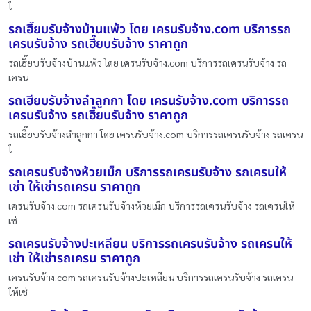
ใ
รถเฮี๊ยบรับจ้างบ้านแพ้ว โดย เครนรับจ้าง.com บริการรถ
เครนรับจ้าง รถเฮี๊ยบรับจ้าง ราคาถูก
รถเฮี๊ยบรับจ้างบ้านแพ้ว โดย เครนรับจ้าง.com บริการรถเครนรับจ้าง รถ
เครน
รถเฮี๊ยบรับจ้างลำลูกกา โดย เครนรับจ้าง.com บริการรถ
เครนรับจ้าง รถเฮี๊ยบรับจ้าง ราคาถูก
รถเฮี๊ยบรับจ้างลำลูกกา โดย เครนรับจ้าง.com บริการรถเครนรับจ้าง รถเครน
ใ
รถเครนรับจ้างห้วยเม็ก บริการรถเครนรับจ้าง รถเครนให้
เช่า ให้เช่ารถเครน ราคาถูก
เครนรับจ้าง.com รถเครนรับจ้างห้วยเม็ก บริการรถเครนรับจ้าง รถเครนให้
เช่
รถเครนรับจ้างปะเหลียน บริการรถเครนรับจ้าง รถเครนให้
เช่า ให้เช่ารถเครน ราคาถูก
เครนรับจ้าง.com รถเครนรับจ้างปะเหลียน บริการรถเครนรับจ้าง รถเครน
ให้เช่