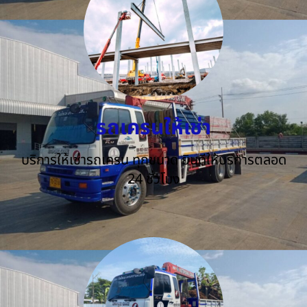
รถเครนให้เช่า
บริการให้เช่ารถเครน ทุกขนาด ยินดีให้บริการตลอด
24 ชั่วโมง