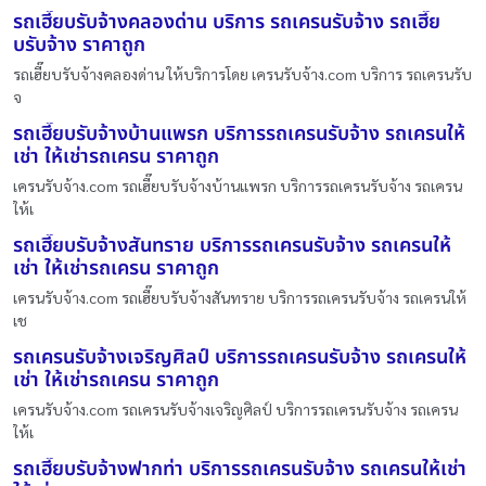
รถเฮี๊ยบรับจ้างคลองด่าน บริการ รถเครนรับจ้าง รถเฮี๊ย
บรับจ้าง ราคาถูก
รถเฮี๊ยบรับจ้างคลองด่าน ให้บริการโดย เครนรับจ้าง.com บริการ รถเครนรับ
จ
รถเฮี๊ยบรับจ้างบ้านแพรก บริการรถเครนรับจ้าง รถเครนให้
เช่า ให้เช่ารถเครน ราคาถูก
เครนรับจ้าง.com รถเฮี๊ยบรับจ้างบ้านแพรก บริการรถเครนรับจ้าง รถเครน
ให้เ
รถเฮี๊ยบรับจ้างสันทราย บริการรถเครนรับจ้าง รถเครนให้
เช่า ให้เช่ารถเครน ราคาถูก
เครนรับจ้าง.com รถเฮี๊ยบรับจ้างสันทราย บริการรถเครนรับจ้าง รถเครนให้
เช
รถเครนรับจ้างเจริญศิลป์ บริการรถเครนรับจ้าง รถเครนให้
เช่า ให้เช่ารถเครน ราคาถูก
เครนรับจ้าง.com รถเครนรับจ้างเจริญศิลป์ บริการรถเครนรับจ้าง รถเครน
ให้เ
รถเฮี๊ยบรับจ้างฟากท่า บริการรถเครนรับจ้าง รถเครนให้เช่า