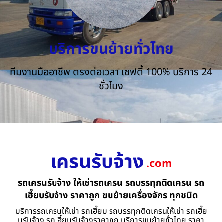
บริการขนย้ายทั่วไทย
ทีมงานมืออาชีพ ตรงต่อเวลา เซฟตี้ 100% บริการ 24
ชั่วโมง
เครนรับจ้าง
.com
รถเครนรับจ้าง ให้เช่ารถเครน รถบรรทุกติดเครน รถ
เฮี๊ยบรับจ้าง ราคาถูก ขนย้ายเครื่องจักร ทุกชนิด
บริการรถเครนให้เช่า รถเฮี๊ยบ รถบรรทุกติดเครนให้เช่า รถเฮี๊ย
บรับจ้าง รถเฮี้ยบรับจ้างราคาถูก บริการขนย้ายทั่วไทย ราคา