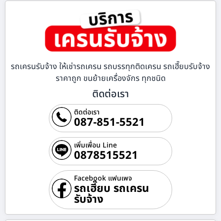
รถเครนรับจ้าง ให้เช่ารถเครน รถบรรทุกติดเครน รถเฮี๊ยบรับจ้าง
ราคาถูก ขนย้ายเครื่องจักร ทุกชนิด
ติดต่อเรา
ติดต่อเรา
087-851-5521
เพิ่มเพื่อน Line
0878515521
Facebook แฟนเพจ
รถเฮี๊ยบ รถเครน
รับจ้าง