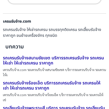
เครนรับจ้าง.com
รถเครนรับจ้าง ให้เช่ารถเครน รถบรรทุกติดเครน รถเฮี๊ยบรับจ้าง
ราคาถูก ขนย้ายเครื่องจักร ทุกชนิด
บทความ
รถเครนรับจ้างสนามชัยเขต บริการรถเครนรับจ้าง รถเครน
ให้เช่า ให้เช่ารถเครน ราคาถูก
เครนรับจ้าง.com รถเครนรับจ้างสนามชัยเขต บริการรถเครนรับจ้าง รถเครน
ให้เ
รถเครนรับจ้างร้อยเอ็ด บริการรถเครนรับจ้าง รถเครนให้
เช่า ให้เช่ารถเครน ราคาถูก
เครนรับจ้าง.com รถเครนรับจ้างร้อยเอ็ด บริการรถเครนรับจ้าง รถเครนให้
เช่
รถเฮี๊ยบรับจ้างพระรามสี่ บริการ รถเครนรับจ้าง รถเฮี๊ยบรับ