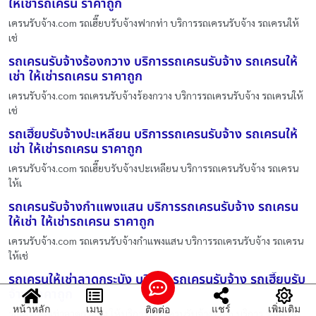
ให้เช่ารถเครน ราคาถูก
เครนรับจ้าง.com รถเฮี๊ยบรับจ้างฟากท่า บริการรถเครนรับจ้าง รถเครนให้
เช่
รถเครนรับจ้างร้องกวาง บริการรถเครนรับจ้าง รถเครนให้
เช่า ให้เช่ารถเครน ราคาถูก
เครนรับจ้าง.com รถเครนรับจ้างร้องกวาง บริการรถเครนรับจ้าง รถเครนให้
เช่
รถเฮี๊ยบรับจ้างปะเหลียน บริการรถเครนรับจ้าง รถเครนให้
เช่า ให้เช่ารถเครน ราคาถูก
เครนรับจ้าง.com รถเฮี๊ยบรับจ้างปะเหลียน บริการรถเครนรับจ้าง รถเครน
ให้เ
รถเครนรับจ้างกำแพงแสน บริการรถเครนรับจ้าง รถเครน
ให้เช่า ให้เช่ารถเครน ราคาถูก
เครนรับจ้าง.com รถเครนรับจ้างกำแพงแสน บริการรถเครนรับจ้าง รถเครน
ให้เช่
รถเครนให้เช่าลาดกระบัง บริการ รถเครนรับจ้าง รถเฮี๊ยบรับ
จ้าง ราคาถูก
หน้าหลัก
เมนู
แชร์
เพิ่มเติม
ติดต่อ
รถเครนให้เช่าลาดกระบัง ให้บริการโดย เครนรับจ้าง.com บริการ รถเครน