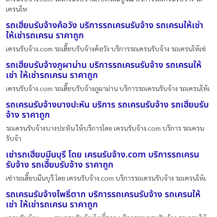
เครนให
รถเฮี๊ยบรับจ้างค้อวัง บริการรถเครนรับจ้าง รถเครนให้เช่า
ให้เช่ารถเครน ราคาถูก
เครนรับจ้าง.com รถเฮี๊ยบรับจ้างค้อวัง บริการรถเครนรับจ้าง รถเครนให้เช่
รถเฮี๊ยบรับจ้างภูผาม่าน บริการรถเครนรับจ้าง รถเครนให้
เช่า ให้เช่ารถเครน ราคาถูก
เครนรับจ้าง.com รถเฮี๊ยบรับจ้างภูผาม่าน บริการรถเครนรับจ้าง รถเครนให้เ
รถเครนรับจ้างบางปะหัน บริการ รถเครนรับจ้าง รถเฮี๊ยบรับ
จ้าง ราคาถูก
รถเครนรับจ้างบางปะหัน ให้บริการโดย เครนรับจ้าง.com บริการ รถเครน
รับจ้า
เช่ารถเฮี๊ยบมีนบุรี โดย เครนรับจ้าง.com บริการรถเครน
รับจ้าง รถเฮี๊ยบรับจ้าง ราคาถูก
เช่ารถเฮี๊ยบมีนบุรี โดย เครนรับจ้าง.com บริการรถเครนรับจ้าง รถเครนให้เ
รถเครนรับจ้างโพธิ์ตาก บริการรถเครนรับจ้าง รถเครนให้
เช่า ให้เช่ารถเครน ราคาถูก