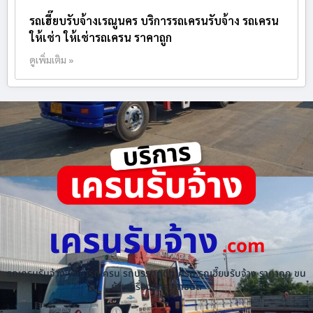
รถเฮี๊ยบรับจ้างเรณูนคร บริการรถเครนรับจ้าง รถเครน
ให้เช่า ให้เช่ารถเครน ราคาถูก
ดูเพิ่มเติม »
เครนรับจ้าง
.com
รถเครนรับจ้าง ให้เช่ารถเครน รถบรรทุกติดเครน รถเฮี๊ยบรับจ้าง ราคาถูก ขน
ย้ายเครื่องจักร ทุกชนิด