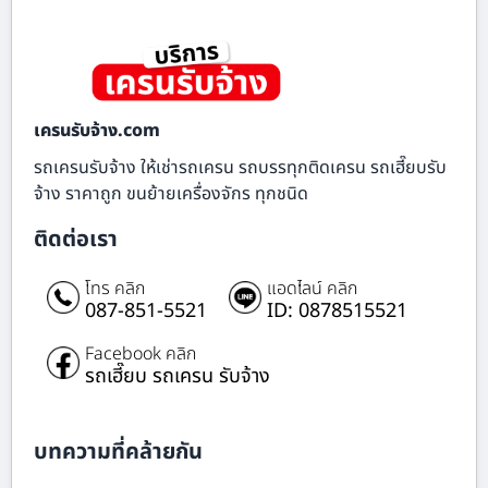
เครนรับจ้าง.com
รถเครนรับจ้าง ให้เช่ารถเครน รถบรรทุกติดเครน รถเฮี๊ยบรับ
จ้าง ราคาถูก ขนย้ายเครื่องจักร ทุกชนิด
ติดต่อเรา
โทร คลิก
แอดไลน์ คลิก
087-851-5521
ID: 0878515521
Facebook คลิก
รถเฮี๊ยบ รถเครน รับจ้าง
บทความที่คล้ายกัน