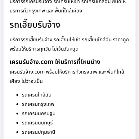
บริการรถเครนรับจ้าง รถเครนให้เช่า รถเครนใกล้ฉัน ยินดีให้
บริการทั่วกรุงเทพ และ พื้นที่ใกล้เคียง
รถเฮี๊ยบรับจ้าง
บริการรถเฮี๊ยบรับจ้าง รถเฮี๊ยบให้เช่า รถเฮี๊ยบใกล้ฉัน ราคาถูก
พร้อมให้บริการทุกวัน ไม่เว้นวันหยุด
เครนรับจ้าง.com ให้บริการที่ไหนบ้าง
เครนรับจ้าง.com พร้อมให้บริการทั่วกรุงเทพ และ พื้นที่ใกล้
เคียง ไม่ว่าจะเป็น
รถเครนใกล้ฉัน
รถเครนกรุงเทพ
รถเครนนครปฐม
รถเครนนนทบุรี
รถเครนปทุมธานี