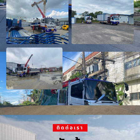
ติดต่อเรา