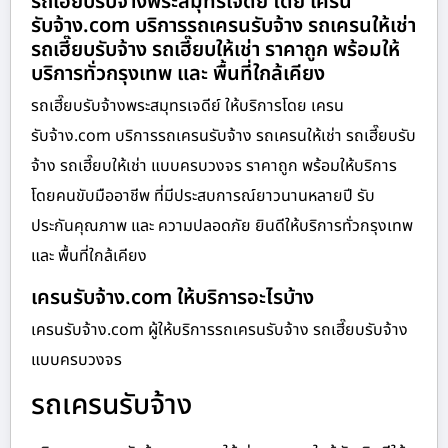
รถเฮี๊ยบรับจ้างพระสมุทรเจดีย์ โดย เครน
รับจ้าง.com บริการรถเครนรับจ้าง รถเครนให้เช่า
รถเฮี๊ยบรับจ้าง รถเฮี๊ยบให้เช่า ราคาถูก พร้อมให้
บริการทั่วกรุงเทพ และ พื้นที่ใกล้เคียง
รถเฮี๊ยบรับจ้างพระสมุทรเจดีย์ ให้บริการโดย เครน
รับจ้าง.com บริการรถเครนรับจ้าง รถเครนให้เช่า รถเฮี๊ยบรับ
จ้าง รถเฮี๊ยบให้เช่า แบบครบวงจร ราคาถูก พร้อมให้บริการ
โดยคนขับมืออาชีพ ที่มีประสบการณ์ยาวนานหลายปี รับ
ประกันคุณภาพ และ ความปลอดภัย ยินดีให้บริการทั่วกรุงเทพ
และ พื้นที่ใกล้เคียง
เครนรับจ้าง.com ให้บริการอะไรบ้าง
เครนรับจ้าง.com ผู้ให้บริการรถเครนรับจ้าง รถเฮี๊ยบรับจ้าง
แบบครบวงจร
รถเครนรับจ้าง