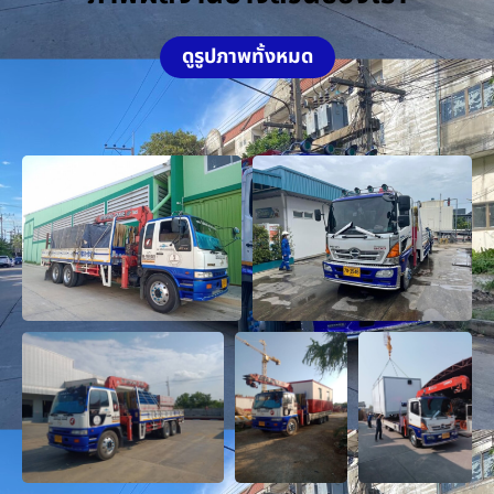
ดูรูปภาพทั้งหมด