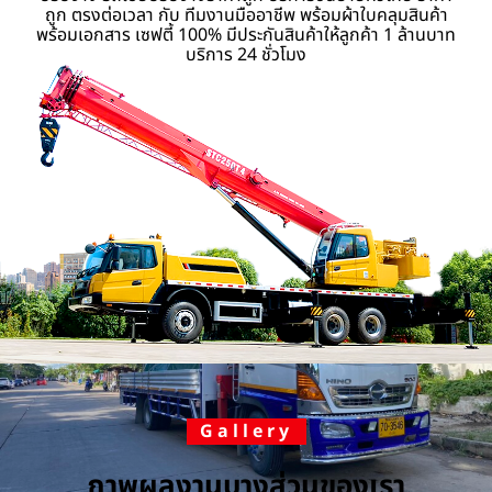
ถูก ตรงต่อเวลา กับ ทีมงานมืออาชีพ พร้อมผ้าใบคลุมสินค้า
พร้อมเอกสาร เซฟตี้ 100% มีประกันสินค้าให้ลูกค้า 1 ล้านบาท
บริการ 24 ชั่วโมง
Gallery
ภาพผลงานบางส่วนของเรา