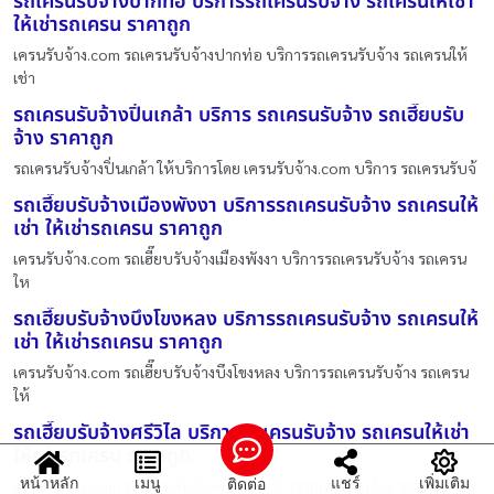
รถเครนรับจ้างปากท่อ บริการรถเครนรับจ้าง รถเครนให้เช่า
ให้เช่ารถเครน ราคาถูก
เครนรับจ้าง.com รถเครนรับจ้างปากท่อ บริการรถเครนรับจ้าง รถเครนให้
เช่า
รถเครนรับจ้างปิ่นเกล้า บริการ รถเครนรับจ้าง รถเฮี๊ยบรับ
จ้าง ราคาถูก
รถเครนรับจ้างปิ่นเกล้า ให้บริการโดย เครนรับจ้าง.com บริการ รถเครนรับจ้
รถเฮี๊ยบรับจ้างเมืองพังงา บริการรถเครนรับจ้าง รถเครนให้
เช่า ให้เช่ารถเครน ราคาถูก
เครนรับจ้าง.com รถเฮี๊ยบรับจ้างเมืองพังงา บริการรถเครนรับจ้าง รถเครน
ให
รถเฮี๊ยบรับจ้างบึงโขงหลง บริการรถเครนรับจ้าง รถเครนให้
เช่า ให้เช่ารถเครน ราคาถูก
เครนรับจ้าง.com รถเฮี๊ยบรับจ้างบึงโขงหลง บริการรถเครนรับจ้าง รถเครน
ให้
รถเฮี๊ยบรับจ้างศรีวิไล บริการรถเครนรับจ้าง รถเครนให้เช่า
ให้เช่ารถเครน ราคาถูก
หน้าหลัก
เมนู
แชร์
เพิ่มเติม
ติดต่อ
เครนรับจ้าง.com รถเฮี๊ยบรับจ้างศรีวิไล บริการรถเครนรับจ้าง รถเครนให้เช