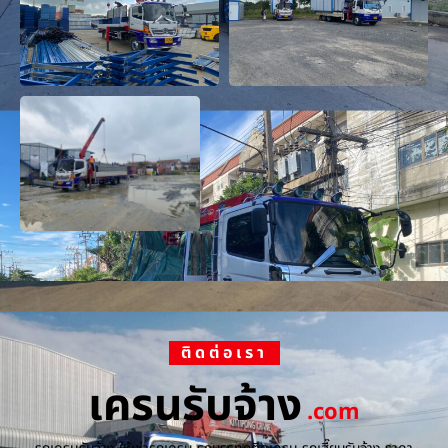
ติดต่อเรา
เครนรับจ้าง
.com