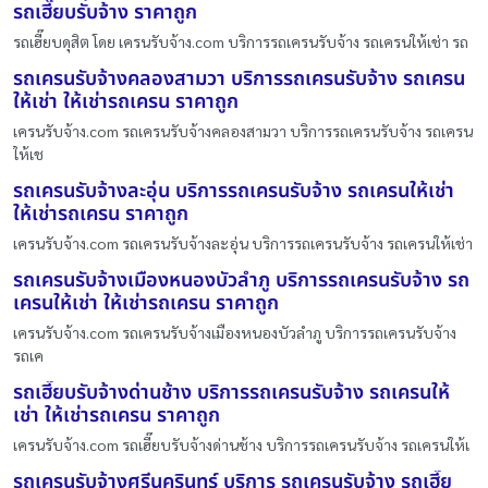
รถเฮี๊ยบรับจ้าง ราคาถูก
รถเฮี๊ยบดุสิต โดย เครนรับจ้าง.com บริการรถเครนรับจ้าง รถเครนให้เช่า รถ
รถเครนรับจ้างคลองสามวา บริการรถเครนรับจ้าง รถเครน
ให้เช่า ให้เช่ารถเครน ราคาถูก
เครนรับจ้าง.com รถเครนรับจ้างคลองสามวา บริการรถเครนรับจ้าง รถเครน
ให้เช
รถเครนรับจ้างละอุ่น บริการรถเครนรับจ้าง รถเครนให้เช่า
ให้เช่ารถเครน ราคาถูก
เครนรับจ้าง.com รถเครนรับจ้างละอุ่น บริการรถเครนรับจ้าง รถเครนให้เช่า
รถเครนรับจ้างเมืองหนองบัวลำภู บริการรถเครนรับจ้าง รถ
เครนให้เช่า ให้เช่ารถเครน ราคาถูก
เครนรับจ้าง.com รถเครนรับจ้างเมืองหนองบัวลำภู บริการรถเครนรับจ้าง
รถเค
รถเฮี๊ยบรับจ้างด่านช้าง บริการรถเครนรับจ้าง รถเครนให้
เช่า ให้เช่ารถเครน ราคาถูก
เครนรับจ้าง.com รถเฮี๊ยบรับจ้างด่านช้าง บริการรถเครนรับจ้าง รถเครนให้เ
รถเครนรับจ้างศรีนครินทร์ บริการ รถเครนรับจ้าง รถเฮี๊ย