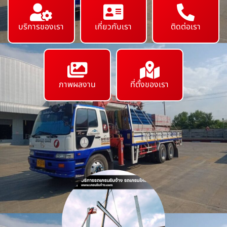
บริการของเรา
เกี่ยวกับเรา
ติดต่อเรา
ภาพผลงาน
ที่ตั้งของเรา