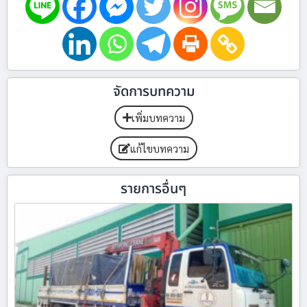
จัดการบทความ
เพิ่มบทความ
แก้ไขบทความ
รายการอื่นๆ