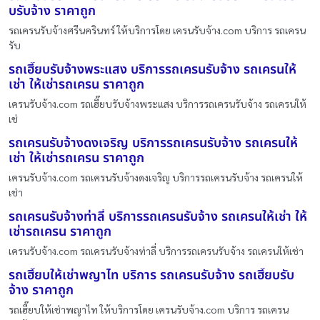
บรับจ้าง ราคาถูก
รถเครนรับจ้างศรีนครินทร์ ให้บริการโดย เครนรับจ้าง.com บริการ รถเครน
รับ
รถเฮี๊ยบรับจ้างพระแสง บริการรถเครนรับจ้าง รถเครนให้
เช่า ให้เช่ารถเครน ราคาถูก
เครนรับจ้าง.com รถเฮี๊ยบรับจ้างพระแสง บริการรถเครนรับจ้าง รถเครนให้
เช่
รถเครนรับจ้างดงเจริญ บริการรถเครนรับจ้าง รถเครนให้
เช่า ให้เช่ารถเครน ราคาถูก
เครนรับจ้าง.com รถเครนรับจ้างดงเจริญ บริการรถเครนรับจ้าง รถเครนให้
เช่า
รถเครนรับจ้างท่าลี่ บริการรถเครนรับจ้าง รถเครนให้เช่า ให้
เช่ารถเครน ราคาถูก
เครนรับจ้าง.com รถเครนรับจ้างท่าลี่ บริการรถเครนรับจ้าง รถเครนให้เช่า
รถเฮี๊ยบให้เช่าพญาไท บริการ รถเครนรับจ้าง รถเฮี๊ยบรับ
จ้าง ราคาถูก
รถเฮี๊ยบให้เช่าพญาไท ให้บริการโดย เครนรับจ้าง.com บริการ รถเครน