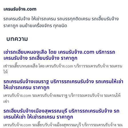
เครนรับจ้าง.com
รถเครนรับจ้าง ให้เช่ารถเครน รถบรรทุกติดเครน รถเฮี๊ยบรับจ้าง
ราคาถูก ขนย้ายเครื่องจักร ทุกชนิด
บทความ
เช่ารถเฮี๊ยบหนองเสือ โดย เครนรับจ้าง.com บริการรถ
เครนรับจ้าง รถเฮี๊ยบรับจ้าง ราคาถูก
เช่ารถเฮี๊ยบหนองเสือ โดย เครนรับจ้าง.com บริการรถเครนรับจ้าง รถเครน
ให้
รถเครนรับจ้างเขมราฐ บริการรถเครนรับจ้าง รถเครนให้เช่า
ให้เช่ารถเครน ราคาถูก
เครนรับจ้าง.com รถเครนรับจ้างเขมราฐ บริการรถเครนรับจ้าง รถเครนให้
เช่า
รถเฮี๊ยบรับจ้างเมืองสุพรรณบุรี บริการรถเครนรับจ้าง รถ
เครนให้เช่า ให้เช่ารถเครน ราคาถูก
เครนรับจ้าง.com รถเฮี๊ยบรับจ้างเมืองสุพรรณบุรี บริการรถเครนรับจ้าง รถเ