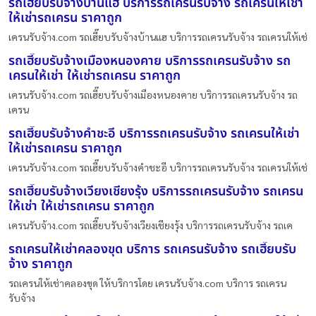
รถเฮี๊ยบรับจ้างบ้านแฮ บริการรถเครนรับจ้าง รถเครนให้เช่า
ให้เช่ารถเครน ราคาถูก
เครนรับจ้าง.com รถเฮี๊ยบรับจ้างบ้านแฮ บริการรถเครนรับจ้าง รถเครนให้เช่
รถเฮี๊ยบรับจ้างเมืองหนองคาย บริการรถเครนรับจ้าง รถ
เครนให้เช่า ให้เช่ารถเครน ราคาถูก
เครนรับจ้าง.com รถเฮี๊ยบรับจ้างเมืองหนองคาย บริการรถเครนรับจ้าง รถ
เครน
รถเฮี๊ยบรับจ้างคำชะอี บริการรถเครนรับจ้าง รถเครนให้เช่า
ให้เช่ารถเครน ราคาถูก
เครนรับจ้าง.com รถเฮี๊ยบรับจ้างคำชะอี บริการรถเครนรับจ้าง รถเครนให้เช่
รถเฮี๊ยบรับจ้างเวียงเชียงรุ้ง บริการรถเครนรับจ้าง รถเครน
ให้เช่า ให้เช่ารถเครน ราคาถูก
เครนรับจ้าง.com รถเฮี๊ยบรับจ้างเวียงเชียงรุ้ง บริการรถเครนรับจ้าง รถเค
รถเครนให้เช่าคลองขุด บริการ รถเครนรับจ้าง รถเฮี๊ยบรับ
จ้าง ราคาถูก
รถเครนให้เช่าคลองขุด ให้บริการโดย เครนรับจ้าง.com บริการ รถเครน
รับจ้าง