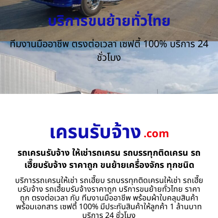
บริการขนย้ายทั่วไทย
ทีมงานมืออาชีพ ตรงต่อเวลา เซฟตี้ 100% บริการ 24
ชั่วโมง
เครนรับจ้าง
.com
รถเครนรับจ้าง ให้เช่ารถเครน รถบรรทุกติดเครน รถ
เฮี๊ยบรับจ้าง ราคาถูก ขนย้ายเครื่องจักร ทุกชนิด
บริการรถเครนให้เช่า รถเฮี๊ยบ รถบรรทุกติดเครนให้เช่า รถเฮี๊ย
บรับจ้าง รถเฮี้ยบรับจ้างราคาถูก บริการขนย้ายทั่วไทย ราคา
ถูก ตรงต่อเวลา กับ ทีมงานมืออาชีพ พร้อมผ้าใบคลุมสินค้า
พร้อมเอกสาร เซฟตี้ 100% มีประกันสินค้าให้ลูกค้า 1 ล้านบาท
บริการ 24 ชั่วโมง