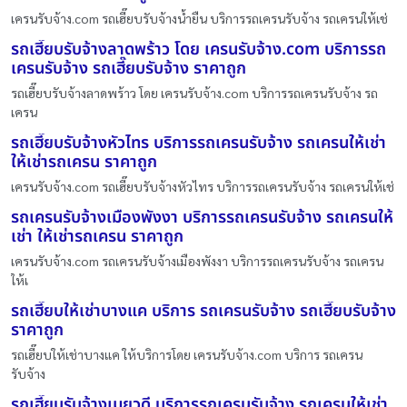
เครนรับจ้าง.com รถเฮี๊ยบรับจ้างน้ำยืน บริการรถเครนรับจ้าง รถเครนให้เช่
รถเฮี๊ยบรับจ้างลาดพร้าว โดย เครนรับจ้าง.com บริการรถ
เครนรับจ้าง รถเฮี๊ยบรับจ้าง ราคาถูก
รถเฮี๊ยบรับจ้างลาดพร้าว โดย เครนรับจ้าง.com บริการรถเครนรับจ้าง รถ
เครน
รถเฮี๊ยบรับจ้างหัวไทร บริการรถเครนรับจ้าง รถเครนให้เช่า
ให้เช่ารถเครน ราคาถูก
เครนรับจ้าง.com รถเฮี๊ยบรับจ้างหัวไทร บริการรถเครนรับจ้าง รถเครนให้เช่
รถเครนรับจ้างเมืองพังงา บริการรถเครนรับจ้าง รถเครนให้
เช่า ให้เช่ารถเครน ราคาถูก
เครนรับจ้าง.com รถเครนรับจ้างเมืองพังงา บริการรถเครนรับจ้าง รถเครน
ให้เ
รถเฮี๊ยบให้เช่าบางแค บริการ รถเครนรับจ้าง รถเฮี๊ยบรับจ้าง
ราคาถูก
รถเฮี๊ยบให้เช่าบางแค ให้บริการโดย เครนรับจ้าง.com บริการ รถเครน
รับจ้าง
รถเฮี๊ยบรับจ้างเมยวดี บริการรถเครนรับจ้าง รถเครนให้เช่า