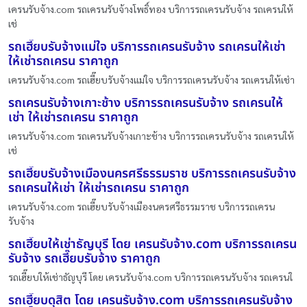
เครนรับจ้าง.com รถเครนรับจ้างโพธิ์ทอง บริการรถเครนรับจ้าง รถเครนให้
เช่
รถเฮี๊ยบรับจ้างแม่ใจ บริการรถเครนรับจ้าง รถเครนให้เช่า
ให้เช่ารถเครน ราคาถูก
เครนรับจ้าง.com รถเฮี๊ยบรับจ้างแม่ใจ บริการรถเครนรับจ้าง รถเครนให้เช่า
รถเครนรับจ้างเกาะช้าง บริการรถเครนรับจ้าง รถเครนให้
เช่า ให้เช่ารถเครน ราคาถูก
เครนรับจ้าง.com รถเครนรับจ้างเกาะช้าง บริการรถเครนรับจ้าง รถเครนให้
เช่
รถเฮี๊ยบรับจ้างเมืองนครศรีธรรมราช บริการรถเครนรับจ้าง
รถเครนให้เช่า ให้เช่ารถเครน ราคาถูก
เครนรับจ้าง.com รถเฮี๊ยบรับจ้างเมืองนครศรีธรรมราช บริการรถเครน
รับจ้าง
รถเฮี๊ยบให้เช่าธัญบุรี โดย เครนรับจ้าง.com บริการรถเครน
รับจ้าง รถเฮี๊ยบรับจ้าง ราคาถูก
รถเฮี๊ยบให้เช่าธัญบุรี โดย เครนรับจ้าง.com บริการรถเครนรับจ้าง รถเครนใ
รถเฮี๊ยบดุสิต โดย เครนรับจ้าง.com บริการรถเครนรับจ้าง