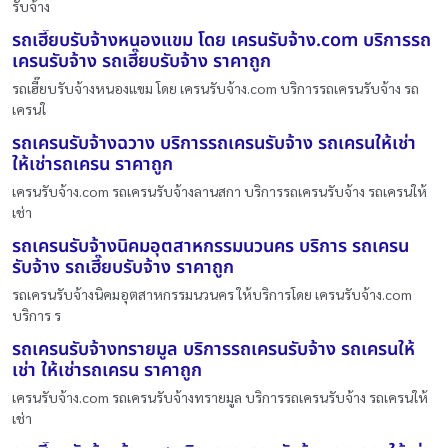
รับจ้าง
รถเฮี๊ยบรับจ้างหนองแขม โดย เครนรับจ้าง.com บริการรถ
เครนรับจ้าง รถเฮี๊ยบรับจ้าง ราคาถูก
รถเฮี๊ยบรับจ้างหนองแขม โดย เครนรับจ้าง.com บริการรถเครนรับจ้าง รถ
เครนใ
รถเครนรับจ้างฉวาง บริการรถเครนรับจ้าง รถเครนให้เช่า
ให้เช่ารถเครน ราคาถูก
เครนรับจ้าง.com รถเครนรับจ้างลานสกา บริการรถเครนรับจ้าง รถเครนให้
เช่า
รถเครนรับจ้างนิคมอุตสาหกรรมนวนคร บริการ รถเครน
รับจ้าง รถเฮี๊ยบรับจ้าง ราคาถูก
รถเครนรับจ้างนิคมอุตสาหกรรมนวนคร ให้บริการโดย เครนรับจ้าง.com
บริการ ร
รถเครนรับจ้างทรายมูล บริการรถเครนรับจ้าง รถเครนให้
เช่า ให้เช่ารถเครน ราคาถูก
เครนรับจ้าง.com รถเครนรับจ้างทรายมูล บริการรถเครนรับจ้าง รถเครนให้
เช่า