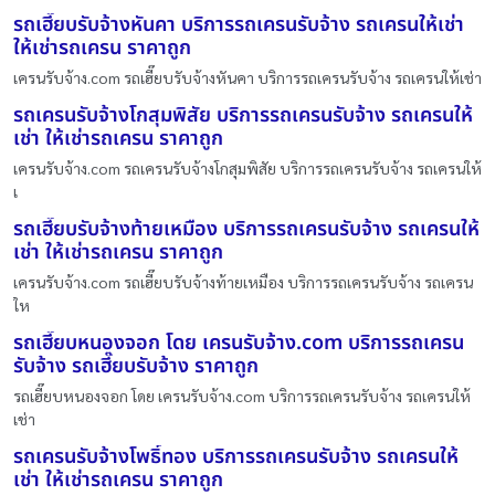
รถเฮี๊ยบรับจ้างหันคา บริการรถเครนรับจ้าง รถเครนให้เช่า
ให้เช่ารถเครน ราคาถูก
เครนรับจ้าง.com รถเฮี๊ยบรับจ้างหันคา บริการรถเครนรับจ้าง รถเครนให้เช่า
รถเครนรับจ้างโกสุมพิสัย บริการรถเครนรับจ้าง รถเครนให้
เช่า ให้เช่ารถเครน ราคาถูก
เครนรับจ้าง.com รถเครนรับจ้างโกสุมพิสัย บริการรถเครนรับจ้าง รถเครนให้
เ
รถเฮี๊ยบรับจ้างท้ายเหมือง บริการรถเครนรับจ้าง รถเครนให้
เช่า ให้เช่ารถเครน ราคาถูก
เครนรับจ้าง.com รถเฮี๊ยบรับจ้างท้ายเหมือง บริการรถเครนรับจ้าง รถเครน
ให
รถเฮี๊ยบหนองจอก โดย เครนรับจ้าง.com บริการรถเครน
รับจ้าง รถเฮี๊ยบรับจ้าง ราคาถูก
รถเฮี๊ยบหนองจอก โดย เครนรับจ้าง.com บริการรถเครนรับจ้าง รถเครนให้
เช่า
รถเครนรับจ้างโพธิ์ทอง บริการรถเครนรับจ้าง รถเครนให้
เช่า ให้เช่ารถเครน ราคาถูก