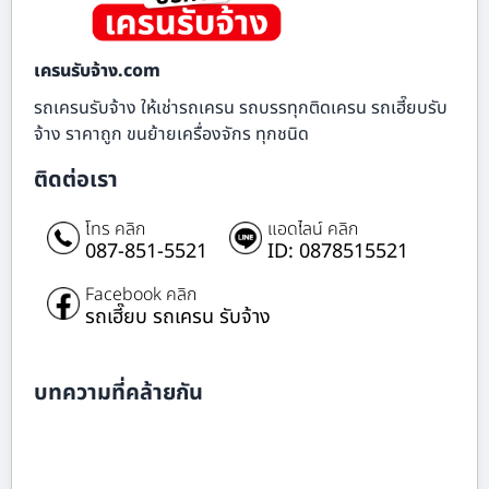
เครนรับจ้าง.com
รถเครนรับจ้าง ให้เช่ารถเครน รถบรรทุกติดเครน รถเฮี๊ยบรับ
จ้าง ราคาถูก ขนย้ายเครื่องจักร ทุกชนิด
ติดต่อเรา
โทร คลิก
แอดไลน์ คลิก
087-851-5521
ID: 0878515521
Facebook คลิก
รถเฮี๊ยบ รถเครน รับจ้าง
บทความที่คล้ายกัน