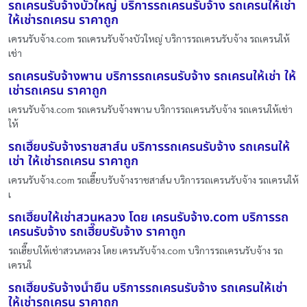
รถเครนรับจ้างบัวใหญ่ บริการรถเครนรับจ้าง รถเครนให้เช่า
ให้เช่ารถเครน ราคาถูก
เครนรับจ้าง.com รถเครนรับจ้างบัวใหญ่ บริการรถเครนรับจ้าง รถเครนให้
เช่า
รถเครนรับจ้างพาน บริการรถเครนรับจ้าง รถเครนให้เช่า ให้
เช่ารถเครน ราคาถูก
เครนรับจ้าง.com รถเครนรับจ้างพาน บริการรถเครนรับจ้าง รถเครนให้เช่า
ให้
รถเฮี๊ยบรับจ้างราชสาส์น บริการรถเครนรับจ้าง รถเครนให้
เช่า ให้เช่ารถเครน ราคาถูก
เครนรับจ้าง.com รถเฮี๊ยบรับจ้างราชสาส์น บริการรถเครนรับจ้าง รถเครนให้
เ
รถเฮี๊ยบให้เช่าสวนหลวง โดย เครนรับจ้าง.com บริการรถ
เครนรับจ้าง รถเฮี๊ยบรับจ้าง ราคาถูก
รถเฮี๊ยบให้เช่าสวนหลวง โดย เครนรับจ้าง.com บริการรถเครนรับจ้าง รถ
เครนใ
รถเฮี๊ยบรับจ้างน้ำยืน บริการรถเครนรับจ้าง รถเครนให้เช่า
ให้เช่ารถเครน ราคาถูก