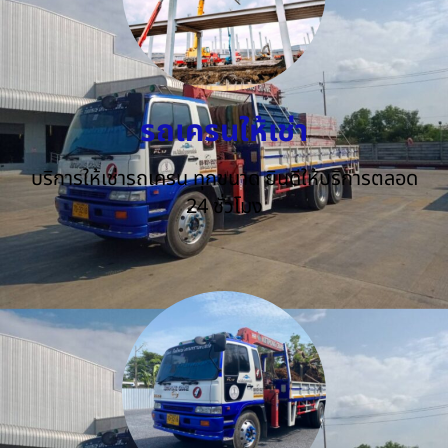
รถเครนให้เช่า
บริการให้เช่ารถเครน ทุกขนาด ยินดีให้บริการตลอด
24 ชั่วโมง