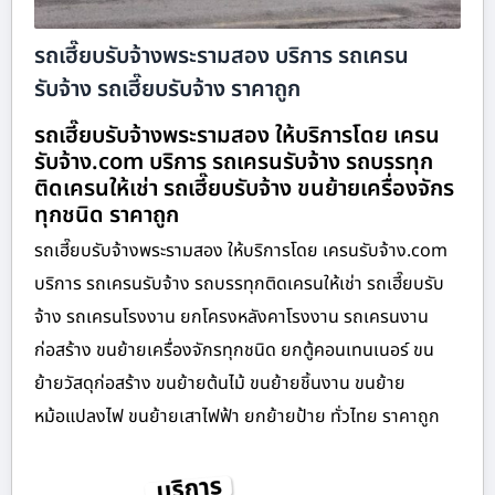
รถเฮี๊ยบรับจ้างพระรามสอง บริการ รถเครน
รับจ้าง รถเฮี๊ยบรับจ้าง ราคาถูก
รถเฮี๊ยบรับจ้างพระรามสอง ให้บริการโดย เครน
รับจ้าง.com บริการ รถเครนรับจ้าง รถบรรทุก
ติดเครนให้เช่า รถเฮี๊ยบรับจ้าง ขนย้ายเครื่องจักร
ทุกชนิด ราคาถูก
รถเฮี๊ยบรับจ้างพระรามสอง ให้บริการโดย เครนรับจ้าง.com
บริการ รถเครนรับจ้าง รถบรรทุกติดเครนให้เช่า รถเฮี๊ยบรับ
จ้าง รถเครนโรงงาน ยกโครงหลังคาโรงงาน รถเครนงาน
ก่อสร้าง ขนย้ายเครื่องจักรทุกชนิด ยกตู้คอนเทนเนอร์ ขน
ย้ายวัสดุก่อสร้าง ขนย้ายต้นไม้ ขนย้ายชิ้นงาน ขนย้าย
หม้อแปลงไฟ ขนย้ายเสาไฟฟ้า ยกย้ายป้าย ทั่วไทย ราคาถูก