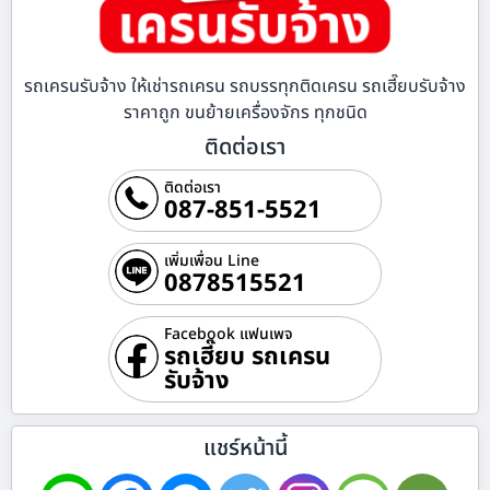
รถเครนรับจ้าง ให้เช่ารถเครน รถบรรทุกติดเครน รถเฮี๊ยบรับจ้าง
ราคาถูก ขนย้ายเครื่องจักร ทุกชนิด
ติดต่อเรา
ติดต่อเรา
087-851-5521
เพิ่มเพื่อน Line
0878515521
Facebook แฟนเพจ
รถเฮี๊ยบ รถเครน
รับจ้าง
แชร์หน้านี้