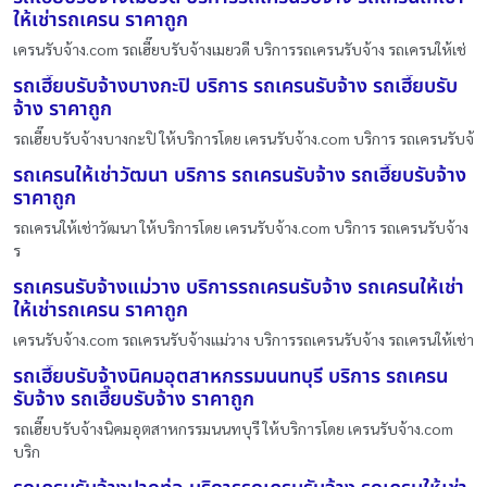
ให้เช่ารถเครน ราคาถูก
เครนรับจ้าง.com รถเฮี๊ยบรับจ้างเมยวดี บริการรถเครนรับจ้าง รถเครนให้เช่
รถเฮี๊ยบรับจ้างบางกะปิ บริการ รถเครนรับจ้าง รถเฮี๊ยบรับ
จ้าง ราคาถูก
รถเฮี๊ยบรับจ้างบางกะปิ ให้บริการโดย เครนรับจ้าง.com บริการ รถเครนรับจ้
รถเครนให้เช่าวัฒนา บริการ รถเครนรับจ้าง รถเฮี๊ยบรับจ้าง
ราคาถูก
รถเครนให้เช่าวัฒนา ให้บริการโดย เครนรับจ้าง.com บริการ รถเครนรับจ้าง
ร
รถเครนรับจ้างแม่วาง บริการรถเครนรับจ้าง รถเครนให้เช่า
ให้เช่ารถเครน ราคาถูก
เครนรับจ้าง.com รถเครนรับจ้างแม่วาง บริการรถเครนรับจ้าง รถเครนให้เช่า
รถเฮี๊ยบรับจ้างนิคมอุตสาหกรรมนนทบุรี บริการ รถเครน
รับจ้าง รถเฮี๊ยบรับจ้าง ราคาถูก
รถเฮี๊ยบรับจ้างนิคมอุตสาหกรรมนนทบุรี ให้บริการโดย เครนรับจ้าง.com
บริก