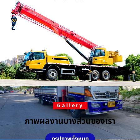
Gallery
ภาพผลงานบางส่วนของเรา
ดูรูปภาพทั้งหมด