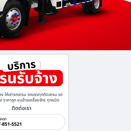
าง ให้เช่ารถเครน รถบรรทุกติดเครน รถ
้าง ราคาถูก ขนย้ายเครื่องจักร ทุกชนิด
ติดต่อเรา
่อเรา
-851-5521