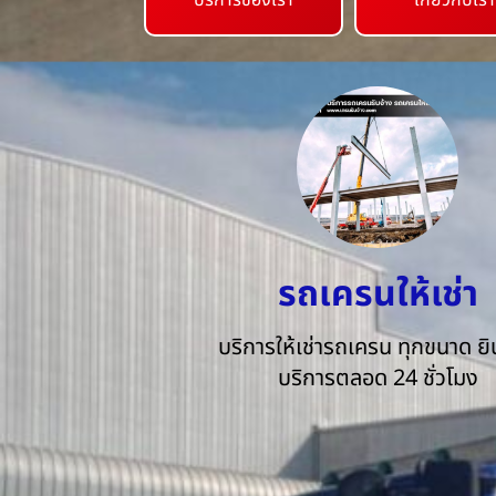
บริการของเรา
เกี่ยวกับเรา
รถเครนให้เช่า
บริการให้เช่ารถเครน ทุกขนาด ยิน
บริการตลอด 24 ชั่วโมง