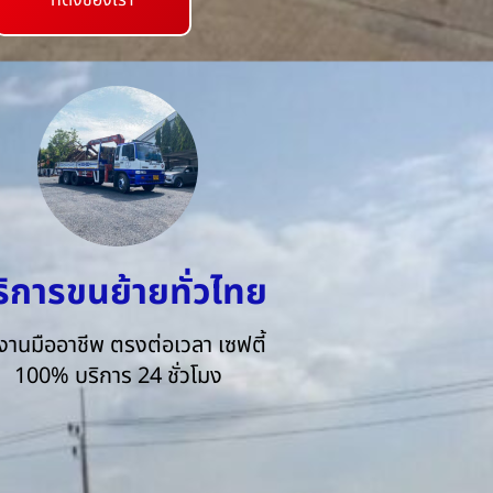
ที่ตั้งของเรา
ริการขนย้ายทั่วไทย
งานมืออาชีพ ตรงต่อเวลา เซฟตี้
100% บริการ 24 ชั่วโมง