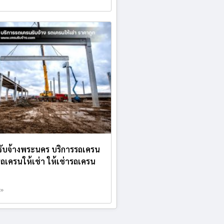
ับจ้างพระนคร บริการรถเครน
 รถเครนให้เช่า ให้เช่ารถเครน
 »