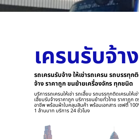
เครนรับจ้าง
รถเครนรับจ้าง ให้เช่ารถเครน รถบรรทุกติ
จ้าง ราคาถูก ขนย้ายเครื่องจักร ทุกชนิด
บริการรถเครนให้เช่า รถเฮี๊ยบ รถบรรทุกติดเครนให้เช่า
เฮี้ยบรับจ้างราคาถูก บริการขนย้ายทั่วไทย ราคาถูก ต
อาชีพ พร้อมผ้าใบคลุมสินค้า พร้อมเอกสาร เซฟตี้ 100%
1 ล้านบาท บริการ 24 ชั่วโมง