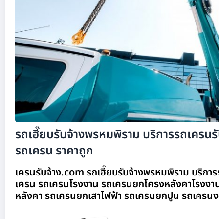
รถเฮี๊ยบรับจ้างพรหมพิราม บริการรถเครนรับจ
รถเครน ราคาถูก
เครนรับจ้าง.com รถเฮี๊ยบรับจ้างพรหมพิราม บริการรถ
เครน รถเครนโรงงาน รถเครนยกโครงหลังคาโรงงาน
หลังคา รถเครนยกเสาไฟฟ้า รถเครนยกปูน รถเครนง