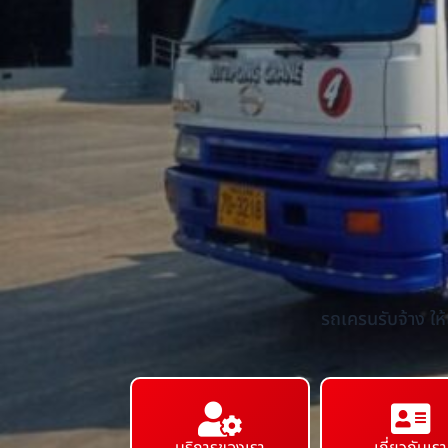
รถเครนรับจ้าง ให