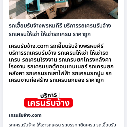
รถเฮี๊ยบรับจ้างพรหมคีรี บริการรถเครนรับจ้าง
รถเครนให้เช่า ให้เช่ารถเครน ราคาถูก
เครนรับจ้าง.com รถเฮี๊ยบรับจ้างพรหมคีรี
บริการรถเครนรับจ้าง รถเครนให้เช่า ให้เช่ารถ
เครน รถเครนโรงงาน รถเครนยกโครงหลังคา
โรงงาน รถเครนยกตู้คอนเทนเนอร์ รถเครนยก
หลังคา รถเครนยกเสาไฟฟ้า รถเครนยกปูน รถ
เครนงานก่อสร้าง รถเครนยกของ ราคาถูก
เครนรับจ้าง.com
รถเครนรับจ้าง ให้เช่ารถเครน รถบรรทุกติดเครน รถเฮี๊ยบรับ