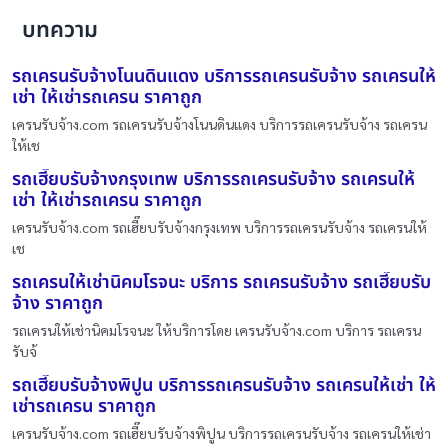
บทความ
รถเครนรับจ้างโนนดินแดง บริการรถเครนรับจ้าง รถเครนให้
เช่า ให้เช่ารถเครน ราคาถูก
เครนรับจ้าง.com รถเครนรับจ้างโนนดินแดง บริการรถเครนรับจ้าง รถเครน
ให้เช
รถเฮี๊ยบรับจ้างกรุงเทพ บริการรถเครนรับจ้าง รถเครนให้
เช่า ให้เช่ารถเครน ราคาถูก
เครนรับจ้าง.com รถเฮี๊ยบรับจ้างกรุงเทพ บริการรถเครนรับจ้าง รถเครนให้
เช
รถเครนให้เช่านิคมโรจนะ บริการ รถเครนรับจ้าง รถเฮี๊ยบรับ
จ้าง ราคาถูก
รถเครนให้เช่านิคมโรจนะ ให้บริการโดย เครนรับจ้าง.com บริการ รถเครน
รับจ้
รถเฮี๊ยบรับจ้างพิปูน บริการรถเครนรับจ้าง รถเครนให้เช่า ให้
เช่ารถเครน ราคาถูก
เครนรับจ้าง.com รถเฮี๊ยบรับจ้างพิปูน บริการรถเครนรับจ้าง รถเครนให้เช่า