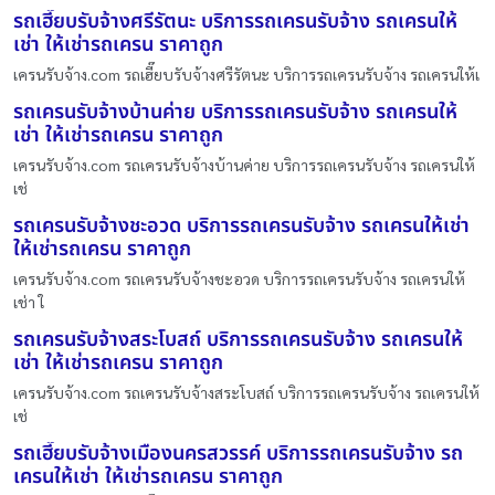
รถเฮี๊ยบรับจ้างศรีรัตนะ บริการรถเครนรับจ้าง รถเครนให้
เช่า ให้เช่ารถเครน ราคาถูก
เครนรับจ้าง.com รถเฮี๊ยบรับจ้างศรีรัตนะ บริการรถเครนรับจ้าง รถเครนให้เ
รถเครนรับจ้างบ้านค่าย บริการรถเครนรับจ้าง รถเครนให้
เช่า ให้เช่ารถเครน ราคาถูก
เครนรับจ้าง.com รถเครนรับจ้างบ้านค่าย บริการรถเครนรับจ้าง รถเครนให้
เช่
รถเครนรับจ้างชะอวด บริการรถเครนรับจ้าง รถเครนให้เช่า
ให้เช่ารถเครน ราคาถูก
เครนรับจ้าง.com รถเครนรับจ้างชะอวด บริการรถเครนรับจ้าง รถเครนให้
เช่า ใ
รถเครนรับจ้างสระโบสถ์ บริการรถเครนรับจ้าง รถเครนให้
เช่า ให้เช่ารถเครน ราคาถูก
เครนรับจ้าง.com รถเครนรับจ้างสระโบสถ์ บริการรถเครนรับจ้าง รถเครนให้
เช่
รถเฮี๊ยบรับจ้างเมืองนครสวรรค์ บริการรถเครนรับจ้าง รถ
เครนให้เช่า ให้เช่ารถเครน ราคาถูก