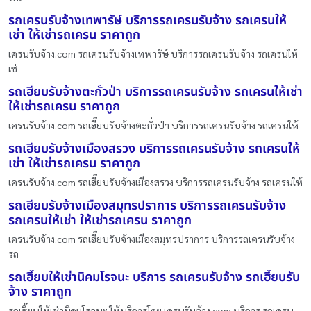
รถเครนรับจ้างเทพารัษ์ บริการรถเครนรับจ้าง รถเครนให้
เช่า ให้เช่ารถเครน ราคาถูก
เครนรับจ้าง.com รถเครนรับจ้างเทพารัษ์ บริการรถเครนรับจ้าง รถเครนให้
เช่
รถเฮี๊ยบรับจ้างตะกั่วป่า บริการรถเครนรับจ้าง รถเครนให้เช่า
ให้เช่ารถเครน ราคาถูก
เครนรับจ้าง.com รถเฮี๊ยบรับจ้างตะกั่วป่า บริการรถเครนรับจ้าง รถเครนให้
รถเฮี๊ยบรับจ้างเมืองสรวง บริการรถเครนรับจ้าง รถเครนให้
เช่า ให้เช่ารถเครน ราคาถูก
เครนรับจ้าง.com รถเฮี๊ยบรับจ้างเมืองสรวง บริการรถเครนรับจ้าง รถเครนให้
รถเฮี๊ยบรับจ้างเมืองสมุทรปราการ บริการรถเครนรับจ้าง
รถเครนให้เช่า ให้เช่ารถเครน ราคาถูก
เครนรับจ้าง.com รถเฮี๊ยบรับจ้างเมืองสมุทรปราการ บริการรถเครนรับจ้าง
รถ
รถเฮี๊ยบให้เช่านิคมโรจนะ บริการ รถเครนรับจ้าง รถเฮี๊ยบรับ
จ้าง ราคาถูก
รถเฮี๊ยบให้เช่านิคมโรจนะ ให้บริการโดย เครนรับจ้าง.com บริการ รถเครน