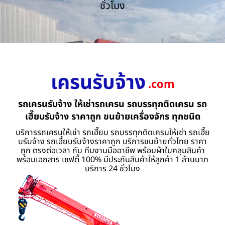
ชั่วโมง
เครนรับจ้าง
.com
รถเครนรับจ้าง ให้เช่ารถเครน รถบรรทุกติดเครน รถ
เฮี๊ยบรับจ้าง ราคาถูก ขนย้ายเครื่องจักร ทุกชนิด
บริการรถเครนให้เช่า รถเฮี๊ยบ รถบรรทุกติดเครนให้เช่า รถเฮี๊ย
บรับจ้าง รถเฮี้ยบรับจ้างราคาถูก บริการขนย้ายทั่วไทย ราคา
ถูก ตรงต่อเวลา กับ ทีมงานมืออาชีพ พร้อมผ้าใบคลุมสินค้า
พร้อมเอกสาร เซฟตี้ 100% มีประกันสินค้าให้ลูกค้า 1 ล้านบาท
บริการ 24 ชั่วโมง