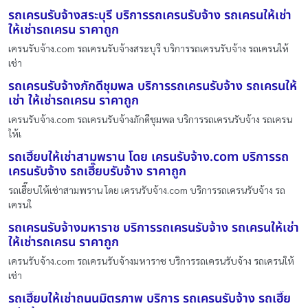
รถเครนรับจ้างสระบุรี บริการรถเครนรับจ้าง รถเครนให้เช่า
ให้เช่ารถเครน ราคาถูก
เครนรับจ้าง.com รถเครนรับจ้างสระบุรี บริการรถเครนรับจ้าง รถเครนให้
เช่า
รถเครนรับจ้างภักดีชุมพล บริการรถเครนรับจ้าง รถเครนให้
เช่า ให้เช่ารถเครน ราคาถูก
เครนรับจ้าง.com รถเครนรับจ้างภักดีชุมพล บริการรถเครนรับจ้าง รถเครน
ให้เ
รถเฮี๊ยบให้เช่าสามพราน โดย เครนรับจ้าง.com บริการรถ
เครนรับจ้าง รถเฮี๊ยบรับจ้าง ราคาถูก
รถเฮี๊ยบให้เช่าสามพราน โดย เครนรับจ้าง.com บริการรถเครนรับจ้าง รถ
เครนใ
รถเครนรับจ้างมหาราช บริการรถเครนรับจ้าง รถเครนให้เช่า
ให้เช่ารถเครน ราคาถูก
เครนรับจ้าง.com รถเครนรับจ้างมหาราช บริการรถเครนรับจ้าง รถเครนให้
เช่า
รถเฮี๊ยบให้เช่าถนนมิตรภาพ บริการ รถเครนรับจ้าง รถเฮี๊ย