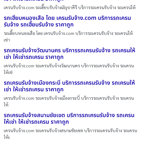
เครนรับจ้าง.com รถเฮี๊ยบรับจ้างมัญจาคีรี บริการรถเครนรับจ้าง รถเครนให้
รถเฮี๊ยบหนองเสือ โดย เครนรับจ้าง.com บริการรถเครน
รับจ้าง รถเฮี๊ยบรับจ้าง ราคาถูก
รถเฮี๊ยบหนองเสือ โดย เครนรับจ้าง.com บริการรถเครนรับจ้าง รถเครนให้
เช่า
รถเครนรับจ้างวัฒนานคร บริการรถเครนรับจ้าง รถเครนให้
เช่า ให้เช่ารถเครน ราคาถูก
เครนรับจ้าง.com รถเครนรับจ้างวัฒนานคร บริการรถเครนรับจ้าง รถเครน
ให้เช่
รถเครนรับจ้างเมืองกระบี่ บริการรถเครนรับจ้าง รถเครนให้
เช่า ให้เช่ารถเครน ราคาถูก
เครนรับจ้าง.com รถเครนรับจ้างเมืองกระบี่ บริการรถเครนรับจ้าง รถเครน
ให้
รถเครนรับจ้างสนามชัยเขต บริการรถเครนรับจ้าง รถเครน
ให้เช่า ให้เช่ารถเครน ราคาถูก
เครนรับจ้าง.com รถเครนรับจ้างสนามชัยเขต บริการรถเครนรับจ้าง รถเครน
ให้เ