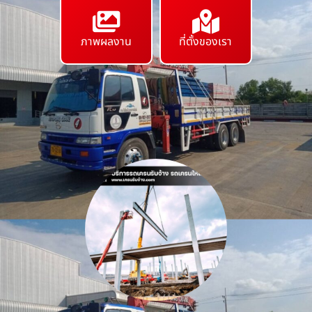
ภาพผลงาน
ที่ตั้งของเรา