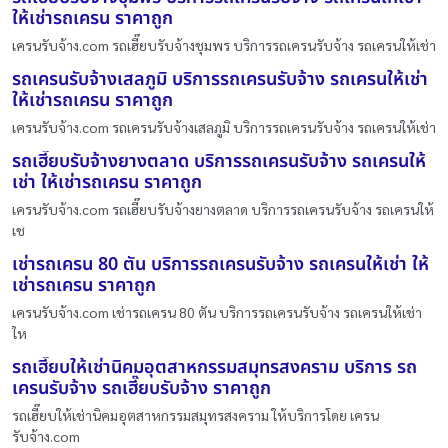
ให้เช่ารถเครน ราคาถูก
เครนรับจ้าง.com รถเฮี๊ยบรับจ้างชุมพร บริการรถเครนรับจ้าง รถเครนให้เช่า
รถเครนรับจ้างเสลภูมิ บริการรถเครนรับจ้าง รถเครนให้เช่า
ให้เช่ารถเครน ราคาถูก
เครนรับจ้าง.com รถเครนรับจ้างเสลภูมิ บริการรถเครนรับจ้าง รถเครนให้เช่า
รถเฮี๊ยบรับจ้างยางตลาด บริการรถเครนรับจ้าง รถเครนให้
เช่า ให้เช่ารถเครน ราคาถูก
เครนรับจ้าง.com รถเฮี๊ยบรับจ้างยางตลาด บริการรถเครนรับจ้าง รถเครนให้
เช
เช่ารถเครน 80 ตัน บริการรถเครนรับจ้าง รถเครนให้เช่า ให้
เช่ารถเครน ราคาถูก
เครนรับจ้าง.com เช่ารถเครน 80 ตัน บริการรถเครนรับจ้าง รถเครนให้เช่า
ให
รถเฮี๊ยบให้เช่านิคมอุตสาหกรรมสมุทรสงคราม บริการ รถ
เครนรับจ้าง รถเฮี๊ยบรับจ้าง ราคาถูก
รถเฮี๊ยบให้เช่านิคมอุตสาหกรรมสมุทรสงคราม ให้บริการโดย เครน
รับจ้าง.com