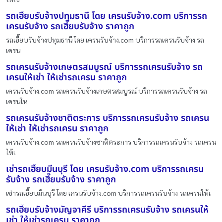
รถเฮี๊ยบรับจ้างปทุมธานี โดย เครนรับจ้าง.com บริการรถ
เครนรับจ้าง รถเฮี๊ยบรับจ้าง ราคาถูก
รถเฮี๊ยบรับจ้างปทุมธานี โดย เครนรับจ้าง.com บริการรถเครนรับจ้าง รถ
เครน
รถเครนรับจ้างเกษตรสมบูรณ์ บริการรถเครนรับจ้าง รถ
เครนให้เช่า ให้เช่ารถเครน ราคาถูก
เครนรับจ้าง.com รถเครนรับจ้างเกษตรสมบูรณ์ บริการรถเครนรับจ้าง รถ
เครนให
รถเครนรับจ้างชาติตระการ บริการรถเครนรับจ้าง รถเครน
ให้เช่า ให้เช่ารถเครน ราคาถูก
เครนรับจ้าง.com รถเครนรับจ้างชาติตระการ บริการรถเครนรับจ้าง รถเครน
ให้เ
เช่ารถเฮี๊ยบมีนบุรี โดย เครนรับจ้าง.com บริการรถเครน
รับจ้าง รถเฮี๊ยบรับจ้าง ราคาถูก
เช่ารถเฮี๊ยบมีนบุรี โดย เครนรับจ้าง.com บริการรถเครนรับจ้าง รถเครนให้เ
รถเฮี๊ยบรับจ้างมัญจาคีรี บริการรถเครนรับจ้าง รถเครนให้
เช่า ให้เช่ารถเครน ราคาถูก