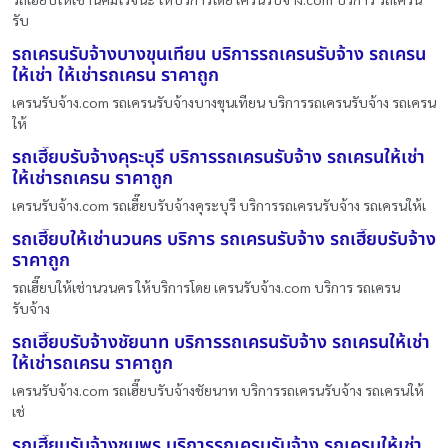
รับ
รถเครนรับจ้างบางขุนเทียน บริการรถเครนรับจ้าง รถเครน
ให้เช่า ให้เช่ารถเครน ราคาถูก
เครนรับจ้าง.com รถเครนรับจ้างบางขุนเทียน บริการรถเครนรับจ้าง รถเครน
ให้
รถเฮี๊ยบรับจ้างคุระบุรี บริการรถเครนรับจ้าง รถเครนให้เช่า
ให้เช่ารถเครน ราคาถูก
เครนรับจ้าง.com รถเฮี๊ยบรับจ้างคุระบุรี บริการรถเครนรับจ้าง รถเครนให้เ
รถเฮี๊ยบให้เช่านวนคร บริการ รถเครนรับจ้าง รถเฮี๊ยบรับจ้าง
ราคาถูก
รถเฮี๊ยบให้เช่านวนคร ให้บริการโดย เครนรับจ้าง.com บริการ รถเครน
รับจ้าง
รถเฮี๊ยบรับจ้างชัยนาท บริการรถเครนรับจ้าง รถเครนให้เช่า
ให้เช่ารถเครน ราคาถูก
เครนรับจ้าง.com รถเฮี๊ยบรับจ้างชัยนาท บริการรถเครนรับจ้าง รถเครนให้
เช่
รถเฮี๊ยบรับจ้างชุมพร บริการรถเครนรับจ้าง รถเครนให้เช่า