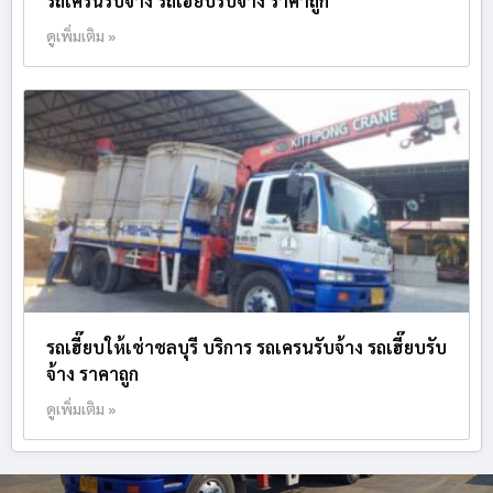
รถเครนรับจ้าง รถเฮี๊ยบรับจ้าง ราคาถูก
ดูเพิ่มเติม »
รถเฮี๊ยบให้เช่าชลบุรี บริการ รถเครนรับจ้าง รถเฮี๊ยบรับ
จ้าง ราคาถูก
ดูเพิ่มเติม »