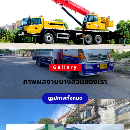
Gallery
ภาพผลงานบางส่วนของเรา
ดูรูปภาพทั้งหมด