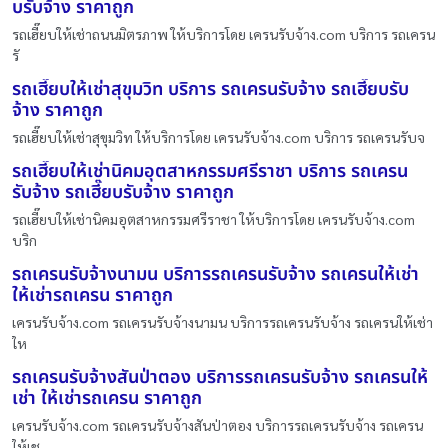
บรับจ้าง ราคาถูก
รถเฮี๊ยบให้เช่าถนนมิตรภาพ ให้บริการโดย เครนรับจ้าง.com บริการ รถเครน
รั
รถเฮี๊ยบให้เช่าสุขุมวิท บริการ รถเครนรับจ้าง รถเฮี๊ยบรับ
จ้าง ราคาถูก
รถเฮี๊ยบให้เช่าสุขุมวิท ให้บริการโดย เครนรับจ้าง.com บริการ รถเครนรับจ
รถเฮี๊ยบให้เช่านิคมอุตสาหกรรมศรีราชา บริการ รถเครน
รับจ้าง รถเฮี๊ยบรับจ้าง ราคาถูก
รถเฮี๊ยบให้เช่านิคมอุตสาหกรรมศรีราชา ให้บริการโดย เครนรับจ้าง.com
บริก
รถเครนรับจ้างนามน บริการรถเครนรับจ้าง รถเครนให้เช่า
ให้เช่ารถเครน ราคาถูก
เครนรับจ้าง.com รถเครนรับจ้างนามน บริการรถเครนรับจ้าง รถเครนให้เช่า
ให
รถเครนรับจ้างสันป่าตอง บริการรถเครนรับจ้าง รถเครนให้
เช่า ให้เช่ารถเครน ราคาถูก
เครนรับจ้าง.com รถเครนรับจ้างสันป่าตอง บริการรถเครนรับจ้าง รถเครน
ให้เช