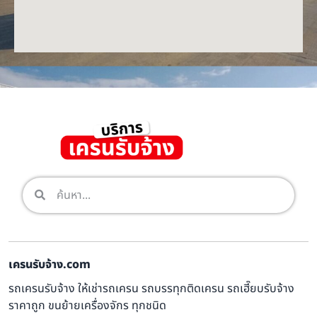
เครนรับจ้าง.com
รถเครนรับจ้าง ให้เช่ารถเครน รถบรรทุกติดเครน รถเฮี๊ยบรับจ้าง
ราคาถูก ขนย้ายเครื่องจักร ทุกชนิด