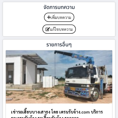
จัดการบทความ
เพิ่มบทความ
แก้ไขบทความ
รายการอื่นๆ
เช่ารถเฮี๊ยบบางเสาธง โดย เครนรับจ้าง.com บริการ