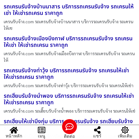
รถเครนรับจ้างบ้านนาสาร บริการรถเครนรับจ้าง รถเครนให้
เช่า ให้เช่ารถเครน ราคาถูก
เครนรับจ้าง.com รถเครนรับจ้างบ้านนาสาร บริการรถเครนรับจ้าง รถเครน
ให้เช
รถเครนรับจ้างเมืองบึงกาฬ บริการรถเครนรับจ้าง รถเครน
ให้เช่า ให้เช่ารถเครน ราคาถูก
เครนรับจ้าง.com รถเครนรับจ้างเมืองบึงกาฬ บริการรถเครนรับจ้าง รถเครน
ให้
รถเครนรับจ้างท่าวุ้ง บริการรถเครนรับจ้าง รถเครนให้เช่า
ให้เช่ารถเครน ราคาถูก
เครนรับจ้าง.com รถเครนรับจ้างท่าวุ้ง บริการรถเครนรับจ้าง รถเครนให้เช่า
รถเฮี๊ยบรับจ้างน้ำพอง บริการรถเครนรับจ้าง รถเครนให้เช่า
ให้เช่ารถเครน ราคาถูก
เครนรับจ้าง.com รถเฮี๊ยบรับจ้างน้ำพอง บริการรถเครนรับจ้าง รถเครนให้เช่
รถเฮี๊ยบให้เช่าบึงกุ่ม บริการ รถเครนรับจ้าง รถเฮี๊ยบรับจ้าง
ราคาถูก
หน้าหลัก
เมนู
แชร์
เพิ่มเติม
ติดต่อ
รถเฮี๊ยบให้เช่าบึงกุ่ม ให้บริการโดย เครนรับจ้าง.com บริการ รถเครนรับจ้