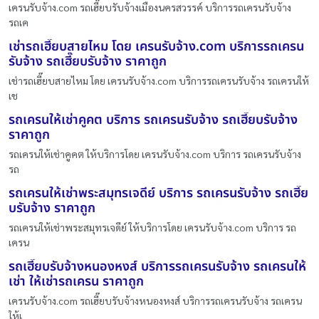
เครนรับจ้าง.com รถเฮี๊ยบรับจ้างเมืองนครสวรรค์ บริการรถเครนรับจ้าง
รถเค
เช่ารถเฮี๊ยบสายไหม โดย เครนรับจ้าง.com บริการรถเครน
รับจ้าง รถเฮี๊ยบรับจ้าง ราคาถูก
เช่ารถเฮี๊ยบสายไหม โดย เครนรับจ้าง.com บริการรถเครนรับจ้าง รถเครนให้
เช
รถเครนให้เช่าคูคต บริการ รถเครนรับจ้าง รถเฮี๊ยบรับจ้าง
ราคาถูก
รถเครนให้เช่าคูคต ให้บริการโดย เครนรับจ้าง.com บริการ รถเครนรับจ้าง
รถ
รถเครนให้เช่าพระสมุทรเจดีย์ บริการ รถเครนรับจ้าง รถเฮี๊ย
บรับจ้าง ราคาถูก
รถเครนให้เช่าพระสมุทรเจดีย์ ให้บริการโดย เครนรับจ้าง.com บริการ รถ
เครน
รถเฮี๊ยบรับจ้างหนองหงส์ บริการรถเครนรับจ้าง รถเครนให้
เช่า ให้เช่ารถเครน ราคาถูก
เครนรับจ้าง.com รถเฮี๊ยบรับจ้างหนองหงส์ บริการรถเครนรับจ้าง รถเครน
ให้เ