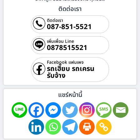
ติดต่อเรา
ติดต่อเรา
087-851-5521
เพิ่มเพื่อน Line
0878515521
Facebook แฟนเพจ
รถเฮี๊ยบ รถเครน
รับจ้าง
แชร์หน้านี้