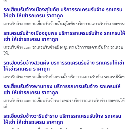
รถเฮี๊ยบรับจ้างเมืองสุโขทัย บริการรถเครนรับจ้าง รถเครน
ให้เช่า ให้เช่ารถเครน ราคาถูก
เครนรับจ้าง.com รถเฮี๊ยบรับจ้างเมืองสุโขทัย บริการรถเครนรับจ้าง รถเครน
รถเครนรับจ้างเมืองชุมพร บริการรถเครนรับจ้าง รถเครนให้
เช่า ให้เช่ารถเครน ราคาถูก
เครนรับจ้าง.com รถเครนรับจ้างเมืองชุมพร บริการรถเครนรับจ้าง รถเครน
ให้เ
รถเฮี๊ยบรับจ้างสวนผึ้ง บริการรถเครนรับจ้าง รถเครนให้เช่า
ให้เช่ารถเครน ราคาถูก
เครนรับจ้าง.com รถเฮี๊ยบรับจ้างสวนผึ้ง บริการรถเครนรับจ้าง รถเครนให้เช
รถเฮี๊ยบรับจ้างพานทอง บริการรถเครนรับจ้าง รถเครนให้
เช่า ให้เช่ารถเครน ราคาถูก
เครนรับจ้าง.com รถเฮี๊ยบรับจ้างพานทอง บริการรถเครนรับจ้าง รถเครนให้
เช่
รถเฮี๊ยบรับจ้างวารินชำราบ บริการรถเครนรับจ้าง รถเครน
ให้เช่า ให้เช่ารถเครน ราคาถูก