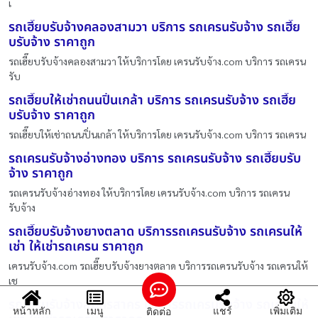
เ
รถเฮี๊ยบรับจ้างคลองสามวา บริการ รถเครนรับจ้าง รถเฮี๊ย
บรับจ้าง ราคาถูก
รถเฮี๊ยบรับจ้างคลองสามวา ให้บริการโดย เครนรับจ้าง.com บริการ รถเครน
รับ
รถเฮี๊ยบให้เช่าถนนปิ่นเกล้า บริการ รถเครนรับจ้าง รถเฮี๊ย
บรับจ้าง ราคาถูก
รถเฮี๊ยบให้เช่าถนนปิ่นเกล้า ให้บริการโดย เครนรับจ้าง.com บริการ รถเครน
รถเครนรับจ้างอ่างทอง บริการ รถเครนรับจ้าง รถเฮี๊ยบรับ
จ้าง ราคาถูก
รถเครนรับจ้างอ่างทอง ให้บริการโดย เครนรับจ้าง.com บริการ รถเครน
รับจ้าง
รถเฮี๊ยบรับจ้างยางตลาด บริการรถเครนรับจ้าง รถเครนให้
เช่า ให้เช่ารถเครน ราคาถูก
เครนรับจ้าง.com รถเฮี๊ยบรับจ้างยางตลาด บริการรถเครนรับจ้าง รถเครนให้
เช
รถเครนรับจ้างสมุทรสาคร บริการรถเครนรับจ้าง รถเครนให้
หน้าหลัก
เมนู
แชร์
เพิ่มเติม
ติดต่อ