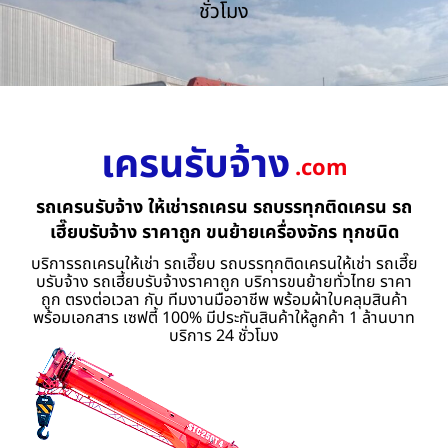
ชั่วโมง
เครนรับจ้าง
.com
รถเครนรับจ้าง ให้เช่ารถเครน รถบรรทุกติดเครน รถ
เฮี๊ยบรับจ้าง ราคาถูก ขนย้ายเครื่องจักร ทุกชนิด
บริการรถเครนให้เช่า รถเฮี๊ยบ รถบรรทุกติดเครนให้เช่า รถเฮี๊ย
บรับจ้าง รถเฮี้ยบรับจ้างราคาถูก บริการขนย้ายทั่วไทย ราคา
ถูก ตรงต่อเวลา กับ ทีมงานมืออาชีพ พร้อมผ้าใบคลุมสินค้า
พร้อมเอกสาร เซฟตี้ 100% มีประกันสินค้าให้ลูกค้า 1 ล้านบาท
บริการ 24 ชั่วโมง