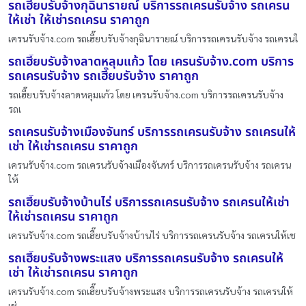
รถเฮี๊ยบรับจ้างกุฉินารายณ์ บริการรถเครนรับจ้าง รถเครน
ให้เช่า ให้เช่ารถเครน ราคาถูก
เครนรับจ้าง.com รถเฮี๊ยบรับจ้างกุฉินารายณ์ บริการรถเครนรับจ้าง รถเครนใ
รถเฮี๊ยบรับจ้างลาดหลุมแก้ว โดย เครนรับจ้าง.com บริการ
รถเครนรับจ้าง รถเฮี๊ยบรับจ้าง ราคาถูก
รถเฮี๊ยบรับจ้างลาดหลุมแก้ว โดย เครนรับจ้าง.com บริการรถเครนรับจ้าง
รถเ
รถเครนรับจ้างเมืองจันทร์ บริการรถเครนรับจ้าง รถเครนให้
เช่า ให้เช่ารถเครน ราคาถูก
เครนรับจ้าง.com รถเครนรับจ้างเมืองจันทร์ บริการรถเครนรับจ้าง รถเครน
ให้
รถเฮี๊ยบรับจ้างบ้านไร่ บริการรถเครนรับจ้าง รถเครนให้เช่า
ให้เช่ารถเครน ราคาถูก
เครนรับจ้าง.com รถเฮี๊ยบรับจ้างบ้านไร่ บริการรถเครนรับจ้าง รถเครนให้เช
รถเฮี๊ยบรับจ้างพระแสง บริการรถเครนรับจ้าง รถเครนให้
เช่า ให้เช่ารถเครน ราคาถูก
เครนรับจ้าง.com รถเฮี๊ยบรับจ้างพระแสง บริการรถเครนรับจ้าง รถเครนให้
เช่