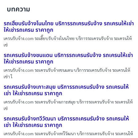
บทความ
รถเฮี๊ยบรับจ้างโนนไทย บริการรถเครนรับจ้าง รถเครนให้เช่า
ให้เช่ารถเครน ราคาถูก
เครนรับจ้าง.com รถเฮี๊ยบรับจ้างโนนไทย บริการรถเครนรับจ้าง รถเครนให้
เช่
รถเครนรับจ้างชนแดน บริการรถเครนรับจ้าง รถเครนให้เช่า
ให้เช่ารถเครน ราคาถูก
เครนรับจ้าง.com รถเครนรับจ้างชนแดน บริการรถเครนรับจ้าง รถเครนให้
เช่า ใ
รถเครนรับจ้างเกาะสมุย บริการรถเครนรับจ้าง รถเครนให้
เช่า ให้เช่ารถเครน ราคาถูก
เครนรับจ้าง.com รถเครนรับจ้างเกาะสมุย บริการรถเครนรับจ้าง รถเครนให้
เช่
รถเครนรับจ้างทวีวัฒนา บริการรถเครนรับจ้าง รถเครนให้
เช่า ให้เช่ารถเครน ราคาถูก
เครนรับจ้าง.com รถเครนรับจ้างทวีวัฒนา บริการรถเครนรับจ้าง รถเครนให้