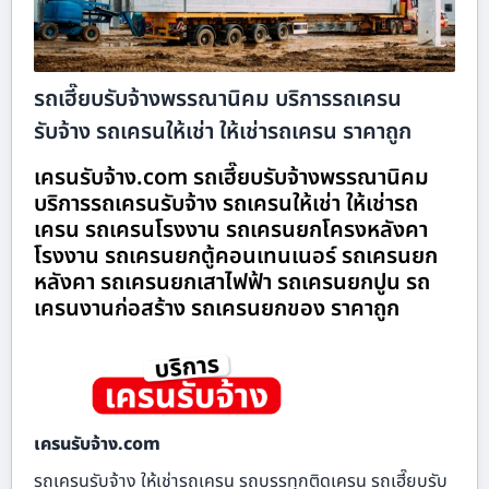
รถเฮี๊ยบรับจ้างพรรณานิคม บริการรถเครน
รับจ้าง รถเครนให้เช่า ให้เช่ารถเครน ราคาถูก
เครนรับจ้าง.com รถเฮี๊ยบรับจ้างพรรณานิคม
บริการรถเครนรับจ้าง รถเครนให้เช่า ให้เช่ารถ
เครน รถเครนโรงงาน รถเครนยกโครงหลังคา
โรงงาน รถเครนยกตู้คอนเทนเนอร์ รถเครนยก
หลังคา รถเครนยกเสาไฟฟ้า รถเครนยกปูน รถ
เครนงานก่อสร้าง รถเครนยกของ ราคาถูก
เครนรับจ้าง.com
รถเครนรับจ้าง ให้เช่ารถเครน รถบรรทุกติดเครน รถเฮี๊ยบรับ