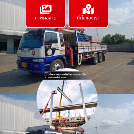
ภาพผลงาน
ที่ตั้งของเรา