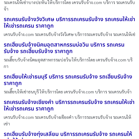
รถเครนให้เช่าบางปะหัน ให้บริการโดย เครนรับจ้าง.com บริการ รถเครนรับ
จ้า
รถเครนรับจ้างวังวิเศษ บริการรถเครนรับจ้าง รถเครนให้เช่า
ให้เช่ารถเครน ราคาถูก
เครนรับจ้าง.com รถเครนรับจ้างวังวิเศษ บริการรถเครนรับจ้าง รถเครนให้เช่
รถเฮี๊ยบรับจ้างนิคมอุตสาหกรรมบ่อวิน บริการ รถเครน
รับจ้าง รถเฮี๊ยบรับจ้าง ราคาถูก
รถเฮี๊ยบรับจ้างนิคมอุตสาหกรรมบ่อวิน ให้บริการโดย เครนรับจ้าง.com บริ
กา
รถเฮี๊ยบให้เช่าธนบุรี บริการ รถเครนรับจ้าง รถเฮี๊ยบรับจ้าง
ราคาถูก
รถเฮี๊ยบให้เช่าธนบุรี ให้บริการโดย เครนรับจ้าง.com บริการ รถเครนรับจ้า
รถเครนรับจ้างเชียงคำ บริการรถเครนรับจ้าง รถเครนให้เช่า
ให้เช่ารถเครน ราคาถูก
เครนรับจ้าง.com รถเครนรับจ้างเชียงคำ บริการรถเครนรับจ้าง รถเครนให้
เช่า
รถเฮี๊ยบรับจ้างทุ่งเสลี่ยม บริการรถเครนรับจ้าง รถเครนให้