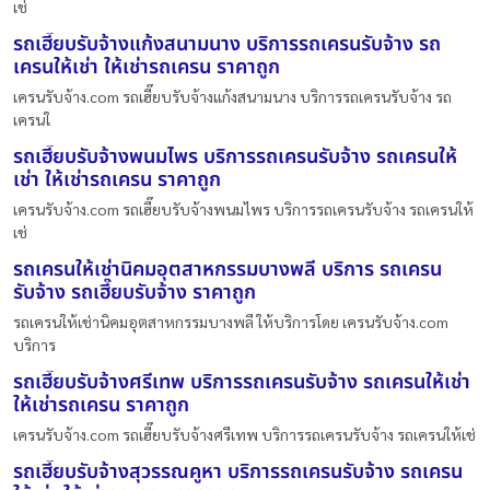
เช่
รถเฮี๊ยบรับจ้างแก้งสนามนาง บริการรถเครนรับจ้าง รถ
เครนให้เช่า ให้เช่ารถเครน ราคาถูก
เครนรับจ้าง.com รถเฮี๊ยบรับจ้างแก้งสนามนาง บริการรถเครนรับจ้าง รถ
เครนใ
รถเฮี๊ยบรับจ้างพนมไพร บริการรถเครนรับจ้าง รถเครนให้
เช่า ให้เช่ารถเครน ราคาถูก
เครนรับจ้าง.com รถเฮี๊ยบรับจ้างพนมไพร บริการรถเครนรับจ้าง รถเครนให้
เช่
รถเครนให้เช่านิคมอุตสาหกรรมบางพลี บริการ รถเครน
รับจ้าง รถเฮี๊ยบรับจ้าง ราคาถูก
รถเครนให้เช่านิคมอุตสาหกรรมบางพลี ให้บริการโดย เครนรับจ้าง.com
บริการ
รถเฮี๊ยบรับจ้างศรีเทพ บริการรถเครนรับจ้าง รถเครนให้เช่า
ให้เช่ารถเครน ราคาถูก
เครนรับจ้าง.com รถเฮี๊ยบรับจ้างศรีเทพ บริการรถเครนรับจ้าง รถเครนให้เช่
รถเฮี๊ยบรับจ้างสุวรรณคูหา บริการรถเครนรับจ้าง รถเครน