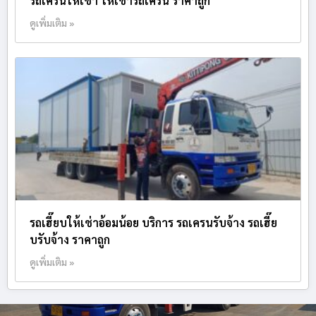
รถเครนให้เช่า ให้เช่ารถเครน ราคาถูก
ดูเพิ่มเติม »
รถเฮี๊ยบให้เช่าอ้อมน้อย บริการ รถเครนรับจ้าง รถเฮี๊ย
บรับจ้าง ราคาถูก
ดูเพิ่มเติม »