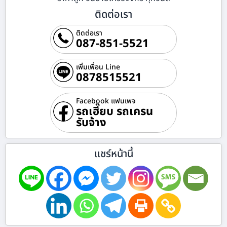
ติดต่อเรา
ติดต่อเรา
087-851-5521
เพิ่มเพื่อน Line
0878515521
Facebook แฟนเพจ
รถเฮี๊ยบ รถเครน
รับจ้าง
แชร์หน้านี้