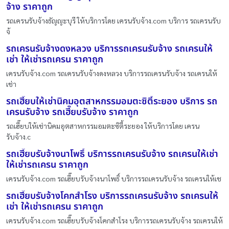
จ้าง ราคาถูก
รถเครนรับจ้างธัญญะบุรี ให้บริการโดย เครนรับจ้าง.com บริการ รถเครนรับ
จ้
รถเครนรับจ้างดงหลวง บริการรถเครนรับจ้าง รถเครนให้
เช่า ให้เช่ารถเครน ราคาถูก
เครนรับจ้าง.com รถเครนรับจ้างดงหลวง บริการรถเครนรับจ้าง รถเครนให้
เช่า
รถเฮี๊ยบให้เช่านิคมอุตสาหกรรมอมตะซิตี้ระยอง บริการ รถ
เครนรับจ้าง รถเฮี๊ยบรับจ้าง ราคาถูก
รถเฮี๊ยบให้เช่านิคมอุตสาหกรรมอมตะซิตี้ระยอง ให้บริการโดย เครน
รับจ้าง.c
รถเฮี๊ยบรับจ้างนาโพธิ์ บริการรถเครนรับจ้าง รถเครนให้เช่า
ให้เช่ารถเครน ราคาถูก
เครนรับจ้าง.com รถเฮี๊ยบรับจ้างนาโพธิ์ บริการรถเครนรับจ้าง รถเครนให้เช
รถเฮี๊ยบรับจ้างโคกสำโรง บริการรถเครนรับจ้าง รถเครนให้
เช่า ให้เช่ารถเครน ราคาถูก
เครนรับจ้าง.com รถเฮี๊ยบรับจ้างโคกสำโรง บริการรถเครนรับจ้าง รถเครนให้