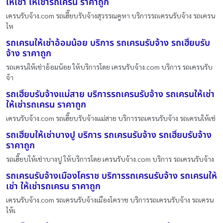
ให้เช่า ให้เช่ารถเครน ราคาถูก
เครนรับจ้าง.com รถเฮี๊ยบรับจ้างสุวรรณคูหา บริการรถเครนรับจ้าง รถเครน
ให
รถเครนให้เช่าอ้อมน้อย บริการ รถเครนรับจ้าง รถเฮี๊ยบรับ
จ้าง ราคาถูก
รถเครนให้เช่าอ้อมน้อย ให้บริการโดย เครนรับจ้าง.com บริการ รถเครนรับ
จ้า
รถเฮี๊ยบรับจ้างแม่สาย บริการรถเครนรับจ้าง รถเครนให้เช่า
ให้เช่ารถเครน ราคาถูก
เครนรับจ้าง.com รถเฮี๊ยบรับจ้างแม่สาย บริการรถเครนรับจ้าง รถเครนให้เช่
รถเฮี๊ยบให้เช่าบางปู บริการ รถเครนรับจ้าง รถเฮี๊ยบรับจ้าง
ราคาถูก
รถเฮี๊ยบให้เช่าบางปู ให้บริการโดย เครนรับจ้าง.com บริการ รถเครนรับจ้าง
รถเครนรับจ้างเมืองโคราช บริการรถเครนรับจ้าง รถเครนให้
เช่า ให้เช่ารถเครน ราคาถูก
เครนรับจ้าง.com รถเครนรับจ้างเมืองโคราช บริการรถเครนรับจ้าง รถเครน
ให้เ