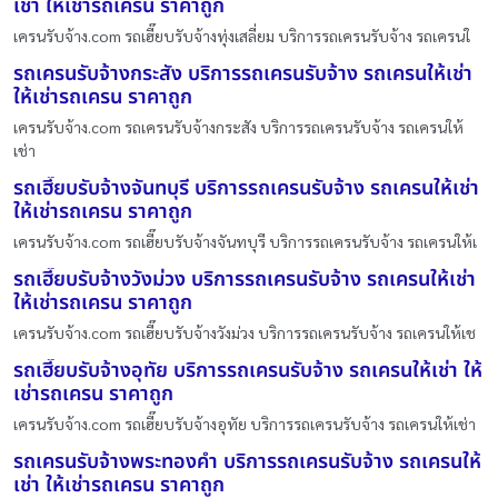
เช่า ให้เช่ารถเครน ราคาถูก
เครนรับจ้าง.com รถเฮี๊ยบรับจ้างทุ่งเสลี่ยม บริการรถเครนรับจ้าง รถเครนใ
รถเครนรับจ้างกระสัง บริการรถเครนรับจ้าง รถเครนให้เช่า
ให้เช่ารถเครน ราคาถูก
เครนรับจ้าง.com รถเครนรับจ้างกระสัง บริการรถเครนรับจ้าง รถเครนให้
เช่า
รถเฮี๊ยบรับจ้างจันทบุรี บริการรถเครนรับจ้าง รถเครนให้เช่า
ให้เช่ารถเครน ราคาถูก
เครนรับจ้าง.com รถเฮี๊ยบรับจ้างจันทบุรี บริการรถเครนรับจ้าง รถเครนให้เ
รถเฮี๊ยบรับจ้างวังม่วง บริการรถเครนรับจ้าง รถเครนให้เช่า
ให้เช่ารถเครน ราคาถูก
เครนรับจ้าง.com รถเฮี๊ยบรับจ้างวังม่วง บริการรถเครนรับจ้าง รถเครนให้เช
รถเฮี๊ยบรับจ้างอุทัย บริการรถเครนรับจ้าง รถเครนให้เช่า ให้
เช่ารถเครน ราคาถูก
เครนรับจ้าง.com รถเฮี๊ยบรับจ้างอุทัย บริการรถเครนรับจ้าง รถเครนให้เช่า
รถเครนรับจ้างพระทองคำ บริการรถเครนรับจ้าง รถเครนให้
เช่า ให้เช่ารถเครน ราคาถูก