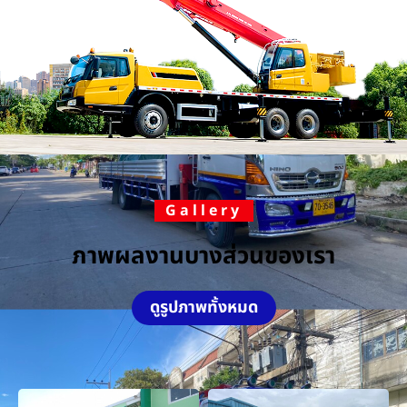
Gallery
ภาพผลงานบางส่วนของเรา
ดูรูปภาพทั้งหมด