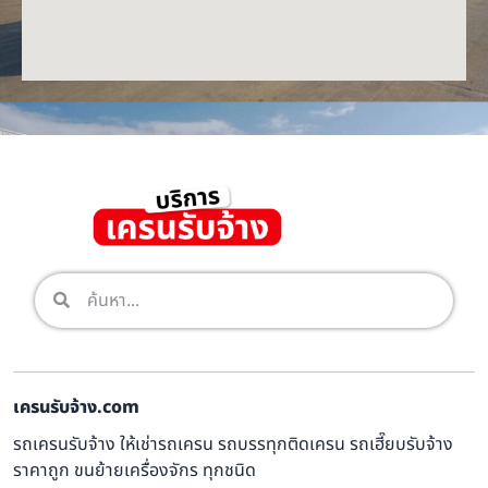
เครนรับจ้าง.com
รถเครนรับจ้าง ให้เช่ารถเครน รถบรรทุกติดเครน รถเฮี๊ยบรับจ้าง
ราคาถูก ขนย้ายเครื่องจักร ทุกชนิด