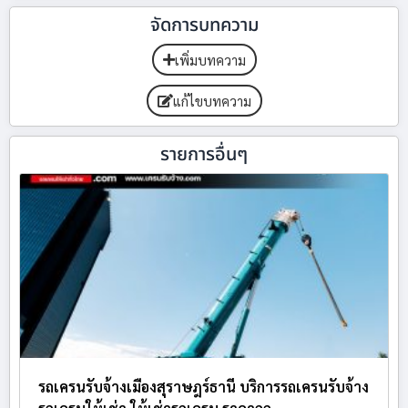
จัดการบทความ
เพิ่มบทความ
แก้ไขบทความ
รายการอื่นๆ
รถเครนรับจ้างเมืองสุราษฎร์ธานี บริการรถเครนรับจ้าง