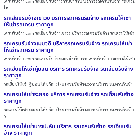
เครนรับจ้าง.com รถเฮี๊ยบรับจ้างวารินชำราบ บริการรถเครนรับจ้าง รถเครน
ให
รถเฮี๊ยบรับจ้างเขาวง บริการรถเครนรับจ้าง รถเครนให้เช่า
ให้เช่ารถเครน ราคาถูก
เครนรับจ้าง.com รถเฮี๊ยบรับจ้างเขาวง บริการรถเครนรับจ้าง รถเครนให้เช่า
รถเครนรับจ้างเมยวดี บริการรถเครนรับจ้าง รถเครนให้เช่า
ให้เช่ารถเครน ราคาถูก
เครนรับจ้าง.com รถเครนรับจ้างเมยวดี บริการรถเครนรับจ้าง รถเครนให้เช่า
รถเฮี๊ยบให้เช่าคู้บอน บริการ รถเครนรับจ้าง รถเฮี๊ยบรับจ้าง
ราคาถูก
รถเฮี๊ยบให้เช่าคู้บอน ให้บริการโดย เครนรับจ้าง.com บริการ รถเครนรับจ้า
รถเครนให้เช่าระยอง บริการ รถเครนรับจ้าง รถเฮี๊ยบรับจ้าง
ราคาถูก
รถเครนให้เช่าระยอง ให้บริการโดย เครนรับจ้าง.com บริการ รถเครนรับจ้าง
ร
รถเครนให้เช่าบางปะหัน บริการ รถเครนรับจ้าง รถเฮี๊ยบรับ
จ้าง ราคาถูก