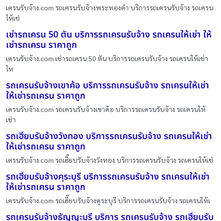
เครนรับจ้าง.com รถเครนรับจ้างพระทองคำ บริการรถเครนรับจ้าง รถเครน
ให้เช่
เช่ารถเครน 50 ตัน บริการรถเครนรับจ้าง รถเครนให้เช่า ให้
เช่ารถเครน ราคาถูก
เครนรับจ้าง.com เช่ารถเครน 50 ตัน บริการรถเครนรับจ้าง รถเครนให้เช่า
ให
รถเครนรับจ้างเขาค้อ บริการรถเครนรับจ้าง รถเครนให้เช่า
ให้เช่ารถเครน ราคาถูก
เครนรับจ้าง.com รถเครนรับจ้างเขาค้อ บริการรถเครนรับจ้าง รถเครนให้
เช่า
รถเฮี๊ยบรับจ้างวังทอง บริการรถเครนรับจ้าง รถเครนให้เช่า
ให้เช่ารถเครน ราคาถูก
เครนรับจ้าง.com รถเฮี๊ยบรับจ้างวังทอง บริการรถเครนรับจ้าง รถเครนให้เช่
รถเฮี๊ยบรับจ้างคุระบุรี บริการรถเครนรับจ้าง รถเครนให้เช่า
ให้เช่ารถเครน ราคาถูก
เครนรับจ้าง.com รถเฮี๊ยบรับจ้างคุระบุรี บริการรถเครนรับจ้าง รถเครนให้เ
รถเครนรับจ้างธัญญะบุรี บริการ รถเครนรับจ้าง รถเฮี๊ยบรับ