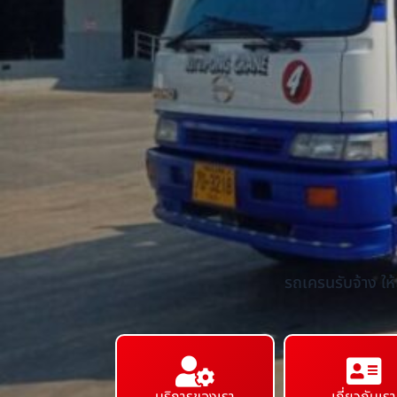
รถเครนรับจ้าง ให