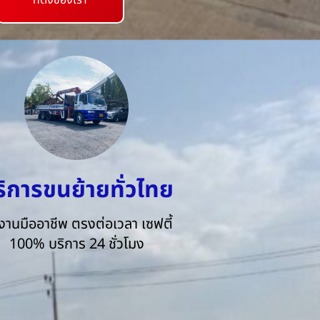
ที่ตั้งของเรา
ริการขนย้ายทั่วไทย
งานมืออาชีพ ตรงต่อเวลา เซฟตี้
100% บริการ 24 ชั่วโมง