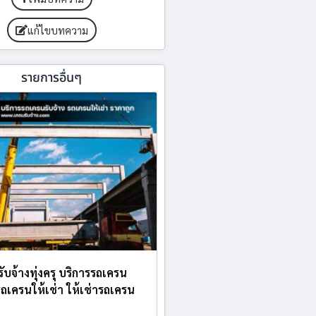
แก้ไขบทความ
รายการอื่นๆ
รับจ้างทุ่งครุ บริการรถเครน
 รถเครนให้เช่า ให้เช่ารถเครน