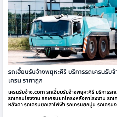
รถเฮี๊ยบรับจ้างพยุหะคีรี บริการรถเครนรับจ้า
เครน ราคาถูก
เครนรับจ้าง.com รถเฮี๊ยบรับจ้างพยุหะคีรี บริการรถเ
รถเครนโรงงาน รถเครนยกโครงหลังคาโรงงาน รถเค
หลังคา รถเครนยกเสาไฟฟ้า รถเครนยกปูน รถเครนง