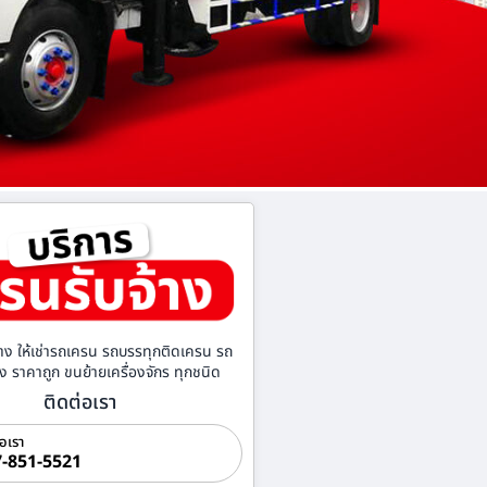
าง ให้เช่ารถเครน รถบรรทุกติดเครน รถ
้าง ราคาถูก ขนย้ายเครื่องจักร ทุกชนิด
ติดต่อเรา
่อเรา
-851-5521