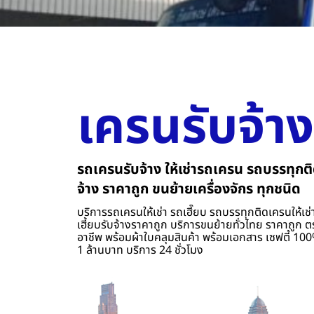
เครนรับจ้าง
รถเครนรับจ้าง ให้เช่ารถเครน รถบรรทุกติ
จ้าง ราคาถูก ขนย้ายเครื่องจักร ทุกชนิด
บริการรถเครนให้เช่า รถเฮี๊ยบ รถบรรทุกติดเครนให้เช่า
เฮี้ยบรับจ้างราคาถูก บริการขนย้ายทั่วไทย ราคาถูก ต
อาชีพ พร้อมผ้าใบคลุมสินค้า พร้อมเอกสาร เซฟตี้ 100%
1 ล้านบาท บริการ 24 ชั่วโมง