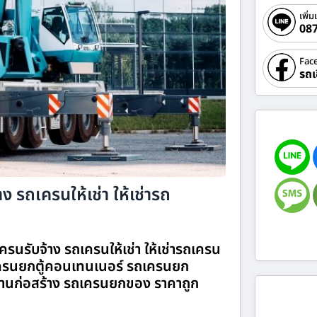
เพิ่ม
08
Fac
รถเ
ง รถเครนให้เช่า ให้เช่ารถ
ครนรับจ้าง รถเครนให้เช่า ให้เช่ารถเครน
รนยกตู้คอนเทนเนอร์ รถเครนยก
านก่อสร้าง รถเครนยกของ ราคาถูก