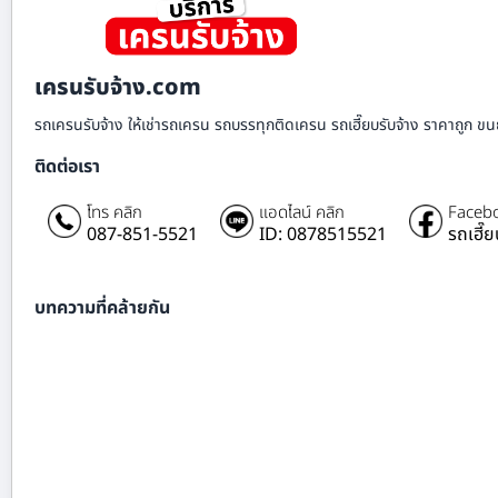
เครนรับจ้าง.com
รถเครนรับจ้าง ให้เช่ารถเครน รถบรรทุกติดเครน รถเฮี๊ยบรับจ้าง ราคาถูก ขนย
ติดต่อเรา
โทร คลิก
แอดไลน์ คลิก
Facebo
087-851-5521
ID: 0878515521
รถเฮี๊
บทความที่คล้ายกัน