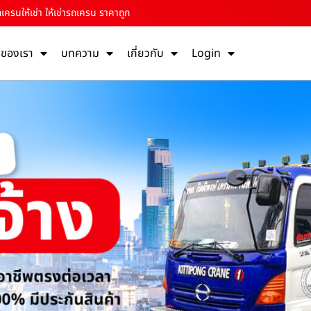
ถเครนให้เช่า ให้เช่ารถเครน ราคาถูก
รของเรา
บทความ
เกี่ยวกับ
Login