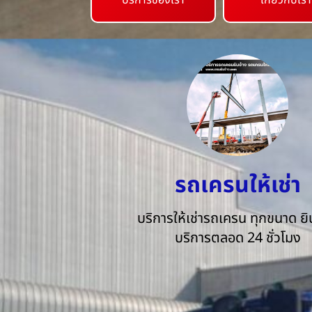
บริการของเรา
เกี่ยวกับเรา
รถเครนให้เช่า
บริการให้เช่ารถเครน ทุกขนาด ยิน
บริการตลอด 24 ชั่วโมง