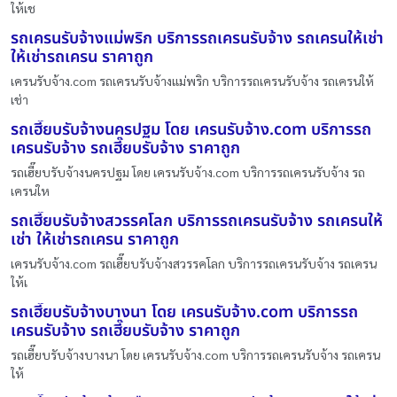
ให้เช
รถเครนรับจ้างแม่พริก บริการรถเครนรับจ้าง รถเครนให้เช่า
ให้เช่ารถเครน ราคาถูก
เครนรับจ้าง.com รถเครนรับจ้างแม่พริก บริการรถเครนรับจ้าง รถเครนให้
เช่า
รถเฮี๊ยบรับจ้างนครปฐม โดย เครนรับจ้าง.com บริการรถ
เครนรับจ้าง รถเฮี๊ยบรับจ้าง ราคาถูก
รถเฮี๊ยบรับจ้างนครปฐม โดย เครนรับจ้าง.com บริการรถเครนรับจ้าง รถ
เครนให
รถเฮี๊ยบรับจ้างสวรรคโลก บริการรถเครนรับจ้าง รถเครนให้
เช่า ให้เช่ารถเครน ราคาถูก
เครนรับจ้าง.com รถเฮี๊ยบรับจ้างสวรรคโลก บริการรถเครนรับจ้าง รถเครน
ให้เ
รถเฮี๊ยบรับจ้างบางนา โดย เครนรับจ้าง.com บริการรถ
เครนรับจ้าง รถเฮี๊ยบรับจ้าง ราคาถูก
รถเฮี๊ยบรับจ้างบางนา โดย เครนรับจ้าง.com บริการรถเครนรับจ้าง รถเครน
ให้