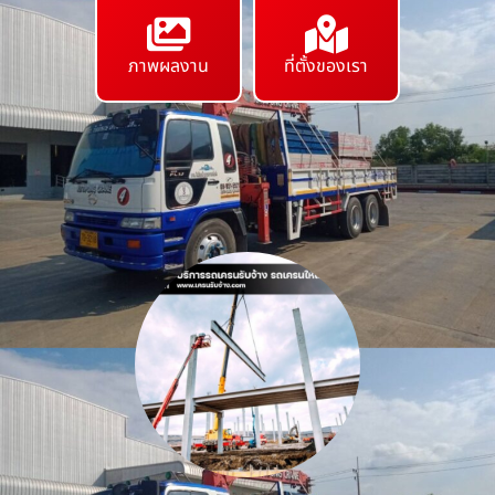
ภาพผลงาน
ที่ตั้งของเรา