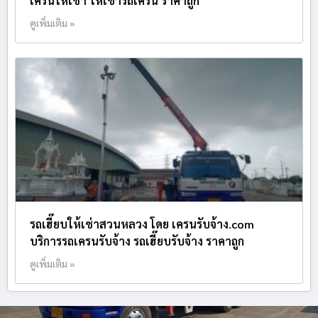
เครนให้เช่า ให้เช่ารถเครน ราคาถูก
ดูเพิ่มเติม »
รถเฮี๊ยบให้เช่าสวนหลวง โดย เครนรับจ้าง.com
บริการรถเครนรับจ้าง รถเฮี๊ยบรับจ้าง ราคาถูก
ดูเพิ่มเติม »