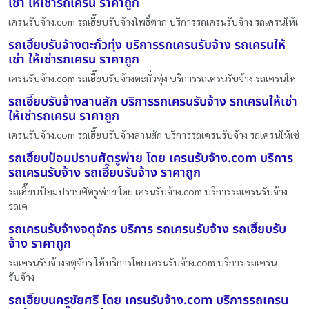
เช่า ให้เช่ารถเครน ราคาถูก
เครนรับจ้าง.com รถเฮี๊ยบรับจ้างโพธิ์ตาก บริการรถเครนรับจ้าง รถเครนให้เ
รถเฮี๊ยบรับจ้างตะกั่วทุ่ง บริการรถเครนรับจ้าง รถเครนให้
เช่า ให้เช่ารถเครน ราคาถูก
เครนรับจ้าง.com รถเฮี๊ยบรับจ้างตะกั่วทุ่ง บริการรถเครนรับจ้าง รถเครนให
รถเฮี๊ยบรับจ้างลานสัก บริการรถเครนรับจ้าง รถเครนให้เช่า
ให้เช่ารถเครน ราคาถูก
เครนรับจ้าง.com รถเฮี๊ยบรับจ้างลานสัก บริการรถเครนรับจ้าง รถเครนให้เช่
รถเฮี๊ยบป้อมปราบศัตรูพ่าย โดย เครนรับจ้าง.com บริการ
รถเครนรับจ้าง รถเฮี๊ยบรับจ้าง ราคาถูก
รถเฮี๊ยบป้อมปราบศัตรูพ่าย โดย เครนรับจ้าง.com บริการรถเครนรับจ้าง
รถเค
รถเครนรับจ้างจตุจักร บริการ รถเครนรับจ้าง รถเฮี๊ยบรับ
จ้าง ราคาถูก
รถเครนรับจ้างจตุจักร ให้บริการโดย เครนรับจ้าง.com บริการ รถเครน
รับจ้าง
รถเฮี๊ยบนครชัยศรี โดย เครนรับจ้าง.com บริการรถเครน