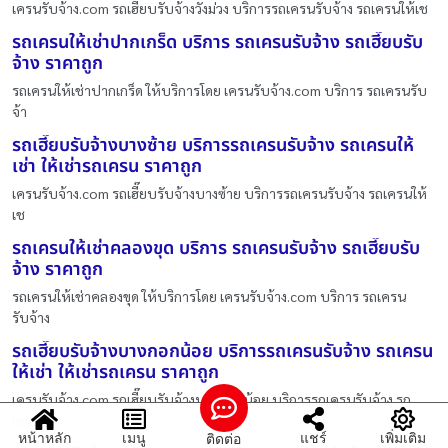
เครนรับจ้าง.com รถเฮี๊ยบรับจ้างวังม่วง บริการรถเครนรับจ้าง รถเครนให้เช
รถเครนให้เช่าปากเกร็ด บริการ รถเครนรับจ้าง รถเฮี๊ยบรับ
จ้าง ราคาถูก
รถเครนให้เช่าปากเกร็ด ให้บริการโดย เครนรับจ้าง.com บริการ รถเครนรับ
จ้า
รถเฮี๊ยบรับจ้างบางซ้าย บริการรถเครนรับจ้าง รถเครนให้
เช่า ให้เช่ารถเครน ราคาถูก
เครนรับจ้าง.com รถเฮี๊ยบรับจ้างบางซ้าย บริการรถเครนรับจ้าง รถเครนให้
เช
รถเครนให้เช่าคลองขุด บริการ รถเครนรับจ้าง รถเฮี๊ยบรับ
จ้าง ราคาถูก
รถเครนให้เช่าคลองขุด ให้บริการโดย เครนรับจ้าง.com บริการ รถเครน
รับจ้าง
รถเฮี๊ยบรับจ้างบางกอกน้อย บริการรถเครนรับจ้าง รถเครน
ให้เช่า ให้เช่ารถเครน ราคาถูก
เครนรับจ้าง.com รถเฮี๊ยบรับจ้างบางกอกน้อย บริการรถเครนรับจ้าง รถ
เครนให
หน้าหลัก
เมนู
แชร์
เพิ่มเติม
ติดต่อ