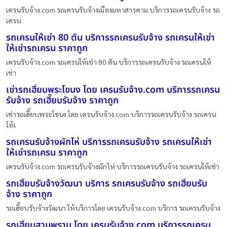
เครนรับจ้าง.com รถเครนรับจ้างเมืองมหาสารคาม บริการรถเครนรับจ้าง รถ
เครน
รถเครนให้เช่า 80 ตัน บริการรถเครนรับจ้าง รถเครนให้เช่า
ให้เช่ารถเครน ราคาถูก
เครนรับจ้าง.com รถเครนให้เช่า 80 ตัน บริการรถเครนรับจ้าง รถเครนให้
เช่า
เช่ารถเฮี๊ยบพระโขนง โดย เครนรับจ้าง.com บริการรถเครน
รับจ้าง รถเฮี๊ยบรับจ้าง ราคาถูก
เช่ารถเฮี๊ยบพระโขนง โดย เครนรับจ้าง.com บริการรถเครนรับจ้าง รถเครน
ให้เ
รถเครนรับจ้างผักไห่ บริการรถเครนรับจ้าง รถเครนให้เช่า
ให้เช่ารถเครน ราคาถูก
เครนรับจ้าง.com รถเครนรับจ้างผักไห่ บริการรถเครนรับจ้าง รถเครนให้เช่า
รถเฮี๊ยบรับจ้างวัฒนา บริการ รถเครนรับจ้าง รถเฮี๊ยบรับ
จ้าง ราคาถูก
รถเฮี๊ยบรับจ้างวัฒนา ให้บริการโดย เครนรับจ้าง.com บริการ รถเครนรับจ้าง
รถเฮี๊ยบสามพราน โดย เครนรับจ้าง.com บริการรถเครน