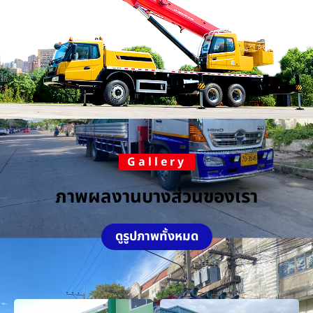
Gallery
ภาพผลงานบางส่วนของเรา
ดูรูปภาพทั้งหมด