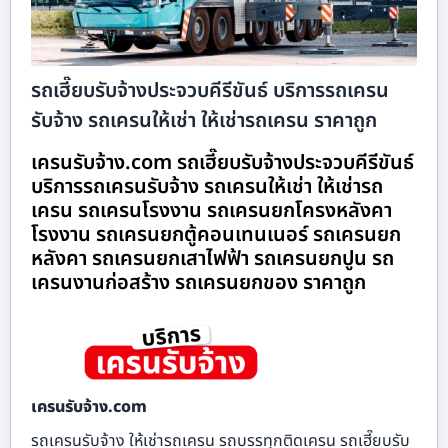
รถเฮี๊ยบรับจ้างประจวบคีรีขันธ์ บริการรถเครน
รับจ้าง รถเครนให้เช่า ให้เช่ารถเครน ราคาถูก
เครนรับจ้าง.com รถเฮี๊ยบรับจ้างประจวบคีรีขันธ์
บริการรถเครนรับจ้าง รถเครนให้เช่า ให้เช่ารถ
เครน รถเครนโรงงาน รถเครนยกโครงหลังคา
โรงงาน รถเครนยกตู้คอนเทนเนอร์ รถเครนยก
หลังคา รถเครนยกเสาไฟฟ้า รถเครนยกปูน รถ
เครนงานก่อสร้าง รถเครนยกของ ราคาถูก
เครนรับจ้าง.com
รถเครนรับจ้าง ให้เช่ารถเครน รถบรรทุกติดเครน รถเฮี๊ยบรับ