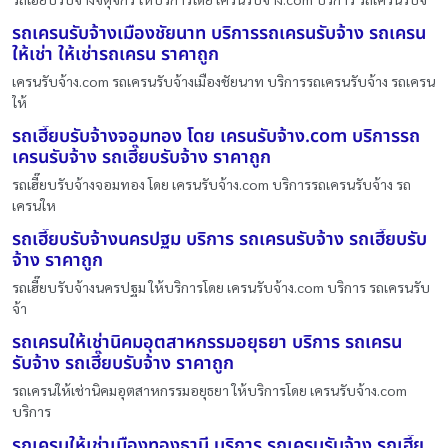
รถเครนรับจ้างเมืองชัยนาท บริการรถเครนรับจ้าง รถเครน
ให้เช่า ให้เช่ารถเครน ราคาถูก
เครนรับจ้าง.com รถเครนรับจ้างเมืองชัยนาท บริการรถเครนรับจ้าง รถเครน
ให้
รถเฮี๊ยบรับจ้างจอมทอง โดย เครนรับจ้าง.com บริการรถ
เครนรับจ้าง รถเฮี๊ยบรับจ้าง ราคาถูก
รถเฮี๊ยบรับจ้างจอมทอง โดย เครนรับจ้าง.com บริการรถเครนรับจ้าง รถ
เครนให
รถเฮี๊ยบรับจ้างนครปฐม บริการ รถเครนรับจ้าง รถเฮี๊ยบรับ
จ้าง ราคาถูก
รถเฮี๊ยบรับจ้างนครปฐม ให้บริการโดย เครนรับจ้าง.com บริการ รถเครนรับ
จ้า
รถเครนให้เช่านิคมอุตสาหกรรมอยุธยา บริการ รถเครน
รับจ้าง รถเฮี๊ยบรับจ้าง ราคาถูก
รถเครนให้เช่านิคมอุตสาหกรรมอยุธยา ให้บริการโดย เครนรับจ้าง.com
บริการ
รถเครนให้เช่าเมืองทองธานี บริการ รถเครนรับจ้าง รถเฮี๊ย