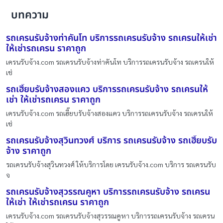
บทความ
รถเครนรับจ้างท่าคันโท บริการรถเครนรับจ้าง รถเครนให้เช่า
ให้เช่ารถเครน ราคาถูก
เครนรับจ้าง.com รถเครนรับจ้างท่าคันโท บริการรถเครนรับจ้าง รถเครนให้
เช่
รถเฮี๊ยบรับจ้างสองแคว บริการรถเครนรับจ้าง รถเครนให้
เช่า ให้เช่ารถเครน ราคาถูก
เครนรับจ้าง.com รถเฮี๊ยบรับจ้างสองแคว บริการรถเครนรับจ้าง รถเครนให้
เช่
รถเครนรับจ้างสุวินทวงศ์ บริการ รถเครนรับจ้าง รถเฮี๊ยบรับ
จ้าง ราคาถูก
รถเครนรับจ้างสุวินทวงศ์ ให้บริการโดย เครนรับจ้าง.com บริการ รถเครนรับ
จ
รถเครนรับจ้างสุวรรณคูหา บริการรถเครนรับจ้าง รถเครน
ให้เช่า ให้เช่ารถเครน ราคาถูก
เครนรับจ้าง.com รถเครนรับจ้างสุวรรณคูหา บริการรถเครนรับจ้าง รถเครน