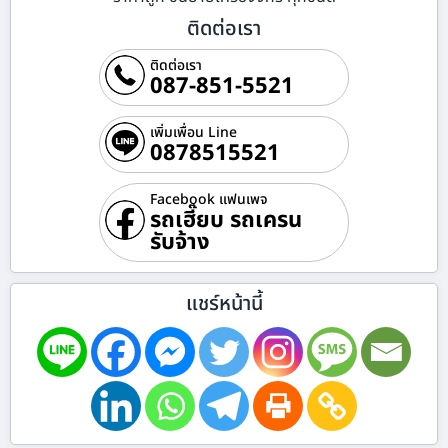
ติดต่อเรา
ติดต่อเรา
087-851-5521
เพิ่มเพื่อน Line
0878515521
Facebook แฟนเพจ
รถเฮี๊ยบ รถเครน
รับจ้าง
แชร์หน้านี้