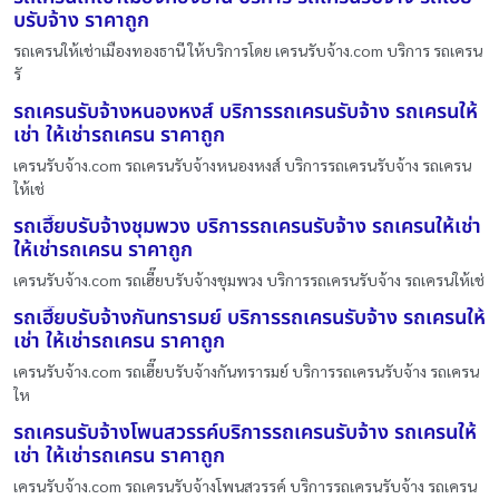
บรับจ้าง ราคาถูก
รถเครนให้เช่าเมืองทองธานี ให้บริการโดย เครนรับจ้าง.com บริการ รถเครน
รั
รถเครนรับจ้างหนองหงส์ บริการรถเครนรับจ้าง รถเครนให้
เช่า ให้เช่ารถเครน ราคาถูก
เครนรับจ้าง.com รถเครนรับจ้างหนองหงส์ บริการรถเครนรับจ้าง รถเครน
ให้เช่
รถเฮี๊ยบรับจ้างชุมพวง บริการรถเครนรับจ้าง รถเครนให้เช่า
ให้เช่ารถเครน ราคาถูก
เครนรับจ้าง.com รถเฮี๊ยบรับจ้างชุมพวง บริการรถเครนรับจ้าง รถเครนให้เช่
รถเฮี๊ยบรับจ้างกันทรารมย์ บริการรถเครนรับจ้าง รถเครนให้
เช่า ให้เช่ารถเครน ราคาถูก
เครนรับจ้าง.com รถเฮี๊ยบรับจ้างกันทรารมย์ บริการรถเครนรับจ้าง รถเครน
ให
รถเครนรับจ้างโพนสวรรค์บริการรถเครนรับจ้าง รถเครนให้
เช่า ให้เช่ารถเครน ราคาถูก
เครนรับจ้าง.com รถเครนรับจ้างโพนสวรรค์ บริการรถเครนรับจ้าง รถเครน