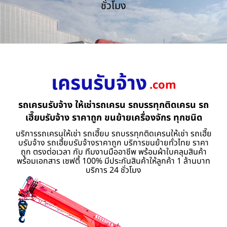
ชั่วโมง
เครนรับจ้าง
.com
รถเครนรับจ้าง ให้เช่ารถเครน รถบรรทุกติดเครน รถ
เฮี๊ยบรับจ้าง ราคาถูก ขนย้ายเครื่องจักร ทุกชนิด
บริการรถเครนให้เช่า รถเฮี๊ยบ รถบรรทุกติดเครนให้เช่า รถเฮี๊ย
บรับจ้าง รถเฮี้ยบรับจ้างราคาถูก บริการขนย้ายทั่วไทย ราคา
ถูก ตรงต่อเวลา กับ ทีมงานมืออาชีพ พร้อมผ้าใบคลุมสินค้า
พร้อมเอกสาร เซฟตี้ 100% มีประกันสินค้าให้ลูกค้า 1 ล้านบาท
บริการ 24 ชั่วโมง