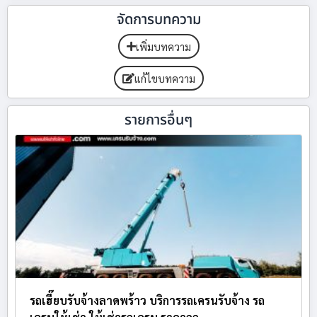
จัดการบทความ
เพิ่มบทความ
แก้ไขบทความ
รายการอื่นๆ
รถเฮี๊ยบรับจ้างลาดพร้าว บริการรถเครนรับจ้าง รถ