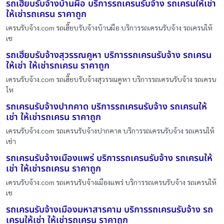
รถเฮี๊ยบรับจ้างบ้านผือ บริการรถเครนรับจ้าง รถเครนให้เช่า
ให้เช่ารถเครน ราคาถูก
เครนรับจ้าง.com รถเฮี๊ยบรับจ้างบ้านผือ บริการรถเครนรับจ้าง รถเครนให้
เช
รถเฮี๊ยบรับจ้างสุวรรณคูหา บริการรถเครนรับจ้าง รถเครน
ให้เช่า ให้เช่ารถเครน ราคาถูก
เครนรับจ้าง.com รถเฮี๊ยบรับจ้างสุวรรณคูหา บริการรถเครนรับจ้าง รถเครน
ให
รถเครนรับจ้างปากคาด บริการรถเครนรับจ้าง รถเครนให้
เช่า ให้เช่ารถเครน ราคาถูก
เครนรับจ้าง.com รถเครนรับจ้างปากคาด บริการรถเครนรับจ้าง รถเครนให้
เช่า
รถเครนรับจ้างเมืองแพร่ บริการรถเครนรับจ้าง รถเครนให้
เช่า ให้เช่ารถเครน ราคาถูก
เครนรับจ้าง.com รถเครนรับจ้างเมืองแพร่ บริการรถเครนรับจ้าง รถเครนให้
เช
รถเครนรับจ้างเมืองมหาสารคาม บริการรถเครนรับจ้าง รถ
เครนให้เช่า ให้เช่ารถเครน ราคาถูก