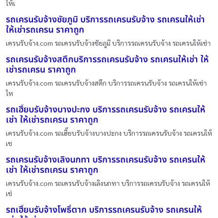
ให้เ
รถเครนรับจ้างชัยภูมิ บริการรถเครนรับจ้าง รถเครนให้เช่า
ให้เช่ารถเครน ราคาถูก
เครนรับจ้าง.com รถเครนรับจ้างชัยภูมิ บริการรถเครนรับจ้าง รถเครนให้เช่า
รถเครนรับจ้างสตึกบริการรถเครนรับจ้าง รถเครนให้เช่า ให้
เช่ารถเครน ราคาถูก
เครนรับจ้าง.com รถเครนรับจ้างสตึก บริการรถเครนรับจ้าง รถเครนให้เช่า
ให
รถเฮี๊ยบรับจ้างบางปะกง บริการรถเครนรับจ้าง รถเครนให้
เช่า ให้เช่ารถเครน ราคาถูก
เครนรับจ้าง.com รถเฮี๊ยบรับจ้างบางปะกง บริการรถเครนรับจ้าง รถเครนให้
เช
รถเครนรับจ้างเลิงนกทา บริการรถเครนรับจ้าง รถเครนให้
เช่า ให้เช่ารถเครน ราคาถูก
เครนรับจ้าง.com รถเครนรับจ้างเลิงนกทา บริการรถเครนรับจ้าง รถเครนให้
เช่
รถเฮี๊ยบรับจ้างโพธิ์ตาก บริการรถเครนรับจ้าง รถเครนให้