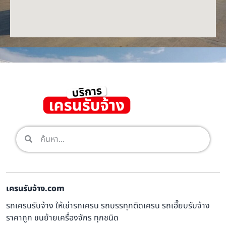
เครนรับจ้าง.com
รถเครนรับจ้าง ให้เช่ารถเครน รถบรรทุกติดเครน รถเฮี๊ยบรับจ้าง
ราคาถูก ขนย้ายเครื่องจักร ทุกชนิด