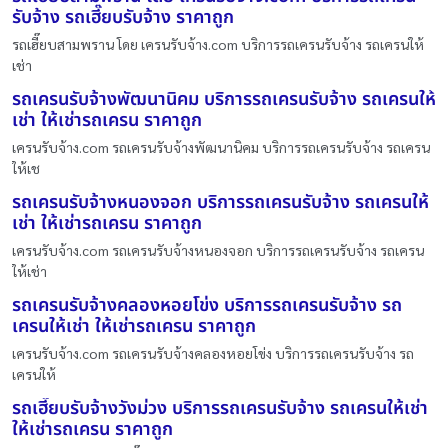
รับจ้าง รถเฮี๊ยบรับจ้าง ราคาถูก
รถเฮี๊ยบสามพราน โดย เครนรับจ้าง.com บริการรถเครนรับจ้าง รถเครนให้
เช่า
รถเครนรับจ้างพัฒนานิคม บริการรถเครนรับจ้าง รถเครนให้
เช่า ให้เช่ารถเครน ราคาถูก
เครนรับจ้าง.com รถเครนรับจ้างพัฒนานิคม บริการรถเครนรับจ้าง รถเครน
ให้เช
รถเครนรับจ้างหนองจอก บริการรถเครนรับจ้าง รถเครนให้
เช่า ให้เช่ารถเครน ราคาถูก
เครนรับจ้าง.com รถเครนรับจ้างหนองจอก บริการรถเครนรับจ้าง รถเครน
ให้เช่า
รถเครนรับจ้างคลองหอยโข่ง บริการรถเครนรับจ้าง รถ
เครนให้เช่า ให้เช่ารถเครน ราคาถูก
เครนรับจ้าง.com รถเครนรับจ้างคลองหอยโข่ง บริการรถเครนรับจ้าง รถ
เครนให้
รถเฮี๊ยบรับจ้างวังม่วง บริการรถเครนรับจ้าง รถเครนให้เช่า
ให้เช่ารถเครน ราคาถูก