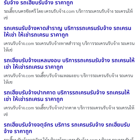
รับจ้าง รถเฮี๊ยบรับจ้าง ราคาถูก
รถเฮี๊ยบนครชัยศรี โดย เครนรับจ้าง.com บริการรถเครนรับจ้าง รถเครนให้
เช่
รถเครนรับจ้างหาดสำราญ บริการรถเครนรับจ้าง รถเครน
ให้เช่า ให้เช่ารถเครน ราคาถูก
เครนรับจ้าง.com รถเครนรับจ้างหาดสำราญ บริการรถเครนรับจ้าง รถเครน
ให้เช่
รถเฮี๊ยบรับจ้างแหลมงอบ บริการรถเครนรับจ้าง รถเครนให้
เช่า ให้เช่ารถเครน ราคาถูก
เครนรับจ้าง.com รถเฮี๊ยบรับจ้างแหลมงอบ บริการรถเครนรับจ้าง รถเครน
ให้เช
รถเฮี๊ยบรับจ้างปากคาด บริการรถเครนรับจ้าง รถเครนให้
เช่า ให้เช่ารถเครน ราคาถูก
เครนรับจ้าง.com รถเฮี๊ยบรับจ้างปากคาด บริการรถเครนรับจ้าง รถเครนให้
เช่
รถเฮี๊ยบรับจ้างจตุจักร บริการ รถเครนรับจ้าง รถเฮี๊ยบรับ
จ้าง ราคาถูก
รถเฮี๊ยบรับจ้างจตุจักร ให้บริการโดย เครนรับจ้าง.com บริการ รถเครนรับจ้