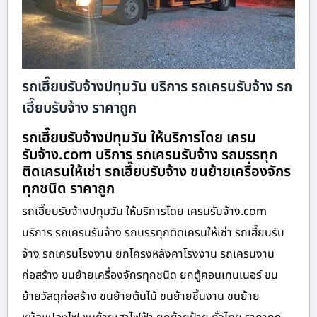
รถเฮี๊ยบรับจ้างปทุมวัน บริการ รถเครนรับจ้าง รถ
เฮี๊ยบรับจ้าง ราคาถูก
รถเฮี๊ยบรับจ้างปทุมวัน ให้บริการโดย เครน
รับจ้าง.com บริการ รถเครนรับจ้าง รถบรรทุก
ติดเครนให้เช่า รถเฮี๊ยบรับจ้าง ขนย้ายเครื่องจักร
ทุกชนิด ราคาถูก
รถเฮี๊ยบรับจ้างปทุมวัน ให้บริการโดย เครนรับจ้าง.com
บริการ รถเครนรับจ้าง รถบรรทุกติดเครนให้เช่า รถเฮี๊ยบรับ
จ้าง รถเครนโรงงาน ยกโครงหลังคาโรงงาน รถเครนงาน
ก่อสร้าง ขนย้ายเครื่องจักรทุกชนิด ยกตู้คอนเทนเนอร์ ขน
ย้ายวัสดุก่อสร้าง ขนย้ายต้นไม้ ขนย้ายชิ้นงาน ขนย้าย