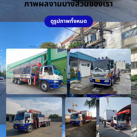
ภาพผลงานบางส่วนของเรา
ดูรูปภาพทั้งหมด