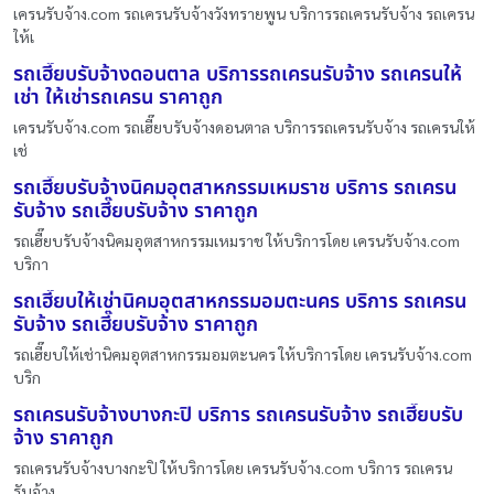
เครนรับจ้าง.com รถเครนรับจ้างวังทรายพูน บริการรถเครนรับจ้าง รถเครน
ให้เ
รถเฮี๊ยบรับจ้างดอนตาล บริการรถเครนรับจ้าง รถเครนให้
เช่า ให้เช่ารถเครน ราคาถูก
เครนรับจ้าง.com รถเฮี๊ยบรับจ้างดอนตาล บริการรถเครนรับจ้าง รถเครนให้
เช่
รถเฮี๊ยบรับจ้างนิคมอุตสาหกรรมเหมราช บริการ รถเครน
รับจ้าง รถเฮี๊ยบรับจ้าง ราคาถูก
รถเฮี๊ยบรับจ้างนิคมอุตสาหกรรมเหมราช ให้บริการโดย เครนรับจ้าง.com
บริกา
รถเฮี๊ยบให้เช่านิคมอุตสาหกรรมอมตะนคร บริการ รถเครน
รับจ้าง รถเฮี๊ยบรับจ้าง ราคาถูก
รถเฮี๊ยบให้เช่านิคมอุตสาหกรรมอมตะนคร ให้บริการโดย เครนรับจ้าง.com
บริก
รถเครนรับจ้างบางกะปิ บริการ รถเครนรับจ้าง รถเฮี๊ยบรับ
จ้าง ราคาถูก
รถเครนรับจ้างบางกะปิ ให้บริการโดย เครนรับจ้าง.com บริการ รถเครน
รับจ้าง