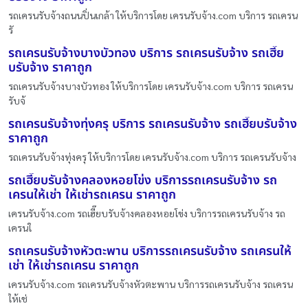
รถเครนรับจ้างถนนปิ่นเกล้า ให้บริการโดย เครนรับจ้าง.com บริการ รถเครน
รั
รถเครนรับจ้างบางบัวทอง บริการ รถเครนรับจ้าง รถเฮี๊ย
บรับจ้าง ราคาถูก
รถเครนรับจ้างบางบัวทอง ให้บริการโดย เครนรับจ้าง.com บริการ รถเครน
รับจ้
รถเครนรับจ้างทุ่งครุ บริการ รถเครนรับจ้าง รถเฮี๊ยบรับจ้าง
ราคาถูก
รถเครนรับจ้างทุ่งครุ ให้บริการโดย เครนรับจ้าง.com บริการ รถเครนรับจ้าง
รถเฮี๊ยบรับจ้างคลองหอยโข่ง บริการรถเครนรับจ้าง รถ
เครนให้เช่า ให้เช่ารถเครน ราคาถูก
เครนรับจ้าง.com รถเฮี๊ยบรับจ้างคลองหอยโข่ง บริการรถเครนรับจ้าง รถ
เครนใ
รถเครนรับจ้างหัวตะพาน บริการรถเครนรับจ้าง รถเครนให้
เช่า ให้เช่ารถเครน ราคาถูก
เครนรับจ้าง.com รถเครนรับจ้างหัวตะพาน บริการรถเครนรับจ้าง รถเครน
ให้เช่