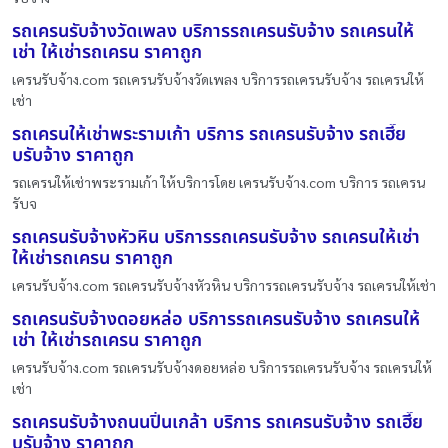
รถเครนรับจ้างวัดเพลง บริการรถเครนรับจ้าง รถเครนให้
เช่า ให้เช่ารถเครน ราคาถูก
เครนรับจ้าง.com รถเครนรับจ้างวัดเพลง บริการรถเครนรับจ้าง รถเครนให้
เช่า
รถเครนให้เช่าพระรามเก้า บริการ รถเครนรับจ้าง รถเฮี๊ย
บรับจ้าง ราคาถูก
รถเครนให้เช่าพระรามเก้า ให้บริการโดย เครนรับจ้าง.com บริการ รถเครน
รับจ
รถเครนรับจ้างหัวหิน บริการรถเครนรับจ้าง รถเครนให้เช่า
ให้เช่ารถเครน ราคาถูก
เครนรับจ้าง.com รถเครนรับจ้างหัวหิน บริการรถเครนรับจ้าง รถเครนให้เช่า
รถเครนรับจ้างดอยหล่อ บริการรถเครนรับจ้าง รถเครนให้
เช่า ให้เช่ารถเครน ราคาถูก
เครนรับจ้าง.com รถเครนรับจ้างดอยหล่อ บริการรถเครนรับจ้าง รถเครนให้
เช่า
รถเครนรับจ้างถนนปิ่นเกล้า บริการ รถเครนรับจ้าง รถเฮี๊ย
บรับจ้าง ราคาถูก