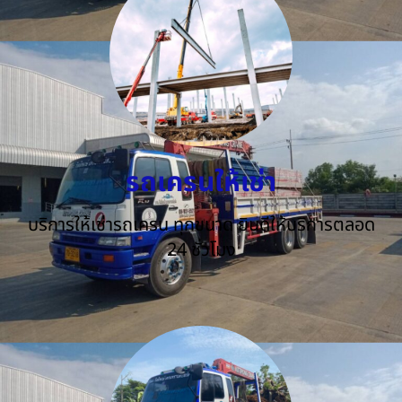
รถเครนให้เช่า
บริการให้เช่ารถเครน ทุกขนาด ยินดีให้บริการตลอด
24 ชั่วโมง