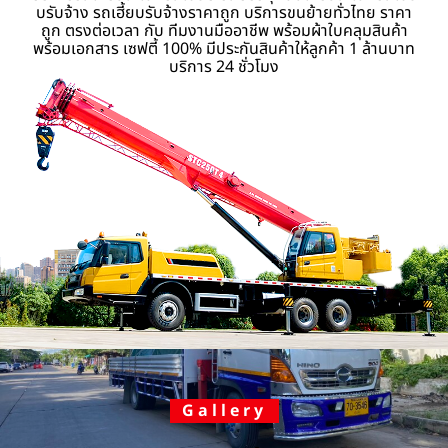
บรับจ้าง รถเฮี้ยบรับจ้างราคาถูก บริการขนย้ายทั่วไทย ราคา
ถูก ตรงต่อเวลา กับ ทีมงานมืออาชีพ พร้อมผ้าใบคลุมสินค้า
พร้อมเอกสาร เซฟตี้ 100% มีประกันสินค้าให้ลูกค้า 1 ล้านบาท
บริการ 24 ชั่วโมง
Gallery