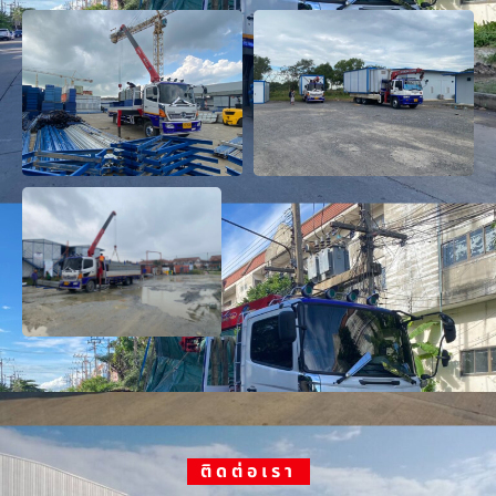
ติดต่อเรา