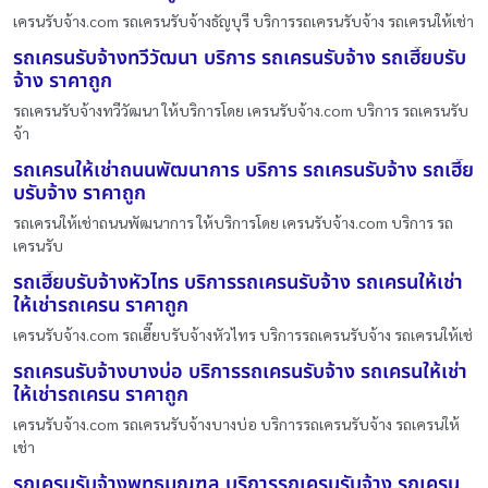
เครนรับจ้าง.com รถเครนรับจ้างธัญบุรี บริการรถเครนรับจ้าง รถเครนให้เช่า
รถเครนรับจ้างทวีวัฒนา บริการ รถเครนรับจ้าง รถเฮี๊ยบรับ
จ้าง ราคาถูก
รถเครนรับจ้างทวีวัฒนา ให้บริการโดย เครนรับจ้าง.com บริการ รถเครนรับ
จ้า
รถเครนให้เช่าถนนพัฒนาการ บริการ รถเครนรับจ้าง รถเฮี๊ย
บรับจ้าง ราคาถูก
รถเครนให้เช่าถนนพัฒนาการ ให้บริการโดย เครนรับจ้าง.com บริการ รถ
เครนรับ
รถเฮี๊ยบรับจ้างหัวไทร บริการรถเครนรับจ้าง รถเครนให้เช่า
ให้เช่ารถเครน ราคาถูก
เครนรับจ้าง.com รถเฮี๊ยบรับจ้างหัวไทร บริการรถเครนรับจ้าง รถเครนให้เช่
รถเครนรับจ้างบางบ่อ บริการรถเครนรับจ้าง รถเครนให้เช่า
ให้เช่ารถเครน ราคาถูก
เครนรับจ้าง.com รถเครนรับจ้างบางบ่อ บริการรถเครนรับจ้าง รถเครนให้
เช่า
รถเครนรับจ้างพุทธมณฑล บริการรถเครนรับจ้าง รถเครน