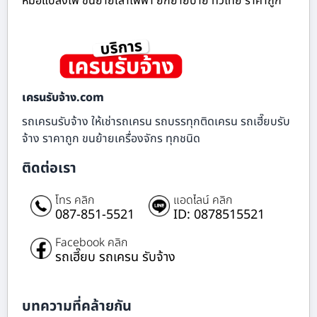
หม้อแปลงไฟ ขนย้ายเสาไฟฟ้า ยกย้ายป้าย ทั่วไทย ราคาถูก
เครนรับจ้าง.com
รถเครนรับจ้าง ให้เช่ารถเครน รถบรรทุกติดเครน รถเฮี๊ยบรับ
จ้าง ราคาถูก ขนย้ายเครื่องจักร ทุกชนิด
ติดต่อเรา
โทร คลิก
แอดไลน์ คลิก
087-851-5521
ID: 0878515521
Facebook คลิก
รถเฮี๊ยบ รถเครน รับจ้าง
บทความที่คล้ายกัน