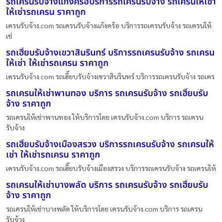
รถเครนรับจ้างแก้งคร้อบริการรถเครนรับจ้าง รถเครนให้เช่า
ให้เช่ารถเครน ราคาถูก
เครนรับจ้าง.com รถเครนรับจ้างแก้งคร้อ บริการรถเครนรับจ้าง รถเครนให้
เช่
รถเฮี๊ยบรับจ้างเขวาสินรินทร์ บริการรถเครนรับจ้าง รถเครน
ให้เช่า ให้เช่ารถเครน ราคาถูก
เครนรับจ้าง.com รถเฮี๊ยบรับจ้างเขวาสินรินทร์ บริการรถเครนรับจ้าง รถเคร
รถเครนให้เช่าพานทอง บริการ รถเครนรับจ้าง รถเฮี๊ยบรับ
จ้าง ราคาถูก
รถเครนให้เช่าพานทอง ให้บริการโดย เครนรับจ้าง.com บริการ รถเครน
รับจ้าง
รถเฮี๊ยบรับจ้างเมืองสรวง บริการรถเครนรับจ้าง รถเครนให้
เช่า ให้เช่ารถเครน ราคาถูก
เครนรับจ้าง.com รถเฮี๊ยบรับจ้างเมืองสรวง บริการรถเครนรับจ้าง รถเครนให้
รถเครนให้เช่าบางพลัด บริการ รถเครนรับจ้าง รถเฮี๊ยบรับ
จ้าง ราคาถูก
รถเครนให้เช่าบางพลัด ให้บริการโดย เครนรับจ้าง.com บริการ รถเครน
รับจ้าง