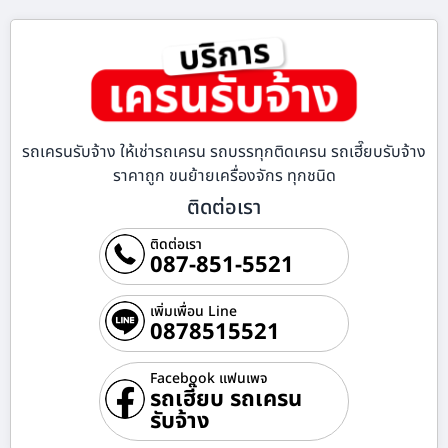
รถเครนรับจ้าง ให้เช่ารถเครน รถบรรทุกติดเครน รถเฮี๊ยบรับจ้าง
ราคาถูก ขนย้ายเครื่องจักร ทุกชนิด
ติดต่อเรา
ติดต่อเรา
087-851-5521
เพิ่มเพื่อน Line
0878515521
Facebook แฟนเพจ
รถเฮี๊ยบ รถเครน
รับจ้าง