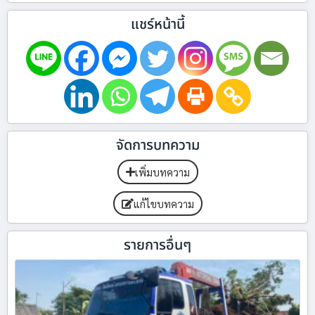
แชร์หน้านี้
จัดการบทความ
เพิ่มบทความ
แก้ไขบทความ
รายการอื่นๆ