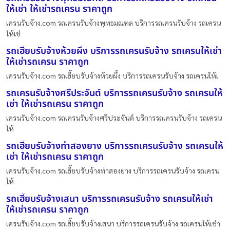
ให้เช่า ให้เช่ารถเครน ราคาถูก
เครนรับจ้าง.com รถเครนรับจ้างพุทธมณฑล บริการรถเครนรับจ้าง รถเครน
ให้เช่
รถเฮี๊ยบรับจ้างห้วยผึ้ง บริการรถเครนรับจ้าง รถเครนให้เช่า
ให้เช่ารถเครน ราคาถูก
เครนรับจ้าง.com รถเฮี๊ยบรับจ้างห้วยผึ้ง บริการรถเครนรับจ้าง รถเครนให้เ
รถเครนรับจ้างศรีประจันต์ บริการรถเครนรับจ้าง รถเครนให้
เช่า ให้เช่ารถเครน ราคาถูก
เครนรับจ้าง.com รถเครนรับจ้างศรีประจันต์ บริการรถเครนรับจ้าง รถเครน
ให้
รถเฮี๊ยบรับจ้างท่าสองยาง บริการรถเครนรับจ้าง รถเครนให้
เช่า ให้เช่ารถเครน ราคาถูก
เครนรับจ้าง.com รถเฮี๊ยบรับจ้างท่าสองยาง บริการรถเครนรับจ้าง รถเครน
ให้
รถเฮี๊ยบรับจ้างเสนา บริการรถเครนรับจ้าง รถเครนให้เช่า
ให้เช่ารถเครน ราคาถูก
เครนรับจ้าง.com รถเฮี๊ยบรับจ้างเสนา บริการรถเครนรับจ้าง รถเครนให้เช่า