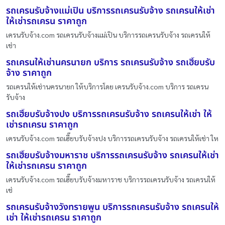
รถเครนรับจ้างแม่เปิน บริการรถเครนรับจ้าง รถเครนให้เช่า
ให้เช่ารถเครน ราคาถูก
เครนรับจ้าง.com รถเครนรับจ้างแม่เปิน บริการรถเครนรับจ้าง รถเครนให้
เช่า
รถเครนให้เช่านครนายก บริการ รถเครนรับจ้าง รถเฮี๊ยบรับ
จ้าง ราคาถูก
รถเครนให้เช่านครนายก ให้บริการโดย เครนรับจ้าง.com บริการ รถเครน
รับจ้าง
รถเฮี๊ยบรับจ้างปง บริการรถเครนรับจ้าง รถเครนให้เช่า ให้
เช่ารถเครน ราคาถูก
เครนรับจ้าง.com รถเฮี๊ยบรับจ้างปง บริการรถเครนรับจ้าง รถเครนให้เช่า ให
รถเฮี๊ยบรับจ้างมหาราช บริการรถเครนรับจ้าง รถเครนให้เช่า
ให้เช่ารถเครน ราคาถูก
เครนรับจ้าง.com รถเฮี๊ยบรับจ้างมหาราช บริการรถเครนรับจ้าง รถเครนให้
เช่
รถเครนรับจ้างวังทรายพูน บริการรถเครนรับจ้าง รถเครนให้
เช่า ให้เช่ารถเครน ราคาถูก