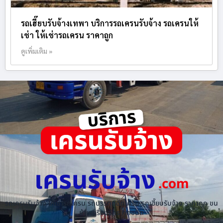
รถเฮี๊ยบรับจ้างเทพา บริการรถเครนรับจ้าง รถเครนให้
เช่า ให้เช่ารถเครน ราคาถูก
ดูเพิ่มเติม »
เครนรับจ้าง
.com
รถเครนรับจ้าง ให้เช่ารถเครน รถบรรทุกติดเครน รถเฮี๊ยบรับจ้าง ราคาถูก ขน
ย้ายเครื่องจักร ทุกชนิด