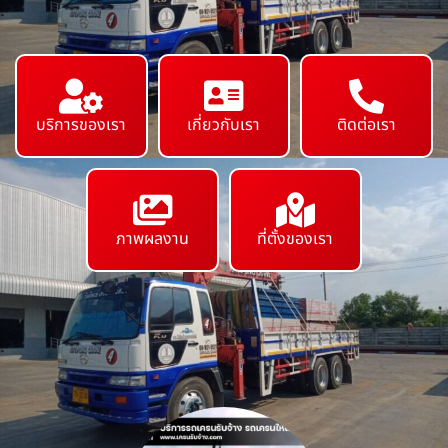
บริการของเรา
เกี่ยวกับเรา
ติดต่อเรา
ภาพผลงาน
ที่ตั้งของเรา