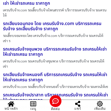
เช่า ให้เช่ารถเครน ราคาถูก
เครนรับจ้าง.com รถเฮี๊ยบรับจ้างโพนสวรรค์ บริการรถเครนรับจ้าง รถเครน
ให้
รถเฮี๊ยบจอมทอง โดย เครนรับจ้าง.com บริการรถเครน
รับจ้าง รถเฮี๊ยบรับจ้าง ราคาถูก
รถเฮี๊ยบจอมทอง โดย เครนรับจ้าง.com บริการรถเครนรับจ้าง รถเครนให้
เช่า ร
รถเครนรับจ้างชุมพวง บริการรถเครนรับจ้าง รถเครนให้เช่า
ให้เช่ารถเครน ราคาถูก
เครนรับจ้าง.com รถเครนรับจ้างชุมพวง บริการรถเครนรับจ้าง รถเครนให้
เช่า
รถเฮี๊ยบรับจ้างหนองกี่ บริการรถเครนรับจ้าง รถเครนให้เช่า
ให้เช่ารถเครน ราคาถูก
เครนรับจ้าง.com รถเฮี๊ยบรับจ้างหนองกี่ บริการรถเครนรับจ้าง รถเครนให้เช
รถเครนรับจ้างปราสาท บริการรถเครนรับจ้าง รถเครนให้เช่า
ให้เช่ารถเครน ราคาถูก
เครนรับจ้าง.com รถเครนรับจ้างปราสาท บริการรถเครนรับจ้าง รถเครนให้
หน้าหลัก
เมนู
แชร์
เพิ่มเติม
ติดต่อ