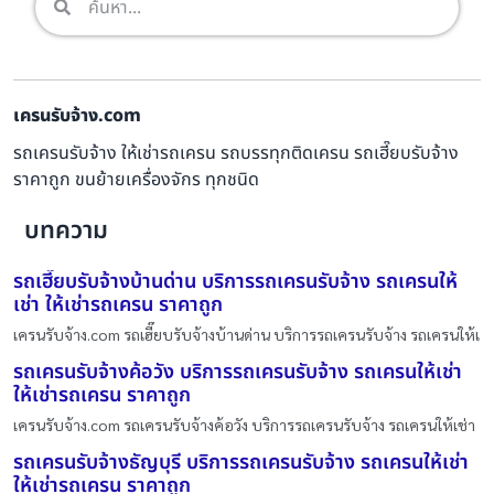
เครนรับจ้าง.com
รถเครนรับจ้าง ให้เช่ารถเครน รถบรรทุกติดเครน รถเฮี๊ยบรับจ้าง
ราคาถูก ขนย้ายเครื่องจักร ทุกชนิด
บทความ
รถเฮี๊ยบรับจ้างบ้านด่าน บริการรถเครนรับจ้าง รถเครนให้
เช่า ให้เช่ารถเครน ราคาถูก
เครนรับจ้าง.com รถเฮี๊ยบรับจ้างบ้านด่าน บริการรถเครนรับจ้าง รถเครนให้เ
รถเครนรับจ้างค้อวัง บริการรถเครนรับจ้าง รถเครนให้เช่า
ให้เช่ารถเครน ราคาถูก
เครนรับจ้าง.com รถเครนรับจ้างค้อวัง บริการรถเครนรับจ้าง รถเครนให้เช่า
รถเครนรับจ้างธัญบุรี บริการรถเครนรับจ้าง รถเครนให้เช่า
ให้เช่ารถเครน ราคาถูก