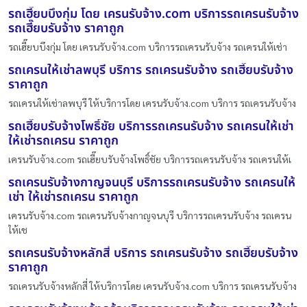
รถเฮี๊ยบบึงกุ่ม โดย เครนรับจ้าง.com บริการรถเครนรับจ้าง
รถเฮี๊ยบรับจ้าง ราคาถูก
รถเฮี๊ยบบึงกุ่ม โดย เครนรับจ้าง.com บริการรถเครนรับจ้าง รถเครนให้เช่า
รถเครนให้เช่าลพบุรี บริการ รถเครนรับจ้าง รถเฮี๊ยบรับจ้าง
ราคาถูก
รถเครนให้เช่าลพบุรี ให้บริการโดย เครนรับจ้าง.com บริการ รถเครนรับจ้าง
รถเฮี๊ยบรับจ้างโพธิ์ชัย บริการรถเครนรับจ้าง รถเครนให้เช่า
ให้เช่ารถเครน ราคาถูก
เครนรับจ้าง.com รถเฮี๊ยบรับจ้างโพธิ์ชัย บริการรถเครนรับจ้าง รถเครนให้เ
รถเครนรับจ้างกาญจนบุรี บริการรถเครนรับจ้าง รถเครนให้
เช่า ให้เช่ารถเครน ราคาถูก
เครนรับจ้าง.com รถเครนรับจ้างกาญจนบุรี บริการรถเครนรับจ้าง รถเครน
ให้เช
รถเครนรับจ้างหลักสี่ บริการ รถเครนรับจ้าง รถเฮี๊ยบรับจ้าง
ราคาถูก
รถเครนรับจ้างหลักสี่ ให้บริการโดย เครนรับจ้าง.com บริการ รถเครนรับจ้าง