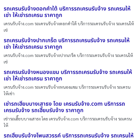
รถเครนรับจ้างดอกคำใต้ บริการรถเครนรับจ้าง รถเครนให้
เช่า ให้เช่ารถเครน ราคาถูก
เครนรับจ้าง.com รถเครนรับจ้างดอกคำใต้ บริการรถเครนรับจ้าง รถเครนให้
เช่
รถเครนรับจ้างปากเกร็ด บริการรถเครนรับจ้าง รถเครนให้
เช่า ให้เช่ารถเครน ราคาถูก
เครนรับจ้าง.com รถเครนรับจ้างปากเกร็ด บริการรถเครนรับจ้าง รถเครนให้
เช่
รถเครนรับจ้างหนองแขม บริการรถเครนรับจ้าง รถเครนให้
เช่า ให้เช่ารถเครน ราคาถูก
เครนรับจ้าง.com รถเครนรับจ้างหนองแขม บริการรถเครนรับจ้าง รถเครน
ให้เช่า
เช่ารถเฮี๊ยบบางเสาธง โดย เครนรับจ้าง.com บริการรถ
เครนรับจ้าง รถเฮี๊ยบรับจ้าง ราคาถูก
เช่ารถเฮี๊ยบบางเสาธง โดย เครนรับจ้าง.com บริการรถเครนรับจ้าง รถเครน
ให้
รถเฮี๊ยบรับจ้างโพนสวรรค์ บริการรถเครนรับจ้าง รถเครนให้