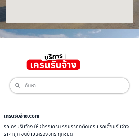
เครนรับจ้าง.com
รถเครนรับจ้าง ให้เช่ารถเครน รถบรรทุกติดเครน รถเฮี๊ยบรับจ้าง
ราคาถูก ขนย้ายเครื่องจักร ทุกชนิด