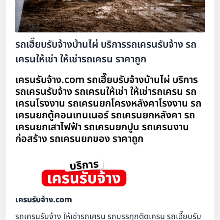
รถเฮี๊ยบรับจ้างบ้านไผ่ บริการรถเครนรับจ้าง รถ
เครนให้เช่า ให้เช่ารถเครน ราคาถูก
เครนรับจ้าง.com รถเฮี๊ยบรับจ้างบ้านไผ่ บริการ
รถเครนรับจ้าง รถเครนให้เช่า ให้เช่ารถเครน รถ
เครนโรงงาน รถเครนยกโครงหลังคาโรงงาน รถ
เครนยกตู้คอนเทนเนอร์ รถเครนยกหลังคา รถ
เครนยกเสาไฟฟ้า รถเครนยกปูน รถเครนงาน
ก่อสร้าง รถเครนยกของ ราคาถูก
เครนรับจ้าง.com
รถเครนรับจ้าง ให้เช่ารถเครน รถบรรทุกติดเครน รถเฮี๊ยบรับ