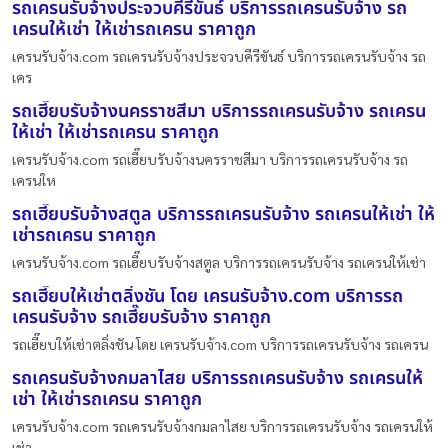
รถเครนรับจ้างประจวบคีรีขันธ์ บริการรถเครนรับจ้าง รถ
เครนให้เช่า ให้เช่ารถเครน ราคาถูก
เครนรับจ้าง.com รถเครนรับจ้างประจวบคีรีขันธ์ บริการรถเครนรับจ้าง รถ
เคร
รถเฮี๊ยบรับจ้างนครราชสีมา บริการรถเครนรับจ้าง รถเครน
ให้เช่า ให้เช่ารถเครน ราคาถูก
เครนรับจ้าง.com รถเฮี๊ยบรับจ้างนครราชสีมา บริการรถเครนรับจ้าง รถ
เครนให
รถเฮี๊ยบรับจ้างสตูล บริการรถเครนรับจ้าง รถเครนให้เช่า ให้
เช่ารถเครน ราคาถูก
เครนรับจ้าง.com รถเฮี๊ยบรับจ้างสตูล บริการรถเครนรับจ้าง รถเครนให้เช่า
รถเฮี๊ยบให้เช่าตลิ่งชัน โดย เครนรับจ้าง.com บริการรถ
เครนรับจ้าง รถเฮี๊ยบรับจ้าง ราคาถูก
รถเฮี๊ยบให้เช่าตลิ่งชัน โดย เครนรับจ้าง.com บริการรถเครนรับจ้าง รถเครน
รถเครนรับจ้างกมลาไสย บริการรถเครนรับจ้าง รถเครนให้
เช่า ให้เช่ารถเครน ราคาถูก
เครนรับจ้าง.com รถเครนรับจ้างกมลาไสย บริการรถเครนรับจ้าง รถเครนให้
เช่า