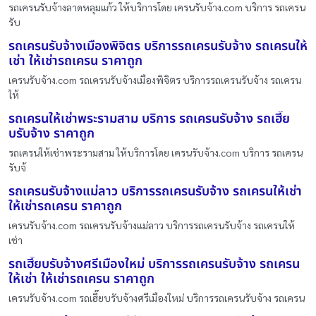
รถเครนรับจ้างลาดหลุมแก้ว ให้บริการโดย เครนรับจ้าง.com บริการ รถเครน
รับ
รถเครนรับจ้างเมืองพิจิตร บริการรถเครนรับจ้าง รถเครนให้
เช่า ให้เช่ารถเครน ราคาถูก
เครนรับจ้าง.com รถเครนรับจ้างเมืองพิจิตร บริการรถเครนรับจ้าง รถเครน
ให้
รถเครนให้เช่าพระรามสาม บริการ รถเครนรับจ้าง รถเฮี๊ย
บรับจ้าง ราคาถูก
รถเครนให้เช่าพระรามสาม ให้บริการโดย เครนรับจ้าง.com บริการ รถเครน
รับจ้
รถเครนรับจ้างแม่ลาว บริการรถเครนรับจ้าง รถเครนให้เช่า
ให้เช่ารถเครน ราคาถูก
เครนรับจ้าง.com รถเครนรับจ้างแม่ลาว บริการรถเครนรับจ้าง รถเครนให้
เช่า
รถเฮี๊ยบรับจ้างศรีเมืองใหม่ บริการรถเครนรับจ้าง รถเครน
ให้เช่า ให้เช่ารถเครน ราคาถูก
เครนรับจ้าง.com รถเฮี๊ยบรับจ้างศรีเมืองใหม่ บริการรถเครนรับจ้าง รถเครน