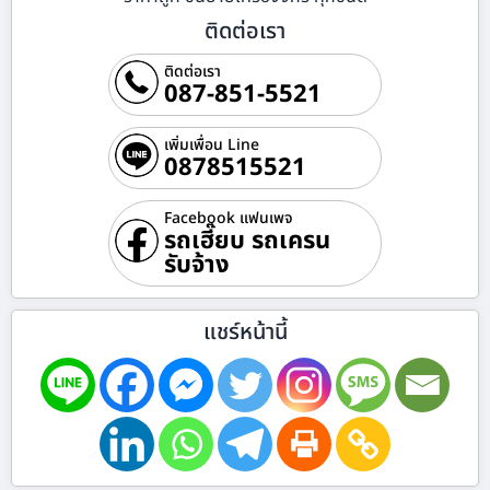
ติดต่อเรา
ติดต่อเรา
087-851-5521
เพิ่มเพื่อน Line
0878515521
Facebook แฟนเพจ
รถเฮี๊ยบ รถเครน
รับจ้าง
แชร์หน้านี้