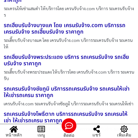
ราคาถูก
รถเครนให้เช่าแสมดำ ให้บริการโดย เครนรับจ้าง.com บริการ รถเครนรับจ้าง
ร
รถเฮี๊ยบรับจ้างบางแค โดย เครนรับจ้าง.com บริการรถ
เครนรับจ้าง รถเฮี๊ยบรับจ้าง ราคาถูก
รถเฮี๊ยบรับจ้างบางแค โดย เครนรับจ้าง.com บริการรถเครนรับจ้าง รถเครน
ให้
รถเฮี๊ยบรับจ้างพระประแดง บริการ รถเครนรับจ้าง รถเฮี๊ย
บรับจ้าง ราคาถูก
รถเฮี๊ยบรับจ้างพระประแดง ให้บริการโดย เครนรับจ้าง.com บริการ รถเครน
รับ
รถเครนรับจ้างชัยภูมิ บริการรถเครนรับจ้าง รถเครนให้เช่า
ให้เช่ารถเครน ราคาถูก
เครนรับจ้าง.com รถเครนรับจ้างชัยภูมิ บริการรถเครนรับจ้าง รถเครนให้เช่า
รถเครนรับจ้างโพธิ์ตาก บริการรถเครนรับจ้าง รถเครนให้
เช่า ให้เช่ารถเครน ราคาถูก
เครนรับจ้าง.com รถเครนรับจ้างโพธิ์ตาก บริการรถเครนรับจ้าง รถเครนให้
หน้าหลัก
เมนู
แชร์
เพิ่มเติม
ติดต่อ
เช่