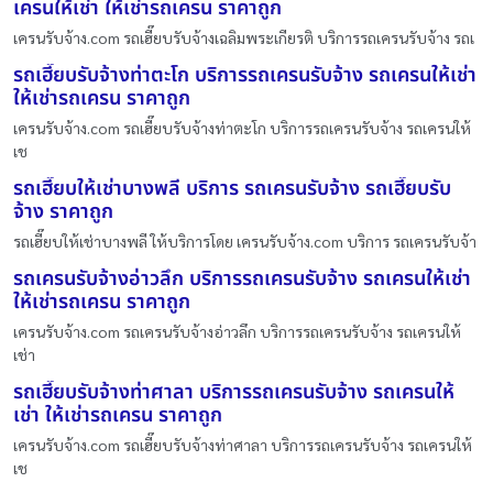
เครนให้เช่า ให้เช่ารถเครน ราคาถูก
เครนรับจ้าง.com รถเฮี๊ยบรับจ้างเฉลิมพระเกียรติ บริการรถเครนรับจ้าง รถเ
รถเฮี๊ยบรับจ้างท่าตะโก บริการรถเครนรับจ้าง รถเครนให้เช่า
ให้เช่ารถเครน ราคาถูก
เครนรับจ้าง.com รถเฮี๊ยบรับจ้างท่าตะโก บริการรถเครนรับจ้าง รถเครนให้
เช
รถเฮี๊ยบให้เช่าบางพลี บริการ รถเครนรับจ้าง รถเฮี๊ยบรับ
จ้าง ราคาถูก
รถเฮี๊ยบให้เช่าบางพลี ให้บริการโดย เครนรับจ้าง.com บริการ รถเครนรับจ้า
รถเครนรับจ้างอ่าวลึก บริการรถเครนรับจ้าง รถเครนให้เช่า
ให้เช่ารถเครน ราคาถูก
เครนรับจ้าง.com รถเครนรับจ้างอ่าวลึก บริการรถเครนรับจ้าง รถเครนให้
เช่า
รถเฮี๊ยบรับจ้างท่าศาลา บริการรถเครนรับจ้าง รถเครนให้
เช่า ให้เช่ารถเครน ราคาถูก
เครนรับจ้าง.com รถเฮี๊ยบรับจ้างท่าศาลา บริการรถเครนรับจ้าง รถเครนให้
เช