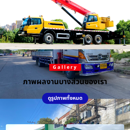
Gallery
ภาพผลงานบางส่วนของเรา
ดูรูปภาพทั้งหมด