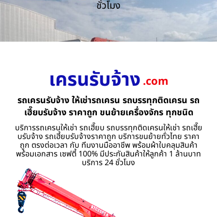
ชั่วโมง
เครนรับจ้าง
.com
รถเครนรับจ้าง ให้เช่ารถเครน รถบรรทุกติดเครน รถ
เฮี๊ยบรับจ้าง ราคาถูก ขนย้ายเครื่องจักร ทุกชนิด
บริการรถเครนให้เช่า รถเฮี๊ยบ รถบรรทุกติดเครนให้เช่า รถเฮี๊ย
บรับจ้าง รถเฮี้ยบรับจ้างราคาถูก บริการขนย้ายทั่วไทย ราคา
ถูก ตรงต่อเวลา กับ ทีมงานมืออาชีพ พร้อมผ้าใบคลุมสินค้า
พร้อมเอกสาร เซฟตี้ 100% มีประกันสินค้าให้ลูกค้า 1 ล้านบาท
บริการ 24 ชั่วโมง