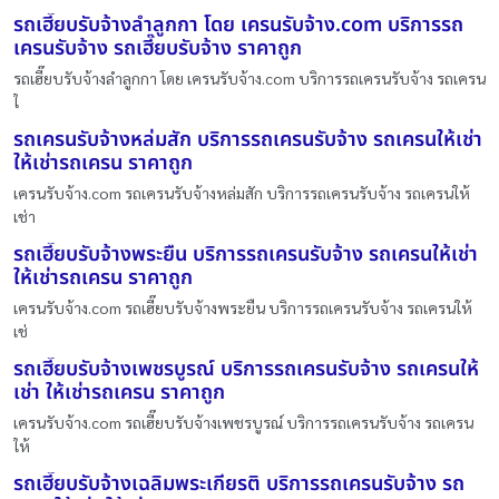
รถเฮี๊ยบรับจ้างลำลูกกา โดย เครนรับจ้าง.com บริการรถ
เครนรับจ้าง รถเฮี๊ยบรับจ้าง ราคาถูก
รถเฮี๊ยบรับจ้างลำลูกกา โดย เครนรับจ้าง.com บริการรถเครนรับจ้าง รถเครน
ใ
รถเครนรับจ้างหล่มสัก บริการรถเครนรับจ้าง รถเครนให้เช่า
ให้เช่ารถเครน ราคาถูก
เครนรับจ้าง.com รถเครนรับจ้างหล่มสัก บริการรถเครนรับจ้าง รถเครนให้
เช่า
รถเฮี๊ยบรับจ้างพระยืน บริการรถเครนรับจ้าง รถเครนให้เช่า
ให้เช่ารถเครน ราคาถูก
เครนรับจ้าง.com รถเฮี๊ยบรับจ้างพระยืน บริการรถเครนรับจ้าง รถเครนให้
เช่
รถเฮี๊ยบรับจ้างเพชรบูรณ์ บริการรถเครนรับจ้าง รถเครนให้
เช่า ให้เช่ารถเครน ราคาถูก
เครนรับจ้าง.com รถเฮี๊ยบรับจ้างเพชรบูรณ์ บริการรถเครนรับจ้าง รถเครน
ให้
รถเฮี๊ยบรับจ้างเฉลิมพระเกียรติ บริการรถเครนรับจ้าง รถ