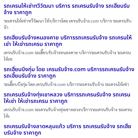
รถเครนให้เช่าทวีวัฒนา บริการ รถเครนรับจ้าง รถเฮี๊ยบรับ
จ้าง ราคาถูก
รถเครนให้เช่าทวีวัฒนา ให้บริการโดย เครนรับจ้าง.com บริการ รถเครนรับ
จ้า
รถเฮี๊ยบรับจ้างหนองคาย บริการรถเครนรับจ้าง รถเครนให้
เช่า ให้เช่ารถเครน ราคาถูก
เครนรับจ้าง.com รถเฮี๊ยบรับจ้างหนองคาย บริการรถเครนรับจ้าง รถเครน
ให้เช
รถเฮี๊ยบบึงกุ่ม โดย เครนรับจ้าง.com บริการรถเครนรับจ้าง
รถเฮี๊ยบรับจ้าง ราคาถูก
รถเฮี๊ยบบึงกุ่ม โดย เครนรับจ้าง.com บริการรถเครนรับจ้าง รถเครนให้เช่า
รถเครนรับจ้างทุ่งเขาหลวง บริการรถเครนรับจ้าง รถเครน
ให้เช่า ให้เช่ารถเครน ราคาถูก
เครนรับจ้าง.com รถเครนรับจ้างทุ่งเขาหลวงบริการรถเครนรับจ้าง รถเครน
ให้เ
รถเครนรับจ้างลาดหลุมแก้ว บริการ รถเครนรับจ้าง รถเฮี๊ย
บรับจ้าง ราคาถูก