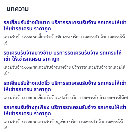
บทความ
รถเฮี๊ยบรับจ้างชัยนาท บริการรถเครนรับจ้าง รถเครนให้เช่า
ให้เช่ารถเครน ราคาถูก
เครนรับจ้าง.com รถเฮี๊ยบรับจ้างชัยนาท บริการรถเครนรับจ้าง รถเครนให้
เช่
รถเครนรับจ้างบางซ้าย บริการรถเครนรับจ้าง รถเครนให้
เช่า ให้เช่ารถเครน ราคาถูก
เครนรับจ้าง.com รถเครนรับจ้างบางซ้าย บริการรถเครนรับจ้าง รถเครนให้
เช่า
รถเฮี๊ยบรับจ้างแปดริ้ว บริการรถเครนรับจ้าง รถเครนให้เช่า
ให้เช่ารถเครน ราคาถูก
เครนรับจ้าง.com รถเฮี๊ยบรับจ้างแปดริ้ว บริการรถเครนรับจ้าง รถเครนให้เช
รถเครนรับจ้างภูเพียง บริการรถเครนรับจ้าง รถเครนให้เช่า
ให้เช่ารถเครน ราคาถูก
เครนรับจ้าง.com รถเครนรับจ้างภูเพียง บริการรถเครนรับจ้าง รถเครนให้
เช่า