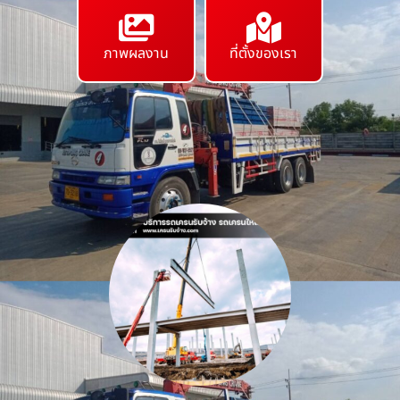
ภาพผลงาน
ที่ตั้งของเรา