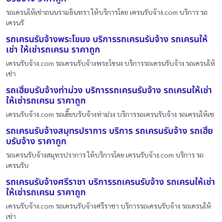
รถเครนให้เช่าถนนรามอินทรา ให้บริการโดย เครนรับจ้าง.com บริการ รถ
เครนรั
รถเครนรับจ้างพระโขนง บริการรถเครนรับจ้าง รถเครนให้
เช่า ให้เช่ารถเครน ราคาถูก
เครนรับจ้าง.com รถเครนรับจ้างพระโขนง บริการรถเครนรับจ้าง รถเครนให้
เช่า
รถเฮี๊ยบรับจ้างท่าม่วง บริการรถเครนรับจ้าง รถเครนให้เช่า
ให้เช่ารถเครน ราคาถูก
เครนรับจ้าง.com รถเฮี๊ยบรับจ้างท่าม่วง บริการรถเครนรับจ้าง รถเครนให้เช
รถเครนรับจ้างสมุทรปราการ บริการ รถเครนรับจ้าง รถเฮี๊ย
บรับจ้าง ราคาถูก
รถเครนรับจ้างสมุทรปราการ ให้บริการโดย เครนรับจ้าง.com บริการ รถ
เครนรับ
รถเครนรับจ้างศรีราชา บริการรถเครนรับจ้าง รถเครนให้เช่า
ให้เช่ารถเครน ราคาถูก
เครนรับจ้าง.com รถเครนรับจ้างศรีราชา บริการรถเครนรับจ้าง รถเครนให้
เช่า