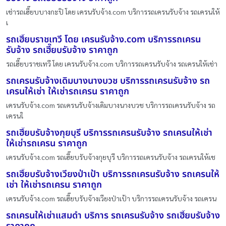
เช่ารถเฮี๊ยบบางกะปิ โดย เครนรับจ้าง.com บริการรถเครนรับจ้าง รถเครนให้
เ
รถเฮี๊ยบราชเทวี โดย เครนรับจ้าง.com บริการรถเครน
รับจ้าง รถเฮี๊ยบรับจ้าง ราคาถูก
รถเฮี๊ยบราชเทวี โดย เครนรับจ้าง.com บริการรถเครนรับจ้าง รถเครนให้เช่า
รถเครนรับจ้างเดิมบางนางบวช บริการรถเครนรับจ้าง รถ
เครนให้เช่า ให้เช่ารถเครน ราคาถูก
เครนรับจ้าง.com รถเครนรับจ้างเดิมบางนางบวช บริการรถเครนรับจ้าง รถ
เครนใ
รถเฮี๊ยบรับจ้างกุยบุรี บริการรถเครนรับจ้าง รถเครนให้เช่า
ให้เช่ารถเครน ราคาถูก
เครนรับจ้าง.com รถเฮี๊ยบรับจ้างกุยบุรี บริการรถเครนรับจ้าง รถเครนให้เช
รถเฮี๊ยบรับจ้างเวียงป่าเป้า บริการรถเครนรับจ้าง รถเครนให้
เช่า ให้เช่ารถเครน ราคาถูก
เครนรับจ้าง.com รถเฮี๊ยบรับจ้างเวียงป่าเป้า บริการรถเครนรับจ้าง รถเครน
รถเครนให้เช่าแสมดำ บริการ รถเครนรับจ้าง รถเฮี๊ยบรับจ้าง