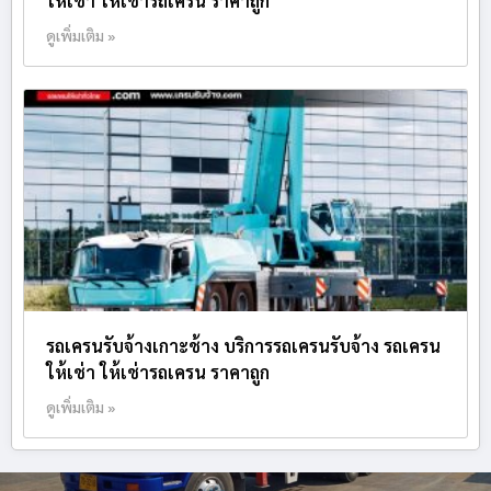
ให้เช่า ให้เช่ารถเครน ราคาถูก
ดูเพิ่มเติม »
รถเครนรับจ้างเกาะช้าง บริการรถเครนรับจ้าง รถเครน
ให้เช่า ให้เช่ารถเครน ราคาถูก
ดูเพิ่มเติม »