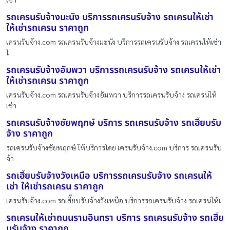
รถเครนรับจ้างมะนัง บริการรถเครนรับจ้าง รถเครนให้เช่า
ให้เช่ารถเครน ราคาถูก
เครนรับจ้าง.com รถเครนรับจ้างมะนัง บริการรถเครนรับจ้าง รถเครนให้เช่า
ใ
รถเครนรับจ้างอัมพวา บริการรถเครนรับจ้าง รถเครนให้เช่า
ให้เช่ารถเครน ราคาถูก
เครนรับจ้าง.com รถเครนรับจ้างอัมพวา บริการรถเครนรับจ้าง รถเครนให้
เช่า
รถเครนรับจ้างชัยพฤกษ์ บริการ รถเครนรับจ้าง รถเฮี๊ยบรับ
จ้าง ราคาถูก
รถเครนรับจ้างชัยพฤกษ์ ให้บริการโดย เครนรับจ้าง.com บริการ รถเครนรับ
จ้า
รถเฮี๊ยบรับจ้างวังเหนือ บริการรถเครนรับจ้าง รถเครนให้
เช่า ให้เช่ารถเครน ราคาถูก
เครนรับจ้าง.com รถเฮี๊ยบรับจ้างวังเหนือ บริการรถเครนรับจ้าง รถเครนให้เ
รถเครนให้เช่าถนนรามอินทรา บริการ รถเครนรับจ้าง รถเฮี๊ย
บรับจ้าง ราคาถูก