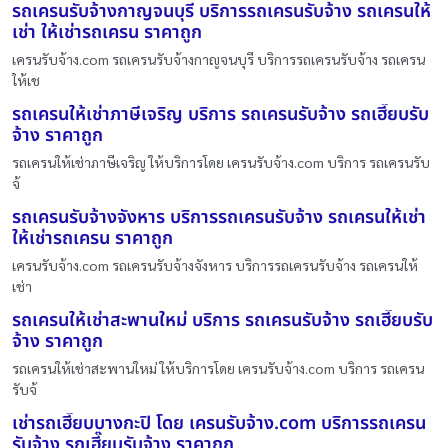
รถเครนรับจ้างกาญจนบุรี บริการรถเครนรับจ้าง รถเครนให้
เช่า ให้เช่ารถเครน ราคาถูก
เครนรับจ้าง.com รถเครนรับจ้างกาญจนบุรี บริการรถเครนรับจ้าง รถเครน
ให้เช
รถเครนให้เช่าภาษีเจริญ บริการ รถเครนรับจ้าง รถเฮี๊ยบรับ
จ้าง ราคาถูก
รถเครนให้เช่าภาษีเจริญ ให้บริการโดย เครนรับจ้าง.com บริการ รถเครนรับ
จ้
รถเครนรับจ้างจังหาร บริการรถเครนรับจ้าง รถเครนให้เช่า
ให้เช่ารถเครน ราคาถูก
เครนรับจ้าง.com รถเครนรับจ้างจังหาร บริการรถเครนรับจ้าง รถเครนให้
เช่า
รถเครนให้เช่าสะพานใหม่ บริการ รถเครนรับจ้าง รถเฮี๊ยบรับ
จ้าง ราคาถูก
รถเครนให้เช่าสะพานใหม่ ให้บริการโดย เครนรับจ้าง.com บริการ รถเครน
รับจ้
เช่ารถเฮี๊ยบบางกะปิ โดย เครนรับจ้าง.com บริการรถเครน
รับจ้าง รถเฮี๊ยบรับจ้าง ราคาถูก