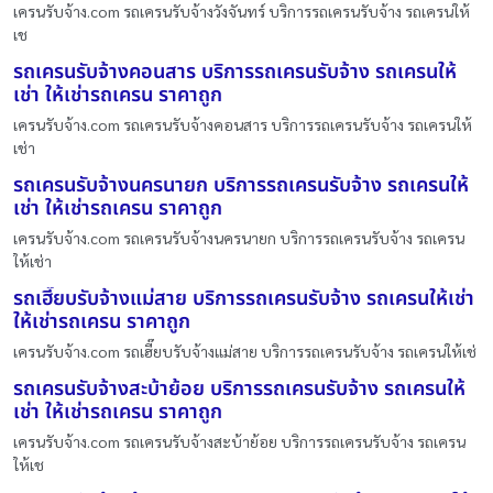
เครนรับจ้าง.com รถเครนรับจ้างวังจันทร์ บริการรถเครนรับจ้าง รถเครนให้
เช
รถเครนรับจ้างคอนสาร บริการรถเครนรับจ้าง รถเครนให้
เช่า ให้เช่ารถเครน ราคาถูก
เครนรับจ้าง.com รถเครนรับจ้างคอนสาร บริการรถเครนรับจ้าง รถเครนให้
เช่า
รถเครนรับจ้างนครนายก บริการรถเครนรับจ้าง รถเครนให้
เช่า ให้เช่ารถเครน ราคาถูก
เครนรับจ้าง.com รถเครนรับจ้างนครนายก บริการรถเครนรับจ้าง รถเครน
ให้เช่า
รถเฮี๊ยบรับจ้างแม่สาย บริการรถเครนรับจ้าง รถเครนให้เช่า
ให้เช่ารถเครน ราคาถูก
เครนรับจ้าง.com รถเฮี๊ยบรับจ้างแม่สาย บริการรถเครนรับจ้าง รถเครนให้เช่
รถเครนรับจ้างสะบ้าย้อย บริการรถเครนรับจ้าง รถเครนให้
เช่า ให้เช่ารถเครน ราคาถูก
เครนรับจ้าง.com รถเครนรับจ้างสะบ้าย้อย บริการรถเครนรับจ้าง รถเครน
ให้เช