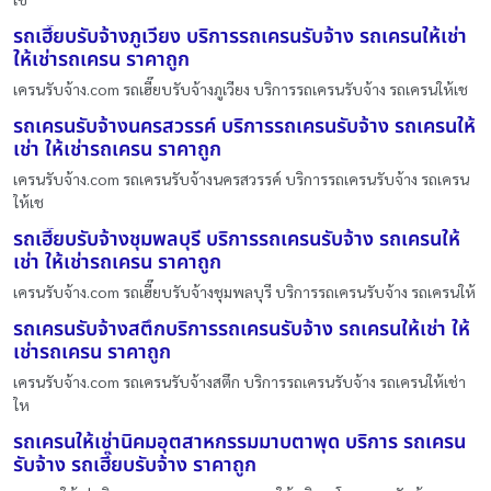
รถเฮี๊ยบรับจ้างภูเวียง บริการรถเครนรับจ้าง รถเครนให้เช่า
ให้เช่ารถเครน ราคาถูก
เครนรับจ้าง.com รถเฮี๊ยบรับจ้างภูเวียง บริการรถเครนรับจ้าง รถเครนให้เช
รถเครนรับจ้างนครสวรรค์ บริการรถเครนรับจ้าง รถเครนให้
เช่า ให้เช่ารถเครน ราคาถูก
เครนรับจ้าง.com รถเครนรับจ้างนครสวรรค์ บริการรถเครนรับจ้าง รถเครน
ให้เช
รถเฮี๊ยบรับจ้างชุมพลบุรี บริการรถเครนรับจ้าง รถเครนให้
เช่า ให้เช่ารถเครน ราคาถูก
เครนรับจ้าง.com รถเฮี๊ยบรับจ้างชุมพลบุรี บริการรถเครนรับจ้าง รถเครนให้
รถเครนรับจ้างสตึกบริการรถเครนรับจ้าง รถเครนให้เช่า ให้
เช่ารถเครน ราคาถูก
เครนรับจ้าง.com รถเครนรับจ้างสตึก บริการรถเครนรับจ้าง รถเครนให้เช่า
ให
รถเครนให้เช่านิคมอุตสาหกรรมมาบตาพุด บริการ รถเครน
รับจ้าง รถเฮี๊ยบรับจ้าง ราคาถูก