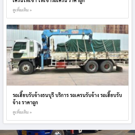
เครนให้เช่า ให้เช่ารถเครน ราคาถูก
ดูเพิ่มเติม »
รถเฮี๊ยบรับจ้างธนบุรี บริการ รถเครนรับจ้าง รถเฮี๊ยบรับ
จ้าง ราคาถูก
ดูเพิ่มเติม »