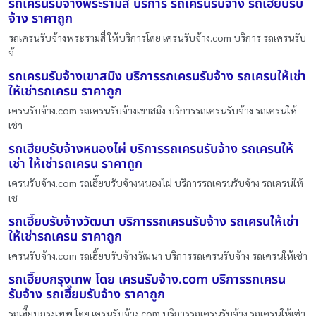
รถเครนรับจ้างพระรามสี่ บริการ รถเครนรับจ้าง รถเฮี๊ยบรับ
จ้าง ราคาถูก
รถเครนรับจ้างพระรามสี่ ให้บริการโดย เครนรับจ้าง.com บริการ รถเครนรับ
จ้
รถเครนรับจ้างเขาสมิง บริการรถเครนรับจ้าง รถเครนให้เช่า
ให้เช่ารถเครน ราคาถูก
เครนรับจ้าง.com รถเครนรับจ้างเขาสมิง บริการรถเครนรับจ้าง รถเครนให้
เช่า
รถเฮี๊ยบรับจ้างหนองไผ่ บริการรถเครนรับจ้าง รถเครนให้
เช่า ให้เช่ารถเครน ราคาถูก
เครนรับจ้าง.com รถเฮี๊ยบรับจ้างหนองไผ่ บริการรถเครนรับจ้าง รถเครนให้
เช
รถเฮี๊ยบรับจ้างวัฒนา บริการรถเครนรับจ้าง รถเครนให้เช่า
ให้เช่ารถเครน ราคาถูก
เครนรับจ้าง.com รถเฮี๊ยบรับจ้างวัฒนา บริการรถเครนรับจ้าง รถเครนให้เช่า
รถเฮี๊ยบกรุงเทพ โดย เครนรับจ้าง.com บริการรถเครน
รับจ้าง รถเฮี๊ยบรับจ้าง ราคาถูก
รถเฮี๊ยบกรุงเทพ โดย เครนรับจ้าง.com บริการรถเครนรับจ้าง รถเครนให้เช่า