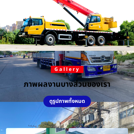
Gallery
ภาพผลงานบางส่วนของเรา
ดูรูปภาพทั้งหมด