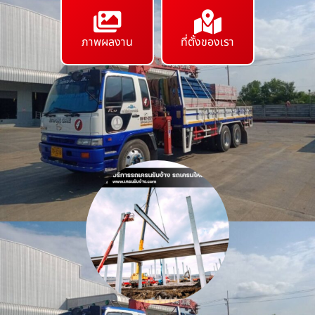
ภาพผลงาน
ที่ตั้งของเรา