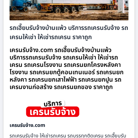
รถเฮี๊ยบรับจ้างบ้านแพ้ว บริการรถเครนรับจ้าง รถ
เครนให้เช่า ให้เช่ารถเครน ราคาถูก
เครนรับจ้าง.com รถเฮี๊ยบรับจ้างบ้านแพ้ว
บริการรถเครนรับจ้าง รถเครนให้เช่า ให้เช่ารถ
เครน รถเครนโรงงาน รถเครนยกโครงหลังคา
โรงงาน รถเครนยกตู้คอนเทนเนอร์ รถเครนยก
หลังคา รถเครนยกเสาไฟฟ้า รถเครนยกปูน รถ
เครนงานก่อสร้าง รถเครนยกของ ราคาถูก
เครนรับจ้าง.com
รถเครนรับจ้าง ให้เช่ารถเครน รถบรรทุกติดเครน รถเฮี๊ยบรับ