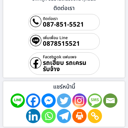
ติดต่อเรา
ติดต่อเรา
087-851-5521
เพิ่มเพื่อน Line
0878515521
Facebook แฟนเพจ
รถเฮี๊ยบ รถเครน
รับจ้าง
แชร์หน้านี้