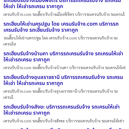
รถเฮี๊ยบรับจ้างเมืองพิจิตร บริการรถเครนรับจ้าง รถเครน
ให้เช่า ให้เช่ารถเครน ราคาถูก
เครนรับจ้าง.com รถเฮี๊ยบรับจ้างเมืองพิจิตร บริการรถเครนรับจ้าง รถเครนใ
รถเฮี๊ยบให้เช่านครปฐม โดย เครนรับจ้าง.com บริการรถ
เครนรับจ้าง รถเฮี๊ยบรับจ้าง ราคาถูก
รถเฮี๊ยบให้เช่านครปฐม โดย เครนรับจ้าง.com บริการรถเครนรับจ้าง รถ
เครนให
รถเฮี๊ยบรับจ้างบ้านคา บริการรถเครนรับจ้าง รถเครนให้เช่า
ให้เช่ารถเครน ราคาถูก
เครนรับจ้าง.com รถเฮี๊ยบรับจ้างบ้านคา บริการรถเครนรับจ้าง รถเครนให้เช่
รถเฮี๊ยบรับจ้างอุบลราชธานี บริการรถเครนรับจ้าง รถเครน
ให้เช่า ให้เช่ารถเครน ราคาถูก
เครนรับจ้าง.com รถเฮี๊ยบรับจ้างอุบลราชธานี บริการรถเครนรับจ้าง รถ
เครนใ
รถเฮี๊ยบรับจ้างสังขะ บริการรถเครนรับจ้าง รถเครนให้เช่า
ให้เช่ารถเครน ราคาถูก
เครนรับจ้าง.com รถเฮี๊ยบรับจ้างสังขะ บริการรถเครนรับจ้าง รถเครนให้เช่า