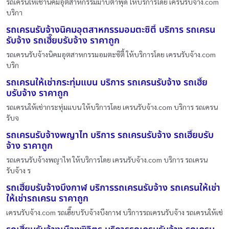
รถเครนให้เช่านิคมอุตสาหกรรมมาบตาพุด ให้บริการโดย เครนรับจ้าง.com
บริกา
รถเครนรับจ้างนิคมอุตสาหกรรมอมตะซิตี้ บริการ รถเครน
รับจ้าง รถเฮี๊ยบรับจ้าง ราคาถูก
รถเครนรับจ้างนิคมอุตสาหกรรมอมตะซิตี้ ให้บริการโดย เครนรับจ้าง.com
บริก
รถเครนให้เช่ากระทุ่มแบน บริการ รถเครนรับจ้าง รถเฮี๊ย
บรับจ้าง ราคาถูก
รถเครนให้เช่ากระทุ่มแบน ให้บริการโดย เครนรับจ้าง.com บริการ รถเครน
รับจ
รถเครนรับจ้างพญาไท บริการ รถเครนรับจ้าง รถเฮี๊ยบรับ
จ้าง ราคาถูก
รถเครนรับจ้างพญาไท ให้บริการโดย เครนรับจ้าง.com บริการ รถเครน
รับจ้าง ร
รถเฮี๊ยบรับจ้างบึงกาฬ บริการรถเครนรับจ้าง รถเครนให้เช่า
ให้เช่ารถเครน ราคาถูก
เครนรับจ้าง.com รถเฮี๊ยบรับจ้างบึงกาฬ บริการรถเครนรับจ้าง รถเครนให้เช่