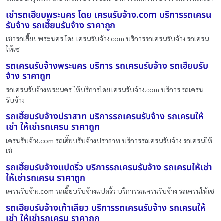
เช่ารถเฮี๊ยบพระนคร โดย เครนรับจ้าง.com บริการรถเครน
รับจ้าง รถเฮี๊ยบรับจ้าง ราคาถูก
เช่ารถเฮี๊ยบพระนคร โดย เครนรับจ้าง.com บริการรถเครนรับจ้าง รถเครน
ให้เช
รถเครนรับจ้างพระนคร บริการ รถเครนรับจ้าง รถเฮี๊ยบรับ
จ้าง ราคาถูก
รถเครนรับจ้างพระนคร ให้บริการโดย เครนรับจ้าง.com บริการ รถเครน
รับจ้าง
รถเฮี๊ยบรับจ้างปราสาท บริการรถเครนรับจ้าง รถเครนให้
เช่า ให้เช่ารถเครน ราคาถูก
เครนรับจ้าง.com รถเฮี๊ยบรับจ้างปราสาท บริการรถเครนรับจ้าง รถเครนให้
เช่
รถเฮี๊ยบรับจ้างแปดริ้ว บริการรถเครนรับจ้าง รถเครนให้เช่า
ให้เช่ารถเครน ราคาถูก
เครนรับจ้าง.com รถเฮี๊ยบรับจ้างแปดริ้ว บริการรถเครนรับจ้าง รถเครนให้เช
รถเฮี๊ยบรับจ้างเก้าเลี้ยว บริการรถเครนรับจ้าง รถเครนให้
เช่า ให้เช่ารถเครน ราคาถูก