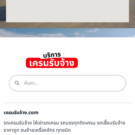
เครนรับจ้าง.com
รถเครนรับจ้าง ให้เช่ารถเครน รถบรรทุกติดเครน รถเฮี๊ยบรับจ้าง
ราคาถูก ขนย้ายเครื่องจักร ทุกชนิด