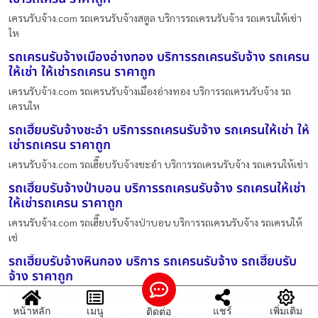
เครนรับจ้าง.com รถเครนรับจ้างสตูล บริการรถเครนรับจ้าง รถเครนให้เช่า
ให
รถเครนรับจ้างเมืองอ่างทอง บริการรถเครนรับจ้าง รถเครน
ให้เช่า ให้เช่ารถเครน ราคาถูก
เครนรับจ้าง.com รถเครนรับจ้างเมืองอ่างทอง บริการรถเครนรับจ้าง รถ
เครนให
รถเฮี๊ยบรับจ้างชะอำ บริการรถเครนรับจ้าง รถเครนให้เช่า ให้
เช่ารถเครน ราคาถูก
เครนรับจ้าง.com รถเฮี๊ยบรับจ้างชะอำ บริการรถเครนรับจ้าง รถเครนให้เช่า
รถเฮี๊ยบรับจ้างป่าบอน บริการรถเครนรับจ้าง รถเครนให้เช่า
ให้เช่ารถเครน ราคาถูก
เครนรับจ้าง.com รถเฮี๊ยบรับจ้างป่าบอน บริการรถเครนรับจ้าง รถเครนให้
เช่
รถเฮี๊ยบรับจ้างหินกอง บริการ รถเครนรับจ้าง รถเฮี๊ยบรับ
จ้าง ราคาถูก
รถเฮี๊ยบรับจ้างหินกอง ให้บริการโดย เครนรับจ้าง.com บริการ รถเครนรับจ้า
หน้าหลัก
เมนู
แชร์
เพิ่มเติม
ติดต่อ