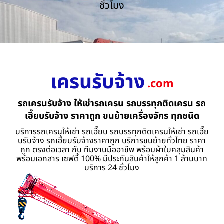
ชั่วโมง
เครนรับจ้าง
.com
รถเครนรับจ้าง ให้เช่ารถเครน รถบรรทุกติดเครน รถ
เฮี๊ยบรับจ้าง ราคาถูก ขนย้ายเครื่องจักร ทุกชนิด
บริการรถเครนให้เช่า รถเฮี๊ยบ รถบรรทุกติดเครนให้เช่า รถเฮี๊ย
บรับจ้าง รถเฮี้ยบรับจ้างราคาถูก บริการขนย้ายทั่วไทย ราคา
ถูก ตรงต่อเวลา กับ ทีมงานมืออาชีพ พร้อมผ้าใบคลุมสินค้า
พร้อมเอกสาร เซฟตี้ 100% มีประกันสินค้าให้ลูกค้า 1 ล้านบาท
บริการ 24 ชั่วโมง