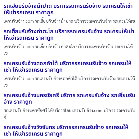
รถเฮี๊ยบรับจ้างน้ำปาด บริการรถเครนรับจ้าง รถเครนให้เช่า
ให้เช่ารถเครน ราคาถูก
เครนรับจ้าง.com รถเฮี๊ยบรับจ้างน้ำปาด บริการรถเครนรับจ้าง รถเครนให้เช่
รถเฮี๊ยบรับจ้างท่าตะโก บริการรถเครนรับจ้าง รถเครนให้เช่า
ให้เช่ารถเครน ราคาถูก
เครนรับจ้าง.com รถเฮี๊ยบรับจ้างท่าตะโก บริการรถเครนรับจ้าง รถเครนให้
เช
รถเครนรับจ้างดอกคำใต้ บริการรถเครนรับจ้าง รถเครนให้
เช่า ให้เช่ารถเครน ราคาถูก
เครนรับจ้าง.com รถเครนรับจ้างดอกคำใต้ บริการรถเครนรับจ้าง รถเครนให้
เช่
รถเครนรับจ้างนครชัยศรี บริการ รถเครนรับจ้าง รถเฮี๊ยบรับ
จ้าง ราคาถูก
รถเครนรับจ้างนครชัยศรี ให้บริการโดย เครนรับจ้าง.com บริการ รถเครนรับ
จ้
รถเครนรับจ้างวังจันทร์ บริการรถเครนรับจ้าง รถเครนให้
เช่า ให้เช่ารถเครน ราคาถูก