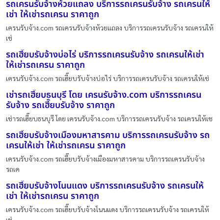
รถเครนรับจ้างห้วยแถลง บริการรถเครนรับจ้าง รถเครนให้
เช่า ให้เช่ารถเครน ราคาถูก
เครนรับจ้าง.com รถเครนรับจ้างห้วยแถลง บริการรถเครนรับจ้าง รถเครนให้
เช่
รถเฮี๊ยบรับจ้างบ่อไร่ บริการรถเครนรับจ้าง รถเครนให้เช่า
ให้เช่ารถเครน ราคาถูก
เครนรับจ้าง.com รถเฮี๊ยบรับจ้างบ่อไร่ บริการรถเครนรับจ้าง รถเครนให้เช่
เช่ารถเฮี๊ยบธนบุรี โดย เครนรับจ้าง.com บริการรถเครน
รับจ้าง รถเฮี๊ยบรับจ้าง ราคาถูก
เช่ารถเฮี๊ยบธนบุรี โดย เครนรับจ้าง.com บริการรถเครนรับจ้าง รถเครนให้เช
รถเฮี๊ยบรับจ้างเมืองมหาสารคาม บริการรถเครนรับจ้าง รถ
เครนให้เช่า ให้เช่ารถเครน ราคาถูก
เครนรับจ้าง.com รถเฮี๊ยบรับจ้างเมืองมหาสารคาม บริการรถเครนรับจ้าง
รถเค
รถเฮี๊ยบรับจ้างโนนแดง บริการรถเครนรับจ้าง รถเครนให้
เช่า ให้เช่ารถเครน ราคาถูก
เครนรับจ้าง.com รถเฮี๊ยบรับจ้างโนนแดง บริการรถเครนรับจ้าง รถเครนให้
เช่