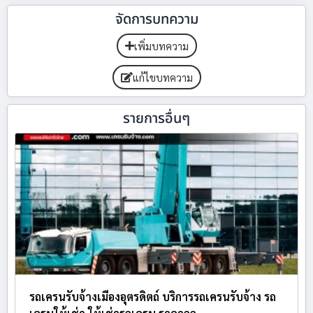
จัดการบทความ
เพิ่มบทความ
แก้ไขบทความ
รายการอื่นๆ
รถเครนรับจ้างเมืองอุตรดิตถ์ บริการรถเครนรับจ้าง รถ