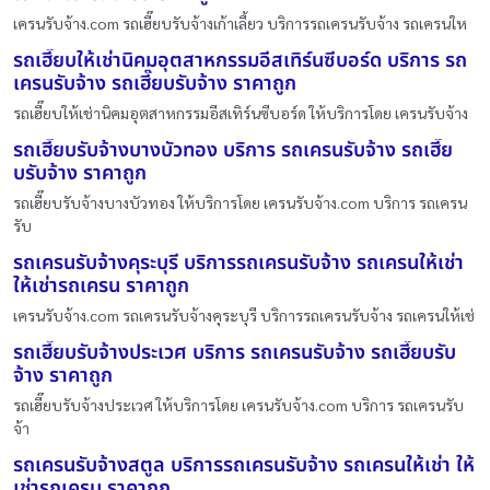
เครนรับจ้าง.com รถเฮี๊ยบรับจ้างเก้าเลี้ยว บริการรถเครนรับจ้าง รถเครนให
รถเฮี๊ยบให้เช่านิคมอุตสาหกรรมอีสเทิร์นซีบอร์ด บริการ รถ
เครนรับจ้าง รถเฮี๊ยบรับจ้าง ราคาถูก
รถเฮี๊ยบให้เช่านิคมอุตสาหกรรมอีสเทิร์นซีบอร์ด ให้บริการโดย เครนรับจ้าง
รถเฮี๊ยบรับจ้างบางบัวทอง บริการ รถเครนรับจ้าง รถเฮี๊ย
บรับจ้าง ราคาถูก
รถเฮี๊ยบรับจ้างบางบัวทอง ให้บริการโดย เครนรับจ้าง.com บริการ รถเครน
รับ
รถเครนรับจ้างคุระบุรี บริการรถเครนรับจ้าง รถเครนให้เช่า
ให้เช่ารถเครน ราคาถูก
เครนรับจ้าง.com รถเครนรับจ้างคุระบุรี บริการรถเครนรับจ้าง รถเครนให้เช่
รถเฮี๊ยบรับจ้างประเวศ บริการ รถเครนรับจ้าง รถเฮี๊ยบรับ
จ้าง ราคาถูก
รถเฮี๊ยบรับจ้างประเวศ ให้บริการโดย เครนรับจ้าง.com บริการ รถเครนรับ
จ้า
รถเครนรับจ้างสตูล บริการรถเครนรับจ้าง รถเครนให้เช่า ให้
เช่ารถเครน ราคาถูก