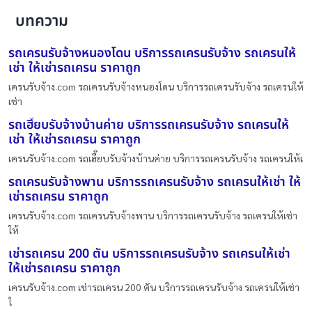
บทความ
รถเครนรับจ้างหนองโดน บริการรถเครนรับจ้าง รถเครนให้
เช่า ให้เช่ารถเครน ราคาถูก
เครนรับจ้าง.com รถเครนรับจ้างหนองโดน บริการรถเครนรับจ้าง รถเครนให้
เช่า
รถเฮี๊ยบรับจ้างบ้านค่าย บริการรถเครนรับจ้าง รถเครนให้
เช่า ให้เช่ารถเครน ราคาถูก
เครนรับจ้าง.com รถเฮี๊ยบรับจ้างบ้านค่าย บริการรถเครนรับจ้าง รถเครนให้เ
รถเครนรับจ้างพาน บริการรถเครนรับจ้าง รถเครนให้เช่า ให้
เช่ารถเครน ราคาถูก
เครนรับจ้าง.com รถเครนรับจ้างพาน บริการรถเครนรับจ้าง รถเครนให้เช่า
ให้
เช่ารถเครน 200 ตัน บริการรถเครนรับจ้าง รถเครนให้เช่า
ให้เช่ารถเครน ราคาถูก
เครนรับจ้าง.com เช่ารถเครน 200 ตัน บริการรถเครนรับจ้าง รถเครนให้เช่า
ใ