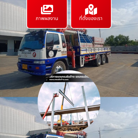
ภาพผลงาน
ที่ตั้งของเรา