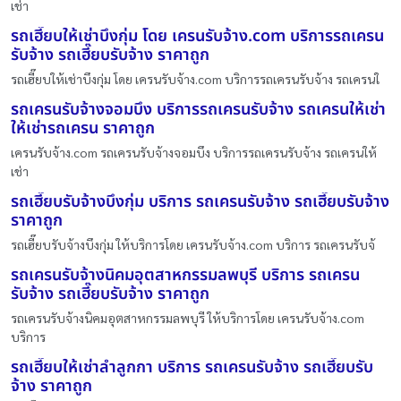
เช่า
รถเฮี๊ยบให้เช่าบึงกุ่ม โดย เครนรับจ้าง.com บริการรถเครน
รับจ้าง รถเฮี๊ยบรับจ้าง ราคาถูก
รถเฮี๊ยบให้เช่าบึงกุ่ม โดย เครนรับจ้าง.com บริการรถเครนรับจ้าง รถเครนใ
รถเครนรับจ้างจอมบึง บริการรถเครนรับจ้าง รถเครนให้เช่า
ให้เช่ารถเครน ราคาถูก
เครนรับจ้าง.com รถเครนรับจ้างจอมบึง บริการรถเครนรับจ้าง รถเครนให้
เช่า
รถเฮี๊ยบรับจ้างบึงกุ่ม บริการ รถเครนรับจ้าง รถเฮี๊ยบรับจ้าง
ราคาถูก
รถเฮี๊ยบรับจ้างบึงกุ่ม ให้บริการโดย เครนรับจ้าง.com บริการ รถเครนรับจ้
รถเครนรับจ้างนิคมอุตสาหกรรมลพบุรี บริการ รถเครน
รับจ้าง รถเฮี๊ยบรับจ้าง ราคาถูก
รถเครนรับจ้างนิคมอุตสาหกรรมลพบุรี ให้บริการโดย เครนรับจ้าง.com
บริการ
รถเฮี๊ยบให้เช่าลำลูกกา บริการ รถเครนรับจ้าง รถเฮี๊ยบรับ
จ้าง ราคาถูก