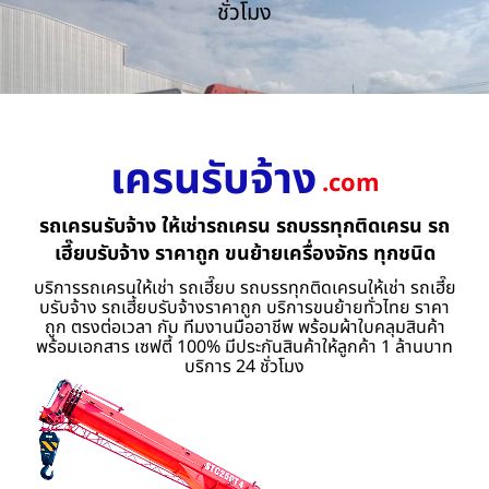
ชั่วโมง
เครนรับจ้าง
.com
รถเครนรับจ้าง ให้เช่ารถเครน รถบรรทุกติดเครน รถ
เฮี๊ยบรับจ้าง ราคาถูก ขนย้ายเครื่องจักร ทุกชนิด
บริการรถเครนให้เช่า รถเฮี๊ยบ รถบรรทุกติดเครนให้เช่า รถเฮี๊ย
บรับจ้าง รถเฮี้ยบรับจ้างราคาถูก บริการขนย้ายทั่วไทย ราคา
ถูก ตรงต่อเวลา กับ ทีมงานมืออาชีพ พร้อมผ้าใบคลุมสินค้า
พร้อมเอกสาร เซฟตี้ 100% มีประกันสินค้าให้ลูกค้า 1 ล้านบาท
บริการ 24 ชั่วโมง