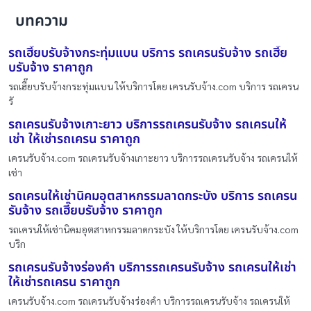
บทความ
รถเฮี๊ยบรับจ้างกระทุ่มแบน บริการ รถเครนรับจ้าง รถเฮี๊ย
บรับจ้าง ราคาถูก
รถเฮี๊ยบรับจ้างกระทุ่มแบน ให้บริการโดย เครนรับจ้าง.com บริการ รถเครน
รั
รถเครนรับจ้างเกาะยาว บริการรถเครนรับจ้าง รถเครนให้
เช่า ให้เช่ารถเครน ราคาถูก
เครนรับจ้าง.com รถเครนรับจ้างเกาะยาว บริการรถเครนรับจ้าง รถเครนให้
เช่า
รถเครนให้เช่านิคมอุตสาหกรรมลาดกระบัง บริการ รถเครน
รับจ้าง รถเฮี๊ยบรับจ้าง ราคาถูก
รถเครนให้เช่านิคมอุตสาหกรรมลาดกระบัง ให้บริการโดย เครนรับจ้าง.com
บริก
รถเครนรับจ้างร่องคำ บริการรถเครนรับจ้าง รถเครนให้เช่า
ให้เช่ารถเครน ราคาถูก
เครนรับจ้าง.com รถเครนรับจ้างร่องคำ บริการรถเครนรับจ้าง รถเครนให้