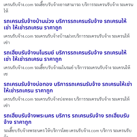
เครนรับจ้าง.com รถเฮี๊ยบรับจ้างอาจสามารถ บริการรถเครนรับจ้าง รถเครน
ให้
รถเครนรับจ้างบ้านม่วง บริการรถเครนรับจ้าง รถเครนให้
เช่า ให้เช่ารถเครน ราคาถูก
เครนรับจ้าง.com รถเครนรับจ้างบ้านม่วงบริการรถเครนรับจ้าง รถเครนให้
เช่า
รถเฮี๊ยบรับจ้างมโนรมย์ บริการรถเครนรับจ้าง รถเครนให้
เช่า ให้เช่ารถเครน ราคาถูก
เครนรับจ้าง.com รถเฮี๊ยบรับจ้างมโนรมย์ บริการรถเครนรับจ้าง รถเครนให้
เช
รถเครนรับจ้างบ่อทอง บริการรถเครนรับจ้าง รถเครนให้เช่า
ให้เช่ารถเครน ราคาถูก
เครนรับจ้าง.com รถเครนรับจ้างบ่อทอง บริการรถเครนรับจ้าง รถเครนให้
เช่า
รถเฮี๊ยบรับจ้างพระนคร บริการ รถเครนรับจ้าง รถเฮี๊ยบรับ
จ้าง ราคาถูก
รถเฮี๊ยบรับจ้างพระนคร ให้บริการโดย เครนรับจ้าง.com บริการ รถเครนรับ
จ้า