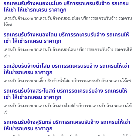
รถเครนรับจ้างหนองมะโมง บริการรถเครนรับจ้าง รถเครน
ให้เช่า ให้เช่ารถเครน ราคาถูก
เครนรับจ้าง.com รถเครนรับจ้างหนองมะโมง บริการรถเครนรับจ้าง รถเครน
ให้เช
รถเครนรับจ้างหนองโดน บริการรถเครนรับจ้าง รถเครนให้
เช่า ให้เช่ารถเครน ราคาถูก
เครนรับจ้าง.com รถเครนรับจ้างหนองโดน บริการรถเครนรับจ้าง รถเครนให้
เช่า
รถเฮี๊ยบรับจ้างน้ำโสม บริการรถเครนรับจ้าง รถเครนให้เช่า
ให้เช่ารถเครน ราคาถูก
เครนรับจ้าง.com รถเฮี๊ยบรับจ้างน้ำโสม บริการรถเครนรับจ้าง รถเครนให้เช่
รถเครนรับจ้างสระโบสถ์ บริการรถเครนรับจ้าง รถเครนให้
เช่า ให้เช่ารถเครน ราคาถูก
เครนรับจ้าง.com รถเครนรับจ้างสระโบสถ์ บริการรถเครนรับจ้าง รถเครนให้
เช่
รถเครนรับจ้างสุรินทร์ บริการรถเครนรับจ้าง รถเครนให้เช่า
ให้เช่ารถเครน ราคาถูก