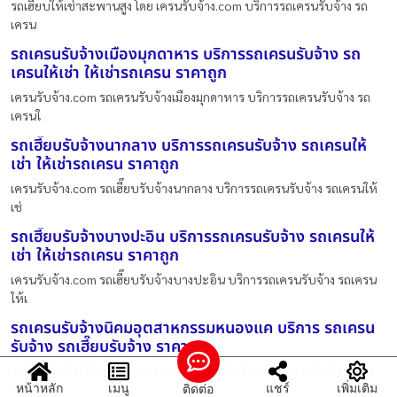
รถเฮี๊ยบให้เช่าสะพานสูง โดย เครนรับจ้าง.com บริการรถเครนรับจ้าง รถ
เครน
รถเครนรับจ้างเมืองมุกดาหาร บริการรถเครนรับจ้าง รถ
เครนให้เช่า ให้เช่ารถเครน ราคาถูก
เครนรับจ้าง.com รถเครนรับจ้างเมืองมุกดาหาร บริการรถเครนรับจ้าง รถ
เครนใ
รถเฮี๊ยบรับจ้างนากลาง บริการรถเครนรับจ้าง รถเครนให้
เช่า ให้เช่ารถเครน ราคาถูก
เครนรับจ้าง.com รถเฮี๊ยบรับจ้างนากลาง บริการรถเครนรับจ้าง รถเครนให้
เช่
รถเฮี๊ยบรับจ้างบางปะอิน บริการรถเครนรับจ้าง รถเครนให้
เช่า ให้เช่ารถเครน ราคาถูก
เครนรับจ้าง.com รถเฮี๊ยบรับจ้างบางปะอิน บริการรถเครนรับจ้าง รถเครน
ให้เ
รถเครนรับจ้างนิคมอุตสาหกรรมหนองแค บริการ รถเครน
รับจ้าง รถเฮี๊ยบรับจ้าง ราคาถูก
รถเครนรับจ้างนิคมอุตสาหกรรมหนองแค ให้บริการโดย เครนรับจ้าง.com
หน้าหลัก
เมนู
แชร์
เพิ่มเติม
ติดต่อ
บริการ