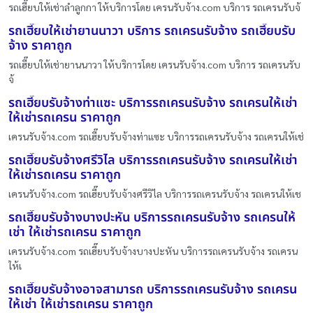
รถเฮี๊ยบให้เช่าลำลูกกา ให้บริการโดย เครนรับจ้าง.com บริการ รถเครนรับจ้
รถเฮี๊ยบให้เช่ายานนาวา บริการ รถเครนรับจ้าง รถเฮี๊ยบรับ
จ้าง ราคาถูก
รถเฮี๊ยบให้เช่ายานนาวา ให้บริการโดย เครนรับจ้าง.com บริการ รถเครนรับ
จ้
รถเฮี๊ยบรับจ้างท่าแซะ บริการรถเครนรับจ้าง รถเครนให้เช่า
ให้เช่ารถเครน ราคาถูก
เครนรับจ้าง.com รถเฮี๊ยบรับจ้างท่าแซะ บริการรถเครนรับจ้าง รถเครนให้เช่
รถเฮี๊ยบรับจ้างศรีวิไล บริการรถเครนรับจ้าง รถเครนให้เช่า
ให้เช่ารถเครน ราคาถูก
เครนรับจ้าง.com รถเฮี๊ยบรับจ้างศรีวิไล บริการรถเครนรับจ้าง รถเครนให้เช
รถเฮี๊ยบรับจ้างบางปะหัน บริการรถเครนรับจ้าง รถเครนให้
เช่า ให้เช่ารถเครน ราคาถูก
เครนรับจ้าง.com รถเฮี๊ยบรับจ้างบางปะหัน บริการรถเครนรับจ้าง รถเครน
ให้เ
รถเฮี๊ยบรับจ้างอาจสามารถ บริการรถเครนรับจ้าง รถเครน
ให้เช่า ให้เช่ารถเครน ราคาถูก