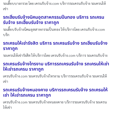
รถเฮี๊ยบบางกรวย โดย เครนรับจ้าง.com บริการรถเครนรับจ้าง รถเครนให้
เช่า
รถเฮี๊ยบรับจ้างนิคมอุตสาหกรรมปิ่นทอง บริการ รถเครน
รับจ้าง รถเฮี๊ยบรับจ้าง ราคาถูก
รถเฮี๊ยบรับจ้างนิคมอุตสาหกรรมปิ่นทอง ให้บริการโดย เครนรับจ้าง.com
บริก
รถเครนให้เช่ารังสิต บริการ รถเครนรับจ้าง รถเฮี๊ยบรับจ้าง
ราคาถูก
รถเครนให้เช่ารังสิต ให้บริการโดย เครนรับจ้าง.com บริการ รถเครนรับจ้าง
รถเครนรับจ้างไทรงาม บริการรถเครนรับจ้าง รถเครนให้เช่า
ให้เช่ารถเครน ราคาถูก
เครนรับจ้าง.com รถเครนรับจ้างไทรงาม บริการรถเครนรับจ้าง รถเครนให้
เช่า
รถเครนรับจ้างหนองคาย บริการรถเครนรับจ้าง รถเครนให้
เช่า ให้เช่ารถเครน ราคาถูก
เครนรับจ้าง.com รถเครนรับจ้างหนองคาย บริการรถเครนรับจ้าง รถเครน
ให้เช่า