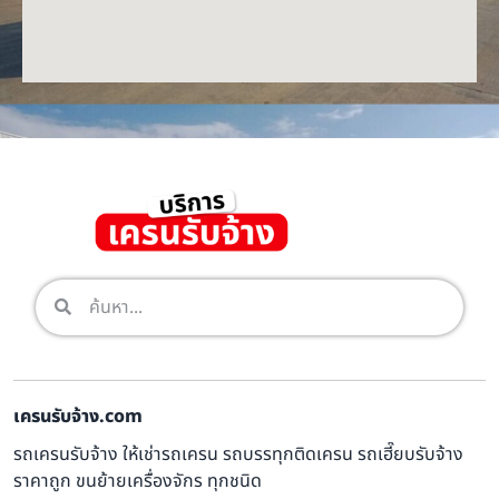
เครนรับจ้าง.com
รถเครนรับจ้าง ให้เช่ารถเครน รถบรรทุกติดเครน รถเฮี๊ยบรับจ้าง
ราคาถูก ขนย้ายเครื่องจักร ทุกชนิด