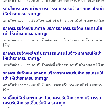
เครนรับจ้าง.com รถเครนรับจ้างสุรินทร์ บริการรถเครนรับจ้าง รถเครนให้เช่
รถเฮี๊ยบรับจ้างแม่วงก์ บริการรถเครนรับจ้าง รถเครนให้เช่า
ให้เช่ารถเครน ราคาถูก
เครนรับจ้าง.com รถเฮี๊ยบรับจ้างแม่วงก์ บริการรถเครนรับจ้าง รถเครนให้เช
รถเครนรับจ้างชัยบาดาล บริการรถเครนรับจ้าง รถเครนให้
เช่า ให้เช่ารถเครน ราคาถูก
เครนรับจ้าง.com รถเครนรับจ้างชัยบาดาล บริการรถเครนรับจ้าง รถเครน
ให้เช่
รถเครนรับจ้างหลักสี่ บริการรถเครนรับจ้าง รถเครนให้เช่า
ให้เช่ารถเครน ราคาถูก
เครนรับจ้าง.com รถเครนรับจ้างหลักสี่ บริการรถเครนรับจ้าง รถเครนให้เช่า
รถเครนรับจ้างหนองจอก บริการรถเครนรับจ้าง รถเครนให้
เช่า ให้เช่ารถเครน ราคาถูก
เครนรับจ้าง.com รถเครนรับจ้างหนองจอก บริการรถเครนรับจ้าง รถเครน
ให้เช่า
รถเฮี๊ยบให้เช่าสะพานสูง โดย เครนรับจ้าง.com บริการรถ
เครนรับจ้าง รถเฮี๊ยบรับจ้าง ราคาถูก