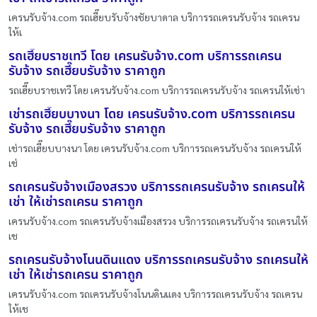
เครนรับจ้าง.com รถเฮี๊ยบรับจ้างชัยบาดาล บริการรถเครนรับจ้าง รถเครน
ให้เ
รถเฮี๊ยบราชเทวี โดย เครนรับจ้าง.com บริการรถเครน
รับจ้าง รถเฮี๊ยบรับจ้าง ราคาถูก
รถเฮี๊ยบราชเทวี โดย เครนรับจ้าง.com บริการรถเครนรับจ้าง รถเครนให้เช่า
เช่ารถเฮี๊ยบบางนา โดย เครนรับจ้าง.com บริการรถเครน
รับจ้าง รถเฮี๊ยบรับจ้าง ราคาถูก
เช่ารถเฮี๊ยบบางนา โดย เครนรับจ้าง.com บริการรถเครนรับจ้าง รถเครนให้
เช่
รถเครนรับจ้างเมืองสรวง บริการรถเครนรับจ้าง รถเครนให้
เช่า ให้เช่ารถเครน ราคาถูก
เครนรับจ้าง.com รถเครนรับจ้างเมืองสรวง บริการรถเครนรับจ้าง รถเครนให้
เช
รถเครนรับจ้างโนนดินแดง บริการรถเครนรับจ้าง รถเครนให้
เช่า ให้เช่ารถเครน ราคาถูก
เครนรับจ้าง.com รถเครนรับจ้างโนนดินแดง บริการรถเครนรับจ้าง รถเครน
ให้เช