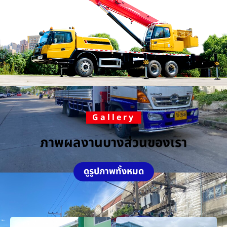
Gallery
ภาพผลงานบางส่วนของเรา
ดูรูปภาพทั้งหมด