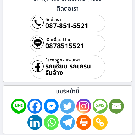
ติดต่อเรา
ติดต่อเรา
087-851-5521
เพิ่มเพื่อน Line
0878515521
Facebook แฟนเพจ
รถเฮี๊ยบ รถเครน
รับจ้าง
แชร์หน้านี้