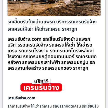
รถเฮี๊ยบรับจ้างบ้านแพรก บริการรถเครนรับจ้าง
รถเครนให้เช่า ให้เช่ารถเครน ราคาถูก
เครนรับจ้าง.com รถเฮี๊ยบรับจ้างบ้านแพรก
บริการรถเครนรับจ้าง รถเครนให้เช่า ให้เช่ารถ
เครน รถเครนโรงงาน รถเครนยกโครงหลังคา
โรงงาน รถเครนยกตู้คอนเทนเนอร์ รถเครนยก
หลังคา รถเครนยกเสาไฟฟ้า รถเครนยกปูน รถ
เครนงานก่อสร้าง รถเครนยกของ ราคาถูก
เครนรับจ้าง.com
รถเครนรับจ้าง ให้เช่ารถเครน รถบรรทุกติดเครน รถเฮี๊ยบรับ