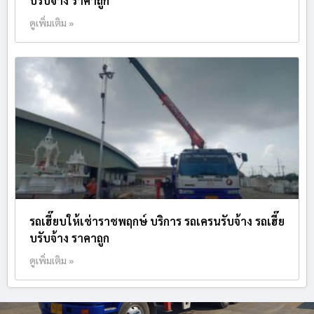
บรับจ้าง ราคาถูก
ดูเพิ่มเติม »
รถเฮี๊ยบให้เช่าราชพฤกษ์ บริการ รถเครนรับจ้าง รถเฮี๊ย
บรับจ้าง ราคาถูก
ดูเพิ่มเติม »