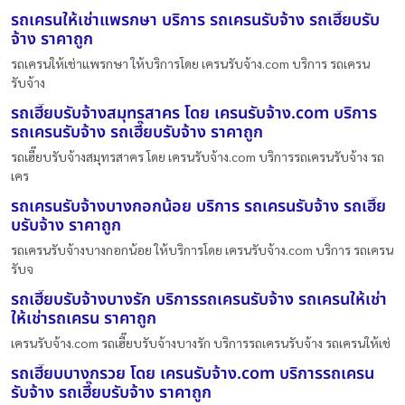
รถเครนให้เช่าแพรกษา บริการ รถเครนรับจ้าง รถเฮี๊ยบรับ
จ้าง ราคาถูก
รถเครนให้เช่าแพรกษา ให้บริการโดย เครนรับจ้าง.com บริการ รถเครน
รับจ้าง
รถเฮี๊ยบรับจ้างสมุทรสาคร โดย เครนรับจ้าง.com บริการ
รถเครนรับจ้าง รถเฮี๊ยบรับจ้าง ราคาถูก
รถเฮี๊ยบรับจ้างสมุทรสาคร โดย เครนรับจ้าง.com บริการรถเครนรับจ้าง รถ
เคร
รถเครนรับจ้างบางกอกน้อย บริการ รถเครนรับจ้าง รถเฮี๊ย
บรับจ้าง ราคาถูก
รถเครนรับจ้างบางกอกน้อย ให้บริการโดย เครนรับจ้าง.com บริการ รถเครน
รับจ
รถเฮี๊ยบรับจ้างบางรัก บริการรถเครนรับจ้าง รถเครนให้เช่า
ให้เช่ารถเครน ราคาถูก
เครนรับจ้าง.com รถเฮี๊ยบรับจ้างบางรัก บริการรถเครนรับจ้าง รถเครนให้เช่
รถเฮี๊ยบบางกรวย โดย เครนรับจ้าง.com บริการรถเครน
รับจ้าง รถเฮี๊ยบรับจ้าง ราคาถูก