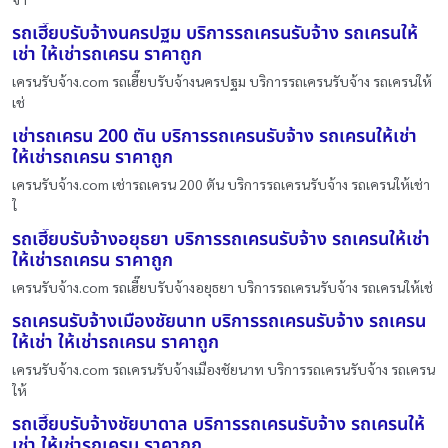
รถเฮี๊ยบรับจ้างนครปฐม บริการรถเครนรับจ้าง รถเครนให้
เช่า ให้เช่ารถเครน ราคาถูก
เครนรับจ้าง.com รถเฮี๊ยบรับจ้างนครปฐม บริการรถเครนรับจ้าง รถเครนให้
เช่
เช่ารถเครน 200 ตัน บริการรถเครนรับจ้าง รถเครนให้เช่า
ให้เช่ารถเครน ราคาถูก
เครนรับจ้าง.com เช่ารถเครน 200 ตัน บริการรถเครนรับจ้าง รถเครนให้เช่า
ใ
รถเฮี๊ยบรับจ้างอยุธยา บริการรถเครนรับจ้าง รถเครนให้เช่า
ให้เช่ารถเครน ราคาถูก
เครนรับจ้าง.com รถเฮี๊ยบรับจ้างอยุธยา บริการรถเครนรับจ้าง รถเครนให้เช่
รถเครนรับจ้างเมืองชัยนาท บริการรถเครนรับจ้าง รถเครน
ให้เช่า ให้เช่ารถเครน ราคาถูก
เครนรับจ้าง.com รถเครนรับจ้างเมืองชัยนาท บริการรถเครนรับจ้าง รถเครน
ให้
รถเฮี๊ยบรับจ้างชัยบาดาล บริการรถเครนรับจ้าง รถเครนให้
เช่า ให้เช่ารถเครน ราคาถูก