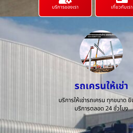
บริการของเรา
เกี่ยวกับเรา
รถเครนให้เช่า
บริการให้เช่ารถเครน ทุกขนาด ยิน
บริการตลอด 24 ชั่วโมง