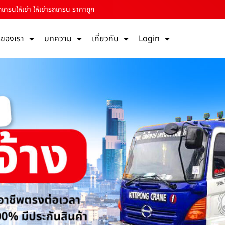
เครนให้เช่า ให้เช่ารถเครน ราคาถูก
รของเรา
บทความ
เกี่ยวกับ
Login