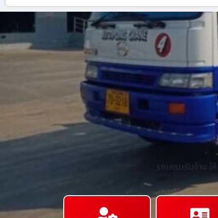
รถเครนรับจ้าง ให