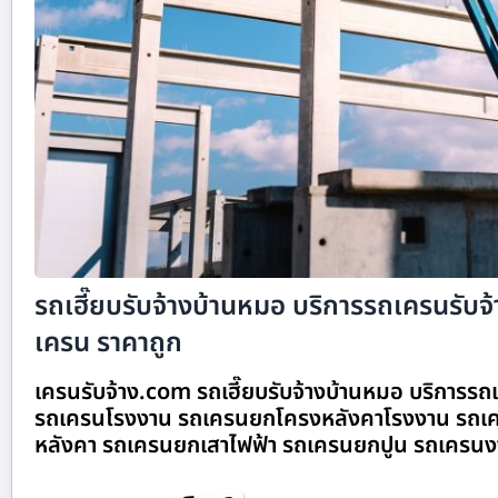
รถเฮี๊ยบรับจ้างบ้านหมอ บริการรถเครนรับจ้า
เครน ราคาถูก
เครนรับจ้าง.com รถเฮี๊ยบรับจ้างบ้านหมอ บริการรถเค
รถเครนโรงงาน รถเครนยกโครงหลังคาโรงงาน รถเค
หลังคา รถเครนยกเสาไฟฟ้า รถเครนยกปูน รถเครนง