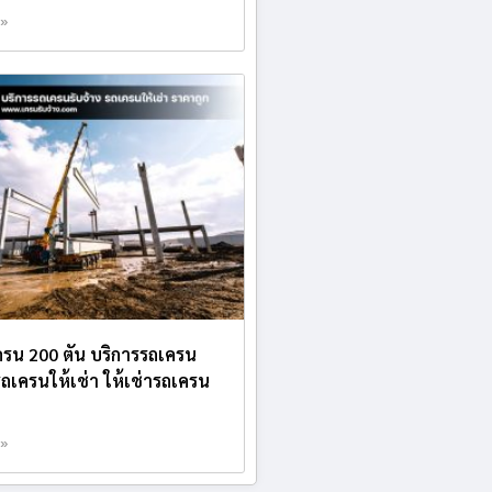
 »
ครน 200 ตัน บริการรถเครน
 รถเครนให้เช่า ให้เช่ารถเครน
 »