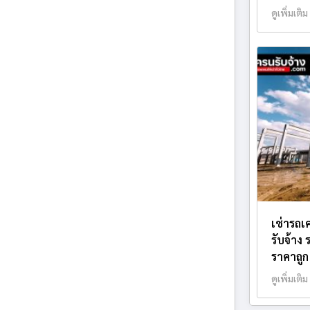
ดูเพิ่มเติม
เช่ารถเ
รับจ้าง
ราคาถูก
ดูเพิ่มเติม