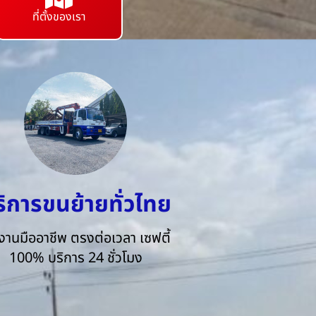
ที่ตั้งของเรา
ริการขนย้ายทั่วไทย
งานมืออาชีพ ตรงต่อเวลา เซฟตี้
100% บริการ 24 ชั่วโมง