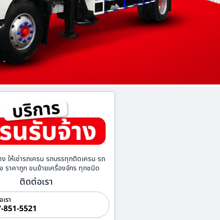
าง ให้เช่ารถเครน รถบรรทุกติดเครน รถ
้าง ราคาถูก ขนย้ายเครื่องจักร ทุกชนิด
ติดต่อเรา
่อเรา
-851-5521