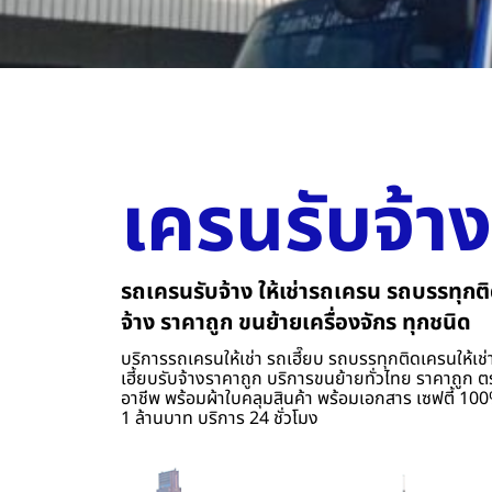
เครนรับจ้าง
รถเครนรับจ้าง ให้เช่ารถเครน รถบรรทุกติ
จ้าง ราคาถูก ขนย้ายเครื่องจักร ทุกชนิด
บริการรถเครนให้เช่า รถเฮี๊ยบ รถบรรทุกติดเครนให้เช่า
เฮี้ยบรับจ้างราคาถูก บริการขนย้ายทั่วไทย ราคาถูก ต
อาชีพ พร้อมผ้าใบคลุมสินค้า พร้อมเอกสาร เซฟตี้ 100%
1 ล้านบาท บริการ 24 ชั่วโมง