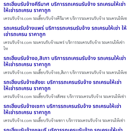
รถเฮี๊ยบรับจ้างคีรีมาศ บริการรถเครนรับจ้าง รถเครนให้เช่า
ให้เช่ารถเครน ราคาถูก
เครนรับจ้าง.com รถเฮี๊ยบรับจ้างคีรีมาศ บริการรถเครนรับจ้าง รถเครนให้เช
รถเครนรับจ้างแพร่ บริการรถเครนรับจ้าง รถเครนให้เช่า ให้
เช่ารถเครน ราคาถูก
เครนรับจ้าง.com รถเครนรับจ้างแพร่ บริการรถเครนรับจ้าง รถเครนให้เช่า
ให
รถเฮี๊ยบรับจ้างอ,สิเกา บริการรถเครนรับจ้าง รถเครนให้เช่า
ให้เช่ารถเครน ราคาถูก
เครนรับจ้าง.com รถเฮี๊ยบรับจ้างอ,สิเกา บริการรถเครนรับจ้าง รถเครนให้เช
รถเฮี๊ยบรับจ้างสังขะ บริการรถเครนรับจ้าง รถเครนให้เช่า
ให้เช่ารถเครน ราคาถูก
เครนรับจ้าง.com รถเฮี๊ยบรับจ้างสังขะ บริการรถเครนรับจ้าง รถเครนให้เช่า
รถเฮี๊ยบรับจ้างเซกา บริการรถเครนรับจ้าง รถเครนให้เช่า
ให้เช่ารถเครน ราคาถูก
เครนรับจ้าง.com รถเฮี๊ยบรับจ้างเซกา บริการรถเครนรับจ้าง รถเครนให้เช่า
รถเฮี๊ยบรับจ้างชลบุรี บริการรถเครนรับจ้าง รถเครนให้เช่า