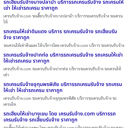
รถเฮี๊ยบรับจ้างบางปลาม้า บริการรถเครนรับจ้าง รถเครนให้
เช่า ให้เช่ารถเครน ราคาถูก
เครนรับจ้าง.com รถเฮี๊ยบรับจ้างบางปลาม้า บริการรถเครนรับจ้าง รถเครน
ให้
รถเครนให้เช่าดินแดง บริการ รถเครนรับจ้าง รถเฮี๊ยบรับ
จ้าง ราคาถูก
รถเครนให้เช่าดินแดง ให้บริการโดย เครนรับจ้าง.com บริการ รถเครนรับจ้าง
รถเครนรับจ้างปากท่อ บริการรถเครนรับจ้าง รถเครนให้เช่า
ให้เช่ารถเครน ราคาถูก
เครนรับจ้าง.com รถเครนรับจ้างปากท่อ บริการรถเครนรับจ้าง รถเครนให้
เช่า
รถเครนรับจ้างอุทุมพรพิสัย บริการรถเครนรับจ้าง รถเครน
ให้เช่า ให้เช่ารถเครน ราคาถูก
เครนรับจ้าง.com รถเครนรับจ้างอุทุมพรพิสัย บริการรถเครนรับจ้าง รถ
เครนให
รถเฮี๊ยบให้เช่าบางเขน โดย เครนรับจ้าง.com บริการรถ
เครนรับจ้าง รถเฮี๊ยบรับจ้าง ราคาถูก
รถเฮี๊ยบให้เช่าบางเขน โดย เครนรับจ้าง.com บริการรถเครนรับจ้าง รถเครน