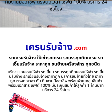
ทีมงานมืออาชีพ ตรงต่อเวลา เซฟตี้ 100% บริการ 24
ชั่วโมง
เครนรับจ้าง
.com
รถเครนรับจ้าง ให้เช่ารถเครน รถบรรทุกติดเครน รถ
เฮี๊ยบรับจ้าง ราคาถูก ขนย้ายเครื่องจักร ทุกชนิด
บริการรถเครนให้เช่า รถเฮี๊ยบ รถบรรทุกติดเครนให้เช่า รถเฮี๊ย
บรับจ้าง รถเฮี้ยบรับจ้างราคาถูก บริการขนย้ายทั่วไทย ราคา
ถูก ตรงต่อเวลา กับ ทีมงานมืออาชีพ พร้อมผ้าใบคลุมสินค้า
พร้อมเอกสาร เซฟตี้ 100% มีประกันสินค้าให้ลูกค้า 1 ล้านบาท
บริการ 24 ชั่วโมง