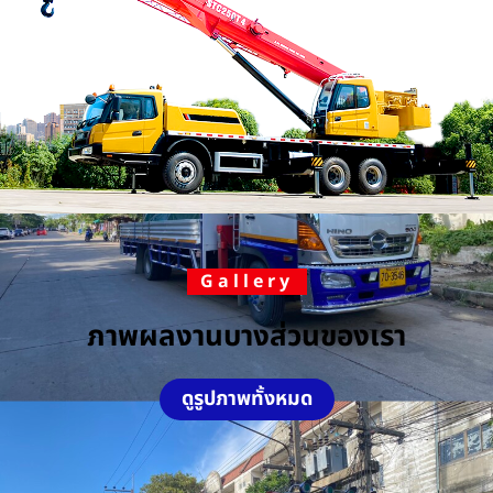
Gallery
ภาพผลงานบางส่วนของเรา
ดูรูปภาพทั้งหมด