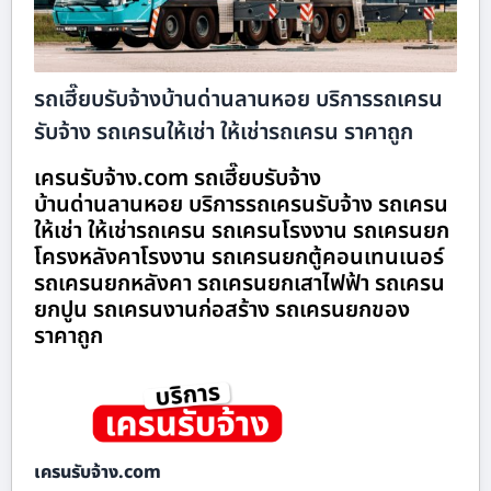
รถเฮี๊ยบรับจ้างบ้านด่านลานหอย บริการรถเครน
รับจ้าง รถเครนให้เช่า ให้เช่ารถเครน ราคาถูก
เครนรับจ้าง.com รถเฮี๊ยบรับจ้าง
บ้านด่านลานหอย บริการรถเครนรับจ้าง รถเครน
ให้เช่า ให้เช่ารถเครน รถเครนโรงงาน รถเครนยก
โครงหลังคาโรงงาน รถเครนยกตู้คอนเทนเนอร์
รถเครนยกหลังคา รถเครนยกเสาไฟฟ้า รถเครน
ยกปูน รถเครนงานก่อสร้าง รถเครนยกของ
ราคาถูก
เครนรับจ้าง.com