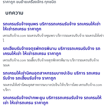
ราคาถูก ขนย้ายเครื่องจักร ทุกชนิด
บทความ
รถเครนรับจ้างชุมพร บริการรถเครนรับจ้าง รถเครนให้เช่า
ให้เช่ารถเครน ราคาถูก
เครนรับจ้าง.com รถเครนรับจ้างชุมพร บริการรถเครนรับจ้าง รถเครนให้เช่า
ใ
รถเฮี๊ยบรับจ้างจตุรพักตรพิมาน บริการรถเครนรับจ้าง รถ
เครนให้เช่า ให้เช่ารถเครน ราคาถูก
เครนรับจ้าง.com รถเฮี๊ยบรับจ้างจตุรพักตรพิมาน บริการรถเครนรับจ้าง
รถเค
รถเครนให้เช่านิคมอุตสาหกรรมบางปะอิน บริการ รถเครน
รับจ้าง รถเฮี๊ยบรับจ้าง ราคาถูก
รถเครนให้เช่านิคมอุตสาหกรรมบางปะอิน ให้บริการโดย เครนรับจ้าง.com
บริกา
รถเครนรับจ้างปากพะยูน บริการรถเครนรับจ้าง รถเครนให้
เช่า ให้เช่ารถเครน ราคาถูก