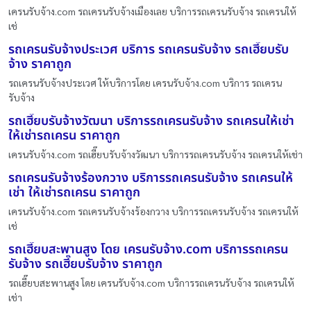
เครนรับจ้าง.com รถเครนรับจ้างเมืองเลย บริการรถเครนรับจ้าง รถเครนให้
เช่
รถเครนรับจ้างประเวศ บริการ รถเครนรับจ้าง รถเฮี๊ยบรับ
จ้าง ราคาถูก
รถเครนรับจ้างประเวศ ให้บริการโดย เครนรับจ้าง.com บริการ รถเครน
รับจ้าง
รถเฮี๊ยบรับจ้างวัฒนา บริการรถเครนรับจ้าง รถเครนให้เช่า
ให้เช่ารถเครน ราคาถูก
เครนรับจ้าง.com รถเฮี๊ยบรับจ้างวัฒนา บริการรถเครนรับจ้าง รถเครนให้เช่า
รถเครนรับจ้างร้องกวาง บริการรถเครนรับจ้าง รถเครนให้
เช่า ให้เช่ารถเครน ราคาถูก
เครนรับจ้าง.com รถเครนรับจ้างร้องกวาง บริการรถเครนรับจ้าง รถเครนให้
เช่
รถเฮี๊ยบสะพานสูง โดย เครนรับจ้าง.com บริการรถเครน
รับจ้าง รถเฮี๊ยบรับจ้าง ราคาถูก
รถเฮี๊ยบสะพานสูง โดย เครนรับจ้าง.com บริการรถเครนรับจ้าง รถเครนให้
เช่า