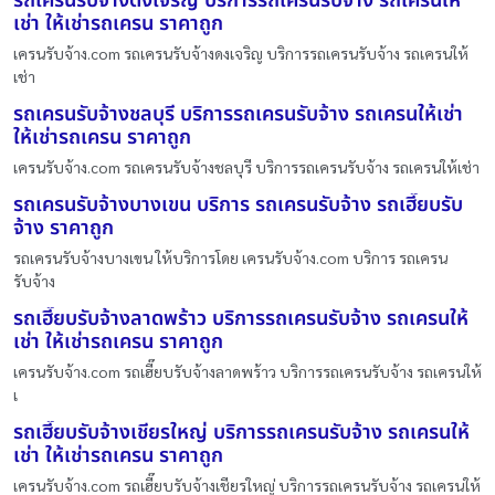
รถเครนรับจ้างดงเจริญ บริการรถเครนรับจ้าง รถเครนให้
เช่า ให้เช่ารถเครน ราคาถูก
เครนรับจ้าง.com รถเครนรับจ้างดงเจริญ บริการรถเครนรับจ้าง รถเครนให้
เช่า
รถเครนรับจ้างชลบุรี บริการรถเครนรับจ้าง รถเครนให้เช่า
ให้เช่ารถเครน ราคาถูก
เครนรับจ้าง.com รถเครนรับจ้างชลบุรี บริการรถเครนรับจ้าง รถเครนให้เช่า
รถเครนรับจ้างบางเขน บริการ รถเครนรับจ้าง รถเฮี๊ยบรับ
จ้าง ราคาถูก
รถเครนรับจ้างบางเขน ให้บริการโดย เครนรับจ้าง.com บริการ รถเครน
รับจ้าง
รถเฮี๊ยบรับจ้างลาดพร้าว บริการรถเครนรับจ้าง รถเครนให้
เช่า ให้เช่ารถเครน ราคาถูก
เครนรับจ้าง.com รถเฮี๊ยบรับจ้างลาดพร้าว บริการรถเครนรับจ้าง รถเครนให้
เ
รถเฮี๊ยบรับจ้างเชียรใหญ่ บริการรถเครนรับจ้าง รถเครนให้
เช่า ให้เช่ารถเครน ราคาถูก
เครนรับจ้าง.com รถเฮี๊ยบรับจ้างเชียรใหญ่ บริการรถเครนรับจ้าง รถเครนให้