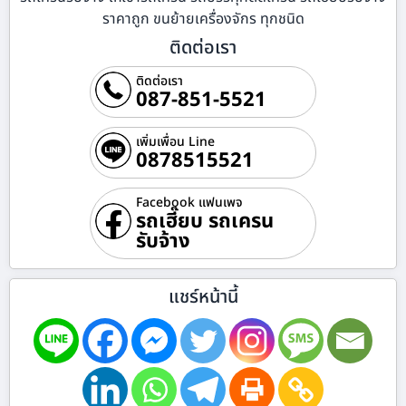
ราคาถูก ขนย้ายเครื่องจักร ทุกชนิด
ติดต่อเรา
ติดต่อเรา
087-851-5521
เพิ่มเพื่อน Line
0878515521
Facebook แฟนเพจ
รถเฮี๊ยบ รถเครน
รับจ้าง
แชร์หน้านี้