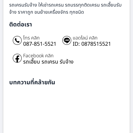
รถเครนรับจ้าง ให้เช่ารถเครน รถบรรทุกติดเครน รถเฮี๊ยบรับ
จ้าง ราคาถูก ขนย้ายเครื่องจักร ทุกชนิด
ติดต่อเรา
โทร คลิก
แอดไลน์ คลิก
087-851-5521
ID: 0878515521
Facebook คลิก
รถเฮี๊ยบ รถเครน รับจ้าง
บทความที่คล้ายกัน