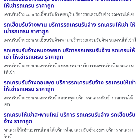
ให้เช่ารถเครน ราคาถูก
เครนรับจ้าง.com รถเฮี๊ยบรับจ้างชลบุรี บริการรถเครนรับจ้าง รถเครนให้เช่
รถเฮี๊ยบรับจ้างพาน บริการรถเครนรับจ้าง รถเครนให้เช่า ให้
เช่ารถเครน ราคาถูก
เครนรับจ้าง.com รถเฮี๊ยบรับจ้างพาน บริการรถเครนรับจ้าง รถเครนให้เช่า ใ
รถเครนรับจ้างหนองพอก บริการรถเครนรับจ้าง รถเครนให้
เช่า ให้เช่ารถเครน ราคาถูก
เครนรับจ้าง.com รถเครนรับจ้างหนองพอก บริการรถเครนรับจ้าง รถเครน
ให้เช่า
รถเครนรับจ้างดอนพุด บริการรถเครนรับจ้าง รถเครนให้เช่า
ให้เช่ารถเครน ราคาถูก
เครนรับจ้าง.com รถเครนรับจ้างดอนพุด บริการรถเครนรับจ้าง รถเครนให้
เช่า
รถเครนให้เช่าสะพานใหม่ บริการ รถเครนรับจ้าง รถเฮี๊ยบรับ
จ้าง ราคาถูก
รถเครนให้เช่าสะพานใหม่ ให้บริการโดย เครนรับจ้าง.com บริการ รถเครน
รับจ้