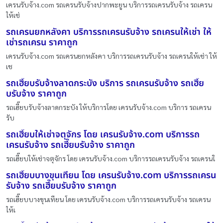
เครนรับจ้าง.com รถเครนรับจ้างปากพะยูน บริการรถเครนรับจ้าง รถเครน
ให้เช่
รถเครนยกหลังคา บริการรถเครนรับจ้าง รถเครนให้เช่า ให้
เช่ารถเครน ราคาถูก
เครนรับจ้าง.com รถเครนยกหลังคา บริการรถเครนรับจ้าง รถเครนให้เช่า ให้
เช
รถเฮี๊ยบรับจ้างลาดกระบัง บริการ รถเครนรับจ้าง รถเฮี๊ย
บรับจ้าง ราคาถูก
รถเฮี๊ยบรับจ้างลาดกระบัง ให้บริการโดย เครนรับจ้าง.com บริการ รถเครน
รับ
รถเฮี๊ยบให้เช่าจตุจักร โดย เครนรับจ้าง.com บริการรถ
เครนรับจ้าง รถเฮี๊ยบรับจ้าง ราคาถูก
รถเฮี๊ยบให้เช่าจตุจักร โดย เครนรับจ้าง.com บริการรถเครนรับจ้าง รถเครนใ
รถเฮี๊ยบบางขุนเทียน โดย เครนรับจ้าง.com บริการรถเครน
รับจ้าง รถเฮี๊ยบรับจ้าง ราคาถูก
รถเฮี๊ยบบางขุนเทียน โดย เครนรับจ้าง.com บริการรถเครนรับจ้าง รถเครน
ให้เ