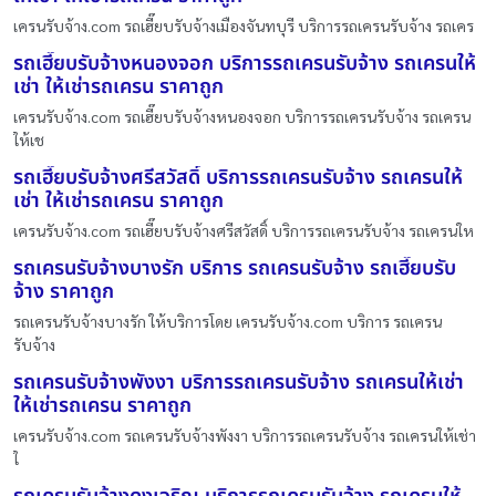
เครนรับจ้าง.com รถเฮี๊ยบรับจ้างเมืองจันทบุรี บริการรถเครนรับจ้าง รถเคร
รถเฮี๊ยบรับจ้างหนองจอก บริการรถเครนรับจ้าง รถเครนให้
เช่า ให้เช่ารถเครน ราคาถูก
เครนรับจ้าง.com รถเฮี๊ยบรับจ้างหนองจอก บริการรถเครนรับจ้าง รถเครน
ให้เช
รถเฮี๊ยบรับจ้างศรีสวัสดิ์ บริการรถเครนรับจ้าง รถเครนให้
เช่า ให้เช่ารถเครน ราคาถูก
เครนรับจ้าง.com รถเฮี๊ยบรับจ้างศรีสวัสดิ์ บริการรถเครนรับจ้าง รถเครนให
รถเครนรับจ้างบางรัก บริการ รถเครนรับจ้าง รถเฮี๊ยบรับ
จ้าง ราคาถูก
รถเครนรับจ้างบางรัก ให้บริการโดย เครนรับจ้าง.com บริการ รถเครน
รับจ้าง
รถเครนรับจ้างพังงา บริการรถเครนรับจ้าง รถเครนให้เช่า
ให้เช่ารถเครน ราคาถูก
เครนรับจ้าง.com รถเครนรับจ้างพังงา บริการรถเครนรับจ้าง รถเครนให้เช่า
ใ