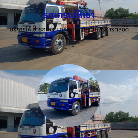
รถเครนให้เช่า
บริการให้เช่ารถเครน ทุกขนาด ยินดีให้บริการตลอด
24 ชั่วโมง