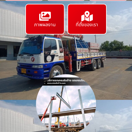
ภาพผลงาน
ที่ตั้งของเรา