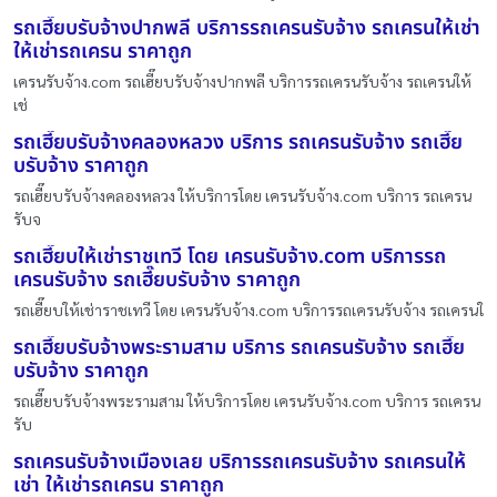
รถเฮี๊ยบรับจ้างปากพลี บริการรถเครนรับจ้าง รถเครนให้เช่า
ให้เช่ารถเครน ราคาถูก
เครนรับจ้าง.com รถเฮี๊ยบรับจ้างปากพลี บริการรถเครนรับจ้าง รถเครนให้
เช่
รถเฮี๊ยบรับจ้างคลองหลวง บริการ รถเครนรับจ้าง รถเฮี๊ย
บรับจ้าง ราคาถูก
รถเฮี๊ยบรับจ้างคลองหลวง ให้บริการโดย เครนรับจ้าง.com บริการ รถเครน
รับจ
รถเฮี๊ยบให้เช่าราชเทวี โดย เครนรับจ้าง.com บริการรถ
เครนรับจ้าง รถเฮี๊ยบรับจ้าง ราคาถูก
รถเฮี๊ยบให้เช่าราชเทวี โดย เครนรับจ้าง.com บริการรถเครนรับจ้าง รถเครนใ
รถเฮี๊ยบรับจ้างพระรามสาม บริการ รถเครนรับจ้าง รถเฮี๊ย
บรับจ้าง ราคาถูก
รถเฮี๊ยบรับจ้างพระรามสาม ให้บริการโดย เครนรับจ้าง.com บริการ รถเครน
รับ
รถเครนรับจ้างเมืองเลย บริการรถเครนรับจ้าง รถเครนให้
เช่า ให้เช่ารถเครน ราคาถูก