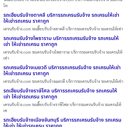
ให
รถเฮี๊ยบรับจ้างตาคลี บริการรถเครนรับจ้าง รถเครนให้เช่า
ให้เช่ารถเครน ราคาถูก
เครนรับจ้าง.com รถเฮี๊ยบรับจ้างตาคลี บริการรถเครนรับจ้าง รถเครนให้เช่า
รถเครนรับจ้างโพธาราม บริการรถเครนรับจ้าง รถเครนให้
เช่า ให้เช่ารถเครน ราคาถูก
เครนรับจ้าง.com รถเครนรับจ้างโพธาราม บริการรถเครนรับจ้าง รถเครนให้
เช่า
รถเครนรับจ้างเมยวดี บริการรถเครนรับจ้าง รถเครนให้เช่า
ให้เช่ารถเครน ราคาถูก
เครนรับจ้าง.com รถเครนรับจ้างเมยวดี บริการรถเครนรับจ้าง รถเครนให้เช่า
รถเฮี๊ยบรับจ้างราษีไศล บริการรถเครนรับจ้าง รถเครนให้
เช่า ให้เช่ารถเครน ราคาถูก
เครนรับจ้าง.com รถเฮี๊ยบรับจ้างราษีไศล บริการรถเครนรับจ้าง รถเครนให้
เช
รถเฮี๊ยบรับจ้างเมืองจันทบุรี บริการรถเครนรับจ้าง รถเครน
ให้เช่า ให้เช่ารถเครน ราคาถูก