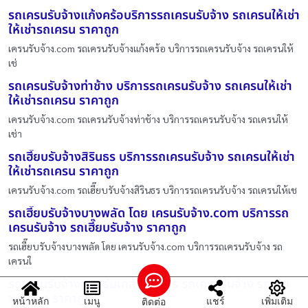
รถเครนรับจ้างแก้งคร้อบริการรถเครนรับจ้าง รถเครนให้เช่า
ให้เช่ารถเครน ราคาถูก
เครนรับจ้าง.com รถเครนรับจ้างแก้งคร้อ บริการรถเครนรับจ้าง รถเครนให้
เช่
รถเครนรับจ้างท่าช้าง บริการรถเครนรับจ้าง รถเครนให้เช่า
ให้เช่ารถเครน ราคาถูก
เครนรับจ้าง.com รถเครนรับจ้างท่าช้าง บริการรถเครนรับจ้าง รถเครนให้
เช่า
รถเฮี๊ยบรับจ้างสิรินธร บริการรถเครนรับจ้าง รถเครนให้เช่า
ให้เช่ารถเครน ราคาถูก
เครนรับจ้าง.com รถเฮี๊ยบรับจ้างสิรินธร บริการรถเครนรับจ้าง รถเครนให้เช
รถเฮี๊ยบรับจ้างบางพลัด โดย เครนรับจ้าง.com บริการรถ
เครนรับจ้าง รถเฮี๊ยบรับจ้าง ราคาถูก
รถเฮี๊ยบรับจ้างบางพลัด โดย เครนรับจ้าง.com บริการรถเครนรับจ้าง รถ
เครนใ
รถเครนรับจ้างถนนร่มเกล้า บริการ รถเครนรับจ้าง รถเฮี๊ย
บรับจ้าง ราคาถูก
หน้าหลัก
เมนู
แชร์
เพิ่มเติม
ติดต่อ