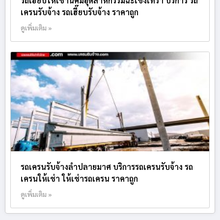
รถเฮี๊ยบให้เช่านิคมอุตสาหกรรมฉะเชิงเทรา บริการ รถ
เครนรับจ้าง รถเฮี๊ยบรับจ้าง ราคาถูก
ดูเพิ่มเติม »
รถเครนรับจ้างลำปลายมาศ บริการรถเครนรับจ้าง รถ
เครนให้เช่า ให้เช่ารถเครน ราคาถูก
ดูเพิ่มเติม »