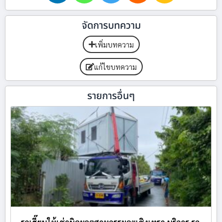
จัดการบทความ
เพิ่มบทความ
แก้ไขบทความ
รายการอื่นๆ