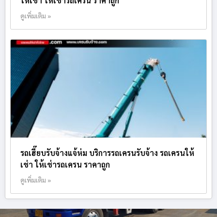
ให้เช่า ให้เช่ารถเครน ราคาถูก
ดูเพิ่มเติม »
รถเฮี๊ยบรับจ้างแจ้ห่ม บริการรถเครนรับจ้าง รถเครนให้
เช่า ให้เช่ารถเครน ราคาถูก
ดูเพิ่มเติม »