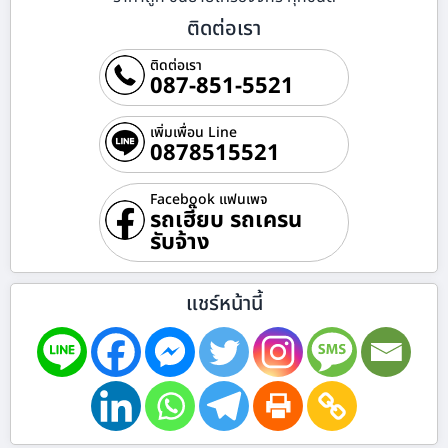
ติดต่อเรา
ติดต่อเรา
087-851-5521
เพิ่มเพื่อน Line
0878515521
Facebook แฟนเพจ
รถเฮี๊ยบ รถเครน
รับจ้าง
แชร์หน้านี้