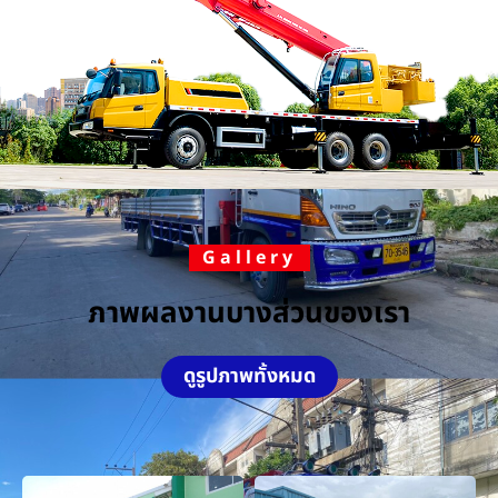
Gallery
ภาพผลงานบางส่วนของเรา
ดูรูปภาพทั้งหมด