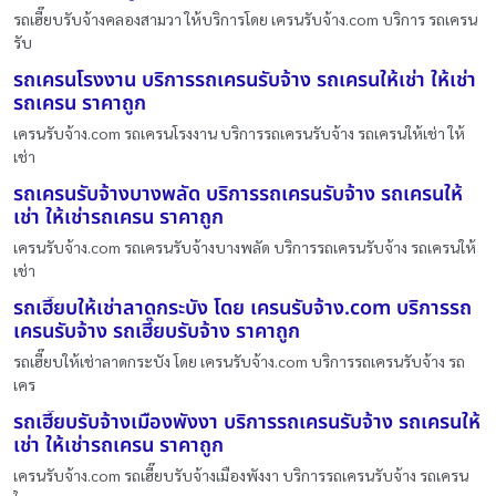
รถเฮี๊ยบรับจ้างคลองสามวา ให้บริการโดย เครนรับจ้าง.com บริการ รถเครน
รับ
รถเครนโรงงาน บริการรถเครนรับจ้าง รถเครนให้เช่า ให้เช่า
รถเครน ราคาถูก
เครนรับจ้าง.com รถเครนโรงงาน บริการรถเครนรับจ้าง รถเครนให้เช่า ให้
เช่า
รถเครนรับจ้างบางพลัด บริการรถเครนรับจ้าง รถเครนให้
เช่า ให้เช่ารถเครน ราคาถูก
เครนรับจ้าง.com รถเครนรับจ้างบางพลัด บริการรถเครนรับจ้าง รถเครนให้
เช่า
รถเฮี๊ยบให้เช่าลาดกระบัง โดย เครนรับจ้าง.com บริการรถ
เครนรับจ้าง รถเฮี๊ยบรับจ้าง ราคาถูก
รถเฮี๊ยบให้เช่าลาดกระบัง โดย เครนรับจ้าง.com บริการรถเครนรับจ้าง รถ
เคร
รถเฮี๊ยบรับจ้างเมืองพังงา บริการรถเครนรับจ้าง รถเครนให้
เช่า ให้เช่ารถเครน ราคาถูก
เครนรับจ้าง.com รถเฮี๊ยบรับจ้างเมืองพังงา บริการรถเครนรับจ้าง รถเครน