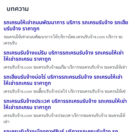
บทความ
รถเครนให้เช่าถนนพัฒนาการ บริการ รถเครนรับจ้าง รถเฮี๊ย
บรับจ้าง ราคาถูก
รถเครนให้เช่าถนนพัฒนาการ ให้บริการโดย เครนรับจ้าง.com บริการ รถ
เครนรับ
รถเครนรับจ้างแม่ริม บริการรถเครนรับจ้าง รถเครนให้เช่า
ให้เช่ารถเครน ราคาถูก
เครนรับจ้าง.com รถเครนรับจ้างแม่ริม บริการรถเครนรับจ้าง รถเครนให้เช่า
รถเฮี๊ยบรับจ้างบ่อไร่ บริการรถเครนรับจ้าง รถเครนให้เช่า
ให้เช่ารถเครน ราคาถูก
เครนรับจ้าง.com รถเฮี๊ยบรับจ้างบ่อไร่ บริการรถเครนรับจ้าง รถเครนให้เช่
รถเครนรับจ้างประเวศ บริการรถเครนรับจ้าง รถเครนให้เช่า
ให้เช่ารถเครน ราคาถูก
เครนรับจ้าง.com รถเครนรับจ้างประเวศ บริการรถเครนรับจ้าง รถเครนให้
เช่า
รถเครนรับจ้างเมืองกาฬสินธ์ บริการรถเครนรับจ้าง รถ