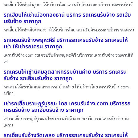
รถเฮี๊ยบให้เช่าลำลูกกา ให้บริการโดย เครนรับจ้าง.com บริการ รถเครนรับจ้
รถเฮี๊ยบให้เช่าเมืองทองธานี บริการ รถเครนรับจ้าง รถเฮี๊ย
บรับจ้าง ราคาถูก
รถเฮี๊ยบให้เช่าเมืองทองธานี ให้บริการโดย เครนรับจ้าง.com บริการ รถเครน
รถเครนรับจ้างพยุหะคีรี บริการรถเครนรับจ้าง รถเครนให้
เช่า ให้เช่ารถเครน ราคาถูก
เครนรับจ้าง.com รถเครนรับจ้างพยุหะคีรี บริการรถเครนรับจ้าง รถเครนให้
เช
รถเครนให้เช่านิคมอุตสาหกรรมบ้านค่าย บริการ รถเครน
รับจ้าง รถเฮี๊ยบรับจ้าง ราคาถูก
รถเครนให้เช่านิคมอุตสาหกรรมบ้านค่าย ให้บริการโดย เครนรับจ้าง.com
บริกา
เช่ารถเฮี๊ยบราษฎร์บูรณะ โดย เครนรับจ้าง.com บริการรถ
เครนรับจ้าง รถเฮี๊ยบรับจ้าง ราคาถูก
เช่ารถเฮี๊ยบราษฎร์บูรณะ โดย เครนรับจ้าง.com บริการรถเครนรับจ้าง รถ
เครน
รถเฮี๊ยบรับจ้างวัดเพลง บริการรถเครนรับจ้าง รถเครนให้