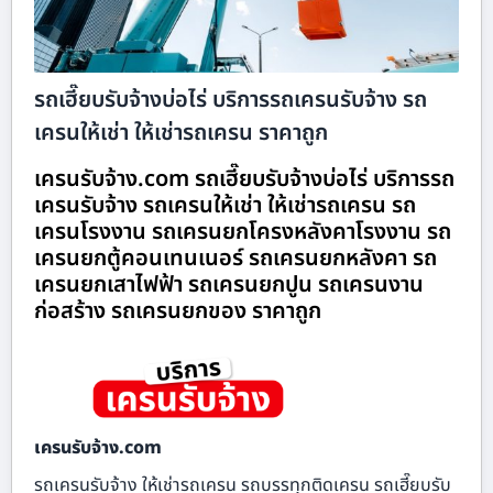
รถเฮี๊ยบรับจ้างบ่อไร่ บริการรถเครนรับจ้าง รถ
เครนให้เช่า ให้เช่ารถเครน ราคาถูก
เครนรับจ้าง.com รถเฮี๊ยบรับจ้างบ่อไร่ บริการรถ
เครนรับจ้าง รถเครนให้เช่า ให้เช่ารถเครน รถ
เครนโรงงาน รถเครนยกโครงหลังคาโรงงาน รถ
เครนยกตู้คอนเทนเนอร์ รถเครนยกหลังคา รถ
เครนยกเสาไฟฟ้า รถเครนยกปูน รถเครนงาน
ก่อสร้าง รถเครนยกของ ราคาถูก
เครนรับจ้าง.com
รถเครนรับจ้าง ให้เช่ารถเครน รถบรรทุกติดเครน รถเฮี๊ยบรับ