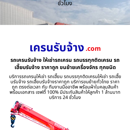
ชั่วโมง
เครนรับจ้าง
.com
รถเครนรับจ้าง ให้เช่ารถเครน รถบรรทุกติดเครน รถ
เฮี๊ยบรับจ้าง ราคาถูก ขนย้ายเครื่องจักร ทุกชนิด
บริการรถเครนให้เช่า รถเฮี๊ยบ รถบรรทุกติดเครนให้เช่า รถเฮี๊ย
บรับจ้าง รถเฮี้ยบรับจ้างราคาถูก บริการขนย้ายทั่วไทย ราคา
ถูก ตรงต่อเวลา กับ ทีมงานมืออาชีพ พร้อมผ้าใบคลุมสินค้า
พร้อมเอกสาร เซฟตี้ 100% มีประกันสินค้าให้ลูกค้า 1 ล้านบาท
บริการ 24 ชั่วโมง