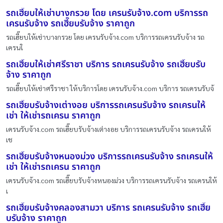
รถเฮี๊ยบให้เช่าบางกรวย โดย เครนรับจ้าง.com บริการรถ
เครนรับจ้าง รถเฮี๊ยบรับจ้าง ราคาถูก
รถเฮี๊ยบให้เช่าบางกรวย โดย เครนรับจ้าง.com บริการรถเครนรับจ้าง รถ
เครนใ
รถเฮี๊ยบให้เช่าศรีราชา บริการ รถเครนรับจ้าง รถเฮี๊ยบรับ
จ้าง ราคาถูก
รถเฮี๊ยบให้เช่าศรีราชา ให้บริการโดย เครนรับจ้าง.com บริการ รถเครนรับจ้
รถเฮี๊ยบรับจ้างเต่างอย บริการรถเครนรับจ้าง รถเครนให้
เช่า ให้เช่ารถเครน ราคาถูก
เครนรับจ้าง.com รถเฮี๊ยบรับจ้างเต่างอย บริการรถเครนรับจ้าง รถเครนให้
เช
รถเฮี๊ยบรับจ้างหนองม่วง บริการรถเครนรับจ้าง รถเครนให้
เช่า ให้เช่ารถเครน ราคาถูก
เครนรับจ้าง.com รถเฮี๊ยบรับจ้างหนองม่วง บริการรถเครนรับจ้าง รถเครนให้
เ
รถเฮี๊ยบรับจ้างคลองสามวา บริการ รถเครนรับจ้าง รถเฮี๊ย
บรับจ้าง ราคาถูก