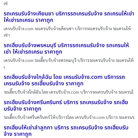
เช่
รถเครนรับจ้างเคียนซา บริการรถเครนรับจ้าง รถเครนให้เช่า
ให้เช่ารถเครน ราคาถูก
เครนรับจ้าง.com รถเครนรับจ้างเคียนซา บริการรถเครนรับจ้าง รถเครนให้
เช่า
รถเฮี๊ยบรับจ้างพรหมบุรี บริการรถเครนรับจ้าง รถเครนให้
เช่า ให้เช่ารถเครน ราคาถูก
เครนรับจ้าง.com รถเฮี๊ยบรับจ้างพรหมบุรี บริการรถเครนรับจ้าง รถเครนให้
เ
รถเฮี๊ยบรับจ้างใกล้ฉัน โดย เครนรับจ้าง.com บริการรถ
เครนรับจ้าง รถเฮี๊ยบรับจ้าง ราคาถูก
รถเฮี๊ยบรับจ้างใกล้ฉัน โดย เครนรับจ้าง.com บริการรถเครนรับจ้าง รถเครนใ
รถเฮี๊ยบรับจ้างศรีนครินทร์ บริการ รถเครนรับจ้าง รถเฮี๊ย
บรับจ้าง ราคาถูก
รถเฮี๊ยบรับจ้างศรีนครินทร์ ให้บริการโดย เครนรับจ้าง.com บริการ รถเครนร
รถเฮี๊ยบให้เช่าลำลูกกา บริการ รถเครนรับจ้าง รถเฮี๊ยบรับ
จ้าง ราคาถูก