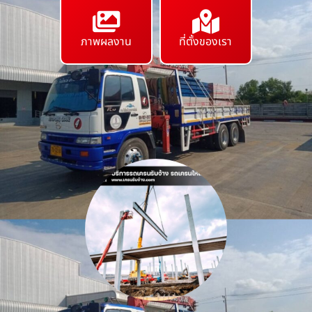
ภาพผลงาน
ที่ตั้งของเรา