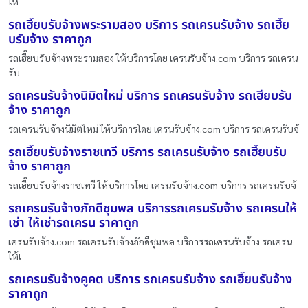
ให
รถเฮี๊ยบรับจ้างพระรามสอง บริการ รถเครนรับจ้าง รถเฮี๊ย
บรับจ้าง ราคาถูก
รถเฮี๊ยบรับจ้างพระรามสอง ให้บริการโดย เครนรับจ้าง.com บริการ รถเครน
รับ
รถเครนรับจ้างนิมิตใหม่ บริการ รถเครนรับจ้าง รถเฮี๊ยบรับ
จ้าง ราคาถูก
รถเครนรับจ้างนิมิตใหม่ ให้บริการโดย เครนรับจ้าง.com บริการ รถเครนรับจ้
รถเฮี๊ยบรับจ้างราชเทวี บริการ รถเครนรับจ้าง รถเฮี๊ยบรับ
จ้าง ราคาถูก
รถเฮี๊ยบรับจ้างราชเทวี ให้บริการโดย เครนรับจ้าง.com บริการ รถเครนรับจ้
รถเครนรับจ้างภักดีชุมพล บริการรถเครนรับจ้าง รถเครนให้
เช่า ให้เช่ารถเครน ราคาถูก
เครนรับจ้าง.com รถเครนรับจ้างภักดีชุมพล บริการรถเครนรับจ้าง รถเครน
ให้เ
รถเครนรับจ้างคูคต บริการ รถเครนรับจ้าง รถเฮี๊ยบรับจ้าง
ราคาถูก