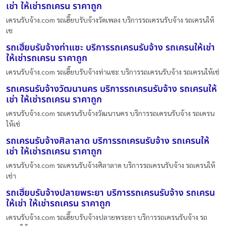
เช่า ให้เช่ารถเครน ราคาถูก
เครนรับจ้าง.com รถเฮี๊ยบรับจ้างวัดเพลง บริการรถเครนรับจ้าง รถเครนให้
เช
รถเฮี๊ยบรับจ้างท่าแซะ บริการรถเครนรับจ้าง รถเครนให้เช่า
ให้เช่ารถเครน ราคาถูก
เครนรับจ้าง.com รถเฮี๊ยบรับจ้างท่าแซะ บริการรถเครนรับจ้าง รถเครนให้เช่
รถเครนรับจ้างวัฒนานคร บริการรถเครนรับจ้าง รถเครนให้
เช่า ให้เช่ารถเครน ราคาถูก
เครนรับจ้าง.com รถเครนรับจ้างวัฒนานคร บริการรถเครนรับจ้าง รถเครน
ให้เช่
รถเครนรับจ้างศิลาลาด บริการรถเครนรับจ้าง รถเครนให้
เช่า ให้เช่ารถเครน ราคาถูก
เครนรับจ้าง.com รถเครนรับจ้างศิลาลาด บริการรถเครนรับจ้าง รถเครนให้
เช่า
รถเฮี๊ยบรับจ้างปลายพระยา บริการรถเครนรับจ้าง รถเครน
ให้เช่า ให้เช่ารถเครน ราคาถูก
เครนรับจ้าง.com รถเฮี๊ยบรับจ้างปลายพระยา บริการรถเครนรับจ้าง รถ