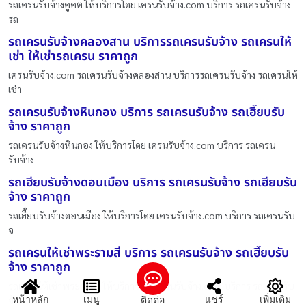
รถเครนรับจ้างคูคต ให้บริการโดย เครนรับจ้าง.com บริการ รถเครนรับจ้าง
รถ
รถเครนรับจ้างคลองสาน บริการรถเครนรับจ้าง รถเครนให้
เช่า ให้เช่ารถเครน ราคาถูก
เครนรับจ้าง.com รถเครนรับจ้างคลองสาน บริการรถเครนรับจ้าง รถเครนให้
เช่า
รถเครนรับจ้างหินกอง บริการ รถเครนรับจ้าง รถเฮี๊ยบรับ
จ้าง ราคาถูก
รถเครนรับจ้างหินกอง ให้บริการโดย เครนรับจ้าง.com บริการ รถเครน
รับจ้าง
รถเฮี๊ยบรับจ้างดอนเมือง บริการ รถเครนรับจ้าง รถเฮี๊ยบรับ
จ้าง ราคาถูก
รถเฮี๊ยบรับจ้างดอนเมือง ให้บริการโดย เครนรับจ้าง.com บริการ รถเครนรับ
จ
รถเครนให้เช่าพระรามสี่ บริการ รถเครนรับจ้าง รถเฮี๊ยบรับ
จ้าง ราคาถูก
รถเครนให้เช่าพระรามสี่ ให้บริการโดย เครนรับจ้าง.com บริการ รถเครนรับ
หน้าหลัก
เมนู
แชร์
เพิ่มเติม
ติดต่อ
จ้