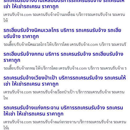
รถเครนรับจ้างบ้านเหลื่อมบริการรถเครนรับจ้าง รถเครนให้
เช่า ให้เช่ารถเครน ราคาถูก
เครนรับจ้าง.com รถเครนรับจ้างบ้านเหลื่อม บริการรถเครนรับจ้าง รถเครน
ให้
รถเฮี๊ยบรับจ้างนิคมเวลโกร บริการ รถเครนรับจ้าง รถเฮี๊ย
บรับจ้าง ราคาถูก
รถเฮี๊ยบรับจ้างนิคมเวลโกร ให้บริการโดย เครนรับจ้าง.com บริการ รถเครนรั
รถเฮี๊ยบรับจ้างกทม บริการ รถเครนรับจ้าง รถเฮี๊ยบรับจ้าง
ราคาถูก
รถเฮี๊ยบรับจ้างกทม ให้บริการโดย เครนรับจ้าง.com บริการ รถเครนรับจ้าง ร
รถเครนรับจ้างเวียงป่าเป้า บริการรถเครนรับจ้าง รถเครนให้
เช่า ให้เช่ารถเครน ราคาถูก
เครนรับจ้าง.com รถเครนรับจ้างเวียงป่าเป้า บริการรถเครนรับจ้าง รถเครน
ให
รถเครนรับจ้างแก่งกระจาน บริการรถเครนรับจ้าง รถเครน
ให้เช่า ให้เช่ารถเครน ราคาถูก
เครนรับจ้าง.com รถเครนรับจ้างแก่งกระจาน บริการรถเครนรับจ้าง รถเครน
ให้เ