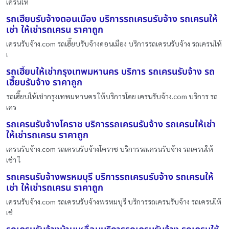
เครนให้
รถเฮี๊ยบรับจ้างดอนเมือง บริการรถเครนรับจ้าง รถเครนให้
เช่า ให้เช่ารถเครน ราคาถูก
เครนรับจ้าง.com รถเฮี๊ยบรับจ้างดอนเมือง บริการรถเครนรับจ้าง รถเครนให้
เ
รถเฮี๊ยบให้เช่ากรุงเทพมหานคร บริการ รถเครนรับจ้าง รถ
เฮี๊ยบรับจ้าง ราคาถูก
รถเฮี๊ยบให้เช่ากรุงเทพมหานคร ให้บริการโดย เครนรับจ้าง.com บริการ รถ
เคร
รถเครนรับจ้างโคราช บริการรถเครนรับจ้าง รถเครนให้เช่า
ให้เช่ารถเครน ราคาถูก
เครนรับจ้าง.com รถเครนรับจ้างโคราช บริการรถเครนรับจ้าง รถเครนให้
เช่า ใ
รถเครนรับจ้างพรหมบุรี บริการรถเครนรับจ้าง รถเครนให้
เช่า ให้เช่ารถเครน ราคาถูก
เครนรับจ้าง.com รถเครนรับจ้างพรหมบุรี บริการรถเครนรับจ้าง รถเครนให้
เช่