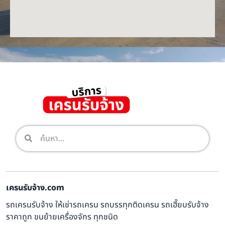
เครนรับจ้าง.com
รถเครนรับจ้าง ให้เช่ารถเครน รถบรรทุกติดเครน รถเฮี๊ยบรับจ้าง
ราคาถูก ขนย้ายเครื่องจักร ทุกชนิด