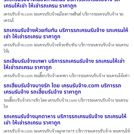
เครนให้เช่า ให้เช่ารถเครน ราคาถูก
เครนรับจ้าง.com รถเครนรับจ้างเมืองกาฬสินธ์ บริการรถเครนรับจ้าง รถ
เครนใ
รถเครนรับจ้างห้วยทับทัน บริการรถเครนรับจ้าง รถเครนให้
เช่า ให้เช่ารถเครน ราคาถูก
เครนรับจ้าง.com รถเครนรับจ้างห้วยทับทัน บริการรถเครนรับจ้าง รถเครน
ให้เ
รถเฮี๊ยบรับจ้างเทพา บริการรถเครนรับจ้าง รถเครนให้เช่า
ให้เช่ารถเครน ราคาถูก
เครนรับจ้าง.com รถเฮี๊ยบรับจ้างเทพา บริการรถเครนรับจ้าง รถเครนให้เช่า
รถเฮี๊ยบรับจ้างบางรัก โดย เครนรับจ้าง.com บริการรถ
เครนรับจ้าง รถเฮี๊ยบรับจ้าง ราคาถูก
รถเฮี๊ยบรับจ้างบางรัก โดย เครนรับจ้าง.com บริการรถเครนรับจ้าง รถเครน
ให
รถเครนรับจ้างมุกดาหาร บริการรถเครนรับจ้าง รถเครนให้
เช่า ให้เช่ารถเครน ราคาถูก
เครนรับจ้าง.com รถเครนรับจ้างมุกดาหาร บริการรถเครนรับจ้าง รถเครนให้