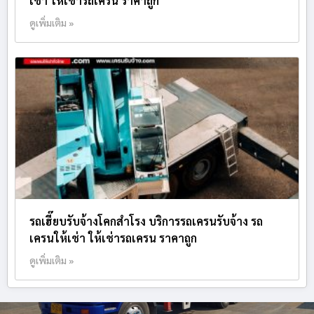
เช่า ให้เช่ารถเครน ราคาถูก
ดูเพิ่มเติม »
รถเฮี๊ยบรับจ้างโคกสำโรง บริการรถเครนรับจ้าง รถ
เครนให้เช่า ให้เช่ารถเครน ราคาถูก
ดูเพิ่มเติม »