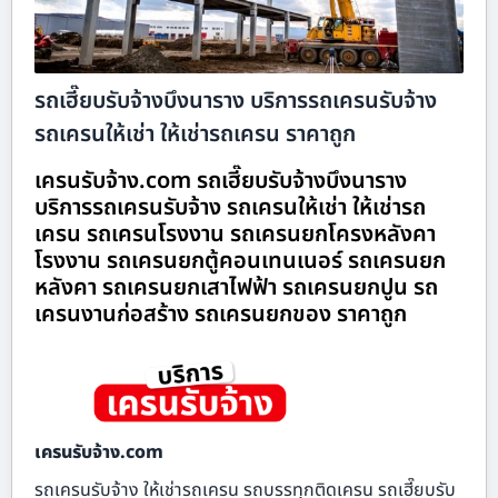
รถเฮี๊ยบรับจ้างบึงนาราง บริการรถเครนรับจ้าง
รถเครนให้เช่า ให้เช่ารถเครน ราคาถูก
เครนรับจ้าง.com รถเฮี๊ยบรับจ้างบึงนาราง
บริการรถเครนรับจ้าง รถเครนให้เช่า ให้เช่ารถ
เครน รถเครนโรงงาน รถเครนยกโครงหลังคา
โรงงาน รถเครนยกตู้คอนเทนเนอร์ รถเครนยก
หลังคา รถเครนยกเสาไฟฟ้า รถเครนยกปูน รถ
เครนงานก่อสร้าง รถเครนยกของ ราคาถูก
เครนรับจ้าง.com
รถเครนรับจ้าง ให้เช่ารถเครน รถบรรทุกติดเครน รถเฮี๊ยบรับ