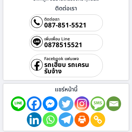
ติดต่อเรา
ติดต่อเรา
087-851-5521
เพิ่มเพื่อน Line
0878515521
Facebook แฟนเพจ
รถเฮี๊ยบ รถเครน
รับจ้าง
แชร์หน้านี้