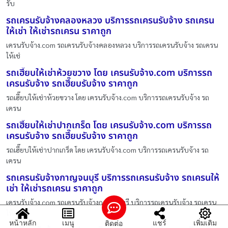
รับ
รถเครนรับจ้างคลองหลวง บริการรถเครนรับจ้าง รถเครน
ให้เช่า ให้เช่ารถเครน ราคาถูก
เครนรับจ้าง.com รถเครนรับจ้างคลองหลวง บริการรถเครนรับจ้าง รถเครน
ให้เช่
รถเฮี๊ยบให้เช่าห้วยขวาง โดย เครนรับจ้าง.com บริการรถ
เครนรับจ้าง รถเฮี๊ยบรับจ้าง ราคาถูก
รถเฮี๊ยบให้เช่าห้วยขวาง โดย เครนรับจ้าง.com บริการรถเครนรับจ้าง รถ
เครน
รถเฮี๊ยบให้เช่าปากเกร็ด โดย เครนรับจ้าง.com บริการรถ
เครนรับจ้าง รถเฮี๊ยบรับจ้าง ราคาถูก
รถเฮี๊ยบให้เช่าปากเกร็ด โดย เครนรับจ้าง.com บริการรถเครนรับจ้าง รถ
เครน
รถเครนรับจ้างกาญจนบุรี บริการรถเครนรับจ้าง รถเครนให้
เช่า ให้เช่ารถเครน ราคาถูก
เครนรับจ้าง.com รถเครนรับจ้างกาญจนบุรี บริการรถเครนรับจ้าง รถเครน
ให้เช
หน้าหลัก
เมนู
แชร์
เพิ่มเติม
ติดต่อ