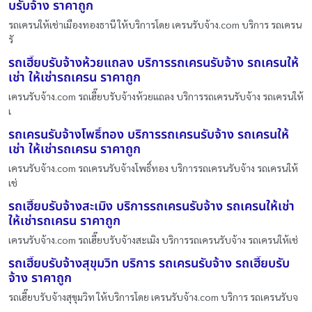
บรับจ้าง ราคาถูก
รถเครนให้เช่าเมืองทองธานี ให้บริการโดย เครนรับจ้าง.com บริการ รถเครน
รั
รถเฮี๊ยบรับจ้างห้วยแถลง บริการรถเครนรับจ้าง รถเครนให้
เช่า ให้เช่ารถเครน ราคาถูก
เครนรับจ้าง.com รถเฮี๊ยบรับจ้างห้วยแถลง บริการรถเครนรับจ้าง รถเครนให้
เ
รถเครนรับจ้างโพธิ์ทอง บริการรถเครนรับจ้าง รถเครนให้
เช่า ให้เช่ารถเครน ราคาถูก
เครนรับจ้าง.com รถเครนรับจ้างโพธิ์ทอง บริการรถเครนรับจ้าง รถเครนให้
เช่
รถเฮี๊ยบรับจ้างสะเมิง บริการรถเครนรับจ้าง รถเครนให้เช่า
ให้เช่ารถเครน ราคาถูก
เครนรับจ้าง.com รถเฮี๊ยบรับจ้างสะเมิง บริการรถเครนรับจ้าง รถเครนให้เช่
รถเฮี๊ยบรับจ้างสุขุมวิท บริการ รถเครนรับจ้าง รถเฮี๊ยบรับ
จ้าง ราคาถูก
รถเฮี๊ยบรับจ้างสุขุมวิท ให้บริการโดย เครนรับจ้าง.com บริการ รถเครนรับจ