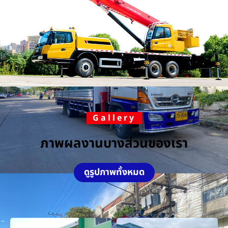
Gallery
ภาพผลงานบางส่วนของเรา
ดูรูปภาพทั้งหมด