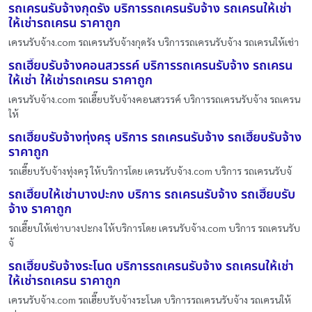
รถเครนรับจ้างกุดรัง บริการรถเครนรับจ้าง รถเครนให้เช่า
ให้เช่ารถเครน ราคาถูก
เครนรับจ้าง.com รถเครนรับจ้างกุดรัง บริการรถเครนรับจ้าง รถเครนให้เช่า
รถเฮี๊ยบรับจ้างคอนสวรรค์ บริการรถเครนรับจ้าง รถเครน
ให้เช่า ให้เช่ารถเครน ราคาถูก
เครนรับจ้าง.com รถเฮี๊ยบรับจ้างคอนสวรรค์ บริการรถเครนรับจ้าง รถเครน
ให้
รถเฮี๊ยบรับจ้างทุ่งครุ บริการ รถเครนรับจ้าง รถเฮี๊ยบรับจ้าง
ราคาถูก
รถเฮี๊ยบรับจ้างทุ่งครุ ให้บริการโดย เครนรับจ้าง.com บริการ รถเครนรับจ้
รถเฮี๊ยบให้เช่าบางปะกง บริการ รถเครนรับจ้าง รถเฮี๊ยบรับ
จ้าง ราคาถูก
รถเฮี๊ยบให้เช่าบางปะกง ให้บริการโดย เครนรับจ้าง.com บริการ รถเครนรับ
จ้
รถเฮี๊ยบรับจ้างระโนด บริการรถเครนรับจ้าง รถเครนให้เช่า
ให้เช่ารถเครน ราคาถูก
เครนรับจ้าง.com รถเฮี๊ยบรับจ้างระโนด บริการรถเครนรับจ้าง รถเครนให้