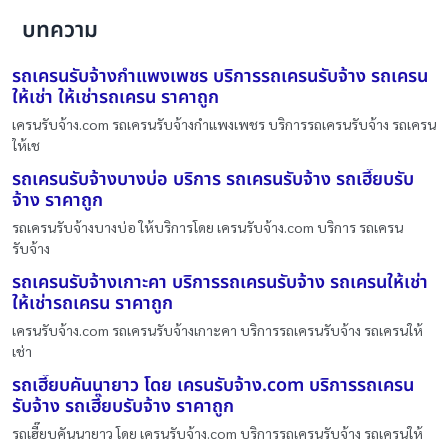
บทความ
รถเครนรับจ้างกำแพงเพชร บริการรถเครนรับจ้าง รถเครน
ให้เช่า ให้เช่ารถเครน ราคาถูก
เครนรับจ้าง.com รถเครนรับจ้างกำแพงเพชร บริการรถเครนรับจ้าง รถเครน
ให้เช
รถเครนรับจ้างบางบ่อ บริการ รถเครนรับจ้าง รถเฮี๊ยบรับ
จ้าง ราคาถูก
รถเครนรับจ้างบางบ่อ ให้บริการโดย เครนรับจ้าง.com บริการ รถเครน
รับจ้าง
รถเครนรับจ้างเกาะคา บริการรถเครนรับจ้าง รถเครนให้เช่า
ให้เช่ารถเครน ราคาถูก
เครนรับจ้าง.com รถเครนรับจ้างเกาะคา บริการรถเครนรับจ้าง รถเครนให้
เช่า
รถเฮี๊ยบคันนายาว โดย เครนรับจ้าง.com บริการรถเครน
รับจ้าง รถเฮี๊ยบรับจ้าง ราคาถูก
รถเฮี๊ยบคันนายาว โดย เครนรับจ้าง.com บริการรถเครนรับจ้าง รถเครนให้