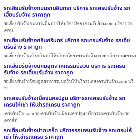
รถเฮี๊ยบรับจ้างถนนรามอินทรา บริการ รถเครนรับจ้าง รถ
เฮี๊ยบรับจ้าง ราคาถูก
รถเฮี๊ยบรับจ้างถนนรามอินทรา ให้บริการโดย เครนรับจ้าง.com บริการ รถ
เครน
รถเฮี๊ยบรับจ้างศรีนครินทร์ บริการ รถเครนรับจ้าง รถเฮี๊ย
บรับจ้าง ราคาถูก
รถเฮี๊ยบรับจ้างศรีนครินทร์ ให้บริการโดย เครนรับจ้าง.com บริการ รถเครนร
รถเฮี๊ยบรับจ้างนิคมอุตสาหกรรมบ่อวิน บริการ รถเครน
รับจ้าง รถเฮี๊ยบรับจ้าง ราคาถูก
รถเฮี๊ยบรับจ้างนิคมอุตสาหกรรมบ่อวิน ให้บริการโดย เครนรับจ้าง.com บริ
กา
รถเครนรับจ้างเมืองนครปฐม บริการรถเครนรับจ้าง รถ
เครนให้เช่า ให้เช่ารถเครน ราคาถูก
เครนรับจ้าง.com รถเครนรับจ้างเมืองนครปฐม บริการรถเครนรับจ้าง รถ
เครนให้
รถเฮี๊ยบรับจ้างปากเกร็ด บริการรถเครนรับจ้าง รถเครนให้
เช่า ให้เช่ารถเครน ราคาถูก