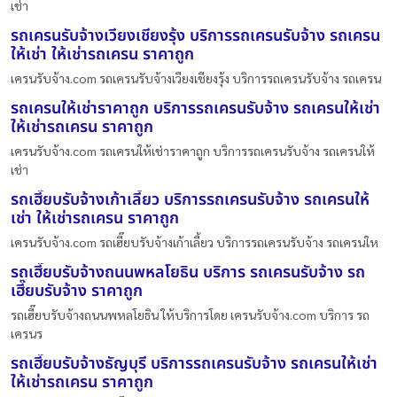
เช่า
รถเครนรับจ้างเวียงเชียงรุ้ง บริการรถเครนรับจ้าง รถเครน
ให้เช่า ให้เช่ารถเครน ราคาถูก
เครนรับจ้าง.com รถเครนรับจ้างเวียงเชียงรุ้ง บริการรถเครนรับจ้าง รถเครน
รถเครนให้เช่าราคาถูก บริการรถเครนรับจ้าง รถเครนให้เช่า
ให้เช่ารถเครน ราคาถูก
เครนรับจ้าง.com รถเครนให้เช่าราคาถูก บริการรถเครนรับจ้าง รถเครนให้
เช่า
รถเฮี๊ยบรับจ้างเก้าเลี้ยว บริการรถเครนรับจ้าง รถเครนให้
เช่า ให้เช่ารถเครน ราคาถูก
เครนรับจ้าง.com รถเฮี๊ยบรับจ้างเก้าเลี้ยว บริการรถเครนรับจ้าง รถเครนให
รถเฮี๊ยบรับจ้างถนนพหลโยธิน บริการ รถเครนรับจ้าง รถ
เฮี๊ยบรับจ้าง ราคาถูก
รถเฮี๊ยบรับจ้างถนนพหลโยธิน ให้บริการโดย เครนรับจ้าง.com บริการ รถ
เครนร
รถเฮี๊ยบรับจ้างธัญบุรี บริการรถเครนรับจ้าง รถเครนให้เช่า
ให้เช่ารถเครน ราคาถูก