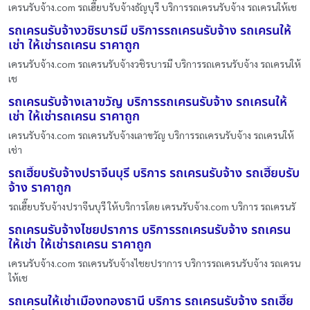
เครนรับจ้าง.com รถเฮี๊ยบรับจ้างธัญบุรี บริการรถเครนรับจ้าง รถเครนให้เช
รถเครนรับจ้างวชิรบารมี บริการรถเครนรับจ้าง รถเครนให้
เช่า ให้เช่ารถเครน ราคาถูก
เครนรับจ้าง.com รถเครนรับจ้างวชิรบารมี บริการรถเครนรับจ้าง รถเครนให้
เช
รถเครนรับจ้างเลาขวัญ บริการรถเครนรับจ้าง รถเครนให้
เช่า ให้เช่ารถเครน ราคาถูก
เครนรับจ้าง.com รถเครนรับจ้างเลาขวัญ บริการรถเครนรับจ้าง รถเครนให้
เช่า
รถเฮี๊ยบรับจ้างปราจีนบุรี บริการ รถเครนรับจ้าง รถเฮี๊ยบรับ
จ้าง ราคาถูก
รถเฮี๊ยบรับจ้างปราจีนบุรี ให้บริการโดย เครนรับจ้าง.com บริการ รถเครนรั
รถเครนรับจ้างไชยปราการ บริการรถเครนรับจ้าง รถเครน
ให้เช่า ให้เช่ารถเครน ราคาถูก
เครนรับจ้าง.com รถเครนรับจ้างไชยปราการ บริการรถเครนรับจ้าง รถเครน
ให้เช
รถเครนให้เช่าเมืองทองธานี บริการ รถเครนรับจ้าง รถเฮี๊ย