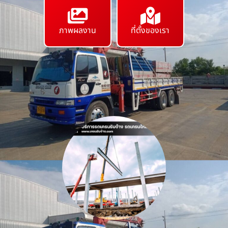
ภาพผลงาน
ที่ตั้งของเรา