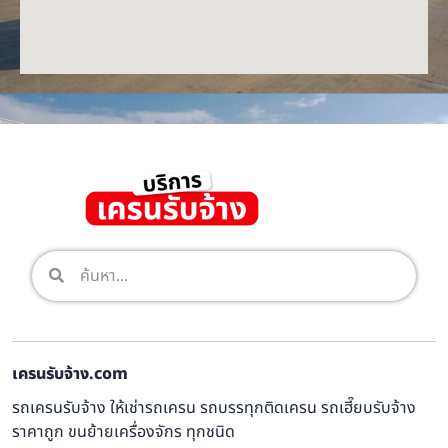
เครนรับจ้าง.com
รถเครนรับจ้าง ให้เช่ารถเครน รถบรรทุกติดเครน รถเฮี๊ยบรับจ้าง
ราคาถูก ขนย้ายเครื่องจักร ทุกชนิด