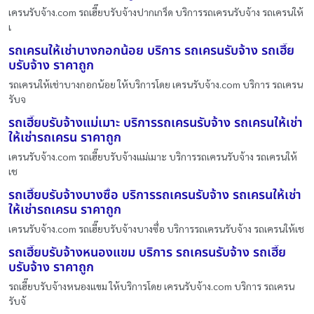
เครนรับจ้าง.com รถเฮี๊ยบรับจ้างปากเกร็ด บริการรถเครนรับจ้าง รถเครนให้
เ
รถเครนให้เช่าบางกอกน้อย บริการ รถเครนรับจ้าง รถเฮี๊ย
บรับจ้าง ราคาถูก
รถเครนให้เช่าบางกอกน้อย ให้บริการโดย เครนรับจ้าง.com บริการ รถเครน
รับจ
รถเฮี๊ยบรับจ้างแม่เมาะ บริการรถเครนรับจ้าง รถเครนให้เช่า
ให้เช่ารถเครน ราคาถูก
เครนรับจ้าง.com รถเฮี๊ยบรับจ้างแม่เมาะ บริการรถเครนรับจ้าง รถเครนให้
เช
รถเฮี๊ยบรับจ้างบางซื่อ บริการรถเครนรับจ้าง รถเครนให้เช่า
ให้เช่ารถเครน ราคาถูก
เครนรับจ้าง.com รถเฮี๊ยบรับจ้างบางซื่อ บริการรถเครนรับจ้าง รถเครนให้เช
รถเฮี๊ยบรับจ้างหนองแขม บริการ รถเครนรับจ้าง รถเฮี๊ย
บรับจ้าง ราคาถูก
รถเฮี๊ยบรับจ้างหนองแขม ให้บริการโดย เครนรับจ้าง.com บริการ รถเครน
รับจ้