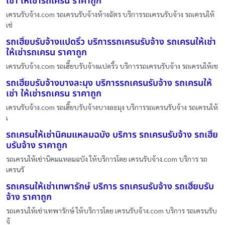
เช่า ให้เช่ารถเครน ราคาถูก
เครนรับจ้าง.com รถเครนรับจ้างห้างฉัตร บริการรถเครนรับจ้าง รถเครนให้
เช่
รถเฮี๊ยบรับจ้างแปดริ้ว บริการรถเครนรับจ้าง รถเครนให้เช่า
ให้เช่ารถเครน ราคาถูก
เครนรับจ้าง.com รถเฮี๊ยบรับจ้างแปดริ้ว บริการรถเครนรับจ้าง รถเครนให้เช
รถเฮี๊ยบรับจ้างบางละมุง บริการรถเครนรับจ้าง รถเครนให้
เช่า ให้เช่ารถเครน ราคาถูก
เครนรับจ้าง.com รถเฮี๊ยบรับจ้างบางละมุง บริการรถเครนรับจ้าง รถเครนให้
เ
รถเครนให้เช่านิคมแหลมฉบัง บริการ รถเครนรับจ้าง รถเฮี๊ย
บรับจ้าง ราคาถูก
รถเครนให้เช่านิคมแหลมฉบัง ให้บริการโดย เครนรับจ้าง.com บริการ รถ
เครนรั
รถเครนให้เช่าเทพารักษ์ บริการ รถเครนรับจ้าง รถเฮี๊ยบรับ
จ้าง ราคาถูก
รถเครนให้เช่าเทพารักษ์ ให้บริการโดย เครนรับจ้าง.com บริการ รถเครนรับ
จ้