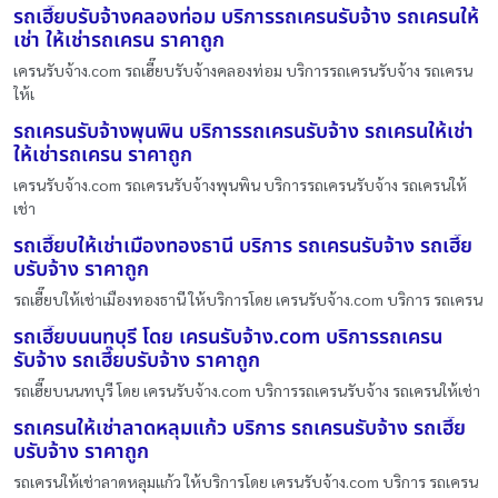
รถเฮี๊ยบรับจ้างคลองท่อม บริการรถเครนรับจ้าง รถเครนให้
เช่า ให้เช่ารถเครน ราคาถูก
เครนรับจ้าง.com รถเฮี๊ยบรับจ้างคลองท่อม บริการรถเครนรับจ้าง รถเครน
ให้เ
รถเครนรับจ้างพุนพิน บริการรถเครนรับจ้าง รถเครนให้เช่า
ให้เช่ารถเครน ราคาถูก
เครนรับจ้าง.com รถเครนรับจ้างพุนพิน บริการรถเครนรับจ้าง รถเครนให้
เช่า
รถเฮี๊ยบให้เช่าเมืองทองธานี บริการ รถเครนรับจ้าง รถเฮี๊ย
บรับจ้าง ราคาถูก
รถเฮี๊ยบให้เช่าเมืองทองธานี ให้บริการโดย เครนรับจ้าง.com บริการ รถเครน
รถเฮี๊ยบนนทบุรี โดย เครนรับจ้าง.com บริการรถเครน
รับจ้าง รถเฮี๊ยบรับจ้าง ราคาถูก
รถเฮี๊ยบนนทบุรี โดย เครนรับจ้าง.com บริการรถเครนรับจ้าง รถเครนให้เช่า
รถเครนให้เช่าลาดหลุมแก้ว บริการ รถเครนรับจ้าง รถเฮี๊ย
บรับจ้าง ราคาถูก
รถเครนให้เช่าลาดหลุมแก้ว ให้บริการโดย เครนรับจ้าง.com บริการ รถเครน