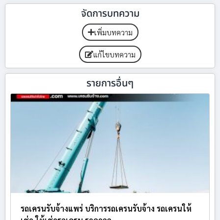
จัดการบทความ
เพิ่มบทความ
แก้ไขบทความ
รายการอื่นๆ
รถเครนรับจ้างแพร่ บริการรถเครนรับจ้าง รถเครนให้