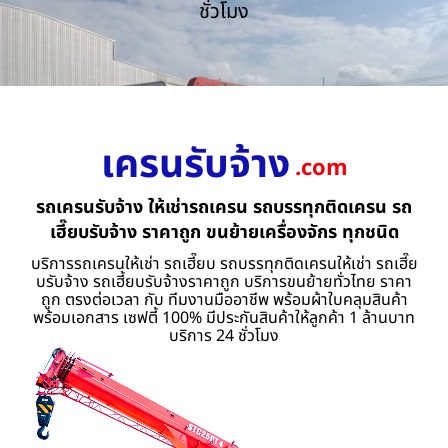
ชั่วโมง
เครนรับจ้าง
.com
รถเครนรับจ้าง ให้เช่ารถเครน รถบรรทุกติดเครน รถ
เฮี๊ยบรับจ้าง ราคาถูก ขนย้ายเครื่องจักร ทุกชนิด
บริการรถเครนให้เช่า รถเฮี๊ยบ รถบรรทุกติดเครนให้เช่า รถเฮี๊ย
บรับจ้าง รถเฮี้ยบรับจ้างราคาถูก บริการขนย้ายทั่วไทย ราคา
ถูก ตรงต่อเวลา กับ ทีมงานมืออาชีพ พร้อมผ้าใบคลุมสินค้า
พร้อมเอกสาร เซฟตี้ 100% มีประกันสินค้าให้ลูกค้า 1 ล้านบาท
บริการ 24 ชั่วโมง