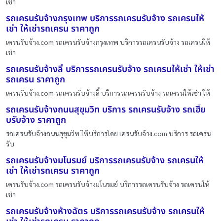
เช่า
รถเครนรับจ้างกรุงเทพ บริการรถเครนรับจ้าง รถเครนให้
เช่า ให้เช่ารถเครน ราคาถูก
เครนรับจ้าง.com รถเครนรับจ้างกรุงเทพ บริการรถเครนรับจ้าง รถเครนให้
เช่า
รถเครนรับจ้างลี้ บริการรถเครนรับจ้าง รถเครนให้เช่า ให้เช่า
รถเครน ราคาถูก
เครนรับจ้าง.com รถเครนรับจ้างลี้ บริการรถเครนรับจ้าง รถเครนให้เช่า ให้
รถเครนรับจ้างถนนสุขุมวิท บริการ รถเครนรับจ้าง รถเฮี๊ย
บรับจ้าง ราคาถูก
รถเครนรับจ้างถนนสุขุมวิท ให้บริการโดย เครนรับจ้าง.com บริการ รถเครน
รับ
รถเครนรับจ้างมโนรมย์ บริการรถเครนรับจ้าง รถเครนให้
เช่า ให้เช่ารถเครน ราคาถูก
เครนรับจ้าง.com รถเครนรับจ้างมโนรมย์ บริการรถเครนรับจ้าง รถเครนให้
เช่า
รถเครนรับจ้างห้างฉัตร บริการรถเครนรับจ้าง รถเครนให้