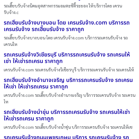
รถเฮี๊ยบรับจ้างนิคมอุตสาหกรรมอมตะซิตี้ระยอง ให้บริการโดย เครน
รับจ้าง.c
รถเฮี๊ยบรับจ้างบางบอน โดย เครนรับจ้าง.com บริการรถ
เครนรับจ้าง รถเฮี๊ยบรับจ้าง ราคาถูก
รถเฮี๊ยบรับจ้างบางบอน โดย เครนรับจ้าง.com บริการรถเครนรับจ้าง รถ
เครนให
รถเครนรับจ้างวิเชียรบุรี บริการรถเครนรับจ้าง รถเครนให้
เช่า ให้เช่ารถเครน ราคาถูก
เครนรับจ้าง.com รถเครนรับจ้างวิเชียรบุรี บริการรถเครนรับจ้าง รถเครนให้
รถเฮี๊ยบรับจ้างอำนาจเจริญ บริการรถเครนรับจ้าง รถเครน
ให้เช่า ให้เช่ารถเครน ราคาถูก
เครนรับจ้าง.com รถเฮี๊ยบรับจ้างอำนาจเจริญ บริการรถเครนรับจ้าง รถเครน
ให
รถเฮี๊ยบรับจ้างน้ำขุ่น บริการรถเครนรับจ้าง รถเครนให้เช่า
ให้เช่ารถเครน ราคาถูก
เครนรับจ้าง.com รถเฮี๊ยบรับจ้างน้ำขุ่น บริการรถเครนรับจ้าง รถเครนให้เช
รถเครนรับจ้างถนนเพชรเกษม บริการ รถเครนรับจ้าง รถ