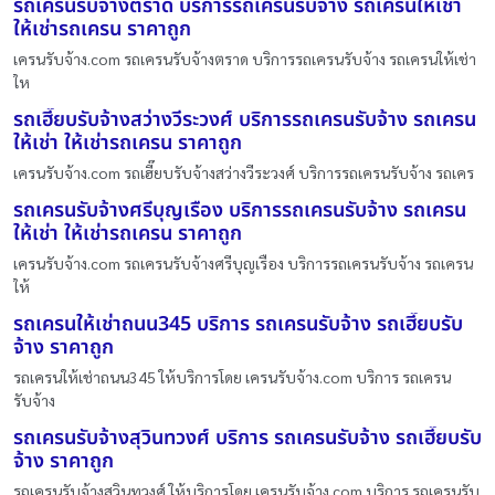
รถเครนรับจ้างตราด บริการรถเครนรับจ้าง รถเครนให้เช่า
ให้เช่ารถเครน ราคาถูก
เครนรับจ้าง.com รถเครนรับจ้างตราด บริการรถเครนรับจ้าง รถเครนให้เช่า
ให
รถเฮี๊ยบรับจ้างสว่างวีระวงศ์ บริการรถเครนรับจ้าง รถเครน
ให้เช่า ให้เช่ารถเครน ราคาถูก
เครนรับจ้าง.com รถเฮี๊ยบรับจ้างสว่างวีระวงศ์ บริการรถเครนรับจ้าง รถเคร
รถเครนรับจ้างศรีบุญเรือง บริการรถเครนรับจ้าง รถเครน
ให้เช่า ให้เช่ารถเครน ราคาถูก
เครนรับจ้าง.com รถเครนรับจ้างศรีบุญเรือง บริการรถเครนรับจ้าง รถเครน
ให้
รถเครนให้เช่าถนน345 บริการ รถเครนรับจ้าง รถเฮี๊ยบรับ
จ้าง ราคาถูก
รถเครนให้เช่าถนน345 ให้บริการโดย เครนรับจ้าง.com บริการ รถเครน
รับจ้าง
รถเครนรับจ้างสุวินทวงศ์ บริการ รถเครนรับจ้าง รถเฮี๊ยบรับ
จ้าง ราคาถูก
รถเครนรับจ้างสุวินทวงศ์ ให้บริการโดย เครนรับจ้าง.com บริการ รถเครนรับ