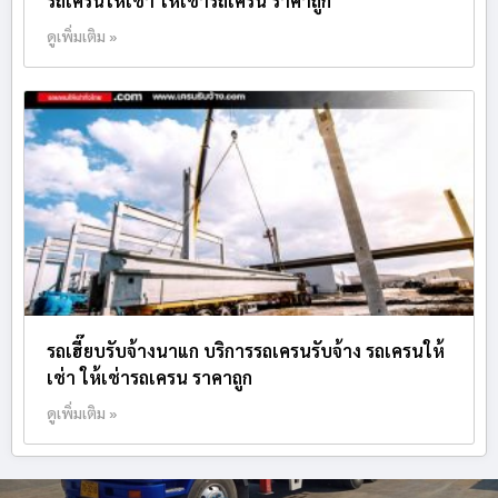
รถเครนให้เช่า ให้เช่ารถเครน ราคาถูก
ดูเพิ่มเติม »
รถเฮี๊ยบรับจ้างนาแก บริการรถเครนรับจ้าง รถเครนให้
เช่า ให้เช่ารถเครน ราคาถูก
ดูเพิ่มเติม »