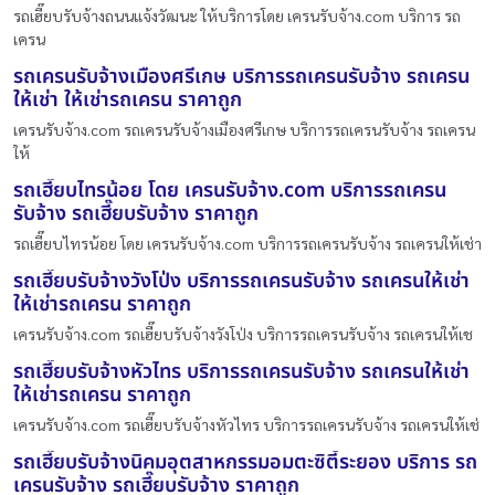
รถเฮี๊ยบรับจ้างถนนแจ้งวัฒนะ ให้บริการโดย เครนรับจ้าง.com บริการ รถ
เครน
รถเครนรับจ้างเมืองศรีเกษ บริการรถเครนรับจ้าง รถเครน
ให้เช่า ให้เช่ารถเครน ราคาถูก
เครนรับจ้าง.com รถเครนรับจ้างเมืองศรีเกษ บริการรถเครนรับจ้าง รถเครน
ให้
รถเฮี๊ยบไทรน้อย โดย เครนรับจ้าง.com บริการรถเครน
รับจ้าง รถเฮี๊ยบรับจ้าง ราคาถูก
รถเฮี๊ยบไทรน้อย โดย เครนรับจ้าง.com บริการรถเครนรับจ้าง รถเครนให้เช่า
รถเฮี๊ยบรับจ้างวังโป่ง บริการรถเครนรับจ้าง รถเครนให้เช่า
ให้เช่ารถเครน ราคาถูก
เครนรับจ้าง.com รถเฮี๊ยบรับจ้างวังโป่ง บริการรถเครนรับจ้าง รถเครนให้เช
รถเฮี๊ยบรับจ้างหัวไทร บริการรถเครนรับจ้าง รถเครนให้เช่า
ให้เช่ารถเครน ราคาถูก
เครนรับจ้าง.com รถเฮี๊ยบรับจ้างหัวไทร บริการรถเครนรับจ้าง รถเครนให้เช่
รถเฮี๊ยบรับจ้างนิคมอุตสาหกรรมอมตะซิตี้ระยอง บริการ รถ
เครนรับจ้าง รถเฮี๊ยบรับจ้าง ราคาถูก