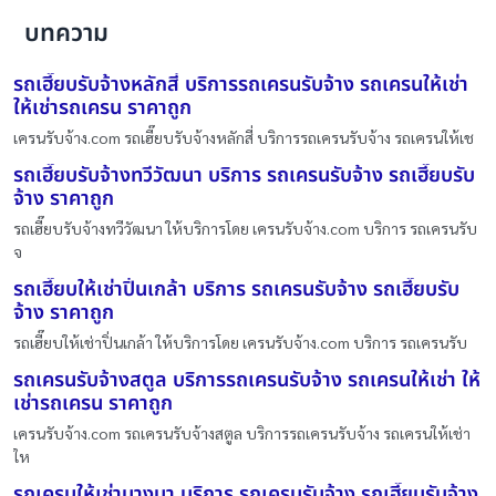
บทความ
รถเฮี๊ยบรับจ้างหลักสี่ บริการรถเครนรับจ้าง รถเครนให้เช่า
ให้เช่ารถเครน ราคาถูก
เครนรับจ้าง.com รถเฮี๊ยบรับจ้างหลักสี่ บริการรถเครนรับจ้าง รถเครนให้เช
รถเฮี๊ยบรับจ้างทวีวัฒนา บริการ รถเครนรับจ้าง รถเฮี๊ยบรับ
จ้าง ราคาถูก
รถเฮี๊ยบรับจ้างทวีวัฒนา ให้บริการโดย เครนรับจ้าง.com บริการ รถเครนรับ
จ
รถเฮี๊ยบให้เช่าปิ่นเกล้า บริการ รถเครนรับจ้าง รถเฮี๊ยบรับ
จ้าง ราคาถูก
รถเฮี๊ยบให้เช่าปิ่นเกล้า ให้บริการโดย เครนรับจ้าง.com บริการ รถเครนรับ
รถเครนรับจ้างสตูล บริการรถเครนรับจ้าง รถเครนให้เช่า ให้
เช่ารถเครน ราคาถูก
เครนรับจ้าง.com รถเครนรับจ้างสตูล บริการรถเครนรับจ้าง รถเครนให้เช่า
ให
รถเครนให้เช่าบางนา บริการ รถเครนรับจ้าง รถเฮี๊ยบรับจ้าง