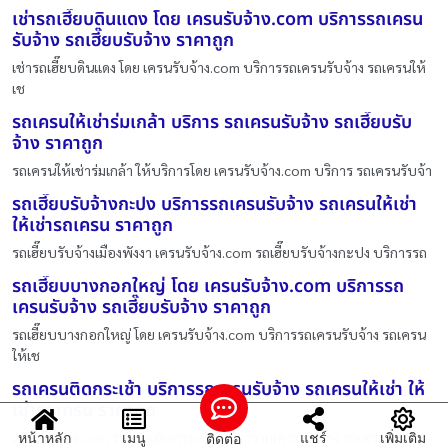
เช่ารถเฮี๊ยบดินแดง โดย เครนรับจ้าง.com บริการรถเครน
รับจ้าง รถเฮี๊ยบรับจ้าง ราคาถูก
เช่ารถเฮี๊ยบดินแดง โดย เครนรับจ้าง.com บริการรถเครนรับจ้าง รถเครนให้
เช
รถเครนให้เช่าร่มเกล้า บริการ รถเครนรับจ้าง รถเฮี๊ยบรับ
จ้าง ราคาถูก
รถเครนให้เช่าร่มเกล้า ให้บริการโดย เครนรับจ้าง.com บริการ รถเครนรับจ้า
รถเฮี๊ยบรับจ้างกะปง บริการรถเครนรับจ้าง รถเครนให้เช่า
ให้เช่ารถเครน ราคาถูก
รถเฮี๊ยบรับจ้างเมืองพังงา เครนรับจ้าง.com รถเฮี๊ยบรับจ้างกะปง บริการรถ
รถเฮี๊ยบบางกอกใหญ่ โดย เครนรับจ้าง.com บริการรถ
เครนรับจ้าง รถเฮี๊ยบรับจ้าง ราคาถูก
รถเฮี๊ยบบางกอกใหญ่ โดย เครนรับจ้าง.com บริการรถเครนรับจ้าง รถเครน
ให้เช
รถเครนติดกระเช้า บริการรถเครนรับจ้าง รถเครนให้เช่า ให้
เช่ารถเครน ราคาถูก
เครนรับจ้าง.com รถเครนติดกระเช้า บริการรถเครนรับจ้าง รถเครนให้เช่า
หน้าหลัก
เมนู
แชร์
เพิ่มเติม
ติดต่อ