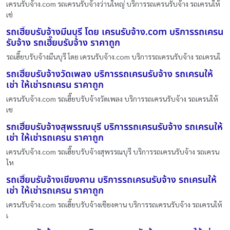
เครนรับจ้าง.com รถเครนรับจ้างว่านใหญ่ บริการรถเครนรับจ้าง รถเครนให้
เช่
รถเฮี๊ยบรับจ้างมีนบุรี โดย เครนรับจ้าง.com บริการรถเครน
รับจ้าง รถเฮี๊ยบรับจ้าง ราคาถูก
รถเฮี๊ยบรับจ้างมีนบุรี โดย เครนรับจ้าง.com บริการรถเครนรับจ้าง รถเครนใ
รถเฮี๊ยบรับจ้างวัดเพลง บริการรถเครนรับจ้าง รถเครนให้
เช่า ให้เช่ารถเครน ราคาถูก
เครนรับจ้าง.com รถเฮี๊ยบรับจ้างวัดเพลง บริการรถเครนรับจ้าง รถเครนให้
เช
รถเฮี๊ยบรับจ้างสุพรรณบุรี บริการรถเครนรับจ้าง รถเครนให้
เช่า ให้เช่ารถเครน ราคาถูก
เครนรับจ้าง.com รถเฮี๊ยบรับจ้างสุพรรณบุรี บริการรถเครนรับจ้าง รถเครน
ให
รถเฮี๊ยบรับจ้างเชียงคาน บริการรถเครนรับจ้าง รถเครนให้
เช่า ให้เช่ารถเครน ราคาถูก
เครนรับจ้าง.com รถเฮี๊ยบรับจ้างเชียงคาน บริการรถเครนรับจ้าง รถเครนให้
เ