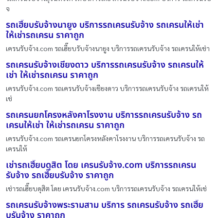
จ
รถเฮี๊ยบรับจ้างนายูง บริการรถเครนรับจ้าง รถเครนให้เช่า
ให้เช่ารถเครน ราคาถูก
เครนรับจ้าง.com รถเฮี๊ยบรับจ้างนายูง บริการรถเครนรับจ้าง รถเครนให้เช่า
รถเครนรับจ้างเชียงดาว บริการรถเครนรับจ้าง รถเครนให้
เช่า ให้เช่ารถเครน ราคาถูก
เครนรับจ้าง.com รถเครนรับจ้างเชียงดาว บริการรถเครนรับจ้าง รถเครนให้
เช่
รถเครนยกโครงหลังคาโรงงาน บริการรถเครนรับจ้าง รถ
เครนให้เช่า ให้เช่ารถเครน ราคาถูก
เครนรับจ้าง.com รถเครนยกโครงหลังคาโรงงาน บริการรถเครนรับจ้าง รถ
เครนให้
เช่ารถเฮี๊ยบดุสิต โดย เครนรับจ้าง.com บริการรถเครน
รับจ้าง รถเฮี๊ยบรับจ้าง ราคาถูก
เช่ารถเฮี๊ยบดุสิต โดย เครนรับจ้าง.com บริการรถเครนรับจ้าง รถเครนให้เช่
รถเครนรับจ้างพระรามสาม บริการ รถเครนรับจ้าง รถเฮี๊ย
บรับจ้าง ราคาถูก