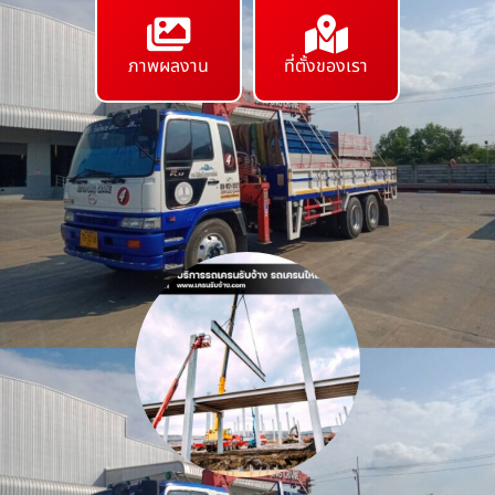
ภาพผลงาน
ที่ตั้งของเรา