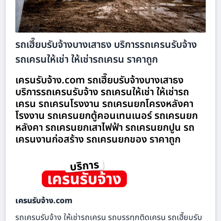
รถเฮี๊ยบรับจ้างบางเสาธง บริการรถเครนรับจ้าง
รถเครนให้เช่า ให้เช่ารถเครน ราคาถูก
เครนรับจ้าง.com รถเฮี๊ยบรับจ้างบางเสาธง
บริการรถเครนรับจ้าง รถเครนให้เช่า ให้เช่ารถ
เครน รถเครนโรงงาน รถเครนยกโครงหลังคา
โรงงาน รถเครนยกตู้คอนเทนเนอร์ รถเครนยก
หลังคา รถเครนยกเสาไฟฟ้า รถเครนยกปูน รถ
เครนงานก่อสร้าง รถเครนยกของ ราคาถูก
เครนรับจ้าง.com
รถเครนรับจ้าง ให้เช่ารถเครน รถบรรทุกติดเครน รถเฮี๊ยบรับ