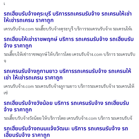
เ
รถเฮี๊ยบรับจ้างคุระบุรี บริการรถเครนรับจ้าง รถเครนให้เช่า
ให้เช่ารถเครน ราคาถูก
เครนรับจ้าง.com รถเฮี๊ยบรับจ้างคุระบุรี บริการรถเครนรับจ้าง รถเครนให้เ
รถเฮี๊ยบให้เช่าราชพฤกษ์ บริการ รถเครนรับจ้าง รถเฮี๊ยบรับ
จ้าง ราคาถูก
รถเฮี๊ยบให้เช่าราชพฤกษ์ ให้บริการโดย เครนรับจ้าง.com บริการ รถเครนรับ
จ
รถเครนรับจ้างภูกามยาว บริการรถเครนรับจ้าง รถเครนให้
เช่า ให้เช่ารถเครน ราคาถูก
เครนรับจ้าง.com รถเครนรับจ้างภูกามยาว บริการรถเครนรับจ้าง รถเครนให้
เช่
รถเฮี๊ยบรับจ้างวังน้อย บริการ รถเครนรับจ้าง รถเฮี๊ยบรับ
จ้าง ราคาถูก
รถเฮี๊ยบรับจ้างวังน้อย ให้บริการโดย เครนรับจ้าง.com บริการ รถเครนรับจ้
รถเฮี๊ยบรับจ้างถนนแจ้งวัฒนะ บริการ รถเครนรับจ้าง รถ
เฮี๊ยบรับจ้าง ราคาถูก