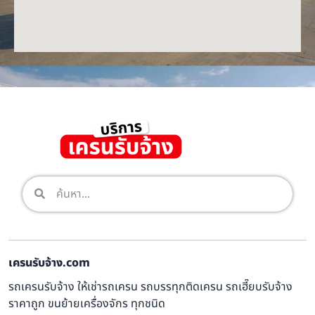
เครนรับจ้าง.com
รถเครนรับจ้าง ให้เช่ารถเครน รถบรรทุกติดเครน รถเฮี๊ยบรับจ้าง
ราคาถูก ขนย้ายเครื่องจักร ทุกชนิด