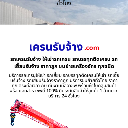
ชั่วโมง
เครนรับจ้าง
.com
รถเครนรับจ้าง ให้เช่ารถเครน รถบรรทุกติดเครน รถ
เฮี๊ยบรับจ้าง ราคาถูก ขนย้ายเครื่องจักร ทุกชนิด
บริการรถเครนให้เช่า รถเฮี๊ยบ รถบรรทุกติดเครนให้เช่า รถเฮี๊ย
บรับจ้าง รถเฮี้ยบรับจ้างราคาถูก บริการขนย้ายทั่วไทย ราคา
ถูก ตรงต่อเวลา กับ ทีมงานมืออาชีพ พร้อมผ้าใบคลุมสินค้า
พร้อมเอกสาร เซฟตี้ 100% มีประกันสินค้าให้ลูกค้า 1 ล้านบาท
บริการ 24 ชั่วโมง