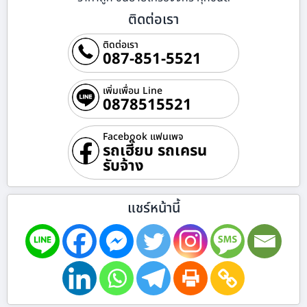
ติดต่อเรา
ติดต่อเรา
087-851-5521
เพิ่มเพื่อน Line
0878515521
Facebook แฟนเพจ
รถเฮี๊ยบ รถเครน
รับจ้าง
แชร์หน้านี้