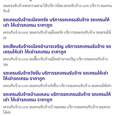
รถเครนรับจ้างพระรามสาม ให้บริการโดย เครนรับจ้าง.com บริการ รถเครน
รับจ้
รถเครนรับจ้างเมืองตรัง บริการรถเครนรับจ้าง รถเครนให้
เช่า ให้เช่ารถเครน ราคาถูก
เครนรับจ้าง.com รถเครนรับจ้างเมืองตรัง บริการรถเครนรับจ้าง รถเครนให้
เช
รถเฮี๊ยบรับจ้างเมืองอำนาจเจริญ บริการรถเครนรับจ้าง รถ
เครนให้เช่า ให้เช่ารถเครน ราคาถูก
เครนรับจ้าง.com รถเฮี๊ยบรับจ้างเมืองอำนาจเจริญ บริการรถเครนรับจ้าง
รถเ
รถเครนรับจ้างวังชิ้น บริการรถเครนรับจ้าง รถเครนให้เช่า
ให้เช่ารถเครน ราคาถูก
เครนรับจ้าง.com รถเครนรับจ้างวังชิ้น บริการรถเครนรับจ้าง รถเครนให้เช่า
รถเครนรับจ้างบ้านแหลม บริการรถเครนรับจ้าง รถเครนให้
เช่า ให้เช่ารถเครน ราคาถูก
เครนรับจ้าง.com รถเครนรับจ้างบ้านแหลม บริการรถเครนรับจ้าง รถเครน
ให้เช่