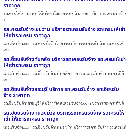
ราคาถูก
รถเครนให้เช่าบางนา ให้บริการโดย เครนรับจ้าง.com บริการ รถเครนรับจ้าง
ร
รถเครนรับจ้างไชยวาน บริการรถเครนรับจ้าง รถเครนให้เช่า
ให้เช่ารถเครน ราคาถูก
เครนรับจ้าง.com รถเครนรับจ้างไชยวาน บริการรถเครนรับจ้าง รถเครนให้
เช่า
รถเฮี๊ยบรับจ้างทับคล้อ บริการรถเครนรับจ้าง รถเครนให้เช่า
ให้เช่ารถเครน ราคาถูก
เครนรับจ้าง.com รถเฮี๊ยบรับจ้างทับคล้อ บริการรถเครนรับจ้าง รถเครนให้
เช
รถเฮี๊ยบรับจ้างสระบุรี บริการ รถเครนรับจ้าง รถเฮี๊ยบรับ
จ้าง ราคาถูก
รถเฮี๊ยบรับจ้างสระบุรี ให้บริการโดย เครนรับจ้าง.com บริการ รถเครนรับจ้
รถเฮี๊ยบรับจ้างหนองม่วง บริการรถเครนรับจ้าง รถเครนให้
เช่า ให้เช่ารถเครน ราคาถูก
เครนรับจ้าง.com รถเฮี๊ยบรับจ้างหนองม่วง บริการรถเครนรับจ้าง รถเครนให้