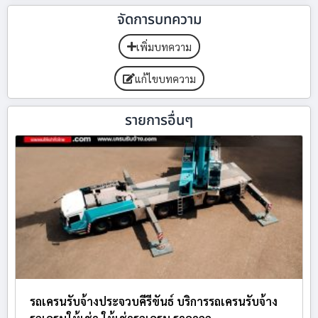
จัดการบทความ
เพิ่มบทความ
แก้ไขบทความ
รายการอื่นๆ
รถเครนรับจ้างประจวบคีรีขันธ์ บริการรถเครนรับจ้าง