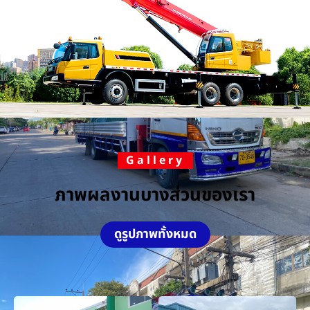
Gallery
ภาพผลงานบางส่วนของเรา
ดูรูปภาพทั้งหมด