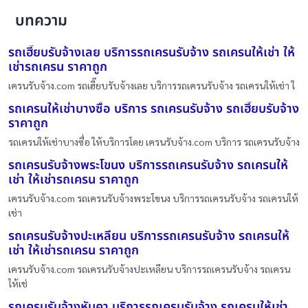
บทความ
รถเฮี๊ยบรับจ้างเลย บริการรถเครนรับจ้าง รถเครนให้เช่า ให้
เช่ารถเครน ราคาถูก
เครนรับจ้าง.com รถเฮี๊ยบรับจ้างเลย บริการรถเครนรับจ้าง รถเครนให้เช่า ใ
รถเครนให้เช่าบางซื่อ บริการ รถเครนรับจ้าง รถเฮี๊ยบรับจ้าง
ราคาถูก
รถเครนให้เช่าบางซื่อ ให้บริการโดย เครนรับจ้าง.com บริการ รถเครนรับจ้าง
รถเครนรับจ้างพระโขนง บริการรถเครนรับจ้าง รถเครนให้
เช่า ให้เช่ารถเครน ราคาถูก
เครนรับจ้าง.com รถเครนรับจ้างพระโขนง บริการรถเครนรับจ้าง รถเครนให้
เช่า
รถเครนรับจ้างปะเหลียน บริการรถเครนรับจ้าง รถเครนให้
เช่า ให้เช่ารถเครน ราคาถูก
เครนรับจ้าง.com รถเครนรับจ้างปะเหลียน บริการรถเครนรับจ้าง รถเครน
ให้เช่
รถเครนรับจ้างหันคา บริการรถเครนรับจ้าง รถเครนให้เช่า