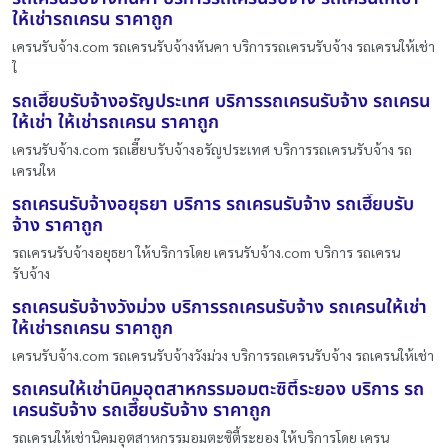
ให้เช่ารถเครน ราคาถูก
เครนรับจ้าง.com รถเครนรับจ้างหันคา บริการรถเครนรับจ้าง รถเครนให้เช่า
ใ
รถเฮี๊ยบรับจ้างอรัญประเทศ บริการรถเครนรับจ้าง รถเครน
ให้เช่า ให้เช่ารถเครน ราคาถูก
เครนรับจ้าง.com รถเฮี๊ยบรับจ้างอรัญประเทศ บริการรถเครนรับจ้าง รถ
เครนให
รถเครนรับจ้างอยุธยา บริการ รถเครนรับจ้าง รถเฮี๊ยบรับ
จ้าง ราคาถูก
รถเครนรับจ้างอยุธยา ให้บริการโดย เครนรับจ้าง.com บริการ รถเครน
รับจ้าง
รถเครนรับจ้างวังม่วง บริการรถเครนรับจ้าง รถเครนให้เช่า
ให้เช่ารถเครน ราคาถูก
เครนรับจ้าง.com รถเครนรับจ้างวังม่วง บริการรถเครนรับจ้าง รถเครนให้เช่า
รถเครนให้เช่านิคมอุตสาหกรรมอมตะซิตี้ระยอง บริการ รถ
เครนรับจ้าง รถเฮี๊ยบรับจ้าง ราคาถูก
รถเครนให้เช่านิคมอุตสาหกรรมอมตะซิตี้ระยอง ให้บริการโดย เครน