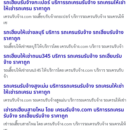
รถเฮี๊ยบรับจ้างกะเปอร์ บริการรถเครนรับจ้าง รถเครนให้เช่า
ให้เช่ารถเครน ราคาถูก
เครนรับจ้าง.com รถเฮี๊ยบรับจ้างกะเปอร์ บริการรถเครนรับจ้าง รถเครนให้
เช
รถเฮี๊ยบให้เช่าชลบุรี บริการ รถเครนรับจ้าง รถเฮี๊ยบรับจ้าง
ราคาถูก
รถเฮี๊ยบให้เช่าชลบุรี ให้บริการโดย เครนรับจ้าง.com บริการ รถเครนรับจ้า
รถเฮี๊ยบให้เช่าถนน345 บริการ รถเครนรับจ้าง รถเฮี๊ยบรับ
จ้าง ราคาถูก
รถเฮี๊ยบให้เช่าถนน345 ให้บริการโดย เครนรับจ้าง.com บริการ รถเครนรับ
จ้า
รถเครนรับจ้างสูงเม่น บริการรถเครนรับจ้าง รถเครนให้เช่า
ให้เช่ารถเครน ราคาถูก
เครนรับจ้าง.com รถเครนรับจ้างสูงเม่น บริการรถเครนรับจ้าง รถเครนให้เช่า
เช่ารถเฮี๊ยบสายไหม โดย เครนรับจ้าง.com บริการรถเครน
รับจ้าง รถเฮี๊ยบรับจ้าง ราคาถูก
เช่ารถเฮี๊ยบสายไหม โดย เครนรับจ้าง.com บริการรถเครนรับจ้าง รถเครนให้
เช