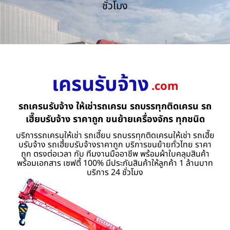
ชั่วโมง
เครนรับจ้าง
.com
รถเครนรับจ้าง ให้เช่ารถเครน รถบรรทุกติดเครน รถ
เฮี๊ยบรับจ้าง ราคาถูก ขนย้ายเครื่องจักร ทุกชนิด
บริการรถเครนให้เช่า รถเฮี๊ยบ รถบรรทุกติดเครนให้เช่า รถเฮี๊ย
บรับจ้าง รถเฮี้ยบรับจ้างราคาถูก บริการขนย้ายทั่วไทย ราคา
ถูก ตรงต่อเวลา กับ ทีมงานมืออาชีพ พร้อมผ้าใบคลุมสินค้า
พร้อมเอกสาร เซฟตี้ 100% มีประกันสินค้าให้ลูกค้า 1 ล้านบาท
บริการ 24 ชั่วโมง