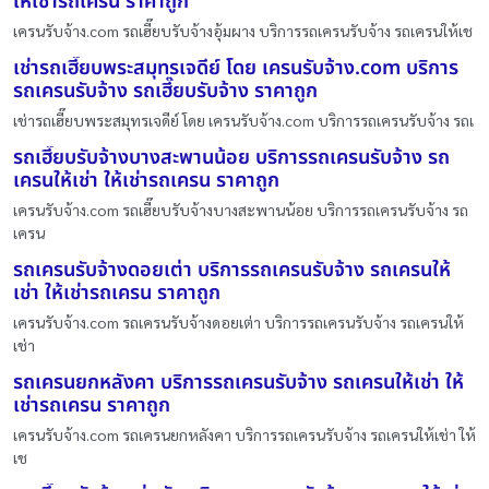
ให้เช่ารถเครน ราคาถูก
เครนรับจ้าง.com รถเฮี๊ยบรับจ้างอุ้มผาง บริการรถเครนรับจ้าง รถเครนให้เช
เช่ารถเฮี๊ยบพระสมุทรเจดีย์ โดย เครนรับจ้าง.com บริการ
รถเครนรับจ้าง รถเฮี๊ยบรับจ้าง ราคาถูก
เช่ารถเฮี๊ยบพระสมุทรเจดีย์ โดย เครนรับจ้าง.com บริการรถเครนรับจ้าง รถเ
รถเฮี๊ยบรับจ้างบางสะพานน้อย บริการรถเครนรับจ้าง รถ
เครนให้เช่า ให้เช่ารถเครน ราคาถูก
เครนรับจ้าง.com รถเฮี๊ยบรับจ้างบางสะพานน้อย บริการรถเครนรับจ้าง รถ
เครน
รถเครนรับจ้างดอยเต่า บริการรถเครนรับจ้าง รถเครนให้
เช่า ให้เช่ารถเครน ราคาถูก
เครนรับจ้าง.com รถเครนรับจ้างดอยเต่า บริการรถเครนรับจ้าง รถเครนให้
เช่า
รถเครนยกหลังคา บริการรถเครนรับจ้าง รถเครนให้เช่า ให้
เช่ารถเครน ราคาถูก
เครนรับจ้าง.com รถเครนยกหลังคา บริการรถเครนรับจ้าง รถเครนให้เช่า ให้
เช