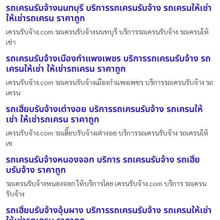
รถเครนรับจ้างนนทบุรี บริการรถเครนรับจ้าง รถเครนให้เช่า
ให้เช่ารถเครน ราคาถูก
เครนรับจ้าง.com รถเครนรับจ้างนนทบุรี บริการรถเครนรับจ้าง รถเครนให้
เช่า
รถเครนรับจ้างเมืองกำแพงเพชร บริการรถเครนรับจ้าง รถ
เครนให้เช่า ให้เช่ารถเครน ราคาถูก
เครนรับจ้าง.com รถเครนรับจ้างเมืองกำแพงเพชร บริการรถเครนรับจ้าง รถ
เครน
รถเฮี๊ยบรับจ้างเต่างอย บริการรถเครนรับจ้าง รถเครนให้
เช่า ให้เช่ารถเครน ราคาถูก
เครนรับจ้าง.com รถเฮี๊ยบรับจ้างเต่างอย บริการรถเครนรับจ้าง รถเครนให้
เช
รถเครนรับจ้างหนองจอก บริการ รถเครนรับจ้าง รถเฮี๊ย
บรับจ้าง ราคาถูก
รถเครนรับจ้างหนองจอก ให้บริการโดย เครนรับจ้าง.com บริการ รถเครน
รับจ้าง
รถเฮี๊ยบรับจ้างอุ้มผาง บริการรถเครนรับจ้าง รถเครนให้เช่า