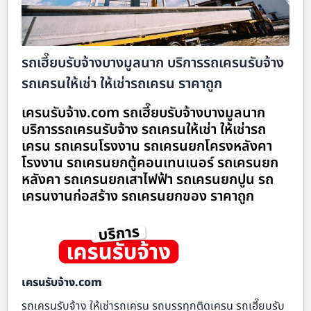
รถเฮี๊ยบรับจ้างบางมูลนาก บริการรถเครนรับจ้าง
รถเครนให้เช่า ให้เช่ารถเครน ราคาถูก
เครนรับจ้าง.com รถเฮี๊ยบรับจ้างบางมูลนาก
บริการรถเครนรับจ้าง รถเครนให้เช่า ให้เช่ารถ
เครน รถเครนโรงงาน รถเครนยกโครงหลังคา
โรงงาน รถเครนยกตู้คอนเทนเนอร์ รถเครนยก
หลังคา รถเครนยกเสาไฟฟ้า รถเครนยกปูน รถ
เครนงานก่อสร้าง รถเครนยกของ ราคาถูก
เครนรับจ้าง.com
รถเครนรับจ้าง ให้เช่ารถเครน รถบรรทุกติดเครน รถเฮี๊ยบรับ