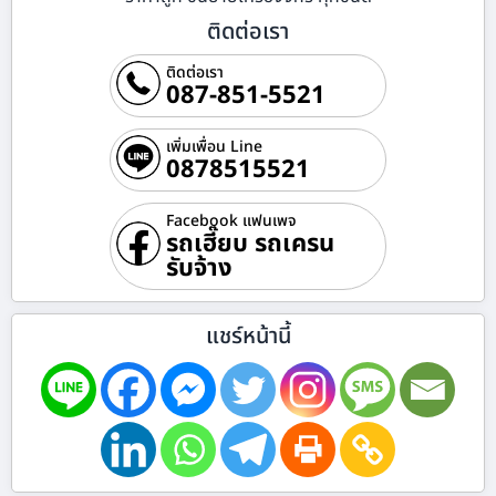
ติดต่อเรา
ติดต่อเรา
087-851-5521
เพิ่มเพื่อน Line
0878515521
Facebook แฟนเพจ
รถเฮี๊ยบ รถเครน
รับจ้าง
แชร์หน้านี้