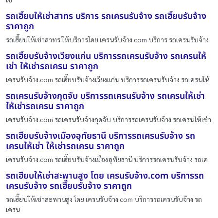
รถเฮี๊ยบให้เช่าสาทร บริการ รถเครนรับจ้าง รถเฮี๊ยบรับจ้าง
ราคาถูก
รถเฮี๊ยบให้เช่าสาทร ให้บริการโดย เครนรับจ้าง.com บริการ รถเครนรับจ้าง
รถเฮี๊ยบรับจ้างเวียงแก่น บริการรถเครนรับจ้าง รถเครนให้
เช่า ให้เช่ารถเครน ราคาถูก
เครนรับจ้าง.com รถเฮี๊ยบรับจ้างเวียงแก่น บริการรถเครนรับจ้าง รถเครนให้
รถเครนรับจ้างกุดจับ บริการรถเครนรับจ้าง รถเครนให้เช่า
ให้เช่ารถเครน ราคาถูก
เครนรับจ้าง.com รถเครนรับจ้างกุดจับ บริการรถเครนรับจ้าง รถเครนให้เช่า
รถเฮี๊ยบรับจ้างเมืองอุทัยธานี บริการรถเครนรับจ้าง รถ
เครนให้เช่า ให้เช่ารถเครน ราคาถูก
เครนรับจ้าง.com รถเฮี๊ยบรับจ้างเมืองอุทัยธานี บริการรถเครนรับจ้าง รถเค
รถเฮี๊ยบให้เช่าสะพานสูง โดย เครนรับจ้าง.com บริการรถ
เครนรับจ้าง รถเฮี๊ยบรับจ้าง ราคาถูก
รถเฮี๊ยบให้เช่าสะพานสูง โดย เครนรับจ้าง.com บริการรถเครนรับจ้าง รถ
เครน