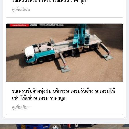
รถเครนให้เช่า ให้เช่ารถเครน ราคาถูก
ดูเพิ่มเติม »
รถเครนรับจ้างทุ่งฝน บริการรถเครนรับจ้าง รถเครนให้
เช่า ให้เช่ารถเครน ราคาถูก
ดูเพิ่มเติม »