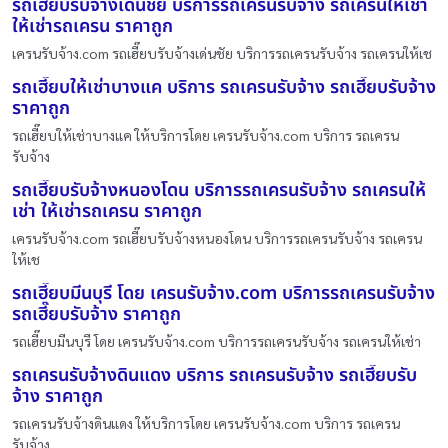
รถเฮี๊ยบรับจ้างเด่นชัย บริการรถเครนรับจ้าง รถเครนให้เช่า
ให้เช่ารถเครน ราคาถูก
เครนรับจ้าง.com รถเฮี๊ยบรับจ้างเด่นชัย บริการรถเครนรับจ้าง รถเครนให้เช
รถเฮี๊ยบให้เช่าบางแค บริการ รถเครนรับจ้าง รถเฮี๊ยบรับจ้าง
ราคาถูก
รถเฮี๊ยบให้เช่าบางแค ให้บริการโดย เครนรับจ้าง.com บริการ รถเครน
รับจ้าง
รถเฮี๊ยบรับจ้างหนองโดน บริการรถเครนรับจ้าง รถเครนให้
เช่า ให้เช่ารถเครน ราคาถูก
เครนรับจ้าง.com รถเฮี๊ยบรับจ้างหนองโดน บริการรถเครนรับจ้าง รถเครน
ให้เช
รถเฮี๊ยบมีนบุรี โดย เครนรับจ้าง.com บริการรถเครนรับจ้าง
รถเฮี๊ยบรับจ้าง ราคาถูก
รถเฮี๊ยบมีนบุรี โดย เครนรับจ้าง.com บริการรถเครนรับจ้าง รถเครนให้เช่า
รถเครนรับจ้างดินแดง บริการ รถเครนรับจ้าง รถเฮี๊ยบรับ
จ้าง ราคาถูก
รถเครนรับจ้างดินแดง ให้บริการโดย เครนรับจ้าง.com บริการ รถเครน
รับจ้าง