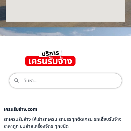
เครนรับจ้าง.com
รถเครนรับจ้าง ให้เช่ารถเครน รถบรรทุกติดเครน รถเฮี๊ยบรับจ้าง
ราคาถูก ขนย้ายเครื่องจักร ทุกชนิด