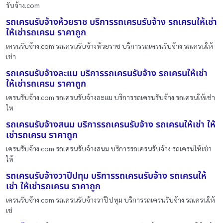
รับจ้าง.com
รถเครนรับจ้างห้วยราช บริการรถเครนรับจ้าง รถเครนให้เช่า
ให้เช่ารถเครน ราคาถูก
เครนรับจ้าง.com รถเครนรับจ้างห้วยราช บริการรถเครนรับจ้าง รถเครนให้
เช่า
รถเครนรับจ้างละแม บริการรถเครนรับจ้าง รถเครนให้เช่า
ให้เช่ารถเครน ราคาถูก
เครนรับจ้าง.com รถเครนรับจ้างละแม บริการรถเครนรับจ้าง รถเครนให้เช่า
ให
รถเครนรับจ้างสนม บริการรถเครนรับจ้าง รถเครนให้เช่า ให้
เช่ารถเครน ราคาถูก
เครนรับจ้าง.com รถเครนรับจ้างสนม บริการรถเครนรับจ้าง รถเครนให้เช่า
ให้
รถเครนรับจ้างวาปีปทุม บริการรถเครนรับจ้าง รถเครนให้
เช่า ให้เช่ารถเครน ราคาถูก
เครนรับจ้าง.com รถเครนรับจ้างวาปีปทุม บริการรถเครนรับจ้าง รถเครนให้
เช่