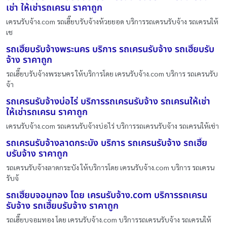
เช่า ให้เช่ารถเครน ราคาถูก
เครนรับจ้าง.com รถเฮี๊ยบรับจ้างห้วยยอด บริการรถเครนรับจ้าง รถเครนให้
เช
รถเฮี๊ยบรับจ้างพระนคร บริการ รถเครนรับจ้าง รถเฮี๊ยบรับ
จ้าง ราคาถูก
รถเฮี๊ยบรับจ้างพระนคร ให้บริการโดย เครนรับจ้าง.com บริการ รถเครนรับ
จ้า
รถเครนรับจ้างบ่อไร่ บริการรถเครนรับจ้าง รถเครนให้เช่า
ให้เช่ารถเครน ราคาถูก
เครนรับจ้าง.com รถเครนรับจ้างบ่อไร่ บริการรถเครนรับจ้าง รถเครนให้เช่า
รถเครนรับจ้างลาดกระบัง บริการ รถเครนรับจ้าง รถเฮี๊ย
บรับจ้าง ราคาถูก
รถเครนรับจ้างลาดกระบัง ให้บริการโดย เครนรับจ้าง.com บริการ รถเครน
รับจ้
รถเฮี๊ยบจอมทอง โดย เครนรับจ้าง.com บริการรถเครน
รับจ้าง รถเฮี๊ยบรับจ้าง ราคาถูก
รถเฮี๊ยบจอมทอง โดย เครนรับจ้าง.com บริการรถเครนรับจ้าง รถเครนให้