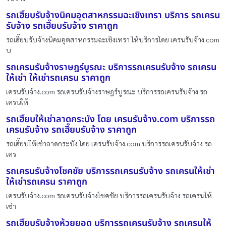
รถเฮี๊ยบรับจ้างนิคมอุตสาหกรรมฉะเชิงเทรา บริการ รถเครน
รับจ้าง รถเฮี๊ยบรับจ้าง ราคาถูก
รถเฮี๊ยบรับจ้างนิคมอุตสาหกรรมฉะเชิงเทรา ให้บริการโดย เครนรับจ้าง.com
บ
รถเครนรับจ้างราษฎร์บูรณะ บริการรถเครนรับจ้าง รถเครน
ให้เช่า ให้เช่ารถเครน ราคาถูก
เครนรับจ้าง.com รถเครนรับจ้างราษฎร์บูรณะ บริการรถเครนรับจ้าง รถ
เครนให้
รถเฮี๊ยบให้เช่าลาดกระบัง โดย เครนรับจ้าง.com บริการรถ
เครนรับจ้าง รถเฮี๊ยบรับจ้าง ราคาถูก
รถเฮี๊ยบให้เช่าลาดกระบัง โดย เครนรับจ้าง.com บริการรถเครนรับจ้าง รถ
เคร
รถเครนรับจ้างโชคชัย บริการรถเครนรับจ้าง รถเครนให้เช่า
ให้เช่ารถเครน ราคาถูก
เครนรับจ้าง.com รถเครนรับจ้างโชคชัย บริการรถเครนรับจ้าง รถเครนให้
เช่า
รถเฮี๊ยบรับจ้างห้วยยอด บริการรถเครนรับจ้าง รถเครนให้