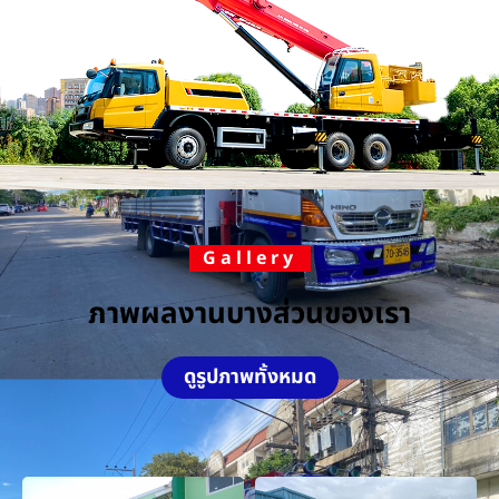
Gallery
ภาพผลงานบางส่วนของเรา
ดูรูปภาพทั้งหมด