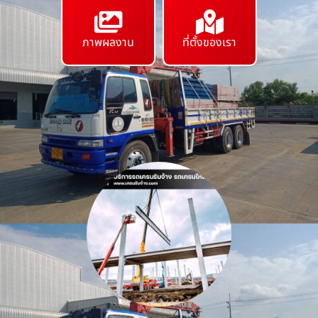
ภาพผลงาน
ที่ตั้งของเรา