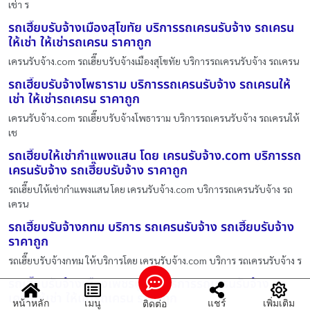
เช่า ร
รถเฮี๊ยบรับจ้างเมืองสุโขทัย บริการรถเครนรับจ้าง รถเครน
ให้เช่า ให้เช่ารถเครน ราคาถูก
เครนรับจ้าง.com รถเฮี๊ยบรับจ้างเมืองสุโขทัย บริการรถเครนรับจ้าง รถเครน
รถเฮี๊ยบรับจ้างโพธาราม บริการรถเครนรับจ้าง รถเครนให้
เช่า ให้เช่ารถเครน ราคาถูก
เครนรับจ้าง.com รถเฮี๊ยบรับจ้างโพธาราม บริการรถเครนรับจ้าง รถเครนให้
เช
รถเฮี๊ยบให้เช่ากำแพงแสน โดย เครนรับจ้าง.com บริการรถ
เครนรับจ้าง รถเฮี๊ยบรับจ้าง ราคาถูก
รถเฮี๊ยบให้เช่ากำแพงแสน โดย เครนรับจ้าง.com บริการรถเครนรับจ้าง รถ
เครน
รถเฮี๊ยบรับจ้างกทม บริการ รถเครนรับจ้าง รถเฮี๊ยบรับจ้าง
ราคาถูก
รถเฮี๊ยบรับจ้างกทม ให้บริการโดย เครนรับจ้าง.com บริการ รถเครนรับจ้าง ร
รถเฮี๊ยบรับจ้างเมืองเพชรบูรณ์ บริการรถเครนรับจ้าง รถ
เครนให้เช่า ให้เช่ารถเครน ราคาถูก
หน้าหลัก
เมนู
แชร์
เพิ่มเติม
ติดต่อ