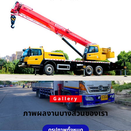
Gallery
ภาพผลงานบางส่วนของเรา
ดูรูปภาพทั้งหมด