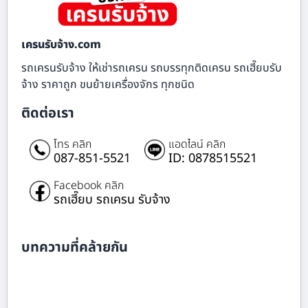
เครนรับจ้าง.com
รถเครนรับจ้าง ให้เช่ารถเครน รถบรรทุกติดเครน รถเฮี๊ยบรับ
จ้าง ราคาถูก ขนย้ายเครื่องจักร ทุกชนิด
ติดต่อเรา
โทร คลิก
แอดไลน์ คลิก
087-851-5521
ID: 0878515521
Facebook คลิก
รถเฮี๊ยบ รถเครน รับจ้าง
บทความที่คล้ายกัน