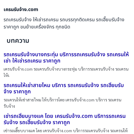
เครนรับจ้าง.com
รถเครนรับจ้าง ให้เช่ารถเครน รถบรรทุกติดเครน รถเฮี๊ยบรับจ้าง
ราคาถูก ขนย้ายเครื่องจักร ทุกชนิด
บทความ
รถเครนรับจ้างบางกระทุ่ม บริการรถเครนรับจ้าง รถเครนให้
เช่า ให้เช่ารถเครน ราคาถูก
เครนรับจ้าง.com รถเครนรับจ้างบางกระทุ่ม บริการรถเครนรับจ้าง รถเครน
ให้เ
รถเครนให้เช่าสายไหม บริการ รถเครนรับจ้าง รถเฮี๊ยบรับ
จ้าง ราคาถูก
รถเครนให้เช่าสายไหม ให้บริการโดย เครนรับจ้าง.com บริการ รถเครน
รับจ้าง
เช่ารถเฮี๊ยบบางแค โดย เครนรับจ้าง.com บริการรถเครน
รับจ้าง รถเฮี๊ยบรับจ้าง ราคาถูก
เช่ารถเฮี๊ยบบางแค โดย เครนรับจ้าง.com บริการรถเครนรับจ้าง รถเครนให้