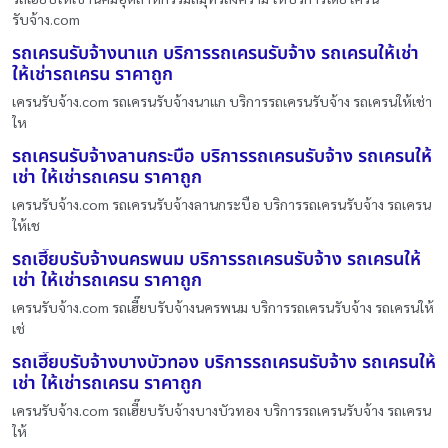
รับจ้าง.com
รถเครนรับจ้างนาแก บริการรถเครนรับจ้าง รถเครนให้เช่า
ให้เช่ารถเครน ราคาถูก
เครนรับจ้าง.com รถเครนรับจ้างนาแก บริการรถเครนรับจ้าง รถเครนให้เช่า
ให
รถเครนรับจ้างลานกระบือ บริการรถเครนรับจ้าง รถเครนให้
เช่า ให้เช่ารถเครน ราคาถูก
เครนรับจ้าง.com รถเครนรับจ้างลานกระบือ บริการรถเครนรับจ้าง รถเครน
ให้เช
รถเฮี๊ยบรับจ้างนครพนม บริการรถเครนรับจ้าง รถเครนให้
เช่า ให้เช่ารถเครน ราคาถูก
เครนรับจ้าง.com รถเฮี๊ยบรับจ้างนครพนม บริการรถเครนรับจ้าง รถเครนให้
เช่
รถเฮี๊ยบรับจ้างบางบัวทอง บริการรถเครนรับจ้าง รถเครนให้
เช่า ให้เช่ารถเครน ราคาถูก
เครนรับจ้าง.com รถเฮี๊ยบรับจ้างบางบัวทอง บริการรถเครนรับจ้าง รถเครน
ให้