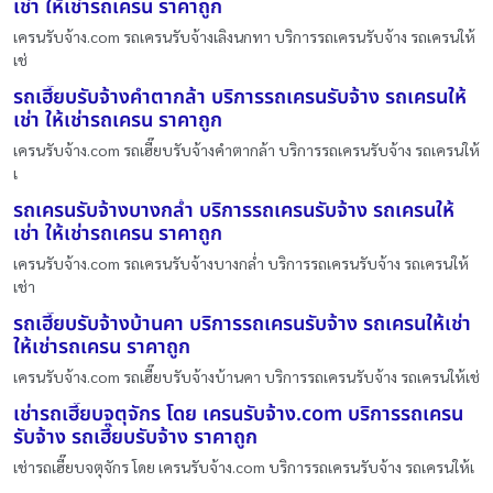
เช่า ให้เช่ารถเครน ราคาถูก
เครนรับจ้าง.com รถเครนรับจ้างเลิงนกทา บริการรถเครนรับจ้าง รถเครนให้
เช่
รถเฮี๊ยบรับจ้างคำตากล้า บริการรถเครนรับจ้าง รถเครนให้
เช่า ให้เช่ารถเครน ราคาถูก
เครนรับจ้าง.com รถเฮี๊ยบรับจ้างคำตากล้า บริการรถเครนรับจ้าง รถเครนให้
เ
รถเครนรับจ้างบางกล่ำ บริการรถเครนรับจ้าง รถเครนให้
เช่า ให้เช่ารถเครน ราคาถูก
เครนรับจ้าง.com รถเครนรับจ้างบางกล่ำ บริการรถเครนรับจ้าง รถเครนให้
เช่า
รถเฮี๊ยบรับจ้างบ้านคา บริการรถเครนรับจ้าง รถเครนให้เช่า
ให้เช่ารถเครน ราคาถูก
เครนรับจ้าง.com รถเฮี๊ยบรับจ้างบ้านคา บริการรถเครนรับจ้าง รถเครนให้เช่
เช่ารถเฮี๊ยบจตุจักร โดย เครนรับจ้าง.com บริการรถเครน
รับจ้าง รถเฮี๊ยบรับจ้าง ราคาถูก
เช่ารถเฮี๊ยบจตุจักร โดย เครนรับจ้าง.com บริการรถเครนรับจ้าง รถเครนให้เ