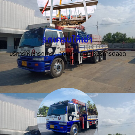
รถเครนให้เช่า
บริการให้เช่ารถเครน ทุกขนาด ยินดีให้บริการตลอด
24 ชั่วโมง