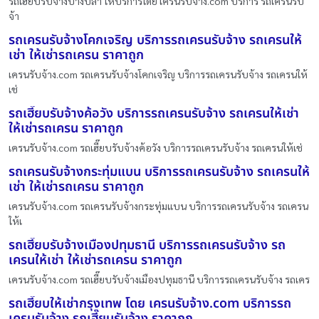
รถเฮี๊ยบรับจ้างบางปลา ให้บริการโดย เครนรับจ้าง.com บริการ รถเครนรับ
จ้า
รถเครนรับจ้างโคกเจริญ บริการรถเครนรับจ้าง รถเครนให้
เช่า ให้เช่ารถเครน ราคาถูก
เครนรับจ้าง.com รถเครนรับจ้างโคกเจริญ บริการรถเครนรับจ้าง รถเครนให้
เช่
รถเฮี๊ยบรับจ้างค้อวัง บริการรถเครนรับจ้าง รถเครนให้เช่า
ให้เช่ารถเครน ราคาถูก
เครนรับจ้าง.com รถเฮี๊ยบรับจ้างค้อวัง บริการรถเครนรับจ้าง รถเครนให้เช่
รถเครนรับจ้างกระทุ่มแบน บริการรถเครนรับจ้าง รถเครนให้
เช่า ให้เช่ารถเครน ราคาถูก
เครนรับจ้าง.com รถเครนรับจ้างกระทุ่มแบน บริการรถเครนรับจ้าง รถเครน
ให้เ
รถเฮี๊ยบรับจ้างเมืองปทุมธานี บริการรถเครนรับจ้าง รถ
เครนให้เช่า ให้เช่ารถเครน ราคาถูก
เครนรับจ้าง.com รถเฮี๊ยบรับจ้างเมืองปทุมธานี บริการรถเครนรับจ้าง รถเคร
รถเฮี๊ยบให้เช่ากรุงเทพ โดย เครนรับจ้าง.com บริการรถ
เครนรับจ้าง รถเฮี๊ยบรับจ้าง ราคาถูก