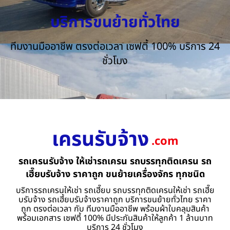
บริการขนย้ายทั่วไทย
ทีมงานมืออาชีพ ตรงต่อเวลา เซฟตี้ 100% บริการ 24
ชั่วโมง
เครนรับจ้าง
.com
รถเครนรับจ้าง ให้เช่ารถเครน รถบรรทุกติดเครน รถ
เฮี๊ยบรับจ้าง ราคาถูก ขนย้ายเครื่องจักร ทุกชนิด
บริการรถเครนให้เช่า รถเฮี๊ยบ รถบรรทุกติดเครนให้เช่า รถเฮี๊ย
บรับจ้าง รถเฮี้ยบรับจ้างราคาถูก บริการขนย้ายทั่วไทย ราคา
ถูก ตรงต่อเวลา กับ ทีมงานมืออาชีพ พร้อมผ้าใบคลุมสินค้า
พร้อมเอกสาร เซฟตี้ 100% มีประกันสินค้าให้ลูกค้า 1 ล้านบาท
บริการ 24 ชั่วโมง