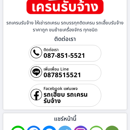
รถเครนรับจ้าง ให้เช่ารถเครน รถบรรทุกติดเครน รถเฮี๊ยบรับจ้าง
ราคาถูก ขนย้ายเครื่องจักร ทุกชนิด
ติดต่อเรา
ติดต่อเรา
087-851-5521
เพิ่มเพื่อน Line
0878515521
Facebook แฟนเพจ
รถเฮี๊ยบ รถเครน
รับจ้าง
แชร์หน้านี้