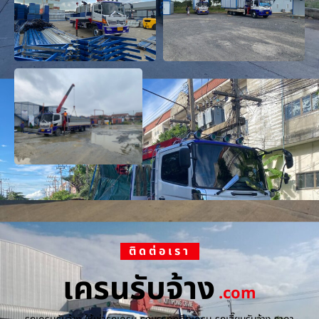
ติดต่อเรา
เครนรับจ้าง
.com