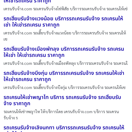
ให้เช่ารถเครน ราคาถูก
เครนรับจ้าง.com รถเครนรับจ้างโซ่พิสัย บริการรถเครนรับจ้าง รถเครนให้เช่
รถเฮี๊ยบรับจ้างแวงน้อย บริการรถเครนรับจ้าง รถเครนให้
เช่า ให้เช่ารถเครน ราคาถูก
เครนรับจ้าง.com รถเฮี๊ยบรับจ้างแวงน้อย บริการรถเครนรับจ้าง รถเครนให้
เช
รถเฮี๊ยบรับจ้างเมืองพัทลุง บริการรถเครนรับจ้าง รถเครน
ให้เช่า ให้เช่ารถเครน ราคาถูก
เครนรับจ้าง.com รถเฮี๊ยบรับจ้างเมืองพัทลุง บริการรถเครนรับจ้าง รถเครนใ
รถเฮี๊ยบรับจ้างบึงกุ่ม บริการรถเครนรับจ้าง รถเครนให้เช่า
ให้เช่ารถเครน ราคาถูก
เครนรับจ้าง.com รถเฮี๊ยบรับจ้างบึงกุ่ม บริการรถเครนรับจ้าง รถเครนให้เช
รถเครนให้เช่าพญาไท บริการ รถเครนรับจ้าง รถเฮี๊ยบรับ
จ้าง ราคาถูก
รถเครนให้เช่าพญาไท ให้บริการโดย เครนรับจ้าง.com บริการ รถเครน
รับจ้าง ร
รถเครนรับจ้างเลิงนกทา บริการรถเครนรับจ้าง รถเครนให้