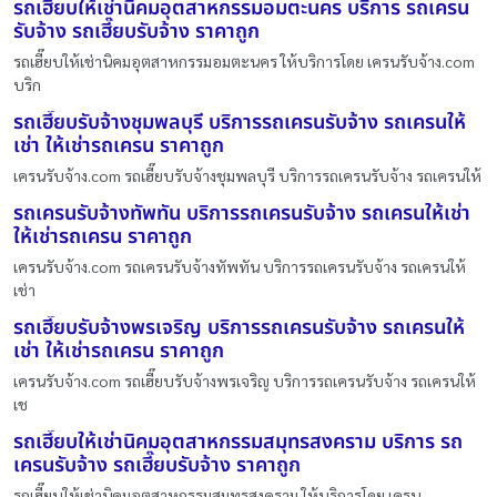
รถเฮี๊ยบให้เช่านิคมอุตสาหกรรมอมตะนคร บริการ รถเครน
รับจ้าง รถเฮี๊ยบรับจ้าง ราคาถูก
รถเฮี๊ยบให้เช่านิคมอุตสาหกรรมอมตะนคร ให้บริการโดย เครนรับจ้าง.com
บริก
รถเฮี๊ยบรับจ้างชุมพลบุรี บริการรถเครนรับจ้าง รถเครนให้
เช่า ให้เช่ารถเครน ราคาถูก
เครนรับจ้าง.com รถเฮี๊ยบรับจ้างชุมพลบุรี บริการรถเครนรับจ้าง รถเครนให้
รถเครนรับจ้างทัพทัน บริการรถเครนรับจ้าง รถเครนให้เช่า
ให้เช่ารถเครน ราคาถูก
เครนรับจ้าง.com รถเครนรับจ้างทัพทัน บริการรถเครนรับจ้าง รถเครนให้
เช่า
รถเฮี๊ยบรับจ้างพรเจริญ บริการรถเครนรับจ้าง รถเครนให้
เช่า ให้เช่ารถเครน ราคาถูก
เครนรับจ้าง.com รถเฮี๊ยบรับจ้างพรเจริญ บริการรถเครนรับจ้าง รถเครนให้
เช
รถเฮี๊ยบให้เช่านิคมอุตสาหกรรมสมุทรสงคราม บริการ รถ
เครนรับจ้าง รถเฮี๊ยบรับจ้าง ราคาถูก
รถเฮี๊ยบให้เช่านิคมอุตสาหกรรมสมุทรสงคราม ให้บริการโดย เครน