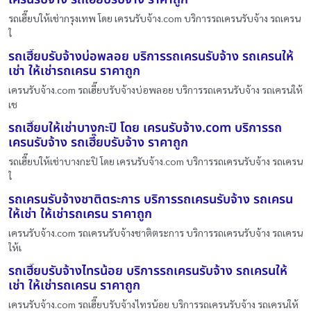
รถเฮี๊ยบให้เช่ากรุงเทพ โดย เครนรับจ้าง.com บริการรถเครนรับจ้าง รถเครน
ใ
รถเฮี๊ยบรับจ้างบ่อพลอย บริการรถเครนรับจ้าง รถเครนให้
เช่า ให้เช่ารถเครน ราคาถูก
เครนรับจ้าง.com รถเฮี๊ยบรับจ้างบ่อพลอย บริการรถเครนรับจ้าง รถเครนให้
เช
รถเฮี๊ยบให้เช่าบางกะปิ โดย เครนรับจ้าง.com บริการรถ
เครนรับจ้าง รถเฮี๊ยบรับจ้าง ราคาถูก
รถเฮี๊ยบให้เช่าบางกะปิ โดย เครนรับจ้าง.com บริการรถเครนรับจ้าง รถเครน
ใ
รถเครนรับจ้างชาติตระการ บริการรถเครนรับจ้าง รถเครน
ให้เช่า ให้เช่ารถเครน ราคาถูก
เครนรับจ้าง.com รถเครนรับจ้างชาติตระการ บริการรถเครนรับจ้าง รถเครน
ให้เ
รถเฮี๊ยบรับจ้างไทรน้อย บริการรถเครนรับจ้าง รถเครนให้
เช่า ให้เช่ารถเครน ราคาถูก
เครนรับจ้าง.com รถเฮี๊ยบรับจ้างไทรน้อย บริการรถเครนรับจ้าง รถเครนให้