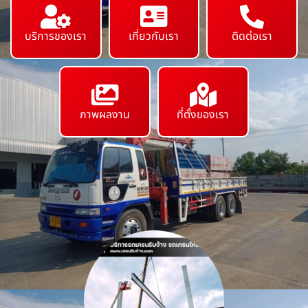
บริการของเรา
เกี่ยวกับเรา
ติดต่อเรา
ภาพผลงาน
ที่ตั้งของเรา