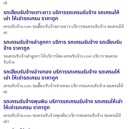
เช่
รถเฮี๊ยบรับจ้างเกาะยาว บริการรถเครนรับจ้าง รถเครนให้
เช่า ให้เช่ารถเครน ราคาถูก
เครนรับจ้าง.com รถเฮี๊ยบรับจ้างเกาะยาว บริการรถเครนรับจ้าง รถเครนให้
เช
รถเครนรับจ้างลำลูกกา บริการ รถเครนรับจ้าง รถเฮี๊ยบรับ
จ้าง ราคาถูก
รถเครนรับจ้างลำลูกกา ให้บริการโดย เครนรับจ้าง.com บริการ รถเครน
รับจ้าง
รถเฮี๊ยบรับจ้างอ่างทอง บริการรถเครนรับจ้าง รถเครนให้
เช่า ให้เช่ารถเครน ราคาถูก
เครนรับจ้าง.com รถเฮี๊ยบรับจ้างอ่างทอง บริการรถเครนรับจ้าง รถเครนให้
เช
รถเครนรับจ้างพุนพิน บริการรถเครนรับจ้าง รถเครนให้เช่า
ให้เช่ารถเครน ราคาถูก
เครนรับจ้าง.com รถเครนรับจ้างพุนพิน บริการรถเครนรับจ้าง รถเครนให้
เช่า