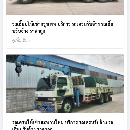
รถเฮี๊ยบให้เช่ากรุงเทพ บริการ รถเครนรับจ้าง รถเฮี๊ย
บรับจ้าง ราคาถูก
ดูเพิ่มเติม »
รถเครนให้เช่าสะพานใหม่ บริการ รถเครนรับจ้าง รถ
เฮี๊ยบรับจ้าง ราคาถูก