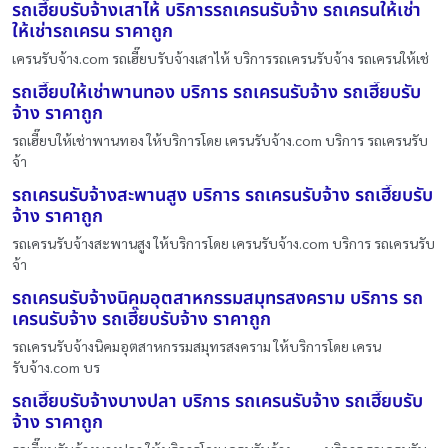
รถเฮี๊ยบรับจ้างเสาไห้ บริการรถเครนรับจ้าง รถเครนให้เช่า
ให้เช่ารถเครน ราคาถูก
เครนรับจ้าง.com รถเฮี๊ยบรับจ้างเสาไห้ บริการรถเครนรับจ้าง รถเครนให้เช่
รถเฮี๊ยบให้เช่าพานทอง บริการ รถเครนรับจ้าง รถเฮี๊ยบรับ
จ้าง ราคาถูก
รถเฮี๊ยบให้เช่าพานทอง ให้บริการโดย เครนรับจ้าง.com บริการ รถเครนรับ
จ้า
รถเครนรับจ้างสะพานสูง บริการ รถเครนรับจ้าง รถเฮี๊ยบรับ
จ้าง ราคาถูก
รถเครนรับจ้างสะพานสูง ให้บริการโดย เครนรับจ้าง.com บริการ รถเครนรับ
จ้า
รถเครนรับจ้างนิคมอุตสาหกรรมสมุทรสงคราม บริการ รถ
เครนรับจ้าง รถเฮี๊ยบรับจ้าง ราคาถูก
รถเครนรับจ้างนิคมอุตสาหกรรมสมุทรสงคราม ให้บริการโดย เครน
รับจ้าง.com บร
รถเฮี๊ยบรับจ้างบางปลา บริการ รถเครนรับจ้าง รถเฮี๊ยบรับ
จ้าง ราคาถูก