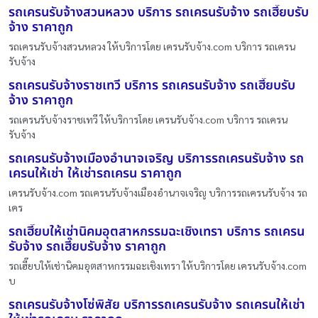
รถเครนรับจ้างสวนหลวง บริการ รถเครนรับจ้าง รถเฮี๊ยบรับ
จ้าง ราคาถูก
รถเครนรับจ้างสวนหลวง ให้บริการโดย เครนรับจ้าง.com บริการ รถเครน
รับจ้าง
รถเครนรับจ้างราชเทวี บริการ รถเครนรับจ้าง รถเฮี๊ยบรับ
จ้าง ราคาถูก
รถเครนรับจ้างราชเทวี ให้บริการโดย เครนรับจ้าง.com บริการ รถเครน
รับจ้าง
รถเครนรับจ้างเมืองอำนาจเจริญ บริการรถเครนรับจ้าง รถ
เครนให้เช่า ให้เช่ารถเครน ราคาถูก
เครนรับจ้าง.com รถเครนรับจ้างเมืองอำนาจเจริญ บริการรถเครนรับจ้าง รถ
เคร
รถเฮี๊ยบให้เช่านิคมอุตสาหกรรมฉะเชิงเทรา บริการ รถเครน
รับจ้าง รถเฮี๊ยบรับจ้าง ราคาถูก
รถเฮี๊ยบให้เช่านิคมอุตสาหกรรมฉะเชิงเทรา ให้บริการโดย เครนรับจ้าง.com
บ
รถเครนรับจ้างโซ่พิสัย บริการรถเครนรับจ้าง รถเครนให้เช่า