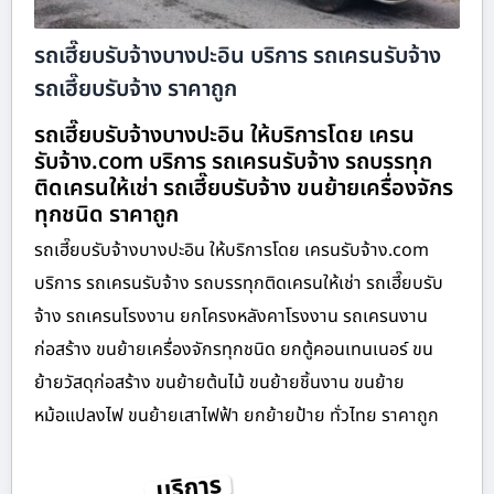
รถเฮี๊ยบรับจ้างบางปะอิน บริการ รถเครนรับจ้าง
รถเฮี๊ยบรับจ้าง ราคาถูก
รถเฮี๊ยบรับจ้างบางปะอิน ให้บริการโดย เครน
รับจ้าง.com บริการ รถเครนรับจ้าง รถบรรทุก
ติดเครนให้เช่า รถเฮี๊ยบรับจ้าง ขนย้ายเครื่องจักร
ทุกชนิด ราคาถูก
รถเฮี๊ยบรับจ้างบางปะอิน ให้บริการโดย เครนรับจ้าง.com
บริการ รถเครนรับจ้าง รถบรรทุกติดเครนให้เช่า รถเฮี๊ยบรับ
จ้าง รถเครนโรงงาน ยกโครงหลังคาโรงงาน รถเครนงาน
ก่อสร้าง ขนย้ายเครื่องจักรทุกชนิด ยกตู้คอนเทนเนอร์ ขน
ย้ายวัสดุก่อสร้าง ขนย้ายต้นไม้ ขนย้ายชิ้นงาน ขนย้าย
หม้อแปลงไฟ ขนย้ายเสาไฟฟ้า ยกย้ายป้าย ทั่วไทย ราคาถูก