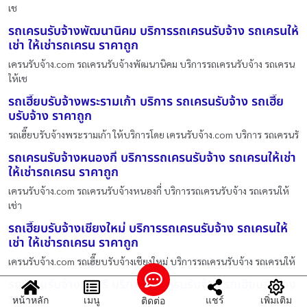
เช
รถเครนรับจ้างพัฒนานิคม บริการรถเครนรับจ้าง รถเครนให้
เช่า ให้เช่ารถเครน ราคาถูก
เครนรับจ้าง.com รถเครนรับจ้างพัฒนานิคม บริการรถเครนรับจ้าง รถเครน
ให้เช
รถเฮี๊ยบรับจ้างพระรามเก้า บริการ รถเครนรับจ้าง รถเฮี๊ย
บรับจ้าง ราคาถูก
รถเฮี๊ยบรับจ้างพระรามเก้า ให้บริการโดย เครนรับจ้าง.com บริการ รถเครนรั
รถเครนรับจ้างหนองกี่ บริการรถเครนรับจ้าง รถเครนให้เช่า
ให้เช่ารถเครน ราคาถูก
เครนรับจ้าง.com รถเครนรับจ้างหนองกี่ บริการรถเครนรับจ้าง รถเครนให้
เช่า
รถเฮี๊ยบรับจ้างเชียงใหม่ บริการรถเครนรับจ้าง รถเครนให้
เช่า ให้เช่ารถเครน ราคาถูก
เครนรับจ้าง.com รถเฮี๊ยบรับจ้างเชียงใหม่ บริการรถเครนรับจ้าง รถเครนให้
รถเครนรับจ้างชลบุรี บริการ รถเครนรับจ้าง รถเฮี๊ยบรับจ้าง
ราคาถูก
หน้าหลัก
เมนู
แชร์
เพิ่มเติม
ติดต่อ