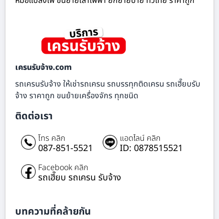
หม้อแปลงไฟ ขนย้ายเสาไฟฟ้า ยกย้ายป้าย ทั่วไทย ราคาถูก
เครนรับจ้าง.com
รถเครนรับจ้าง ให้เช่ารถเครน รถบรรทุกติดเครน รถเฮี๊ยบรับ
จ้าง ราคาถูก ขนย้ายเครื่องจักร ทุกชนิด
ติดต่อเรา
โทร คลิก
แอดไลน์ คลิก
087-851-5521
ID: 0878515521
Facebook คลิก
รถเฮี๊ยบ รถเครน รับจ้าง
บทความที่คล้ายกัน