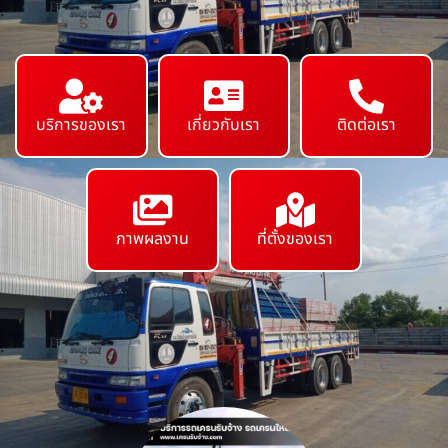
บริการของเรา
เกี่ยวกับเรา
ติดต่อเรา
ภาพผลงาน
ที่ตั้งของเรา