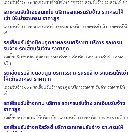
เครนรับจ้าง.com รถเครนรับจ้างผักไห่ บริการรถเครนรับจ้าง รถเครนให้เช่า
รถเครนรับจ้างขอนแก่น บริการรถเครนรับจ้าง รถเครนให้
เช่า ให้เช่ารถเครน ราคาถูก
เครนรับจ้าง.com รถเครนรับจ้างขอนแก่น บริการรถเครนรับจ้าง รถเครนให้
เช่า
รถเฮี๊ยบรับจ้างนิคมอุตสาหกรรมศรีราชา บริการ รถเครน
รับจ้าง รถเฮี๊ยบรับจ้าง ราคาถูก
รถเฮี๊ยบรับจ้างนิคมอุตสาหกรรมศรีราชา ให้บริการโดย เครนรับจ้าง.com
บริก
รถเฮี๊ยบรับจ้างดอนตูม บริการรถเครนรับจ้าง รถเครนให้เช่า
ให้เช่ารถเครน ราคาถูก
เครนรับจ้าง.com รถเฮี๊ยบรับจ้างดอนตูม บริการรถเครนรับจ้าง รถเครนให้
เช่
รถเฮี๊ยบรับจ้างกทม บริการ รถเครนรับจ้าง รถเฮี๊ยบรับจ้าง
ราคาถูก
รถเฮี๊ยบรับจ้างกทม ให้บริการโดย เครนรับจ้าง.com บริการ รถเครนรับจ้าง ร
รถเฮี๊ยบรับจ้างศรีสวัสดิ์ บริการรถเครนรับจ้าง รถเครนให้