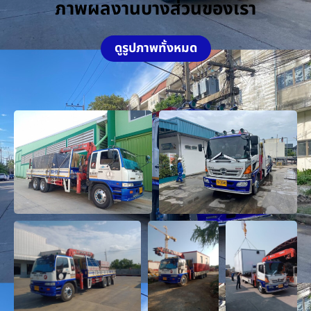
ภาพผลงานบางส่วนของเรา
ดูรูปภาพทั้งหมด