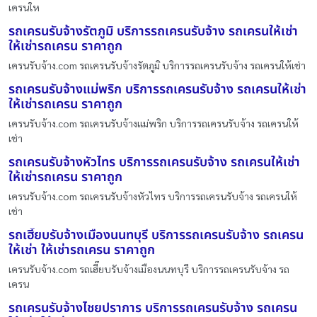
เครนให
รถเครนรับจ้างรัตภูมิ บริการรถเครนรับจ้าง รถเครนให้เช่า
ให้เช่ารถเครน ราคาถูก
เครนรับจ้าง.com รถเครนรับจ้างรัตภูมิ บริการรถเครนรับจ้าง รถเครนให้เช่า
รถเครนรับจ้างแม่พริก บริการรถเครนรับจ้าง รถเครนให้เช่า
ให้เช่ารถเครน ราคาถูก
เครนรับจ้าง.com รถเครนรับจ้างแม่พริก บริการรถเครนรับจ้าง รถเครนให้
เช่า
รถเครนรับจ้างหัวไทร บริการรถเครนรับจ้าง รถเครนให้เช่า
ให้เช่ารถเครน ราคาถูก
เครนรับจ้าง.com รถเครนรับจ้างหัวไทร บริการรถเครนรับจ้าง รถเครนให้
เช่า
รถเฮี๊ยบรับจ้างเมืองนนทบุรี บริการรถเครนรับจ้าง รถเครน
ให้เช่า ให้เช่ารถเครน ราคาถูก
เครนรับจ้าง.com รถเฮี๊ยบรับจ้างเมืองนนทบุรี บริการรถเครนรับจ้าง รถ
เครน
รถเครนรับจ้างไชยปราการ บริการรถเครนรับจ้าง รถเครน