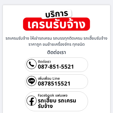
รถเครนรับจ้าง ให้เช่ารถเครน รถบรรทุกติดเครน รถเฮี๊ยบรับจ้าง
ราคาถูก ขนย้ายเครื่องจักร ทุกชนิด
ติดต่อเรา
ติดต่อเรา
087-851-5521
เพิ่มเพื่อน Line
0878515521
Facebook แฟนเพจ
รถเฮี๊ยบ รถเครน
รับจ้าง