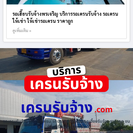
รถเฮี๊ยบรับจ้างพรเจริญ บริการรถเครนรับจ้าง รถเครน
ให้เช่า ให้เช่ารถเครน ราคาถูก
ดูเพิ่มเติม »
เครนรับจ้าง
.com
รถเครนรับจ้าง ให้เช่ารถเครน รถบรรทุกติดเครน รถเฮี๊ยบรับจ้าง ราคาถูก ขน
ย้ายเครื่องจักร ทุกชนิด