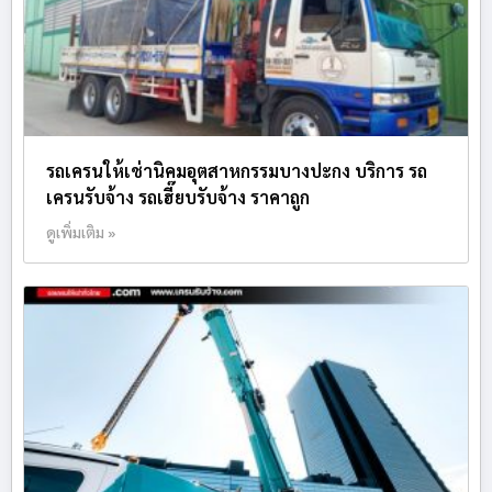
รถเครนให้เช่านิคมอุตสาหกรรมบางปะกง บริการ รถ
เครนรับจ้าง รถเฮี๊ยบรับจ้าง ราคาถูก
ดูเพิ่มเติม »