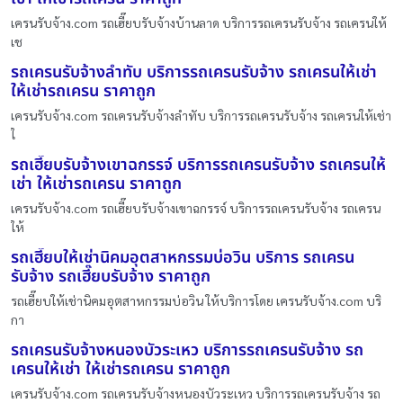
เครนรับจ้าง.com รถเฮี๊ยบรับจ้างบ้านลาด บริการรถเครนรับจ้าง รถเครนให้
เช
รถเครนรับจ้างลำทับ บริการรถเครนรับจ้าง รถเครนให้เช่า
ให้เช่ารถเครน ราคาถูก
เครนรับจ้าง.com รถเครนรับจ้างลำทับ บริการรถเครนรับจ้าง รถเครนให้เช่า
ใ
รถเฮี๊ยบรับจ้างเขาฉกรรจ์ บริการรถเครนรับจ้าง รถเครนให้
เช่า ให้เช่ารถเครน ราคาถูก
เครนรับจ้าง.com รถเฮี๊ยบรับจ้างเขาฉกรรจ์ บริการรถเครนรับจ้าง รถเครน
ให้
รถเฮี๊ยบให้เช่านิคมอุตสาหกรรมบ่อวิน บริการ รถเครน
รับจ้าง รถเฮี๊ยบรับจ้าง ราคาถูก
รถเฮี๊ยบให้เช่านิคมอุตสาหกรรมบ่อวิน ให้บริการโดย เครนรับจ้าง.com บริ
กา
รถเครนรับจ้างหนองบัวระเหว บริการรถเครนรับจ้าง รถ
เครนให้เช่า ให้เช่ารถเครน ราคาถูก
เครนรับจ้าง.com รถเครนรับจ้างหนองบัวระเหว บริการรถเครนรับจ้าง รถ