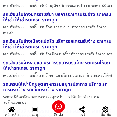
เครนรับจ้าง.com รถเฮี๊ยบรับจ้างอุทัย บริการรถเครนรับจ้าง รถเครนให้เช่า
รถเฮี๊ยบรับจ้างนครราชสีมา บริการรถเครนรับจ้าง รถเครน
ให้เช่า ให้เช่ารถเครน ราคาถูก
เครนรับจ้าง.com รถเฮี๊ยบรับจ้างนครราชสีมา บริการรถเครนรับจ้าง รถ
เครนให
รถเฮี๊ยบรับจ้างเมืองแปดริ้ว บริการรถเครนรับจ้าง รถเครน
ให้เช่า ให้เช่ารถเครน ราคาถูก
เครนรับจ้าง.com รถเฮี๊ยบรับจ้างเมืองแปดริ้ว บริการรถเครนรับจ้าง รถเครน
รถเฮี๊ยบรับจ้างลับแล บริการรถเครนรับจ้าง รถเครนให้เช่า
ให้เช่ารถเครน ราคาถูก
เครนรับจ้าง.com รถเฮี๊ยบรับจ้างลับแล บริการรถเครนรับจ้าง รถเครนให้เช่า
รถเครนให้เช่านิคมอุตสาหกรรมสมุทรปราการ บริการ รถ
เครนรับจ้าง รถเฮี๊ยบรับจ้าง ราคาถูก
รถเครนให้เช่านิคมอุตสาหกรรมสมุทรปราการ ให้บริการโดย เครน
รับจ้าง.com บร
รถเครนรับจ้างสามพราน บริการรถเครนรับจ้าง รถเครนให้
หน้าหลัก
เมนู
แชร์
เพิ่มเติม
ติดต่อ
เช่า ให้เช่ารถเครน ราคาถูก