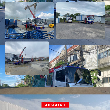
ติดต่อเรา