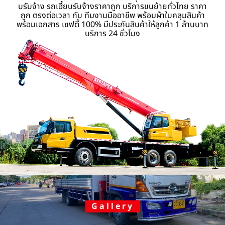
บรับจ้าง รถเฮี้ยบรับจ้างราคาถูก บริการขนย้ายทั่วไทย ราคา
ถูก ตรงต่อเวลา กับ ทีมงานมืออาชีพ พร้อมผ้าใบคลุมสินค้า
พร้อมเอกสาร เซฟตี้ 100% มีประกันสินค้าให้ลูกค้า 1 ล้านบาท
บริการ 24 ชั่วโมง
Gallery