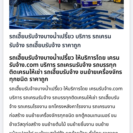
รถเฮี๊ยบรับจ้างบางน้ำเปรี้ยว บริการ รถเครน
รับจ้าง รถเฮี๊ยบรับจ้าง ราคาถูก
รถเฮี๊ยบรับจ้างบางน้ำเปรี้ยว ให้บริการโดย เครน
รับจ้าง.com บริการ รถเครนรับจ้าง รถบรรทุก
ติดเครนให้เช่า รถเฮี๊ยบรับจ้าง ขนย้ายเครื่องจักร
ทุกชนิด ราคาถูก
รถเฮี๊ยบรับจ้างบางน้ำเปรี้ยว ให้บริการโดย เครนรับจ้าง.com
บริการ รถเครนรับจ้าง รถบรรทุกติดเครนให้เช่า รถเฮี๊ยบรับ
จ้าง รถเครนโรงงาน ยกโครงหลังคาโรงงาน รถเครนงาน
ก่อสร้าง ขนย้ายเครื่องจักรทุกชนิด ยกตู้คอนเทนเนอร์ ขน
ย้ายวัสดุก่อสร้าง ขนย้ายต้นไม้ ขนย้ายชิ้นงาน ขนย้าย