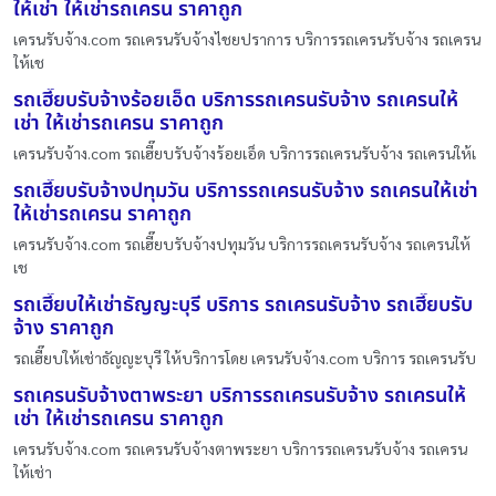
ให้เช่า ให้เช่ารถเครน ราคาถูก
เครนรับจ้าง.com รถเครนรับจ้างไชยปราการ บริการรถเครนรับจ้าง รถเครน
ให้เช
รถเฮี๊ยบรับจ้างร้อยเอ็ด บริการรถเครนรับจ้าง รถเครนให้
เช่า ให้เช่ารถเครน ราคาถูก
เครนรับจ้าง.com รถเฮี๊ยบรับจ้างร้อยเอ็ด บริการรถเครนรับจ้าง รถเครนให้เ
รถเฮี๊ยบรับจ้างปทุมวัน บริการรถเครนรับจ้าง รถเครนให้เช่า
ให้เช่ารถเครน ราคาถูก
เครนรับจ้าง.com รถเฮี๊ยบรับจ้างปทุมวัน บริการรถเครนรับจ้าง รถเครนให้
เช
รถเฮี๊ยบให้เช่าธัญญะบุรี บริการ รถเครนรับจ้าง รถเฮี๊ยบรับ
จ้าง ราคาถูก
รถเฮี๊ยบให้เช่าธัญญะบุรี ให้บริการโดย เครนรับจ้าง.com บริการ รถเครนรับ
รถเครนรับจ้างตาพระยา บริการรถเครนรับจ้าง รถเครนให้
เช่า ให้เช่ารถเครน ราคาถูก
เครนรับจ้าง.com รถเครนรับจ้างตาพระยา บริการรถเครนรับจ้าง รถเครน
ให้เช่า