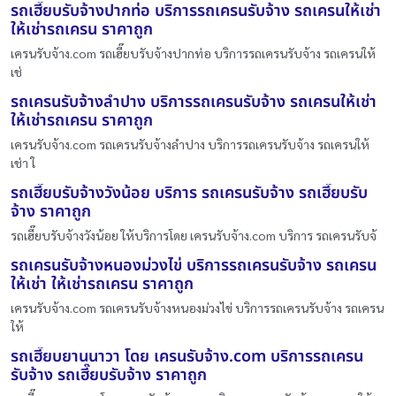
รถเฮี๊ยบรับจ้างปากท่อ บริการรถเครนรับจ้าง รถเครนให้เช่า
ให้เช่ารถเครน ราคาถูก
เครนรับจ้าง.com รถเฮี๊ยบรับจ้างปากท่อ บริการรถเครนรับจ้าง รถเครนให้
เช่
รถเครนรับจ้างลำปาง บริการรถเครนรับจ้าง รถเครนให้เช่า
ให้เช่ารถเครน ราคาถูก
เครนรับจ้าง.com รถเครนรับจ้างลำปาง บริการรถเครนรับจ้าง รถเครนให้
เช่า ใ
รถเฮี๊ยบรับจ้างวังน้อย บริการ รถเครนรับจ้าง รถเฮี๊ยบรับ
จ้าง ราคาถูก
รถเฮี๊ยบรับจ้างวังน้อย ให้บริการโดย เครนรับจ้าง.com บริการ รถเครนรับจ้
รถเครนรับจ้างหนองม่วงไข่ บริการรถเครนรับจ้าง รถเครน
ให้เช่า ให้เช่ารถเครน ราคาถูก
เครนรับจ้าง.com รถเครนรับจ้างหนองม่วงไข่ บริการรถเครนรับจ้าง รถเครน
ให้
รถเฮี๊ยบยานนาวา โดย เครนรับจ้าง.com บริการรถเครน
รับจ้าง รถเฮี๊ยบรับจ้าง ราคาถูก