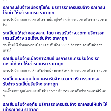
รถเครนรับจ้างเมืองสุโขทัย บริการรถเครนรับจ้าง รถเครน
ให้เช่า ให้เช่ารถเครน ราคาถูก
เครนรับจ้าง.com รถเครนรับจ้างเมืองสุโขทัย บริการรถเครนรับจ้าง รถเครน
ให
รถเฮี๊ยบให้เช่าคลองสาน โดย เครนรับจ้าง.com บริการรถ
เครนรับจ้าง รถเฮี๊ยบรับจ้าง ราคาถูก
รถเฮี๊ยบให้เช่าคลองสาน โดย เครนรับจ้าง.com บริการรถเครนรับจ้าง รถ
เครนใ
รถเฮี๊ยบรับจ้างเมืองกาฬสินธ์ บริการรถเครนรับจ้าง รถ
เครนให้เช่า ให้เช่ารถเครน ราคาถูก
เครนรับจ้าง.com รถเฮี๊ยบรับจ้างเมืองกาฬสินธ์ บริการรถเครนรับจ้าง รถเคร
รถเฮี๊ยบดอนตูม โดย เครนรับจ้าง.com บริการรถเครน
รับจ้าง รถเฮี๊ยบรับจ้าง ราคาถูก
รถเฮี๊ยบดอนตูม โดย เครนรับจ้าง.com บริการรถเครนรับจ้าง รถเครนให้เช่า
ร
รถเฮี๊ยบรับจ้างอุทัย บริการรถเครนรับจ้าง รถเครนให้เช่า ให้
เช่ารถเครน ราคาถูก