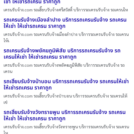
เช่า ให้เช่ารถเครน ราคาถูก
เครนรับจ้าง.com รถเฮี๊ยบรับจ้างศรีสวัสดิ์ บริการรถเครนรับจ้าง รถเครนให
รถเครนรับจ้างเมืองลำปาง บริการรถเครนรับจ้าง รถเครน
ให้เช่า ให้เช่ารถเครน ราคาถูก
เครนรับจ้าง.com รถเครนรับจ้างเมืองลำปาง บริการรถเครนรับจ้าง รถเครน
ให้เ
รถเครนรับจ้างพยัคฆภูมิพิสัย บริการรถเครนรับจ้าง รถ
เครนให้เช่า ให้เช่ารถเครน ราคาถูก
เครนรับจ้าง.com รถเครนรับจ้างพยัคฆภูมิพิสัย บริการรถเครนรับจ้าง รถ
เครน
รถเฮี๊ยบรับจ้างป่าบอน บริการรถเครนรับจ้าง รถเครนให้เช่า
ให้เช่ารถเครน ราคาถูก
เครนรับจ้าง.com รถเฮี๊ยบรับจ้างป่าบอน บริการรถเครนรับจ้าง รถเครนให้
เช่
รถเฮี๊ยบรับจ้างวังทรายพูน บริการรถเครนรับจ้าง รถเครน
ให้เช่า ให้เช่ารถเครน ราคาถูก
เครนรับจ้าง.com รถเฮี๊ยบรับจ้างวังทรายพูน บริการรถเครนรับจ้าง รถเครน
ให