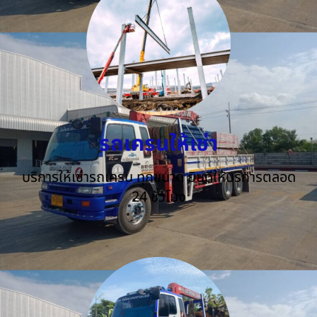
รถเครนให้เช่า
บริการให้เช่ารถเครน ทุกขนาด ยินดีให้บริการตลอด
24 ชั่วโมง