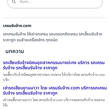
เครนรับจ้าง.com
รถเครนรับจ้าง ให้เช่ารถเครน รถบรรทุกติดเครน รถเฮี๊ยบรับจ้าง
ราคาถูก ขนย้ายเครื่องจักร ทุกชนิด
บทความ
รถเฮี๊ยบรับจ้างนิคมอุตสาหกรรมบางปะกง บริการ รถเครน
รับจ้าง รถเฮี๊ยบรับจ้าง ราคาถูก
รถเฮี๊ยบรับจ้างนิคมอุตสาหกรรมบางปะกง ให้บริการโดย เครนรับจ้าง.com
บริก
เช่ารถเฮี๊ยบยานนาวา โดย เครนรับจ้าง.com บริการรถเครน
รับจ้าง รถเฮี๊ยบรับจ้าง ราคาถูก
เช่ารถเฮี๊ยบยานนาวา โดย เครนรับจ้าง.com บริการรถเครนรับจ้าง รถเครน
ให้เ