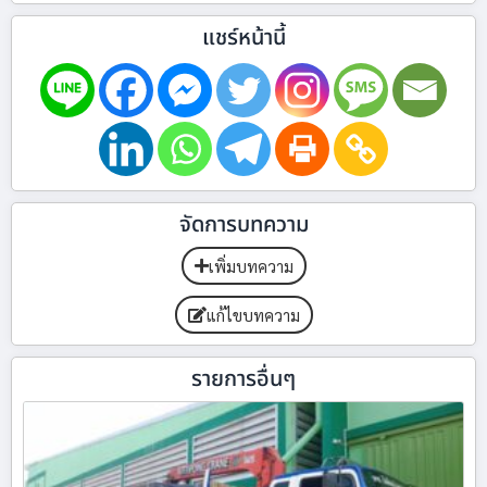
แชร์หน้านี้
จัดการบทความ
เพิ่มบทความ
แก้ไขบทความ
รายการอื่นๆ