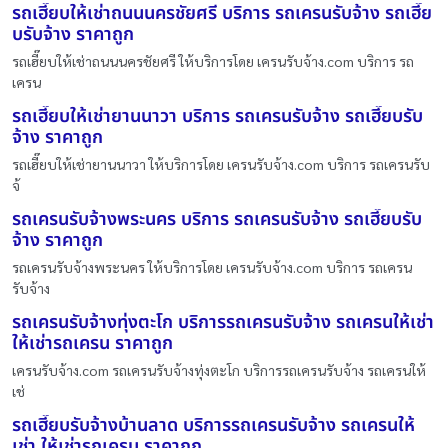
รถเฮี๊ยบให้เช่าถนนนครชัยศรี บริการ รถเครนรับจ้าง รถเฮี๊ย
บรับจ้าง ราคาถูก
รถเฮี๊ยบให้เช่าถนนนครชัยศรี ให้บริการโดย เครนรับจ้าง.com บริการ รถ
เครน
รถเฮี๊ยบให้เช่ายานนาวา บริการ รถเครนรับจ้าง รถเฮี๊ยบรับ
จ้าง ราคาถูก
รถเฮี๊ยบให้เช่ายานนาวา ให้บริการโดย เครนรับจ้าง.com บริการ รถเครนรับ
จ้
รถเครนรับจ้างพระนคร บริการ รถเครนรับจ้าง รถเฮี๊ยบรับ
จ้าง ราคาถูก
รถเครนรับจ้างพระนคร ให้บริการโดย เครนรับจ้าง.com บริการ รถเครน
รับจ้าง
รถเครนรับจ้างทุ่งตะโก บริการรถเครนรับจ้าง รถเครนให้เช่า
ให้เช่ารถเครน ราคาถูก
เครนรับจ้าง.com รถเครนรับจ้างทุ่งตะโก บริการรถเครนรับจ้าง รถเครนให้
เช่
รถเฮี๊ยบรับจ้างบ้านลาด บริการรถเครนรับจ้าง รถเครนให้
เช่า ให้เช่ารถเครน ราคาถูก