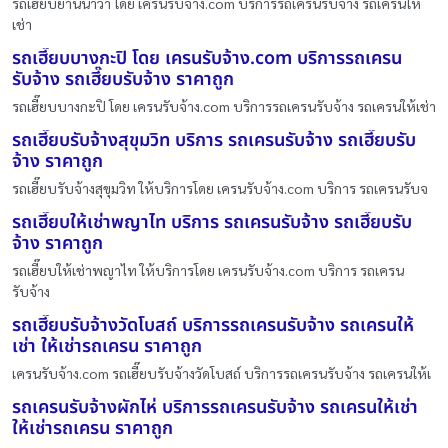
รถเฮี๊ยบยานนาวา โดย เครนรับจ้าง.com บริการรถเครนรับจ้าง รถเครนให้
เช่า
รถเฮี๊ยบบางกะปิ โดย เครนรับจ้าง.com บริการรถเครน
รับจ้าง รถเฮี๊ยบรับจ้าง ราคาถูก
รถเฮี๊ยบบางกะปิ โดย เครนรับจ้าง.com บริการรถเครนรับจ้าง รถเครนให้เช่า
รถเฮี๊ยบรับจ้างสุขุมวิท บริการ รถเครนรับจ้าง รถเฮี๊ยบรับ
จ้าง ราคาถูก
รถเฮี๊ยบรับจ้างสุขุมวิท ให้บริการโดย เครนรับจ้าง.com บริการ รถเครนรับจ
รถเฮี๊ยบให้เช่าพญาไท บริการ รถเครนรับจ้าง รถเฮี๊ยบรับ
จ้าง ราคาถูก
รถเฮี๊ยบให้เช่าพญาไท ให้บริการโดย เครนรับจ้าง.com บริการ รถเครน
รับจ้าง
รถเฮี๊ยบรับจ้างวัดโบสถ์ บริการรถเครนรับจ้าง รถเครนให้
เช่า ให้เช่ารถเครน ราคาถูก
เครนรับจ้าง.com รถเฮี๊ยบรับจ้างวัดโบสถ์ บริการรถเครนรับจ้าง รถเครนให้เ
รถเครนรับจ้างผักไห่ บริการรถเครนรับจ้าง รถเครนให้เช่า
ให้เช่ารถเครน ราคาถูก