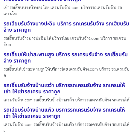
เช่ารถเฮี๊ยบบางบัวทอง โดย เครนรับจ้าง.com บริการรถเครนรับจ้าง รถ
เครนให
รถเฮี๊ยบรับจ้างบางปะอิน บริการ รถเครนรับจ้าง รถเฮี๊ยบรับ
จ้าง ราคาถูก
รถเฮี๊ยบรับจ้างบางปะอิน ให้บริการโดย เครนรับจ้าง.com บริการ รถเครน
รับจ
รถเฮี๊ยบให้เช่าสะพานสูง บริการ รถเครนรับจ้าง รถเฮี๊ยบรับ
จ้าง ราคาถูก
รถเฮี๊ยบให้เช่าสะพานสูง ให้บริการโดย เครนรับจ้าง.com บริการ รถเครนรับ
จ
รถเฮี๊ยบรับจ้างบ้านเขว้า บริการรถเครนรับจ้าง รถเครนให้
เช่า ให้เช่ารถเครน ราคาถูก
เครนรับจ้าง.com รถเฮี๊ยบรับจ้างบ้านเขว้า บริการรถเครนรับจ้าง รถเครนให้
รถเฮี๊ยบรับจ้างบ้านแพ้ว บริการรถเครนรับจ้าง รถเครนให้
เช่า ให้เช่ารถเครน ราคาถูก
เครนรับจ้าง.com รถเฮี๊ยบรับจ้างบ้านแพ้ว บริการรถเครนรับจ้าง รถเครนให้
เ