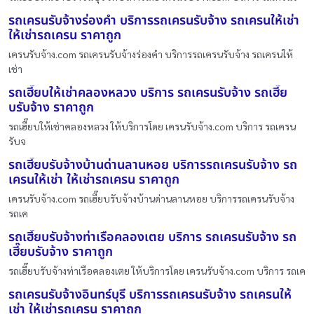
รถเครนรับจ้างร่องคำ บริการรถเครนรับจ้าง รถเครนให้เช่า
ให้เช่ารถเครน ราคาถูก
เครนรับจ้าง.com รถเครนรับจ้างร่องคำ บริการรถเครนรับจ้าง รถเครนให้
เช่า
รถเฮี๊ยบให้เช่าคลองหลวง บริการ รถเครนรับจ้าง รถเฮี๊ย
บรับจ้าง ราคาถูก
รถเฮี๊ยบให้เช่าคลองหลวง ให้บริการโดย เครนรับจ้าง.com บริการ รถเครน
รับจ
รถเฮี๊ยบรับจ้างบ้านด่านลานหอย บริการรถเครนรับจ้าง รถ
เครนให้เช่า ให้เช่ารถเครน ราคาถูก
เครนรับจ้าง.com รถเฮี๊ยบรับจ้างบ้านด่านลานหอย บริการรถเครนรับจ้าง
รถเค
รถเฮี๊ยบรับจ้างท่าเรือคลองเตย บริการ รถเครนรับจ้าง รถ
เฮี๊ยบรับจ้าง ราคาถูก
รถเฮี๊ยบรับจ้างท่าเรือคลองเตย ให้บริการโดย เครนรับจ้าง.com บริการ รถเค
รถเครนรับจ้างอินทร์บุรี บริการรถเครนรับจ้าง รถเครนให้
เช่า ให้เช่ารถเครน ราคาถูก