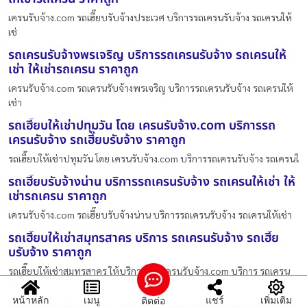
เครนรับจ้าง.com รถเฮี๊ยบรับจ้างประเวศ บริการรถเครนรับจ้าง รถเครนให้
เช่
รถเครนรับจ้างพรเจริญ บริการรถเครนรับจ้าง รถเครนให้
เช่า ให้เช่ารถเครน ราคาถูก
เครนรับจ้าง.com รถเครนรับจ้างพรเจริญ บริการรถเครนรับจ้าง รถเครนให้
เช่า
รถเฮี๊ยบให้เช่าปทุมวัน โดย เครนรับจ้าง.com บริการรถ
เครนรับจ้าง รถเฮี๊ยบรับจ้าง ราคาถูก
รถเฮี๊ยบให้เช่าปทุมวัน โดย เครนรับจ้าง.com บริการรถเครนรับจ้าง รถเครนใ
รถเฮี๊ยบรับจ้างน่าน บริการรถเครนรับจ้าง รถเครนให้เช่า ให้
เช่ารถเครน ราคาถูก
เครนรับจ้าง.com รถเฮี๊ยบรับจ้างน่าน บริการรถเครนรับจ้าง รถเครนให้เช่า
รถเฮี๊ยบให้เช่าสมุทรสาคร บริการ รถเครนรับจ้าง รถเฮี๊ย
บรับจ้าง ราคาถูก
รถเฮี๊ยบให้เช่าสมุทรสาคร ให้บริการโดย เครนรับจ้าง.com บริการ รถเครน
รับ
หน้าหลัก
เมนู
แชร์
เพิ่มเติม
ติดต่อ