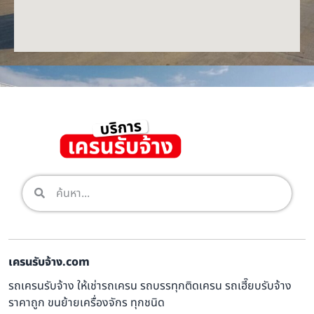
เครนรับจ้าง.com
รถเครนรับจ้าง ให้เช่ารถเครน รถบรรทุกติดเครน รถเฮี๊ยบรับจ้าง
ราคาถูก ขนย้ายเครื่องจักร ทุกชนิด