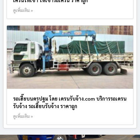
เครนให้เช่า ให้เช่ารถเครน ราคาถูก
ดูเพิ่มเติม »
รถเฮี๊ยบนครปฐม โดย เครนรับจ้าง.com บริการรถเครน
รับจ้าง รถเฮี๊ยบรับจ้าง ราคาถูก
ดูเพิ่มเติม »