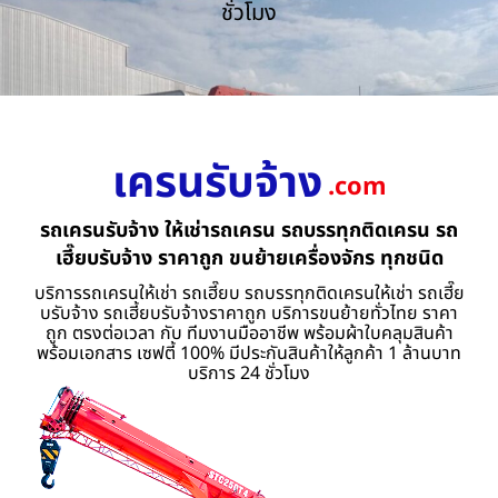
ชั่วโมง
เครนรับจ้าง
.com
รถเครนรับจ้าง ให้เช่ารถเครน รถบรรทุกติดเครน รถ
เฮี๊ยบรับจ้าง ราคาถูก ขนย้ายเครื่องจักร ทุกชนิด
บริการรถเครนให้เช่า รถเฮี๊ยบ รถบรรทุกติดเครนให้เช่า รถเฮี๊ย
บรับจ้าง รถเฮี้ยบรับจ้างราคาถูก บริการขนย้ายทั่วไทย ราคา
ถูก ตรงต่อเวลา กับ ทีมงานมืออาชีพ พร้อมผ้าใบคลุมสินค้า
พร้อมเอกสาร เซฟตี้ 100% มีประกันสินค้าให้ลูกค้า 1 ล้านบาท
บริการ 24 ชั่วโมง