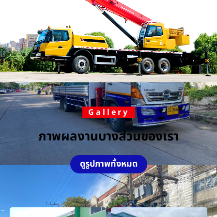
Gallery
ภาพผลงานบางส่วนของเรา
ดูรูปภาพทั้งหมด