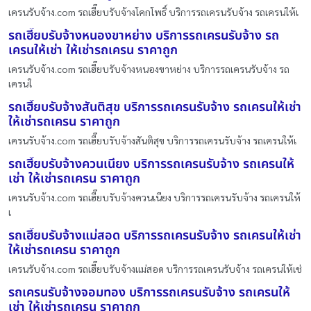
เครนรับจ้าง.com รถเฮี๊ยบรับจ้างโคกโพธิ์ บริการรถเครนรับจ้าง รถเครนให้เ
รถเฮี๊ยบรับจ้างหนองขาหย่าง บริการรถเครนรับจ้าง รถ
เครนให้เช่า ให้เช่ารถเครน ราคาถูก
เครนรับจ้าง.com รถเฮี๊ยบรับจ้างหนองขาหย่าง บริการรถเครนรับจ้าง รถ
เครนใ
รถเฮี๊ยบรับจ้างสันติสุข บริการรถเครนรับจ้าง รถเครนให้เช่า
ให้เช่ารถเครน ราคาถูก
เครนรับจ้าง.com รถเฮี๊ยบรับจ้างสันติสุข บริการรถเครนรับจ้าง รถเครนให้เ
รถเฮี๊ยบรับจ้างควนเนียง บริการรถเครนรับจ้าง รถเครนให้
เช่า ให้เช่ารถเครน ราคาถูก
เครนรับจ้าง.com รถเฮี๊ยบรับจ้างควนเนียง บริการรถเครนรับจ้าง รถเครนให้
เ
รถเฮี๊ยบรับจ้างแม่สอด บริการรถเครนรับจ้าง รถเครนให้เช่า
ให้เช่ารถเครน ราคาถูก
เครนรับจ้าง.com รถเฮี๊ยบรับจ้างแม่สอด บริการรถเครนรับจ้าง รถเครนให้เช่
รถเครนรับจ้างจอมทอง บริการรถเครนรับจ้าง รถเครนให้
เช่า ให้เช่ารถเครน ราคาถูก