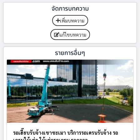
จัดการบทความ
เพิ่มบทความ
แก้ไขบทความ
รายการอื่นๆ
รถเฮี๊ยบรับจ้างเขาชะเมา บริการรถเครนรับจ้าง รถ