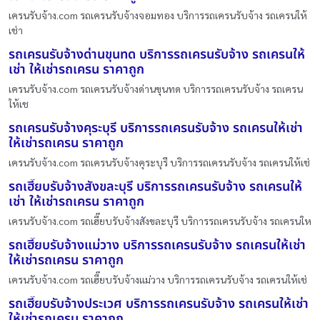
เครนรับจ้าง.com รถเครนรับจ้างจอมทอง บริการรถเครนรับจ้าง รถเครนให้
เช่า
รถเครนรับจ้างด่านขุนทด บริการรถเครนรับจ้าง รถเครนให้
เช่า ให้เช่ารถเครน ราคาถูก
เครนรับจ้าง.com รถเครนรับจ้างด่านขุนทด บริการรถเครนรับจ้าง รถเครน
ให้เช
รถเครนรับจ้างคุระบุรี บริการรถเครนรับจ้าง รถเครนให้เช่า
ให้เช่ารถเครน ราคาถูก
เครนรับจ้าง.com รถเครนรับจ้างคุระบุรี บริการรถเครนรับจ้าง รถเครนให้เช่
รถเฮี๊ยบรับจ้างสังขละบุรี บริการรถเครนรับจ้าง รถเครนให้
เช่า ให้เช่ารถเครน ราคาถูก
เครนรับจ้าง.com รถเฮี๊ยบรับจ้างสังขละบุรี บริการรถเครนรับจ้าง รถเครนให
รถเฮี๊ยบรับจ้างแม่วาง บริการรถเครนรับจ้าง รถเครนให้เช่า
ให้เช่ารถเครน ราคาถูก
เครนรับจ้าง.com รถเฮี๊ยบรับจ้างแม่วาง บริการรถเครนรับจ้าง รถเครนให้เช่
รถเฮี๊ยบรับจ้างประเวศ บริการรถเครนรับจ้าง รถเครนให้เช่า
ให้เช่ารถเครน ราคาถูก