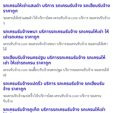
รถเครนให้เช่าแสมดำ บริการ รถเครนรับจ้าง รถเฮี๊ยบรับจ้าง
ราคาถูก
รถเครนให้เช่าแสมดำ ให้บริการโดย เครนรับจ้าง.com บริการ รถเครนรับจ้าง
ร
รถเครนรับจ้างพนา บริการรถเครนรับจ้าง รถเครนให้เช่า ให้
เช่ารถเครน ราคาถูก
เครนรับจ้าง.com รถเครนรับจ้างพนา บริการรถเครนรับจ้าง รถเครนให้เช่า
ให้
รถเฮี๊ยบรับจ้างนครปฐม บริการรถเครนรับจ้าง รถเครนให้
เช่า ให้เช่ารถเครน ราคาถูก
เครนรับจ้าง.com รถเฮี๊ยบรับจ้างนครปฐม บริการรถเครนรับจ้าง รถเครนให้
เช่
รถเครนรับจ้างแปดริ้ว บริการ รถเครนรับจ้าง รถเฮี๊ยบรับ
จ้าง ราคาถูก
รถเครนรับจ้างแปดริ้ว ให้บริการโดย เครนรับจ้าง.com บริการ รถเครน
รับจ้าง
รถเครนรับจ้างภูเก็ต บริการรถเครนรับจ้าง รถเครนให้เช่า