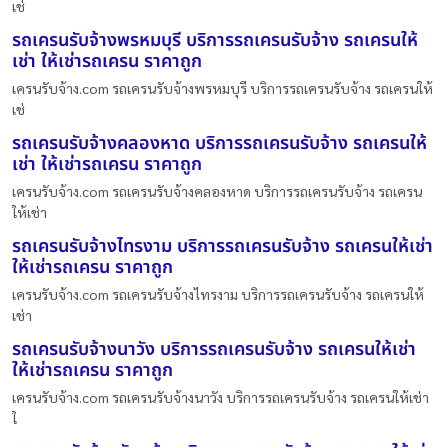
เช่
รถเครนรับจ้างพรหมบุรี บริการรถเครนรับจ้าง รถเครนให้
เช่า ให้เช่ารถเครน ราคาถูก
เครนรับจ้าง.com รถเครนรับจ้างพรหมบุรี บริการรถเครนรับจ้าง รถเครนให้
เช่
รถเครนรับจ้างคลองหาด บริการรถเครนรับจ้าง รถเครนให้
เช่า ให้เช่ารถเครน ราคาถูก
เครนรับจ้าง.com รถเครนรับจ้างคลองหาด บริการรถเครนรับจ้าง รถเครน
ให้เช่า
รถเครนรับจ้างไทรงาม บริการรถเครนรับจ้าง รถเครนให้เช่า
ให้เช่ารถเครน ราคาถูก
เครนรับจ้าง.com รถเครนรับจ้างไทรงาม บริการรถเครนรับจ้าง รถเครนให้
เช่า
รถเครนรับจ้างนาวัง บริการรถเครนรับจ้าง รถเครนให้เช่า
ให้เช่ารถเครน ราคาถูก
เครนรับจ้าง.com รถเครนรับจ้างนาวัง บริการรถเครนรับจ้าง รถเครนให้เช่า
ใ