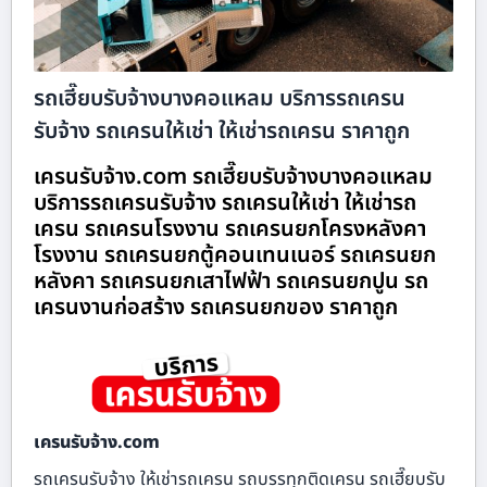
รถเฮี๊ยบรับจ้างบางคอแหลม บริการรถเครน
รับจ้าง รถเครนให้เช่า ให้เช่ารถเครน ราคาถูก
เครนรับจ้าง.com รถเฮี๊ยบรับจ้างบางคอแหลม
บริการรถเครนรับจ้าง รถเครนให้เช่า ให้เช่ารถ
เครน รถเครนโรงงาน รถเครนยกโครงหลังคา
โรงงาน รถเครนยกตู้คอนเทนเนอร์ รถเครนยก
หลังคา รถเครนยกเสาไฟฟ้า รถเครนยกปูน รถ
เครนงานก่อสร้าง รถเครนยกของ ราคาถูก
เครนรับจ้าง.com
รถเครนรับจ้าง ให้เช่ารถเครน รถบรรทุกติดเครน รถเฮี๊ยบรับ