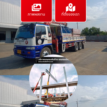
ภาพผลงาน
ที่ตั้งของเรา