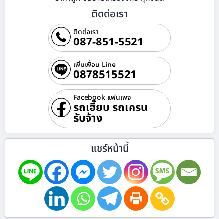
ติดต่อเรา
ติดต่อเรา
087-851-5521
เพิ่มเพื่อน Line
0878515521
Facebook แฟนเพจ
รถเฮี๊ยบ รถเครน
รับจ้าง
แชร์หน้านี้