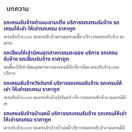
บทความ
รถเครนรับจ้างด่านมะขามเตี้ย บริการรถเครนรับจ้าง รถ
เครนให้เช่า ให้เช่ารถเครน ราคาถูก
เครนรับจ้าง.com รถเครนรับจ้างด่านมะขามเตี้ย บริการรถเครนรับจ้าง รถ
เครน
รถเฮี๊ยบให้เช่านิคมอุตสาหกรรมระยอง บริการ รถเครน
รับจ้าง รถเฮี๊ยบรับจ้าง ราคาถูก
รถเฮี๊ยบให้เช่านิคมอุตสาหกรรมระยองให้บริการโดย เครนรับจ้าง.com
บริการ
รถเครนรับจ้างวังจันทร์ บริการรถเครนรับจ้าง รถเครนให้
เช่า ให้เช่ารถเครน ราคาถูก
เครนรับจ้าง.com รถเครนรับจ้างวังจันทร์ บริการรถเครนรับจ้าง รถเครนให้
เช
รถเครนรับจ้างบ้านหมี่ บริการรถเครนรับจ้าง รถเครนให้เช่า
ให้เช่ารถเครน ราคาถูก
เครนรับจ้าง.com รถเครนรับจ้างบ้านหมี่ บริการรถเครนรับจ้าง รถเครนให้