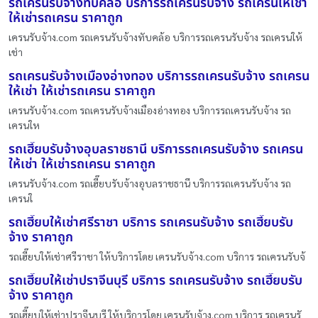
รถเครนรับจ้างทับคล้อ บริการรถเครนรับจ้าง รถเครนให้เช่า
ให้เช่ารถเครน ราคาถูก
เครนรับจ้าง.com รถเครนรับจ้างทับคล้อ บริการรถเครนรับจ้าง รถเครนให้
เช่า
รถเครนรับจ้างเมืองอ่างทอง บริการรถเครนรับจ้าง รถเครน
ให้เช่า ให้เช่ารถเครน ราคาถูก
เครนรับจ้าง.com รถเครนรับจ้างเมืองอ่างทอง บริการรถเครนรับจ้าง รถ
เครนให
รถเฮี๊ยบรับจ้างอุบลราชธานี บริการรถเครนรับจ้าง รถเครน
ให้เช่า ให้เช่ารถเครน ราคาถูก
เครนรับจ้าง.com รถเฮี๊ยบรับจ้างอุบลราชธานี บริการรถเครนรับจ้าง รถ
เครนใ
รถเฮี๊ยบให้เช่าศรีราชา บริการ รถเครนรับจ้าง รถเฮี๊ยบรับ
จ้าง ราคาถูก
รถเฮี๊ยบให้เช่าศรีราชา ให้บริการโดย เครนรับจ้าง.com บริการ รถเครนรับจ้
รถเฮี๊ยบให้เช่าปราจีนบุรี บริการ รถเครนรับจ้าง รถเฮี๊ยบรับ
จ้าง ราคาถูก
รถเฮี๊ยบให้เช่าปราจีนบุรี ให้บริการโดย เครนรับจ้าง.com บริการ รถเครนรั