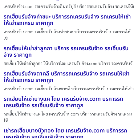
เครนรับจ้าง.com รถเครนรับจ้างอินทร์บุรี บริการรถเครนรับจ้าง รถเครนให้เ
รถเฮี๊ยบรับจ้างท่าชนะ บริการรถเครนรับจ้าง รถเครนให้เช่า
ให้เช่ารถเครน ราคาถูก
เครนรับจ้าง.com รถเฮี๊ยบรับจ้างท่าชนะ บริการรถเครนรับจ้าง รถเครนให้
เช่
รถเฮี๊ยบให้เช่าลำลูกกา บริการ รถเครนรับจ้าง รถเฮี๊ยบรับ
จ้าง ราคาถูก
รถเฮี๊ยบให้เช่าลำลูกกา ให้บริการโดย เครนรับจ้าง.com บริการ รถเครนรับจ้
รถเฮี๊ยบรับจ้างตาคลี บริการรถเครนรับจ้าง รถเครนให้เช่า
ให้เช่ารถเครน ราคาถูก
เครนรับจ้าง.com รถเฮี๊ยบรับจ้างตาคลี บริการรถเครนรับจ้าง รถเครนให้เช่า
รถเฮี๊ยบให้เช่าบางแค โดย เครนรับจ้าง.com บริการรถ
เครนรับจ้าง รถเฮี๊ยบรับจ้าง ราคาถูก
รถเฮี๊ยบให้เช่าบางแค โดย เครนรับจ้าง.com บริการรถเครนรับจ้าง รถเครน
ให้
เช่ารถเฮี๊ยบบางบัวทอง โดย เครนรับจ้าง.com บริการรถ
เครนรับจ้าง รถเฮี๊ยบรับจ้าง ราคาถูก