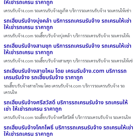
ให้เช่ารถเครน ราคาถูก
เครนรับจ้าง.com รถเครนรับจ้างภูเก็ต บริการรถเครนรับจ้าง รถเครนให้เช่า
รถเฮี๊ยบรับจ้างบุ่งคล้า บริการรถเครนรับจ้าง รถเครนให้เช่า
ให้เช่ารถเครน ราคาถูก
เครนรับจ้าง.com รถเฮี๊ยบรับจ้างบุ่งคล้า บริการรถเครนรับจ้าง รถเครนให้เ
รถเฮี๊ยบรับจ้างสามชุก บริการรถเครนรับจ้าง รถเครนให้เช่า
ให้เช่ารถเครน ราคาถูก
เครนรับจ้าง.com รถเฮี๊ยบรับจ้างสามชุก บริการรถเครนรับจ้าง รถเครนให้เช่
รถเฮี๊ยบรับจ้างสายไหม โดย เครนรับจ้าง.com บริการรถ
เครนรับจ้าง รถเฮี๊ยบรับจ้าง ราคาถูก
รถเฮี๊ยบรับจ้างสายไหม โดย เครนรับจ้าง.com บริการรถเครนรับจ้าง รถ
เครนให
รถเฮี๊ยบรับจ้างศรีสวัสดิ์ บริการรถเครนรับจ้าง รถเครนให้
เช่า ให้เช่ารถเครน ราคาถูก
เครนรับจ้าง.com รถเฮี๊ยบรับจ้างศรีสวัสดิ์ บริการรถเครนรับจ้าง รถเครนให
รถเฮี๊ยบรับจ้างโคกโพธิ์ บริการรถเครนรับจ้าง รถเครนให้เช่า
ให้เช่ารถเครน ราคาถูก