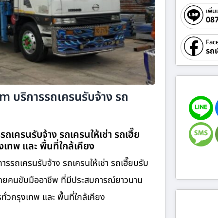
เพิ่ม
08
Fac
รถเ
com บริการรถเครนรับจ้าง รถ
รถเครนรับจ้าง รถเครนให้เช่า รถเฮี๊ย
ุงเทพ และ พื้นที่ใกล้เคียง
ารรถเครนรับจ้าง รถเครนให้เช่า รถเฮี๊ยบรับ
โดยคนขับมืออาชีพ ที่มีประสบการณ์ยาวนาน
่วกรุงเทพ และ พื้นที่ใกล้เคียง