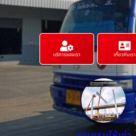
รถเครนรับจ้าง ให
บริการของเรา
เกี่ยวกับเรา
รถเครนให้เช่า