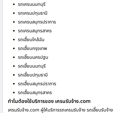
รถเครนนนทบุรี
รถเครนปทุมธานี
รถเครนสมุทรปราการ
รถเครนสมุทรสาคร
รถเฮี๊ยบใกล้ฉัน
รถเฮี๊ยบกรุงเทพ
รถเฮี๊ยบนครปฐม
รถเฮี๊ยบนนทบุรี
รถเฮี๊ยบปทุมธานี
รถเฮี๊ยบสมุทรปราการ
รถเฮี๊ยบสมุทรสาคร
ทำไมต้องใช้บริการของ เครนรับจ้าง.com
เครนรับจ้าง.com ผู้ให้บริการรถเครนรับจ้าง รถเฮี๊ยบรับ