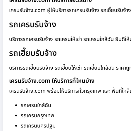
เครนรับจ้าง.com ให้บริการอะไรบ้าง
เครนรับจ้าง.com ผู้ให้บริการรถเครนรับจ้าง รถเฮี๊ยบรับจ
รถเครนรับจ้าง
บริการรถเครนรับจ้าง รถเครนให้เช่า รถเครนใกล้ฉัน ยินดีให้บร
รถเฮี๊ยบรับจ้าง
บริการรถเฮี๊ยบรับจ้าง รถเฮี๊ยบให้เช่า รถเฮี๊ยบใกล้ฉัน ราคาถู
เครนรับจ้าง.com ให้บริการที่ไหนบ้าง
เครนรับจ้าง.com พร้อมให้บริการทั่วกรุงเทพ และ พื้นที่ใกล้เค
รถเครนใกล้ฉัน
รถเครนกรุงเทพ
รถเครนนครปฐม