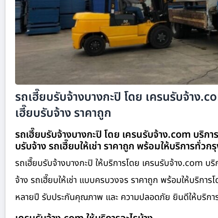
รถเฮี๊ยบรับจ้างบางกะปิ โดย เครนรับจ้าง.
เฮี๊ยบรับจ้าง ราคาถูก
รถเฮี๊ยบรับจ้างบางกะปิ โดย เครนรับจ้าง.com บริการ
บรับจ้าง รถเฮี๊ยบให้เช่า ราคาถูก พร้อมให้บริการทั่วกร
รถเฮี๊ยบรับจ้างบางกะปิ ให้บริการโดย เครนรับจ้าง.com บริก
จ้าง รถเฮี๊ยบให้เช่า แบบครบวงจร ราคาถูก พร้อมให้บริการ
หลายปี รับประกันคุณภาพ และ ความปลอดภัย ยินดีให้บริการทั