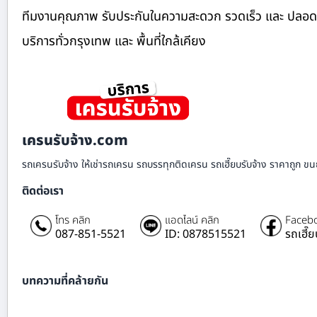
ทีมงานคุณภาพ รับประกันในความสะดวก รวดเร็ว และ ปลอดภัย ย
บริการทั่วกรุงเทพ และ พื้นที่ใกล้เคียง
เครนรับจ้าง.com
รถเครนรับจ้าง ให้เช่ารถเครน รถบรรทุกติดเครน รถเฮี๊ยบรับจ้าง ราคาถูก ขนย
ติดต่อเรา
โทร คลิก
แอดไลน์ คลิก
Facebo
087-851-5521
ID: 0878515521
รถเฮี๊
บทความที่คล้ายกัน