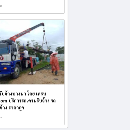
 »
บรับจ้างบางนา โดย เครน
.com บริการรถเครนรับจ้าง รถ
บจ้าง ราคาถูก
 »