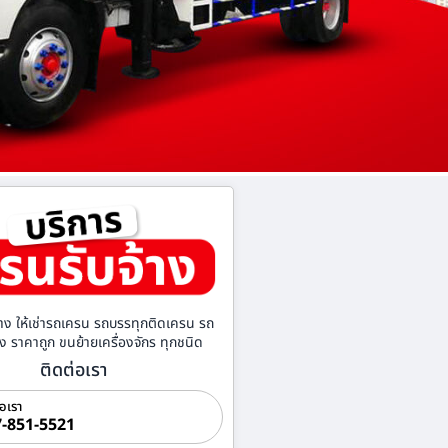
าง ให้เช่ารถเครน รถบรรทุกติดเครน รถ
้าง ราคาถูก ขนย้ายเครื่องจักร ทุกชนิด
ติดต่อเรา
่อเรา
-851-5521