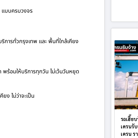
้าง แบบครบวงจร
ิการทั่วกรุงเทพ และ พื้นที่ใกล้เคียง
ก พร้อมให้บริการทุกวัน ไม่เว้นวันหยุด
ียง ไม่ว่าจะเป็น
รถเฮี๊ยบ
เครนรับ
เครน รา