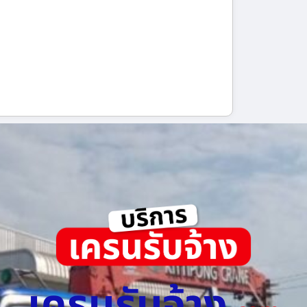
เครนรับจ้าง