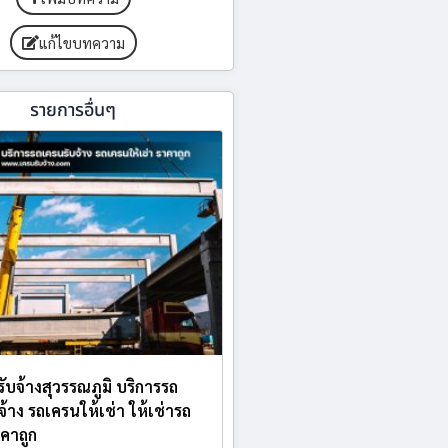
แก้ไขบทความ
รายการอื่นๆ
รับจ้างสุวรรณภูมิ บริการรถ
จ้าง รถเครนให้เช่า ให้เช่ารถ
คาถูก