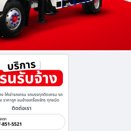
าง ให้เช่ารถเครน รถบรรทุกติดเครน รถ
้าง ราคาถูก ขนย้ายเครื่องจักร ทุกชนิด
ติดต่อเรา
่อเรา
-851-5521