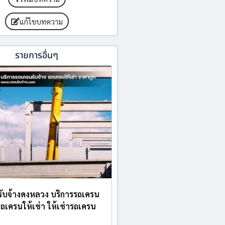
แก้ไขบทความ
รายการอื่นๆ
ับจ้างดงหลวง บริการรถเครน
 รถเครนให้เช่า ให้เช่ารถเครน