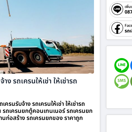
เพิ่ม
08
Fac
รถเ
้าง รถเครนให้เช่า ให้เช่ารถ
เครนรับจ้าง รถเครนให้เช่า ให้เช่ารถ
 รถเครนยกตู้คอนเทนเนอร์ รถเครนยก
านก่อสร้าง รถเครนยกของ ราคาถูก