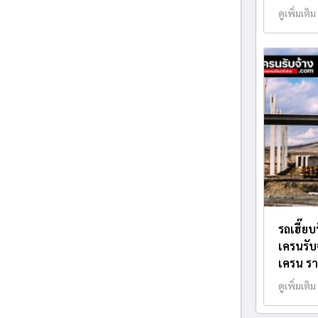
ดูเพิ่มเติม
รถเฮี๊ยบ
เครนรับ
เครน รา
ดูเพิ่มเติม