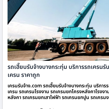
รถเฮี๊ยบรับจ้างบางกระทุ่ม บริการรถเครนรับจ
เครน ราคาถูก
เครนรับจ้าง.com รถเฮี๊ยบรับจ้างบางกระทุ่ม บริการรถ
เครน รถเครนโรงงาน รถเครนยกโครงหลังคาโรงงาน
หลังคา รถเครนยกเสาไฟฟ้า รถเครนยกปูน รถเครนง