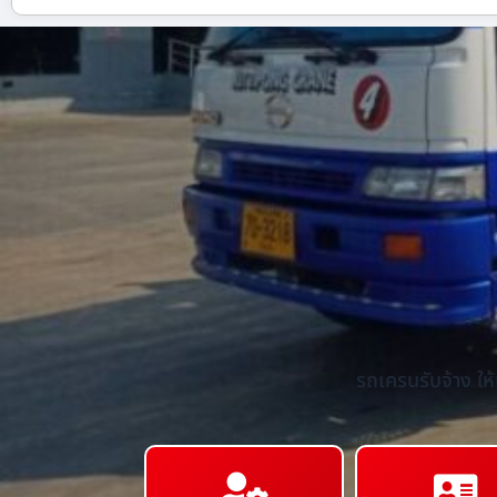
รถเครนรับจ้าง ให