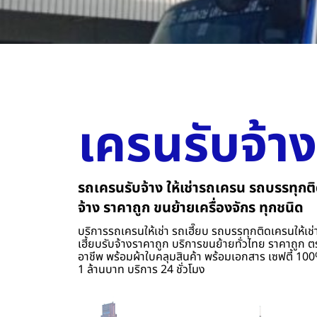
เครนรับจ้าง
รถเครนรับจ้าง ให้เช่ารถเครน รถบรรทุกติ
จ้าง ราคาถูก ขนย้ายเครื่องจักร ทุกชนิด
บริการรถเครนให้เช่า รถเฮี๊ยบ รถบรรทุกติดเครนให้เช่า
เฮี้ยบรับจ้างราคาถูก บริการขนย้ายทั่วไทย ราคาถูก ต
อาชีพ พร้อมผ้าใบคลุมสินค้า พร้อมเอกสาร เซฟตี้ 100%
1 ล้านบาท บริการ 24 ชั่วโมง