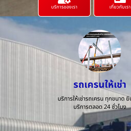
บริการของเรา
เกี่ยวกับเรา
รถเครนให้เช่า
บริการให้เช่ารถเครน ทุกขนาด ยิน
บริการตลอด 24 ชั่วโมง