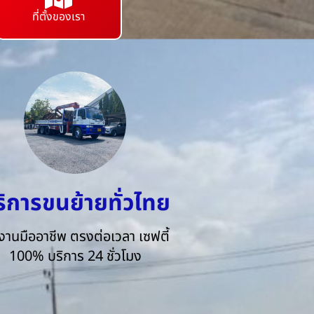
ที่ตั้งของเรา
ริการขนย้ายทั่วไทย
งานมืออาชีพ ตรงต่อเวลา เซฟตี้
100% บริการ 24 ชั่วโมง