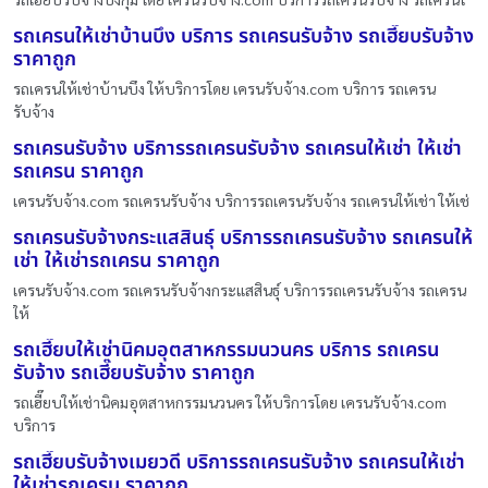
รถเครนให้เช่าบ้านบึง บริการ รถเครนรับจ้าง รถเฮี๊ยบรับจ้าง
ราคาถูก
รถเครนให้เช่าบ้านบึง ให้บริการโดย เครนรับจ้าง.com บริการ รถเครน
รับจ้าง
รถเครนรับจ้าง บริการรถเครนรับจ้าง รถเครนให้เช่า ให้เช่า
รถเครน ราคาถูก
เครนรับจ้าง.com รถเครนรับจ้าง บริการรถเครนรับจ้าง รถเครนให้เช่า ให้เช่
รถเครนรับจ้างกระแสสินธุ์ บริการรถเครนรับจ้าง รถเครนให้
เช่า ให้เช่ารถเครน ราคาถูก
เครนรับจ้าง.com รถเครนรับจ้างกระแสสินธุ์ บริการรถเครนรับจ้าง รถเครน
ให้
รถเฮี๊ยบให้เช่านิคมอุตสาหกรรมนวนคร บริการ รถเครน
รับจ้าง รถเฮี๊ยบรับจ้าง ราคาถูก
รถเฮี๊ยบให้เช่านิคมอุตสาหกรรมนวนคร ให้บริการโดย เครนรับจ้าง.com
บริการ
รถเฮี๊ยบรับจ้างเมยวดี บริการรถเครนรับจ้าง รถเครนให้เช่า
ให้เช่ารถเครน ราคาถูก