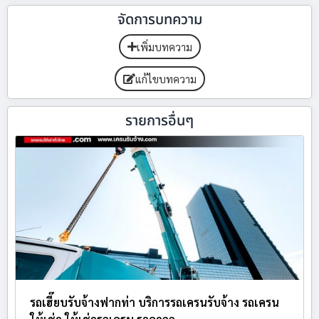
จัดการบทความ
เพิ่มบทความ
แก้ไขบทความ
รายการอื่นๆ
รถเฮี๊ยบรับจ้างฟากท่า บริการรถเครนรับจ้าง รถเครน