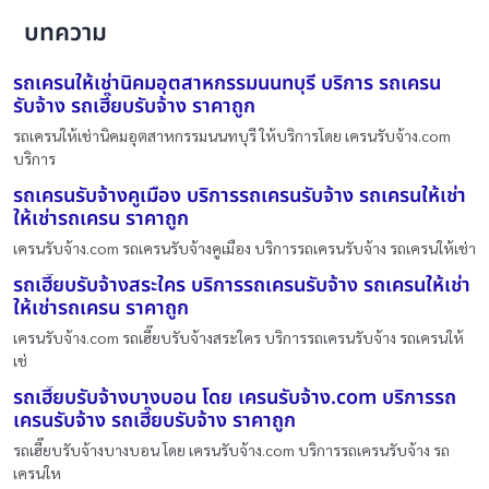
บทความ
รถเครนให้เช่านิคมอุตสาหกรรมนนทบุรี บริการ รถเครน
รับจ้าง รถเฮี๊ยบรับจ้าง ราคาถูก
รถเครนให้เช่านิคมอุตสาหกรรมนนทบุรี ให้บริการโดย เครนรับจ้าง.com
บริการ
รถเครนรับจ้างคูเมือง บริการรถเครนรับจ้าง รถเครนให้เช่า
ให้เช่ารถเครน ราคาถูก
เครนรับจ้าง.com รถเครนรับจ้างคูเมือง บริการรถเครนรับจ้าง รถเครนให้เช่า
รถเฮี๊ยบรับจ้างสระใคร บริการรถเครนรับจ้าง รถเครนให้เช่า
ให้เช่ารถเครน ราคาถูก
เครนรับจ้าง.com รถเฮี๊ยบรับจ้างสระใคร บริการรถเครนรับจ้าง รถเครนให้
เช่
รถเฮี๊ยบรับจ้างบางบอน โดย เครนรับจ้าง.com บริการรถ
เครนรับจ้าง รถเฮี๊ยบรับจ้าง ราคาถูก
รถเฮี๊ยบรับจ้างบางบอน โดย เครนรับจ้าง.com บริการรถเครนรับจ้าง รถ
เครนให