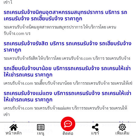
เช่า ใ
รถเครนรับจ้างนิคมอุตสาหกรรมสมุทรปราการ บริการ รถ
เครนรับจ้าง รถเฮี๊ยบรับจ้าง ราคาถูก
รถเครนรับจ้างนิคมอุตสาหกรรมสมุทรปราการ ให้บริการโดย เครน
รับจ้าง.com บร
รถเครนรับจ้างรังสิต บริการ รถเครนรับจ้าง รถเฮี๊ยบรับจ้าง
ราคาถูก
รถเครนรับจ้างรังสิต ให้บริการโดย เครนรับจ้าง.com บริการ รถเครนรับจ้าง
รถเฮี๊ยบรับจ้างนาน้อย บริการรถเครนรับจ้าง รถเครนให้เช่า
ให้เช่ารถเครน ราคาถูก
เครนรับจ้าง.com รถเฮี๊ยบรับจ้างนาน้อย บริการรถเครนรับจ้าง รถเครนให้เช่
รถเครนรับจ้างแม่แตง บริการรถเครนรับจ้าง รถเครนให้เช่า
ให้เช่ารถเครน ราคาถูก
เครนรับจ้าง.com รถเครนรับจ้างแม่แตง บริการรถเครนรับจ้าง รถเครนให้
เช่า
รถเฮี๊ยบรับจ้างแคนดง บริการรถเครนรับจ้าง รถเครนให้เช่า
ให้เช่ารถเครน ราคาถูก
หน้าหลัก
เมนู
แชร์
เพิ่มเติม
ติดต่อ