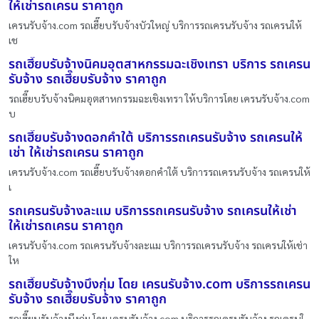
ให้เช่ารถเครน ราคาถูก
เครนรับจ้าง.com รถเฮี๊ยบรับจ้างบัวใหญ่ บริการรถเครนรับจ้าง รถเครนให้
เช
รถเฮี๊ยบรับจ้างนิคมอุตสาหกรรมฉะเชิงเทรา บริการ รถเครน
รับจ้าง รถเฮี๊ยบรับจ้าง ราคาถูก
รถเฮี๊ยบรับจ้างนิคมอุตสาหกรรมฉะเชิงเทรา ให้บริการโดย เครนรับจ้าง.com
บ
รถเฮี๊ยบรับจ้างดอกคำใต้ บริการรถเครนรับจ้าง รถเครนให้
เช่า ให้เช่ารถเครน ราคาถูก
เครนรับจ้าง.com รถเฮี๊ยบรับจ้างดอกคำใต้ บริการรถเครนรับจ้าง รถเครนให้
เ
รถเครนรับจ้างละแม บริการรถเครนรับจ้าง รถเครนให้เช่า
ให้เช่ารถเครน ราคาถูก
เครนรับจ้าง.com รถเครนรับจ้างละแม บริการรถเครนรับจ้าง รถเครนให้เช่า
ให
รถเฮี๊ยบรับจ้างบึงกุ่ม โดย เครนรับจ้าง.com บริการรถเครน
รับจ้าง รถเฮี๊ยบรับจ้าง ราคาถูก
รถเฮี๊ยบรับจ้างบึงกุ่ม โดย เครนรับจ้าง.com บริการรถเครนรับจ้าง รถเครนใ