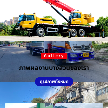
Gallery
ภาพผลงานบางส่วนของเรา
ดูรูปภาพทั้งหมด