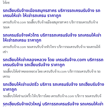
ให้เช
รถเฮี๊ยบรับจ้างเมืองสมุทรสาคร บริการรถเครนรับจ้าง รถ
เครนให้เช่า ให้เช่ารถเครน ราคาถูก
เครนรับจ้าง.com รถเฮี๊ยบรับจ้างเมืองสมุทรสาคร บริการรถเครนรับจ้าง
รถเค
รถเครนรับจ้างหัวไทร บริการรถเครนรับจ้าง รถเครนให้เช่า
ให้เช่ารถเครน ราคาถูก
เครนรับจ้าง.com รถเครนรับจ้างหัวไทร บริการรถเครนรับจ้าง รถเครนให้
เช่า
รถเฮี๊ยบให้เช่าคลองหลวง โดย เครนรับจ้าง.com บริการรถ
เครนรับจ้าง รถเฮี๊ยบรับจ้าง ราคาถูก
รถเฮี๊ยบให้เช่าคลองหลวง โดย เครนรับจ้าง.com บริการรถเครนรับจ้าง รถ
เครน
รถเฮี๊ยบให้เช่าแปดริ้ว บริการ รถเครนรับจ้าง รถเฮี๊ยบรับจ้าง
ราคาถูก
รถเฮี๊ยบให้เช่าแปดริ้ว ให้บริการโดย เครนรับจ้าง.com บริการ รถเครนรับจ้
รถเฮี๊ยบรับจ้างบัวใหญ่ บริการรถเครนรับจ้าง รถเครนให้เช่า