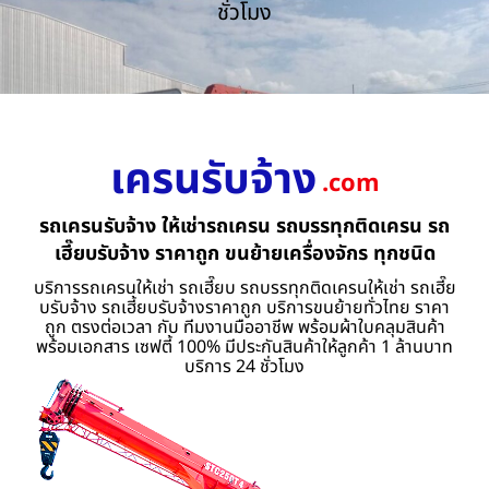
ชั่วโมง
เครนรับจ้าง
.com
รถเครนรับจ้าง ให้เช่ารถเครน รถบรรทุกติดเครน รถ
เฮี๊ยบรับจ้าง ราคาถูก ขนย้ายเครื่องจักร ทุกชนิด
บริการรถเครนให้เช่า รถเฮี๊ยบ รถบรรทุกติดเครนให้เช่า รถเฮี๊ย
บรับจ้าง รถเฮี้ยบรับจ้างราคาถูก บริการขนย้ายทั่วไทย ราคา
ถูก ตรงต่อเวลา กับ ทีมงานมืออาชีพ พร้อมผ้าใบคลุมสินค้า
พร้อมเอกสาร เซฟตี้ 100% มีประกันสินค้าให้ลูกค้า 1 ล้านบาท
บริการ 24 ชั่วโมง