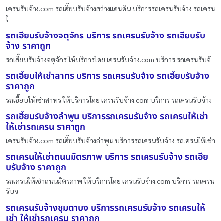
เครนรับจ้าง.com รถเฮี๊ยบรับจ้างสว่างแดนดิน บริการรถเครนรับจ้าง รถเครน
ใ
รถเฮี๊ยบรับจ้างจตุจักร บริการ รถเครนรับจ้าง รถเฮี๊ยบรับ
จ้าง ราคาถูก
รถเฮี๊ยบรับจ้างจตุจักร ให้บริการโดย เครนรับจ้าง.com บริการ รถเครนรับจ้
รถเฮี๊ยบให้เช่าสาทร บริการ รถเครนรับจ้าง รถเฮี๊ยบรับจ้าง
ราคาถูก
รถเฮี๊ยบให้เช่าสาทร ให้บริการโดย เครนรับจ้าง.com บริการ รถเครนรับจ้าง
รถเฮี๊ยบรับจ้างลำพูน บริการรถเครนรับจ้าง รถเครนให้เช่า
ให้เช่ารถเครน ราคาถูก
เครนรับจ้าง.com รถเฮี๊ยบรับจ้างลำพูน บริการรถเครนรับจ้าง รถเครนให้เช่า
รถเครนให้เช่าถนนมิตรภาพ บริการ รถเครนรับจ้าง รถเฮี๊ย
บรับจ้าง ราคาถูก
รถเครนให้เช่าถนนมิตรภาพ ให้บริการโดย เครนรับจ้าง.com บริการ รถเครน
รับจ
รถเครนรับจ้างชุมตาบง บริการรถเครนรับจ้าง รถเครนให้
เช่า ให้เช่ารถเครน ราคาถูก