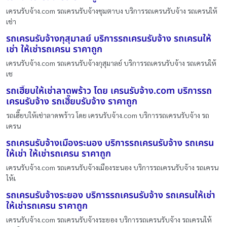
เครนรับจ้าง.com รถเครนรับจ้างชุมตาบง บริการรถเครนรับจ้าง รถเครนให้
เช่า
รถเครนรับจ้างกุสุมาลย์ บริการรถเครนรับจ้าง รถเครนให้
เช่า ให้เช่ารถเครน ราคาถูก
เครนรับจ้าง.com รถเครนรับจ้างกุสุมาลย์ บริการรถเครนรับจ้าง รถเครนให้
เช
รถเฮี๊ยบให้เช่าลาดพร้าว โดย เครนรับจ้าง.com บริการรถ
เครนรับจ้าง รถเฮี๊ยบรับจ้าง ราคาถูก
รถเฮี๊ยบให้เช่าลาดพร้าว โดย เครนรับจ้าง.com บริการรถเครนรับจ้าง รถ
เครน
รถเครนรับจ้างเมืองระนอง บริการรถเครนรับจ้าง รถเครน
ให้เช่า ให้เช่ารถเครน ราคาถูก
เครนรับจ้าง.com รถเครนรับจ้างเมืองระนอง บริการรถเครนรับจ้าง รถเครน
ให้เ
รถเครนรับจ้างระยอง บริการรถเครนรับจ้าง รถเครนให้เช่า
ให้เช่ารถเครน ราคาถูก
เครนรับจ้าง.com รถเครนรับจ้างระยอง บริการรถเครนรับจ้าง รถเครนให้