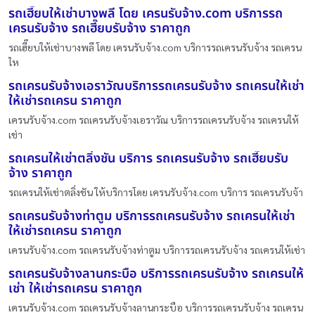
รถเฮี๊ยบให้เช่าบางพลี โดย เครนรับจ้าง.com บริการรถ
เครนรับจ้าง รถเฮี๊ยบรับจ้าง ราคาถูก
รถเฮี๊ยบให้เช่าบางพลี โดย เครนรับจ้าง.com บริการรถเครนรับจ้าง รถเครน
ให
รถเครนรับจ้างเอราวัณบริการรถเครนรับจ้าง รถเครนให้เช่า
ให้เช่ารถเครน ราคาถูก
เครนรับจ้าง.com รถเครนรับจ้างเอราวัณ บริการรถเครนรับจ้าง รถเครนให้
เช่า
รถเครนให้เช่าตลิ่งชัน บริการ รถเครนรับจ้าง รถเฮี๊ยบรับ
จ้าง ราคาถูก
รถเครนให้เช่าตลิ่งชัน ให้บริการโดย เครนรับจ้าง.com บริการ รถเครนรับจ้า
รถเครนรับจ้างท่าตูม บริการรถเครนรับจ้าง รถเครนให้เช่า
ให้เช่ารถเครน ราคาถูก
เครนรับจ้าง.com รถเครนรับจ้างท่าตูม บริการรถเครนรับจ้าง รถเครนให้เช่า
รถเครนรับจ้างลานกระบือ บริการรถเครนรับจ้าง รถเครนให้
เช่า ให้เช่ารถเครน ราคาถูก
เครนรับจ้าง.com รถเครนรับจ้างลานกระบือ บริการรถเครนรับจ้าง รถเครน