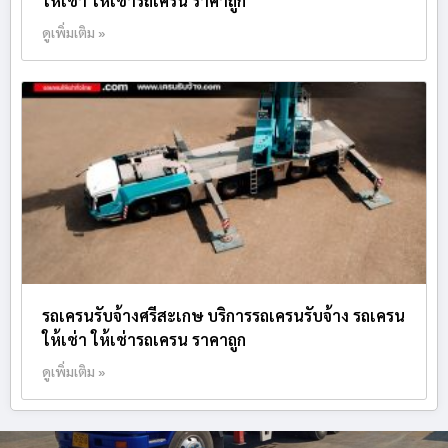
ให้เช่า ให้เช่ารถเครน ราคาถูก
ดูเพิ่มเติม »
รถเครนรับจ้างศรีสะเกษ บริการรถเครนรับจ้าง รถเครน
ให้เช่า ให้เช่ารถเครน ราคาถูก
ดูเพิ่มเติม »