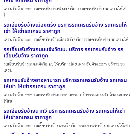
ให้เช่ารถเครน ราคาถูก
เครนรับจ้าง.com รถเครนรับจ้างพังงา บริการรถเครนรับจ้าง รถเครนให้เช่า
ใ
รถเฮี๊ยบรับจ้างเมืองตรัง บริการรถเครนรับจ้าง รถเครนให้
เช่า ให้เช่ารถเครน ราคาถูก
เครนรับจ้าง.com รถเฮี๊ยบรับจ้างเมืองตรัง บริการรถเครนรับจ้าง รถเครนให้
รถเฮี๊ยบรับจ้างถนนแจ้งวัฒนะ บริการ รถเครนรับจ้าง รถ
เฮี๊ยบรับจ้าง ราคาถูก
รถเฮี๊ยบรับจ้างถนนแจ้งวัฒนะ ให้บริการโดย เครนรับจ้าง.com บริการ รถ
เครน
รถเครนรับจ้างอาจสามารถ บริการรถเครนรับจ้าง รถเครน
ให้เช่า ให้เช่ารถเครน ราคาถูก
เครนรับจ้าง.com รถเครนรับจ้างอาจสามารถ บริการรถเครนรับจ้าง รถเครน
ให้เช
รถเฮี๊ยบรับจ้างนาทวี บริการรถเครนรับจ้าง รถเครนให้เช่า
ให้เช่ารถเครน ราคาถูก
เครนรับจ้าง.com รถเฮี๊ยบรับจ้างนาทวี บริการรถเครนรับจ้าง รถเครนให้เช่า