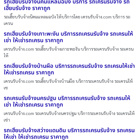
รถเฮี๊ยบรับจ้างนิคมแหลมฉบัง บริการ รถเครนรับจ้าง รถ
เฮี๊ยบรับจ้าง ราคาถูก
รถเฮี๊ยบรับจ้างนิคมแหลมฉบัง ให้บริการโดย เครนรับจ้าง.com บริการ รถ
เครน
รถเฮี๊ยบรับจ้างเกาะพะงัน บริการรถเครนรับจ้าง รถเครนให้
เช่า ให้เช่ารถเครน ราคาถูก
เครนรับจ้าง.com รถเฮี๊ยบรับจ้างเกาะพะงัน บริการรถเครนรับจ้าง รถเครน
ให้
รถเฮี๊ยบรับจ้างบ้านผือ บริการรถเครนรับจ้าง รถเครนให้เช่า
ให้เช่ารถเครน ราคาถูก
เครนรับจ้าง.com รถเฮี๊ยบรับจ้างบ้านผือ บริการรถเครนรับจ้าง รถเครนให้
เช
รถเครนรับจ้างนครปฐม บริการรถเครนรับจ้าง รถเครนให้
เช่า ให้เช่ารถเครน ราคาถูก
เครนรับจ้าง.com รถเครนรับจ้างนครปฐม บริการรถเครนรับจ้าง รถเครนให้
เช่า
รถเฮี๊ยบรับจ้างสว่างแดนดิน บริการรถเครนรับจ้าง รถเครน
ให้เช่า ให้เช่ารถเครน ราคาถูก