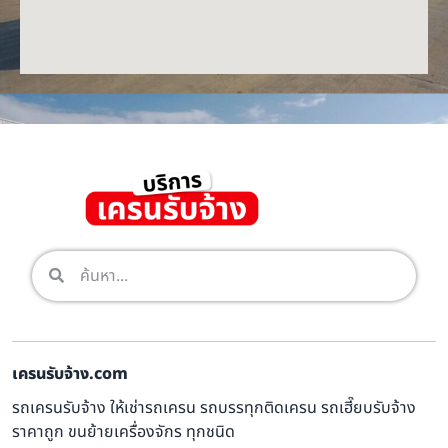
เครนรับจ้าง.com
รถเครนรับจ้าง ให้เช่ารถเครน รถบรรทุกติดเครน รถเฮี๊ยบรับจ้าง
ราคาถูก ขนย้ายเครื่องจักร ทุกชนิด