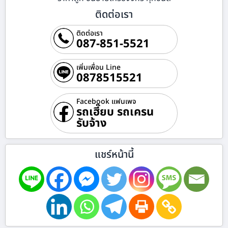
ติดต่อเรา
ติดต่อเรา
087-851-5521
เพิ่มเพื่อน Line
0878515521
Facebook แฟนเพจ
รถเฮี๊ยบ รถเครน
รับจ้าง
แชร์หน้านี้