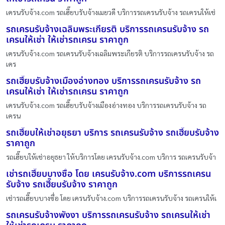
เครนรับจ้าง.com รถเฮี๊ยบรับจ้างเมยวดี บริการรถเครนรับจ้าง รถเครนให้เช่
รถเครนรับจ้างเฉลิมพระเกียรติ บริการรถเครนรับจ้าง รถ
เครนให้เช่า ให้เช่ารถเครน ราคาถูก
เครนรับจ้าง.com รถเครนรับจ้างเฉลิมพระเกียรติ บริการรถเครนรับจ้าง รถ
เคร
รถเฮี๊ยบรับจ้างเมืองอ่างทอง บริการรถเครนรับจ้าง รถ
เครนให้เช่า ให้เช่ารถเครน ราคาถูก
เครนรับจ้าง.com รถเฮี๊ยบรับจ้างเมืองอ่างทอง บริการรถเครนรับจ้าง รถ
เครน
รถเฮี๊ยบให้เช่าอยุธยา บริการ รถเครนรับจ้าง รถเฮี๊ยบรับจ้าง
ราคาถูก
รถเฮี๊ยบให้เช่าอยุธยา ให้บริการโดย เครนรับจ้าง.com บริการ รถเครนรับจ้า
เช่ารถเฮี๊ยบบางซื่อ โดย เครนรับจ้าง.com บริการรถเครน
รับจ้าง รถเฮี๊ยบรับจ้าง ราคาถูก
เช่ารถเฮี๊ยบบางซื่อ โดย เครนรับจ้าง.com บริการรถเครนรับจ้าง รถเครนให้เ
รถเครนรับจ้างพังงา บริการรถเครนรับจ้าง รถเครนให้เช่า