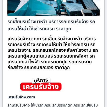
รถเฮี๊ยบรับจ้างนาหว้า บริการรถเครนรับจ้าง รถ
เครนให้เช่า ให้เช่ารถเครน ราคาถูก
เครนรับจ้าง.com รถเฮี๊ยบรับจ้างนาหว้า บริการ
รถเครนรับจ้าง รถเครนให้เช่า ให้เช่ารถเครน รถ
เครนโรงงาน รถเครนยกโครงหลังคาโรงงาน รถ
เครนยกตู้คอนเทนเนอร์ รถเครนยกหลังคา รถ
เครนยกเสาไฟฟ้า รถเครนยกปูน รถเครนงาน
ก่อสร้าง รถเครนยกของ ราคาถูก
เครนรับจ้าง.com
รถเครนรับจ้าง ให้เช่ารถเครน รถบรรทุกติดเครน รถเฮี๊ยบรับ