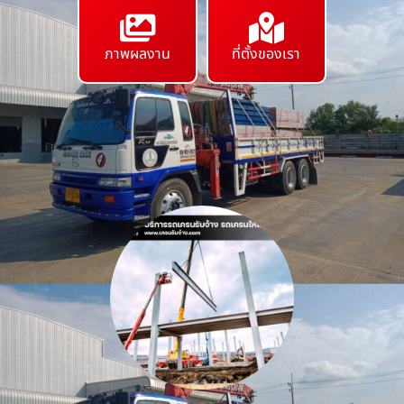
ภาพผลงาน
ที่ตั้งของเรา