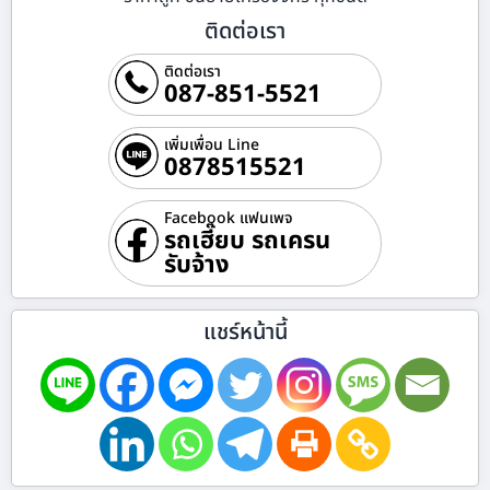
ติดต่อเรา
ติดต่อเรา
087-851-5521
เพิ่มเพื่อน Line
0878515521
Facebook แฟนเพจ
รถเฮี๊ยบ รถเครน
รับจ้าง
แชร์หน้านี้