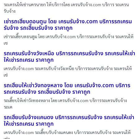
รถเครนให้เช่านครนายก ให้บริการโดย เครนรับจ้าง.com บริการ รถเครน
รับจ้าง
เช่ารถเฮี๊ยบดอนตูม โดย เครนรับจ้าง.com บริการรถเครน
รับจ้าง รถเฮี๊ยบรับจ้าง ราคาถูก
เช่ารถเฮี๊ยบดอนตูม โดย เครนรับจ้าง.com บริการรถเครนรับจ้าง รถเครนให้
เช
รถเครนรับจ้างวังเหนือ บริการรถเครนรับจ้าง รถเครนให้เช่า
ให้เช่ารถเครน ราคาถูก
เครนรับจ้าง.com รถเครนรับจ้างวังเหนือ บริการรถเครนรับจ้าง รถเครนให้
เช่
รถเฮี๊ยบให้เช่าวังทองหลาง โดย เครนรับจ้าง.com บริการ
รถเครนรับจ้าง รถเฮี๊ยบรับจ้าง ราคาถูก
รถเฮี๊ยบให้เช่าวังทองหลาง โดย เครนรับจ้าง.com บริการรถเครนรับจ้าง
รถเค
รถเฮี๊ยบรับจ้างแคนดง บริการรถเครนรับจ้าง รถเครนให้เช่า
ให้เช่ารถเครน ราคาถูก
เครนรับจ้าง.com รถเฮี๊ยบรับจ้างแคนดง บริการรถเครนรับจ้าง รถเครนให้
เช่า