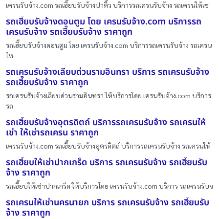
เครนรับจ้าง.com รถเฮี๊ยบรับจ้างป่าติ้ว บริการรถเครนรับจ้าง รถเครนให้เช
รถเฮี๊ยบรับจ้างดอนตูม โดย เครนรับจ้าง.com บริการรถ
เครนรับจ้าง รถเฮี๊ยบรับจ้าง ราคาถูก
รถเฮี๊ยบรับจ้างดอนตูม โดย เครนรับจ้าง.com บริการรถเครนรับจ้าง รถเครน
ให
รถเครนรับจ้างเลียบด่วนรามอินทรา บริการ รถเครนรับจ้าง
รถเฮี๊ยบรับจ้าง ราคาถูก
รถเครนรับจ้างเลียบด่วนรามอินทรา ให้บริการโดย เครนรับจ้าง.com บริการ
รถ
รถเฮี๊ยบรับจ้างอุตรดิตถ์ บริการรถเครนรับจ้าง รถเครนให้
เช่า ให้เช่ารถเครน ราคาถูก
เครนรับจ้าง.com รถเฮี๊ยบรับจ้างอุตรดิตถ์ บริการรถเครนรับจ้าง รถเครนให้
รถเฮี๊ยบให้เช่าปากเกร็ด บริการ รถเครนรับจ้าง รถเฮี๊ยบรับ
จ้าง ราคาถูก
รถเฮี๊ยบให้เช่าปากเกร็ด ให้บริการโดย เครนรับจ้าง.com บริการ รถเครนรับจ
รถเครนให้เช่านครนายก บริการ รถเครนรับจ้าง รถเฮี๊ยบรับ
จ้าง ราคาถูก