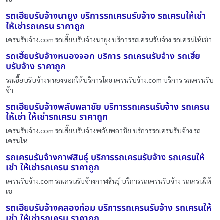
รถเฮี๊ยบรับจ้างนายูง บริการรถเครนรับจ้าง รถเครนให้เช่า
ให้เช่ารถเครน ราคาถูก
เครนรับจ้าง.com รถเฮี๊ยบรับจ้างนายูง บริการรถเครนรับจ้าง รถเครนให้เช่า
รถเฮี๊ยบรับจ้างหนองจอก บริการ รถเครนรับจ้าง รถเฮี๊ย
บรับจ้าง ราคาถูก
รถเฮี๊ยบรับจ้างหนองจอกให้บริการโดย เครนรับจ้าง.com บริการ รถเครนรับ
จ้า
รถเฮี๊ยบรับจ้างพลับพลาชัย บริการรถเครนรับจ้าง รถเครน
ให้เช่า ให้เช่ารถเครน ราคาถูก
เครนรับจ้าง.com รถเฮี๊ยบรับจ้างพลับพลาชัย บริการรถเครนรับจ้าง รถ
เครนให
รถเครนรับจ้างกาฬสินธุ์ บริการรถเครนรับจ้าง รถเครนให้
เช่า ให้เช่ารถเครน ราคาถูก
เครนรับจ้าง.com รถเครนรับจ้างกาฬสินธุ์ บริการรถเครนรับจ้าง รถเครนให้
เช
รถเฮี๊ยบรับจ้างคลองท่อม บริการรถเครนรับจ้าง รถเครนให้
เช่า ให้เช่ารถเครน ราคาถูก