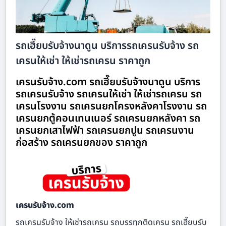
รถเฮี๊ยบรับจ้างนาดูน บริการรถเครนรับจ้าง รถ
เครนให้เช่า ให้เช่ารถเครน ราคาถูก
เครนรับจ้าง.com รถเฮี๊ยบรับจ้างนาดูน บริการ
รถเครนรับจ้าง รถเครนให้เช่า ให้เช่ารถเครน รถ
เครนโรงงาน รถเครนยกโครงหลังคาโรงงาน รถ
เครนยกตู้คอนเทนเนอร์ รถเครนยกหลังคา รถ
เครนยกเสาไฟฟ้า รถเครนยกปูน รถเครนงาน
ก่อสร้าง รถเครนยกของ ราคาถูก
เครนรับจ้าง.com
รถเครนรับจ้าง ให้เช่ารถเครน รถบรรทุกติดเครน รถเฮี๊ยบรับ