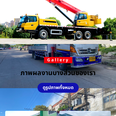
Gallery
ภาพผลงานบางส่วนของเรา
ดูรูปภาพทั้งหมด