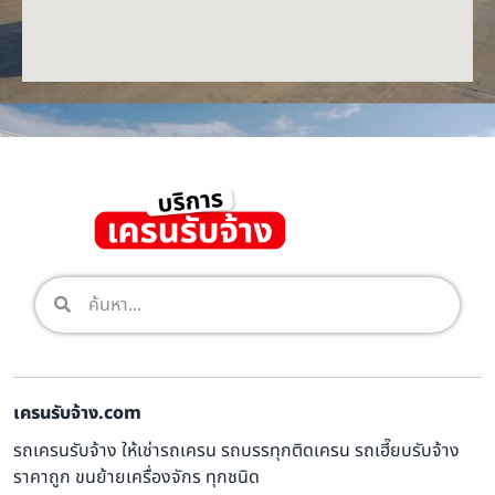
เครนรับจ้าง.com
รถเครนรับจ้าง ให้เช่ารถเครน รถบรรทุกติดเครน รถเฮี๊ยบรับจ้าง
ราคาถูก ขนย้ายเครื่องจักร ทุกชนิด