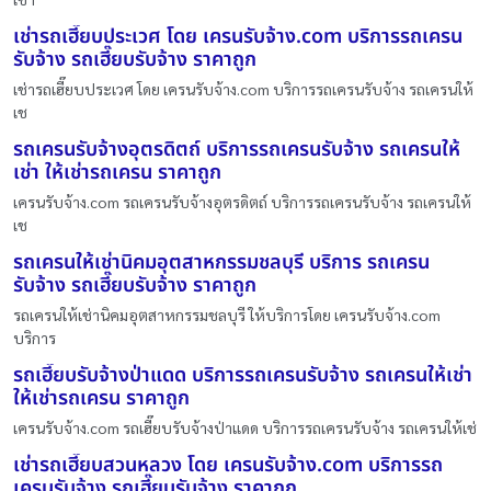
เช่ารถเฮี๊ยบประเวศ โดย เครนรับจ้าง.com บริการรถเครน
รับจ้าง รถเฮี๊ยบรับจ้าง ราคาถูก
เช่ารถเฮี๊ยบประเวศ โดย เครนรับจ้าง.com บริการรถเครนรับจ้าง รถเครนให้
เช
รถเครนรับจ้างอุตรดิตถ์ บริการรถเครนรับจ้าง รถเครนให้
เช่า ให้เช่ารถเครน ราคาถูก
เครนรับจ้าง.com รถเครนรับจ้างอุตรดิตถ์ บริการรถเครนรับจ้าง รถเครนให้
เช
รถเครนให้เช่านิคมอุตสาหกรรมชลบุรี บริการ รถเครน
รับจ้าง รถเฮี๊ยบรับจ้าง ราคาถูก
รถเครนให้เช่านิคมอุตสาหกรรมชลบุรี ให้บริการโดย เครนรับจ้าง.com
บริการ
รถเฮี๊ยบรับจ้างป่าแดด บริการรถเครนรับจ้าง รถเครนให้เช่า
ให้เช่ารถเครน ราคาถูก
เครนรับจ้าง.com รถเฮี๊ยบรับจ้างป่าแดด บริการรถเครนรับจ้าง รถเครนให้เช่
เช่ารถเฮี๊ยบสวนหลวง โดย เครนรับจ้าง.com บริการรถ
เครนรับจ้าง รถเฮี๊ยบรับจ้าง ราคาถูก