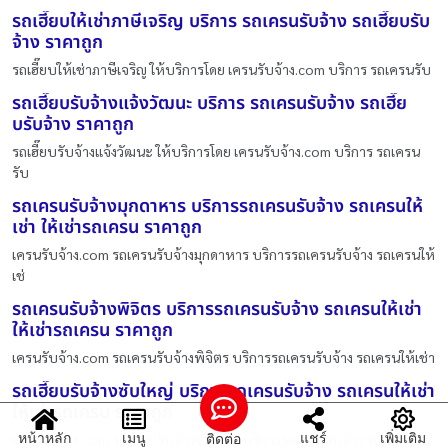
รถเฮี๊ยบให้เช่าภาษีเจริญ บริการ รถเครนรับจ้าง รถเฮี๊ยบรับ
จ้าง ราคาถูก
รถเฮี๊ยบให้เช่าภาษีเจริญ ให้บริการโดย เครนรับจ้าง.com บริการ รถเครนรับ
รถเฮี๊ยบรับจ้างแจ้งวัฒนะ บริการ รถเครนรับจ้าง รถเฮี๊ย
บรับจ้าง ราคาถูก
รถเฮี๊ยบรับจ้างแจ้งวัฒนะ ให้บริการโดย เครนรับจ้าง.com บริการ รถเครน
รับ
รถเครนรับจ้างมุกดาหาร บริการรถเครนรับจ้าง รถเครนให้
เช่า ให้เช่ารถเครน ราคาถูก
เครนรับจ้าง.com รถเครนรับจ้างมุกดาหาร บริการรถเครนรับจ้าง รถเครนให้
เช่
รถเครนรับจ้างพิจิตร บริการรถเครนรับจ้าง รถเครนให้เช่า
ให้เช่ารถเครน ราคาถูก
เครนรับจ้าง.com รถเครนรับจ้างพิจิตร บริการรถเครนรับจ้าง รถเครนให้เช่า
รถเฮี๊ยบรับจ้างซับใหญ่ บริการรถเครนรับจ้าง รถเครนให้เช่า
ให้เช่ารถเครน ราคาถูก
หน้าหลัก
เมนู
แชร์
เพิ่มเติม
ติดต่อ
เครนรับจ้าง.com รถเฮี๊ยบรับจ้างซับใหญ่ บริการรถเครนรับจ้าง รถเครนให้