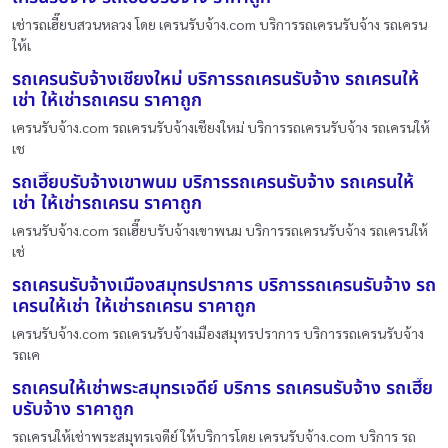
เช่ารถเฮี๊ยบสวนหลวง โดย เครนรับจ้าง.com บริการรถเครนรับจ้าง รถเครน
ให้เ
รถเครนรับจ้างเชียงใหม่ บริการรถเครนรับจ้าง รถเครนให้
เช่า ให้เช่ารถเครน ราคาถูก
เครนรับจ้าง.com รถเครนรับจ้างเชียงใหม่ บริการรถเครนรับจ้าง รถเครนให้
เช
รถเฮี๊ยบรับจ้างเขาพนม บริการรถเครนรับจ้าง รถเครนให้
เช่า ให้เช่ารถเครน ราคาถูก
เครนรับจ้าง.com รถเฮี๊ยบรับจ้างเขาพนม บริการรถเครนรับจ้าง รถเครนให้
เช่
รถเครนรับจ้างเมืองสมุทรปราการ บริการรถเครนรับจ้าง รถ
เครนให้เช่า ให้เช่ารถเครน ราคาถูก
เครนรับจ้าง.com รถเครนรับจ้างเมืองสมุทรปราการ บริการรถเครนรับจ้าง
รถเค
รถเครนให้เช่าพระสมุทรเจดีย์ บริการ รถเครนรับจ้าง รถเฮี๊ย
บรับจ้าง ราคาถูก
รถเครนให้เช่าพระสมุทรเจดีย์ ให้บริการโดย เครนรับจ้าง.com บริการ รถ