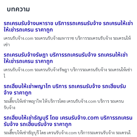
บทความ
รถเครนรับจ้างมหาราช บริการรถเครนรับจ้าง รถเครนให้เช่า
ให้เช่ารถเครน ราคาถูก
เครนรับจ้าง.com รถเครนรับจ้างมหาราช บริการรถเครนรับจ้าง รถเครนให้
เช่า
รถเครนรับจ้างรัษฎา บริการรถเครนรับจ้าง รถเครนให้เช่า
ให้เช่ารถเครน ราคาถูก
เครนรับจ้าง.com รถเครนรับจ้างรัษฎา บริการรถเครนรับจ้าง รถเครนให้เช่า
ใ
รถเฮี๊ยบให้เช่าพญาไท บริการ รถเครนรับจ้าง รถเฮี๊ยบรับ
จ้าง ราคาถูก
รถเฮี๊ยบให้เช่าพญาไท ให้บริการโดย เครนรับจ้าง.com บริการ รถเครน
รับจ้าง
รถเฮี๊ยบให้เช่าธัญบุรี โดย เครนรับจ้าง.com บริการรถเครน
รับจ้าง รถเฮี๊ยบรับจ้าง ราคาถูก
รถเฮี๊ยบให้เช่าธัญบุรี โดย เครนรับจ้าง.com บริการรถเครนรับจ้าง รถเครนใ