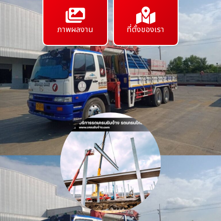
ภาพผลงาน
ที่ตั้งของเรา