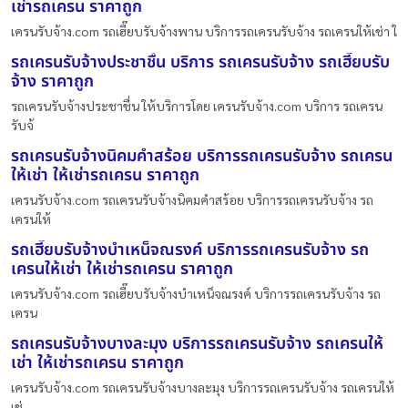
เช่ารถเครน ราคาถูก
เครนรับจ้าง.com รถเฮี๊ยบรับจ้างพาน บริการรถเครนรับจ้าง รถเครนให้เช่า ใ
รถเครนรับจ้างประชาชื่น บริการ รถเครนรับจ้าง รถเฮี๊ยบรับ
จ้าง ราคาถูก
รถเครนรับจ้างประชาชื่น ให้บริการโดย เครนรับจ้าง.com บริการ รถเครน
รับจ้
รถเครนรับจ้างนิคมคำสร้อย บริการรถเครนรับจ้าง รถเครน
ให้เช่า ให้เช่ารถเครน ราคาถูก
เครนรับจ้าง.com รถเครนรับจ้างนิคมคำสร้อย บริการรถเครนรับจ้าง รถ
เครนให้
รถเฮี๊ยบรับจ้างบำเหน็จณรงค์ บริการรถเครนรับจ้าง รถ
เครนให้เช่า ให้เช่ารถเครน ราคาถูก
เครนรับจ้าง.com รถเฮี๊ยบรับจ้างบำเหน็จณรงค์ บริการรถเครนรับจ้าง รถ
เครน
รถเครนรับจ้างบางละมุง บริการรถเครนรับจ้าง รถเครนให้
เช่า ให้เช่ารถเครน ราคาถูก
เครนรับจ้าง.com รถเครนรับจ้างบางละมุง บริการรถเครนรับจ้าง รถเครนให้
เช่