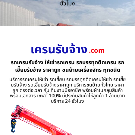
ชั่วโมง
เครนรับจ้าง
.com
รถเครนรับจ้าง ให้เช่ารถเครน รถบรรทุกติดเครน รถ
เฮี๊ยบรับจ้าง ราคาถูก ขนย้ายเครื่องจักร ทุกชนิด
บริการรถเครนให้เช่า รถเฮี๊ยบ รถบรรทุกติดเครนให้เช่า รถเฮี๊ย
บรับจ้าง รถเฮี้ยบรับจ้างราคาถูก บริการขนย้ายทั่วไทย ราคา
ถูก ตรงต่อเวลา กับ ทีมงานมืออาชีพ พร้อมผ้าใบคลุมสินค้า
พร้อมเอกสาร เซฟตี้ 100% มีประกันสินค้าให้ลูกค้า 1 ล้านบาท
บริการ 24 ชั่วโมง