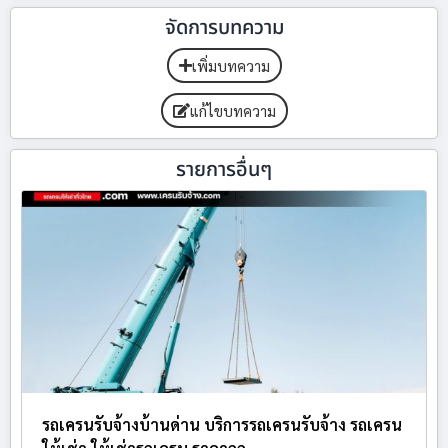
จัดการบทความ
เพิ่มบทความ
แก้ไขบทความ
รายการอื่นๆ
รถเครนรับจ้างบ้านด่าน บริการรถเครนรับจ้าง รถเครน