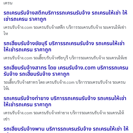
เครน
รถเครนรับจ้างสตึกบริการรถเครนรับจ้าง รถเครนให้เช่า ให้
เช่ารถเครน ราคาถูก
เครนรับจ้าง.com รถเครนรับจ้างสตึก บริการรถเครนรับจ้าง รถเครนให้เช่า
ให
รถเฮี๊ยบรับจ้างชัยบุรี บริการรถเครนรับจ้าง รถเครนให้เช่า
ให้เช่ารถเครน ราคาถูก
เครนรับจ้าง.com รถเฮี๊ยบรับจ้างชัยบุรี บริการรถเครนรับจ้าง รถเครนให้เช
รถเฮี๊ยบรับจ้างสาทร โดย เครนรับจ้าง.com บริการรถเครน
รับจ้าง รถเฮี๊ยบรับจ้าง ราคาถูก
รถเฮี๊ยบรับจ้างสาทร โดย เครนรับจ้าง.com บริการรถเครนรับจ้าง รถเครน
ให้เ
รถเครนรับจ้างท่ายาง บริการรถเครนรับจ้าง รถเครนให้เช่า
ให้เช่ารถเครน ราคาถูก
เครนรับจ้าง.com รถเครนรับจ้างท่ายาง บริการรถเครนรับจ้าง รถเครนให้
เช่า
รถเฮี๊ยบรับจ้างพาน บริการรถเครนรับจ้าง รถเครนให้เช่า ให้