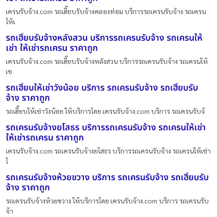
เครนรับจ้าง.com รถเฮี๊ยบรับจ้างคลองท่อม บริการรถเครนรับจ้าง รถเครน
ให้เ
รถเฮี๊ยบรับจ้างหลังสวน บริการรถเครนรับจ้าง รถเครนให้
เช่า ให้เช่ารถเครน ราคาถูก
เครนรับจ้าง.com รถเฮี๊ยบรับจ้างหลังสวน บริการรถเครนรับจ้าง รถเครนให้
เช
รถเฮี๊ยบให้เช่าวังน้อย บริการ รถเครนรับจ้าง รถเฮี๊ยบรับ
จ้าง ราคาถูก
รถเฮี๊ยบให้เช่าวังน้อย ให้บริการโดย เครนรับจ้าง.com บริการ รถเครนรับจ้
รถเครนรับจ้างยโสธร บริการรถเครนรับจ้าง รถเครนให้เช่า
ให้เช่ารถเครน ราคาถูก
เครนรับจ้าง.com รถเครนรับจ้างยโสธร บริการรถเครนรับจ้าง รถเครนให้เช่า
ใ
รถเครนรับจ้างห้วยขวาง บริการ รถเครนรับจ้าง รถเฮี๊ยบรับ
จ้าง ราคาถูก
รถเครนรับจ้างห้วยขวาง ให้บริการโดย เครนรับจ้าง.com บริการ รถเครนรับ
จ้า