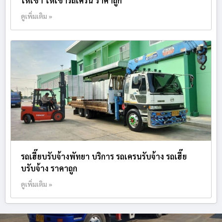
ให้เช่า ให้เช่ารถเครน ราคาถูก
ดูเพิ่มเติม »
รถเฮี๊ยบรับจ้างพัทยา บริการ รถเครนรับจ้าง รถเฮี๊ย
บรับจ้าง ราคาถูก
ดูเพิ่มเติม »