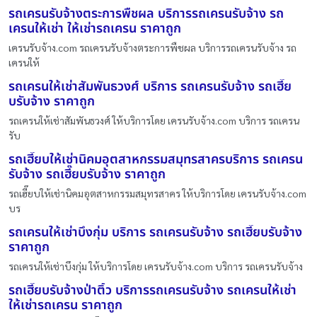
รถเครนรับจ้างตระการพืชผล บริการรถเครนรับจ้าง รถ
เครนให้เช่า ให้เช่ารถเครน ราคาถูก
เครนรับจ้าง.com รถเครนรับจ้างตระการพืชผล บริการรถเครนรับจ้าง รถ
เครนให้
รถเครนให้เช่าสัมพันธวงศ์ บริการ รถเครนรับจ้าง รถเฮี๊ย
บรับจ้าง ราคาถูก
รถเครนให้เช่าสัมพันธวงศ์ ให้บริการโดย เครนรับจ้าง.com บริการ รถเครน
รับ
รถเฮี๊ยบให้เช่านิคมอุตสาหกรรมสมุทรสาครบริการ รถเครน
รับจ้าง รถเฮี๊ยบรับจ้าง ราคาถูก
รถเฮี๊ยบให้เช่านิคมอุตสาหกรรมสมุทรสาคร ให้บริการโดย เครนรับจ้าง.com
บร
รถเครนให้เช่าบึงกุ่ม บริการ รถเครนรับจ้าง รถเฮี๊ยบรับจ้าง
ราคาถูก
รถเครนให้เช่าบึงกุ่ม ให้บริการโดย เครนรับจ้าง.com บริการ รถเครนรับจ้าง
รถเฮี๊ยบรับจ้างป่าติ้ว บริการรถเครนรับจ้าง รถเครนให้เช่า
ให้เช่ารถเครน ราคาถูก