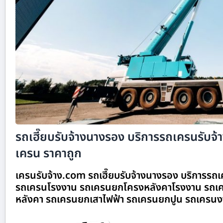
รถเฮี๊ยบรับจ้างนางรอง บริการรถเครนรับจ้าง
เครน ราคาถูก
เครนรับจ้าง.com รถเฮี๊ยบรับจ้างนางรอง บริการรถเค
รถเครนโรงงาน รถเครนยกโครงหลังคาโรงงาน รถเค
หลังคา รถเครนยกเสาไฟฟ้า รถเครนยกปูน รถเครนง