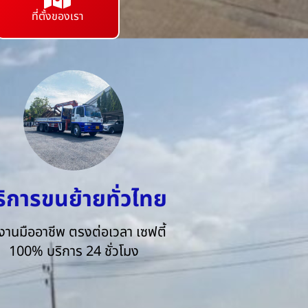
ที่ตั้งของเรา
ริการขนย้ายทั่วไทย
งานมืออาชีพ ตรงต่อเวลา เซฟตี้
100% บริการ 24 ชั่วโมง