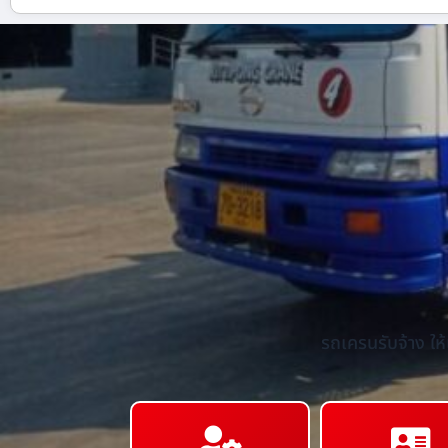
รถเครนรับจ้าง ให