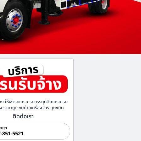
าง ให้เช่ารถเครน รถบรรทุกติดเครน รถ
้าง ราคาถูก ขนย้ายเครื่องจักร ทุกชนิด
ติดต่อเรา
่อเรา
-851-5521