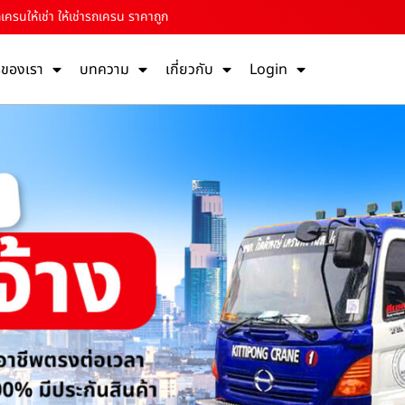
เครนให้เช่า ให้เช่ารถเครน ราคาถูก
รของเรา
บทความ
เกี่ยวกับ
Login