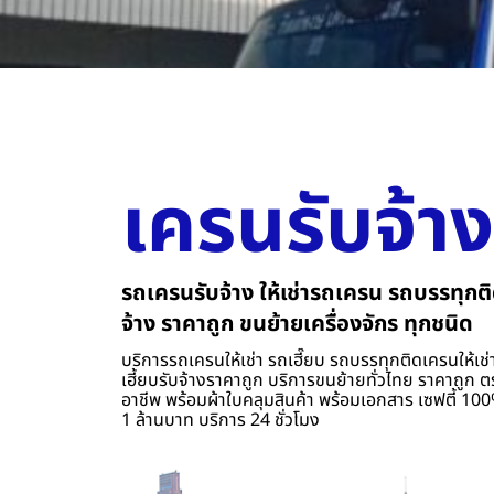
เครนรับจ้าง
รถเครนรับจ้าง ให้เช่ารถเครน รถบรรทุกติ
จ้าง ราคาถูก ขนย้ายเครื่องจักร ทุกชนิด
บริการรถเครนให้เช่า รถเฮี๊ยบ รถบรรทุกติดเครนให้เช่า
เฮี้ยบรับจ้างราคาถูก บริการขนย้ายทั่วไทย ราคาถูก ต
อาชีพ พร้อมผ้าใบคลุมสินค้า พร้อมเอกสาร เซฟตี้ 100%
1 ล้านบาท บริการ 24 ชั่วโมง