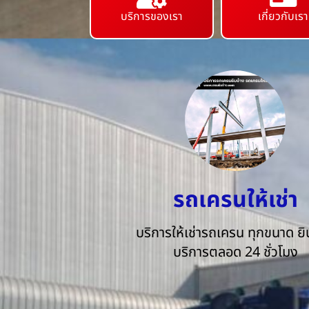
บริการของเรา
เกี่ยวกับเรา
รถเครนให้เช่า
บริการให้เช่ารถเครน ทุกขนาด ยิน
บริการตลอด 24 ชั่วโมง