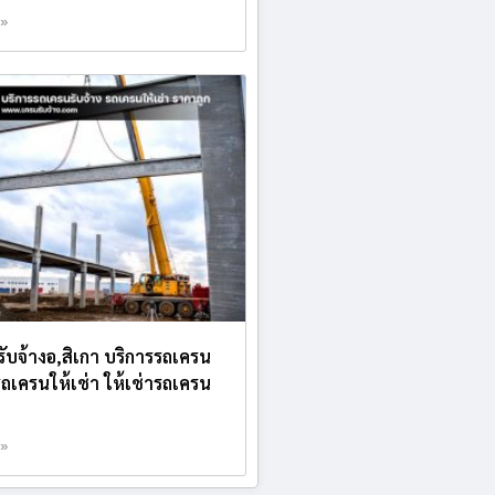
 »
บรับจ้างอ,สิเกา บริการรถเครน
 รถเครนให้เช่า ให้เช่ารถเครน
 »