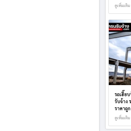
ดูเพิ่มเติม
รถเฮี๊ย
รับจ้าง
ราคาถูก
ดูเพิ่มเติม