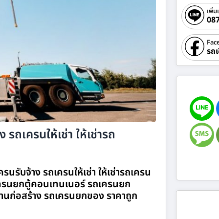
เพิ่ม
08
Fac
รถเ
 รถเครนให้เช่า ให้เช่ารถ
รนรับจ้าง รถเครนให้เช่า ให้เช่ารถเครน
รนยกตู้คอนเทนเนอร์ รถเครนยก
านก่อสร้าง รถเครนยกของ ราคาถูก